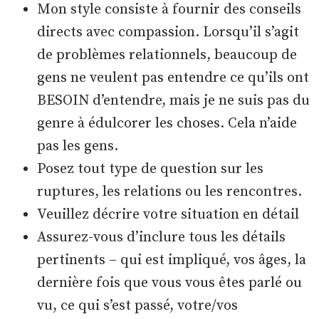
Mon style consiste à fournir des conseils
directs avec compassion. Lorsqu’il s’agit
de problèmes relationnels, beaucoup de
gens ne veulent pas entendre ce qu’ils ont
BESOIN d’entendre, mais je ne suis pas du
genre à édulcorer les choses. Cela n’aide
pas les gens.
Posez tout type de question sur les
ruptures, les relations ou les rencontres.
Veuillez décrire votre situation en détail
Assurez-vous d’inclure tous les détails
pertinents – qui est impliqué, vos âges, la
dernière fois que vous vous êtes parlé ou
vu, ce qui s’est passé, votre/vos