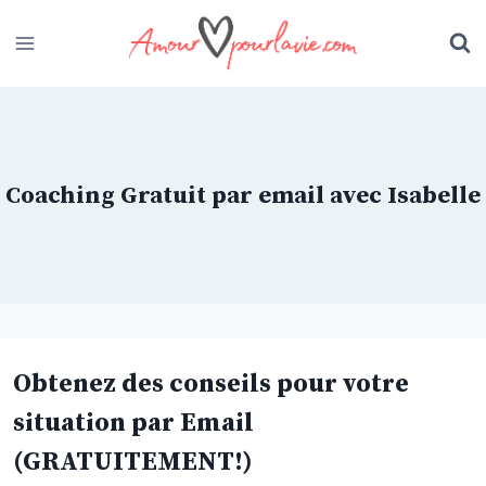
Skip
to
content
Coaching Gratuit par email avec Isabelle
Obtenez des conseils pour votre
situation par Email
(GRATUITEMENT!)