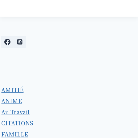
AMITIÉ
ANIME
Au Travail
CITATIONS
FAMILLE