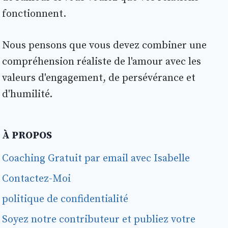
fonctionnent.
Nous pensons que vous devez combiner une
compréhension réaliste de l'amour avec les
valeurs d'engagement, de persévérance et
d'humilité.
À PROPOS
Coaching Gratuit par email avec Isabelle
Contactez-Moi
politique de confidentialité
Soyez notre contributeur et publiez votre