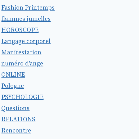
Fashion Printemps
flammes jumelles
HOROSCOPE
Langage corporel
Manifestation
numéro d'ange
ONLINE
Pologne
PSYCHOLOGIE
Questions
RELATIONS
Rencontre