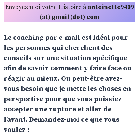
Envoyez moi votre Histoire à
antoinette9409
(at) gmail (dot) com
Le coaching par e-mail est idéal pour
les personnes qui cherchent des
conseils sur une situation spécifique
afin de savoir comment y faire face ou
réagir au mieux. Ou peut-être avez-
vous besoin que je mette les choses en
perspective pour que vous puissiez
accepter une rupture et aller de
l’avant. Demandez-moi ce que vous
voulez !