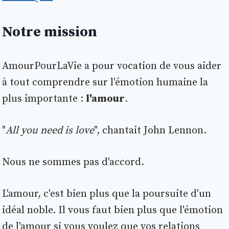
Notre mission
AmourPourLaVie a pour vocation de vous aider
à tout comprendre sur l'émotion humaine la
plus importante :
l'amour
.
"
All you need is love
", chantait John Lennon.
Nous ne sommes pas d'accord.
L'amour, c'est bien plus que la poursuite d'un
idéal noble. Il vous faut bien plus que l'émotion
de l'amour si vous voulez que vos relations