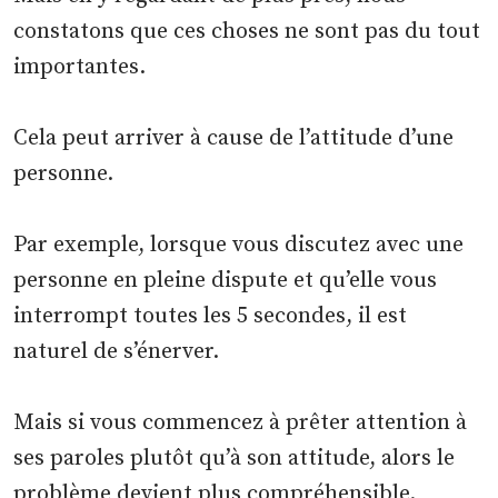
constatons que ces choses ne sont pas du tout
importantes.
Cela peut arriver à cause de l’attitude d’une
personne.
Par exemple, lorsque vous discutez avec une
personne en pleine dispute et qu’elle vous
interrompt toutes les 5 secondes, il est
naturel de s’énerver.
Mais si vous commencez à prêter attention à
ses paroles plutôt qu’à son attitude, alors le
problème devient plus compréhensible.