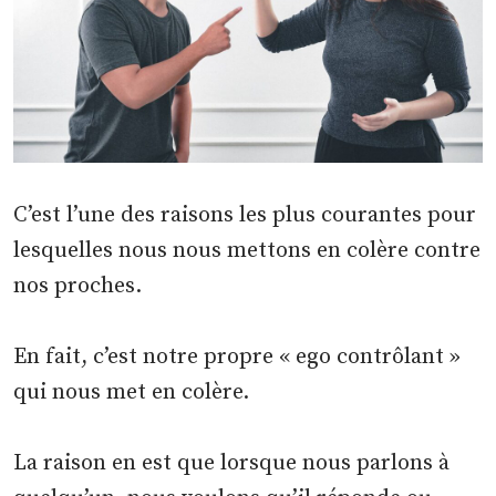
C’est l’une des raisons les plus courantes pour
lesquelles nous nous mettons en colère contre
nos proches.
En fait, c’est notre propre « ego contrôlant »
qui nous met en colère.
La raison en est que lorsque nous parlons à