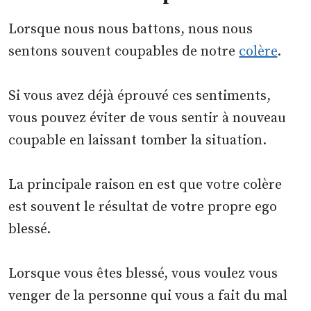
Lorsque nous nous battons, nous nous
sentons souvent coupables de notre
colère
.
Si vous avez déjà éprouvé ces sentiments,
vous pouvez éviter de vous sentir à nouveau
coupable en laissant tomber la situation.
La principale raison en est que votre colère
est souvent le résultat de votre propre ego
blessé.
Lorsque vous êtes blessé, vous voulez vous
venger de la personne qui vous a fait du mal