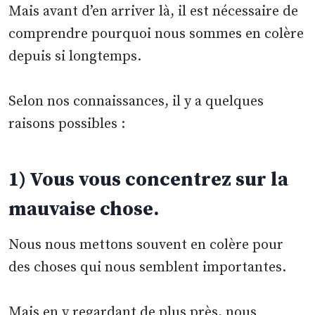
Mais avant d’en arriver là, il est nécessaire de
comprendre pourquoi nous sommes en colère
depuis si longtemps.
Selon nos connaissances, il y a quelques
raisons possibles :
1) Vous vous concentrez sur la
mauvaise chose.
Nous nous mettons souvent en colère pour
des choses qui nous semblent importantes.
Mais en y regardant de plus près, nous