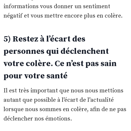
informations vous donner un sentiment
négatif et vous mettre encore plus en colère.
5) Restez à l’écart des
personnes qui déclenchent
votre colère. Ce n’est pas sain
pour votre santé
Il est très important que nous nous mettions
autant que possible à l’écart de l’actualité
lorsque nous sommes en colère, afin de ne pas
déclencher nos émotions.