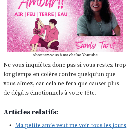
Abonnez-vous à ma chaîne Youtube
Ne vous inquiétez donc pas si vous restez trop
longtemps en colère contre quelqu’un que
vous aimez, car cela ne fera que causer plus
de dégâts émotionnels à votre tête.
Articles relatifs:
Ma petite amie veut me voir tous les jours