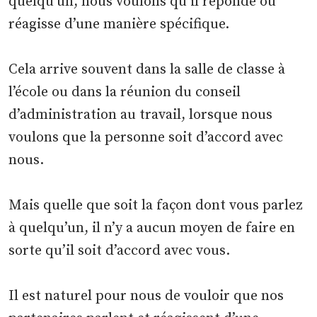
quelqu’un, nous voulons qu’il réponde ou
réagisse d’une manière spécifique.
Cela arrive souvent dans la salle de classe à
l’école ou dans la réunion du conseil
d’administration au travail, lorsque nous
voulons que la personne soit d’accord avec
nous.
Mais quelle que soit la façon dont vous parlez
à quelqu’un, il n’y a aucun moyen de faire en
sorte qu’il soit d’accord avec vous.
Il est naturel pour nous de vouloir que nos