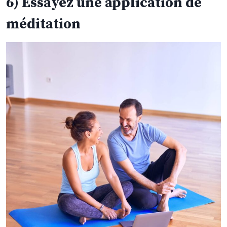
6) Essayez une application de
méditation