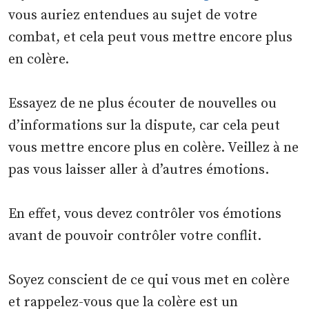
vous auriez entendues au sujet de votre
combat, et cela peut vous mettre encore plus
en colère.
Essayez de ne plus écouter de nouvelles ou
d’informations sur la dispute, car cela peut
vous mettre encore plus en colère. Veillez à ne
pas vous laisser aller à d’autres émotions.
En effet, vous devez contrôler vos émotions
avant de pouvoir contrôler votre conflit.
Soyez conscient de ce qui vous met en colère
et rappelez-vous que la colère est un