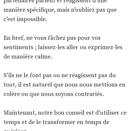
partenaires parlent et réagissent d’une
manière spécifique, mais n’oubliez pas que
c’est impossible.
En bref, ne vous fâchez pas pour vos
sentiments ; laissez-les aller ou exprimez-les
de manière calme.
S’ils ne le font pas ou ne réagissent pas du
tout, il est naturel que nous nous mettions en
colère ou que nous soyons contrariés.
Maintenant, notre bon conseil est d’utiliser ce
temps et de le transformer en temps de