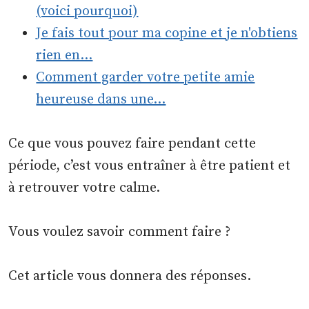
(voici pourquoi)
Je fais tout pour ma copine et je n'obtiens
rien en…
Comment garder votre petite amie
heureuse dans une…
Ce que vous pouvez faire pendant cette
période, c’est vous entraîner à être patient et
à retrouver votre calme.
Vous voulez savoir comment faire ?
Cet article vous donnera des réponses.