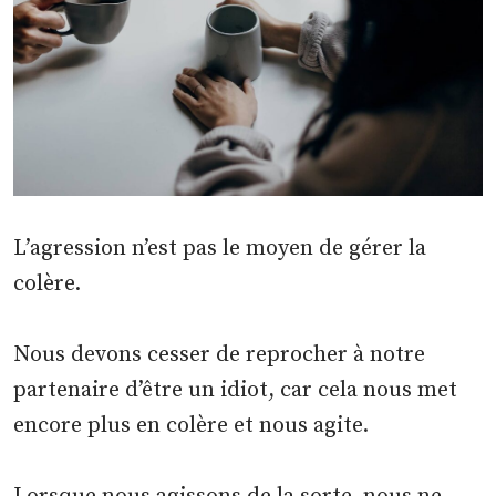
L’agression n’est pas le moyen de gérer la
colère.
Nous devons cesser de reprocher à notre
partenaire d’être un idiot, car cela nous met
encore plus en colère et nous agite.