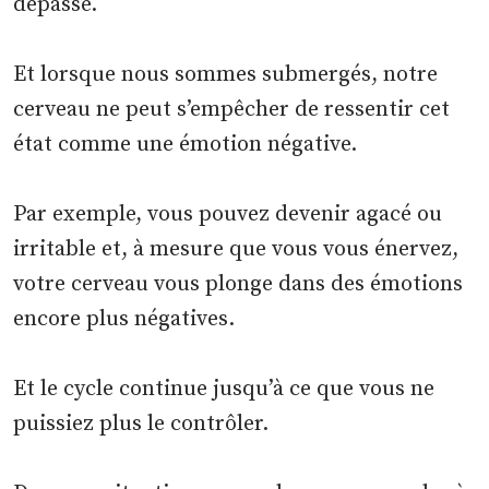
dépassé.
Et lorsque nous sommes submergés, notre
cerveau ne peut s’empêcher de ressentir cet
état comme une émotion négative.
Par exemple, vous pouvez devenir agacé ou
irritable et, à mesure que vous vous énervez,
votre cerveau vous plonge dans des émotions
encore plus négatives.
Et le cycle continue jusqu’à ce que vous ne
puissiez plus le contrôler.