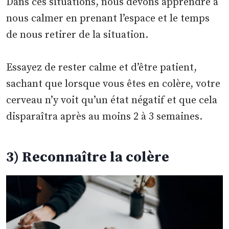
Dans ces situations, nous devons apprendre à
nous calmer en prenant l’espace et le temps
de nous retirer de la situation.
Essayez de rester calme et d’être patient,
sachant que lorsque vous êtes en colère, votre
cerveau n’y voit qu’un état négatif et que cela
disparaîtra après au moins 2 à 3 semaines.
3) Reconnaître la colère