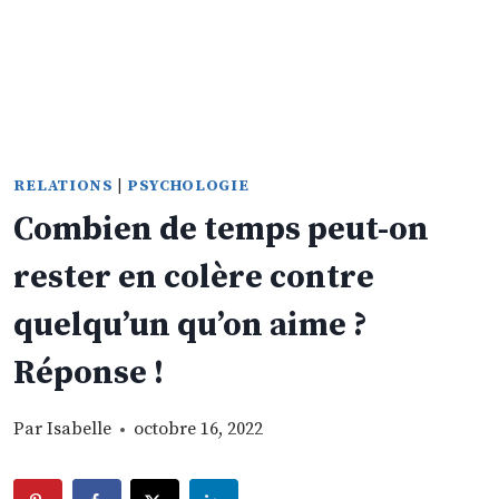
RELATIONS
|
PSYCHOLOGIE
Combien de temps peut-on
rester en colère contre
quelqu’un qu’on aime ?
Réponse !
Par
Isabelle
octobre 16, 2022