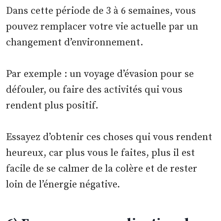
Dans cette période de 3 à 6 semaines, vous
pouvez remplacer votre vie actuelle par un
changement d’environnement.
Par exemple : un voyage d’évasion pour se
défouler, ou faire des activités qui vous
rendent plus positif.
Essayez d’obtenir ces choses qui vous rendent
heureux, car plus vous le faites, plus il est
facile de se calmer de la colère et de rester
loin de l’énergie négative.