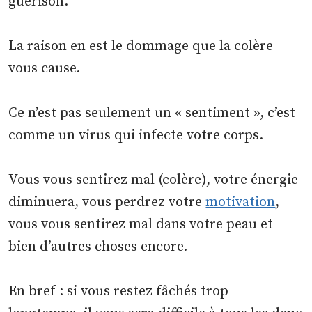
guérison.
La raison en est le dommage que la colère
vous cause.
Ce n’est pas seulement un « sentiment », c’est
comme un virus qui infecte votre corps.
Vous vous sentirez mal (colère), votre énergie
diminuera, vous perdrez votre
motivation
,
vous vous sentirez mal dans votre peau et
bien d’autres choses encore.
En bref : si vous restez fâchés trop