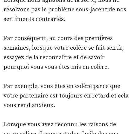
Lorsque nous agissons de la sorte, nous ne
résolvons pas le problème sous-jacent de nos
sentiments contrariés.
Par conséquent, au cours des premières
semaines, lorsque votre colère se fait sentir,
essayez de la reconnaître et de savoir
pourquoi vous vous êtes mis en colère.
Par exemple, vous êtes en colère parce que
votre partenaire est toujours en retard et cela
vous rend anxieux.
Lorsque vous avez reconnu les raisons de