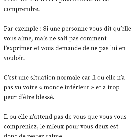
comprendre.
Par exemple : Si une personne vous dit qu’elle
vous aime, mais ne sait pas comment
l’exprimer et vous demande de ne pas lui en
vouloir.
C’est une situation normale car il ou elle n’a
pas vu votre « monde intérieur » et a trop
peur d’être blessé.
Il ou elle n’attend pas de vous que vous vous
compreniez, le mieux pour vous deux est
donc de rester calme.