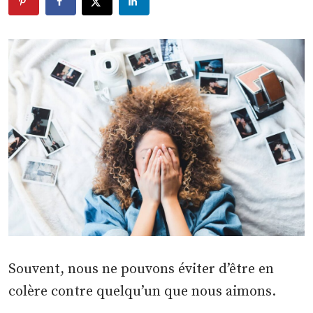
Souvent, nous ne pouvons éviter d’être en
colère contre quelqu’un que nous aimons.