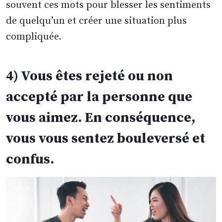
souvent ces mots pour blesser les sentiments
de quelqu’un et créer une situation plus
compliquée.
4) Vous êtes rejeté ou non
accepté par la personne que
vous aimez. En conséquence,
vous vous sentez bouleversé et
confus.