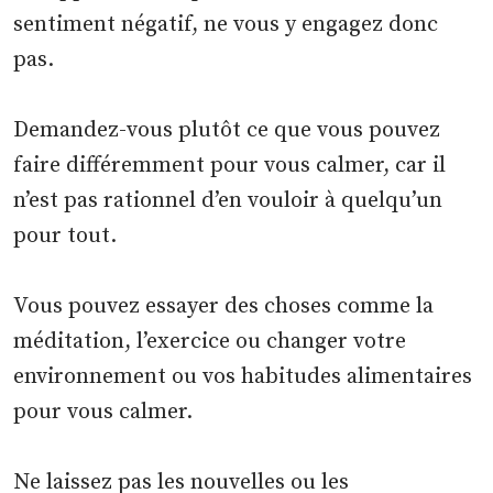
sentiment négatif, ne vous y engagez donc
pas.
Demandez-vous plutôt ce que vous pouvez
faire différemment pour vous calmer, car il
n’est pas rationnel d’en vouloir à quelqu’un
pour tout.
Vous pouvez essayer des choses comme la
méditation, l’exercice ou changer votre
environnement ou vos habitudes alimentaires
pour vous calmer.
Ne laissez pas les nouvelles ou les