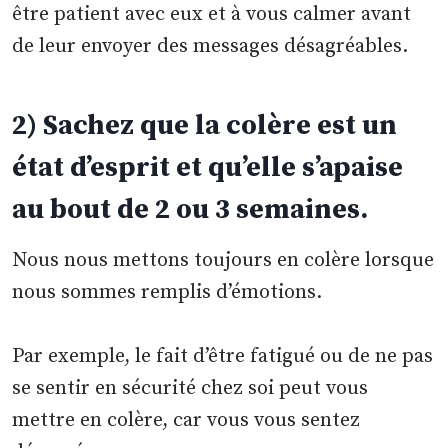
être patient avec eux et à vous calmer avant
de leur envoyer des messages désagréables.
2) Sachez que la colère est un
état d’esprit et qu’elle s’apaise
au bout de 2 ou 3 semaines.
Nous nous mettons toujours en colère lorsque
nous sommes remplis d’émotions.
Par exemple, le fait d’être fatigué ou de ne pas
se sentir en sécurité chez soi peut vous
mettre en colère, car vous vous sentez