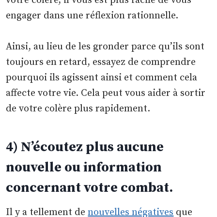
votre colère, il vous est plus facile de vous
engager dans une réflexion rationnelle.
Ainsi, au lieu de les gronder parce qu’ils sont
toujours en retard, essayez de comprendre
pourquoi ils agissent ainsi et comment cela
affecte votre vie. Cela peut vous aider à sortir
de votre colère plus rapidement.
4) N’écoutez plus aucune
nouvelle ou information
concernant votre combat.
Il y a tellement de
nouvelles négatives
que