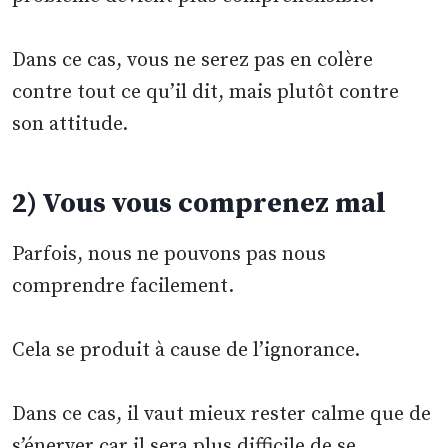
Dans ce cas, vous ne serez pas en colère
contre tout ce qu’il dit, mais plutôt contre
son attitude.
2) Vous vous comprenez mal
Parfois, nous ne pouvons pas nous
comprendre facilement.
Cela se produit à cause de l’ignorance.
Dans ce cas, il vaut mieux rester calme que de
s’énerver car il sera plus difficile de se