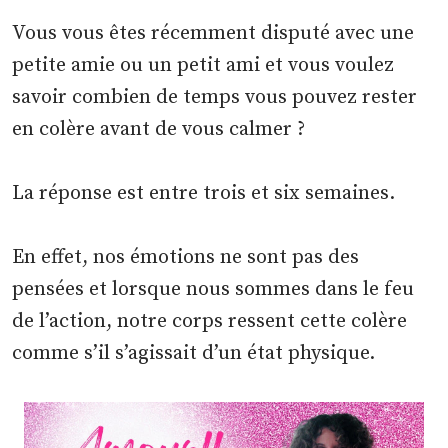
Vous vous êtes récemment disputé avec une
petite amie ou un petit ami et vous voulez
savoir combien de temps vous pouvez rester
en colère avant de vous calmer ?
La réponse est entre trois et six semaines.
En effet, nos émotions ne sont pas des
pensées et lorsque nous sommes dans le feu
de l’action, notre corps ressent cette colère
comme s’il s’agissait d’un état physique.