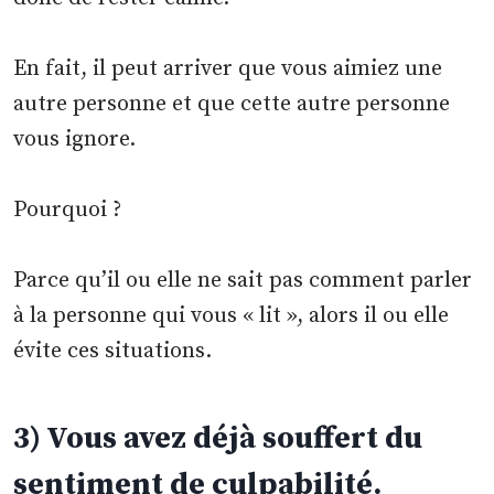
En fait, il peut arriver que vous aimiez une
autre personne et que cette autre personne
vous ignore.
Pourquoi ?
Parce qu’il ou elle ne sait pas comment parler
à la personne qui vous « lit », alors il ou elle
évite ces situations.
3) Vous avez déjà souffert du
sentiment de culpabilité.