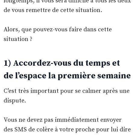
longtemps, il vous sera difficile à tous les deux
de vous remettre de cette situation.
Alors, que pouvez-vous faire dans cette
situation ?
1) Accordez-vous du temps et
de l’espace la première semaine
C’est très important pour se calmer après une
dispute.
Vous ne devez pas immédiatement envoyer
des SMS de colère à votre proche pour lui dire