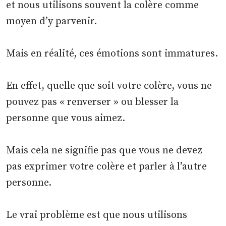
et nous utilisons souvent la colère comme
moyen d’y parvenir.
Mais en réalité, ces émotions sont immatures.
En effet, quelle que soit votre colère, vous ne
pouvez pas « renverser » ou blesser la
personne que vous aimez.
Mais cela ne signifie pas que vous ne devez
pas exprimer votre colère et parler à l’autre
personne.
Le vrai problème est que nous utilisons