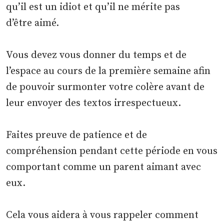
qu’il est un idiot et qu’il ne mérite pas
d’être aimé.
Vous devez vous donner du temps et de
l’espace au cours de la première semaine afin
de pouvoir surmonter votre colère avant de
leur envoyer des textos irrespectueux.
Faites preuve de patience et de
compréhension pendant cette période en vous
comportant comme un parent aimant avec
eux.
Cela vous aidera à vous rappeler comment