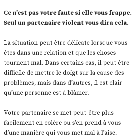
Ce n’est pas votre faute si elle vous frappe.
Seul un partenaire violent vous dira cela.
La situation peut être délicate lorsque vous
êtes dans une relation et que les choses
tournent mal. Dans certains cas, il peut être
difficile de mettre le doigt sur la cause des
problèmes, mais dans d’autres, il est clair
qu’une personne est à blâmer.
Votre partenaire se met peut-être plus
facilement en colère ou s’en prend à vous
d’une manière qui vous met mal à l’aise.