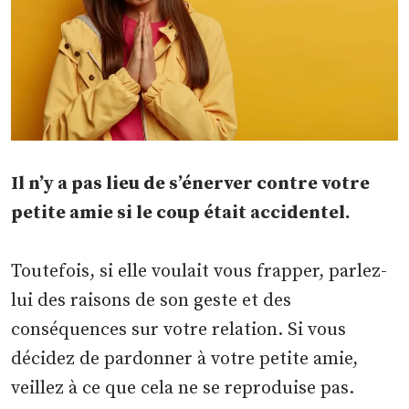
Il n’y a pas lieu de s’énerver contre votre
petite amie si le coup était accidentel.
Toutefois, si elle voulait vous frapper, parlez-
lui des raisons de son geste et des
conséquences sur votre relation. Si vous
décidez de pardonner à votre petite amie,
veillez à ce que cela ne se reproduise pas.