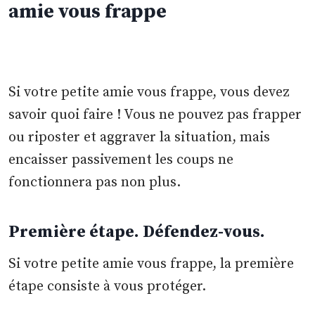
amie vous frappe
Si votre petite amie vous frappe, vous devez
savoir quoi faire ! Vous ne pouvez pas frapper
ou riposter et aggraver la situation, mais
encaisser passivement les coups ne
fonctionnera pas non plus.
Première étape. Défendez-vous.
Si votre petite amie vous frappe, la première
étape consiste à vous protéger.