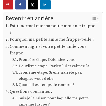
Revenir en arrière
Est-il normal que ma petite amie me frappe
?
Pourquoi ma petite amie me frappe-t-elle ?
Comment agir si votre petite amie vous
frappe
Première étape. Défendez-vous.
Deuxième étape. Parlez-lui et calmez-la.
Troisième étape. Si elle n’arrête pas,
éloignez-vous d’elle.
Quand il est temps de rompre ?
Questions courantes :
Suis-je la raison pour laquelle ma petite
amie me frappe ?