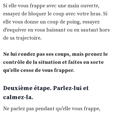
Si elle vous frappe avec une main ouverte,
essayez de bloquer le coup avec votre bras. Si
elle vous donne un coup de poing, essayez
d’esquiver en vous baissant ou en sautant hors
de sa trajectoire.
Ne lui rendez pas ses coups, mais prenez le
contrôle de la situation et faites en sorte
qu’elle cesse de vous frapper.
Deuxième étape. Parlez-lui et
calmez-la.
Ne parlez pas pendant qu’elle vous frappe,