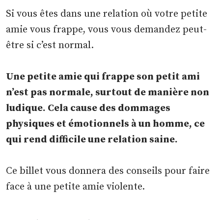
Si vous êtes dans une relation où votre petite
amie vous frappe, vous vous demandez peut-
être si c’est normal.
Une petite amie qui frappe son petit ami
n’est pas normale, surtout de manière non
ludique. Cela cause des dommages
physiques et émotionnels à un homme, ce
qui rend difficile une relation saine.
Ce billet vous donnera des conseils pour faire
face à une petite amie violente.