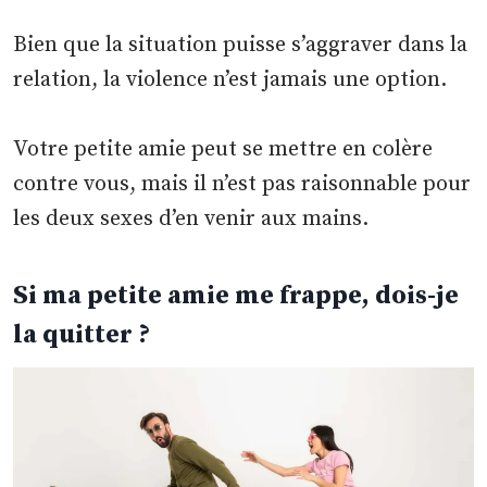
Bien que la situation puisse s’aggraver dans la
relation, la violence n’est jamais une option.
Votre petite amie peut se mettre en colère
contre vous, mais il n’est pas raisonnable pour
les deux sexes d’en venir aux mains.
Si ma petite amie me frappe, dois-je
la quitter ?