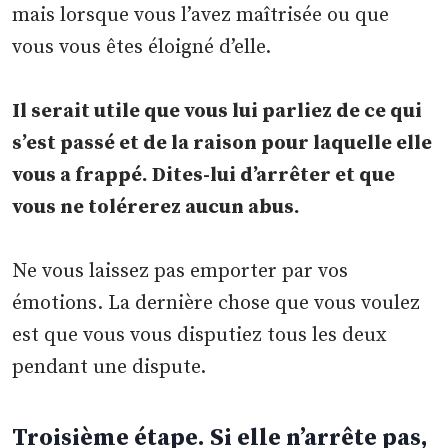
mais lorsque vous l’avez maîtrisée ou que
vous vous êtes éloigné d’elle.
Il serait utile que vous lui parliez de ce qui
s’est passé et de la raison pour laquelle elle
vous a frappé. Dites-lui d’arrêter et que
vous ne tolérerez aucun abus.
Ne vous laissez pas emporter par vos
émotions. La dernière chose que vous voulez
est que vous vous disputiez tous les deux
pendant une dispute.
Troisième étape. Si elle n’arrête pas,