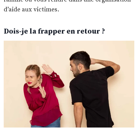
d’aide aux victimes.
Dois-je la frapper en retour ?