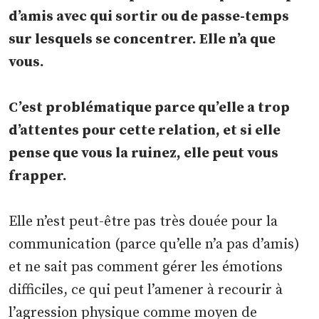
d’amis avec qui sortir ou de passe-temps
sur lesquels se concentrer. Elle n’a que
vous.
C’est problématique parce qu’elle a trop
d’attentes pour cette relation, et si elle
pense que vous la ruinez, elle peut vous
frapper.
Elle n’est peut-être pas très douée pour la
communication (parce qu’elle n’a pas d’amis)
et ne sait pas comment gérer les émotions
difficiles, ce qui peut l’amener à recourir à
l’agression physique comme moyen de