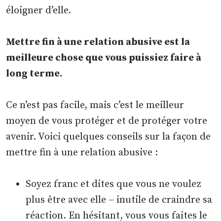
éloigner d’elle.
Mettre fin à une relation abusive est la
meilleure chose que vous puissiez faire à
long terme.
Ce n’est pas facile, mais c’est le meilleur
moyen de vous protéger et de protéger votre
avenir. Voici quelques conseils sur la façon de
mettre fin à une relation abusive :
Soyez franc et dites que vous ne voulez
plus être avec elle – inutile de craindre sa
réaction. En hésitant, vous vous faites le