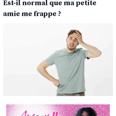
Est-il normal que ma petite
amie me frappe ?