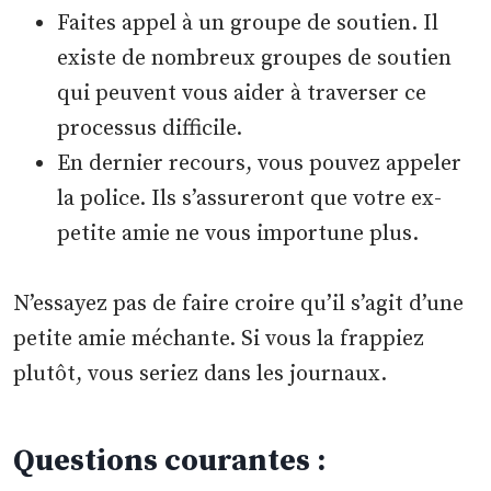
Faites appel à un groupe de soutien. Il
existe de nombreux groupes de soutien
qui peuvent vous aider à traverser ce
processus difficile.
En dernier recours, vous pouvez appeler
la police. Ils s’assureront que votre ex-
petite amie ne vous importune plus.
N’essayez pas de faire croire qu’il s’agit d’une
petite amie méchante. Si vous la frappiez
plutôt, vous seriez dans les journaux.
Questions courantes :