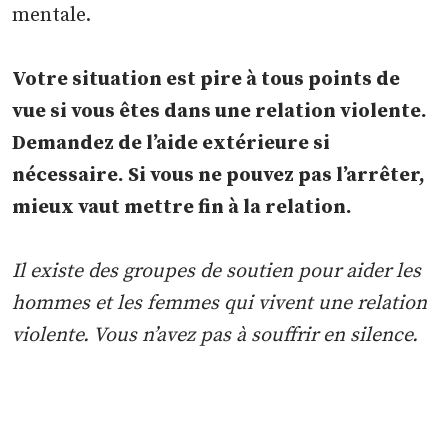
mentale.
Votre situation est pire à tous points de
vue si vous êtes dans une relation violente.
Demandez de l’aide extérieure si
nécessaire. Si vous ne pouvez pas l’arrêter,
mieux vaut mettre fin à la relation.
Il existe des groupes de soutien pour aider les
hommes et les femmes qui vivent une relation
violente. Vous n’avez pas à souffrir en silence.