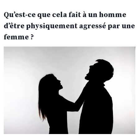
Qu’est-ce que cela fait à un homme
d’être physiquement agressé par une
femme ?