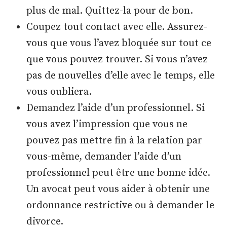
plus de mal. Quittez-la pour de bon.
Coupez tout contact avec elle. Assurez-
vous que vous l’avez bloquée sur tout ce
que vous pouvez trouver. Si vous n’avez
pas de nouvelles d’elle avec le temps, elle
vous oubliera.
Demandez l’aide d’un professionnel. Si
vous avez l’impression que vous ne
pouvez pas mettre fin à la relation par
vous-même, demander l’aide d’un
professionnel peut être une bonne idée.
Un avocat peut vous aider à obtenir une
ordonnance restrictive ou à demander le
divorce.