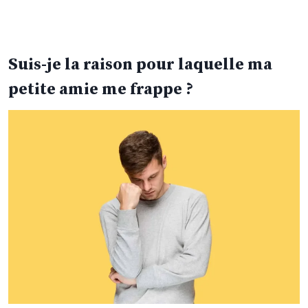
Suis-je la raison pour laquelle ma
petite amie me frappe ?