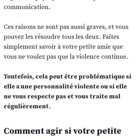
communication.
Ces raisons ne sont pas aussi graves, et vous
pouvez les résoudre tous les deux. Faites
simplement savoir à votre petite amie que
vous ne voulez pas que la violence continue.
Toutefois, cela peut être problématique si
elle a une personnalité violente ou si elle
ne vous respecte pas et vous traite mal
régulièrement.
Comment agir si votre petite