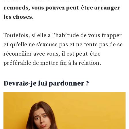
remords, vous pouvez peut-être arranger
les choses.
Toutefois, si elle a l’habitude de vous frapper
et qu’elle ne s’excuse pas et ne tente pas de se
réconcilier avec vous, il est peut-être
préférable de mettre fin à la relation.
Devrais-je lui pardonner ?