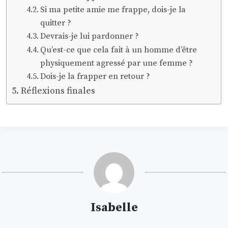
Si ma petite amie me frappe, dois-je la
quitter ?
Devrais-je lui pardonner ?
Qu’est-ce que cela fait à un homme d’être
physiquement agressé par une femme ?
Dois-je la frapper en retour ?
Réflexions finales
Isabelle