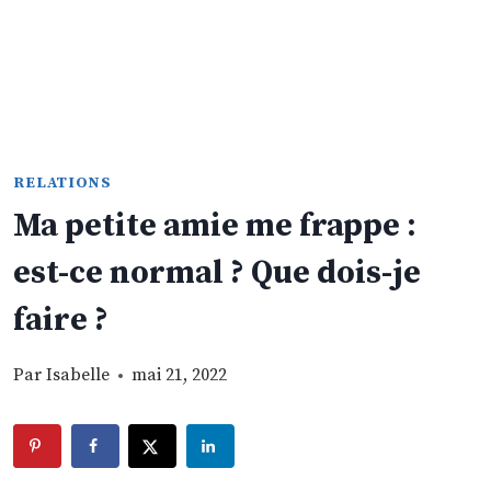
RELATIONS
Ma petite amie me frappe :
est-ce normal ? Que dois-je
faire ?
Par
Isabelle
mai 21, 2022