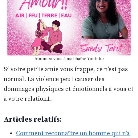
Abonnez-vous à ma chaîne Youtube
Si votre petite amie vous frappe, ce n’est pas
normal. La violence peut causer des
dommages physiques et émotionnels à vous et
à votre relation1.
Articles relatifs:
Comment reconnaître un homme qui n'a