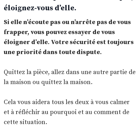
éloignez-vous d’elle.
Si elle n’écoute pas ou n’arrête pas de vous
frapper, vous pouvez essayer de vous
éloigner d’elle. Votre sécurité est toujours
une priorité dans toute dispute.
Quittez la pièce, allez dans une autre partie de
la maison ou quittez la maison.
Cela vous aidera tous les deux à vous calmer
et à réfléchir au pourquoi et au comment de
cette situation.