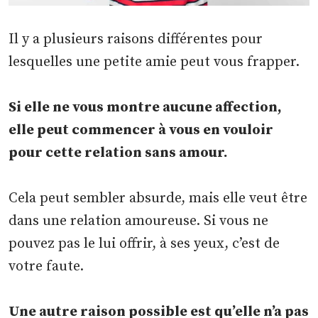
Il y a plusieurs raisons différentes pour
lesquelles une petite amie peut vous frapper.
Si elle ne vous montre aucune affection,
elle peut commencer à vous en vouloir
pour cette relation sans amour.
Cela peut sembler absurde, mais elle veut être
dans une relation amoureuse. Si vous ne
pouvez pas le lui offrir, à ses yeux, c’est de
votre faute.
Une autre raison possible est qu’elle n’a pas