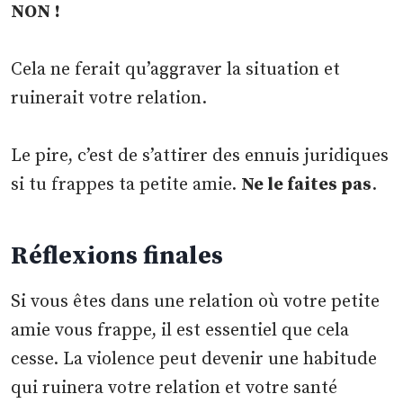
NON !
Cela ne ferait qu’aggraver la situation et
ruinerait votre relation.
Le pire, c’est de s’attirer des ennuis juridiques
si tu frappes ta petite amie.
Ne le faites pas
.
Réflexions finales
Si vous êtes dans une relation où votre petite
amie vous frappe, il est essentiel que cela
cesse. La violence peut devenir une habitude
qui ruinera votre relation et votre santé