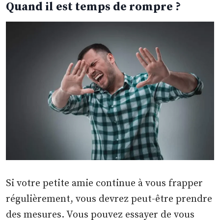
Quand il est temps de rompre ?
Si votre petite amie continue à vous frapper
régulièrement, vous devrez peut-être prendre
des mesures. Vous pouvez essayer de vous