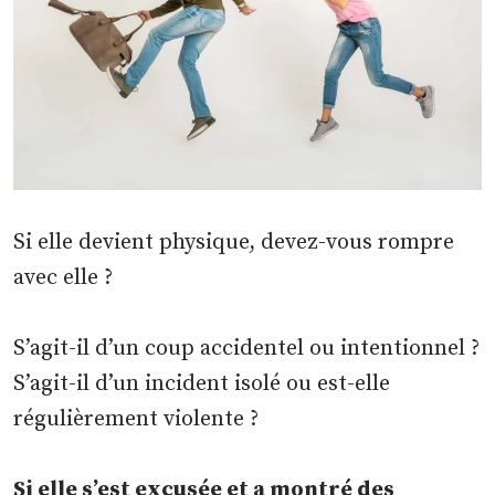
Si elle devient physique, devez-vous rompre
avec elle ?
S’agit-il d’un coup accidentel ou intentionnel ?
S’agit-il d’un incident isolé ou est-elle
régulièrement violente ?
Si elle s’est excusée et a montré des