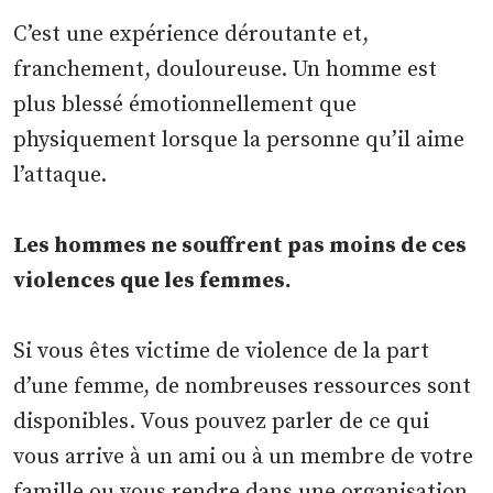
C’est une expérience déroutante et,
franchement, douloureuse. Un homme est
plus blessé émotionnellement que
physiquement lorsque la personne qu’il aime
l’attaque.
Les hommes ne souffrent pas moins de ces
violences que les femmes.
Si vous êtes victime de violence de la part
d’une femme, de nombreuses ressources sont
disponibles. Vous pouvez parler de ce qui
vous arrive à un ami ou à un membre de votre
famille ou vous rendre dans une organisation