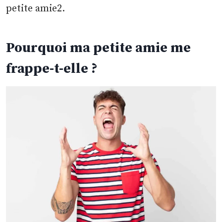
petite amie2.
Pourquoi ma petite amie me
frappe-t-elle ?