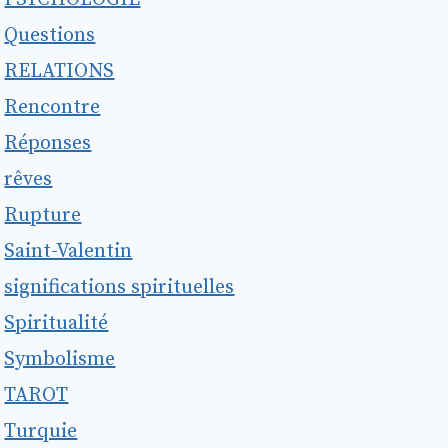
Questions
RELATIONS
Rencontre
Réponses
rêves
Rupture
Saint-Valentin
significations spirituelles
Spiritualité
Symbolisme
TAROT
Turquie