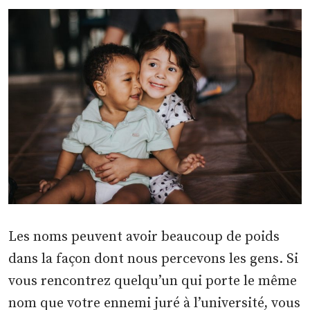
Les noms peuvent avoir beaucoup de poids
dans la façon dont nous percevons les gens. Si
vous rencontrez quelqu’un qui porte le même
nom que votre ennemi juré à l’université, vous