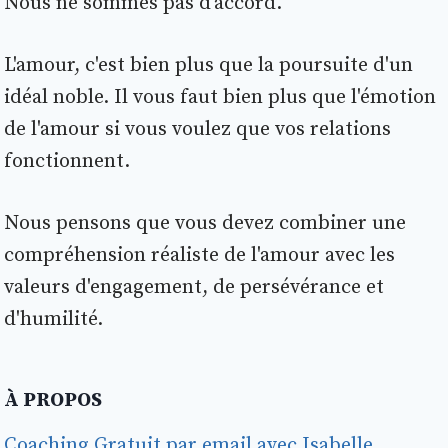
Nous ne sommes pas d'accord.
L'amour, c'est bien plus que la poursuite d'un
idéal noble. Il vous faut bien plus que l'émotion
de l'amour si vous voulez que vos relations
fonctionnent.
Nous pensons que vous devez combiner une
compréhension réaliste de l'amour avec les
valeurs d'engagement, de persévérance et
d'humilité.
À PROPOS
Coaching Gratuit par email avec Isabelle