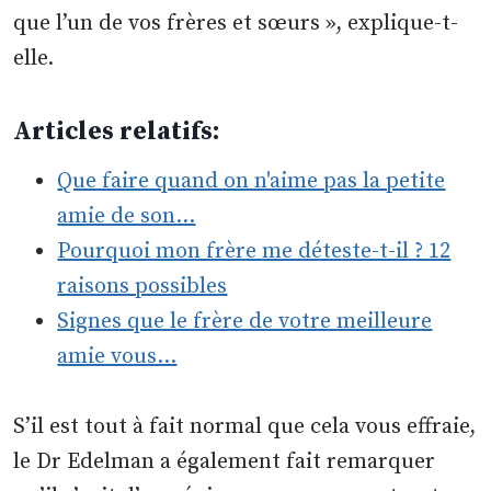
que l’un de vos frères et sœurs », explique-t-
elle.
Articles relatifs:
Que faire quand on n'aime pas la petite
amie de son…
Pourquoi mon frère me déteste-t-il ? 12
raisons possibles
Signes que le frère de votre meilleure
amie vous…
S’il est tout à fait normal que cela vous effraie,
le Dr Edelman a également fait remarquer