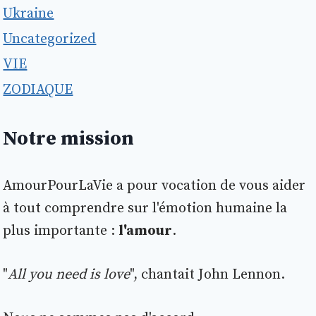
Ukraine
Uncategorized
VIE
ZODIAQUE
Notre mission
AmourPourLaVie a pour vocation de vous aider
à tout comprendre sur l'émotion humaine la
plus importante :
l'amour
.
"
All you need is love
", chantait John Lennon.