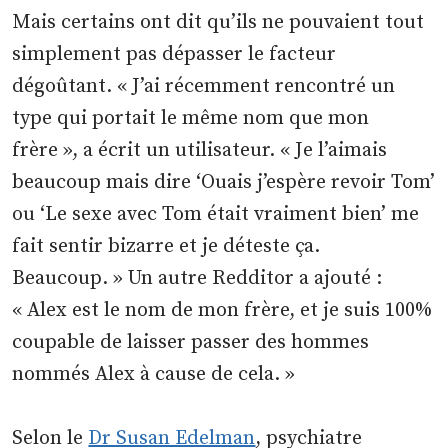
Mais certains ont dit qu’ils ne pouvaient tout
simplement pas dépasser le facteur
dégoûtant. « J’ai récemment rencontré un
type qui portait le même nom que mon
frère », a écrit un utilisateur. « Je l’aimais
beaucoup mais dire ‘Ouais j’espère revoir Tom’
ou ‘Le sexe avec Tom était vraiment bien’ me
fait sentir bizarre et je déteste ça.
Beaucoup. » Un autre Redditor a ajouté :
« Alex est le nom de mon frère, et je suis 100%
coupable de laisser passer des hommes
nommés Alex à cause de cela. »
Selon le
Dr Susan Edelman
, psychiatre