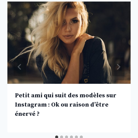
Petit ami qui suit des modèles sur
Instagram : Ok ou raison d’être
énervé ?