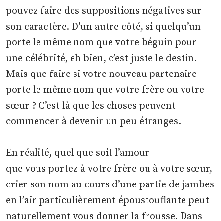
pouvez faire des suppositions négatives sur
son caractère. D’un autre côté, si quelqu’un
porte le même nom que votre béguin pour
une célébrité, eh bien, c’est juste le destin.
Mais que faire si votre nouveau partenaire
porte le même nom que votre frère ou votre
sœur ? C’est là que les choses peuvent
commencer à devenir un peu étranges.
En réalité, quel que soit l’amour
que vous portez à votre frère ou à votre sœur,
crier son nom au cours d’une partie de jambes
en l’air particulièrement époustouflante peut
naturellement vous donner la frousse. Dans