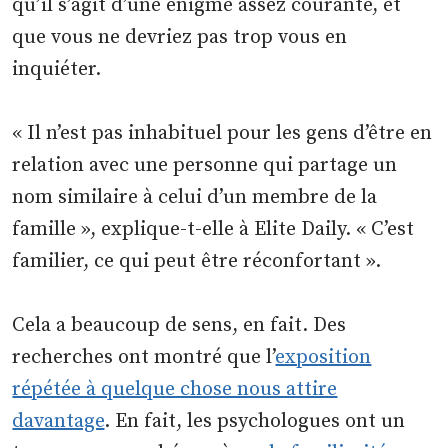
qu’il s’agit d’une énigme assez courante, et
que vous ne devriez pas trop vous en
inquiéter.
« Il n’est pas inhabituel pour les gens d’être en
relation avec une personne qui partage un
nom similaire à celui d’un membre de la
famille », explique-t-elle à Elite Daily. « C’est
familier, ce qui peut être réconfortant ».
Cela a beaucoup de sens, en fait. Des
recherches ont montré que l’
exposition
répétée à quelque chose nous attire
davantage
. En fait, les psychologues ont un