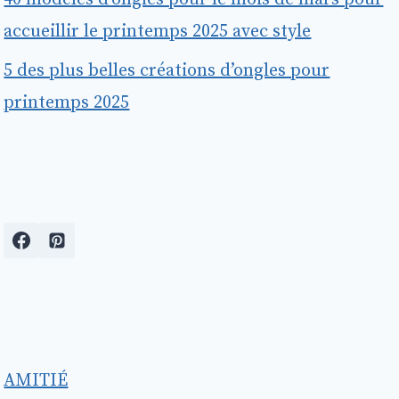
accueillir le printemps 2025 avec style
5 des plus belles créations d’ongles pour
printemps 2025
AMITIÉ