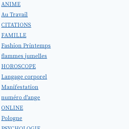
ANIME
Au Travail
CITATIONS
FAMILLE
Fashion Printemps
flammes jumelles
HOROSCOPE
Langage corporel
Manifestation
numéro d'ange
ONLINE
Pologne
PSYCHOLOGIE