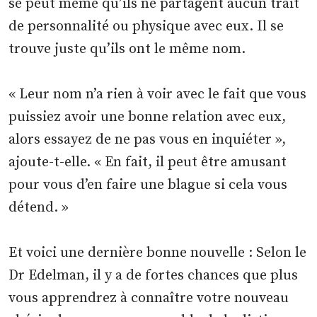
se peut même qu’ils ne partagent aucun trait
de personnalité ou physique avec eux. Il se
trouve juste qu’ils ont le même nom.
« Leur nom n’a rien à voir avec le fait que vous
puissiez avoir une bonne relation avec eux,
alors essayez de ne pas vous en inquiéter »,
ajoute-t-elle. « En fait, il peut être amusant
pour vous d’en faire une blague si cela vous
détend. »
Et voici une dernière bonne nouvelle : Selon le
Dr Edelman, il y a de fortes chances que plus
vous apprendrez à connaître votre nouveau