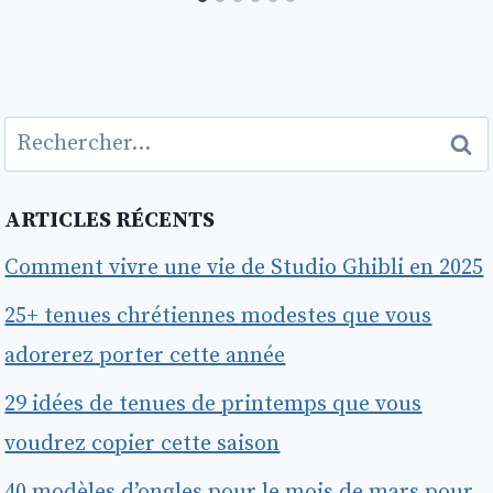
Rechercher :
ARTICLES RÉCENTS
Comment vivre une vie de Studio Ghibli en 2025
25+ tenues chrétiennes modestes que vous
adorerez porter cette année
29 idées de tenues de printemps que vous
voudrez copier cette saison
40 modèles d’ongles pour le mois de mars pour