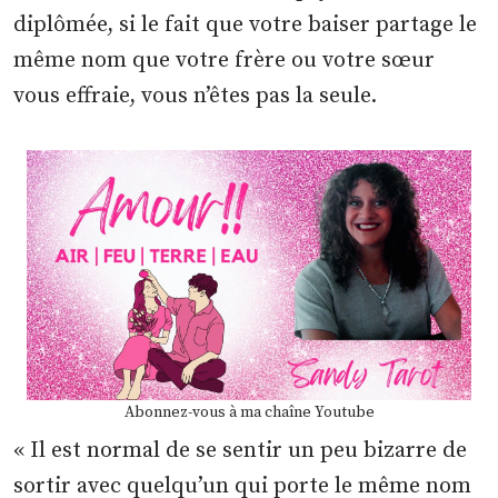
diplômée, si le fait que votre baiser partage le
même nom que votre frère ou votre sœur
vous effraie, vous n’êtes pas la seule.
Abonnez-vous à ma chaîne Youtube
« Il est normal de se sentir un peu bizarre de
sortir avec quelqu’un qui porte le même nom