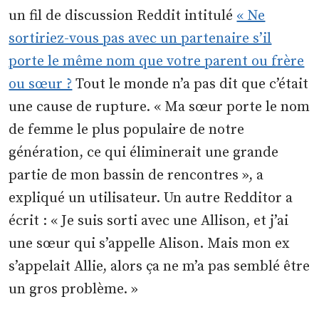
un fil de discussion Reddit intitulé
« Ne
sortiriez-vous pas avec un partenaire s’il
porte le même nom que votre parent ou frère
ou sœur ?
Tout le monde n’a pas dit que c’était
une cause de rupture. « Ma sœur porte le nom
de femme le plus populaire de notre
génération, ce qui éliminerait une grande
partie de mon bassin de rencontres », a
expliqué un utilisateur. Un autre Redditor a
écrit : « Je suis sorti avec une Allison, et j’ai
une sœur qui s’appelle Alison. Mais mon ex
s’appelait Allie, alors ça ne m’a pas semblé être
un gros problème. »