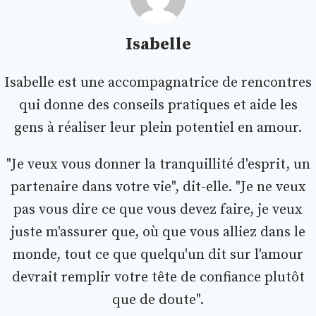
Isabelle
Isabelle est une accompagnatrice de rencontres
qui donne des conseils pratiques et aide les
gens à réaliser leur plein potentiel en amour.
"Je veux vous donner la tranquillité d'esprit, un
partenaire dans votre vie", dit-elle. "Je ne veux
pas vous dire ce que vous devez faire, je veux
juste m'assurer que, où que vous alliez dans le
monde, tout ce que quelqu'un dit sur l'amour
devrait remplir votre tête de confiance plutôt
que de doute".