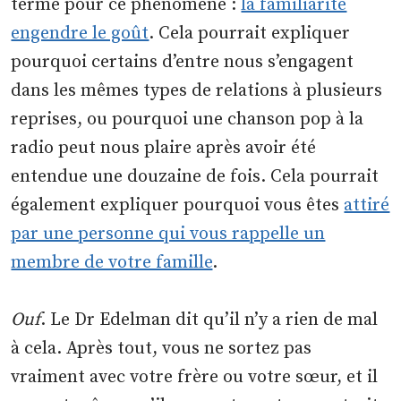
terme pour ce phénomène :
la familiarité
engendre le goût
. Cela pourrait expliquer
pourquoi certains d’entre nous s’engagent
dans les mêmes types de relations à plusieurs
reprises, ou pourquoi une chanson pop à la
radio peut nous plaire après avoir été
entendue une douzaine de fois. Cela pourrait
également expliquer pourquoi vous êtes
attiré
par une personne qui vous rappelle un
membre de votre famille
.
Ouf
. Le Dr Edelman dit qu’il n’y a rien de mal
à cela. Après tout, vous ne sortez pas
vraiment avec votre frère ou votre sœur, et il