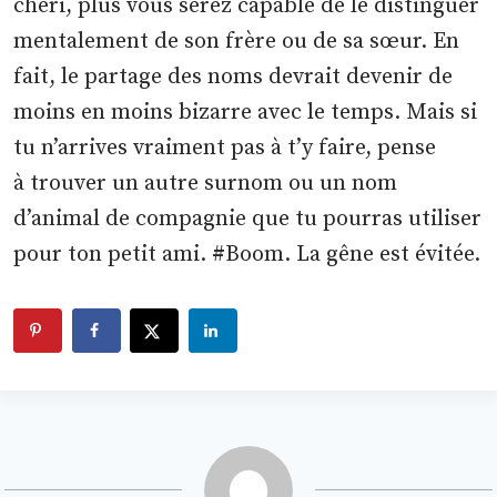
chéri, plus vous serez capable de le distinguer
mentalement de son frère ou de sa sœur. En
fait, le partage des noms devrait devenir de
moins en moins bizarre avec le temps. Mais si
tu n’arrives vraiment pas à t’y faire, pense
à trouver un autre surnom ou un nom
d’animal de compagnie que tu pourras utiliser
pour ton petit ami. #Boom. La gêne est évitée.