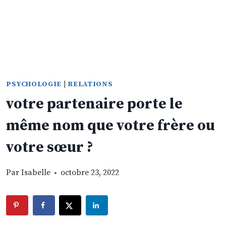
PSYCHOLOGIE
|
RELATIONS
votre partenaire porte le
même nom que votre frère ou
votre sœur ?
Par
Isabelle
octobre 23, 2022