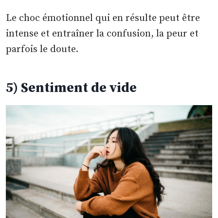
Le choc émotionnel qui en résulte peut être
intense et entraîner la confusion, la peur et
parfois le doute.
5) Sentiment de vide