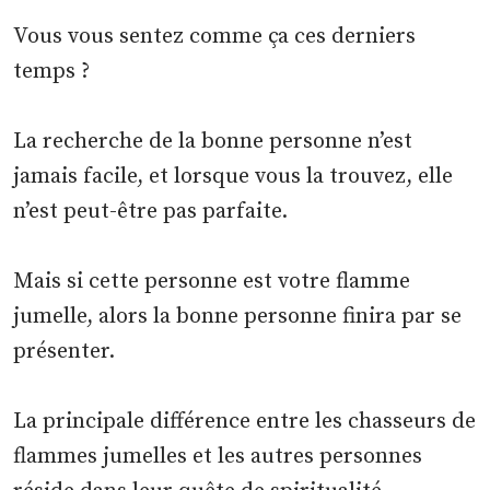
Vous vous sentez comme ça ces derniers
temps ?
La recherche de la bonne personne n’est
jamais facile, et lorsque vous la trouvez, elle
n’est peut-être pas parfaite.
Mais si cette personne est votre flamme
jumelle, alors la bonne personne finira par se
présenter.
La principale différence entre les chasseurs de
flammes jumelles et les autres personnes