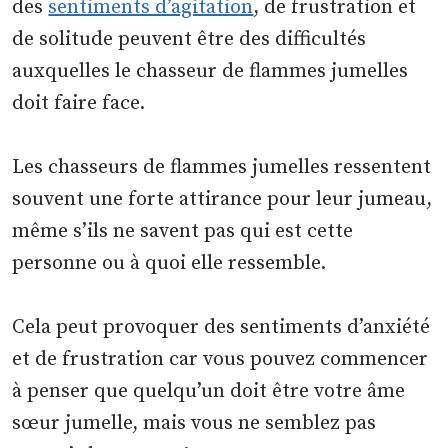
des
sentiments d’agitation
, de frustration et
de solitude peuvent être des difficultés
auxquelles le chasseur de flammes jumelles
doit faire face.
Les chasseurs de flammes jumelles ressentent
souvent une forte attirance pour leur jumeau,
même s’ils ne savent pas qui est cette
personne ou à quoi elle ressemble.
Cela peut provoquer des sentiments d’anxiété
et de frustration car vous pouvez commencer
à penser que quelqu’un doit être votre âme
sœur jumelle, mais vous ne semblez pas