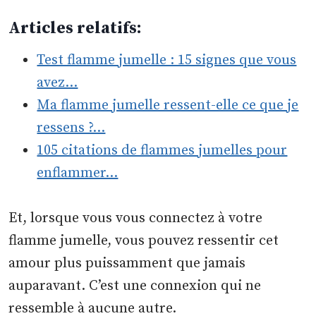
Articles relatifs:
Test flamme jumelle : 15 signes que vous
avez…
Ma flamme jumelle ressent-elle ce que je
ressens ?…
105 citations de flammes jumelles pour
enflammer…
Et, lorsque vous vous connectez à votre
flamme jumelle, vous pouvez ressentir cet
amour plus puissamment que jamais
auparavant. C’est une connexion qui ne
ressemble à aucune autre.