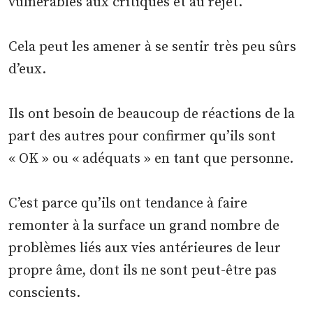
vulnérables aux critiques et au rejet.
Cela peut les amener à se sentir très peu sûrs
d’eux.
Ils ont besoin de beaucoup de réactions de la
part des autres pour confirmer qu’ils sont
« OK » ou « adéquats » en tant que personne.
C’est parce qu’ils ont tendance à faire
remonter à la surface un grand nombre de
problèmes liés aux vies antérieures de leur
propre âme, dont ils ne sont peut-être pas
conscients.