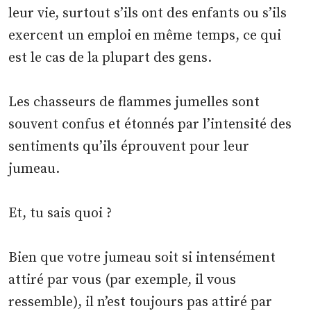
leur vie, surtout s’ils ont des enfants ou s’ils
exercent un emploi en même temps, ce qui
est le cas de la plupart des gens.
Les chasseurs de flammes jumelles sont
souvent confus et étonnés par l’intensité des
sentiments qu’ils éprouvent pour leur
jumeau.
Et, tu sais quoi ?
Bien que votre jumeau soit si intensément
attiré par vous (par exemple, il vous
ressemble), il n’est toujours pas attiré par