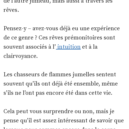
de l’autre jumeau, mais aussi à travers les
rêves.
Pensez-y – avez-vous déjà eu une expérience
de ce genre ? Ces rêves prémonitoires sont
souvent associés à l’
intuition
et à la
clairvoyance.
Les chasseurs de flammes jumelles sentent
souvent qu’ils ont déjà été ensemble, même
s’ils ne l’ont pas encore été dans cette vie.
Cela peut vous surprendre ou non, mais je
pense qu’il est assez intéressant de savoir que