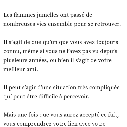
Les flammes jumelles ont passé de
nombreuses vies ensemble pour se retrouver.
Il s’agit de quelqu’un que vous avez toujours
connu, même si vous ne l’avez pas vu depuis
plusieurs années, ou bien il s’agit de votre
meilleur ami.
Il peut s’agir d’une situation très compliquée
qui peut être difficile à percevoir.
Mais une fois que vous aurez accepté ce fait,
vous comprendrez votre lien avec votre