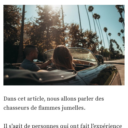
Dans cet article, nous allons parler des
chasseurs de flammes jumelles.
Il s’agit de personnes qui ont fait l’expérience