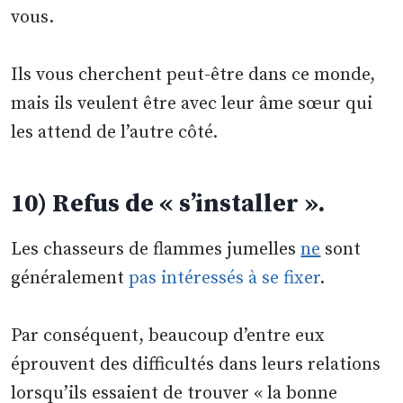
vous.
Ils vous cherchent peut-être dans ce monde,
mais ils veulent être avec leur âme sœur qui
les attend de l’autre côté.
10) Refus de « s’installer ».
Les chasseurs de flammes jumelles
ne
sont
généralement
pas intéressés à se fixer
.
Par conséquent, beaucoup d’entre eux
éprouvent des difficultés dans leurs relations
lorsqu’ils essaient de trouver « la bonne