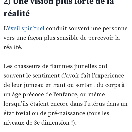
2) Une vision plus forte de la
réalité
L’
éveil spirituel
conduit souvent une personne
vers une façon plus sensible de percevoir la
réalité.
Les chasseurs de flammes jumelles ont
souvent le sentiment d’avoir fait l’expérience
de leur jumeau entrant ou sortant du corps à
un âge précoce de l’enfance, ou même
lorsqu’ils étaient encore dans l’utérus dans un
état fœtal ou de pré-naissance (tous les
niveaux de 3e dimension !).