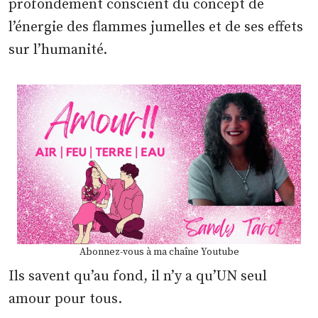
profondément conscient du concept de
l’énergie des flammes jumelles et de ses effets
sur l’humanité.
Abonnez-vous à ma chaîne Youtube
Ils savent qu’au fond, il n’y a qu’UN seul
amour pour tous.