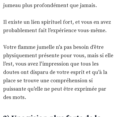
jumeau plus profondément que jamais.
Il existe un lien spirituel fort, et vous en avez
probablement fait l’expérience vous-même.
Votre flamme jumelle n’a pas besoin d’être
physiquement présente pour vous, mais si elle
l’est, vous avez l’impression que tous les
doutes ont disparu de votre esprit et qu’à la
place se trouve une compréhension si
puissante qu’elle ne peut être exprimée par
des mots.