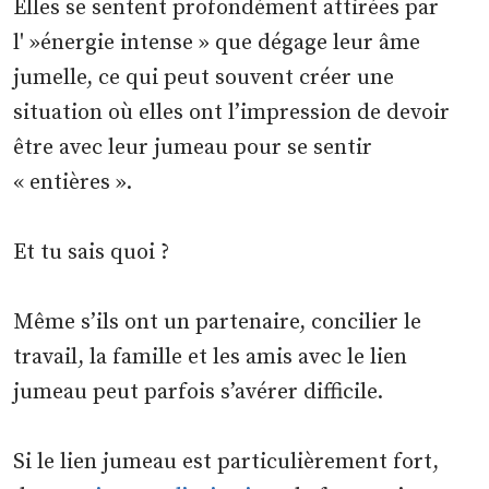
Elles se sentent profondément attirées par
l' »énergie intense » que dégage leur âme
jumelle, ce qui peut souvent créer une
situation où elles ont l’impression de devoir
être avec leur jumeau pour se sentir
« entières ».
Et tu sais quoi ?
Même s’ils ont un partenaire, concilier le
travail, la famille et les amis avec le lien
jumeau peut parfois s’avérer difficile.
Si le lien jumeau est particulièrement fort,