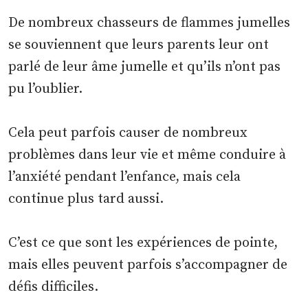
De nombreux chasseurs de flammes jumelles
se souviennent que leurs parents leur ont
parlé de leur âme jumelle et qu’ils n’ont pas
pu l’oublier.
Cela peut parfois causer de nombreux
problèmes dans leur vie et même conduire à
l’anxiété pendant l’enfance, mais cela
continue plus tard aussi.
C’est ce que sont les expériences de pointe,
mais elles peuvent parfois s’accompagner de
défis difficiles.