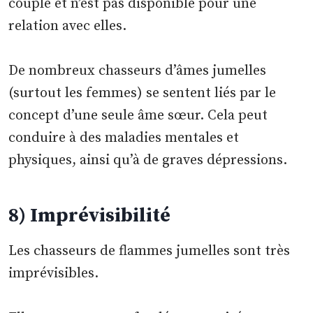
couple et n’est pas disponible pour une
relation avec elles.
De nombreux chasseurs d’âmes jumelles
(surtout les femmes) se sentent liés par le
concept d’une seule âme sœur. Cela peut
conduire à des maladies mentales et
physiques, ainsi qu’à de graves dépressions.
8) Imprévisibilité
Les chasseurs de flammes jumelles sont très
imprévisibles.