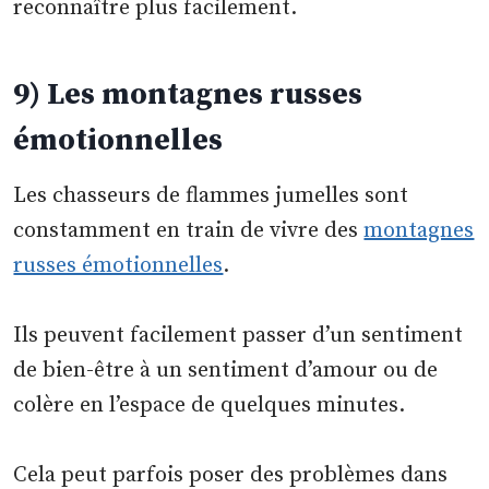
reconnaître plus facilement.
9) Les montagnes russes
émotionnelles
Les chasseurs de flammes jumelles sont
constamment en train de vivre des
montagnes
russes émotionnelles
.
Ils peuvent facilement passer d’un sentiment
de bien-être à un sentiment d’amour ou de
colère en l’espace de quelques minutes.
Cela peut parfois poser des problèmes dans