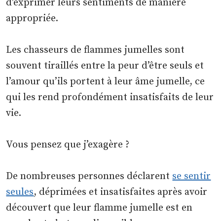
d’exprimer leurs sentiments de manière
appropriée.
Les chasseurs de flammes jumelles sont
souvent tiraillés entre la peur d’être seuls et
l’amour qu’ils portent à leur âme jumelle, ce
qui les rend profondément insatisfaits de leur
vie.
Vous pensez que j’exagère ?
De nombreuses personnes déclarent
se sentir
seules
, déprimées et insatisfaites après avoir
découvert que leur flamme jumelle est en