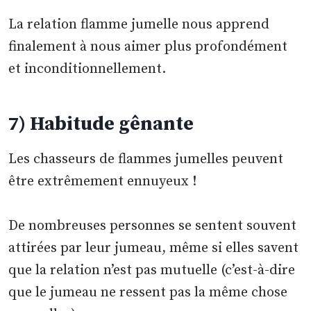
La relation flamme jumelle nous apprend
finalement à nous aimer plus profondément
et inconditionnellement.
7) Habitude gênante
Les chasseurs de flammes jumelles peuvent
être extrêmement ennuyeux !
De nombreuses personnes se sentent souvent
attirées par leur jumeau, même si elles savent
que la relation n’est pas mutuelle (c’est-à-dire
que le jumeau ne ressent pas la même chose