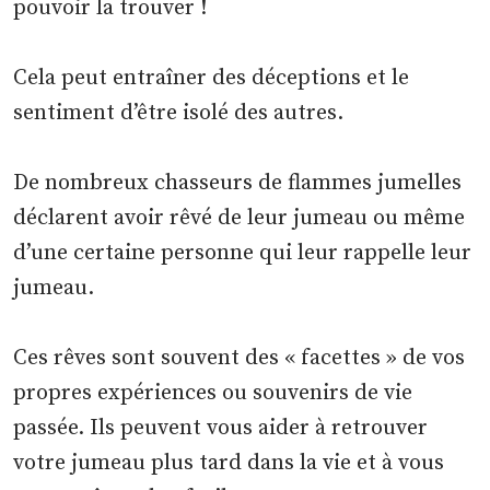
pouvoir la trouver !
Cela peut entraîner des déceptions et le
sentiment d’être isolé des autres.
De nombreux chasseurs de flammes jumelles
déclarent avoir rêvé de leur jumeau ou même
d’une certaine personne qui leur rappelle leur
jumeau.
Ces rêves sont souvent des « facettes » de vos
propres expériences ou souvenirs de vie
passée. Ils peuvent vous aider à retrouver
votre jumeau plus tard dans la vie et à vous