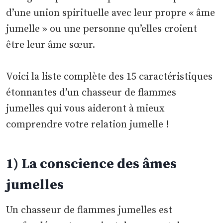
d’une union spirituelle avec leur propre « âme
jumelle » ou une personne qu’elles croient
être leur âme sœur.
Voici la liste complète des 15 caractéristiques
étonnantes d’un chasseur de flammes
jumelles qui vous aideront à mieux
comprendre votre relation jumelle !
1) La conscience des âmes
jumelles
Un chasseur de flammes jumelles est