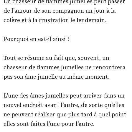
Un chasseur de flammes jumelles peut passer
de l’amour de son compagnon un jour à la
colère et à la frustration le lendemain.
Pourquoi en est-il ainsi ?
Tout se résume au fait que, souvent, un
chasseur de flammes jumelles ne rencontrera
pas son âme jumelle au même moment.
L’une des âmes jumelles peut arriver dans un
nouvel endroit avant l’autre, de sorte qu’elles
ne peuvent réaliser que plus tard à quel point
elles sont faites l’une pour l’autre.