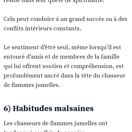
réside dans leur quête de spiritualité.
Cela peut conduire à un grand succès ou à des
conflits intérieurs constants.
Le sentiment d’être seul, même lorsqu’il est
entouré d’amis et de membres de la famille
qui lui offrent soutien et compréhension, est
profondément ancré dans la tête du chasseur
de flammes jumelles.
6) Habitudes malsaines
Les chasseurs de flammes jumelles ont