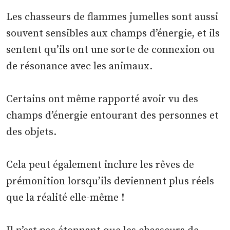
Les chasseurs de flammes jumelles sont aussi
souvent sensibles aux champs d’énergie, et ils
sentent qu’ils ont une sorte de connexion ou
de résonance avec les animaux.
Certains ont même rapporté avoir vu des
champs d’énergie entourant des personnes et
des objets.
Cela peut également inclure les rêves de
prémonition lorsqu’ils deviennent plus réels
que la réalité elle-même !