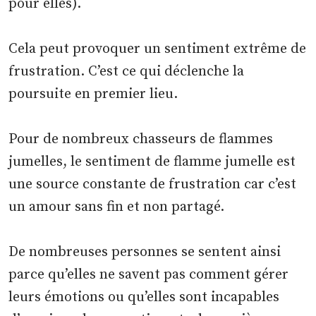
pour elles).
Cela peut provoquer un sentiment extrême de
frustration. C’est ce qui déclenche la
poursuite en premier lieu.
Pour de nombreux chasseurs de flammes
jumelles, le sentiment de flamme jumelle est
une source constante de frustration car c’est
un amour sans fin et non partagé.
De nombreuses personnes se sentent ainsi
parce qu’elles ne savent pas comment gérer
leurs émotions ou qu’elles sont incapables