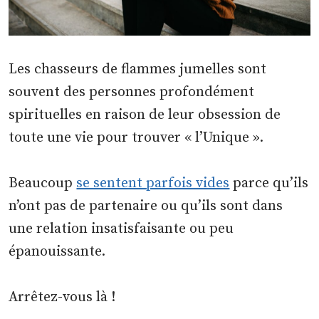
Les chasseurs de flammes jumelles sont
souvent des personnes profondément
spirituelles en raison de leur obsession de
toute une vie pour trouver « l’Unique ».
Beaucoup
se sentent parfois vides
parce qu’ils
n’ont pas de partenaire ou qu’ils sont dans
une relation insatisfaisante ou peu
épanouissante.
Arrêtez-vous là !