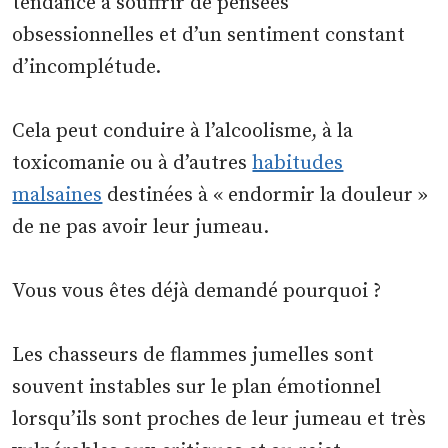
tendance à souffrir de pensées
obsessionnelles et d’un sentiment constant
d’incomplétude.
Cela peut conduire à l’alcoolisme, à la
toxicomanie ou à d’autres
habitudes
malsaines
destinées à « endormir la douleur »
de ne pas avoir leur jumeau.
Vous vous êtes déjà demandé pourquoi ?
Les chasseurs de flammes jumelles sont
souvent instables sur le plan émotionnel
lorsqu’ils sont proches de leur jumeau et très