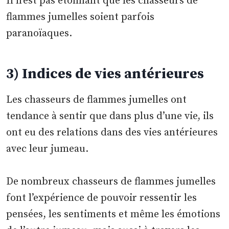
Il n’est pas étonnant que les chasseurs de
flammes jumelles soient parfois
paranoïaques.
3) Indices de vies antérieures
Les chasseurs de flammes jumelles ont
tendance à sentir que dans plus d’une vie, ils
ont eu des relations dans des vies antérieures
avec leur jumeau.
De nombreux chasseurs de flammes jumelles
font l’expérience de pouvoir ressentir les
pensées, les sentiments et même les émotions