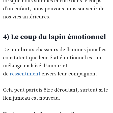
lorsque nous sommes encore dans le corps
d’un enfant, nous pouvons nous souvenir de
nos vies antérieures.
4) Le coup du lapin émotionnel
De nombreux chasseurs de flammes jumelles
constatent que leur état émotionnel est un
mélange malaisé d’amour et
de
ressentiment
envers leur compagnon.
Cela peut parfois être déroutant, surtout si le
lien jumeau est nouveau.