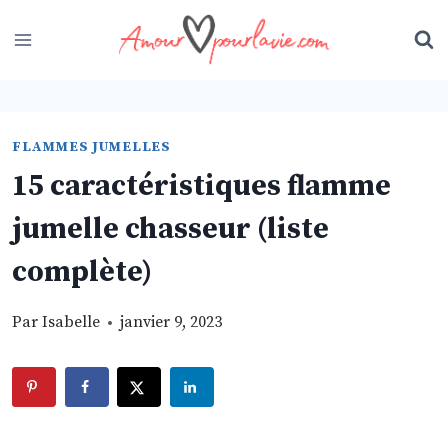
Skip
to
content
FLAMMES JUMELLES
15 caractéristiques flamme
jumelle chasseur (liste
complète)
Par
Isabelle
janvier 9, 2023