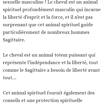
sexuelle masculine ! Le cheval est un animal
spirituel profondément masculin qui incarne
la liberté d’esprit et la force, et il n’est pas
surprenant que cet animal spirituel guide
particulièrement de nombreux hommes
Sagittaire.
Le cheval est un animal totem puissant qui
représente l’indépendance et la liberté, tout
comme le Sagittaire a besoin de liberté avant
tout…
Cet animal spirituel fournit également des
conseils et une protection spirituelle