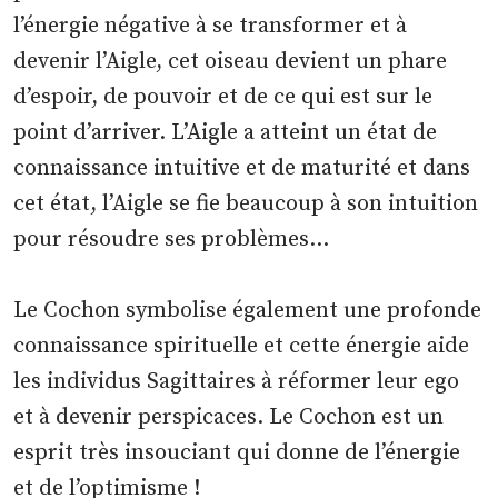
l’énergie négative à se transformer et à
devenir l’Aigle, cet oiseau devient un phare
d’espoir, de pouvoir et de ce qui est sur le
point d’arriver. L’Aigle a atteint un état de
connaissance intuitive et de maturité et dans
cet état, l’Aigle se fie beaucoup à son intuition
pour résoudre ses problèmes…
Le Cochon symbolise également une profonde
connaissance spirituelle et cette énergie aide
les individus Sagittaires à réformer leur ego
et à devenir perspicaces. Le Cochon est un
esprit très insouciant qui donne de l’énergie
et de l’optimisme !