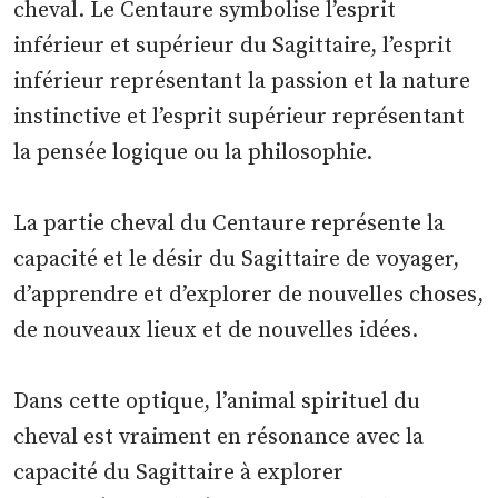
cheval. Le Centaure symbolise l’esprit
inférieur et supérieur du Sagittaire, l’esprit
inférieur représentant la passion et la nature
instinctive et l’esprit supérieur représentant
la pensée logique ou la philosophie.
La partie cheval du Centaure représente la
capacité et le désir du Sagittaire de voyager,
d’apprendre et d’explorer de nouvelles choses,
de nouveaux lieux et de nouvelles idées.
Dans cette optique, l’animal spirituel du
cheval est vraiment en résonance avec la
capacité du Sagittaire à explorer