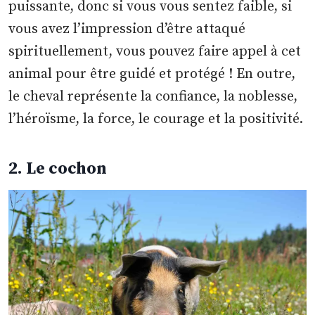
puissante, donc si vous vous sentez faible, si
vous avez l’impression d’être attaqué
spirituellement, vous pouvez faire appel à cet
animal pour être guidé et protégé ! En outre,
le cheval représente la confiance, la noblesse,
l’héroïsme, la force, le courage et la positivité.
2. Le cochon