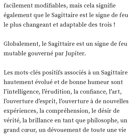
facilement modifiables, mais cela signifie
également que le Sagittaire est le signe de feu
le plus changeant et adaptable des trois !
Globalement, le Sagittaire est un signe de feu
mutable gouverné par Jupiter.
Les mots-clés positifs associés à un Sagittaire
hautement évolué et de bonne humeur sont
l’intelligence, l’érudition, la confiance, l’art,
l’ouverture d’esprit, l’ouverture à de nouvelles
expériences, la compréhension, le désir de
vérité, la brillance en tant que philosophe, un
grand cœur, un dévouement de toute une vie