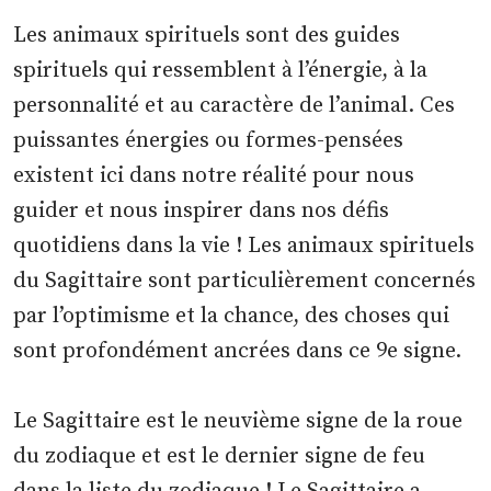
Les animaux spirituels sont des guides
spirituels qui ressemblent à l’énergie, à la
personnalité et au caractère de l’animal. Ces
puissantes énergies ou formes-pensées
existent ici dans notre réalité pour nous
guider et nous inspirer dans nos défis
quotidiens dans la vie ! Les animaux spirituels
du Sagittaire sont particulièrement concernés
par l’optimisme et la chance, des choses qui
sont profondément ancrées dans ce 9e signe.
Le Sagittaire est le neuvième signe de la roue
du zodiaque et est le dernier signe de feu