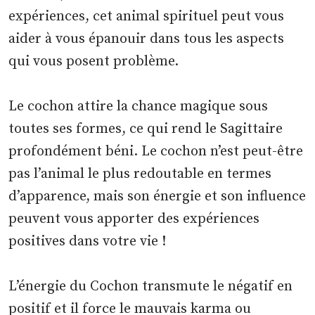
expériences, cet animal spirituel peut vous
aider à vous épanouir dans tous les aspects
qui vous posent problème.
Le cochon attire la chance magique sous
toutes ses formes, ce qui rend le Sagittaire
profondément béni. Le cochon n’est peut-être
pas l’animal le plus redoutable en termes
d’apparence, mais son énergie et son influence
peuvent vous apporter des expériences
positives dans votre vie !
L’énergie du Cochon transmute le négatif en
positif et il force le mauvais karma ou