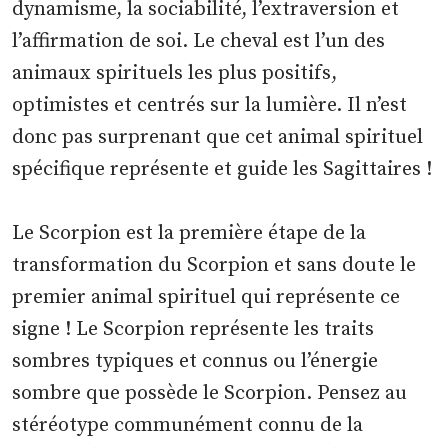
dynamisme, la sociabilité, l’extraversion et
l’affirmation de soi. Le cheval est l’un des
animaux spirituels les plus positifs,
optimistes et centrés sur la lumière. Il n’est
donc pas surprenant que cet animal spirituel
spécifique représente et guide les Sagittaires !
Le Scorpion est la première étape de la
transformation du Scorpion et sans doute le
premier animal spirituel qui représente ce
signe ! Le Scorpion représente les traits
sombres typiques et connus ou l’énergie
sombre que possède le Scorpion. Pensez au
stéréotype communément connu de la