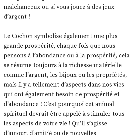
malchanceux ou si vous jouez à des jeux
d’argent !
Le Cochon symbolise également une plus
grande prospérité, chaque fois que nous
pensons à l’abondance ou à la prospérité, cela
se résume toujours à la richesse matérielle
comme l’argent, les bijoux ou les propriétés,
mais il y a tellement d’aspects dans nos vies
qui ont également besoin de prospérité et
d’abondance ! C’est pourquoi cet animal
spirituel devrait être appelé à stimuler tous
les aspects de votre vie ! Qu’il s’agisse
d’amour, d’amitié ou de nouvelles