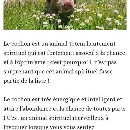
Le cochon est un animal totem hautement
spirituel qui est fortement associé à la chance
et à l’optimisme ; c’est pourquoi il n’est pas
surprenant que cet animal spirituel fasse
partie de la liste !
Le cochon est très énergique et intelligent et
attire l’abondance et la chance de toutes parts
! C’est un animal spirituel merveilleux à
invoquer lorsque vous vous sentez