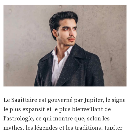
Le Sagittaire est gouverné par Jupiter, le signe
le plus expansif et le plus bienveillant de
l’astrologie, ce qui montre que, selon les
mythes, les légendes et les traditions, Jupiter