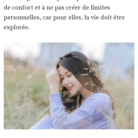
de confort et à ne pas créer de limites
personnelles, car pour elles, la vie doit être
explorée.