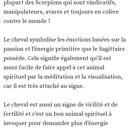
plupart des Scorpions qui sont vindicatifs,
manipulateurs, avares et toujours en colère
contre le monde !
Le cheval symbolise les émotions basées sur la
passion et l’énergie primitive que le Sagittaire
possède. Cela signifie également qu’il est
assez facile de faire appel à cet animal
spirituel par la méditation et la visualisation,
car il est très attaché au signe.
Le cheval est aussi un signe de virilité et de
fertilité et c’est un bon animal spirituel à
invoquer pour demander plus d’énergie