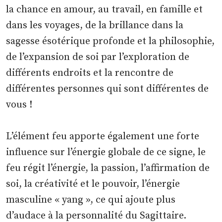
la chance en amour, au travail, en famille et
dans les voyages, de la brillance dans la
sagesse ésotérique profonde et la philosophie,
de l’expansion de soi par l’exploration de
différents endroits et la rencontre de
différentes personnes qui sont différentes de
vous !
L’élément feu apporte également une forte
influence sur l’énergie globale de ce signe, le
feu régit l’énergie, la passion, l’affirmation de
soi, la créativité et le pouvoir, l’énergie
masculine « yang », ce qui ajoute plus
d’audace à la personnalité du Sagittaire.