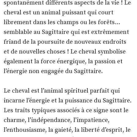
spontanément différents aspects de la vie ! Le
cheval est un animal puissant qui court
librement dans les champs ou les forêts…
semblable au Sagittaire qui est extrêmement
friand de la poursuite de nouveaux endroits
et de nouvelles choses ! Le cheval symbolise
également la force énergique, la passion et
l’énergie non engagée du Sagittaire.
Le cheval est l’animal spirituel parfait qui
incarne l’énergie et la puissance du Sagittaire.
Les traits typiques associés à ce signe sont le
charme, l’indépendance, l’impatience,
l’enthousiasme, la gaieté, la liberté d’esprit, le