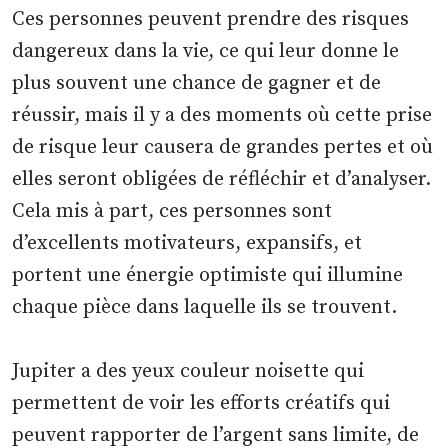
Ces personnes peuvent prendre des risques
dangereux dans la vie, ce qui leur donne le
plus souvent une chance de gagner et de
réussir, mais il y a des moments où cette prise
de risque leur causera de grandes pertes et où
elles seront obligées de réfléchir et d’analyser.
Cela mis à part, ces personnes sont
d’excellents motivateurs, expansifs, et
portent une énergie optimiste qui illumine
chaque pièce dans laquelle ils se trouvent.
Jupiter a des yeux couleur noisette qui
permettent de voir les efforts créatifs qui
peuvent rapporter de l’argent sans limite, de