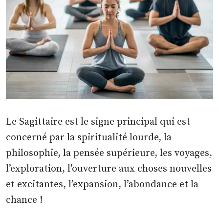
Le Sagittaire est le signe principal qui est
concerné par la spiritualité lourde, la
philosophie, la pensée supérieure, les voyages,
l’exploration, l’ouverture aux choses nouvelles
et excitantes, l’expansion, l’abondance et la
chance !