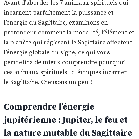
Avant d’aborder les 7 animaux spirituels qui
incarnent parfaitement la puissance et
l’énergie du Sagittaire, examinons en
profondeur comment la modalité, l’élément et
la planète qui régissent le Sagittaire affectent
l’énergie globale du signe, ce qui vous
permettra de mieux comprendre pourquoi
ces animaux spirituels totémiques incarnent
le Sagittaire. Creusons un peu !
Comprendre l’énergie
jupitérienne : Jupiter, le feu et
la nature mutable du Sagittaire