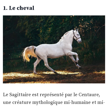
1. Le cheval
Le Sagittaire est représenté par le Centaure,
une créature mythologique mi-humaine et mi-