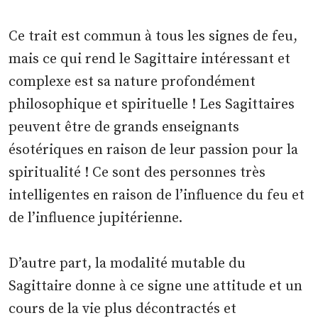
Ce trait est commun à tous les signes de feu,
mais ce qui rend le Sagittaire intéressant et
complexe est sa nature profondément
philosophique et spirituelle ! Les Sagittaires
peuvent être de grands enseignants
ésotériques en raison de leur passion pour la
spiritualité ! Ce sont des personnes très
intelligentes en raison de l’influence du feu et
de l’influence jupitérienne.
D’autre part, la modalité mutable du
Sagittaire donne à ce signe une attitude et un
cours de la vie plus décontractés et