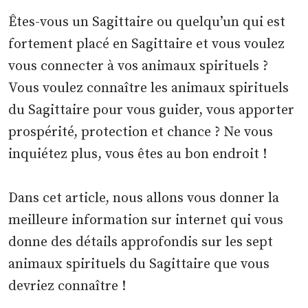
Êtes-vous un Sagittaire ou quelqu’un qui est
fortement placé en Sagittaire et vous voulez
vous connecter à vos animaux spirituels ?
Vous voulez connaître les animaux spirituels
du Sagittaire pour vous guider, vous apporter
prospérité, protection et chance ? Ne vous
inquiétez plus, vous êtes au bon endroit !
Dans cet article, nous allons vous donner la
meilleure information sur internet qui vous
donne des détails approfondis sur les sept
animaux spirituels du Sagittaire que vous
devriez connaître !