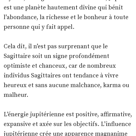
est une planète hautement divine qui bénit
l’abondance, la richesse et le bonheur à toute
personne qui y fait appel.
Cela dit, il n’est pas surprenant que le
Sagittaire soit un signe profondément
optimiste et chanceux, car de nombreux
individus Sagittaires ont tendance à vivre
heureux et sans aucune malchance, karma ou
malheur.
L’énergie jupitérienne est positive, affirmative,
expansive et axée sur les objectifs. L’influence
jupitérienne crée une apparence magnanime