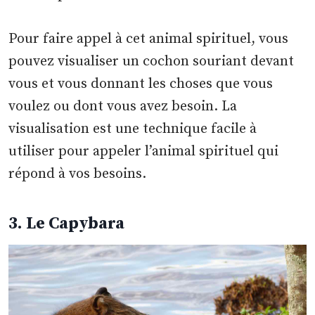
Pour faire appel à cet animal spirituel, vous
pouvez visualiser un cochon souriant devant
vous et vous donnant les choses que vous
voulez ou dont vous avez besoin. La
visualisation est une technique facile à
utiliser pour appeler l’animal spirituel qui
répond à vos besoins.
3. Le Capybara