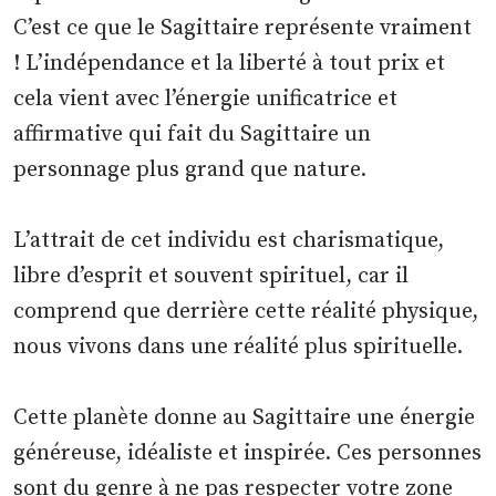
C’est ce que le Sagittaire représente vraiment
! L’indépendance et la liberté à tout prix et
cela vient avec l’énergie unificatrice et
affirmative qui fait du Sagittaire un
personnage plus grand que nature.
L’attrait de cet individu est charismatique,
libre d’esprit et souvent spirituel, car il
comprend que derrière cette réalité physique,
nous vivons dans une réalité plus spirituelle.
Cette planète donne au Sagittaire une énergie
généreuse, idéaliste et inspirée. Ces personnes
sont du genre à ne pas respecter votre zone