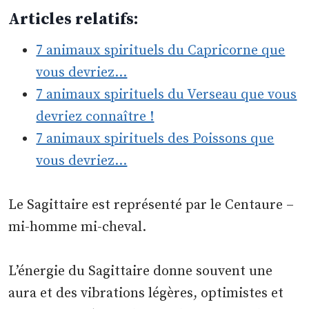
Articles relatifs:
7 animaux spirituels du Capricorne que
vous devriez…
7 animaux spirituels du Verseau que vous
devriez connaître !
7 animaux spirituels des Poissons que
vous devriez…
Le Sagittaire est représenté par le Centaure –
mi-homme mi-cheval.
L’énergie du Sagittaire donne souvent une
aura et des vibrations légères, optimistes et