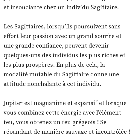
et insouciante chez un individu Sagittaire.
Les Sagittaires, lorsqu’ils poursuivent sans
effort leur passion avec un grand sourire et
une grande confiance, peuvent devenir
quelques-uns des individus les plus riches et
les plus prospères. En plus de cela, la
modalité mutable du Sagittaire donne une
attitude nonchalante à cet individu.
Jupiter est magnanime et expansif et lorsque
vous combinez cette énergie avec l’élément
feu, vous obtenez un feu grégeois ! Se
répandant de manière sauvage et incontrôlée !