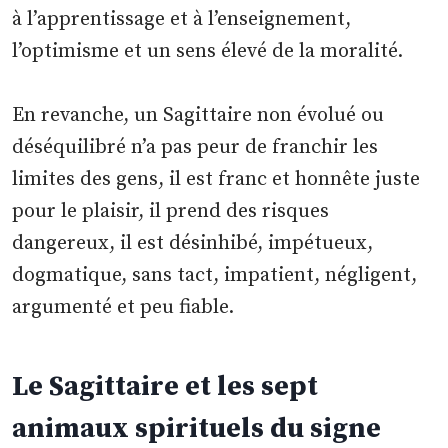
à l’apprentissage et à l’enseignement,
l’optimisme et un sens élevé de la moralité.
En revanche, un Sagittaire non évolué ou
déséquilibré n’a pas peur de franchir les
limites des gens, il est franc et honnête juste
pour le plaisir, il prend des risques
dangereux, il est désinhibé, impétueux,
dogmatique, sans tact, impatient, négligent,
argumenté et peu fiable.
Le Sagittaire et les sept
animaux spirituels du signe