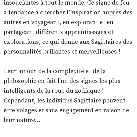
insouciantes à tout le monde. Ce signe de feu
a tendance à chercher l’inspiration auprès des
autres en voyageant, en explorant et en
partageant différents apprentissages et
explorations, ce qui donne aux Sagittaires des
personnalités brillantes et merveilleuses !
Leur amour de la complexité et de la
philosophie en fait l’un des signes les plus
intelligents de la roue du zodiaque !
Cependant, les individus Sagittaire peuvent
être volages et sans engagement en raison de
leur nature…