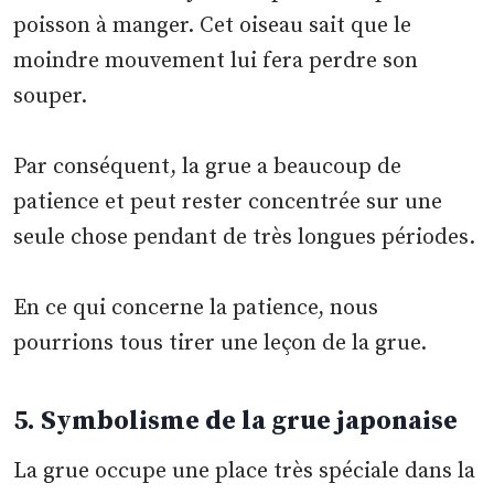
poisson à manger. Cet oiseau sait que le
moindre mouvement lui fera perdre son
souper.
Par conséquent, la grue a beaucoup de
patience et peut rester concentrée sur une
seule chose pendant de très longues périodes.
En ce qui concerne la patience, nous
pourrions tous tirer une leçon de la grue.
5. Symbolisme de la grue japonaise
La grue occupe une place très spéciale dans la