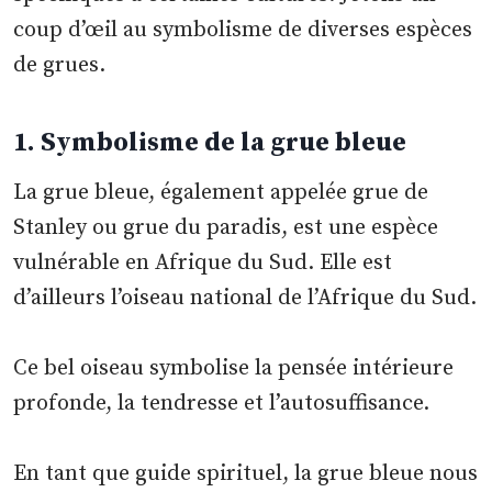
coup d’œil au symbolisme de diverses espèces
de grues.
1.
Symbolisme de la grue bleue
La grue bleue, également appelée grue de
Stanley ou grue du paradis, est une espèce
vulnérable en Afrique du Sud. Elle est
d’ailleurs l’oiseau national de l’Afrique du Sud.
Ce bel oiseau symbolise la pensée intérieure
profonde, la tendresse et l’autosuffisance.
En tant que guide spirituel, la grue bleue nous