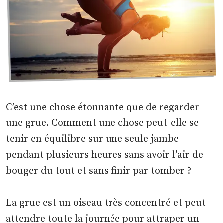
C’est une chose étonnante que de regarder
une grue. Comment une chose peut-elle se
tenir en équilibre sur une seule jambe
pendant plusieurs heures sans avoir l’air de
bouger du tout et sans finir par tomber ?
La grue est un oiseau très concentré et peut
attendre toute la journée pour attraper un