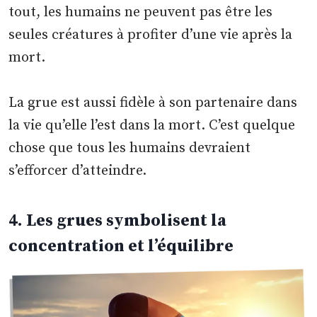
tout, les humains ne peuvent pas être les
seules créatures à profiter d’une vie après la
mort.
La grue est aussi fidèle à son partenaire dans
la vie qu’elle l’est dans la mort. C’est quelque
chose que tous les humains devraient
s’efforcer d’atteindre.
4. Les grues symbolisent la
concentration et l’équilibre