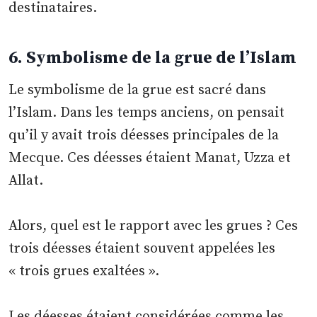
destinataires.
6. Symbolisme de la grue de l’Islam
Le symbolisme de la grue est sacré dans
l’Islam. Dans les temps anciens, on pensait
qu’il y avait trois déesses principales de la
Mecque. Ces déesses étaient Manat, Uzza et
Allat.
Alors, quel est le rapport avec les grues ? Ces
trois déesses étaient souvent appelées les
« trois grues exaltées ».
Les déesses étaient considérées comme les