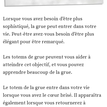
Lorsque vous avez besoin d’être plus
sophistiqué, la grue peut entrer dans votre
vie. Peut-être avez-vous besoin d’être plus
élégant pour être remarqué.
Les totems de grue peuvent vous aider à
atteindre cet objectif, et vous pouvez
apprendre beaucoup de la grue.
Le totem de la grue entre dans votre vie
lorsque vous avez le cœur brisé. Il apparaîtra
également lorsque vous retournerez à