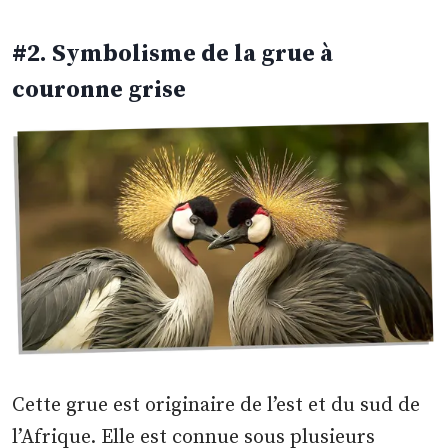
#2
.
Symbolisme de la grue à
couronne grise
Cette grue est originaire de l’est et du sud de
l’Afrique. Elle est connue sous plusieurs