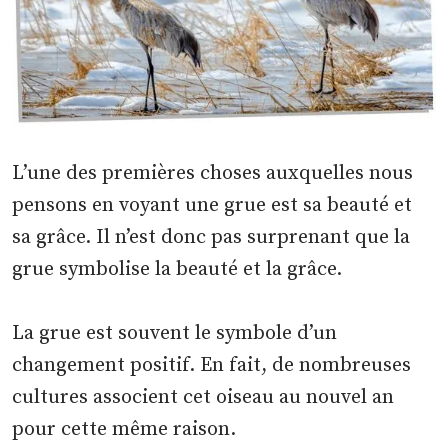
L’une des premières choses auxquelles nous
pensons en voyant une grue est sa beauté et
sa grâce. Il n’est donc pas surprenant que la
grue symbolise la beauté et la grâce.
La grue est souvent le symbole d’un
changement positif. En fait, de nombreuses
cultures associent cet oiseau au nouvel an
pour cette même raison.