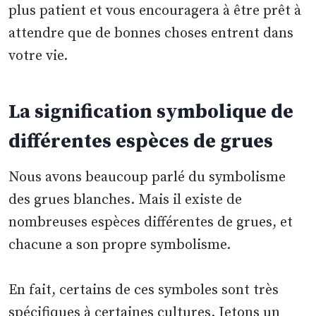
plus patient et vous encouragera à être prêt à
attendre que de bonnes choses entrent dans
votre vie.
La signification symbolique de
différentes espèces de grues
Nous avons beaucoup parlé du symbolisme
des grues blanches. Mais il existe de
nombreuses espèces différentes de grues, et
chacune a son propre symbolisme.
En fait, certains de ces symboles sont très
spécifiques à certaines cultures. Jetons un