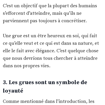
C’est un objectif que la plupart des humains
s’efforcent d’atteindre, mais qu’ils ne
parviennent pas toujours à concrétiser.
Une grue est un être heureux en soi, qui fait
ce qu’elle veut et ce qui est dans sa nature, et
elle le fait avec élégance. C’est quelque chose
que nous devrions tous chercher à atteindre
dans nos propres vies.
3. Les grues sont un symbole de
loyauté
Comme mentionné dans l’introduction, les