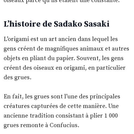
oiseaux parce qu’ils étaient une constante.
L’histoire de Sadako Sasaki
L’origami est un art ancien dans lequel les
gens créent de magnifiques animaux et autres
objets en pliant du papier. Souvent, les gens
créent des oiseaux en origami, en particulier
des grues.
En fait, les grues sont l’une des principales
créatures capturées de cette manière. Une
ancienne tradition consistant à plier 1 000
grues remonte à Confucius.