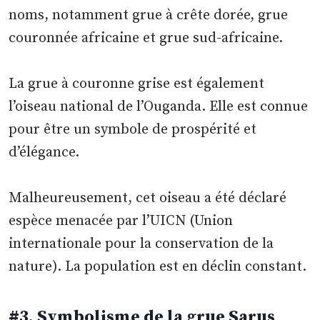
noms, notamment grue à crête dorée, grue
couronnée africaine et grue sud-africaine.
La grue à couronne grise est également
l’oiseau national de l’Ouganda. Elle est connue
pour être un symbole de prospérité et
d’élégance.
Malheureusement, cet oiseau a été déclaré
espèce menacée par l’UICN (Union
internationale pour la conservation de la
nature). La population est en déclin constant.
#3.
Symbolisme de la grue Sarus