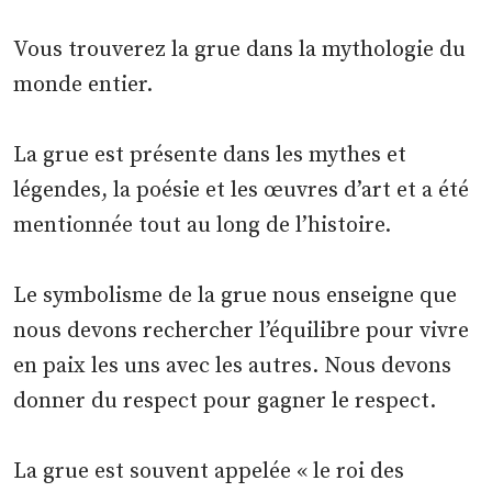
Vous trouverez la grue dans la mythologie du
monde entier.
La grue est présente dans les mythes et
légendes, la poésie et les œuvres d’art et a été
mentionnée tout au long de l’histoire.
Le symbolisme de la grue nous enseigne que
nous devons rechercher l’équilibre pour vivre
en paix les uns avec les autres. Nous devons
donner du respect pour gagner le respect.
La grue est souvent appelée « le roi des