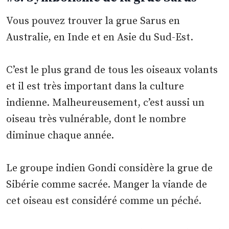
Vous pouvez trouver la grue Sarus en
Australie, en Inde et en Asie du Sud-Est.
C’est le plus grand de tous les oiseaux volants
et il est très important dans la culture
indienne. Malheureusement, c’est aussi un
oiseau très vulnérable, dont le nombre
diminue chaque année.
Le groupe indien Gondi considère la grue de
Sibérie comme sacrée. Manger la viande de
cet oiseau est considéré comme un péché.