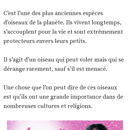
C’est l’une des plus anciennes espèces
d’oiseaux de la planète. Ils vivent longtemps,
s’accouplent pour la vie et sont extrêmement
protecteurs envers leurs petits.
Il s’agit d’un oiseau qui peut voler mais qui se
dérange rarement, sauf s’il est menacé.
Une chose que l’on peut dire de ces oiseaux
est qu’ils ont une grande importance dans de
nombreuses cultures et religions.