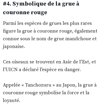
#4
.
Symbolique de la grue à
couronne rouge
Parmi les espèces de grues les plus rares
figure la grue à couronne rouge, également
connue sous le nom de grue mandchoue et
japonaise.
Ces oiseaux se trouvent en Asie de l’Est, et
l’UICN a déclaré l’espèce en danger.
Appelée « Tanchozuru » au Japon, la grue à
couronne rouge symbolise la force et la
loyauté.