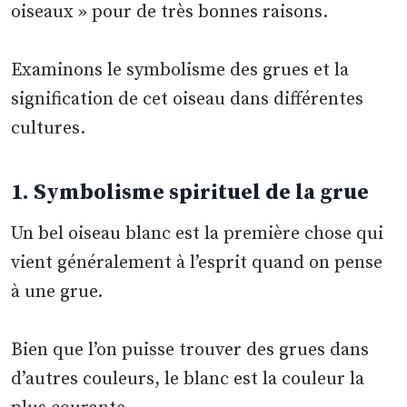
oiseaux » pour de très bonnes raisons.
Examinons le symbolisme des grues et la
signification de cet oiseau dans différentes
cultures.
1. Symbolisme spirituel de la grue
Un bel oiseau blanc est la première chose qui
vient généralement à l’esprit quand on pense
à une grue.
Bien que l’on puisse trouver des grues dans
d’autres couleurs, le blanc est la couleur la