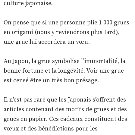
culture japonaise.
On pense que si une personne plie 1 000 grues
en origami (nous y reviendrons plus tard),
une grue lui accordera un vœu.
Au Japon, la grue symbolise l’immortalité, la
bonne fortune et la longévité. Voir une grue
est censé être un très bon présage.
Il n’est pas rare que les Japonais s’offrent des
articles contenant des motifs de grues et des
grues en papier. Ces cadeaux constituent des
vœux et des bénédictions pour les