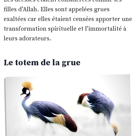
filles d’Allah. Elles sont appelées grues
exaltées car elles étaient censées apporter une
transformation spirituelle et l’immortalité à
leurs adorateurs.
Le totem de la grue