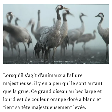
Lorsqu’il s’agit d’animaux à l’allure
majestueuse, il y en a peu qui le sont autant
que la grue. Ce grand oiseau au bec large et
lourd est de couleur orange doré à blanc et
tient sa tête majestueusement levée.