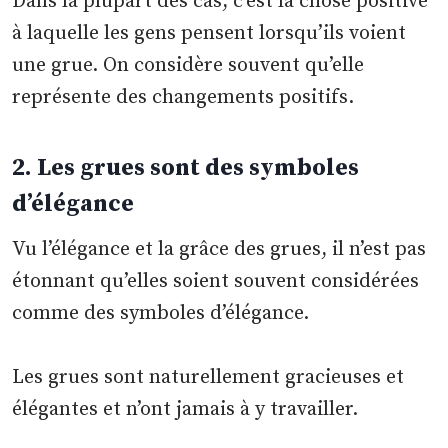
Dans la plupart des cas, c’est la chose positive
à laquelle les gens pensent lorsqu’ils voient
une grue. On considère souvent qu’elle
représente des changements positifs.
2. Les grues sont des symboles
d’élégance
Vu l’élégance et la grâce des grues, il n’est pas
étonnant qu’elles soient souvent considérées
comme des symboles d’élégance.
Les grues sont naturellement gracieuses et
élégantes et n’ont jamais à y travailler.