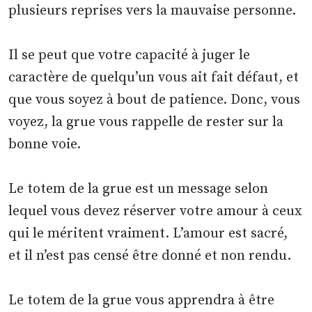
plusieurs reprises vers la mauvaise personne.
Il se peut que votre capacité à juger le
caractère de quelqu’un vous ait fait défaut, et
que vous soyez à bout de patience. Donc, vous
voyez, la grue vous rappelle de rester sur la
bonne voie.
Le totem de la grue est un message selon
lequel vous devez réserver votre amour à ceux
qui le méritent vraiment. L’amour est sacré,
et il n’est pas censé être donné et non rendu.
Le totem de la grue vous apprendra à être