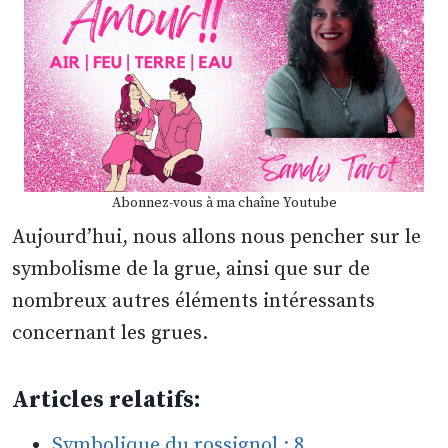
Abonnez-vous à ma chaîne Youtube
Aujourd’hui, nous allons nous pencher sur le
symbolisme de la grue, ainsi que sur de
nombreux autres éléments intéressants
concernant les grues.
Articles relatifs:
Symbolique du rossignol : 8