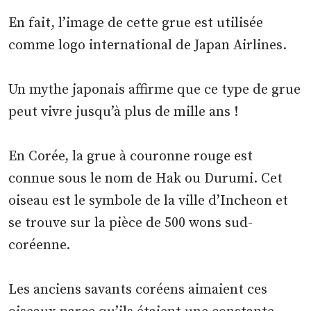
En fait, l’image de cette grue est utilisée
comme logo international de Japan Airlines.
Un mythe japonais affirme que ce type de grue
peut vivre jusqu’à plus de mille ans !
En Corée, la grue à couronne rouge est
connue sous le nom de Hak ou Durumi. Cet
oiseau est le symbole de la ville d’Incheon et
se trouve sur la pièce de 500 wons sud-
coréenne.
Les anciens savants coréens aimaient ces