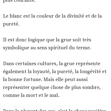
plus courante.
Le blanc est la couleur de la divinité et de la
pureté.
Il est donc logique que la grue soit très
symbolique au sens spirituel du terme.
Dans certaines cultures, la grue représente
également la loyauté, la pureté, la longévité et
la bonne fortune. Mais elle peut aussi
représenter quelque chose de plus sombre,
comme la mort et le mal.