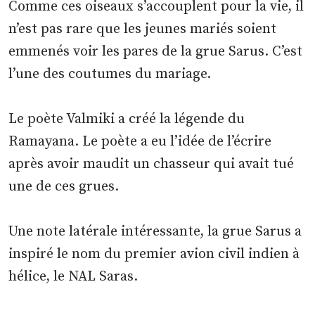
Comme ces oiseaux s’accouplent pour la vie, il
n’est pas rare que les jeunes mariés soient
emmenés voir les pares de la grue Sarus. C’est
l’une des coutumes du mariage.
Le poète Valmiki a créé la légende du
Ramayana. Le poète a eu l’idée de l’écrire
après avoir maudit un chasseur qui avait tué
une de ces grues.
Une note latérale intéressante, la grue Sarus a
inspiré le nom du premier avion civil indien à
hélice, le NAL Saras.