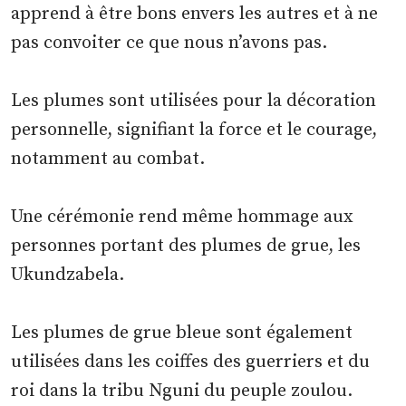
apprend à être bons envers les autres et à ne
pas convoiter ce que nous n’avons pas.
Les plumes sont utilisées pour la décoration
personnelle, signifiant la force et le courage,
notamment au combat.
Une cérémonie rend même hommage aux
personnes portant des plumes de grue, les
Ukundzabela.
Les plumes de grue bleue sont également
utilisées dans les coiffes des guerriers et du
roi dans la tribu Nguni du peuple zoulou.