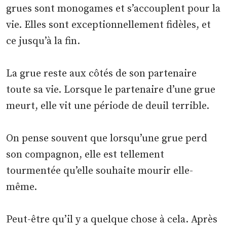
grues sont monogames et s’accouplent pour la
vie. Elles sont exceptionnellement fidèles, et
ce jusqu’à la fin.
La grue reste aux côtés de son partenaire
toute sa vie. Lorsque le partenaire d’une grue
meurt, elle vit une période de deuil terrible.
On pense souvent que lorsqu’une grue perd
son compagnon, elle est tellement
tourmentée qu’elle souhaite mourir elle-
même.
Peut-être qu’il y a quelque chose à cela. Après