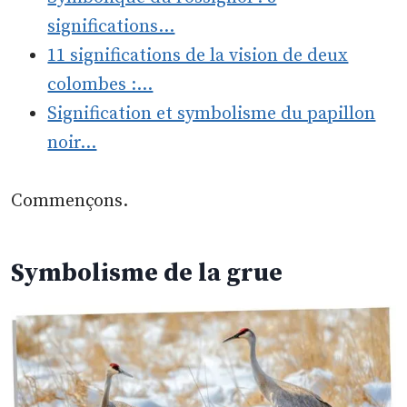
significations…
11 significations de la vision de deux
colombes :…
Signification et symbolisme du papillon
noir…
Commençons.
Symbolisme de la grue