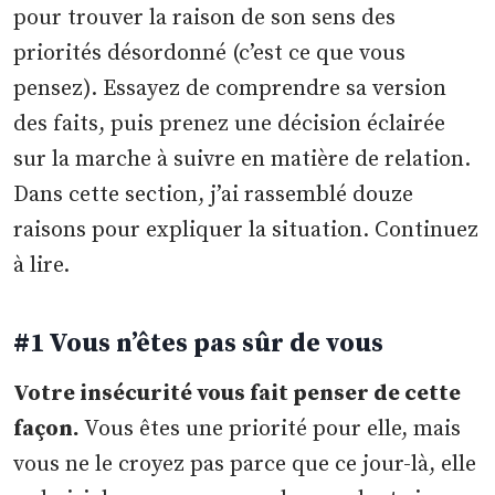
pour trouver la raison de son sens des
priorités désordonné (c’est ce que vous
pensez). Essayez de comprendre sa version
des faits, puis prenez une décision éclairée
sur la marche à suivre en matière de relation.
Dans cette section, j’ai rassemblé douze
raisons pour expliquer la situation. Continuez
à lire.
#1 Vous n’êtes pas sûr de vous
Votre insécurité vous fait penser de cette
façon.
Vous êtes une priorité pour elle, mais
vous ne le croyez pas parce que ce jour-là, elle