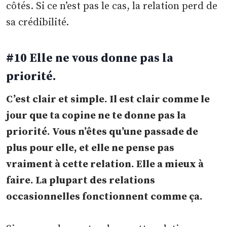
côtés. Si ce n’est pas le cas, la relation perd de
sa crédibilité.
#10 Elle ne vous donne pas la
priorité.
C’est clair et simple. Il est clair comme le
jour que ta copine ne te donne pas la
priorité. Vous n’êtes qu’une passade de
plus pour elle, et elle ne pense pas
vraiment à cette relation. Elle a mieux à
faire. La plupart des relations
occasionnelles fonctionnent comme ça.