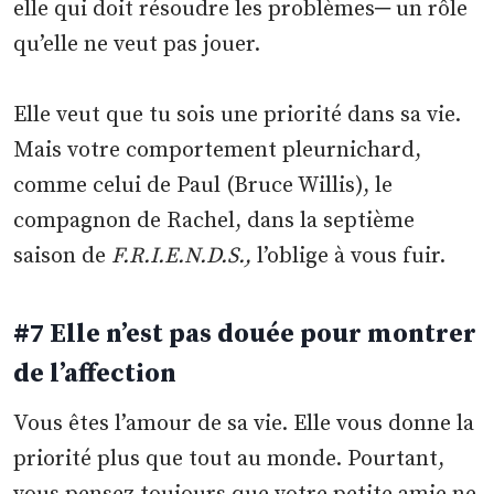
elle qui doit résoudre les problèmes─ un rôle
qu’elle ne veut pas jouer.
Elle veut que tu sois une priorité dans sa vie.
Mais votre comportement pleurnichard,
comme celui de Paul (Bruce Willis), le
compagnon de Rachel, dans la septième
saison de
F.R.I.E.N.D.S.,
l’oblige à vous fuir.
#7 Elle n’est pas douée pour montrer
de l’affection
Vous êtes l’amour de sa vie. Elle vous donne la
priorité plus que tout au monde. Pourtant,