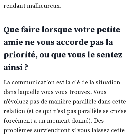
rendant malheureux.
Que faire lorsque votre petite
amie ne vous accorde pas la
priorité, ou que vous le sentez
ainsi ?
La communication est la clé de la situation
dans laquelle vous vous trouvez. Vous
n’évoluez pas de manière parallèle dans cette
relation (et ce qui n’est pas parallèle se croise
forcément à un moment donné). Des
problèmes surviendront si vous laissez cette