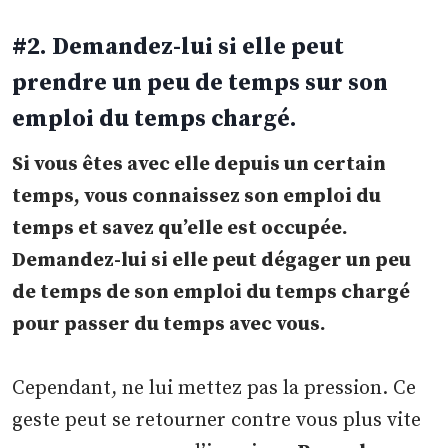
#2. Demandez-lui si elle peut
prendre un peu de temps sur son
emploi du temps chargé.
Si vous êtes avec elle depuis un certain
temps, vous connaissez son emploi du
temps et savez qu’elle est occupée.
Demandez-lui si elle peut dégager un peu
de temps de son emploi du temps chargé
pour passer du temps avec vous.
Cependant, ne lui mettez pas la pression. Ce
geste peut se retourner contre vous plus vite