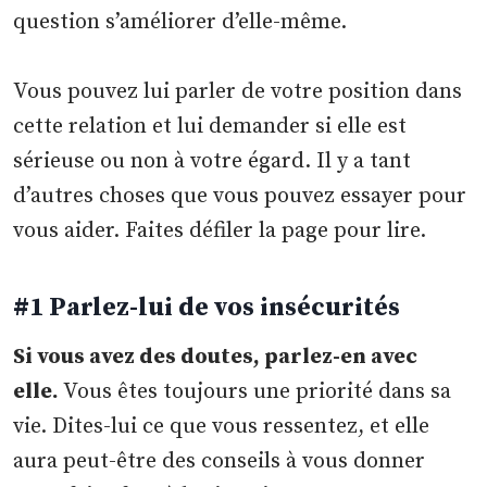
question s’améliorer d’elle-même.
Vous pouvez lui parler de votre position dans
cette relation et lui demander si elle est
sérieuse ou non à votre égard. Il y a tant
d’autres choses que vous pouvez essayer pour
vous aider. Faites défiler la page pour lire.
#1 Parlez-lui de vos insécurités
Si vous avez des doutes, parlez-en avec
elle.
Vous êtes toujours une priorité dans sa
vie. Dites-lui ce que vous ressentez, et elle
aura peut-être des conseils à vous donner