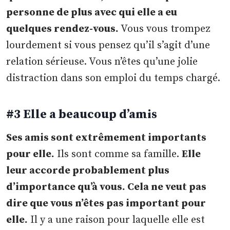
personne de plus avec qui elle a eu
quelques rendez-vous.
Vous vous trompez
lourdement si vous pensez qu’il s’agit d’une
relation sérieuse. Vous n’êtes qu’une jolie
distraction dans son emploi du temps chargé.
#3 Elle a beaucoup d’amis
Ses amis sont extrêmement importants
pour elle.
Ils sont comme sa famille.
Elle
leur accorde probablement plus
d’importance qu’à vous. Cela ne veut pas
dire que vous n’êtes pas important pour
elle.
Il y a une raison pour laquelle elle est