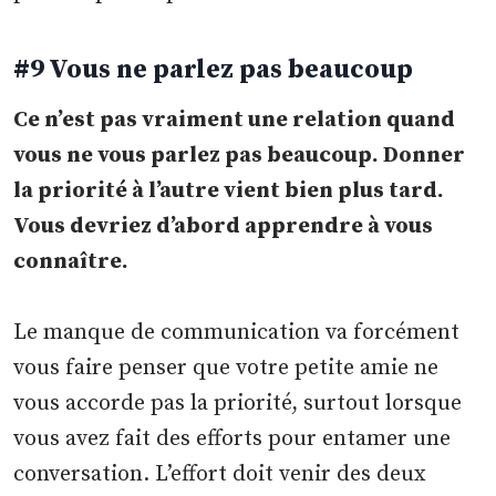
#9 Vous ne parlez pas beaucoup
Ce n’est pas vraiment une relation quand
vous ne vous parlez pas beaucoup. Donner
la priorité à l’autre vient bien plus tard.
Vous devriez d’abord apprendre à vous
connaître.
Le manque de communication va forcément
vous faire penser que votre petite amie ne
vous accorde pas la priorité, surtout lorsque
vous avez fait des efforts pour entamer une
conversation. L’effort doit venir des deux