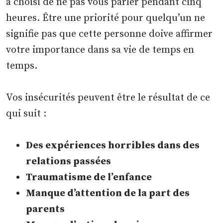
a choisi de ne pas vous parler pendant cinq
heures. Être une priorité pour quelqu’un ne
signifie pas que cette personne doive affirmer
votre importance dans sa vie de temps en
temps.
Vos insécurités peuvent être le résultat de ce
qui suit :
Des expériences horribles dans des
relations passées
Traumatisme de l’enfance
Manque d’attention de la part des
parents