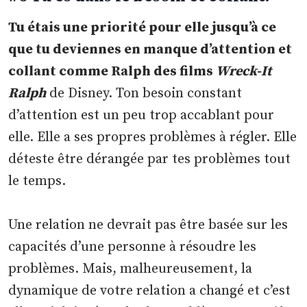
Tu étais une priorité pour elle jusqu’à ce
que tu deviennes en manque d’attention et
collant comme Ralph des films
Wreck-It
Ralph
de Disney. Ton besoin constant
d’attention est un peu trop accablant pour
elle. Elle a ses propres problèmes à régler. Elle
déteste être dérangée par tes problèmes tout
le temps.
Une relation ne devrait pas être basée sur les
capacités d’une personne à résoudre les
problèmes. Mais, malheureusement, la
dynamique de votre relation a changé et c’est