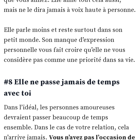
que vous aimez. Elle aime tout cela aussi,
mais ne le dira jamais à voix haute à personne.
Elle parle moins et reste surtout dans son
petit monde. Son manque d’expression
personnelle vous fait croire qu’elle ne vous
considère pas comme une priorité dans sa vie.
#8 Elle ne passe jamais de temps
avec toi
Dans l’idéal, les personnes amoureuses
devraient passer beaucoup de temps
ensemble. Dans le cas de votre relation, cela
n’arrive jamais.
Vous n’avez pas l’occasion de