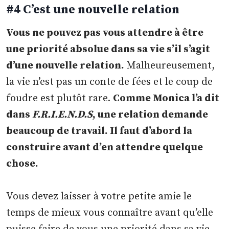
#4 C’est une nouvelle relation
Vous ne pouvez pas vous attendre à être
une priorité absolue dans sa vie s’il s’agit
d’une nouvelle relation.
Malheureusement,
la vie n’est pas un conte de fées et le coup de
foudre est plutôt rare.
Comme Monica l’a dit
dans
F.R.I.E.N.D.S
, une relation demande
beaucoup de travail. Il faut d’abord la
construire avant d’en attendre quelque
chose.
Vous devez laisser à votre petite amie le
temps de mieux vous connaître avant qu’elle