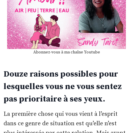
Abonnez-vous à ma chaîne Youtube
Douze raisons possibles pour
lesquelles vous ne vous sentez
pas prioritaire à ses yeux.
La première chose qui vous vient à l’esprit
dans ce genre de situation est qu’elle n’est