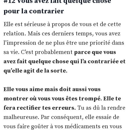
#12 Vous avez fait quelque chose
pour la contrarier
Elle est sérieuse à propos de vous et de cette
relation. Mais ces derniers temps, vous avez
l’impression de ne plus être une priorité dans
sa vie. C’est probablement
parce que vous
avez fait quelque chose qui l’a contrariée et
qu’elle agit de la sorte.
Elle vous aime mais doit aussi vous
montrer où vous vous êtes trompé. Elle te
fera rectifier tes erreurs.
Tu as dû la rendre
malheureuse. Par conséquent, elle essaie de
vous faire goûter à vos médicaments en vous