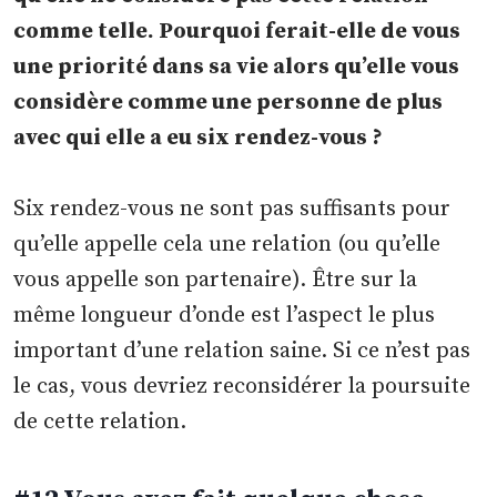
comme telle. Pourquoi ferait-elle de vous
une priorité dans sa vie alors qu’elle vous
considère comme une personne de plus
avec qui elle a eu six rendez-vous ?
Six rendez-vous ne sont pas suffisants pour
qu’elle appelle cela une relation (ou qu’elle
vous appelle son partenaire). Être sur la
même longueur d’onde est l’aspect le plus
important d’une relation saine. Si ce n’est pas
le cas, vous devriez reconsidérer la poursuite
de cette relation.