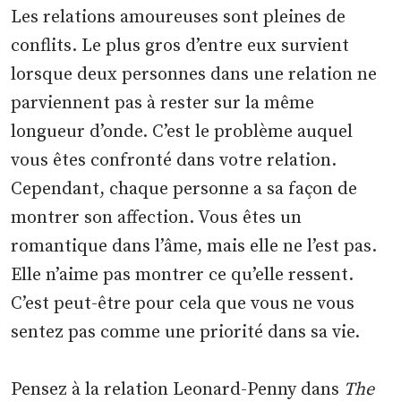
Les relations amoureuses sont pleines de
conflits. Le plus gros d’entre eux survient
lorsque deux personnes dans une relation ne
parviennent pas à rester sur la même
longueur d’onde. C’est le problème auquel
vous êtes confronté dans votre relation.
Cependant, chaque personne a sa façon de
montrer son affection. Vous êtes un
romantique dans l’âme, mais elle ne l’est pas.
Elle n’aime pas montrer ce qu’elle ressent.
C’est peut-être pour cela que vous ne vous
sentez pas comme une priorité dans sa vie.
Pensez à la relation Leonard-Penny dans
The