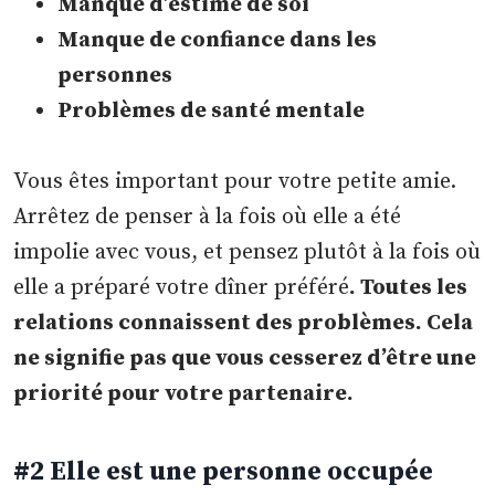
Manque d’estime de soi
Manque de confiance dans les
personnes
Problèmes de santé mentale
Vous êtes important pour votre petite amie.
Arrêtez de penser à la fois où elle a été
impolie avec vous, et pensez plutôt à la fois où
elle a préparé votre dîner préféré
. Toutes les
relations connaissent des problèmes. Cela
ne signifie pas que vous cesserez d’être une
priorité pour votre partenaire.
#2 Elle est une personne occupée