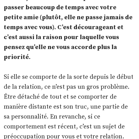
passer beaucoup de temps avec votre
petite amie (plutôt, elle ne passe jamais de
temps avec vous). C’est décourageant et
c’est aussi la raison pour laquelle vous
pensez qu’elle ne vous accorde plus la
priorité.
Si elle se comporte de la sorte depuis le début
de la relation, ce n’est pas un gros problème.
Être détaché de tout et se comporter de
manière distante est son truc, une partie de
sa personnalité. En revanche, si ce
comportement est récent, c’est un sujet de
préoccupation pour vous et votre relation.