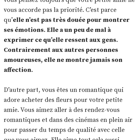
vous pensez toujours que votre petite amie ne
vous accorde pas la priorité. C’est parce
qu’
elle n’est pas très douée pour montrer
ses émotions. Elle a un peu de mal à
exprimer ce qu’elle ressent aux gens.
Contrairement aux autres personnes
amoureuses, elle ne montre jamais son
affection.
D’autre part, vous êtes un romantique qui
adore acheter des fleurs pour votre petite
amie. Vous aimez aller à des rendez-vous
romantiques et dans des cinémas en plein air
pour passer du temps de qualité avec celle