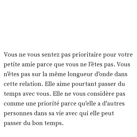
Vous ne vous sentez pas prioritaire pour votre
petite amie parce que vous ne l’êtes pas. Vous
n’êtes pas sur la même longueur d’onde dans
cette relation. Elle aime pourtant passer du
temps avec vous. Elle ne vous considère pas
comme une priorité parce qu’elle a d’autres
personnes dans sa vie avec qui elle peut
passer du bon temps.