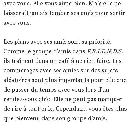
avec vous. Elle vous aime bien. Mais elle ne
laisserait jamais tomber ses amis pour sortir
avec vous.
Les plans avec ses amis sont sa priorité.
Comme le groupe d’amis dans
F.R.I.E.N.D.S
.,
ils traînent dans un café à ne rien faire. Les
commérages avec ses amies sur des sujets
aléatoires sont plus importants pour elle que
de passer du temps avec vous lors d’un
rendez-vous chic. Elle ne peut pas manquer
de rire à tout prix. Cependant, vous êtes plus
que bienvenu dans son groupe d’amis.