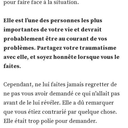
pour faire face à la situation.
Elle est l’une des personnes les plus
importantes de votre vie et devrait
probablement être au courant de vos
problèmes. Partagez votre traumatisme
avec elle, et soyez honnête lorsque vous le
faites.
Cependant, ne lui faites jamais regretter de
ne pas vous avoir demandé ce qui n’allait pas
avant de le lui révéler. Elle a dû remarquer
que vous étiez contrarié par quelque chose.
Elle était trop polie pour demander.