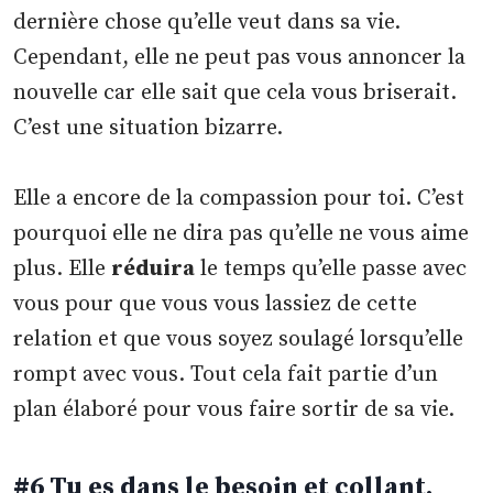
dernière chose qu’elle veut dans sa vie.
Cependant, elle ne peut pas vous annoncer la
nouvelle car elle sait que cela vous briserait.
C’est une situation bizarre.
Elle a encore de la compassion pour toi. C’est
pourquoi elle ne dira pas qu’elle ne vous aime
plus. Elle
réduira
le temps qu’elle passe avec
vous pour que vous vous lassiez de cette
relation et que vous soyez soulagé lorsqu’elle
rompt avec vous. Tout cela fait partie d’un
plan élaboré pour vous faire sortir de sa vie.
#6 Tu es dans le besoin et collant.