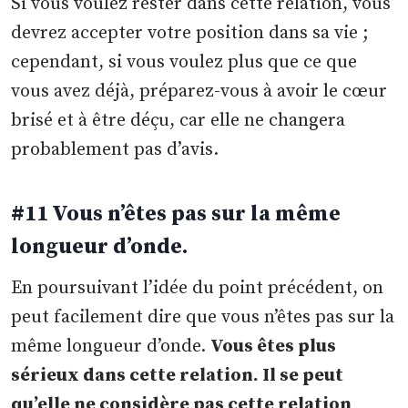
Si vous voulez rester dans cette relation, vous
devrez accepter votre position dans sa vie ;
cependant, si vous voulez plus que ce que
vous avez déjà, préparez-vous à avoir le cœur
brisé et à être déçu, car elle ne changera
probablement pas d’avis.
#11 Vous n’êtes pas sur la même
longueur d’onde.
En poursuivant l’idée du point précédent, on
peut facilement dire que vous n’êtes pas sur la
même longueur d’onde.
Vous êtes plus
sérieux dans cette relation. Il se peut
qu’elle ne considère pas cette relation