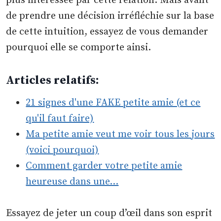
plus intéressée par cette relation. Mais avant
de prendre une décision irréfléchie sur la base
de cette intuition, essayez de vous demander
pourquoi elle se comporte ainsi.
Articles relatifs:
21 signes d'une FAKE petite amie (et ce
qu'il faut faire)
Ma petite amie veut me voir tous les jours
(voici pourquoi)
Comment garder votre petite amie
heureuse dans une…
Essayez de jeter un coup d’œil dans son esprit