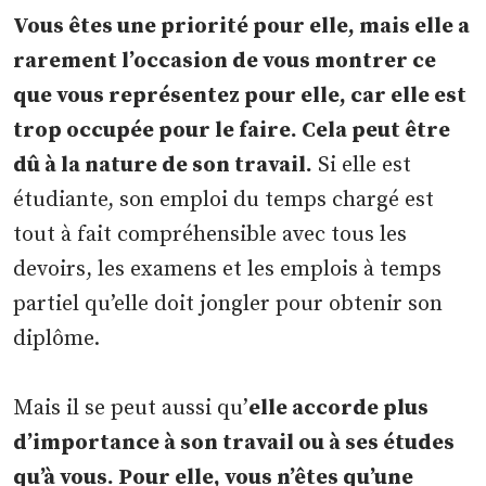
Vous êtes une priorité pour elle, mais elle a
rarement l’occasion de vous montrer ce
que vous représentez pour elle, car elle est
trop occupée pour le faire. Cela peut être
dû à la nature de son travail.
Si elle est
étudiante, son emploi du temps chargé est
tout à fait compréhensible avec tous les
devoirs, les examens et les emplois à temps
partiel qu’elle doit jongler pour obtenir son
diplôme.
Mais il se peut aussi qu’
elle accorde plus
d’importance à son travail ou à ses études
qu’à vous. Pour elle, vous n’êtes qu’une