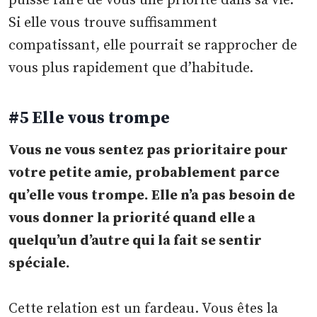
puisse faire de vous une priorité dans sa vie.
Si elle vous trouve suffisamment
compatissant, elle pourrait se rapprocher de
vous plus rapidement que d’habitude.
#5 Elle vous trompe
Vous ne vous sentez pas prioritaire pour
votre petite amie, probablement parce
qu’elle vous trompe. Elle n’a pas besoin de
vous donner la priorité quand elle a
quelqu’un d’autre qui la fait se sentir
spéciale.
Cette relation est un fardeau. Vous êtes la