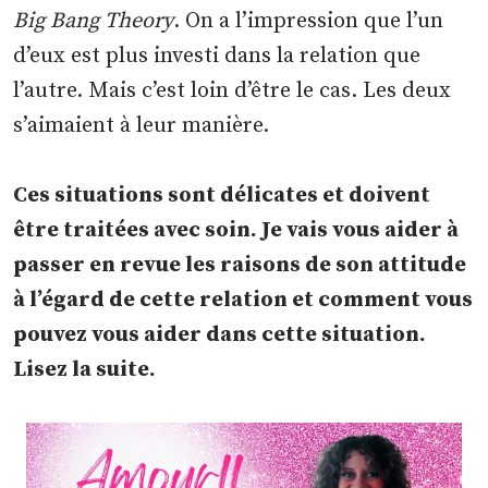
Big Bang Theory
. On a l’impression que l’un
d’eux est plus investi dans la relation que
l’autre. Mais c’est loin d’être le cas. Les deux
s’aimaient à leur manière.
Ces situations sont délicates et doivent
être traitées avec soin. Je vais vous aider à
passer en revue les raisons de son attitude
à l’égard de cette relation et comment vous
pouvez vous aider dans cette situation.
Lisez la suite.