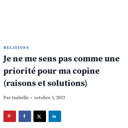
RELATIONS
Je ne me sens pas comme une
priorité pour ma copine
(raisons et solutions)
Par
Isabelle
octobre 5, 2022