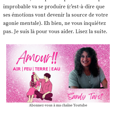
improbable va se produire (c’est-à-dire que
ses émotions vont devenir la source de votre
agonie mentale). Eh bien, ne vous inquiétez
pas. Je suis là pour vous aider. Lisez la suite.
Abonnez-vous à ma chaîne Youtube