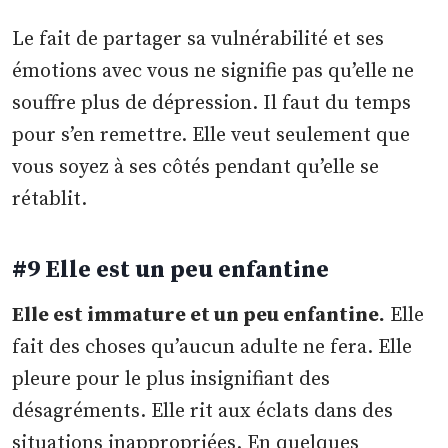
Le fait de partager sa vulnérabilité et ses
émotions avec vous ne signifie pas qu’elle ne
souffre plus de dépression. Il faut du temps
pour s’en remettre. Elle veut seulement que
vous soyez à ses côtés pendant qu’elle se
rétablit.
#9 Elle est un peu enfantine
Elle est immature et un peu enfantine.
Elle
fait des choses qu’aucun adulte ne fera. Elle
pleure pour le plus insignifiant des
désagréments. Elle rit aux éclats dans des
situations inappropriées. En quelques