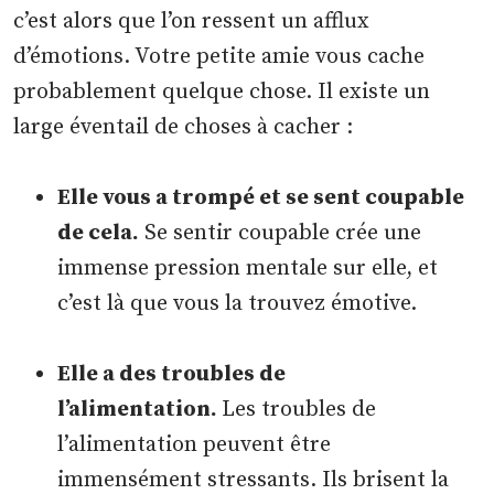
c’est alors que l’on ressent un afflux
d’émotions. Votre petite amie vous cache
probablement quelque chose. Il existe un
large éventail de choses à cacher :
Elle vous a trompé et se sent coupable
de cela.
Se sentir coupable crée une
immense pression mentale sur elle, et
c’est là que vous la trouvez émotive.
Elle a des troubles de
l’alimentation.
Les troubles de
l’alimentation peuvent être
immensément stressants. Ils brisent la