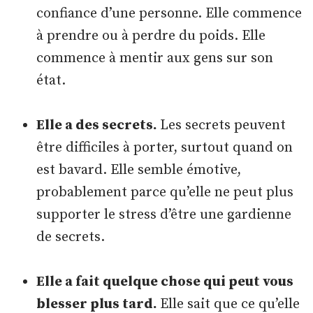
confiance d’une personne. Elle commence
à prendre ou à perdre du poids. Elle
commence à mentir aux gens sur son
état.
Elle a des secrets.
Les secrets peuvent
être difficiles à porter, surtout quand on
est bavard. Elle semble émotive,
probablement parce qu’elle ne peut plus
supporter le stress d’être une gardienne
de secrets.
Elle a fait quelque chose qui peut vous
blesser plus tard.
Elle sait que ce qu’elle