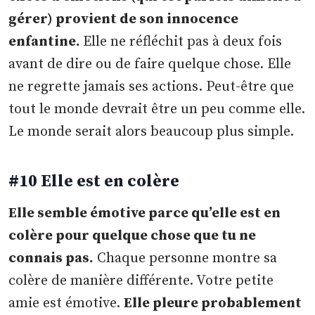
gérer) provient de son innocence
enfantine.
Elle ne réfléchit pas à deux fois
avant de dire ou de faire quelque chose. Elle
ne regrette jamais ses actions. Peut-être que
tout le monde devrait être un peu comme elle.
Le monde serait alors beaucoup plus simple.
#10 Elle est en colère
Elle semble émotive parce qu’elle est en
colère pour quelque chose que tu ne
connais pas.
Chaque personne montre sa
colère de manière différente. Votre petite
amie est émotive.
Elle pleure probablement