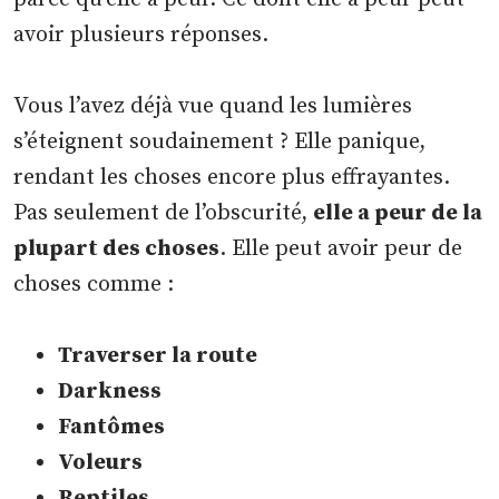
avoir plusieurs réponses.
Vous l’avez déjà vue quand les lumières
s’éteignent soudainement ? Elle panique,
rendant les choses encore plus effrayantes.
Pas seulement de l’obscurité,
elle a peur de la
plupart des choses
. Elle peut avoir peur de
choses comme :
Traverser la route
Darkness
Fantômes
Voleurs
Reptiles