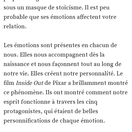
sous un masque de stoïcisme. Il est peu
probable que ses émotions affectent votre
relation.
Les émotions sont présentes en chacun de
nous. Elles nous accompagnent dès la
naissance et nous façonnent tout au long de
notre vie. Elles créent notre personnalité. Le
film
Inside Out
de Pixar a brillamment montré
ce phénomène. Ils ont montré comment notre
esprit fonctionne à travers les cinq
protagonistes, qui étaient de belles
personnifications de chaque émotion.