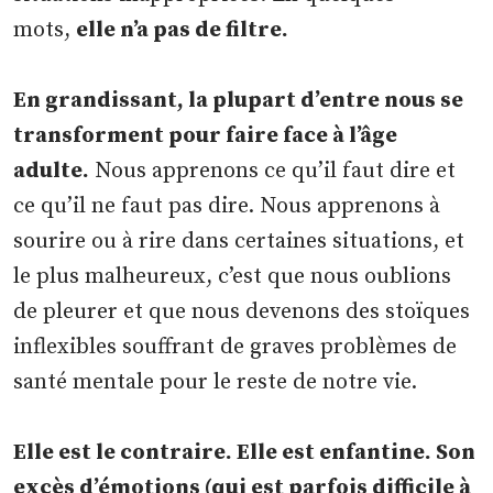
mots,
elle n’a pas de filtre.
En grandissant, la plupart d’entre nous se
transforment pour faire face à l’âge
adulte.
Nous apprenons ce qu’il faut dire et
ce qu’il ne faut pas dire. Nous apprenons à
sourire ou à rire dans certaines situations, et
le plus malheureux, c’est que nous oublions
de pleurer et que nous devenons des stoïques
inflexibles souffrant de graves problèmes de
santé mentale pour le reste de notre vie.
Elle est le contraire. Elle est enfantine. Son
excès d’émotions (qui est parfois difficile à