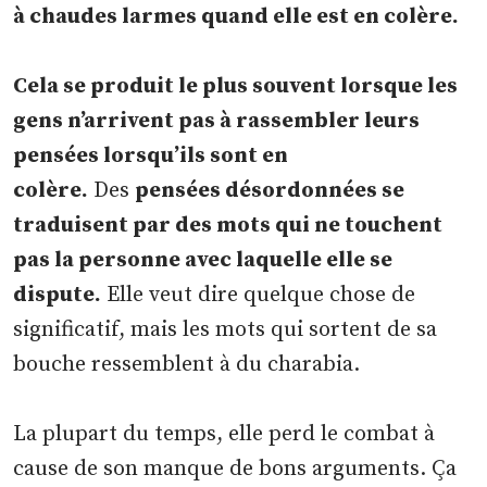
à chaudes larmes quand elle est en colère.
Cela se produit le plus souvent lorsque les
gens n’arrivent pas à rassembler leurs
pensées lorsqu’ils sont en
colère.
Des
pensées désordonnées se
traduisent par des mots qui ne touchent
pas la personne avec laquelle elle se
dispute.
Elle veut dire quelque chose de
significatif, mais les mots qui sortent de sa
bouche ressemblent à du charabia.
La plupart du temps, elle perd le combat à
cause de son manque de bons arguments. Ça