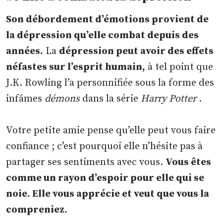
Son débordement d’émotions provient de
la dépression qu’elle combat depuis des
années.
La
dépression peut avoir des effets
néfastes sur l’esprit humain,
à tel point que
J.K. Rowling l’a personnifiée sous la forme des
infâmes
démons
dans la série
Harry Potter
.
Votre petite amie pense qu’elle peut vous faire
confiance ; c’est pourquoi elle n’hésite pas à
partager ses sentiments avec vous.
Vous êtes
comme un rayon d’espoir pour elle qui se
noie. Elle vous apprécie et veut que vous la
compreniez.