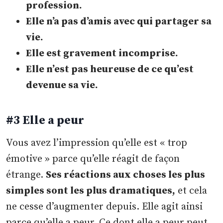
profession.
Elle n’a pas d’amis avec qui partager sa
vie.
Elle est gravement incomprise.
Elle n’est pas heureuse de ce qu’est
devenue sa vie.
#3 Elle a peur
Vous avez l’impression qu’elle est « trop
émotive » parce qu’elle réagit de façon
étrange.
Ses réactions aux choses les plus
simples sont les plus dramatiques,
et cela
ne cesse d’augmenter depuis. Elle agit ainsi
parce qu’elle a peur. Ce dont elle a peur peut