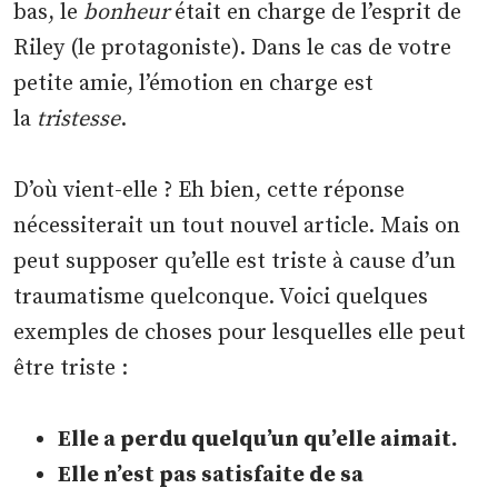
bas, le
bonheur
était en charge de l’esprit de
Riley (le protagoniste). Dans le cas de votre
petite amie, l’émotion en charge est
la
tristesse
.
D’où vient-elle ? Eh bien, cette réponse
nécessiterait un tout nouvel article. Mais on
peut supposer qu’elle est triste à cause d’un
traumatisme quelconque. Voici quelques
exemples de choses pour lesquelles elle peut
être triste :
Elle a perdu quelqu’un qu’elle aimait.
Elle n’est pas satisfaite de sa