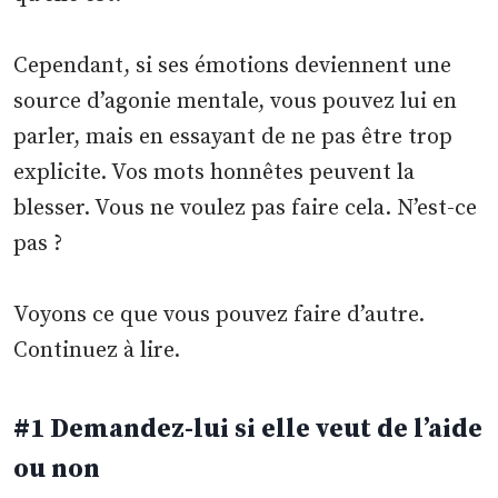
Cependant, si ses émotions deviennent une
source d’agonie mentale, vous pouvez lui en
parler, mais en essayant de ne pas être trop
explicite. Vos mots honnêtes peuvent la
blesser. Vous ne voulez pas faire cela. N’est-ce
pas ?
Voyons ce que vous pouvez faire d’autre.
Continuez à lire.
#1 Demandez-lui si elle veut de l’aide
ou non