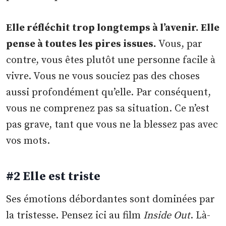
Elle réfléchit trop longtemps à l’avenir. Elle
pense à toutes les pires issues.
Vous, par
contre, vous êtes plutôt une personne facile à
vivre. Vous ne vous souciez pas des choses
aussi profondément qu’elle. Par conséquent,
vous ne comprenez pas sa situation. Ce n’est
pas grave, tant que vous ne la blessez pas avec
vos mots.
#2 Elle est triste
Ses émotions débordantes sont dominées par
la tristesse. Pensez ici au film
Inside Out
. Là-