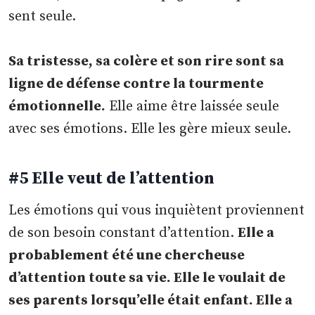
sent seule.
Sa tristesse, sa colère et son rire sont sa
ligne de défense contre la tourmente
émotionnelle.
Elle aime être laissée seule
avec ses émotions. Elle les gère mieux seule.
#5 Elle veut de l’attention
Les émotions qui vous inquiètent proviennent
de son besoin constant d’attention.
Elle a
probablement été une chercheuse
d’attention toute sa vie. Elle le voulait de
ses parents lorsqu’elle était enfant. Elle a