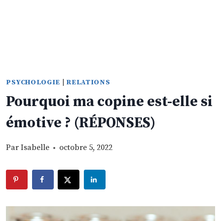
PSYCHOLOGIE
|
RELATIONS
Pourquoi ma copine est-elle si
émotive ? (RÉPONSES)
Par
Isabelle
octobre 5, 2022