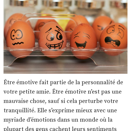
Être émotive fait partie de la personnalité de
votre petite amie. Être émotive n’est pas une
mauvaise chose, sauf si cela perturbe votre
tranquillité. Elle s’exprime mieux avec une
myriade d’émotions dans un monde où la
plupart des gens cachent leurs sentiments