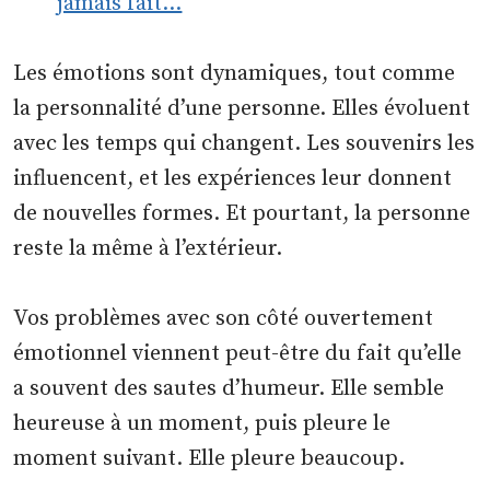
jamais fait…
Les émotions sont dynamiques, tout comme
la personnalité d’une personne. Elles évoluent
avec les temps qui changent. Les souvenirs les
influencent, et les expériences leur donnent
de nouvelles formes. Et pourtant, la personne
reste la même à l’extérieur.
Vos problèmes avec son côté ouvertement
émotionnel viennent peut-être du fait qu’elle
a souvent des sautes d’humeur. Elle semble
heureuse à un moment, puis pleure le
moment suivant. Elle pleure beaucoup.