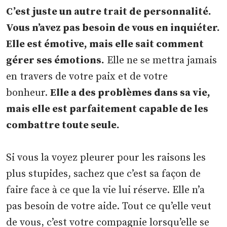
C’est juste un autre trait de personnalité.
Vous n’avez pas besoin de vous en inquiéter.
Elle est émotive, mais elle sait comment
gérer ses émotions.
Elle ne se mettra jamais
en travers de votre paix et de votre
bonheur.
Elle a des problèmes dans sa vie,
mais elle est parfaitement capable de les
combattre toute seule.
Si vous la voyez pleurer pour les raisons les
plus stupides, sachez que c’est sa façon de
faire face à ce que la vie lui réserve. Elle n’a
pas besoin de votre aide. Tout ce qu’elle veut
de vous, c’est votre compagnie lorsqu’elle se