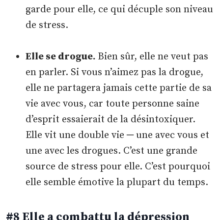
garde pour elle, ce qui décuple son niveau
de stress.
Elle se drogue.
Bien sûr, elle ne veut pas
en parler. Si vous n’aimez pas la drogue,
elle ne partagera jamais cette partie de sa
vie avec vous, car toute personne saine
d’esprit essaierait de la désintoxiquer.
Elle vit une double vie ─ une avec vous et
une avec les drogues. C’est une grande
source de stress pour elle. C’est pourquoi
elle semble émotive la plupart du temps.
#8 Elle a combattu la dépression