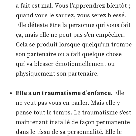
a fait est mal. Vous l’apprendrez bientôt ;
quand vous le saurez, vous serez blessé.
Elle déteste être la personne qui vous fait
ça, mais elle ne peut pas s’en empêcher.
Cela se produit lorsque quelqu’un trompe
son partenaire ou a fait quelque chose
qui va blesser émotionnellement ou
physiquement son partenaire.
Elle a un traumatisme d’enfance.
Elle
ne veut pas vous en parler. Mais elle y
pense tout le temps. Le traumatisme s’est
maintenant installé de façon permanente
dans le tissu de sa personnalité. Elle le