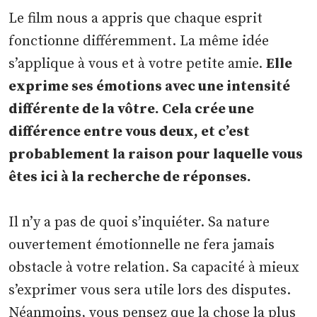
Le film nous a appris que chaque esprit
fonctionne différemment. La même idée
s’applique à vous et à votre petite amie.
Elle
exprime ses émotions avec une intensité
différente de la vôtre. Cela crée une
différence entre vous deux, et c’est
probablement la raison pour laquelle vous
êtes ici à la recherche de réponses.
Il n’y a pas de quoi s’inquiéter. Sa nature
ouvertement émotionnelle ne fera jamais
obstacle à votre relation. Sa capacité à mieux
s’exprimer vous sera utile lors des disputes.
Néanmoins, vous pensez que la chose la plus