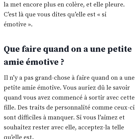
la met encore plus en colère, et elle pleure.
C’est là que vous dites qu’elle est « si
émotive ».
Que faire quand on a une petite
amie émotive ?
Il n’y a pas grand-chose à faire quand on a une
petite amie émotive. Vous auriez dû le savoir
quand vous avez commencé à sortir avec cette
fille. Des traits de personnalité comme ceux-ci
sont difficiles à manquer. Si vous l’aimez et
souhaitez rester avec elle, acceptez-la telle
qu’elle est.