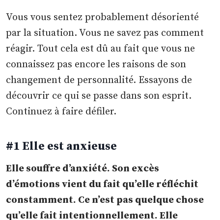
Vous vous sentez probablement désorienté
par la situation. Vous ne savez pas comment
réagir. Tout cela est dû au fait que vous ne
connaissez pas encore les raisons de son
changement de personnalité. Essayons de
découvrir ce qui se passe dans son esprit.
Continuez à faire défiler.
#1 Elle est anxieuse
Elle souffre d’anxiété. Son excès
d’émotions vient du fait qu’elle réfléchit
constamment. Ce n’est pas quelque chose
qu’elle fait intentionnellement. Elle