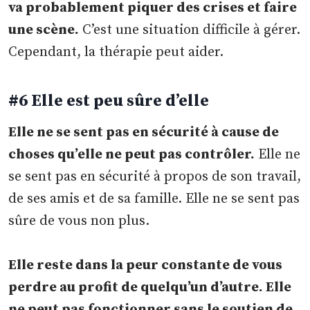
va probablement piquer des crises et faire
une scène.
C’est une situation difficile à gérer.
Cependant, la thérapie peut aider.
#6 Elle est peu sûre d’elle
Elle ne se sent pas en sécurité à cause de
choses qu’elle ne peut pas contrôler.
Elle ne
se sent pas en sécurité à propos de son travail,
de ses amis et de sa famille. Elle ne se sent pas
sûre de vous non plus.
Elle reste dans la peur constante de vous
perdre au profit de quelqu’un d’autre. Elle
ne peut pas fonctionner sans le soutien de