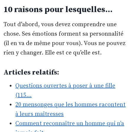
10 raisons pour lesquelles…
Tout d’abord, vous devez comprendre une
chose. Ses émotions forment sa personnalité
(il en va de même pour vous). Vous ne pouvez
rien y changer. Elle est ce qu’elle est.
Articles relatifs:
Questions ouvertes à poser à une fille
(115…
20 mensonges que les hommes racontent
à leurs maîtresses
Comment reconnaître un homme qui n'a