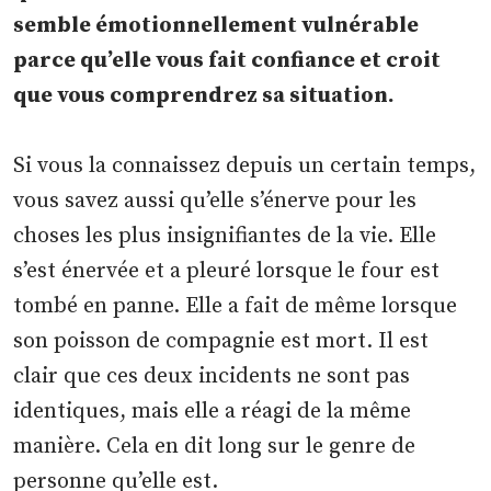
semble émotionnellement vulnérable
parce qu’elle vous fait confiance et croit
que vous comprendrez sa situation.
Si vous la connaissez depuis un certain temps,
vous savez aussi qu’elle s’énerve pour les
choses les plus insignifiantes de la vie. Elle
s’est énervée et a pleuré lorsque le four est
tombé en panne. Elle a fait de même lorsque
son poisson de compagnie est mort. Il est
clair que ces deux incidents ne sont pas
identiques, mais elle a réagi de la même
manière. Cela en dit long sur le genre de
personne qu’elle est.