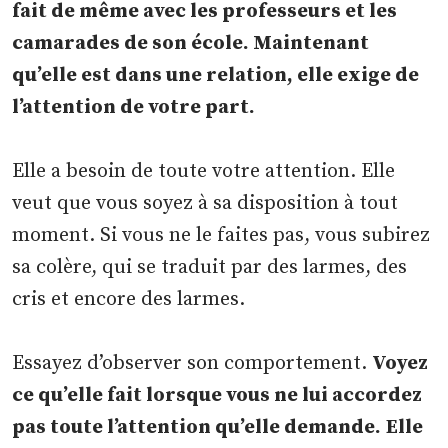
fait de même avec les professeurs et les
camarades de son école. Maintenant
qu’elle est dans une relation, elle exige de
l’attention de votre part.
Elle a besoin de toute votre attention. Elle
veut que vous soyez à sa disposition à tout
moment. Si vous ne le faites pas, vous subirez
sa colère, qui se traduit par des larmes, des
cris et encore des larmes.
Essayez d’observer son comportement.
Voyez
ce qu’elle fait lorsque vous ne lui accordez
pas toute l’attention qu’elle demande.
Elle