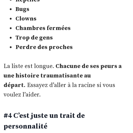
Bugs
Clowns
Chambres fermées
Trop de gens
Perdre des proches
La liste est longue.
Chacune de ses peurs a
une histoire traumatisante au
départ.
Essayez d’aller à la racine si vous
voulez l’aider.
#4 C’est juste un trait de
personnalité