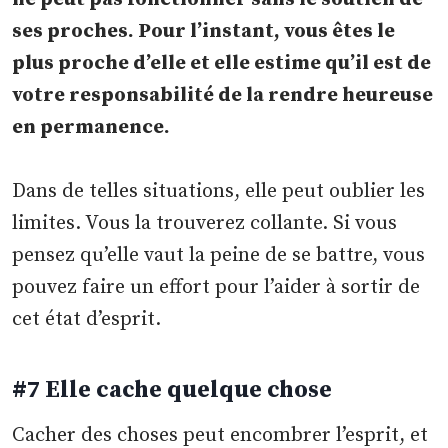
ses proches. Pour l’instant, vous êtes le
plus proche d’elle et elle estime qu’il est de
votre responsabilité de la rendre heureuse
en permanence.
Dans de telles situations, elle peut oublier les
limites. Vous la trouverez collante. Si vous
pensez qu’elle vaut la peine de se battre, vous
pouvez faire un effort pour l’aider à sortir de
cet état d’esprit.
#7 Elle cache quelque chose
Cacher des choses peut encombrer l’esprit, et