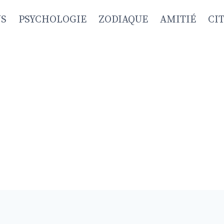
NS
PSYCHOLOGIE
ZODIAQUE
AMITIÉ
CI