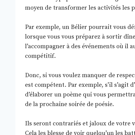
moyen de transformer les activités les p
Par exemple, un Bélier pourrait vous dé
lorsque vous vous préparez à sortir dîn
l’accompagner à des événements où il au
compétitif.
Donc, si vous voulez manquer de respect
est compétent. Par exemple, s’il s’agit
d’élaborer un poème qui vous permettra 
de la prochaine soirée de poésie.
Ils seront contrariés et jaloux de votre v
Cela les blesse de voir quelqu’un les bat