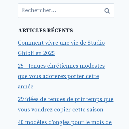
Rechercher :
ARTICLES RÉCENTS
Comment vivre une vie de Studio
Ghibli en 2025
25+ tenues chrétiennes modestes
que vous adorerez porter cette
année
29 idées de tenues de printemps que
vous voudrez copier cette saison
40 modèles d’ongles pour le mois de