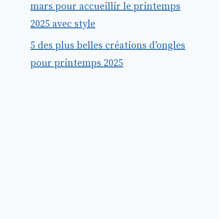
mars pour accueillir le printemps
2025 avec style
5 des plus belles créations d’ongles
pour printemps 2025