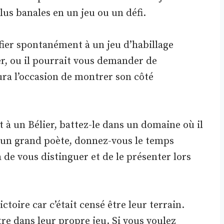
lus banales en un jeu ou un défi.
fier spontanément à un jeu d’habillage
er, ou il pourrait vous demander de
ra l’occasion de montrer son côté
 à un Bélier, battez-le dans un domaine où il
 d’un grand poète, donnez-vous le temps
de vous distinguer et de le présenter lors
ictoire car c’était censé être leur terrain.
tre dans leur propre jeu. Si vous voulez