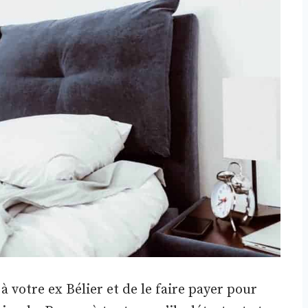
 votre ex Bélier et de le faire payer pour