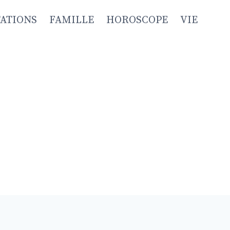
TATIONS
FAMILLE
HOROSCOPE
VIE