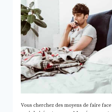
Vous cherchez des moyens de faire face à