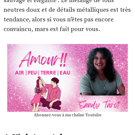
sauvage
et élégante
. Le mélange de tons
neutres doux et de détails métalliques est très
tendance, alors si vous n’êtes pas encore
convaincu, mars est fait pour vous.
Abonnez-vous à ma chaîne Youtube