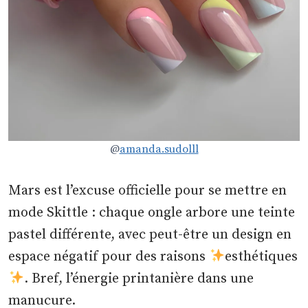
@
amanda.sudo
lll
Mars est l’excuse officielle pour se mettre en
mode Skittle : chaque ongle arbore une teinte
pastel différente, avec peut-être un design en
espace négatif pour des raisons
esthétiques
. Bref, l’énergie printanière dans une
manucure.