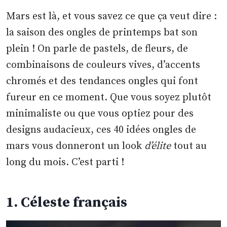
Mars est là, et vous savez ce que ça veut dire :
la saison des ongles de printemps bat son
plein ! On parle de pastels, de fleurs, de
combinaisons de couleurs vives, d’accents
chromés et des tendances ongles qui font
fureur en ce moment. Que vous soyez plutôt
minimaliste ou que vous optiez pour des
designs audacieux, ces 40 idées ongles de
mars vous donneront un look
d’élite
tout au
long du mois. C’est parti !
1. Céleste français