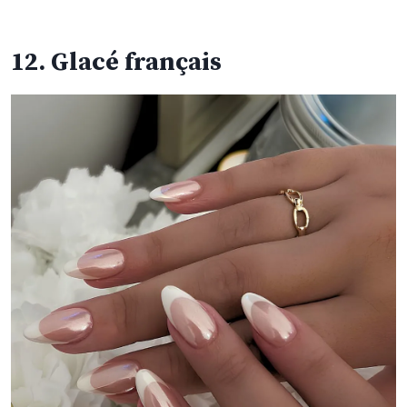
12. Glacé français