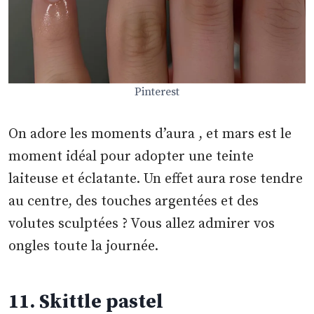
Pinterest
On adore les moments d’aura , et mars est le
moment idéal pour adopter une teinte
laiteuse et éclatante. Un effet aura rose tendre
au centre, des touches argentées et des
volutes sculptées ? Vous allez admirer vos
ongles toute la journée.
11. Skittle pastel