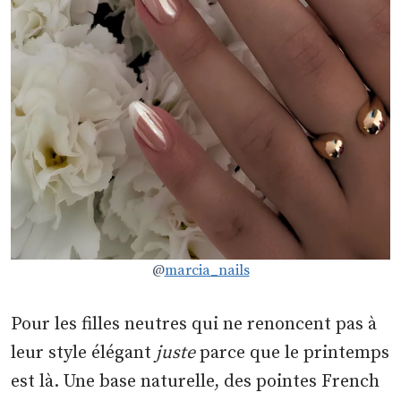
@
marcia_nails
Pour les filles neutres qui ne renoncent pas à
leur style élégant
juste
parce que le printemps
est là. Une base naturelle, des pointes French