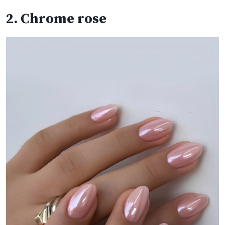
2. Chrome rose