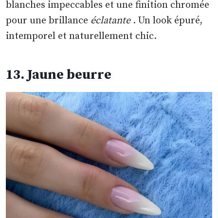
blanches impeccables et une finition chromée
pour une brillance
éclatante
. Un look épuré,
intemporel et naturellement chic.
13. Jaune beurre