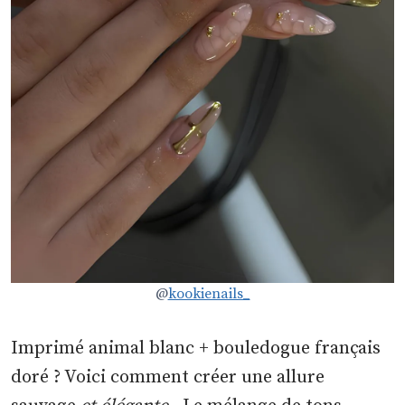
@
kookienails_
Imprimé animal blanc + bouledogue français
doré ? Voici comment créer une allure