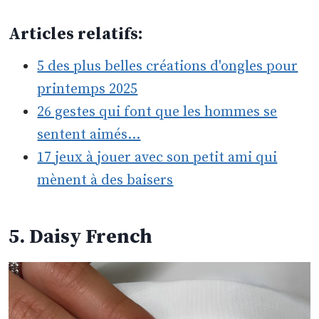
Articles relatifs:
5 des plus belles créations d'ongles pour
printemps 2025
26 gestes qui font que les hommes se
sentent aimés…
17 jeux à jouer avec son petit ami qui
mènent à des baisers
5. Daisy French