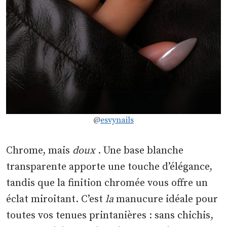
@
esvynails
Chrome, mais
doux
. Une base blanche
transparente apporte une touche d’élégance,
tandis que la finition chromée vous offre un
éclat miroitant. C’est
la
manucure idéale pour
toutes vos tenues printanières : sans chichis,