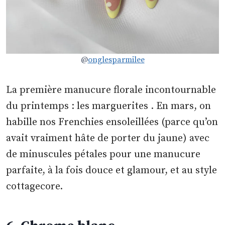
@
onglesparmilee
La première manucure florale incontournable
du printemps : les marguerites . En mars, on
habille nos Frenchies ensoleillées (parce qu’on
avait vraiment hâte de porter du jaune) avec
de minuscules pétales pour une manucure
parfaite, à la fois douce et glamour, et au style
cottagecore.