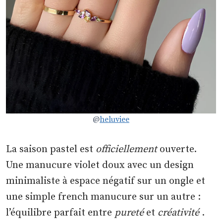
@
heluviee
La saison pastel est
officiellement
ouverte.
Une manucure violet doux avec un design
minimaliste à espace négatif sur un ongle et
une simple french manucure sur un autre :
l’équilibre parfait entre
pureté
et
créativité
.