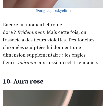
@
onglesparskyelinh
Encore un moment chrome
doré ?
Évidemment.
Mais cette fois, on
l’associe à des fleurs violettes. Des touches
chromées sculptées lui donnent une
dimension supplémentaire : les ongles
fleuris
méritent
eux aussi un éclat tendance.
10. Aura rose