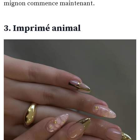
mignon commence maintenant.
3. Imprimé animal