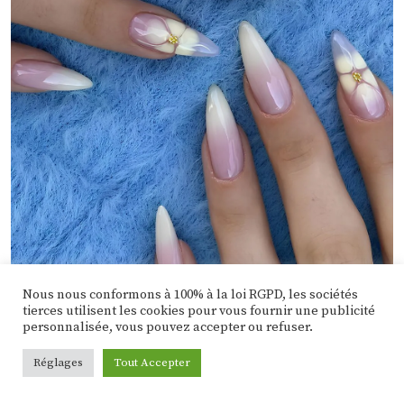
Nous nous conformons à 100% à la loi RGPD, les sociétés
tierces utilisent les cookies pour vous fournir une publicité
personnalisée, vous pouvez accepter ou refuser.
@
serase.nails
Réglages
Tout Accepter