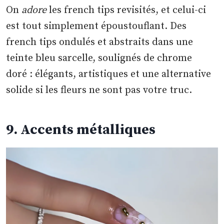
On
adore
les french tips revisités, et celui-ci
est tout simplement époustouflant. Des
french tips ondulés et abstraits dans une
teinte bleu sarcelle, soulignés de chrome
doré : élégants, artistiques et une alternative
solide si les fleurs ne sont pas votre truc.
9. Accents métalliques