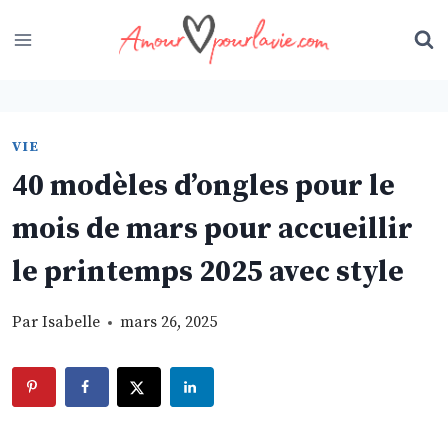
Skip
to
content
VIE
40 modèles d’ongles pour le
mois de mars pour accueillir
le printemps 2025 avec style
Par
Isabelle
mars 26, 2025