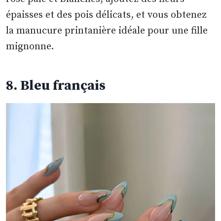
épaisses et des pois délicats, et vous obtenez
la manucure printanière idéale pour une fille
mignonne.
8. Bleu français