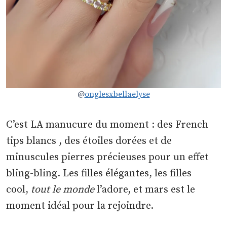
@
onglesxbellaelyse
C’est LA manucure du moment : des French
tips blancs , des étoiles dorées et de
minuscules pierres précieuses pour un effet
bling-bling. Les filles élégantes, les filles
cool,
tout le monde
l’adore, et mars est le
moment idéal pour la rejoindre.