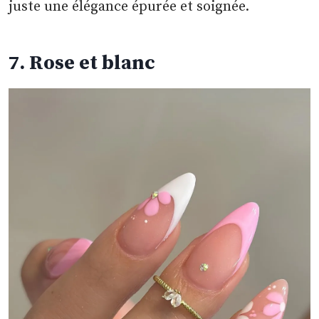
juste une élégance épurée et soignée.
7. Rose et blanc