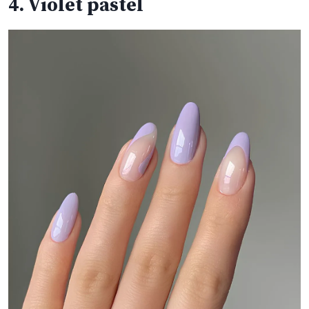
4. Violet pastel