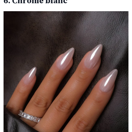
6. Chrome blanc