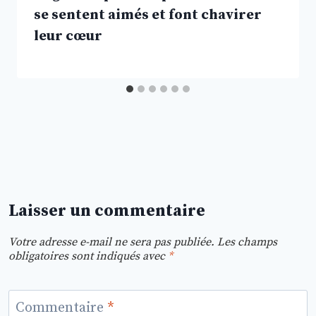
se sentent aimés et font chavirer
leur cœur
Laisser un commentaire
Votre adresse e-mail ne sera pas publiée.
Les champs
obligatoires sont indiqués avec
*
Commentaire
*