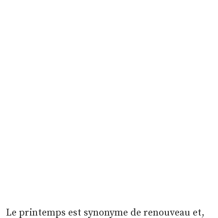
Le printemps est synonyme de renouveau et,