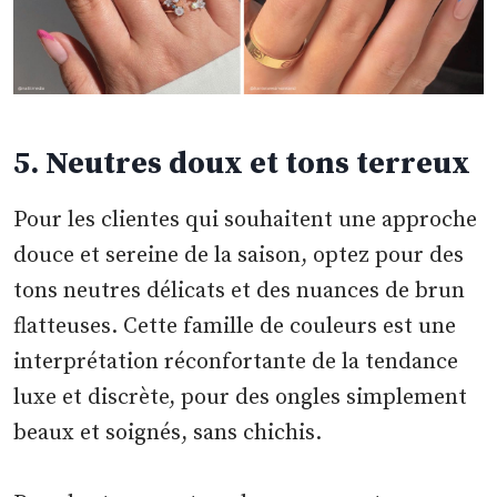
5. Neutres doux et tons terreux
Pour les clientes qui souhaitent une approche
douce et sereine de la saison, optez pour des
tons neutres délicats et des nuances de brun
flatteuses. Cette famille de couleurs est une
interprétation réconfortante de la tendance
luxe et discrète, pour des ongles simplement
beaux et soignés, sans chichis.