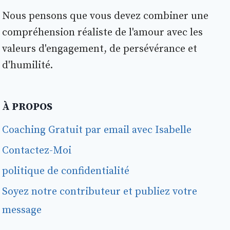
Nous pensons que vous devez combiner une
compréhension réaliste de l'amour avec les
valeurs d'engagement, de persévérance et
d'humilité.
À PROPOS
Coaching Gratuit par email avec Isabelle
Contactez-Moi
politique de confidentialité
Soyez notre contributeur et publiez votre
message