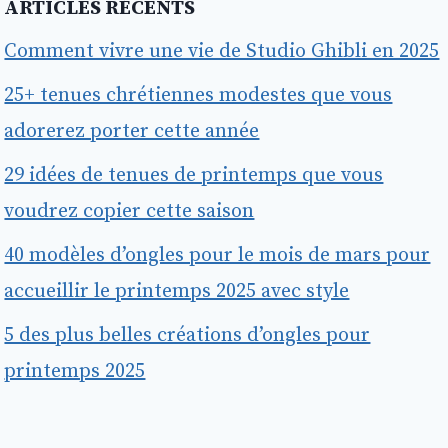
ARTICLES RÉCENTS
Comment vivre une vie de Studio Ghibli en 2025
25+ tenues chrétiennes modestes que vous
adorerez porter cette année
29 idées de tenues de printemps que vous
voudrez copier cette saison
40 modèles d’ongles pour le mois de mars pour
accueillir le printemps 2025 avec style
5 des plus belles créations d’ongles pour
printemps 2025