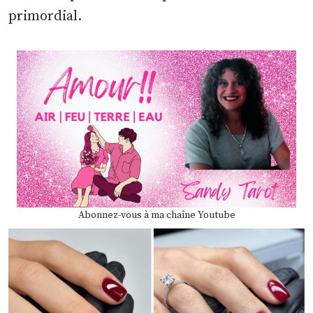
primordial.
Abonnez-vous à ma chaîne Youtube