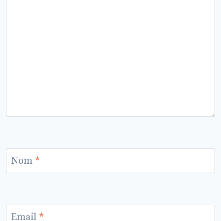
Nom
*
Email
*