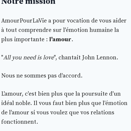
Notre mission
AmourPourLaVie a pour vocation de vous aider
à tout comprendre sur l'émotion humaine la
plus importante :
l'amour
.
"
All you need is love
", chantait John Lennon.
Nous ne sommes pas d'accord.
L'amour, c'est bien plus que la poursuite d'un
idéal noble. Il vous faut bien plus que l'émotion
de l'amour si vous voulez que vos relations
fonctionnent.