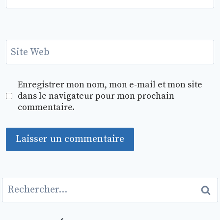
Site Web
Enregistrer mon nom, mon e-mail et mon site
dans le navigateur pour mon prochain
commentaire.
Rechercher :