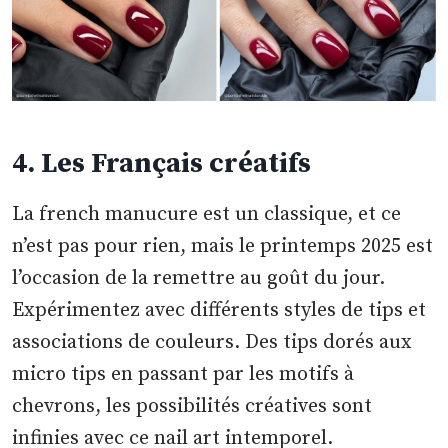
4. Les Français créatifs
La french manucure est un classique, et ce
n’est pas pour rien, mais le printemps 2025 est
l’occasion de la remettre au goût du jour.
Expérimentez avec différents styles de tips et
associations de couleurs. Des tips dorés aux
micro tips en passant par les motifs à
chevrons, les possibilités créatives sont
infinies avec ce nail art intemporel.