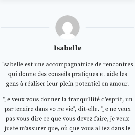
Isabelle
Isabelle est une accompagnatrice de rencontres
qui donne des conseils pratiques et aide les
gens à réaliser leur plein potentiel en amour.
"Je veux vous donner la tranquillité d'esprit, un
partenaire dans votre vie", dit-elle. "Je ne veux
pas vous dire ce que vous devez faire, je veux
juste m'assurer que, où que vous alliez dans le