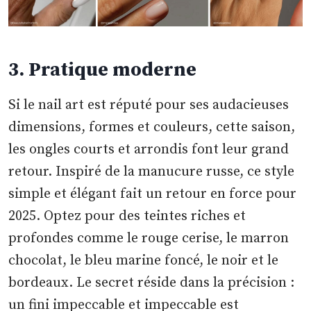
3. Pratique moderne
Si le nail art est réputé pour ses audacieuses
dimensions, formes et couleurs, cette saison,
les ongles courts et arrondis font leur grand
retour. Inspiré de la manucure russe, ce style
simple et élégant fait un retour en force pour
2025. Optez pour des teintes riches et
profondes comme le rouge cerise, le marron
chocolat, le bleu marine foncé, le noir et le
bordeaux. Le secret réside dans la précision :
un fini impeccable et impeccable est