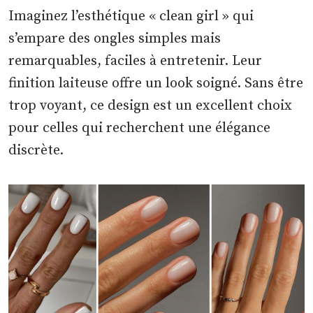
Imaginez l’esthétique « clean girl » qui
s’empare des ongles simples mais
remarquables, faciles à entretenir. Leur
finition laiteuse offre un look soigné. Sans être
trop voyant, ce design est un excellent choix
pour celles qui recherchent une élégance
discrète.