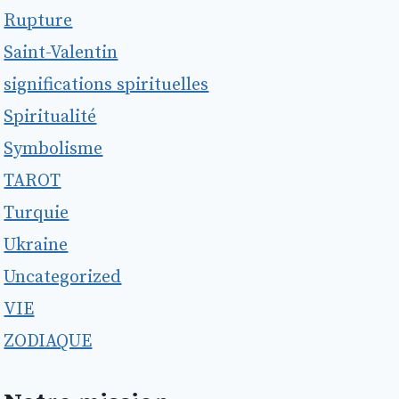
Rupture
Saint-Valentin
significations spirituelles
Spiritualité
Symbolisme
TAROT
Turquie
Ukraine
Uncategorized
VIE
ZODIAQUE