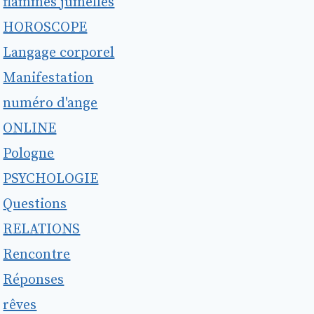
flammes jumelles
HOROSCOPE
Langage corporel
Manifestation
numéro d'ange
ONLINE
Pologne
PSYCHOLOGIE
Questions
RELATIONS
Rencontre
Réponses
rêves