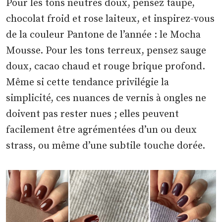
Pour les tons neutres doux, pensez taupe,
chocolat froid et rose laiteux, et inspirez-vous
de la couleur Pantone de l’année : le Mocha
Mousse. Pour les tons terreux, pensez sauge
doux, cacao chaud et rouge brique profond.
Même si cette tendance privilégie la
simplicité, ces nuances de vernis à ongles ne
doivent pas rester nues ; elles peuvent
facilement être agrémentées d’un ou deux
strass, ou même d’une subtile touche dorée.