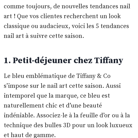
comme toujours, de nouvelles tendances nail
art ! Que vos clientes recherchent un look
classique ou audacieux, voici les 5 tendances
nail art à suivre cette saison.
1. Petit-déjeuner chez Tiffany
Le bleu emblématique de Tiffany & Co
s’impose sur le nail art cette saison. Aussi
intemporel que la marque, ce bleu est
naturellement chic et d’une beauté
indéniable. Associez-le à la feuille d’or ou à la
technique des bulles 3D pour un look luxueux
et haut de gamme.