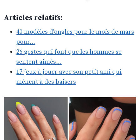
Articles relatifs:
40 modèles d'ongles pour le mois de mars
pour…
26 gestes qui font que les hommes se
sentent aimés…
17 jeux à jouer avec son petit ami qui
mènent à des baisers