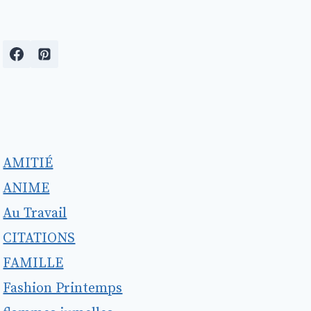
AMITIÉ
ANIME
Au Travail
CITATIONS
FAMILLE
Fashion Printemps