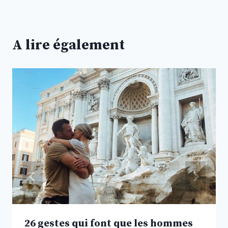
A lire également
26 gestes qui font que les hommes