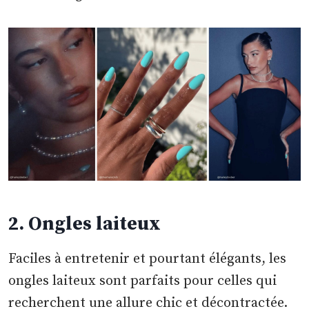
2. Ongles laiteux
Faciles à entretenir et pourtant élégants, les
ongles laiteux sont parfaits pour celles qui
recherchent une allure chic et décontractée.