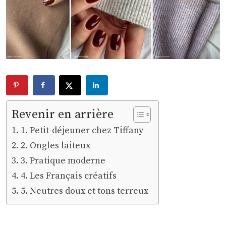
Revenir en arrière
1. Petit-déjeuner chez Tiffany
2. Ongles laiteux
3. Pratique moderne
4. Les Français créatifs
5. Neutres doux et tons terreux