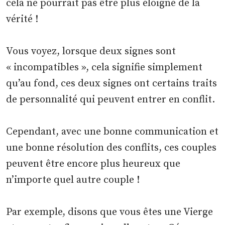
cela ne pourrait pas être plus éloigné de la
vérité !
Vous voyez, lorsque deux signes sont
« incompatibles », cela signifie simplement
qu’au fond, ces deux signes ont certains traits
de personnalité qui peuvent entrer en conflit.
Cependant, avec une bonne communication et
une bonne résolution des conflits, ces couples
peuvent être encore plus heureux que
n’importe quel autre couple !
Par exemple, disons que vous êtes une Vierge