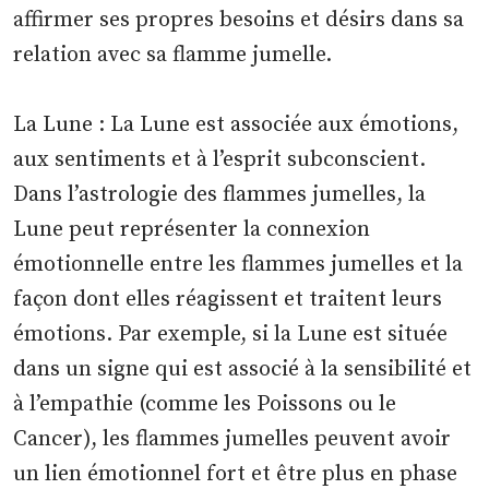
affirmer ses propres besoins et désirs dans sa
relation avec sa flamme jumelle.
La Lune : La Lune est associée aux émotions,
aux sentiments et à l’esprit subconscient.
Dans l’astrologie des flammes jumelles, la
Lune peut représenter la connexion
émotionnelle entre les flammes jumelles et la
façon dont elles réagissent et traitent leurs
émotions. Par exemple, si la Lune est située
dans un signe qui est associé à la sensibilité et
à l’empathie (comme les Poissons ou le
Cancer), les flammes jumelles peuvent avoir
un lien émotionnel fort et être plus en phase