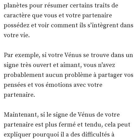
planètes pour résumer certains traits de
caractère que vous et votre partenaire
possédez et voir comment ils s’intègrent dans
votre vie.
Par exemple, si votre Vénus se trouve dans un
signe très ouvert et aimant, vous n’avez
probablement aucun problème à partager vos
pensées et vos émotions avec votre
partenaire.
Maintenant, si le signe de Vénus de votre
partenaire est plus fermé et tendu, cela peut
expliquer pourquoi il a des difficultés à