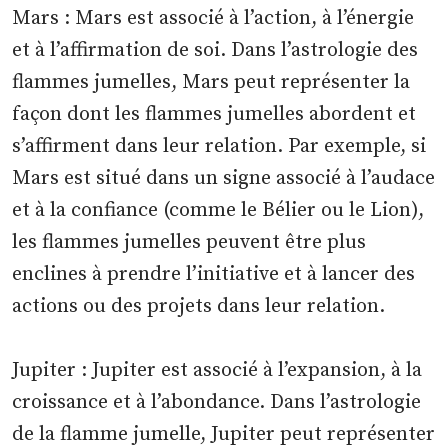
Mars : Mars est associé à l’action, à l’énergie
et à l’affirmation de soi. Dans l’astrologie des
flammes jumelles, Mars peut représenter la
façon dont les flammes jumelles abordent et
s’affirment dans leur relation. Par exemple, si
Mars est situé dans un signe associé à l’audace
et à la confiance (comme le Bélier ou le Lion),
les flammes jumelles peuvent être plus
enclines à prendre l’initiative et à lancer des
actions ou des projets dans leur relation.
Jupiter : Jupiter est associé à l’expansion, à la
croissance et à l’abondance. Dans l’astrologie
de la flamme jumelle, Jupiter peut représenter