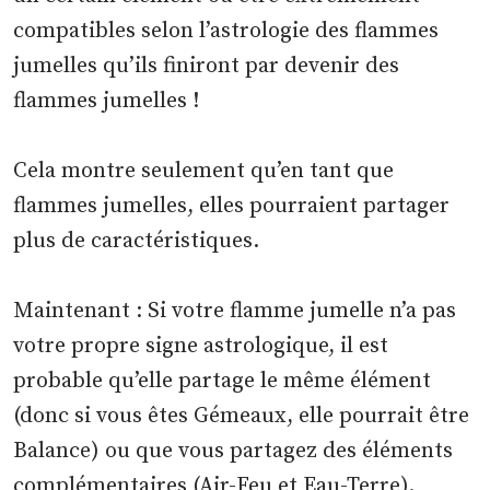
compatibles selon l’astrologie des flammes
jumelles qu’ils finiront par devenir des
flammes jumelles !
Cela montre seulement qu’en tant que
flammes jumelles, elles pourraient partager
plus de caractéristiques.
Maintenant : Si votre flamme jumelle n’a pas
votre propre signe astrologique, il est
probable qu’elle partage le même élément
(donc si vous êtes Gémeaux, elle pourrait être
Balance) ou que vous partagez des éléments
complémentaires (Air-Feu et Eau-Terre).