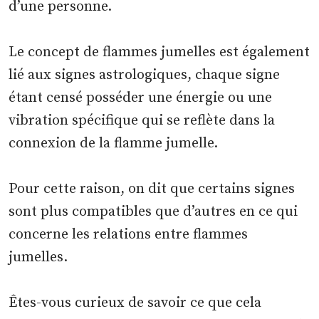
d’une personne.
Le concept de flammes jumelles est également
lié aux signes astrologiques, chaque signe
étant censé posséder une énergie ou une
vibration spécifique qui se reflète dans la
connexion de la flamme jumelle.
Pour cette raison, on dit que certains signes
sont plus compatibles que d’autres en ce qui
concerne les relations entre flammes
jumelles.
Êtes-vous curieux de savoir ce que cela