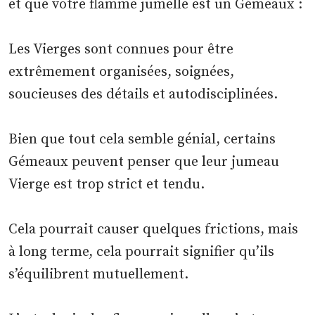
et que votre flamme jumelle est un Gémeaux :
Les Vierges sont connues pour être
extrêmement organisées, soignées,
soucieuses des détails et autodisciplinées.
Bien que tout cela semble génial, certains
Gémeaux peuvent penser que leur jumeau
Vierge est trop strict et tendu.
Cela pourrait causer quelques frictions, mais
à long terme, cela pourrait signifier qu’ils
s’équilibrent mutuellement.