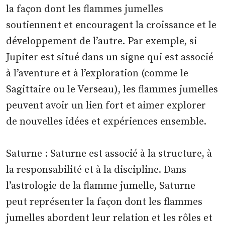
la façon dont les flammes jumelles
soutiennent et encouragent la croissance et le
développement de l’autre. Par exemple, si
Jupiter est situé dans un signe qui est associé
à l’aventure et à l’exploration (comme le
Sagittaire ou le Verseau), les flammes jumelles
peuvent avoir un lien fort et aimer explorer
de nouvelles idées et expériences ensemble.
Saturne : Saturne est associé à la structure, à
la responsabilité et à la discipline. Dans
l’astrologie de la flamme jumelle, Saturne
peut représenter la façon dont les flammes
jumelles abordent leur relation et les rôles et