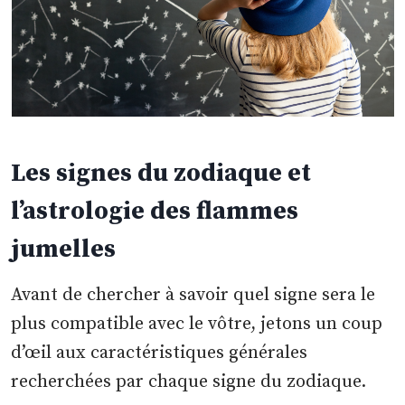
Les signes du zodiaque et
l’astrologie des flammes
jumelles
Avant de chercher à savoir quel signe sera le
plus compatible avec le vôtre, jetons un coup
d’œil aux caractéristiques générales
recherchées par chaque signe du zodiaque.