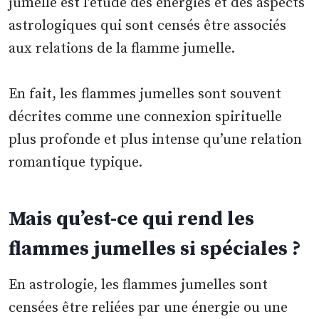
jumelle est l’étude des énergies et des aspects
astrologiques qui sont censés être associés
aux relations de la flamme jumelle.
En fait, les flammes jumelles sont souvent
décrites comme une connexion spirituelle
plus profonde et plus intense qu’une relation
romantique typique.
Mais qu’est-ce qui rend les
flammes jumelles si spéciales ?
En astrologie, les flammes jumelles sont
censées être reliées par une énergie ou une