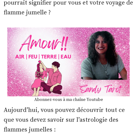
pourrait signifier pour vous et votre voyage de
flamme jumelle ?
Abonnez-vous à ma chaîne Youtube
Aujourd’hui, vous pouvez découvrir tout ce
que vous devez savoir sur l’astrologie des
flammes jumelles :