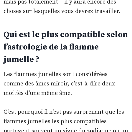
mais pas totalement – il y aura encore des
choses sur lesquelles vous devrez travailler.
Qui est le plus compatible selon
l’astrologie de la flamme
jumelle ?
Les flammes jumelles sont considérées
comme des âmes miroir, c’est-à-dire deux
moitiés d’une même âme.
C’est pourquoi il n’est pas surprenant que les
flammes jumelles les plus compatibles
partagent souvent un signe du zodiaque ou un