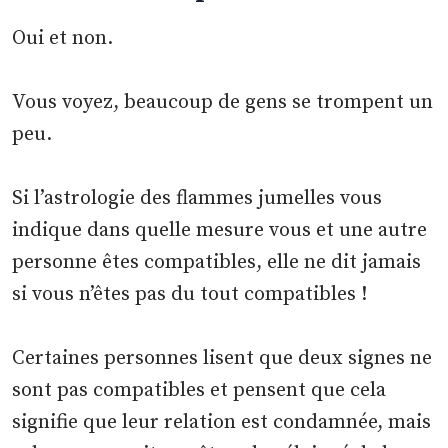
Oui et non.
Vous voyez, beaucoup de gens se trompent un
peu.
Si l’astrologie des flammes jumelles vous
indique dans quelle mesure vous et une autre
personne êtes compatibles, elle ne dit jamais
si vous n’êtes pas du tout compatibles !
Certaines personnes lisent que deux signes ne
sont pas compatibles et pensent que cela
signifie que leur relation est condamnée, mais