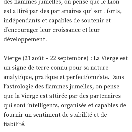
des flammes jumelles, on pense que le Lion
est attiré par des partenaires qui sont forts,
indépendants et capables de soutenir et
d’encourager leur croissance et leur
développement.
Vierge (23 août – 22 septembre) : La Vierge est
un signe de terre connu pour sa nature
analytique, pratique et perfectionniste. Dans
l’astrologie des flammes jumelles, on pense
que la Vierge est attirée par des partenaires
qui sont intelligents, organisés et capables de
fournir un sentiment de stabilité et de
fiabilité.