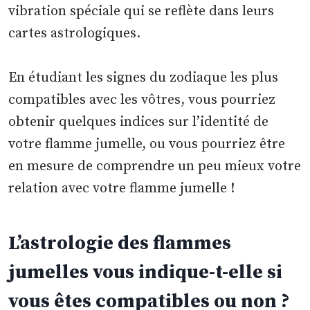
vibration spéciale qui se reflète dans leurs
cartes astrologiques.
En étudiant les signes du zodiaque les plus
compatibles avec les vôtres, vous pourriez
obtenir quelques indices sur l’identité de
votre flamme jumelle, ou vous pourriez être
en mesure de comprendre un peu mieux votre
relation avec votre flamme jumelle !
L’astrologie des flammes
jumelles vous indique-t-elle si
vous êtes compatibles ou non ?