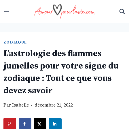
Skip
to
content
ZODIAQUE
L’astrologie des flammes
jumelles pour votre signe du
zodiaque : Tout ce que vous
devez savoir
Par
Isabelle
décembre 21, 2022