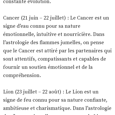
constante évolution.
Cancer (21 juin – 22 juillet) : Le Cancer est un
signe d’eau connu pour sa nature
émotionnelle, intuitive et nourricière. Dans
l’astrologie des flammes jumelles, on pense
que le Cancer est attiré par les partenaires qui
sont attentifs, compatissants et capables de
fournir un soutien émotionnel et de la
compréhension.
Lion (23 juillet – 22 août) : Le Lion est un
signe de feu connu pour sa nature confiante,
ambitieuse et charismatique. Dans l’astrologie