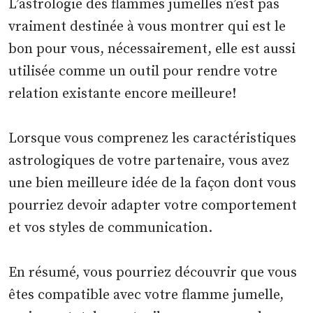
L’astrologie des flammes jumelles n’est pas
vraiment destinée à vous montrer qui est le
bon pour vous, nécessairement, elle est aussi
utilisée comme un outil pour rendre votre
relation existante encore meilleure!
Lorsque vous comprenez les caractéristiques
astrologiques de votre partenaire, vous avez
une bien meilleure idée de la façon dont vous
pourriez devoir adapter votre comportement
et vos styles de communication.
En résumé, vous pourriez découvrir que vous
êtes compatible avec votre flamme jumelle,