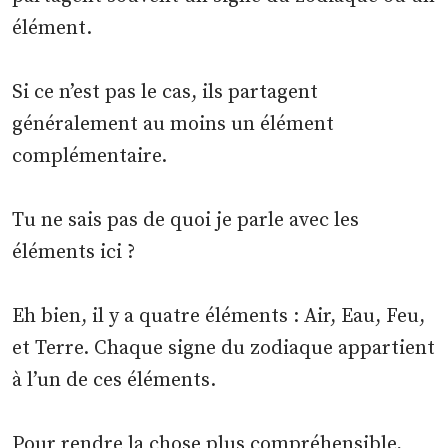
élément.
Si ce n’est pas le cas, ils partagent
généralement au moins un élément
complémentaire.
Tu ne sais pas de quoi je parle avec les
éléments ici ?
Eh bien, il y a quatre éléments : Air, Eau, Feu,
et Terre. Chaque signe du zodiaque appartient
à l’un de ces éléments.
Pour rendre la chose plus compréhensible,