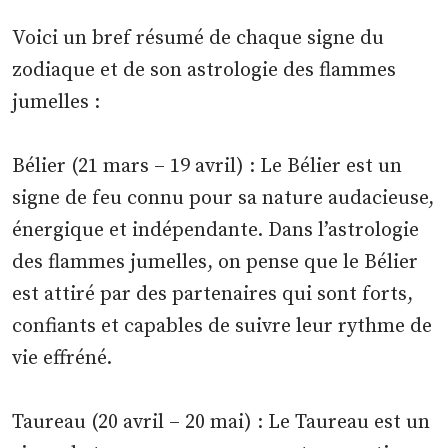
Voici un bref résumé de chaque signe du
zodiaque et de son astrologie des flammes
jumelles :
Bélier (21 mars – 19 avril) : Le Bélier est un
signe de feu connu pour sa nature audacieuse,
énergique et indépendante. Dans l’astrologie
des flammes jumelles, on pense que le Bélier
est attiré par des partenaires qui sont forts,
confiants et capables de suivre leur rythme de
vie effréné.
Taureau (20 avril – 20 mai) : Le Taureau est un