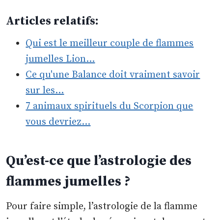
Articles relatifs:
Qui est le meilleur couple de flammes
jumelles Lion…
Ce qu'une Balance doit vraiment savoir
sur les…
7 animaux spirituels du Scorpion que
vous devriez…
Qu’est-ce que l’astrologie des
flammes jumelles ?
Pour faire simple, l’astrologie de la flamme