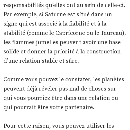
responsabilités qu’elles ont au sein de celle-ci.
Par exemple, si Saturne est situé dans un
signe qui est associé à la fiabilité et à la
stabilité (comme le Capricorne ou le Taureau),
les flammes jumelles peuvent avoir une base
solide et donner la priorité à la construction
d’une relation stable et sûre.
Comme vous pouvez le constater, les planètes
peuvent déjà révéler pas mal de choses sur
qui vous pourriez être dans une relation ou
qui pourrait être votre partenaire.
Pour cette raison, vous pouvez utiliser les