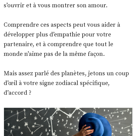
s’ouvrir et à vous montrer son amour.
Comprendre ces aspects peut vous aider à
développer plus d’empathie pour votre
partenaire, et à comprendre que tout le
monde n’aime pas de la même façon.
Mais assez parlé des planètes, jetons un coup
d’œil à votre signe zodiacal spécifique,
d’accord ?