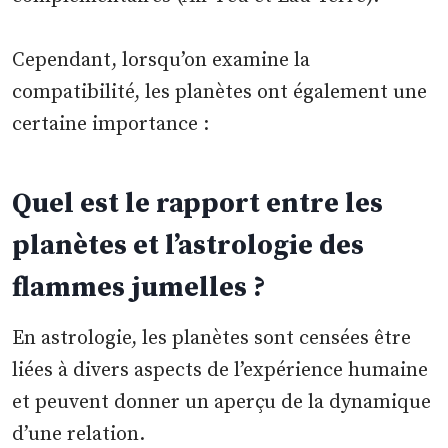
Cependant, lorsqu’on examine la
compatibilité, les planètes ont également une
certaine importance :
Quel est le rapport entre les
planètes et l’astrologie des
flammes jumelles ?
En astrologie, les planètes sont censées être
liées à divers aspects de l’expérience humaine
et peuvent donner un aperçu de la dynamique
d’une relation.