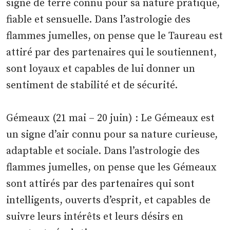
signe de terre connu pour sa nature pratique,
fiable et sensuelle. Dans l’astrologie des
flammes jumelles, on pense que le Taureau est
attiré par des partenaires qui le soutiennent,
sont loyaux et capables de lui donner un
sentiment de stabilité et de sécurité.
Gémeaux (21 mai – 20 juin) : Le Gémeaux est
un signe d’air connu pour sa nature curieuse,
adaptable et sociale. Dans l’astrologie des
flammes jumelles, on pense que les Gémeaux
sont attirés par des partenaires qui sont
intelligents, ouverts d’esprit, et capables de
suivre leurs intérêts et leurs désirs en