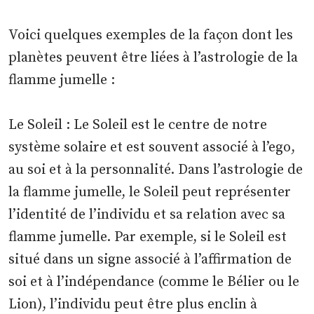
Voici quelques exemples de la façon dont les
planètes peuvent être liées à l’astrologie de la
flamme jumelle :
Le Soleil : Le Soleil est le centre de notre
système solaire et est souvent associé à l’ego,
au soi et à la personnalité. Dans l’astrologie de
la flamme jumelle, le Soleil peut représenter
l’identité de l’individu et sa relation avec sa
flamme jumelle. Par exemple, si le Soleil est
situé dans un signe associé à l’affirmation de
soi et à l’indépendance (comme le Bélier ou le
Lion), l’individu peut être plus enclin à