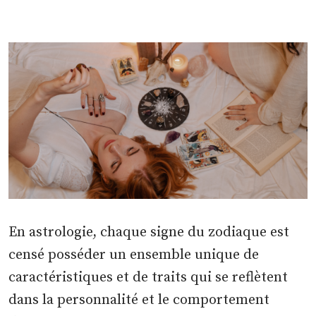
En astrologie, chaque signe du zodiaque est
censé posséder un ensemble unique de
caractéristiques et de traits qui se reflètent
dans la personnalité et le comportement