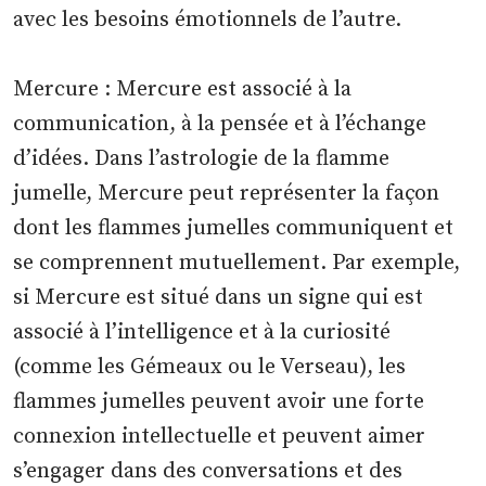
avec les besoins émotionnels de l’autre.
Mercure : Mercure est associé à la
communication, à la pensée et à l’échange
d’idées. Dans l’astrologie de la flamme
jumelle, Mercure peut représenter la façon
dont les flammes jumelles communiquent et
se comprennent mutuellement. Par exemple,
si Mercure est situé dans un signe qui est
associé à l’intelligence et à la curiosité
(comme les Gémeaux ou le Verseau), les
flammes jumelles peuvent avoir une forte
connexion intellectuelle et peuvent aimer
s’engager dans des conversations et des