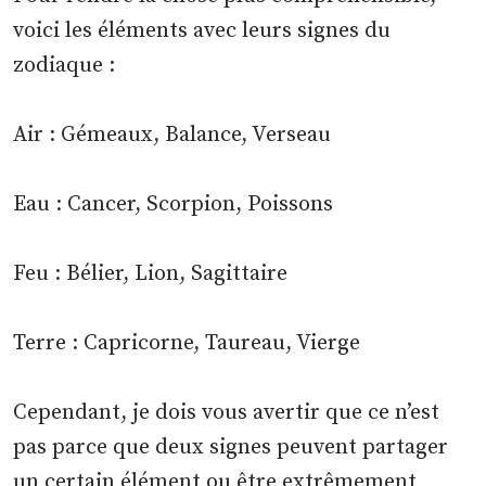
voici les éléments avec leurs signes du
zodiaque :
Air : Gémeaux, Balance, Verseau
Eau : Cancer, Scorpion, Poissons
Feu : Bélier, Lion, Sagittaire
Terre : Capricorne, Taureau, Vierge
Cependant, je dois vous avertir que ce n’est
pas parce que deux signes peuvent partager
un certain élément ou être extrêmement