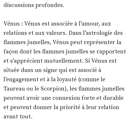
discussions profondes.
Vénus : Vénus est associée à l’amour, aux
relations et aux valeurs. Dans l’astrologie des
flammes jumelles, Vénus peut représenter la
façon dont les flammes jumelles se rapportent
et s’apprécient mutuellement. Si Vénus est
située dans un signe qui est associé à
l’engagement et à la loyauté (comme le
Taureau ou le Scorpion), les flammes jumelles
peuvent avoir une connexion forte et durable
et peuvent donner la priorité à leur relation
avant tout.