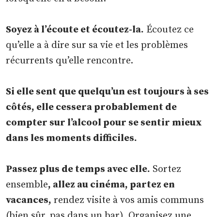
Soyez à l’écoute et écoutez-la.
Écoutez ce
qu’elle a à dire sur sa vie et les problèmes
récurrents qu’elle rencontre.
Si elle sent que quelqu’un est toujours à ses
côtés, elle cessera probablement de
compter sur l’alcool pour se sentir mieux
dans les moments difficiles.
Passez plus de temps avec elle.
Sortez
ensemble
, allez au cinéma, partez en
vacances,
rendez visite à vos amis communs
(bien sûr, pas dans un bar). Organisez une