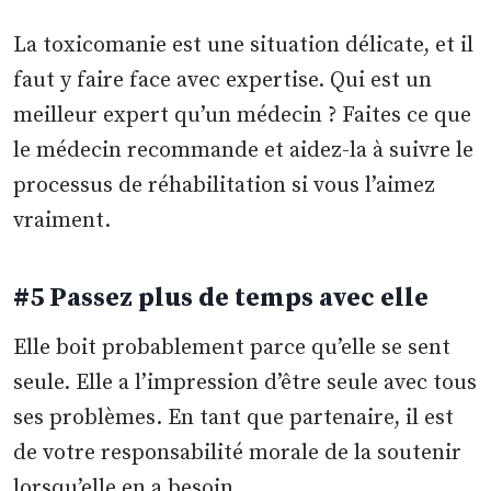
La toxicomanie est une situation délicate, et il
faut y faire face avec expertise. Qui est un
meilleur expert qu’un médecin ? Faites ce que
le médecin recommande et aidez-la à suivre le
processus de réhabilitation si vous l’aimez
vraiment.
#5 Passez plus de temps avec elle
Elle boit probablement parce qu’elle se sent
seule. Elle a l’impression d’être seule avec tous
ses problèmes. En tant que partenaire, il est
de votre responsabilité morale de la soutenir
lorsqu’elle en a besoin.