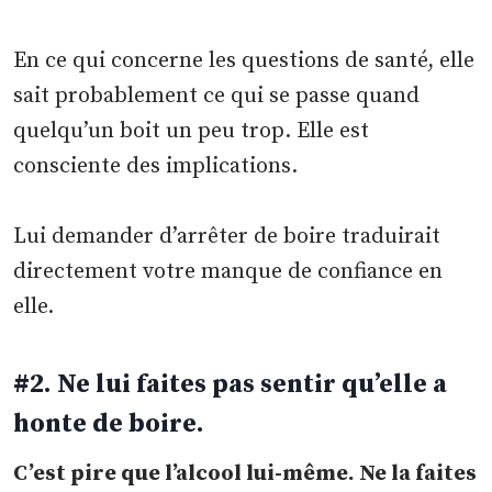
En ce qui concerne les questions de santé, elle
sait probablement ce qui se passe quand
quelqu’un boit un peu trop. Elle est
consciente des implications.
Lui demander d’arrêter de boire traduirait
directement votre manque de confiance en
elle.
#2. Ne lui faites pas sentir qu’elle a
honte de boire.
C’est pire que l’alcool lui-même. Ne la faites