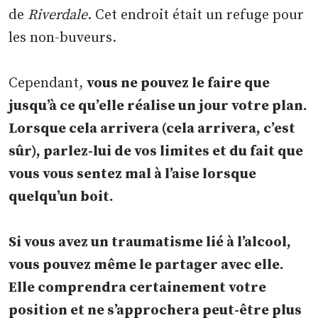
de
Riverdale
. Cet endroit était un refuge pour
les non-buveurs.
Cependant,
vous ne pouvez le faire que
jusqu’à ce qu’elle réalise un jour votre plan.
Lorsque cela arrivera (cela arrivera, c’est
sûr), parlez-lui de vos limites et du fait que
vous vous sentez mal à l’aise lorsque
quelqu’un boit.
Si vous avez un traumatisme lié à l’alcool,
vous pouvez même le partager avec elle.
Elle comprendra certainement votre
position et ne s’approchera peut-être plus