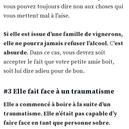
vous pouvez toujours dire non aux choses qui
vous mettent mal à l’aise.
Si elle est issue d’une famille de vignerons,
elle ne pourra jamais refuser l’alcool.
C
‘est
absurde.
Dans ce cas, vous devrez soit
accepter le fait que votre petite amie boit,
soit lui dire adieu pour de bon.
#3 Elle fait face à un traumatisme
Elle a commencé à boire à la suite d’un
traumatisme. Elle n’était pas capable d’y
faire face en tant que personne sobre.