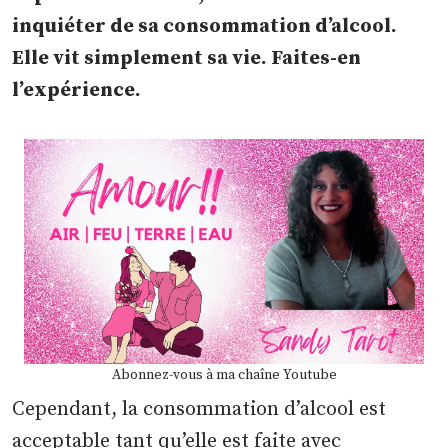
inquiéter de sa consommation d’alcool.
Elle vit simplement sa vie. Faites-en
l’expérience.
Abonnez-vous à ma chaîne Youtube
Cependant, la consommation d’alcool est
acceptable tant qu’elle est faite avec