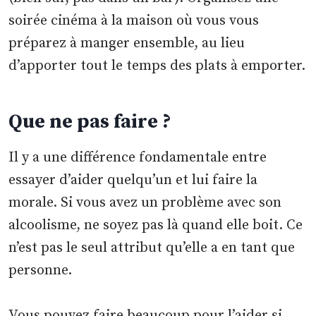
soirée cinéma à la maison où vous vous
préparez à manger ensemble, au lieu
d’apporter tout le temps des plats à emporter.
Que ne pas faire ?
Il y a une différence fondamentale entre
essayer d’aider quelqu’un et lui faire la
morale. Si vous avez un problème avec son
alcoolisme, ne soyez pas là quand elle boit. Ce
n’est pas le seul attribut qu’elle a en tant que
personne.
Vous pouvez faire beaucoup pour l’aider si