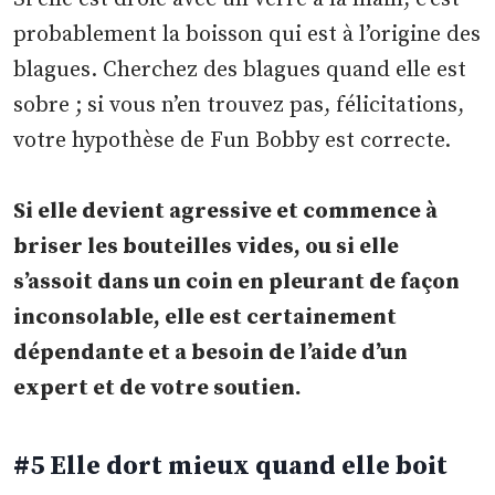
probablement la boisson qui est à l’origine des
blagues. Cherchez des blagues quand elle est
sobre ; si vous n’en trouvez pas, félicitations,
votre hypothèse de Fun Bobby est correcte.
Si elle devient agressive et commence à
briser les bouteilles vides, ou si elle
s’assoit dans un coin en pleurant de façon
inconsolable, elle est certainement
dépendante et a besoin de l’aide d’un
expert et de votre soutien.
#5 Elle dort mieux quand elle boit