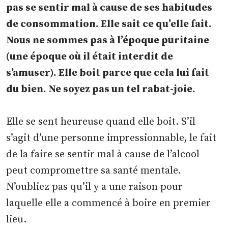
pas se sentir mal à cause de ses habitudes
de consommation. Elle sait ce qu’elle fait.
Nous ne sommes pas à l’époque puritaine
(une époque où il était interdit de
s’amuser). Elle boit parce que cela lui fait
du bien. Ne soyez pas un tel rabat-joie.
Elle se sent heureuse quand elle boit. S’il
s’agit d’une personne impressionnable, le fait
de la faire se sentir mal à cause de l’alcool
peut compromettre sa santé mentale.
N’oubliez pas qu’il y a une raison pour
laquelle elle a commencé à boire en premier
lieu.