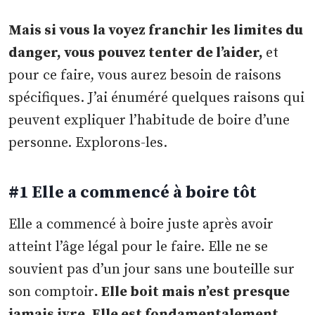
Mais si vous la voyez franchir les limites du
danger, vous pouvez tenter de l’aider,
et
pour ce faire, vous aurez besoin de raisons
spécifiques. J’ai énuméré quelques raisons qui
peuvent expliquer l’habitude de boire d’une
personne. Explorons-les.
#1 Elle a commencé à boire tôt
Elle a commencé à boire juste après avoir
atteint l’âge légal pour le faire. Elle ne se
souvient pas d’un jour sans une bouteille sur
son comptoir
. Elle boit mais n’est presque
jamais ivre. Elle est fondamentalement