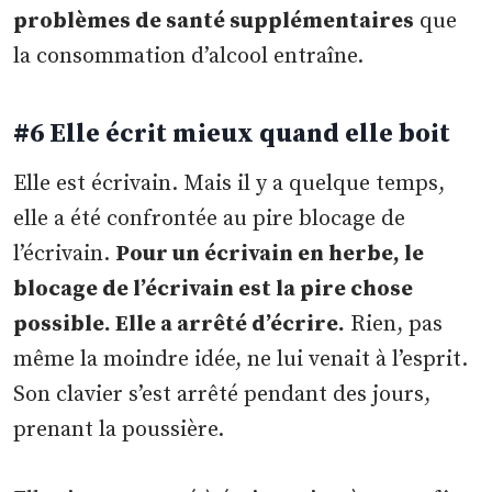
problèmes de santé supplémentaires
que
la consommation d’alcool entraîne.
#6 Elle écrit mieux quand elle boit
Elle est écrivain. Mais il y a quelque temps,
elle a été confrontée au pire blocage de
l’écrivain.
Pour un écrivain en herbe, le
blocage de l’écrivain est la pire chose
possible. Elle a arrêté d’écrire.
Rien, pas
même la moindre idée, ne lui venait à l’esprit.
Son clavier s’est arrêté pendant des jours,
prenant la poussière.