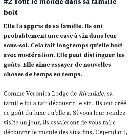
#2 Tout le monde dans sa famille
boit
Elle l’a appris de sa famille. Ils ont
probablement une cave à vin dans leur
sous-sol. Cela fait longtemps qu’elle boit
avec modération. Elle peut distinguer les
goûts. Elle aime essayer de nouvelles
choses de temps en temps.
Comme Veronica Lodge de
Riverdale
, sa
famille lui a fait découvrir le vin. Ils ont créé
ce goût du luxe qu’elle a. Si vous leur rendez
visite un jour, ils essaieront de vous faire
découvrir le monde des vins fins. Cependant,