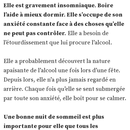
Elle est gravement insomniaque. Boire
l’aide à mieux dormir. Elle s’occupe de son
anxiété constante face à des choses qu’elle
ne peut pas contrôler.
Elle a besoin de
l’étourdissement que lui procure l’alcool.
Elle a probablement découvert la nature
apaisante de l’alcool une fois lors d’une fête.
Depuis lors, elle n’a plus jamais regardé en
arrière. Chaque fois qu’elle se sent submergée
par toute son anxiété, elle boit pour se calmer.
Une bonne nuit de sommeil est plus
importante pour elle que tous les