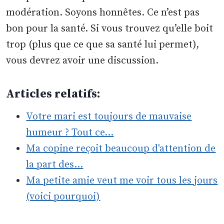
modération. Soyons honnêtes. Ce n’est pas
bon pour la santé. Si vous trouvez qu’elle boit
trop (plus que ce que sa santé lui permet),
vous devrez avoir une discussion.
Articles relatifs:
Votre mari est toujours de mauvaise
humeur ? Tout ce…
Ma copine reçoit beaucoup d'attention de
la part des…
Ma petite amie veut me voir tous les jours
(voici pourquoi)