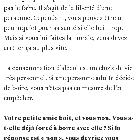
pas le faire. Il s’agit de la liberté d’une
personne. Cependant, vous pouvez être un
peu inquiet pour sa santé si elle boit trop.
Mais si vous lui faites la morale, vous devez
arrêter ça au plus vite.
La consommation d’alcool est un choix de vie
très personnel. Si une personne adulte décide
de boire, vous n’êtes pas en mesure de l’en
empêcher.
Votre petite amie boit, et vous non. Vous a-
t-elle déjà forcé à boire avec elle ? Si la
réponse est « non », vous devriez vous