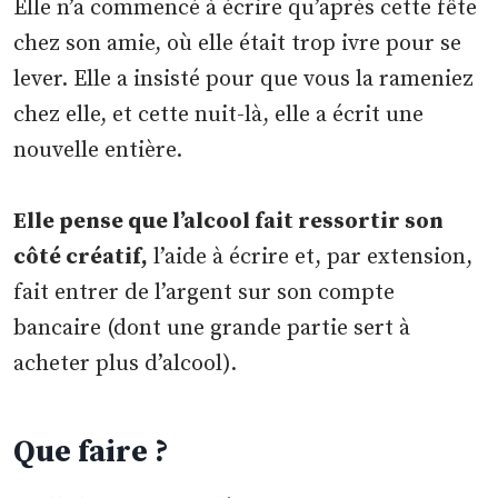
Elle n’a commencé à écrire qu’après cette fête
chez son amie, où elle était trop ivre pour se
lever. Elle a insisté pour que vous la rameniez
chez elle, et cette nuit-là, elle a écrit une
nouvelle entière.
Elle pense que l’alcool fait ressortir son
côté créatif,
l’aide à écrire et, par extension,
fait entrer de l’argent sur son compte
bancaire (dont une grande partie sert à
acheter plus d’alcool).
Que faire ?