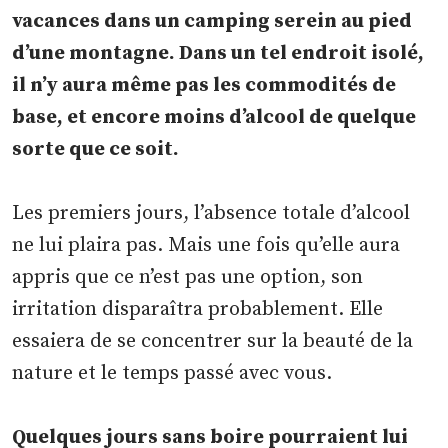
vacances dans un camping serein au pied
d’une montagne. Dans un tel endroit isolé,
il n’y aura même pas les commodités de
base, et encore moins d’alcool de quelque
sorte que ce soit.
Les premiers jours, l’absence totale d’alcool
ne lui plaira pas. Mais une fois qu’elle aura
appris que ce n’est pas une option, son
irritation disparaîtra probablement. Elle
essaiera de se concentrer sur la beauté de la
nature et le temps passé avec vous.
Quelques jours sans boire pourraient lui