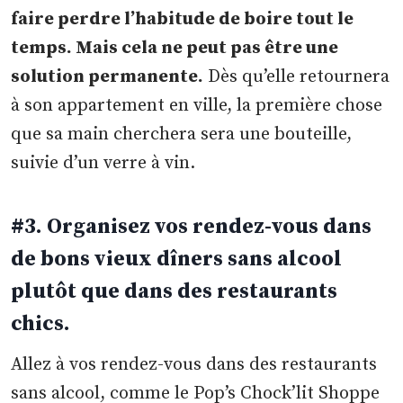
faire perdre l’habitude de boire tout le
temps. Mais cela ne peut pas être une
solution permanente.
Dès qu’elle retournera
à son appartement en ville, la première chose
que sa main cherchera sera une bouteille,
suivie d’un verre à vin.
#3. Organisez vos rendez-vous dans
de bons vieux dîners sans alcool
plutôt que dans des restaurants
chics.
Allez à vos rendez-vous dans des restaurants
sans alcool, comme le Pop’s Chock’lit Shoppe