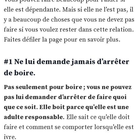
elle est dépendante. Mais si elle ne l’est pas, il
y a beaucoup de choses que vous ne devez pas
faire si vous voulez rester dans cette relation.
Faites défiler la page pour en savoir plus.
#1 Ne lui demande jamais d’arrêter
de boire.
Pas seulement pour boire ; vous ne pouvez
pas lui demander d’arrêter de faire quoi
que ce soit. Elle boit parce qu’elle est une
adulte responsable.
Elle sait ce qu’elle doit
faire et comment se comporter lorsqu’elle est
ivre.