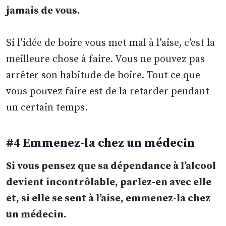
jamais de vous.
Si l’idée de boire vous met mal à l’aise, c’est la
meilleure chose à faire. Vous ne pouvez pas
arrêter son habitude de boire. Tout ce que
vous pouvez faire est de la retarder pendant
un certain temps.
#4 Emmenez-la chez un médecin
Si vous pensez que sa dépendance à l’alcool
devient incontrôlable, parlez-en avec elle
et, si elle se sent à l’aise, emmenez-la chez
un médecin.