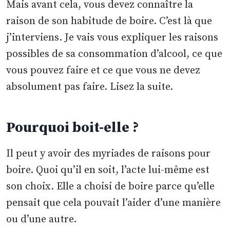
Mais avant cela, vous devez connaître la
raison de son habitude de boire. C’est là que
j’interviens. Je vais vous expliquer les raisons
possibles de sa consommation d’alcool, ce que
vous pouvez faire et ce que vous ne devez
absolument pas faire. Lisez la suite.
Pourquoi boit-elle ?
Il peut y avoir des myriades de raisons pour
boire. Quoi qu’il en soit, l’acte lui-même est
son choix. Elle a choisi de boire parce qu’elle
pensait que cela pouvait l’aider d’une manière
ou d’une autre.