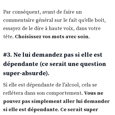
Par conséquent, avant de faire un
commentaire général sur le fait qu’elle boit,
essayez de le dire à haute voix, dans votre
tête.
Choisissez vos mots avec soin.
#3. Ne lui demandez pas si elle est
dépendante (ce serait une question
super-absurde).
Si elle est dépendante de l’alcool, cela se
reflétera dans son comportement
. Vous ne
pouvez pas simplement aller lui demander
si elle est dépendante. Ce serait super