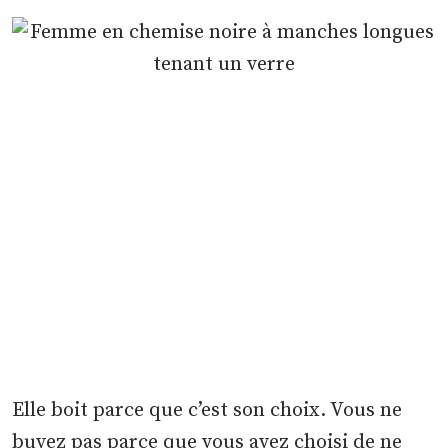
Elle boit parce que c’est son choix. Vous ne
buvez pas parce que vous avez choisi de ne