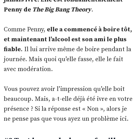
Penny de
The Big Bang Theory
.
Comme Penny,
elle a commencé à boire tôt,
et maintenant l’alcool est son ami le plus
fiable.
Il lui arrive même de boire pendant la
journée. Mais quoi qu’elle fasse, elle le fait
avec modération.
Vous pouvez avoir l’impression qu’elle boit
beaucoup. Mais, a-t-elle déjà été ivre en votre
présence ? Si la réponse est « Non », alors je
ne pense pas que vous ayez un problème ici.