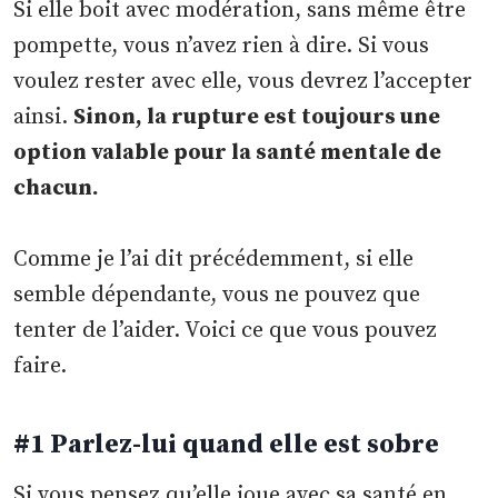
Si elle boit avec modération, sans même être
pompette, vous n’avez rien à dire. Si vous
voulez rester avec elle, vous devrez l’accepter
ainsi.
Sinon, la rupture est toujours une
option valable pour la santé mentale de
chacun.
Comme je l’ai dit précédemment, si elle
semble dépendante, vous ne pouvez que
tenter de l’aider. Voici ce que vous pouvez
faire.
#1 Parlez-lui quand elle est sobre
Si vous pensez qu’elle joue avec sa santé en