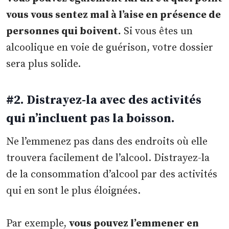
vous vous sentez mal à l’aise en présence de
personnes qui boivent.
Si vous êtes un
alcoolique en voie de guérison, votre dossier
sera plus solide.
#2. Distrayez-la avec des activités
qui n’incluent pas la boisson.
Ne l’emmenez pas dans des endroits où elle
trouvera facilement de l’alcool. Distrayez-la
de la consommation d’alcool par des activités
qui en sont le plus éloignées.
Par exemple,
vous pouvez l’emmener en