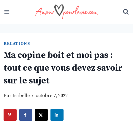
Skip
to
content
RELATIONS
Ma copine boit et moi pas :
tout ce que vous devez savoir
sur le sujet
Par
Isabelle
octobre 7, 2022