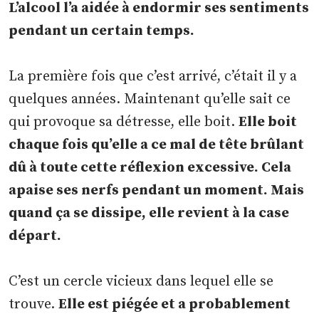
L’alcool l’a aidée à endormir ses sentiments
pendant un certain temps.
La première fois que c’est arrivé, c’était il y a
quelques années. Maintenant qu’elle sait ce
qui provoque sa détresse, elle boit.
Elle boit
chaque fois qu’elle a ce mal de tête brûlant
dû à toute cette réflexion excessive. Cela
apaise ses nerfs pendant un moment. Mais
quand ça se dissipe, elle revient à la case
départ.
C’est un cercle vicieux dans lequel elle se
trouve.
Elle est piégée et a probablement