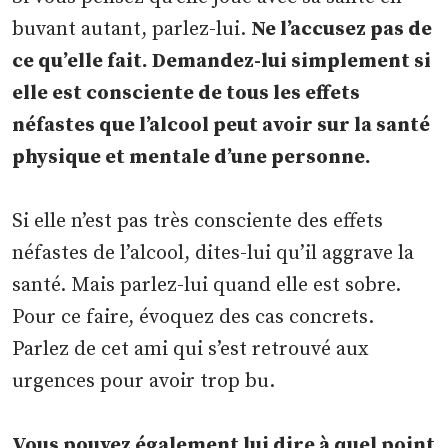
buvant autant, parlez-lui.
Ne l’accusez pas de
ce qu’elle fait. Demandez-lui simplement si
elle est consciente de tous les effets
néfastes que l’alcool peut avoir sur la santé
physique et mentale d’une personne.
Si elle n’est pas très consciente des effets
néfastes de l’alcool, dites-lui qu’il aggrave la
santé. Mais parlez-lui quand elle est sobre.
Pour ce faire, évoquez des cas concrets.
Parlez de cet ami qui s’est retrouvé aux
urgences pour avoir trop bu.
Vous pouvez également lui dire à quel point