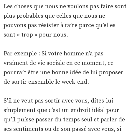
Les choses que nous ne voulons pas faire sont
plus probables que celles que nous ne
pouvons pas résister à faire parce qu’elles
sont « trop » pour nous.
Par exemple : Si votre homme n’a pas
vraiment de vie sociale en ce moment, ce
pourrait être une bonne idée de lui proposer
de sortir ensemble le week-end.
S’il ne veut pas sortir avec vous, dites-lui
simplement que c’est un endroit idéal pour
qu’il puisse passer du temps seul et parler de
ses sentiments ou de son passé avec vous, si