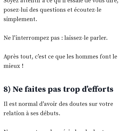
Soyez attentif à ce qu’il essaie de vous dire,
posez-lui des questions et écoutez-le
simplement.
Ne l’interrompez pas : laissez-le parler.
Après tout, c’est ce que les hommes font le
mieux !
8) Ne faites pas trop d’efforts
Il est normal d’avoir des doutes sur votre
relation à ses débuts.