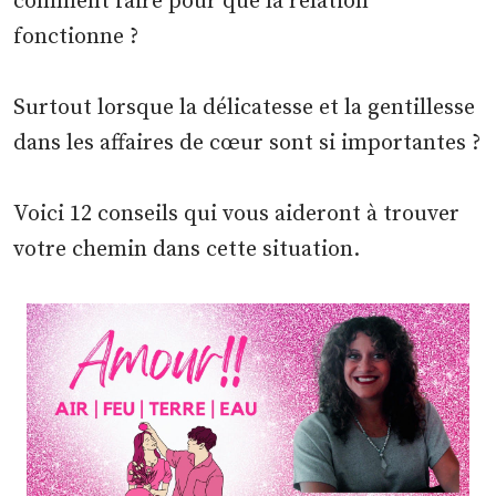
comment faire pour que la relation
fonctionne ?
Surtout lorsque la délicatesse et la gentillesse
dans les affaires de cœur sont si importantes ?
Voici 12 conseils qui vous aideront à trouver
votre chemin dans cette situation.