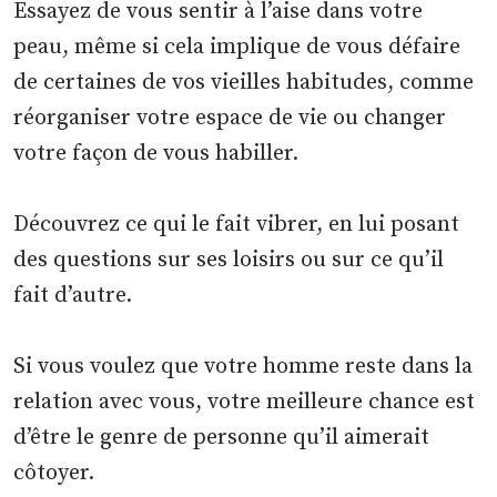
Essayez de vous sentir à l’aise dans votre
peau, même si cela implique de vous défaire
de certaines de vos vieilles habitudes, comme
réorganiser votre espace de vie ou changer
votre façon de vous habiller.
Découvrez ce qui le fait vibrer, en lui posant
des questions sur ses loisirs ou sur ce qu’il
fait d’autre.
Si vous voulez que votre homme reste dans la
relation avec vous, votre meilleure chance est
d’être le genre de personne qu’il aimerait
côtoyer.