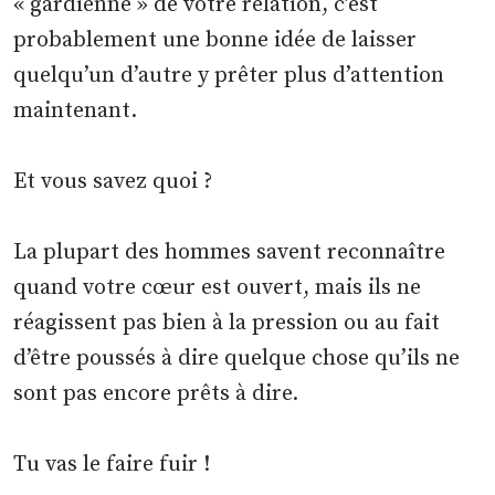
« gardienne » de votre relation, c’est
probablement une bonne idée de laisser
quelqu’un d’autre y prêter plus d’attention
maintenant.
Et vous savez quoi ?
La plupart des hommes savent reconnaître
quand votre cœur est ouvert, mais ils ne
réagissent pas bien à la pression ou au fait
d’être poussés à dire quelque chose qu’ils ne
sont pas encore prêts à dire.
Tu vas le faire fuir !