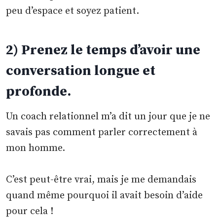
peu d’espace et soyez patient.
2) Prenez le temps d’avoir une
conversation longue et
profonde.
Un coach relationnel m’a dit un jour que je ne
savais pas comment parler correctement à
mon homme.
C’est peut-être vrai, mais je me demandais
quand même pourquoi il avait besoin d’aide
pour cela !