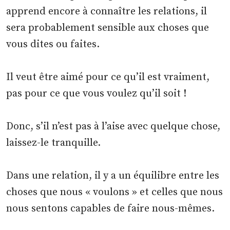
apprend encore à connaître les relations, il
sera probablement sensible aux choses que
vous dites ou faites.
Il veut être aimé pour ce qu’il est vraiment,
pas pour ce que vous voulez qu’il soit !
Donc, s’il n’est pas à l’aise avec quelque chose,
laissez-le tranquille.
Dans une relation, il y a un équilibre entre les
choses que nous « voulons » et celles que nous
nous sentons capables de faire nous-mêmes.