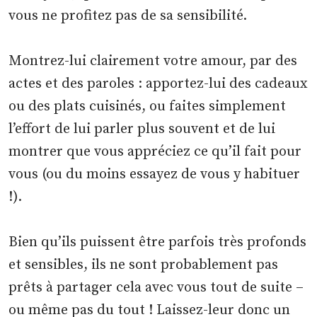
vous ne profitez pas de sa sensibilité.
Montrez-lui clairement votre amour, par des
actes et des paroles : apportez-lui des cadeaux
ou des plats cuisinés, ou faites simplement
l’effort de lui parler plus souvent et de lui
montrer que vous appréciez ce qu’il fait pour
vous (ou du moins essayez de vous y habituer
!).
Bien qu’ils puissent être parfois très profonds
et sensibles, ils ne sont probablement pas
prêts à partager cela avec vous tout de suite –
ou même pas du tout ! Laissez-leur donc un