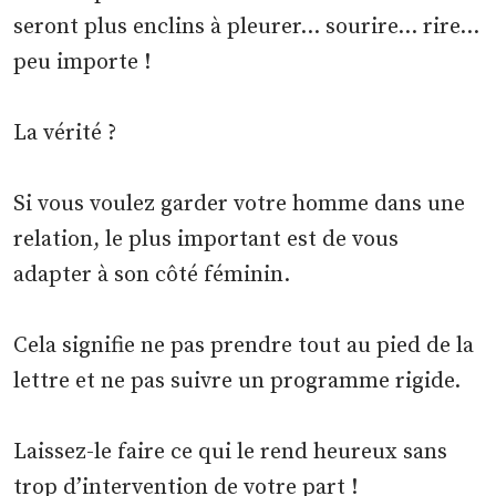
seront plus enclins à pleurer… sourire… rire…
peu importe !
La vérité ?
Si vous voulez garder votre homme dans une
relation, le plus important est de vous
adapter à son côté féminin.
Cela signifie ne pas prendre tout au pied de la
lettre et ne pas suivre un programme rigide.
Laissez-le faire ce qui le rend heureux sans
trop d’intervention de votre part !