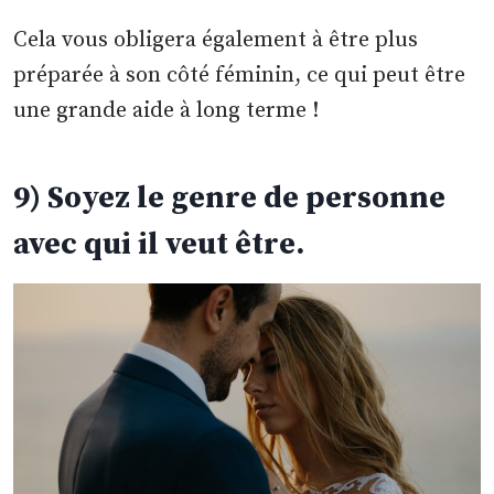
Cela vous obligera également à être plus
préparée à son côté féminin, ce qui peut être
une grande aide à long terme !
9) Soyez le genre de personne
avec qui il veut être.