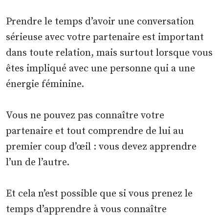
Prendre le temps d’avoir une conversation
sérieuse avec votre partenaire est important
dans toute relation, mais surtout lorsque vous
êtes impliqué avec une personne qui a une
énergie féminine.
Vous ne pouvez pas connaître votre
partenaire et tout comprendre de lui au
premier coup d’œil : vous devez apprendre
l’un de l’autre.
Et cela n’est possible que si vous prenez le
temps d’apprendre à vous connaître