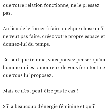
que votre relation fonctionne, ne le pressez
pas.
Au lieu de le forcer à faire quelque chose qu’il
ne veut pas faire, créez votre propre espace et
donnez-lui du temps.
En tant que femme, vous pouvez penser qu’un
homme qui est amoureux de vous fera tout ce
que vous lui proposez.
Mais ce n’est peut-être pas le cas !
S’il a beaucoup d’énergie féminine et qu’il