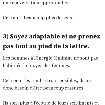
une conversation approfondie.
Cela aura beaucoup plus de sens !
3) Soyez adaptable et ne prenez
pas tout au pied de la lettre.
Les hommes à l’énergie féminine ne sont pas
habitués à côtoyer des femmes.
Cela peut les rendre trop sensibles, ils ont
donc besoin d’être beaucoup rassurés.
Ils sont plus à l’écoute de leurs sentiments et