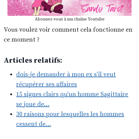
Abonnez-vous à ma chaîne Youtube
Vous voulez voir comment cela fonctionne en
ce moment ?
Articles relatifs:
dois-je demander à mon ex s'il veut
récupérer ses affaires
15 signes clairs qu'un homme Sagittaire
se joue de…
30 raisons pour lesquelles les hommes
cessent de…