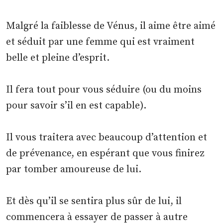
Malgré la faiblesse de Vénus, il aime être aimé
et séduit par une femme qui est vraiment
belle et pleine d’esprit.
Il fera tout pour vous séduire (ou du moins
pour savoir s’il en est capable).
Il vous traitera avec beaucoup d’attention et
de prévenance, en espérant que vous finirez
par tomber amoureuse de lui.
Et dès qu’il se sentira plus sûr de lui, il
commencera à essayer de passer à autre