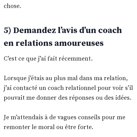
chose.
5) Demandez l’avis d’un coach
en relations amoureuses
C’est ce que j’ai fait récemment.
Lorsque j’étais au plus mal dans ma relation,
j’ai contacté un coach relationnel pour voir s’il
pouvait me donner des réponses ou des idées.
Je m’attendais à de vagues conseils pour me
remonter le moral ou être forte.