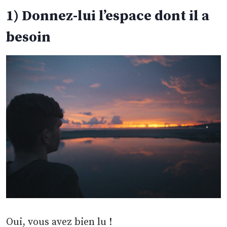
1) Donnez-lui l’espace dont il a
besoin
Oui, vous avez bien lu !