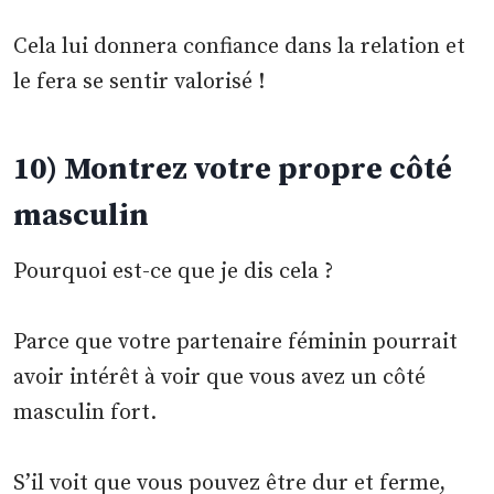
Cela lui donnera confiance dans la relation et
le fera se sentir valorisé !
10) Montrez votre propre côté
masculin
Pourquoi est-ce que je dis cela ?
Parce que votre partenaire féminin pourrait
avoir intérêt à voir que vous avez un côté
masculin fort.
S’il voit que vous pouvez être dur et ferme,