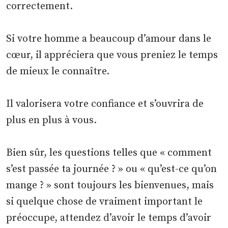
correctement.
Si votre homme a beaucoup d’amour dans le
cœur, il appréciera que vous preniez le temps
de mieux le connaître.
Il valorisera votre confiance et s’ouvrira de
plus en plus à vous.
Bien sûr, les questions telles que « comment
s’est passée ta journée ? » ou « qu’est-ce qu’on
mange ? » sont toujours les bienvenues, mais
si quelque chose de vraiment important le
préoccupe, attendez d’avoir le temps d’avoir