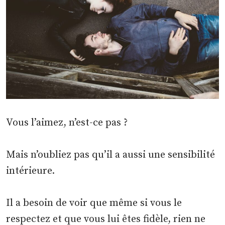
Vous l’aimez, n’est-ce pas ?
Mais n’oubliez pas qu’il a aussi une sensibilité
intérieure.
Il a besoin de voir que même si vous le
respectez et que vous lui êtes fidèle, rien ne