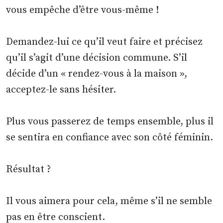
vous empêche d’être vous-même !
Demandez-lui ce qu’il veut faire et précisez
qu’il s’agit d’une décision commune. S’il
décide d’un « rendez-vous à la maison »,
acceptez-le sans hésiter.
Plus vous passerez de temps ensemble, plus il
se sentira en confiance avec son côté féminin.
Résultat ?
Il vous aimera pour cela, même s’il ne semble
pas en être conscient.