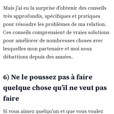
Mais j’ai eu la surprise d’obtenir des conseils
très approfondis, spécifiques et pratiques
pour résoudre les problèmes de ma relation.
Ces conseils comprenaient de vraies solutions
pour améliorer de nombreuses choses avec
lesquelles mon partenaire et moi nous
débattions depuis des années.
6) Ne le poussez pas à faire
quelque chose qu’il ne veut pas
faire
Si vous aimez quelqu’un et que vous voulez