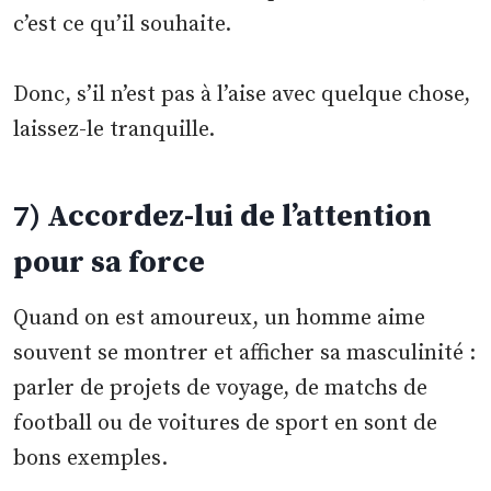
c’est ce qu’il souhaite.
Donc, s’il n’est pas à l’aise avec quelque chose,
laissez-le tranquille.
7) Accordez-lui de l’attention
pour sa force
Quand on est amoureux, un homme aime
souvent se montrer et afficher sa masculinité :
parler de projets de voyage, de matchs de
football ou de voitures de sport en sont de
bons exemples.