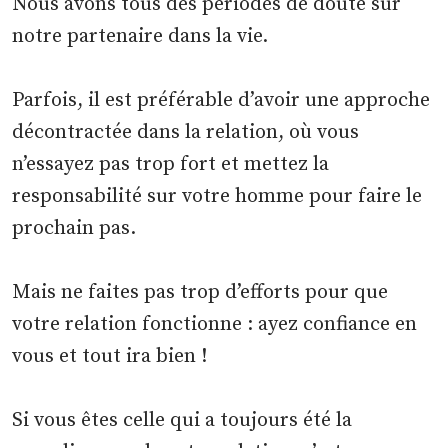
Nous avons tous des périodes de doute sur
notre partenaire dans la vie.
Parfois, il est préférable d’avoir une approche
décontractée dans la relation, où vous
n’essayez pas trop fort et mettez la
responsabilité sur votre homme pour faire le
prochain pas.
Mais ne faites pas trop d’efforts pour que
votre relation fonctionne : ayez confiance en
vous et tout ira bien !
Si vous êtes celle qui a toujours été la