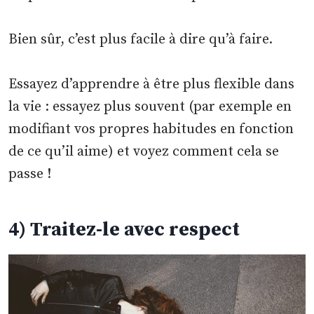
Bien sûr, c’est plus facile à dire qu’à faire.
Essayez d’apprendre à être plus flexible dans
la vie : essayez plus souvent (par exemple en
modifiant vos propres habitudes en fonction
de ce qu’il aime) et voyez comment cela se
passe !
4) Traitez-le avec respect