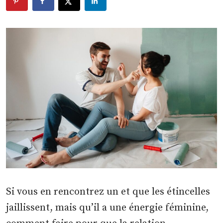
Si vous en rencontrez un et que les étincelles
jaillissent, mais qu’il a une énergie féminine,