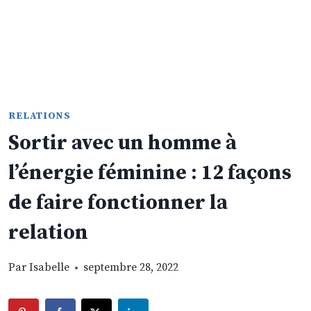
RELATIONS
Sortir avec un homme à
l’énergie féminine : 12 façons
de faire fonctionner la
relation
Par
Isabelle
septembre 28, 2022