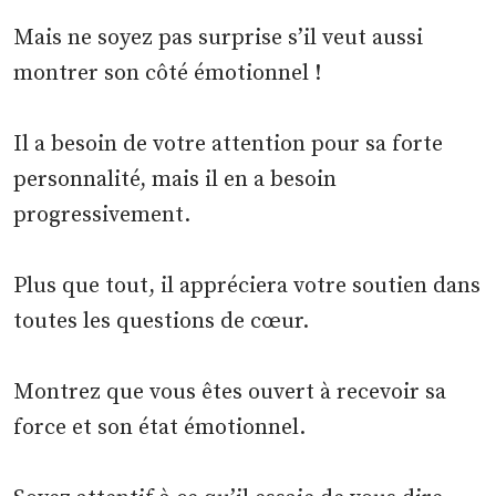
Mais ne soyez pas surprise s’il veut aussi
montrer son côté émotionnel !
Il a besoin de votre attention pour sa forte
personnalité, mais il en a besoin
progressivement.
Plus que tout, il appréciera votre soutien dans
toutes les questions de cœur.
Montrez que vous êtes ouvert à recevoir sa
force et son état émotionnel.