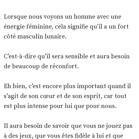
Lorsque nous voyons un homme avec une
énergie féminine, cela signifie qu’il a un fort
côté masculin lunaire.
C’est-à-dire qu’il sera sensible et aura besoin
de beaucoup de réconfort.
Eh bien, c’est encore plus important quand il
s’agit de son cœur et de son esprit, car tout
est plus intense pour lui que pour nous.
Il aura besoin de savoir que vous ne jouez pas
à des jeux, que vous êtes fidèle à lui et que