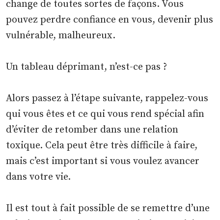
change de toutes sortes de façons. Vous
pouvez perdre confiance en vous, devenir plus
vulnérable, malheureux.
Un tableau déprimant, n’est-ce pas ?
Alors passez à l’étape suivante, rappelez-vous
qui vous êtes et ce qui vous rend spécial afin
d’éviter de retomber dans une relation
toxique. Cela peut être très difficile à faire,
mais c’est important si vous voulez avancer
dans votre vie.
Il est tout à fait possible de se remettre d’une