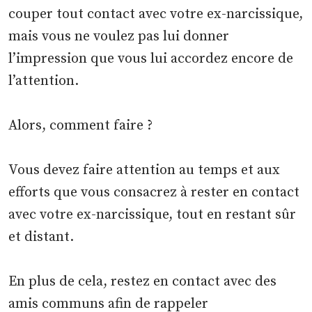
couper tout contact avec votre ex-narcissique,
mais vous ne voulez pas lui donner
l’impression que vous lui accordez encore de
l’attention.
Alors, comment faire ?
Vous devez faire attention au temps et aux
efforts que vous consacrez à rester en contact
avec votre ex-narcissique, tout en restant sûr
et distant.
En plus de cela, restez en contact avec des
amis communs afin de rappeler