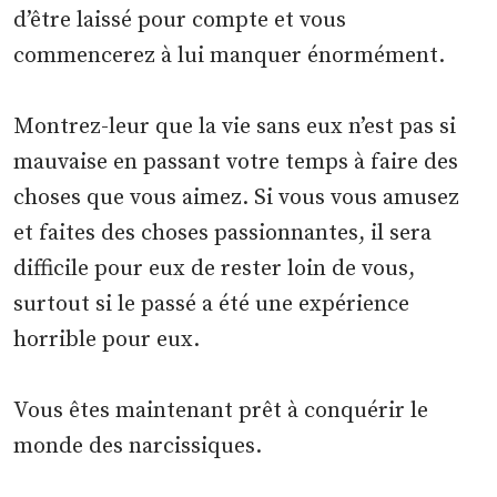
d’être laissé pour compte et vous
commencerez à lui manquer énormément.
Montrez-leur que la vie sans eux n’est pas si
mauvaise en passant votre temps à faire des
choses que vous aimez. Si vous vous amusez
et faites des choses passionnantes, il sera
difficile pour eux de rester loin de vous,
surtout si le passé a été une expérience
horrible pour eux.
Vous êtes maintenant prêt à conquérir le
monde des narcissiques.