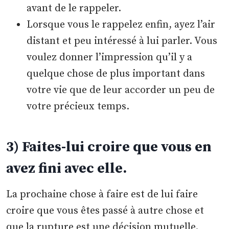
avant de le rappeler.
Lorsque vous le rappelez enfin, ayez l’air
distant et peu intéressé à lui parler. Vous
voulez donner l’impression qu’il y a
quelque chose de plus important dans
votre vie que de leur accorder un peu de
votre précieux temps.
3) Faites-lui croire que vous en
avez fini avec elle.
La prochaine chose à faire est de lui faire
croire que vous êtes passé à autre chose et
que la rupture est une décision mutuelle.