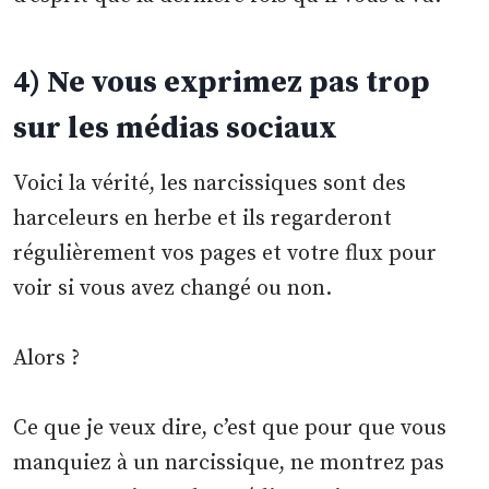
4) Ne vous exprimez pas trop
sur les médias sociaux
Voici la vérité, les narcissiques sont des
harceleurs en herbe et ils regarderont
régulièrement vos pages et votre flux pour
voir si vous avez changé ou non.
Alors ?
Ce que je veux dire, c’est que pour que vous
manquiez à un narcissique, ne montrez pas