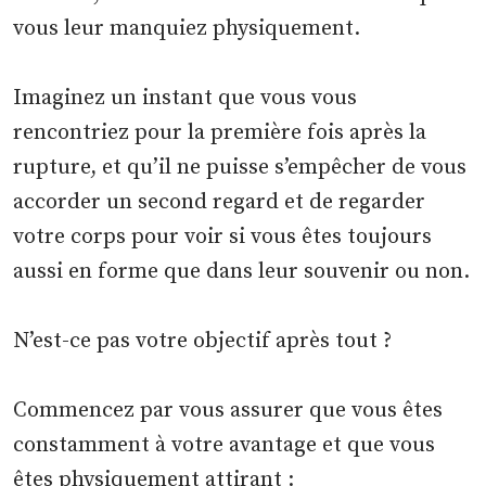
vous leur manquiez physiquement.
Imaginez un instant que vous vous
rencontriez pour la première fois après la
rupture, et qu’il ne puisse s’empêcher de vous
accorder un second regard et de regarder
votre corps pour voir si vous êtes toujours
aussi en forme que dans leur souvenir ou non.
N’est-ce pas votre objectif après tout ?
Commencez par vous assurer que vous êtes
constamment à votre avantage et que vous
êtes physiquement attirant :