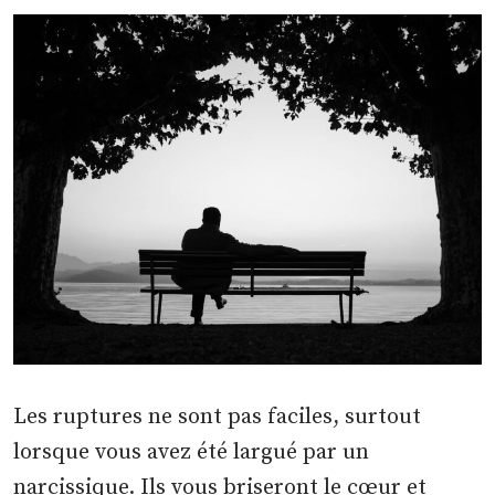
Les ruptures ne sont pas faciles, surtout
lorsque vous avez été largué par un
narcissique. Ils vous briseront le cœur et