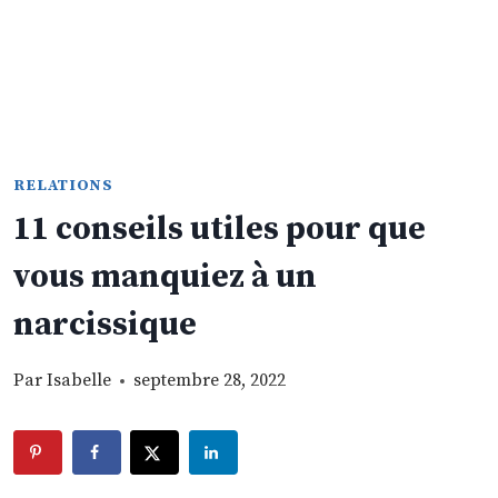
RELATIONS
11 conseils utiles pour que
vous manquiez à un
narcissique
Par
Isabelle
septembre 28, 2022