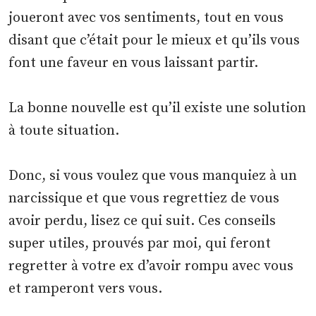
joueront avec vos sentiments, tout en vous
disant que c’était pour le mieux et qu’ils vous
font une faveur en vous laissant partir.
La bonne nouvelle est qu’il existe une solution
à toute situation.
Donc, si vous voulez que vous manquiez à un
narcissique et que vous regrettiez de vous
avoir perdu, lisez ce qui suit. Ces conseils
super utiles, prouvés par moi, qui feront
regretter à votre ex d’avoir rompu avec vous
et ramperont vers vous.