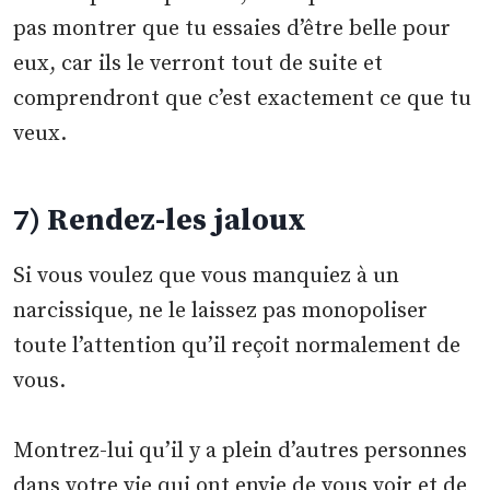
pas montrer que tu essaies d’être belle pour
eux, car ils le verront tout de suite et
comprendront que c’est exactement ce que tu
veux.
7) Rendez-les jaloux
Si vous voulez que vous manquiez à un
narcissique, ne le laissez pas monopoliser
toute l’attention qu’il reçoit normalement de
vous.
Montrez-lui qu’il y a plein d’autres personnes
dans votre vie qui ont envie de vous voir et de