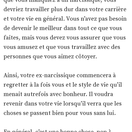
que vous manquiez à un narcissique, vous
devriez travailler plus dur dans votre carrière
et votre vie en général. Vous n’avez pas besoin
de devenir le meilleur dans tout ce que vous
faites, mais vous devez vous assurer que vous
vous amusez et que vous travaillez avec des
personnes que vous aimez côtoyer.
Ainsi, votre ex-narcissique commencera à
regretter à la fois vous et le style de vie qu’il
menait autrefois avec bonheur. Il voudra
revenir dans votre vie lorsqu’il verra que les
choses se passent bien pour vous sans lui.