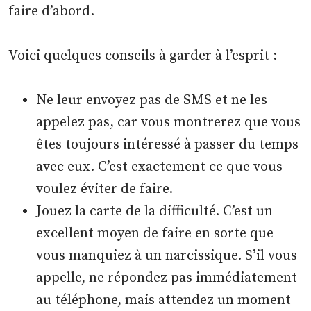
faire d’abord.
Voici quelques conseils à garder à l’esprit :
Ne leur envoyez pas de SMS et ne les
appelez pas, car vous montrerez que vous
êtes toujours intéressé à passer du temps
avec eux. C’est exactement ce que vous
voulez éviter de faire.
Jouez la carte de la difficulté. C’est un
excellent moyen de faire en sorte que
vous manquiez à un narcissique. S’il vous
appelle, ne répondez pas immédiatement
au téléphone, mais attendez un moment