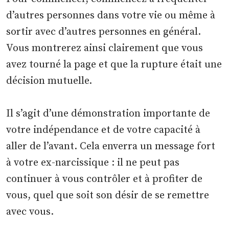
d’autres personnes dans votre vie ou même à
sortir avec d’autres personnes en général.
Vous montrerez ainsi clairement que vous
avez tourné la page et que la rupture était une
décision mutuelle.
Il s’agit d’une démonstration importante de
votre indépendance et de votre capacité à
aller de l’avant. Cela enverra un message fort
à votre ex-narcissique : il ne peut pas
continuer à vous contrôler et à profiter de
vous, quel que soit son désir de se remettre
avec vous.