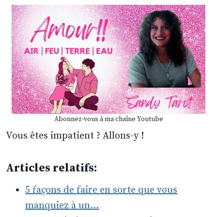
Abonnez-vous à ma chaîne Youtube
Vous êtes impatient ? Allons-y !
Articles relatifs:
5 façons de faire en sorte que vous
manquiez à un…