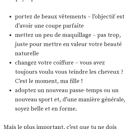
portez de beaux vêtements – l’objectif est
d’avoir une coupe parfaite
mettez un peu de maquillage – pas trop,
juste pour mettre en valeur votre beauté
naturelle
changez votre coiffure – vous avez
toujours voulu vous teindre les cheveux ?
C’est le moment, ma fille !
adoptez un nouveau passe-temps ou un
nouveau sport et, d’une manière générale,
soyez belle et en forme.
Mais le plus important, c’est que tu ne dois