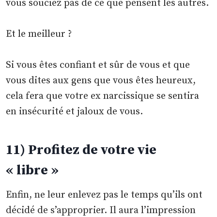
vous souciez pas de ce que pensent les autres.
Et le meilleur ?
Si vous êtes confiant et sûr de vous et que
vous dites aux gens que vous êtes heureux,
cela fera que votre ex narcissique se sentira
en insécurité et jaloux de vous.
11) Profitez de votre vie
« libre »
Enfin, ne leur enlevez pas le temps qu’ils ont
décidé de s’approprier. Il aura l’impression