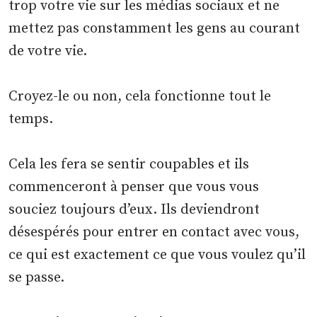
trop votre vie sur les médias sociaux et ne
mettez pas constamment les gens au courant
de votre vie.
Croyez-le ou non, cela fonctionne tout le
temps.
Cela les fera se sentir coupables et ils
commenceront à penser que vous vous
souciez toujours d’eux. Ils deviendront
désespérés pour entrer en contact avec vous,
ce qui est exactement ce que vous voulez qu’il
se passe.