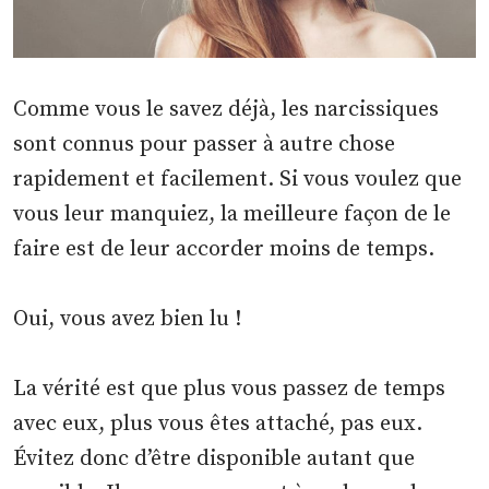
Comme vous le savez déjà, les narcissiques
sont connus pour passer à autre chose
rapidement et facilement. Si vous voulez que
vous leur manquiez, la meilleure façon de le
faire est de leur accorder moins de temps.
Oui, vous avez bien lu !
La vérité est que plus vous passez de temps
avec eux, plus vous êtes attaché, pas eux.
Évitez donc d’être disponible autant que