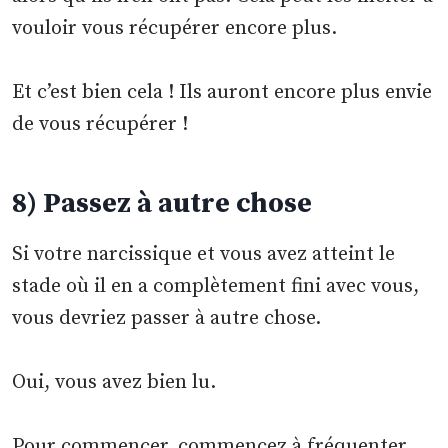
vouloir vous récupérer encore plus.
Et c’est bien cela ! Ils auront encore plus envie
de vous récupérer !
8) Passez à autre chose
Si votre narcissique et vous avez atteint le
stade où il en a complètement fini avec vous,
vous devriez passer à autre chose.
Oui, vous avez bien lu.
Pour commencer, commencez à fréquenter