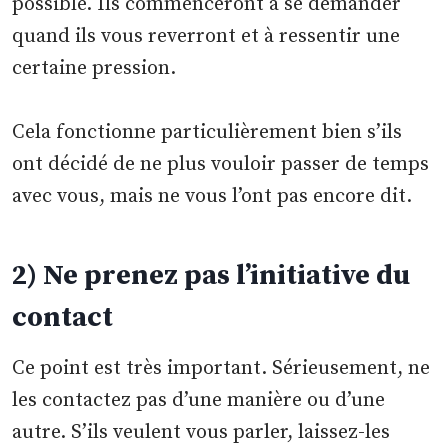
possible. Ils commenceront à se demander
quand ils vous reverront et à ressentir une
certaine pression.
Cela fonctionne particulièrement bien s’ils
ont décidé de ne plus vouloir passer de temps
avec vous, mais ne vous l’ont pas encore dit.
2) Ne prenez pas l’initiative du
contact
Ce point est très important. Sérieusement, ne
les contactez pas d’une manière ou d’une
autre. S’ils veulent vous parler, laissez-les