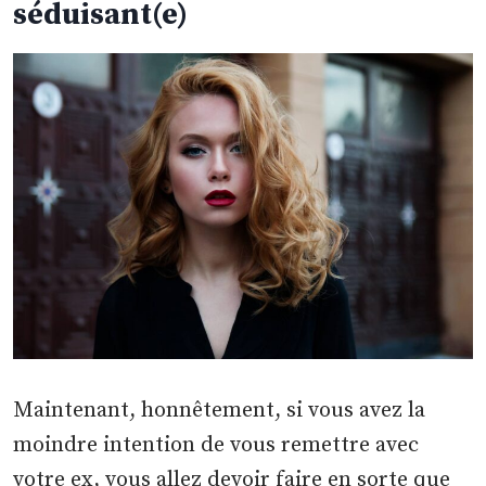
séduisant(e)
Maintenant, honnêtement, si vous avez la
moindre intention de vous remettre avec
votre ex, vous allez devoir faire en sorte que