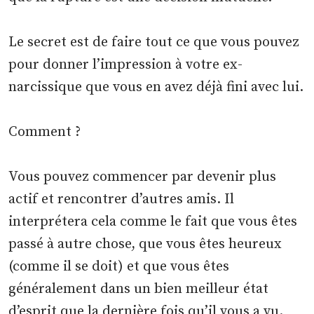
Le secret est de faire tout ce que vous pouvez
pour donner l’impression à votre ex-
narcissique que vous en avez déjà fini avec lui.
Comment ?
Vous pouvez commencer par devenir plus
actif et rencontrer d’autres amis. Il
interprétera cela comme le fait que vous êtes
passé à autre chose, que vous êtes heureux
(comme il se doit) et que vous êtes
généralement dans un bien meilleur état
d’esprit que la dernière fois qu’il vous a vu.