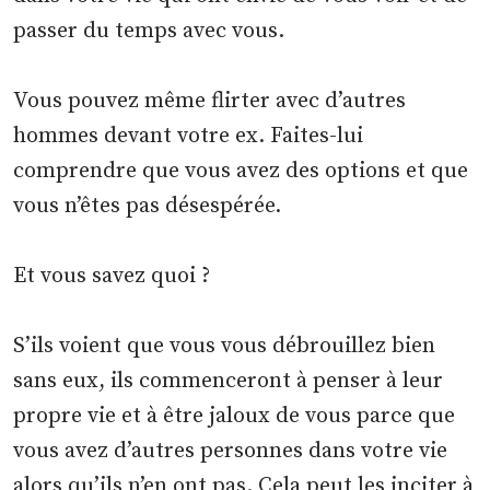
passer du temps avec vous.
Vous pouvez même flirter avec d’autres
hommes devant votre ex. Faites-lui
comprendre que vous avez des options et que
vous n’êtes pas désespérée.
Et vous savez quoi ?
S’ils voient que vous vous débrouillez bien
sans eux, ils commenceront à penser à leur
propre vie et à être jaloux de vous parce que
vous avez d’autres personnes dans votre vie
alors qu’ils n’en ont pas. Cela peut les inciter à