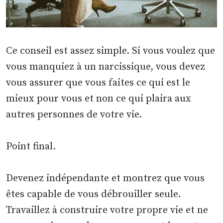
Ce conseil est assez simple. Si vous voulez que
vous manquiez à un narcissique, vous devez
vous assurer que vous faites ce qui est le
mieux pour vous et non ce qui plaira aux
autres personnes de votre vie.
Point final.
Devenez indépendante et montrez que vous
êtes capable de vous débrouiller seule.
Travaillez à construire votre propre vie et ne