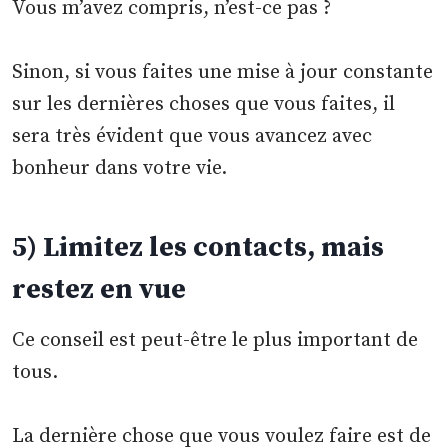
Vous m’avez compris, n’est-ce pas ?
Sinon, si vous faites une mise à jour constante
sur les dernières choses que vous faites, il
sera très évident que vous avancez avec
bonheur dans votre vie.
5) Limitez les contacts, mais
restez en vue
Ce conseil est peut-être le plus important de
tous.
La dernière chose que vous voulez faire est de