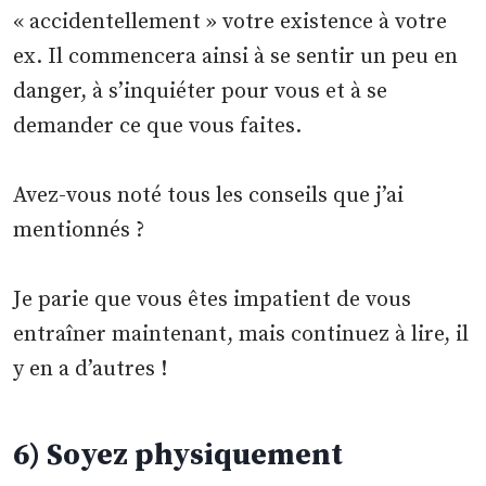
« accidentellement » votre existence à votre
ex. Il commencera ainsi à se sentir un peu en
danger, à s’inquiéter pour vous et à se
demander ce que vous faites.
Avez-vous noté tous les conseils que j’ai
mentionnés ?
Je parie que vous êtes impatient de vous
entraîner maintenant, mais continuez à lire, il
y en a d’autres !
6) Soyez physiquement