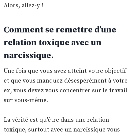
Alors, allez-y !
Comment se remettre d’une
relation toxique avec un
narcissique.
Une fois que vous avez atteint votre objectif
et que vous manquez désespérément à votre
ex, vous devez vous concentrer sur le travail
sur vous-même.
La vérité est qu’être dans une relation
toxique, surtout avec un narcissique vous