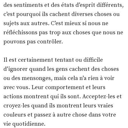
des sentiments et des états d’esprit différents,
c’est pourquoi ils cachent diverses choses ou
sujets aux autres. C’est mieux si nous ne
réfléchissons pas trop aux choses que nous ne
pouvons pas contrôler.
Il est certainement tentant ou difficile
d’ignorer quand les gens cachent des choses
ou des mensonges, mais cela n’a rien à voir
avec vous. Leur comportement et leurs
actions montrent qui ils sont. Acceptez-les et
croyez-les quand ils montrent leurs vraies
couleurs et passez à autre chose dans votre
vie quotidienne.