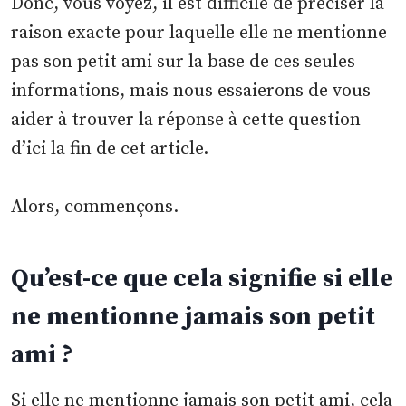
Donc, vous voyez, il est difficile de préciser la
raison exacte pour laquelle elle ne mentionne
pas son petit ami sur la base de ces seules
informations, mais nous essaierons de vous
aider à trouver la réponse à cette question
d’ici la fin de cet article.
Alors, commençons.
Qu’est-ce que cela signifie si elle
ne mentionne jamais son petit
ami ?
Si elle ne mentionne jamais son petit ami, cela