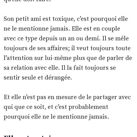
Son petit ami est toxique, c’est pourquoi elle
ne le mentionne jamais. Elle est en couple
avec ce type depuis un an ou demi. Il se mêle
toujours de ses affaires; il veut toujours toute
l’attention sur lui-même plus que de parler de
sa relation avec elle. Il la fait toujours se
sentir seule et dérangée.
Et elle n’est pas en mesure de le partager avec
qui que ce soit, et c’est probablement
pourquoi elle ne le mentionne jamais.