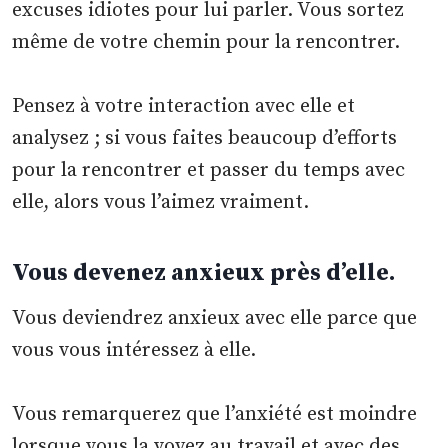
excuses idiotes pour lui parler. Vous sortez
même de votre chemin pour la rencontrer.
Pensez à votre interaction avec elle et
analysez ; si vous faites beaucoup d’efforts
pour la rencontrer et passer du temps avec
elle, alors vous l’aimez vraiment.
Vous devenez anxieux près d’elle.
Vous deviendrez anxieux avec elle parce que
vous vous intéressez à elle.
Vous remarquerez que l’anxiété est moindre
lorsque vous la voyez au travail et avec des