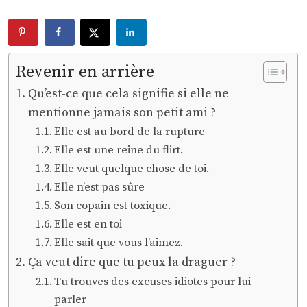
Revenir en arrière
Qu’est-ce que cela signifie si elle ne
mentionne jamais son petit ami ?
Elle est au bord de la rupture
Elle est une reine du flirt.
Elle veut quelque chose de toi.
Elle n’est pas sûre
Son copain est toxique.
Elle est en toi
Elle sait que vous l’aimez.
Ça veut dire que tu peux la draguer ?
Tu trouves des excuses idiotes pour lui
parler