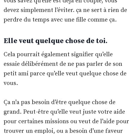
vous savez qu’elle est déjà en couple, vous
devez simplement l’éviter. ça ne sert à rien de
perdre du temps avec une fille comme ça.
Elle veut quelque chose de toi
.
Cela pourrait également signifier qu’elle
essaie délibérément de ne pas parler de son
petit ami parce qu’elle veut quelque chose de
vous.
Ça n’a pas besoin d’être quelque chose de
grand. Peut-être qu’elle veut juste votre aide
pour certaines missions ou veut de l’aide pour
trouver un emploi, ou a besoin d’une faveur