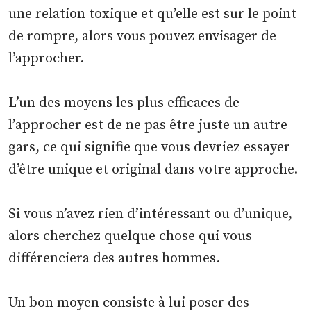
une relation toxique et qu’elle est sur le point
de rompre, alors vous pouvez envisager de
l’approcher.
L’un des moyens les plus efficaces de
l’approcher est de ne pas être juste un autre
gars, ce qui signifie que vous devriez essayer
d’être unique et original dans votre approche.
Si vous n’avez rien d’intéressant ou d’unique,
alors cherchez quelque chose qui vous
différenciera des autres hommes.
Un bon moyen consiste à lui poser des