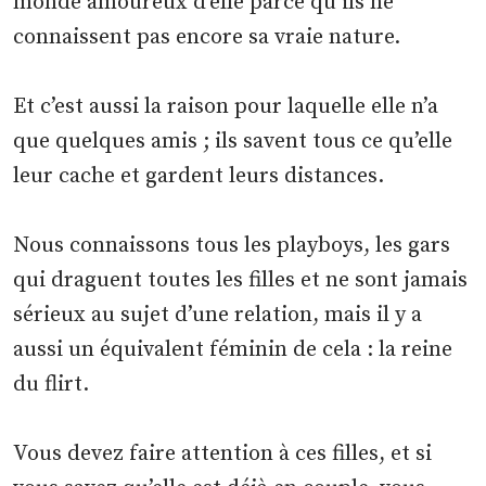
monde amoureux d’elle parce qu’ils ne
connaissent pas encore sa vraie nature.
Et c’est aussi la raison pour laquelle elle n’a
que quelques amis ; ils savent tous ce qu’elle
leur cache et gardent leurs distances.
Nous connaissons tous les playboys, les gars
qui draguent toutes les filles et ne sont jamais
sérieux au sujet d’une relation, mais il y a
aussi un équivalent féminin de cela : la reine
du flirt.
Vous devez faire attention à ces filles, et si