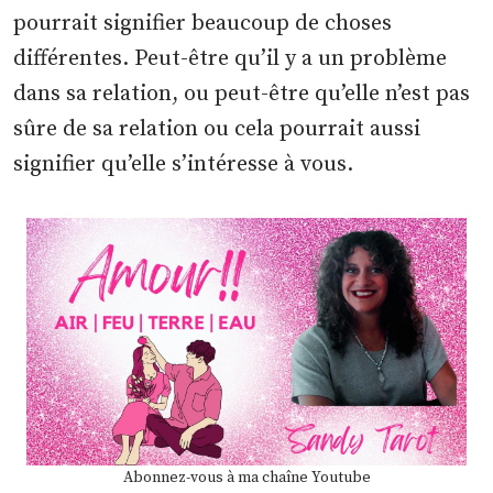
pourrait signifier beaucoup de choses
différentes. Peut-être qu’il y a un problème
dans sa relation, ou peut-être qu’elle n’est pas
sûre de sa relation ou cela pourrait aussi
signifier qu’elle s’intéresse à vous.
Abonnez-vous à ma chaîne Youtube