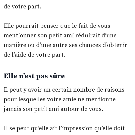
de votre part.
Elle pourrait penser que le fait de vous
mentionner son petit ami réduirait d’une
manière ou d’une autre ses chances d’obtenir
de l’aide de votre part.
Elle n’est pas sûre
Il peut y avoir un certain nombre de raisons
pour lesquelles votre amie ne mentionne
jamais son petit ami autour de vous.
Il se peut qu’elle ait l’impression qu’elle doit