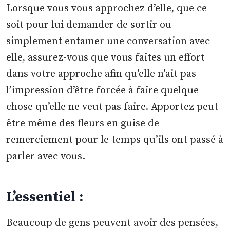
Lorsque vous vous approchez d’elle, que ce
soit pour lui demander de sortir ou
simplement entamer une conversation avec
elle, assurez-vous que vous faites un effort
dans votre approche afin qu’elle n’ait pas
l’impression d’être forcée à faire quelque
chose qu’elle ne veut pas faire. Apportez peut-
être même des fleurs en guise de
remerciement pour le temps qu’ils ont passé à
parler avec vous.
L’essentiel :
Beaucoup de gens peuvent avoir des pensées,