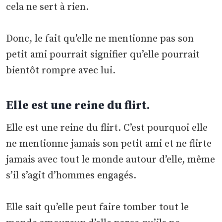
cela ne sert à rien.
Donc, le fait qu’elle ne mentionne pas son
petit ami pourrait signifier qu’elle pourrait
bientôt rompre avec lui.
Elle est une reine du flirt.
Elle est une reine du flirt. C’est pourquoi elle
ne mentionne jamais son petit ami et ne flirte
jamais avec tout le monde autour d’elle, même
s’il s’agit d’hommes engagés.
Elle sait qu’elle peut faire tomber tout le