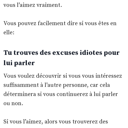
vous l’aimez vraiment.
Vous pouvez facilement dire si vous êtes en
elle:
Tu trouves des excuses idiotes pour
lui parler
Vous voulez découvrir si vous vous intéressez
suffisamment à l’autre personne, car cela
déterminera si vous continuerez à lui parler
ou non.
Si vous l’aimez, alors vous trouverez des