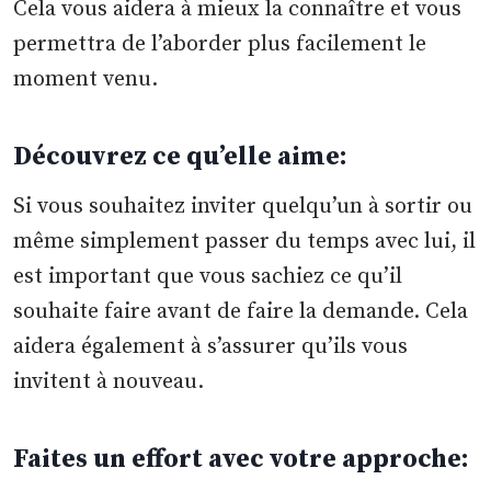
Cela vous aidera à mieux la connaître et vous
permettra de l’aborder plus facilement le
moment venu.
Découvrez ce qu’elle aime
:
Si vous souhaitez inviter quelqu’un à sortir ou
même simplement passer du temps avec lui, il
est important que vous sachiez ce qu’il
souhaite faire avant de faire la demande. Cela
aidera également à s’assurer qu’ils vous
invitent à nouveau.
Faites un effort avec votre approche
: