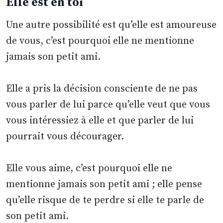
Elle est en toi
Une autre possibilité est qu’elle est amoureuse
de vous, c’est pourquoi elle ne mentionne
jamais son petit ami.
Elle a pris la décision consciente de ne pas
vous parler de lui parce qu’elle veut que vous
vous intéressiez à elle et que parler de lui
pourrait vous décourager.
Elle vous aime, c’est pourquoi elle ne
mentionne jamais son petit ami ; elle pense
qu’elle risque de te perdre si elle te parle de
son petit ami.