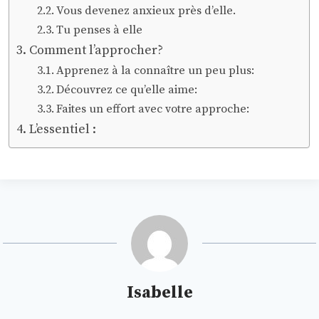
Vous devenez anxieux près d’elle.
Tu penses à elle
Comment l’approcher?
Apprenez à la connaître un peu plus:
Découvrez ce qu’elle aime:
Faites un effort avec votre approche:
L’essentiel :
Isabelle