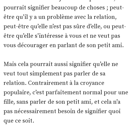
pourrait signifier beaucoup de choses ; peut-
être qu’il y a un problème avec la relation,
peut-être qu’elle n’est pas sûre d’elle, ou peut-
être qu’elle s’intéresse à vous et ne veut pas
vous décourager en parlant de son petit ami.
Mais cela pourrait aussi signifier qu’elle ne
veut tout simplement pas parler de sa
relation. Contrairement à la croyance
populaire, c’est parfaitement normal pour une
fille, sans parler de son petit ami, et cela n’a
pas nécessairement besoin de signifier quoi
que ce soit.