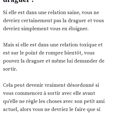
Si elle est dans une relation saine, vous ne
devriez certainement pas la draguer et vous
devriez simplement vous en éloigner.
Mais si elle est dans une relation toxique et
est sur le point de rompre bientôt, vous
pouvez la draguer et même lui demander de
sortir.
Cela peut devenir vraiment désordonné si
vous commencez à sortir avec elle avant
qu’elle ne règle les choses avec son petit ami
actuel, alors vous ne devriez le faire que si