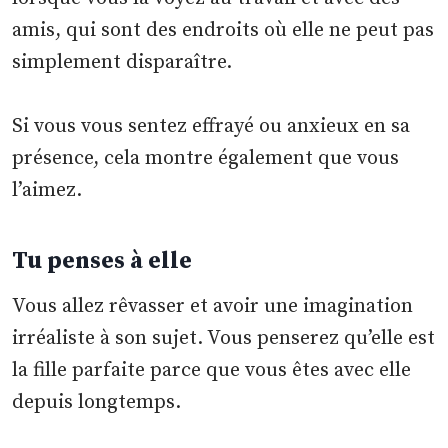
amis, qui sont des endroits où elle ne peut pas
simplement disparaître.
Si vous vous sentez effrayé ou anxieux en sa
présence, cela montre également que vous
l’aimez.
Tu penses à elle
Vous allez rêvasser et avoir une imagination
irréaliste à son sujet. Vous penserez qu’elle est
la fille parfaite parce que vous êtes avec elle
depuis longtemps.