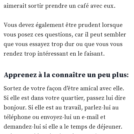
aimerait sortir prendre un café avec eux.
Vous devez également être prudent lorsque
vous posez ces questions, car il peut sembler
que vous essayez trop dur ou que vous vous
rendez trop intéressant en le faisant.
Apprenez à la connaître un peu plus
:
Sortez de votre façon d’être amical avec elle.
Si elle est dans votre quartier, passez lui dire
bonjour. Si elle est au travail, parlez-lui au
téléphone ou envoyez-lui un e-mail et
demandez-lui si elle a le temps de déjeuner.