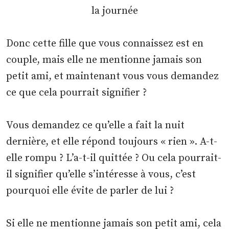
Donc cette fille que vous connaissez est en
couple, mais elle ne mentionne jamais son
petit ami, et maintenant vous vous demandez
ce que cela pourrait signifier ?
Vous demandez ce qu’elle a fait la nuit
dernière, et elle répond toujours « rien ». A-t-
elle rompu ? L’a-t-il quittée ? Ou cela pourrait-
il signifier qu’elle s’intéresse à vous, c’est
pourquoi elle évite de parler de lui ?
Si elle ne mentionne jamais son petit ami, cela