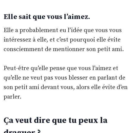
Elle sait que vous l’aimez.
Elle a probablement eu l’idée que vous vous
intéressez à elle, et c’est pourquoi elle évite
consciemment de mentionner son petit ami.
Peut-être qu’elle pense que vous l’aimez et
qu’elle ne veut pas vous blesser en parlant de
son petit ami devant vous, alors elle évite d’en
parler.
Ça veut dire que tu peux la
draguer ?