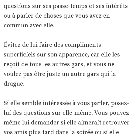
questions sur ses passe-temps et ses intérêts
ou à parler de choses que vous avez en
commun avec elle.
Évitez de lui faire des compliments
superficiels sur son apparence, car elle les
reçoit de tous les autres gars, et vous ne
voulez pas être juste un autre gars qui la
drague.
Si elle semble intéressée à vous parler, posez-
lui des questions sur elle-même. Vous pouvez
même lui demander si elle aimerait retrouver
vos amis plus tard dans la soirée ou si elle