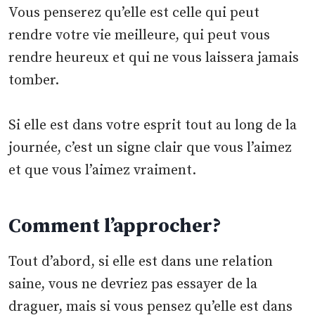
Vous penserez qu’elle est celle qui peut
rendre votre vie meilleure, qui peut vous
rendre heureux et qui ne vous laissera jamais
tomber.
Si elle est dans votre esprit tout au long de la
journée, c’est un signe clair que vous l’aimez
et que vous l’aimez vraiment.
Comment l’approcher
?
Tout d’abord, si elle est dans une relation
saine, vous ne devriez pas essayer de la
draguer, mais si vous pensez qu’elle est dans