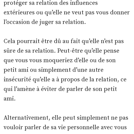
protéger sa relation des influences
extérieures ou qu’elle ne veut pas vous donner
l’occasion de juger sa relation.
Cela pourrait être dû au fait qu’elle n’est pas
sûre de sa relation. Peut-être qu’elle pense
que vous vous moqueriez d’elle ou de son
petit ami ou simplement d’une autre
insécurité qu’elle a à propos de la relation, ce
qui l’amène à éviter de parler de son petit
ami.
Alternativement, elle peut simplement ne pas
vouloir parler de sa vie personnelle avec vous