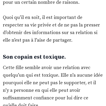
pour un certain nombre de raisons.
Quoi qu’il en soit, il est important de
respecter sa vie privée et de ne pas la presser
d’obtenir des informations sur sa relation si
elle n’est pas à l’aise de partager.
Son copain est toxique.
Cette fille semble avoir une relation avec
quelqu’un qui est toxique. Elle n’a aucune idée
pourquoi elle ne peut pas le supporter, et il
n’y a personne en qui elle peut avoir
suffisamment confiance pour lui dire ce
qu’elle doit faire.