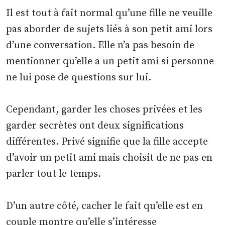
Il est tout à fait normal qu’une fille ne veuille
pas aborder de sujets liés à son petit ami lors
d’une conversation. Elle n’a pas besoin de
mentionner qu’elle a un petit ami si personne
ne lui pose de questions sur lui.
Cependant, garder les choses privées et les
garder secrètes ont deux significations
différentes. Privé signifie que la fille accepte
d’avoir un petit ami mais choisit de ne pas en
parler tout le temps.
D’un autre côté, cacher le fait qu’elle est en
couple montre qu’elle s’intéresse