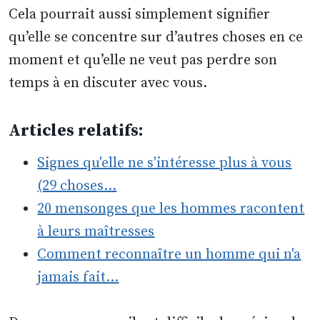
Cela pourrait aussi simplement signifier
qu’elle se concentre sur d’autres choses en ce
moment et qu’elle ne veut pas perdre son
temps à en discuter avec vous.
Articles relatifs:
Signes qu'elle ne s'intéresse plus à vous
(29 choses…
20 mensonges que les hommes racontent
à leurs maîtresses
Comment reconnaître un homme qui n'a
jamais fait…