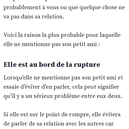
probablement à vous ou que quelque chose ne
va pas dans sa relation.
Voici la raison la plus probable pour laquelle
elle ne mentionne pas son petit ami :
Elle est au bord de la rupture
Lorsqu’elle ne mentionne pas son petit ami et
essaie d’éviter d’en parler, cela peut signifier
qu’il y a un sérieux problème entre eux deux.
Si elle est sur le point de rompre, elle évitera
de parler de sa relation avec les autres car