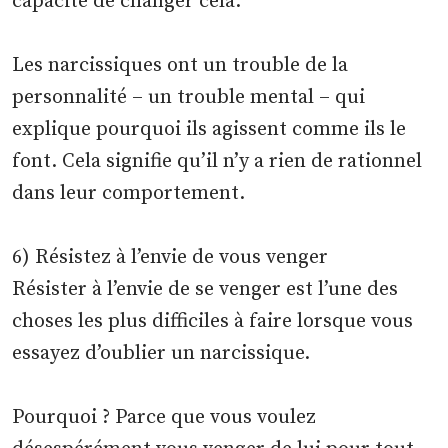
capacité de changer cela.
Les narcissiques ont un trouble de la
personnalité – un trouble mental – qui
explique pourquoi ils agissent comme ils le
font. Cela signifie qu’il n’y a rien de rationnel
dans leur comportement.
6) Résistez à l’envie de vous venger
Résister à l’envie de se venger est l’une des
choses les plus difficiles à faire lorsque vous
essayez d’oublier un narcissique.
Pourquoi ? Parce que vous voulez