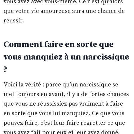
vous avez avec vous-même. Ce n’est qu’alors
que votre vie amoureuse aura une chance de
réussir.
Comment faire en sorte que
vous manquiez à un narcissique
?
Voici la vérité : parce qu’un narcissique se
met toujours en avant, il y a de fortes chances
que vous ne réussissiez pas vraiment à faire
en sorte que vous lui manquiez. Ce que vous
pouvez faire, c’est leur faire regretter ce que
vous avez fait pour eux et leur avez donné.