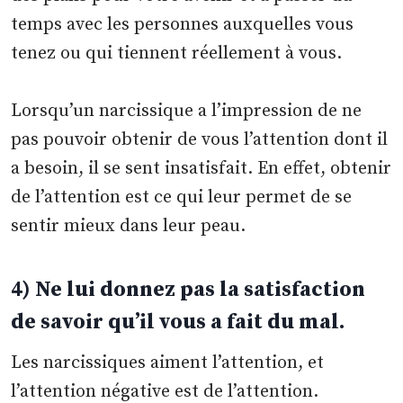
temps avec les personnes auxquelles vous
tenez ou qui tiennent réellement à vous.
Lorsqu’un narcissique a l’impression de ne
pas pouvoir obtenir de vous l’attention dont il
a besoin, il se sent insatisfait. En effet, obtenir
de l’attention est ce qui leur permet de se
sentir mieux dans leur peau.
4) Ne lui donnez pas la satisfaction
de savoir qu’il vous a fait du mal.
Les narcissiques aiment l’attention, et
l’attention négative est de l’attention.