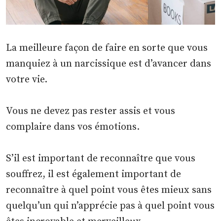
La meilleure façon de faire en sorte que vous
manquiez à un narcissique est d’avancer dans
votre vie.
Vous ne devez pas rester assis et vous
complaire dans vos émotions.
S’il est important de reconnaître que vous
souffrez, il est également important de
reconnaître à quel point vous êtes mieux sans
quelqu’un qui n’apprécie pas à quel point vous