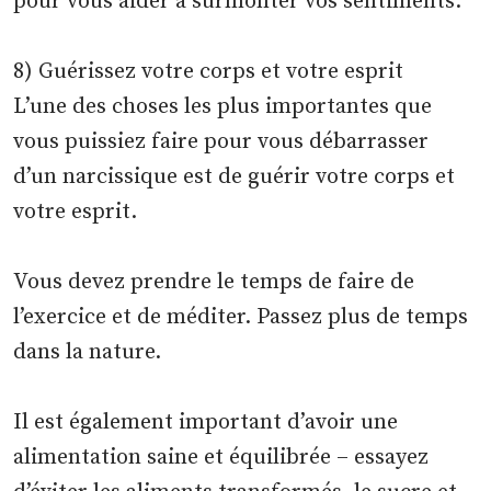
pour vous aider à surmonter vos sentiments.
8) Guérissez votre corps et votre esprit
L’une des choses les plus importantes que
vous puissiez faire pour vous débarrasser
d’un narcissique est de guérir votre corps et
votre esprit.
Vous devez prendre le temps de faire de
l’exercice et de méditer. Passez plus de temps
dans la nature.
Il est également important d’avoir une
alimentation saine et équilibrée – essayez