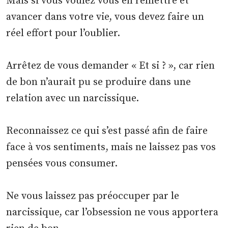
Mais si vous voulez vous en remettre et
avancer dans votre vie, vous devez faire un
réel effort pour l’oublier.
Arrêtez de vous demander « Et si ? », car rien
de bon n’aurait pu se produire dans une
relation avec un narcissique.
Reconnaissez ce qui s’est passé afin de faire
face à vos sentiments, mais ne laissez pas vos
pensées vous consumer.
Ne vous laissez pas préoccuper par le
narcissique, car l’obsession ne vous apportera