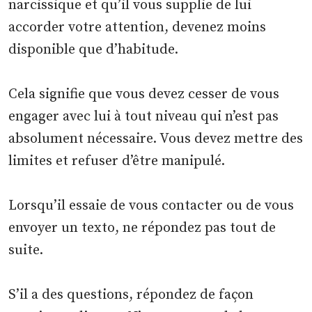
narcissique et qu’il vous supplie de lui
accorder votre attention, devenez moins
disponible que d’habitude.
Cela signifie que vous devez cesser de vous
engager avec lui à tout niveau qui n’est pas
absolument nécessaire. Vous devez mettre des
limites et refuser d’être manipulé.
Lorsqu’il essaie de vous contacter ou de vous
envoyer un texto, ne répondez pas tout de
suite.
S’il a des questions, répondez de façon