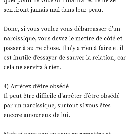
quel point ils vous ont maltraité, ils ne se
sentiront jamais mal dans leur peau.
Donc, si vous voulez vous débarrasser d’un
narcissique, vous devez le mettre de côté et
passer à autre chose. Il n’y a rien à faire et il
est inutile d’essayer de sauver la relation, car
cela ne servira à rien.
4) Arrêtez d’être obsédé
Il peut être difficile d’arrêter d’être obsédé
par un narcissique, surtout si vous êtes
encore amoureux de lui.