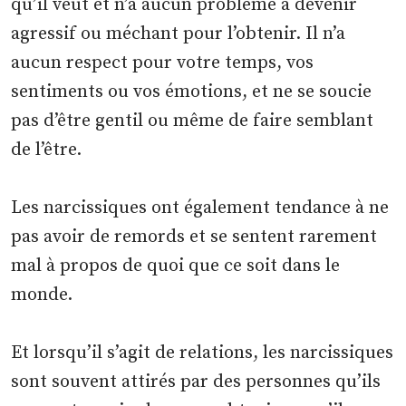
qu’il veut et n’a aucun problème à devenir
agressif ou méchant pour l’obtenir. Il n’a
aucun respect pour votre temps, vos
sentiments ou vos émotions, et ne se soucie
pas d’être gentil ou même de faire semblant
de l’être.
Les narcissiques ont également tendance à ne
pas avoir de remords et se sentent rarement
mal à propos de quoi que ce soit dans le
monde.
Et lorsqu’il s’agit de relations, les narcissiques
sont souvent attirés par des personnes qu’ils