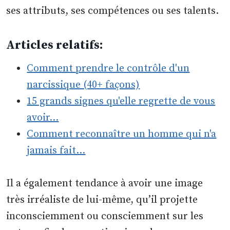
ses attributs, ses compétences ou ses talents.
Articles relatifs:
Comment prendre le contrôle d'un
narcissique (40+ façons)
15 grands signes qu'elle regrette de vous
avoir…
Comment reconnaître un homme qui n'a
jamais fait…
Il a également tendance à avoir une image
très irréaliste de lui-même, qu’il projette
inconsciemment ou consciemment sur les