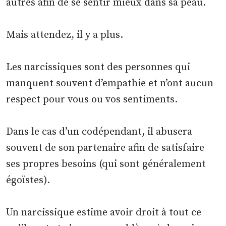
autres afin de se sentir mieux dans sa peau.
Mais attendez, il y a plus.
Les narcissiques sont des personnes qui
manquent souvent d’empathie et n’ont aucun
respect pour vous ou vos sentiments.
Dans le cas d’un codépendant, il abusera
souvent de son partenaire afin de satisfaire
ses propres besoins (qui sont généralement
égoïstes).
Un narcissique estime avoir droit à tout ce