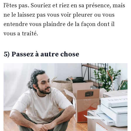
l’êtes pas. Souriez et riez en sa présence, mais
ne le laissez pas vous voir pleurer ou vous
entendre vous plaindre de la façon dont il
vous a traité.
5) Passez à autre chose