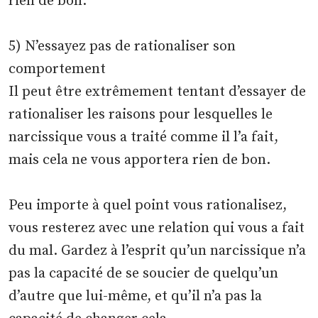
rien de bon.
5) N’essayez pas de rationaliser son
comportement
Il peut être extrêmement tentant d’essayer de
rationaliser les raisons pour lesquelles le
narcissique vous a traité comme il l’a fait,
mais cela ne vous apportera rien de bon.
Peu importe à quel point vous rationalisez,
vous resterez avec une relation qui vous a fait
du mal. Gardez à l’esprit qu’un narcissique n’a
pas la capacité de se soucier de quelqu’un
d’autre que lui-même, et qu’il n’a pas la