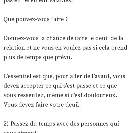
pas entièrement valables.
Que pouvez-vous faire ?
Donnez-vous la chance de faire le deuil de la
relation et ne vous en voulez pas si cela prend
plus de temps que prévu.
L’essentiel est que, pour aller de l’avant, vous
devez accepter ce qui s’est passé et ce que
vous ressentez, même si c’est douloureux.
Vous devez faire votre deuil.
2) Passez du temps avec des personnes qui