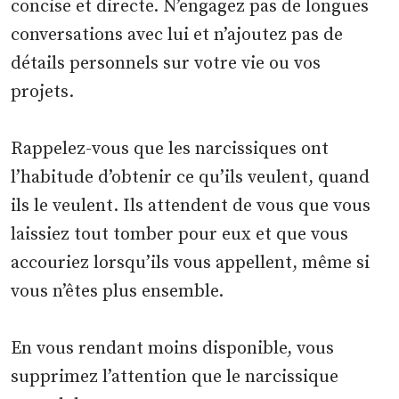
concise et directe. N’engagez pas de longues
conversations avec lui et n’ajoutez pas de
détails personnels sur votre vie ou vos
projets.
Rappelez-vous que les narcissiques ont
l’habitude d’obtenir ce qu’ils veulent, quand
ils le veulent. Ils attendent de vous que vous
laissiez tout tomber pour eux et que vous
accouriez lorsqu’ils vous appellent, même si
vous n’êtes plus ensemble.
En vous rendant moins disponible, vous
supprimez l’attention que le narcissique