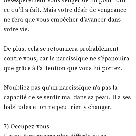
désespérément vous venger de lui pour tout
ce qu’il a fait. Mais votre désir de vengeance
ne fera que vous empêcher d’avancer dans
votre vie.
De plus, cela se retournera probablement
contre vous, car le narcissique ne s’épanouira
que grâce à l’attention que vous lui portez.
N’oubliez pas qu’un narcissique n’a pas la
capacité de se sentir mal dans sa peau. Il a ses
habitudes et on ne peut rien y changer.
7) Occupez-vous