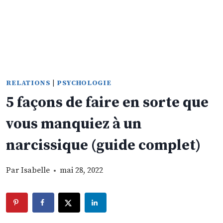
RELATIONS
|
PSYCHOLOGIE
5 façons de faire en sorte que
vous manquiez à un
narcissique (guide complet)
Par
Isabelle
mai 28, 2022