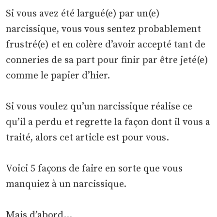
Si vous avez été largué(e) par un(e)
narcissique, vous vous sentez probablement
frustré(e) et en colère d’avoir accepté tant de
conneries de sa part pour finir par être jeté(e)
comme le papier d’hier.
Si vous voulez qu’un narcissique réalise ce
qu’il a perdu et regrette la façon dont il vous a
traité, alors cet article est pour vous.
Voici 5 façons de faire en sorte que vous
manquiez à un narcissique.
Mais d’abord…