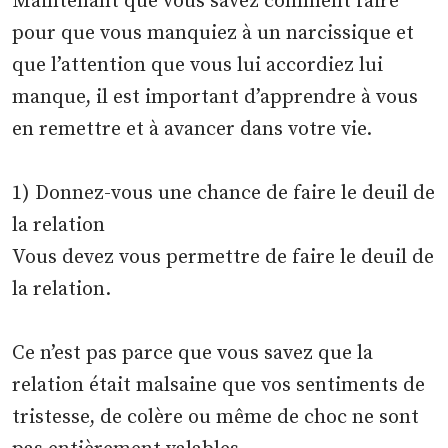
Maintenant que vous savez comment faire
pour que vous manquiez à un narcissique et
que l’attention que vous lui accordiez lui
manque, il est important d’apprendre à vous
en remettre et à avancer dans votre vie.
1) Donnez-vous une chance de faire le deuil de
la relation
Vous devez vous permettre de faire le deuil de
la relation.
Ce n’est pas parce que vous savez que la
relation était malsaine que vos sentiments de
tristesse, de colère ou même de choc ne sont