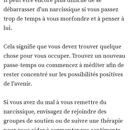
Il peut être encore plus difficile de se
débarrasser d’un narcissique si vous passez
trop de temps à vous morfondre et à penser à
lui.
Cela signifie que vous devez trouver quelque
chose pour vous occuper. Trouvez un nouveau
passe-temps ou commencez à méditer afin de
rester concentré sur les possibilités positives
de l’avenir.
Si vous avez du mal à vous remettre du
narcissique, envisagez de rejoindre des
groupes de soutien ou de suivre une thérapie