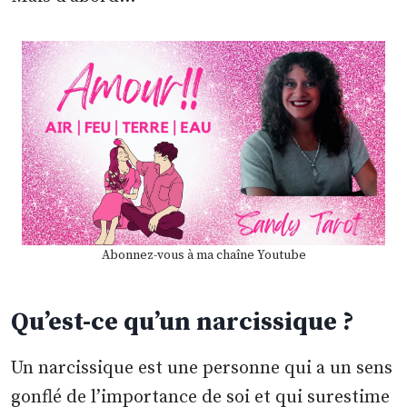
Abonnez-vous à ma chaîne Youtube
Qu’est-ce qu’un narcissique ?
Un narcissique est une personne qui a un sens
gonflé de l’importance de soi et qui surestime