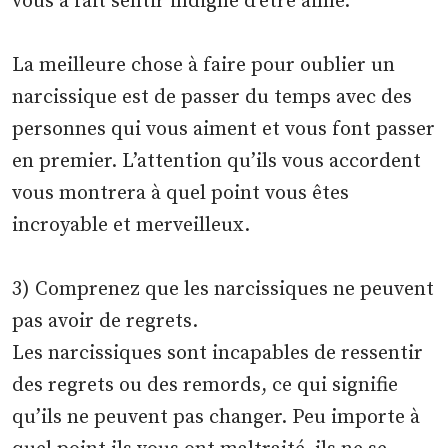
vous a fait sentir indigne d’être aimé.
La meilleure chose à faire pour oublier un
narcissique est de passer du temps avec des
personnes qui vous aiment et vous font passer
en premier. L’attention qu’ils vous accordent
vous montrera à quel point vous êtes
incroyable et merveilleux.
3) Comprenez que les narcissiques ne peuvent
pas avoir de regrets.
Les narcissiques sont incapables de ressentir
des regrets ou des remords, ce qui signifie
qu’ils ne peuvent pas changer. Peu importe à