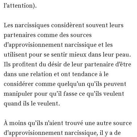
l’attention).
Les narcissiques considèrent souvent leurs
partenaires comme des sources
d’approvisionnement narcissique et les
utilisent pour se sentir mieux dans leur peau.
Ils profitent du désir de leur partenaire d’être
dans une relation et ont tendance à le
considérer comme quelqu’un qu’ils peuvent
manipuler pour qu’il fasse ce qu’ils veulent
quand ils le veulent.
À moins qu’ils n’aient trouvé une autre source
d’approvisionnement narcissique, il y a de