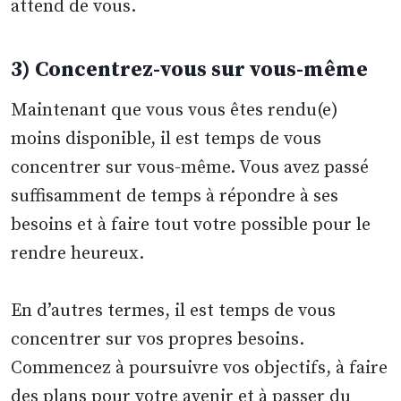
attend de vous.
3) Concentrez-vous sur vous-même
Maintenant que vous vous êtes rendu(e)
moins disponible, il est temps de vous
concentrer sur vous-même. Vous avez passé
suffisamment de temps à répondre à ses
besoins et à faire tout votre possible pour le
rendre heureux.
En d’autres termes, il est temps de vous
concentrer sur vos propres besoins.
Commencez à poursuivre vos objectifs, à faire
des plans pour votre avenir et à passer du