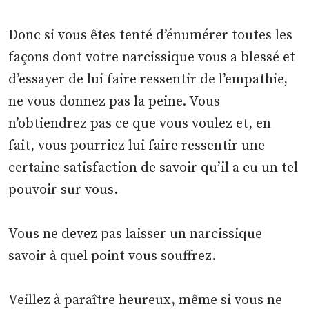
Donc si vous êtes tenté d’énumérer toutes les
façons dont votre narcissique vous a blessé et
d’essayer de lui faire ressentir de l’empathie,
ne vous donnez pas la peine. Vous
n’obtiendrez pas ce que vous voulez et, en
fait, vous pourriez lui faire ressentir une
certaine satisfaction de savoir qu’il a eu un tel
pouvoir sur vous.
Vous ne devez pas laisser un narcissique
savoir à quel point vous souffrez.
Veillez à paraître heureux, même si vous ne