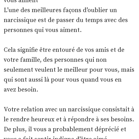
vous aiment
L’une des meilleures façons d’oublier un
narcissique est de passer du temps avec des
personnes qui vous aiment.
Cela signifie être entouré de vos amis et de
votre famille, des personnes qui non
seulement veulent le meilleur pour vous, mais
qui sont aussi là pour vous quand vous en
avez besoin.
Votre relation avec un narcissique consistait à
le rendre heureux et à répondre à ses besoins.
De plus, il vous a probablement déprécié et