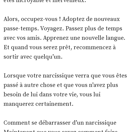
êtes incroyable et merveilleux.
Alors, occupez-vous ! Adoptez de nouveaux
passe-temps. Voyagez. Passez plus de temps
avec vos amis. Apprenez une nouvelle langue.
Et quand vous serez prêt, recommencez à
sortir avec quelqu’un.
Lorsque votre narcissique verra que vous êtes
passé à autre chose et que vous n’avez plus
besoin de lui dans votre vie, vous lui
manquerez certainement.
Comment se débarrasser d’un narcissique