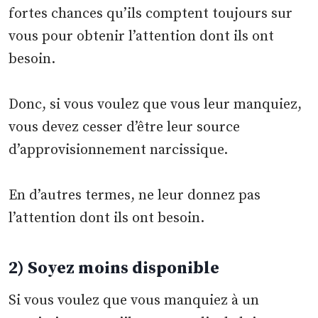
fortes chances qu’ils comptent toujours sur
vous pour obtenir l’attention dont ils ont
besoin.
Donc, si vous voulez que vous leur manquiez,
vous devez cesser d’être leur source
d’approvisionnement narcissique.
En d’autres termes, ne leur donnez pas
l’attention dont ils ont besoin.
2) Soyez moins disponible
Si vous voulez que vous manquiez à un