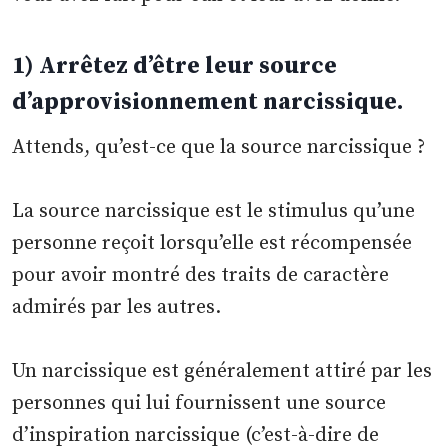
1) Arrêtez d’être leur source
d’approvisionnement narcissique.
Attends, qu’est-ce que la source narcissique ?
La source narcissique est le stimulus qu’une
personne reçoit lorsqu’elle est récompensée
pour avoir montré des traits de caractère
admirés par les autres.
Un narcissique est généralement attiré par les
personnes qui lui fournissent une source
d’inspiration narcissique (c’est-à-dire de