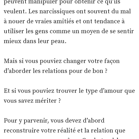
peuvent manipuler pour obtenir ce qu’ils
veulent. Les narcissiques ont souvent du mal
à nouer de vraies amitiés et ont tendance à
utiliser les gens comme un moyen de se sentir
mieux dans leur peau.
Mais si vous pouviez changer votre façon
d’aborder les relations pour de bon ?
Et si vous pouviez trouver le type d’amour que
vous savez mériter ?
Pour y parvenir, vous devez d’abord
reconstruire votre réalité et la relation que