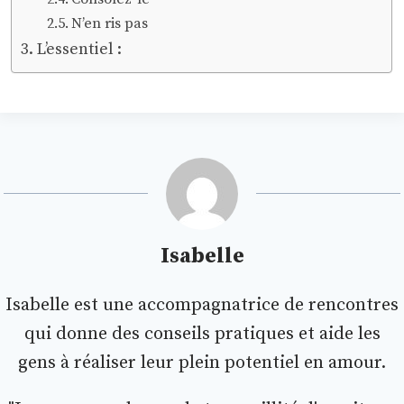
N’en ris pas
L’essentiel :
Isabelle
Isabelle est une accompagnatrice de rencontres
qui donne des conseils pratiques et aide les
gens à réaliser leur plein potentiel en amour.