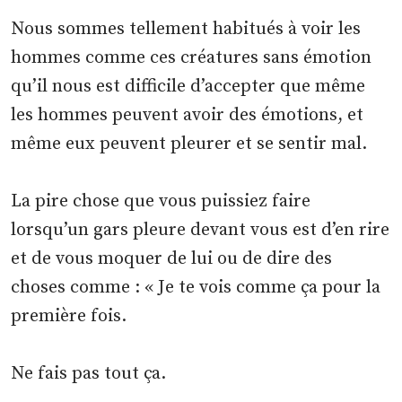
Nous sommes tellement habitués à voir les
hommes comme ces créatures sans émotion
qu’il nous est difficile d’accepter que même
les hommes peuvent avoir des émotions, et
même eux peuvent pleurer et se sentir mal.
La pire chose que vous puissiez faire
lorsqu’un gars pleure devant vous est d’en rire
et de vous moquer de lui ou de dire des
choses comme : « Je te vois comme ça pour la
première fois.
Ne fais pas tout ça.