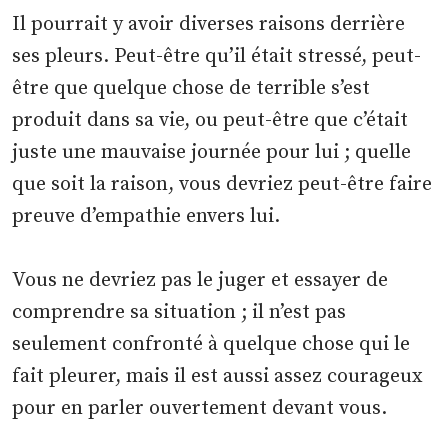
Il pourrait y avoir diverses raisons derrière
ses pleurs. Peut-être qu’il était stressé, peut-
être que quelque chose de terrible s’est
produit dans sa vie, ou peut-être que c’était
juste une mauvaise journée pour lui ; quelle
que soit la raison, vous devriez peut-être faire
preuve d’empathie envers lui.
Vous ne devriez pas le juger et essayer de
comprendre sa situation ; il n’est pas
seulement confronté à quelque chose qui le
fait pleurer, mais il est aussi assez courageux
pour en parler ouvertement devant vous.