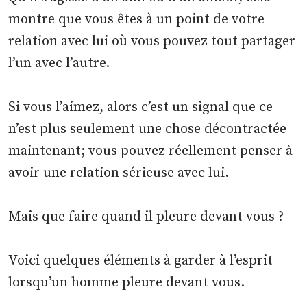
montre que vous êtes à un point de votre
relation avec lui où vous pouvez tout partager
l’un avec l’autre.
Si vous l’aimez, alors c’est un signal que ce
n’est plus seulement une chose décontractée
maintenant; vous pouvez réellement penser à
avoir une relation sérieuse avec lui.
Mais que faire quand il pleure devant vous ?
Voici quelques éléments à garder à l’esprit
lorsqu’un homme pleure devant vous.