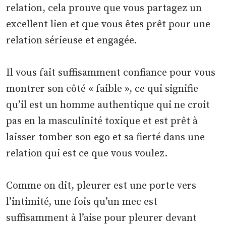
relation, cela prouve que vous partagez un
excellent lien et que vous êtes prêt pour une
relation sérieuse et engagée.
Il vous fait suffisamment confiance pour vous
montrer son côté « faible », ce qui signifie
qu’il est un homme authentique qui ne croit
pas en la masculinité toxique et est prêt à
laisser tomber son ego et sa fierté dans une
relation qui est ce que vous voulez.
Comme on dit, pleurer est une porte vers
l’intimité, une fois qu’un mec est
suffisamment à l’aise pour pleurer devant