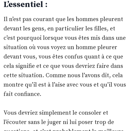
L’essentiel :
Il n’est pas courant que les hommes pleurent
devant les gens, en particulier les filles, et
c’est pourquoi lorsque vous êtes mis dans une
situation où vous voyez un homme pleurer
devant vous, vous êtes confus quant à ce que
cela signifie et ce que vous devriez faire dans
cette situation. Comme nous l’avons dit, cela
montre qu’il est à l’aise avec vous et qu’il vous
fait confiance.
Vous devriez simplement le consoler et
l’écouter sans le juger ni lui poser trop de