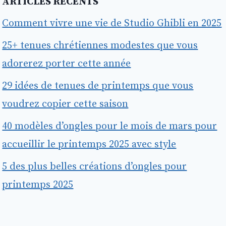
ARTICLES RÉCENTS
Comment vivre une vie de Studio Ghibli en 2025
25+ tenues chrétiennes modestes que vous
adorerez porter cette année
29 idées de tenues de printemps que vous
voudrez copier cette saison
40 modèles d’ongles pour le mois de mars pour
accueillir le printemps 2025 avec style
5 des plus belles créations d’ongles pour
printemps 2025