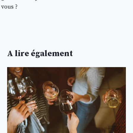
vous ?
A lire également