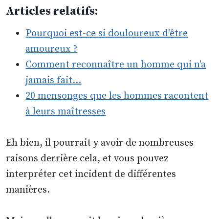
Articles relatifs:
Pourquoi est-ce si douloureux d'être
amoureux ?
Comment reconnaître un homme qui n'a
jamais fait…
20 mensonges que les hommes racontent
à leurs maîtresses
Eh bien, il pourrait y avoir de nombreuses
raisons derrière cela, et vous pouvez
interpréter cet incident de différentes
manières.