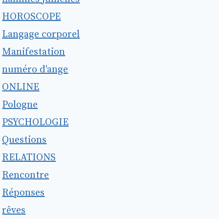
HOROSCOPE
Langage corporel
Manifestation
numéro d'ange
ONLINE
Pologne
PSYCHOLOGIE
Questions
RELATIONS
Rencontre
Réponses
rêves