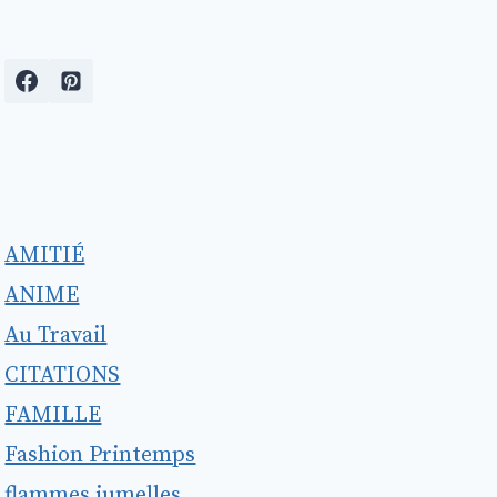
AMITIÉ
ANIME
Au Travail
CITATIONS
FAMILLE
Fashion Printemps
flammes jumelles