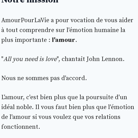
AmourPourLaVie a pour vocation de vous aider
à tout comprendre sur l'émotion humaine la
plus importante :
l'amour
.
"
All you need is love
", chantait John Lennon.
Nous ne sommes pas d'accord.
L'amour, c'est bien plus que la poursuite d'un
idéal noble. Il vous faut bien plus que l'émotion
de l'amour si vous voulez que vos relations
fonctionnent.