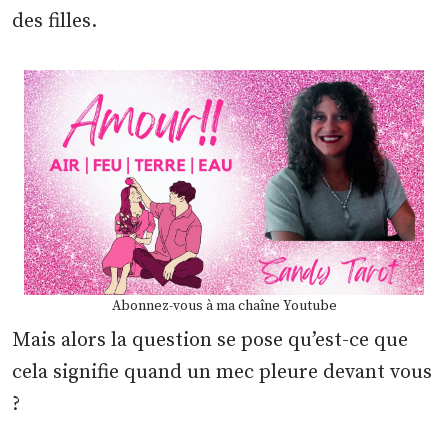
des filles.
Abonnez-vous à ma chaîne Youtube
Mais alors la question se pose qu’est-ce que
cela signifie quand un mec pleure devant vous
?