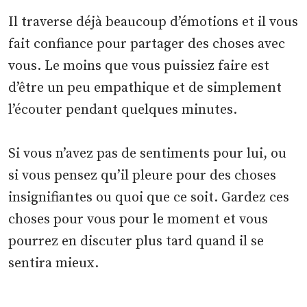
Il traverse déjà beaucoup d’émotions et il vous
fait confiance pour partager des choses avec
vous. Le moins que vous puissiez faire est
d’être un peu empathique et de simplement
l’écouter pendant quelques minutes.
Si vous n’avez pas de sentiments pour lui, ou
si vous pensez qu’il pleure pour des choses
insignifiantes ou quoi que ce soit. Gardez ces
choses pour vous pour le moment et vous
pourrez en discuter plus tard quand il se
sentira mieux.