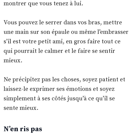
montrer que vous tenez à lui.
Vous pouvez le serrer dans vos bras, mettre
une main sur son épaule ou même l’embrasser
s’il est votre petit ami, en gros faire tout ce
qui pourrait le calmer et le faire se sentir
mieux.
Ne précipitez pas les choses, soyez patient et
laissez-le exprimer ses émotions et soyez
simplement à ses côtés jusqu’à ce qu’il se
sente mieux.
N’en ris pas