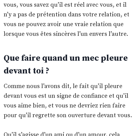
vous, vous savez qu’il est réel avec vous, et il
n’y a pas de prétention dans votre relation, et
vous ne pouvez avoir une vraie relation que
lorsque vous êtes sincères l’un envers l’autre.
Que faire quand un mec pleure
devant toi ?
Comme nous l’avons dit, le fait qu’il pleure
devant vous est un signe de confiance et qu’il
vous aime bien, et vous ne devriez rien faire
pour qu’il regrette son ouverture devant vous.
Qu’il s’agisse d’un ami ou d’un amour, cela