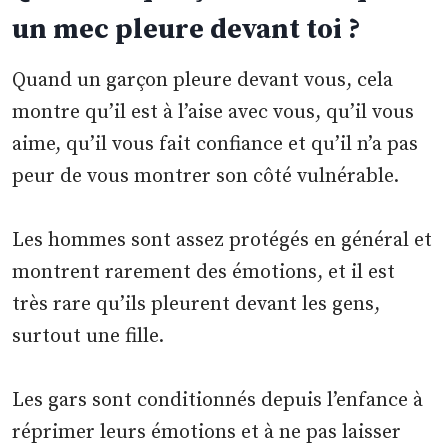
un mec pleure devant toi ?
Quand un garçon pleure devant vous, cela
montre qu’il est à l’aise avec vous, qu’il vous
aime, qu’il vous fait confiance et qu’il n’a pas
peur de vous montrer son côté vulnérable.
Les hommes sont assez protégés en général et
montrent rarement des émotions, et il est
très rare qu’ils pleurent devant les gens,
surtout une fille.
Les gars sont conditionnés depuis l’enfance à
réprimer leurs émotions et à ne pas laisser