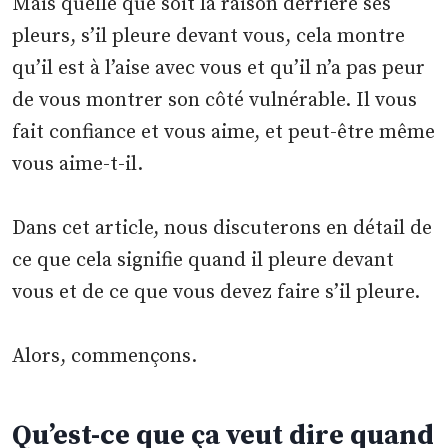
Mais quelle que soit la raison derrière ses
pleurs, s’il pleure devant vous, cela montre
qu’il est à l’aise avec vous et qu’il n’a pas peur
de vous montrer son côté vulnérable. Il vous
fait confiance et vous aime, et peut-être même
vous aime-t-il.
Dans cet article, nous discuterons en détail de
ce que cela signifie quand il pleure devant
vous et de ce que vous devez faire s’il pleure.
Alors, commençons.
Qu’est-ce que ça veut dire quand