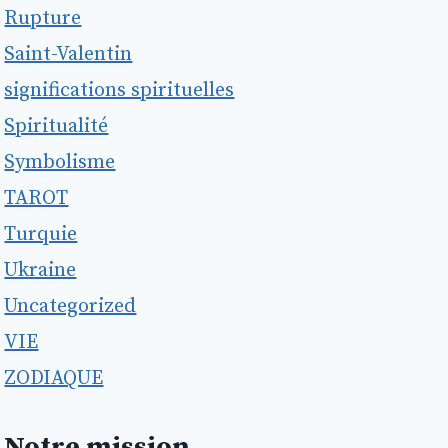
Rupture
Saint-Valentin
significations spirituelles
Spiritualité
Symbolisme
TAROT
Turquie
Ukraine
Uncategorized
VIE
ZODIAQUE
Notre mission