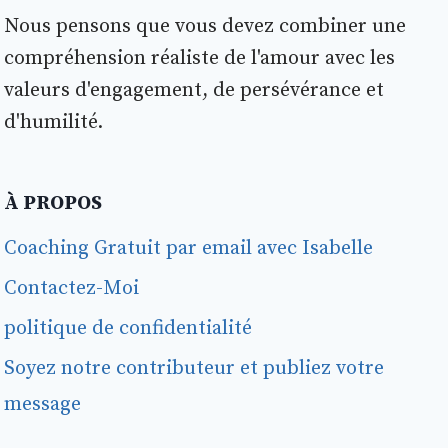
Nous pensons que vous devez combiner une
compréhension réaliste de l'amour avec les
valeurs d'engagement, de persévérance et
d'humilité.
À PROPOS
Coaching Gratuit par email avec Isabelle
Contactez-Moi
politique de confidentialité
Soyez notre contributeur et publiez votre
message