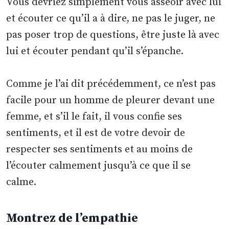
Vous devriez simplement vous asseoir avec lui
et écouter ce qu’il a à dire, ne pas le juger, ne
pas poser trop de questions, être juste là avec
lui et écouter pendant qu’il s’épanche.
Comme je l’ai dit précédemment, ce n’est pas
facile pour un homme de pleurer devant une
femme, et s’il le fait, il vous confie ses
sentiments, et il est de votre devoir de
respecter ses sentiments et au moins de
l’écouter calmement jusqu’à ce que il se
calme.
Montrez de l’empathie