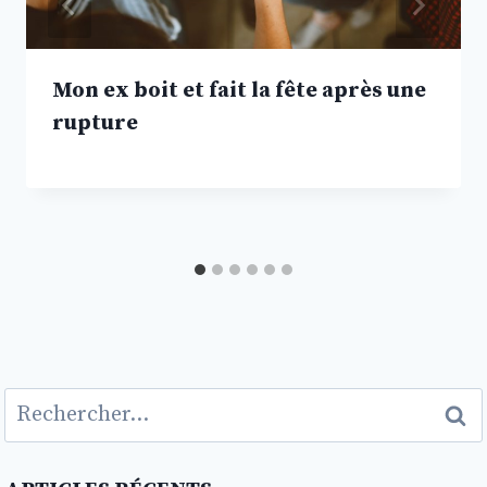
Mon ex boit et fait la fête après une
rupture
Rechercher :