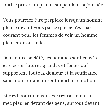
Vous pourriez être perplexe lorsqu’un homme
pleure devant vous parce que ce n’est pas
courant pour les femmes de voir un homme
pleurer devant elles.
Dans notre société, les hommes sont censés
être ces créatures grandes et fortes qui
supportent toute la douleur et la souffrance
sans montrer aucun sentiment ou émotion.
Et c’est pourquoi vous verrez rarement un
mec pleurer devant des gens, surtout devant