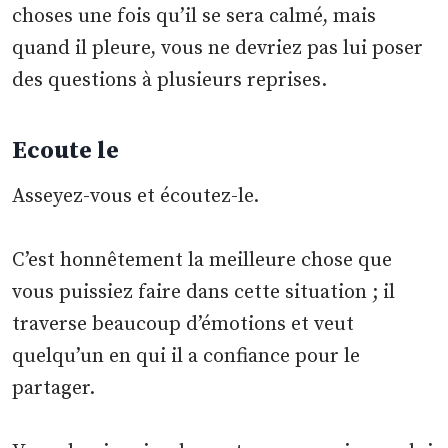
choses une fois qu’il se sera calmé, mais
quand il pleure, vous ne devriez pas lui poser
des questions à plusieurs reprises.
Ecoute le
Asseyez-vous et écoutez-le.
C’est honnêtement la meilleure chose que
vous puissiez faire dans cette situation ; il
traverse beaucoup d’émotions et veut
quelqu’un en qui il a confiance pour le
partager.