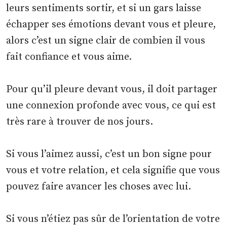
leurs sentiments sortir, et si un gars laisse
échapper ses émotions devant vous et pleure,
alors c’est un signe clair de combien il vous
fait confiance et vous aime.
Pour qu’il pleure devant vous, il doit partager
une connexion profonde avec vous, ce qui est
très rare à trouver de nos jours.
Si vous l’aimez aussi, c’est un bon signe pour
vous et votre relation, et cela signifie que vous
pouvez faire avancer les choses avec lui.
Si vous n’étiez pas sûr de l’orientation de votre