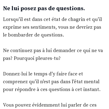
Ne lui posez pas de questions.
Lorsqu’il est dans cet état de chagrin et qu’il
exprime ses sentiments, vous ne devriez pas
le bombarder de questions.
Ne continuez pas à lui demander ce qui ne va
pas? Pourquoi pleures-tu?
Donnez-lui le temps d’y faire face et
comprenez qu’il n’est pas dans l’état mental
pour répondre à ces questions à cet instant.
Vous pouvez évidemment lui parler de ces