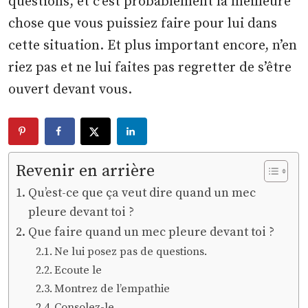
questions, et c’est probablement la meilleure
chose que vous puissiez faire pour lui dans
cette situation. Et plus important encore, n’en
riez pas et ne lui faites pas regretter de s’être
ouvert devant vous.
Revenir en arrière
Qu’est-ce que ça veut dire quand un mec
pleure devant toi ?
Que faire quand un mec pleure devant toi ?
Ne lui posez pas de questions.
Ecoute le
Montrez de l’empathie
Consolez-le