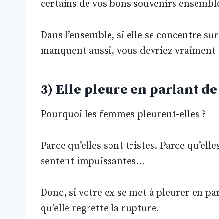
certains de vos bons souvenirs ensembl
Dans l’ensemble, si elle se concentre s
manquent aussi, vous devriez vraiment 
3) Elle pleure en parlant de
Pourquoi les femmes pleurent-elles ?
Parce qu’elles sont tristes. Parce qu’elle
sentent impuissantes…
Donc, si votre ex se met à pleurer en par
qu’elle regrette la rupture.