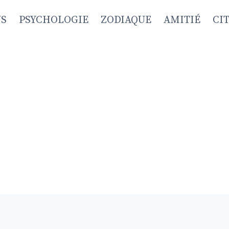
NS
PSYCHOLOGIE
ZODIAQUE
AMITIÉ
CI