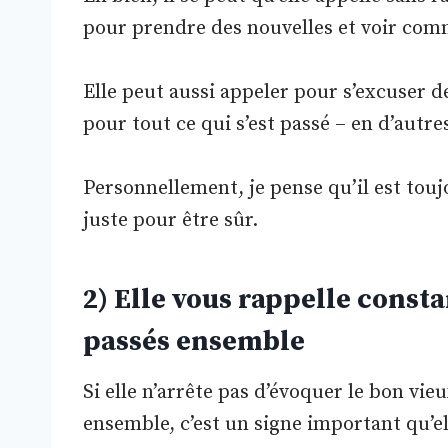
pour prendre des nouvelles et voir com
Elle peut aussi appeler pour s’excuser d
pour tout ce qui s’est passé – en d’autre
Personnellement, je pense qu’il est touj
juste pour être sûr.
2) Elle vous rappelle con
passés ensemble
Si elle n’arrête pas d’évoquer le bon vie
ensemble, c’est un signe important qu’el