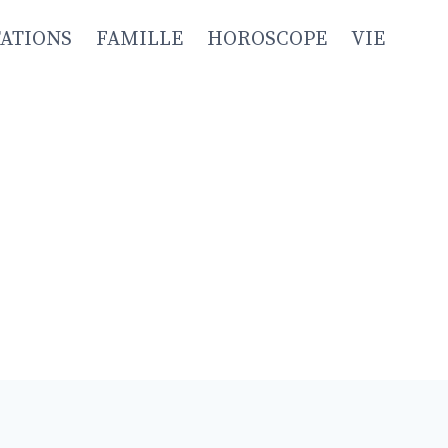
TATIONS
FAMILLE
HOROSCOPE
VIE