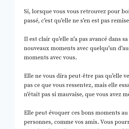
Si, lorsque vous vous retrouvez pour bo
passé, c’est qu’elle ne s’en est pas remise
Il est clair qu’elle n’a pas avancé dans s
nouveaux moments avec quelqu’un d’autr
moments avec vous.
Elle ne vous dira peut-être pas qu’elle v
pas ce que vous ressentez, mais elle ess
n’était pas si mauvaise, que vous avez
Elle peut évoquer ces bons moments au 
personnes, comme vos amis. Vous pour