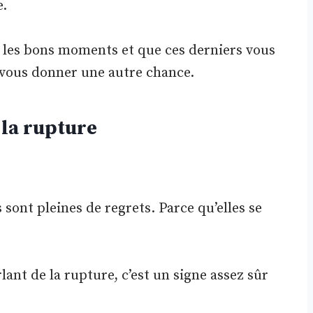
e.
ur les bons moments et que ces derniers vous
vous donner une autre chance.
 la rupture
s sont pleines de regrets. Parce qu’elles se
lant de la rupture, c’est un signe assez sûr