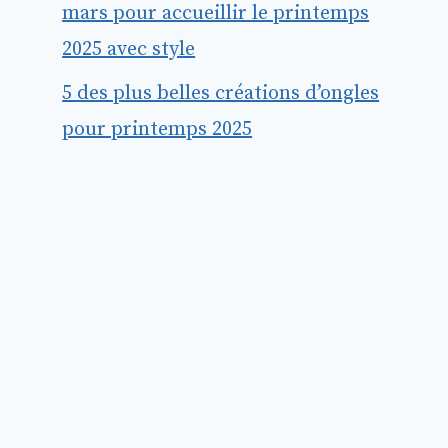
mars pour accueillir le printemps
2025 avec style
5 des plus belles créations d’ongles
pour printemps 2025