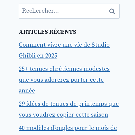
Rechercher :
ARTICLES RÉCENTS
Comment vivre une vie de Studio
Ghibli en 2025
25+ tenues chrétiennes modestes
que vous adorerez porter cette
année
29 idées de tenues de printemps que
vous voudrez copier cette saison
40 modèles d’ongles pour le mois de