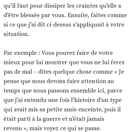
qu’il faut pour dissiper les craintes qu’elle a
d’être blessée par vous. Ensuite, faites comme
si ce que j’ai dit ci-dessus s’appliquait à votre
situation.
Par exemple : Vous pouvez faire de votre
mieux pour lui montrer que vous ne lui ferez
pas de mal – dites quelque chose comme « Je
pense que nous devons faire attention au
temps que nous passons ensemble ici, parce
que j’ai entendu une fois l’histoire d’un type
qui avait mis sa petite amie enceinte, puis il
était parti à la guerre et n’était jamais
revenu », mais voyez ce qui se passe.