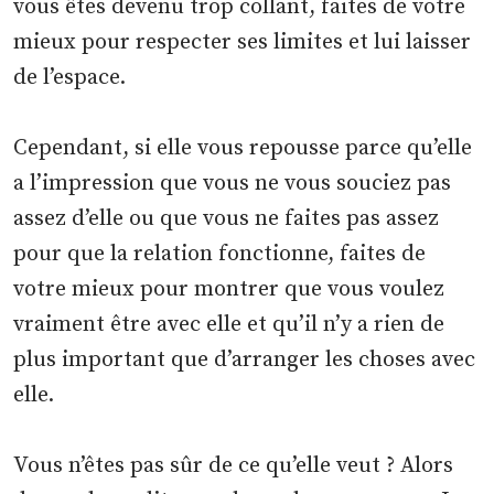
vous êtes devenu trop collant, faites de votre
mieux pour respecter ses limites et lui laisser
de l’espace.
Cependant, si elle vous repousse parce qu’elle
a l’impression que vous ne vous souciez pas
assez d’elle ou que vous ne faites pas assez
pour que la relation fonctionne, faites de
votre mieux pour montrer que vous voulez
vraiment être avec elle et qu’il n’y a rien de
plus important que d’arranger les choses avec
elle.
Vous n’êtes pas sûr de ce qu’elle veut ? Alors