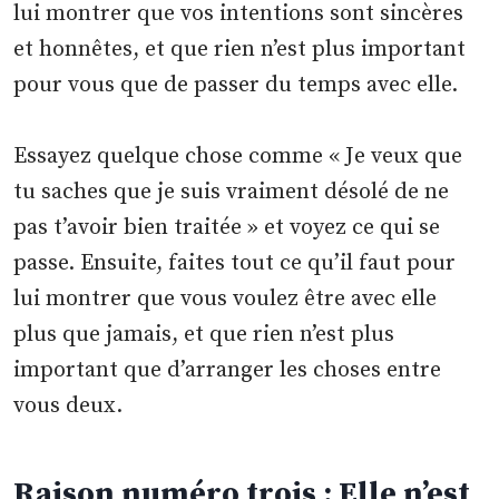
lui montrer que vos intentions sont sincères
et honnêtes, et que rien n’est plus important
pour vous que de passer du temps avec elle.
Essayez quelque chose comme « Je veux que
tu saches que je suis vraiment désolé de ne
pas t’avoir bien traitée » et voyez ce qui se
passe. Ensuite, faites tout ce qu’il faut pour
lui montrer que vous voulez être avec elle
plus que jamais, et que rien n’est plus
important que d’arranger les choses entre
vous deux.
Raison numéro trois : Elle n’est