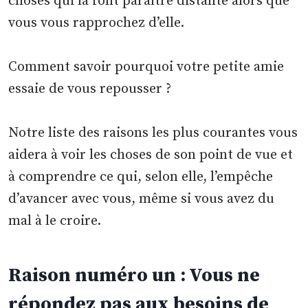
choses qui la font paraître distante alors que
vous vous rapprochez d’elle.
Comment savoir pourquoi votre petite amie
essaie de vous repousser ?
Notre liste des raisons les plus courantes vous
aidera à voir les choses de son point de vue et
à comprendre ce qui, selon elle, l’empêche
d’avancer avec vous, même si vous avez du
mal à le croire.
Raison numéro un : Vous ne
répondez pas aux besoins de