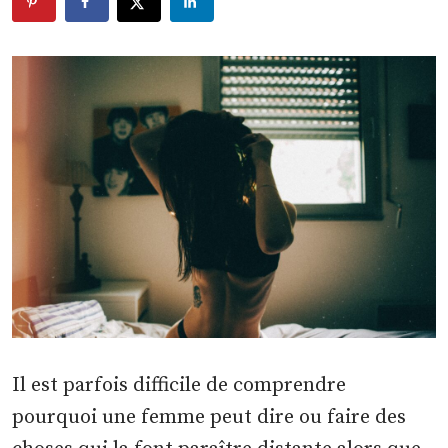
Il est parfois difficile de comprendre
pourquoi une femme peut dire ou faire des