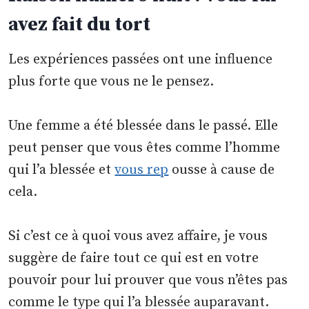
avez fait du tort
Les expériences passées ont une influence
plus forte que vous ne le pensez.
Une femme a été blessée dans le passé. Elle
peut penser que vous êtes comme l’homme
qui l’a blessée et
vous rep
ousse à cause de
cela.
Si c’est ce à quoi vous avez affaire, je vous
suggère de faire tout ce qui est en votre
pouvoir pour lui prouver que vous n’êtes pas
comme le type qui l’a blessée auparavant.