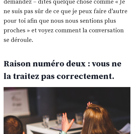
demandez – dites quelque chose comme « Je
ne suis pas sûr de ce que je peux faire d’autre
pour toi afin que nous nous sentions plus
proches » et voyez comment la conversation
se déroule.
Raison numéro deux : vous ne
la traitez pas correctement.