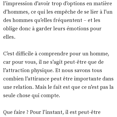
l’impression d’avoir trop d’options en matière
d’hommes, ce qui les empêche de se lier à l’un
des hommes qu’elles fréquentent – et les
oblige donc à garder leurs émotions pour
elles.
C’est difficile à comprendre pour un homme,
car pour vous, il ne s’agit peut-être que de
l’attraction physique. Et nous savons tous
combien l’attirance peut être importante dans
une relation. Mais le fait est que ce n’est pas la
seule chose qui compte.
Que faire ? Pour l’instant, il est peut-être