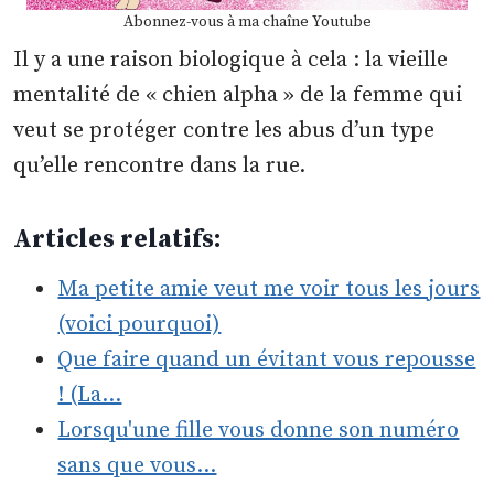
Abonnez-vous à ma chaîne Youtube
Il y a une raison biologique à cela : la vieille
mentalité de « chien alpha » de la femme qui
veut se protéger contre les abus d’un type
qu’elle rencontre dans la rue.
Articles relatifs:
Ma petite amie veut me voir tous les jours
(voici pourquoi)
Que faire quand un évitant vous repousse
! (La…
Lorsqu'une fille vous donne son numéro
sans que vous…