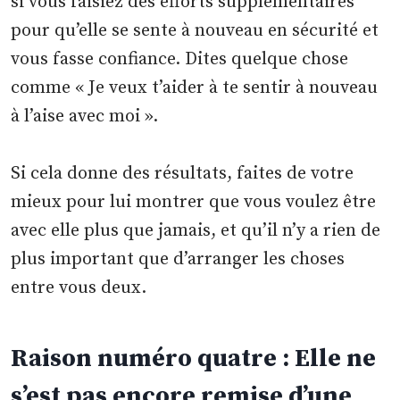
si vous faisiez des efforts supplémentaires
pour qu’elle se sente à nouveau en sécurité et
vous fasse confiance. Dites quelque chose
comme « Je veux t’aider à te sentir à nouveau
à l’aise avec moi ».
Si cela donne des résultats, faites de votre
mieux pour lui montrer que vous voulez être
avec elle plus que jamais, et qu’il n’y a rien de
plus important que d’arranger les choses
entre vous deux.
Raison numéro quatre : Elle ne
s’est pas encore remise d’une