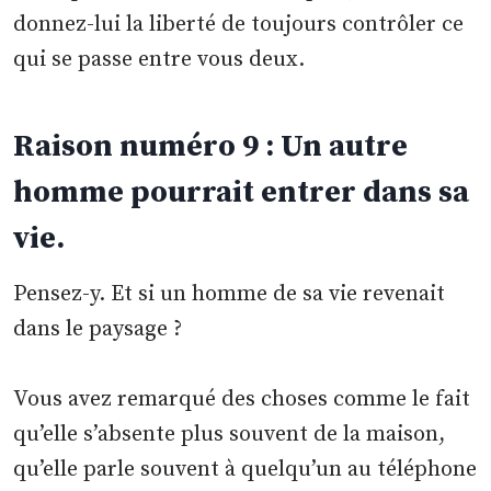
donnez-lui la liberté de toujours contrôler ce
qui se passe entre vous deux.
Raison numéro 9 : Un autre
homme pourrait entrer dans sa
vie.
Pensez-y. Et si un homme de sa vie revenait
dans le paysage ?
Vous avez remarqué des choses comme le fait
qu’elle s’absente plus souvent de la maison,
qu’elle parle souvent à quelqu’un au téléphone