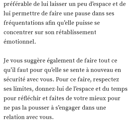
préférable de lui laisser un peu d’espace et de
lui permettre de faire une pause dans ses
fréquentations afin qu’elle puisse se
concentrer sur son rétablissement
émotionnel.
Je vous suggère également de faire tout ce
qu’il faut pour qu’elle se sente à nouveau en
sécurité avec vous. Pour ce faire, respectez
ses limites, donnez-lui de l’espace et du temps
pour réfléchir et faites de votre mieux pour
ne pas la pousser à s’engager dans une
relation avec vous.