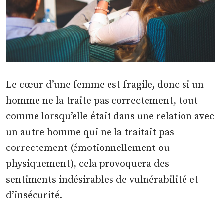
Le cœur d’une femme est fragile, donc si un
homme ne la traite pas correctement, tout
comme lorsqu’elle était dans une relation avec
un autre homme qui ne la traitait pas
correctement (émotionnellement ou
physiquement), cela provoquera des
sentiments indésirables de vulnérabilité et
d’insécurité.