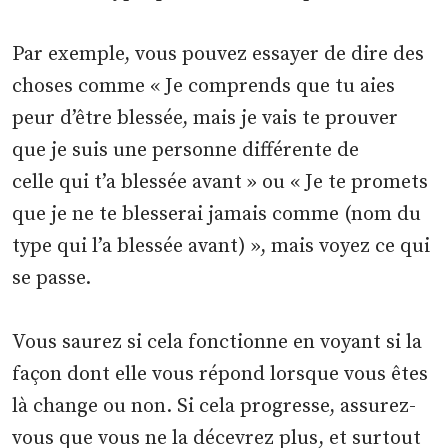
Par exemple, vous pouvez essayer de dire des
choses comme « Je comprends que tu aies
peur d’être blessée, mais je vais te prouver
que je suis une personne différente de
celle qui t’a blessée avant » ou « Je te promets
que je ne te blesserai jamais comme (nom du
type qui l’a blessée avant) », mais voyez ce qui
se passe.
Vous saurez si cela fonctionne en voyant si la
façon dont elle vous répond lorsque vous êtes
là change ou non. Si cela progresse, assurez-
vous que vous ne la décevrez plus, et surtout