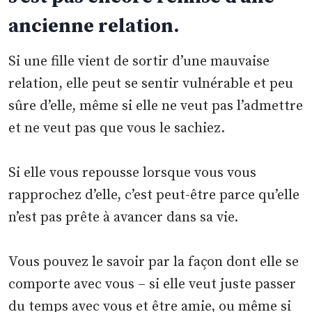
ancienne relation.
Si une fille vient de sortir d’une mauvaise
relation, elle peut se sentir vulnérable et peu
sûre d’elle, même si elle ne veut pas l’admettre
et ne veut pas que vous le sachiez.
Si elle vous repousse lorsque vous vous
rapprochez d’elle, c’est peut-être parce qu’elle
n’est pas prête à avancer dans sa vie.
Vous pouvez le savoir par la façon dont elle se
comporte avec vous – si elle veut juste passer
du temps avec vous et être amie, ou même si