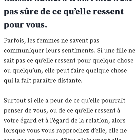
pas sûre de ce qu’elle ressent
pour vous.
Parfois, les femmes ne savent pas
communiquer leurs sentiments. Si une fille ne
sait pas ce qu’elle ressent pour quelque chose
ou quelqu’un, elle peut faire quelque chose
qui la fait paraître distante.
Surtout si elle a peur de ce qu’elle pourrait
penser de vous, ou de ce qu’elle ressent à
votre égard et à l’égard de la relation, alors
lorsque vous vous rapprochez d’elle, elle ne