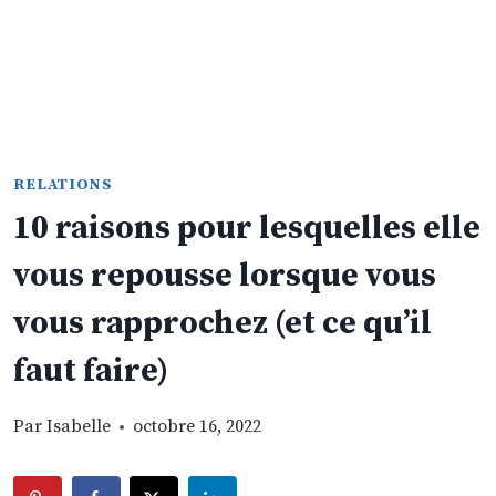
RELATIONS
10 raisons pour lesquelles elle
vous repousse lorsque vous
vous rapprochez (et ce qu’il
faut faire)
Par
Isabelle
octobre 16, 2022