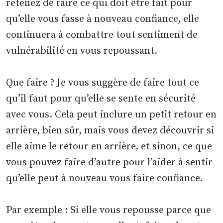
retenez de faire ce qui doit être fait pour
qu’elle vous fasse à nouveau confiance, elle
continuera à combattre tout sentiment de
vulnérabilité en vous repoussant.
Que faire ? Je vous suggère de faire tout ce
qu’il faut pour qu’elle se sente en sécurité
avec vous. Cela peut inclure un petit retour en
arrière, bien sûr, mais vous devez découvrir si
elle aime le retour en arrière, et sinon, ce que
vous pouvez faire d’autre pour l’aider à sentir
qu’elle peut à nouveau vous faire confiance.
Par exemple : Si elle vous repousse parce que