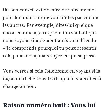
Un bon conseil est de faire de votre mieux
pour lui montrer que vous n’êtes pas comme
les autres. Par exemple, dites-lui quelque
chose comme « Je respecte ton souhait que
nous soyons simplement amis » ou dites-lui
« Je comprends pourquoi tu peux ressentir
cela pour moi », mais voyez ce qui se passe.
Vous verrez si cela fonctionne en voyant si la
façon dont elle vous traite quand vous êtes là
change ou non.
Raison numéro huit : Vous lui