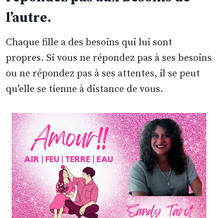
l’autre.
Chaque fille a des besoins qui lui sont
propres. Si vous ne répondez pas à ses besoins
ou ne répondez pas à ses attentes, il se peut
qu’elle se tienne à distance de vous.