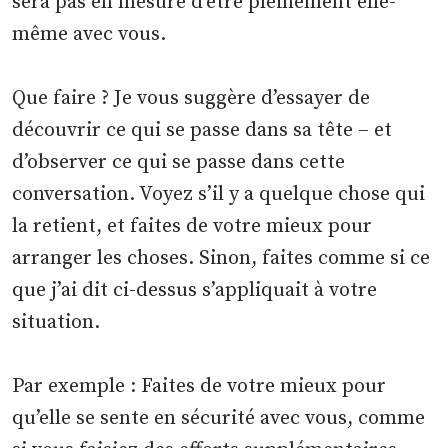
sera pas en mesure d’être pleinement elle-
même avec vous.
Que faire ? Je vous suggère d’essayer de
découvrir ce qui se passe dans sa tête – et
d’observer ce qui se passe dans cette
conversation. Voyez s’il y a quelque chose qui
la retient, et faites de votre mieux pour
arranger les choses. Sinon, faites comme si ce
que j’ai dit ci-dessus s’appliquait à votre
situation.
Par exemple : Faites de votre mieux pour
qu’elle se sente en sécurité avec vous, comme