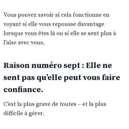
Vous pouvez savoir si cela fonctionne en
voyant si elle vous repousse davantage
lorsque vous êtes là ou si elle se sent plus à
l’aise avec vous.
Raison numéro sept : Elle ne
sent pas qu’elle peut vous faire
confiance.
C’est la plus grave de toutes – et la plus
difficile à gérer.