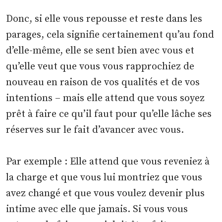
Donc, si elle vous repousse et reste dans les
parages, cela signifie certainement qu’au fond
d’elle-même, elle se sent bien avec vous et
qu’elle veut que vous vous rapprochiez de
nouveau en raison de vos qualités et de vos
intentions – mais elle attend que vous soyez
prêt à faire ce qu’il faut pour qu’elle lâche ses
réserves sur le fait d’avancer avec vous.
Par exemple : Elle attend que vous reveniez à
la charge et que vous lui montriez que vous
avez changé et que vous voulez devenir plus
intime avec elle que jamais. Si vous vous