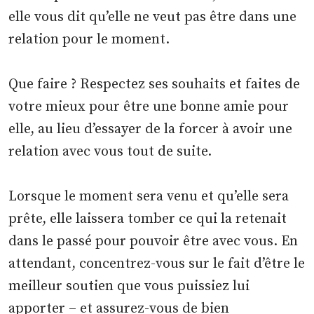
elle vous dit qu’elle ne veut pas être dans une
relation pour le moment.
Que faire ? Respectez ses souhaits et faites de
votre mieux pour être une bonne amie pour
elle, au lieu d’essayer de la forcer à avoir une
relation avec vous tout de suite.
Lorsque le moment sera venu et qu’elle sera
prête, elle laissera tomber ce qui la retenait
dans le passé pour pouvoir être avec vous. En
attendant, concentrez-vous sur le fait d’être le
meilleur soutien que vous puissiez lui
apporter – et assurez-vous de bien