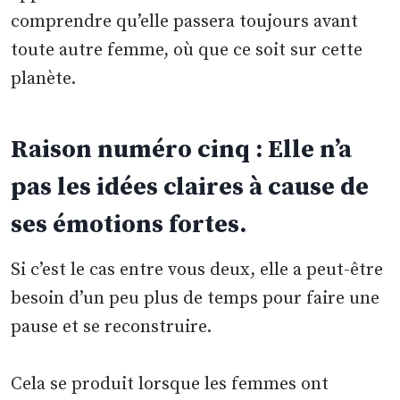
comprendre qu’elle passera toujours avant
toute autre femme, où que ce soit sur cette
planète.
Raison numéro cinq : Elle n’a
pas les idées claires à cause de
ses émotions fortes.
Si c’est le cas entre vous deux, elle a peut-être
besoin d’un peu plus de temps pour faire une
pause et se reconstruire.
Cela se produit lorsque les femmes ont