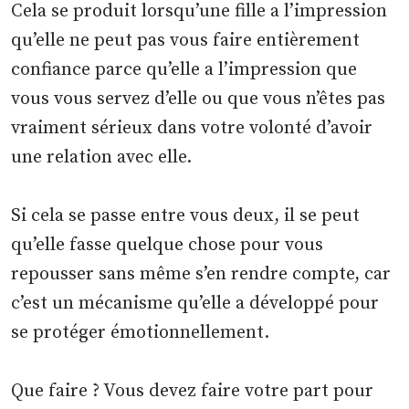
Cela se produit lorsqu’une fille a l’impression
qu’elle ne peut pas vous faire entièrement
confiance parce qu’elle a l’impression que
vous vous servez d’elle ou que vous n’êtes pas
vraiment sérieux dans votre volonté d’avoir
une relation avec elle.
Si cela se passe entre vous deux, il se peut
qu’elle fasse quelque chose pour vous
repousser sans même s’en rendre compte, car
c’est un mécanisme qu’elle a développé pour
se protéger émotionnellement.
Que faire ? Vous devez faire votre part pour