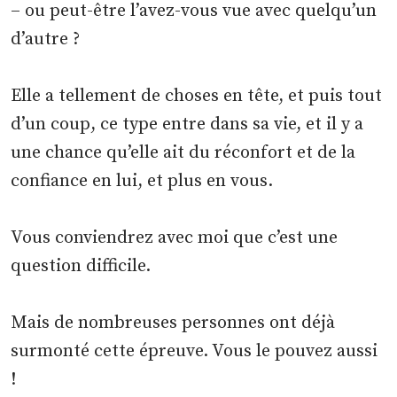
– ou peut-être l’avez-vous vue avec quelqu’un
d’autre ?
Elle a tellement de choses en tête, et puis tout
d’un coup, ce type entre dans sa vie, et il y a
une chance qu’elle ait du réconfort et de la
confiance en lui, et plus en vous.
Vous conviendrez avec moi que c’est une
question difficile.
Mais de nombreuses personnes ont déjà
surmonté cette épreuve. Vous le pouvez aussi
!