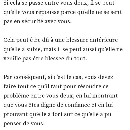
Si cela se passe entre vous deux, il se peut
qu’elle vous repousse parce qu’elle ne se sent
pas en sécurité avec vous.
Cela peut être dû à une blessure antérieure
qu’elle a subie, mais il se peut aussi qu’elle ne
veuille pas être blessée du tout.
Par conséquent, si c’est le cas, vous devez
faire tout ce qu’il faut pour résoudre ce
problème entre vous deux, en lui montrant
que vous êtes digne de confiance et en lui
prouvant qu’elle a tort sur ce qu’elle a pu
penser de vous.