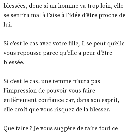
blessées, donc si un homme va trop loin, elle
se sentira mal à l’aise à l’idée d’être proche de
lui.
Si c’est le cas avec votre fille, il se peut qu’elle
vous repousse parce qu’elle a peur d’être
blessée.
Si c’est le cas, une femme n’aura pas
l’impression de pouvoir vous faire
entièrement confiance car, dans son esprit,
elle croit que vous risquez de la blesser.
Que faire ? Je vous suggère de faire tout ce