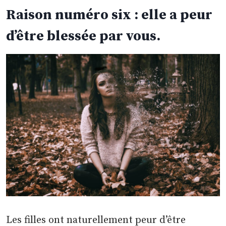
Raison numéro six : elle a peur
d’être blessée par vous.
Les filles ont naturellement peur d’être