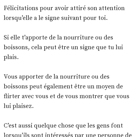
Félicitations pour avoir attiré son attention
lorsqu’elle a le signe suivant pour toi.
Si elle t’apporte de la nourriture ou des
boissons, cela peut être un signe que tu lui
plais.
Vous apporter de la nourriture ou des
boissons peut également être un moyen de
flirter avec vous et de vous montrer que vous
lui plaisez.
C’est aussi quelque chose que les gens font
lorsqu’ils sont intéressés par une personne de