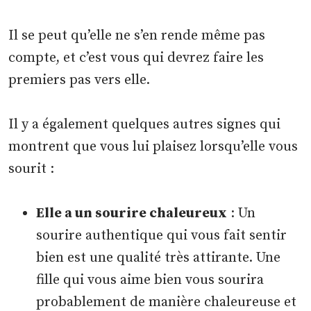
Il se peut qu’elle ne s’en rende même pas
compte, et c’est vous qui devrez faire les
premiers pas vers elle.
Il y a également quelques autres signes qui
montrent que vous lui plaisez lorsqu’elle vous
sourit :
Elle a un sourire chaleureux
: Un
sourire authentique qui vous fait sentir
bien est une qualité très attirante. Une
fille qui vous aime bien vous sourira
probablement de manière chaleureuse et