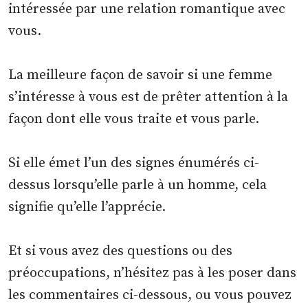
intéressée par une relation romantique avec
vous.
La meilleure façon de savoir si une femme
s’intéresse à vous est de prêter attention à la
façon dont elle vous traite et vous parle.
Si elle émet l’un des signes énumérés ci-
dessus lorsqu’elle parle à un homme, cela
signifie qu’elle l’apprécie.
Et si vous avez des questions ou des
préoccupations, n’hésitez pas à les poser dans
les commentaires ci-dessous, ou vous pouvez