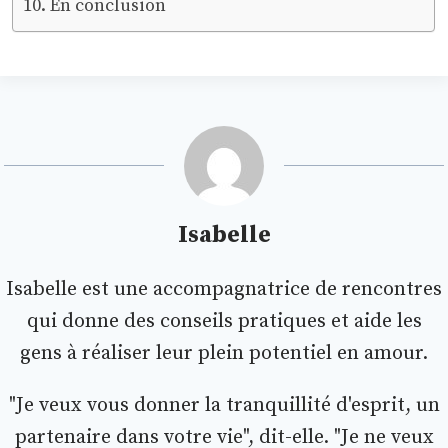
En conclusion
Isabelle
Isabelle est une accompagnatrice de rencontres
qui donne des conseils pratiques et aide les
gens à réaliser leur plein potentiel en amour.
"Je veux vous donner la tranquillité d'esprit, un
partenaire dans votre vie", dit-elle. "Je ne veux