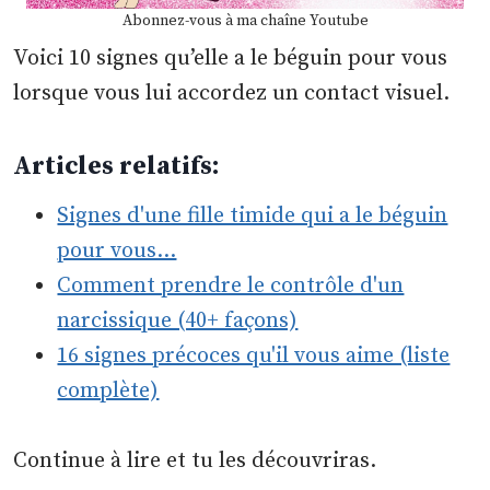
Abonnez-vous à ma chaîne Youtube
Voici 10 signes qu’elle a le béguin pour vous
lorsque vous lui accordez un contact visuel.
Articles relatifs:
Signes d'une fille timide qui a le béguin
pour vous…
Comment prendre le contrôle d'un
narcissique (40+ façons)
16 signes précoces qu'il vous aime (liste
complète)
Continue à lire et tu les découvriras.