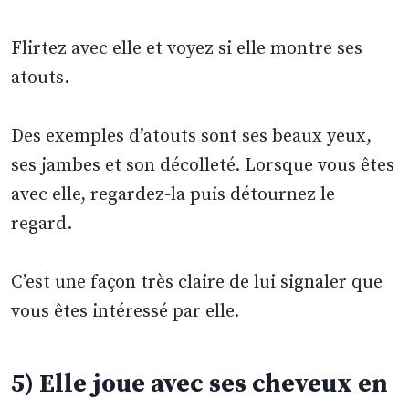
Flirtez avec elle et voyez si elle montre ses
atouts.
Des exemples d’atouts sont ses beaux yeux,
ses jambes et son décolleté. Lorsque vous êtes
avec elle, regardez-la puis détournez le
regard.
C’est une façon très claire de lui signaler que
vous êtes intéressé par elle.
5) Elle joue avec ses cheveux en