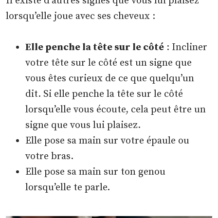
Il existe d’autres signes que vous lui plaisez
lorsqu’elle joue avec ses cheveux :
Elle penche la tête sur le côté
: Incliner
votre tête sur le côté est un signe que
vous êtes curieux de ce que quelqu’un
dit. Si elle penche la tête sur le côté
lorsqu’elle vous écoute, cela peut être un
signe que vous lui plaisez.
Elle pose sa main sur votre épaule ou
votre bras.
Elle pose sa main sur ton genou
lorsqu’elle te parle.