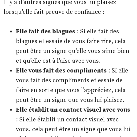
Il y a d’autres signes que vous lui plaisez
lorsqu’elle fait preuve de confiance :
Elle fait des blagues
: Si elle fait des
blagues et essaie de vous faire rire, cela
peut être un signe qu’elle vous aime bien
et qu’elle est à l’aise avec vous.
Elle vous fait des compliments
: Si elle
vous fait des compliments et essaie de
faire en sorte que vous l’appréciez, cela
peut être un signe que vous lui plaisez.
Elle établit un contact visuel avec vous
: Si elle établit un contact visuel avec
vous, cela peut être un signe que vous lui