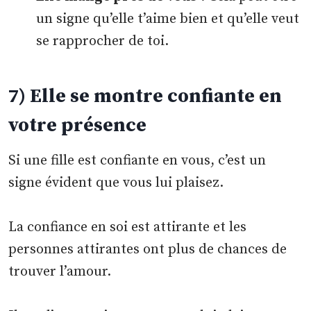
un signe qu’elle t’aime bien et qu’elle veut
se rapprocher de toi.
7) Elle se montre confiante en
votre présence
Si une fille est confiante en vous, c’est un
signe évident que vous lui plaisez.
La confiance en soi est attirante et les
personnes attirantes ont plus de chances de
trouver l’amour.