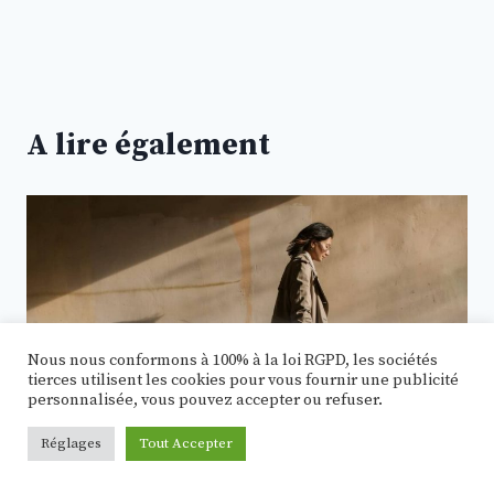
A lire également
Nous nous conformons à 100% à la loi RGPD, les sociétés
tierces utilisent les cookies pour vous fournir une publicité
personnalisée, vous pouvez accepter ou refuser.
Réglages
Tout Accepter