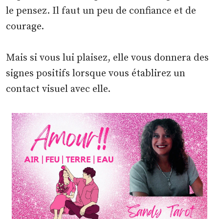
le pensez. Il faut un peu de confiance et de
courage.
Mais si vous lui plaisez, elle vous donnera des
signes positifs lorsque vous établirez un
contact visuel avec elle.