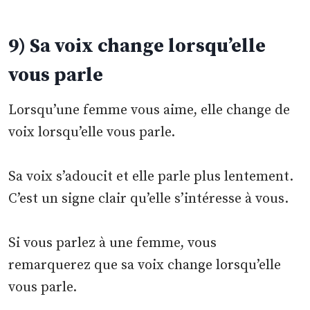
9) Sa voix change lorsqu’elle
vous parle
Lorsqu’une femme vous aime, elle change de
voix lorsqu’elle vous parle.
Sa voix s’adoucit et elle parle plus lentement.
C’est un signe clair qu’elle s’intéresse à vous.
Si vous parlez à une femme, vous
remarquerez que sa voix change lorsqu’elle
vous parle.