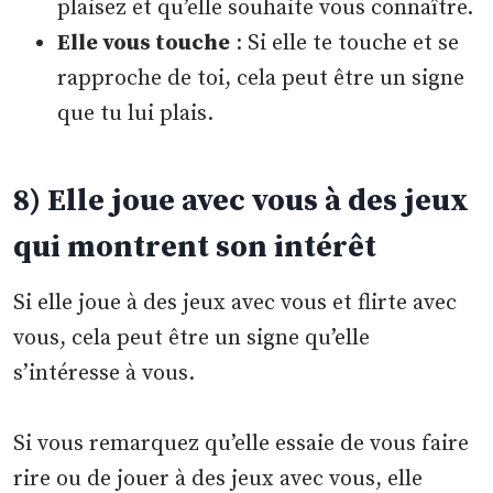
plaisez et qu’elle souhaite vous connaître.
Elle vous touche
: Si elle te touche et se
rapproche de toi, cela peut être un signe
que tu lui plais.
8) Elle joue avec vous à des jeux
qui montrent son intérêt
Si elle joue à des jeux avec vous et flirte avec
vous, cela peut être un signe qu’elle
s’intéresse à vous.
Si vous remarquez qu’elle essaie de vous faire
rire ou de jouer à des jeux avec vous, elle