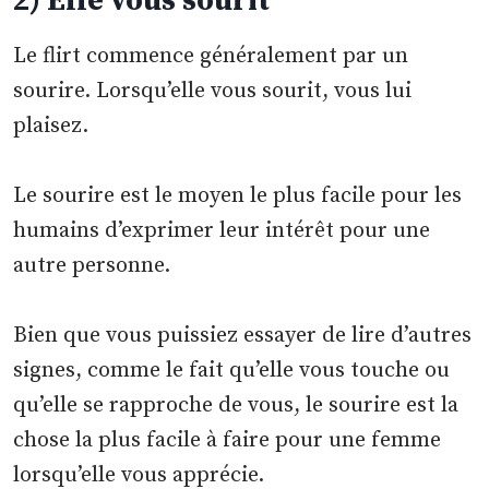
2) Elle vous sourit
Le flirt commence généralement par un
sourire. Lorsqu’elle vous sourit, vous lui
plaisez.
Le sourire est le moyen le plus facile pour les
humains d’exprimer leur intérêt pour une
autre personne.
Bien que vous puissiez essayer de lire d’autres
signes, comme le fait qu’elle vous touche ou
qu’elle se rapproche de vous, le sourire est la
chose la plus facile à faire pour une femme
lorsqu’elle vous apprécie.