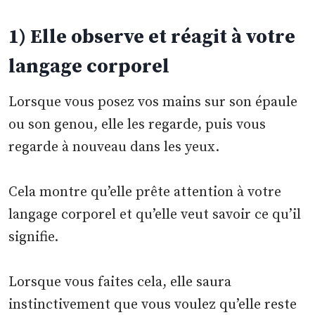
1) Elle observe et réagit à votre
langage corporel
Lorsque vous posez vos mains sur son épaule
ou son genou, elle les regarde, puis vous
regarde à nouveau dans les yeux.
Cela montre qu’elle prête attention à votre
langage corporel et qu’elle veut savoir ce qu’il
signifie.
Lorsque vous faites cela, elle saura
instinctivement que vous voulez qu’elle reste