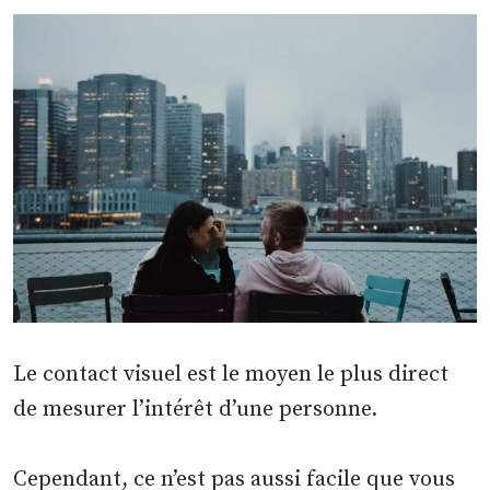
Le contact visuel est le moyen le plus direct
de mesurer l’intérêt d’une personne.
Cependant, ce n’est pas aussi facile que vous