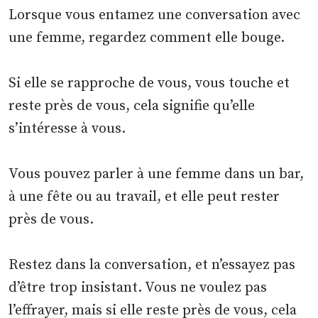
Lorsque vous entamez une conversation avec
une femme, regardez comment elle bouge.
Si elle se rapproche de vous, vous touche et
reste près de vous, cela signifie qu’elle
s’intéresse à vous.
Vous pouvez parler à une femme dans un bar,
à une fête ou au travail, et elle peut rester
près de vous.
Restez dans la conversation, et n’essayez pas
d’être trop insistant. Vous ne voulez pas
l’effrayer, mais si elle reste près de vous, cela