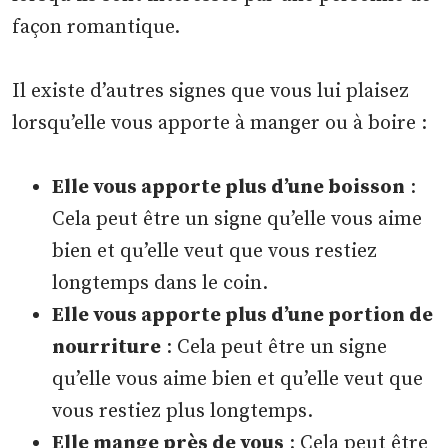
façon romantique.
Il existe d’autres signes que vous lui plaisez
lorsqu’elle vous apporte à manger ou à boire :
Elle vous apporte plus d’une boisson
:
Cela peut être un signe qu’elle vous aime
bien et qu’elle veut que vous restiez
longtemps dans le coin.
Elle vous apporte plus d’une portion de
nourriture
: Cela peut être un signe
qu’elle vous aime bien et qu’elle veut que
vous restiez plus longtemps.
Elle mange près de vous
: Cela peut être