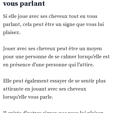
vous parlant
Si elle joue avec ses cheveux tout en vous
parlant, cela peut être un signe que vous lui
plaisez.
Jouer avec ses cheveux peut être un moyen
pour une personne de se calmer lorsqu’elle est
en présence d’une personne qui l’attire.
Elle peut également essayer de se sentir plus
attirante en jouant avec ses cheveux
lorsqu’elle vous parle.