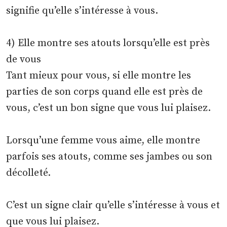
signifie qu’elle s’intéresse à vous.
4) Elle montre ses atouts lorsqu’elle est près
de vous
Tant mieux pour vous, si elle montre les
parties de son corps quand elle est près de
vous, c’est un bon signe que vous lui plaisez.
Lorsqu’une femme vous aime, elle montre
parfois ses atouts, comme ses jambes ou son
décolleté.
C’est un signe clair qu’elle s’intéresse à vous et
que vous lui plaisez.