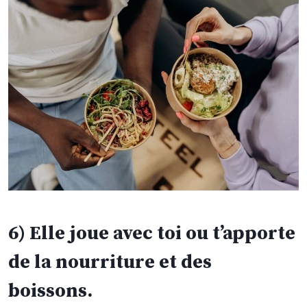
6) Elle joue avec toi ou t’apporte
de la nourriture et des
boissons.