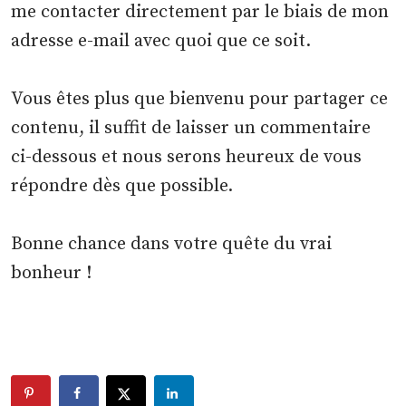
me contacter directement par le biais de mon
adresse e-mail avec quoi que ce soit.
Vous êtes plus que bienvenu pour partager ce
contenu, il suffit de laisser un commentaire
ci-dessous et nous serons heureux de vous
répondre dès que possible.
Bonne chance dans votre quête du vrai
bonheur !