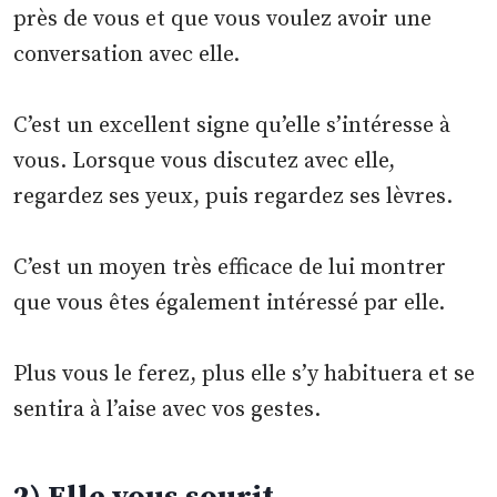
près de vous et que vous voulez avoir une
conversation avec elle.
C’est un excellent signe qu’elle s’intéresse à
vous. Lorsque vous discutez avec elle,
regardez ses yeux, puis regardez ses lèvres.
C’est un moyen très efficace de lui montrer
que vous êtes également intéressé par elle.
Plus vous le ferez, plus elle s’y habituera et se
sentira à l’aise avec vos gestes.