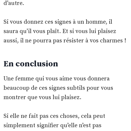
d’autre.
Si vous donnez ces signes à un homme, il
saura qu’il vous plaît. Et si vous lui plaisez
aussi, il ne pourra pas résister à vos charmes !
En conclusion
Une femme qui vous aime vous donnera
beaucoup de ces signes subtils pour vous
montrer que vous lui plaisez.
Si elle ne fait pas ces choses, cela peut
simplement signifier qu’elle n’est pas