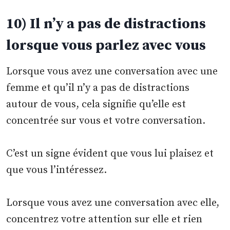
10) Il n’y a pas de distractions
lorsque vous parlez avec vous
Lorsque vous avez une conversation avec une
femme et qu’il n’y a pas de distractions
autour de vous, cela signifie qu’elle est
concentrée sur vous et votre conversation.
C’est un signe évident que vous lui plaisez et
que vous l’intéressez.
Lorsque vous avez une conversation avec elle,
concentrez votre attention sur elle et rien