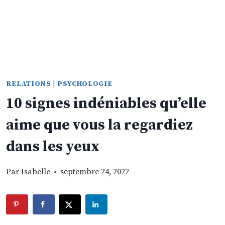
RELATIONS
|
PSYCHOLOGIE
10 signes indéniables qu’elle
aime que vous la regardiez
dans les yeux
Par
Isabelle
septembre 24, 2022