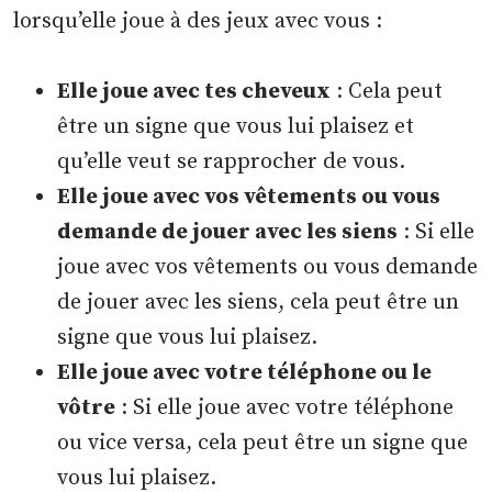
lorsqu’elle joue à des jeux avec vous :
Elle joue avec tes cheveux
: Cela peut
être un signe que vous lui plaisez et
qu’elle veut se rapprocher de vous.
Elle joue avec vos vêtements ou vous
demande de jouer avec les siens
: Si elle
joue avec vos vêtements ou vous demande
de jouer avec les siens, cela peut être un
signe que vous lui plaisez.
Elle joue avec votre téléphone ou le
vôtre
: Si elle joue avec votre téléphone
ou vice versa, cela peut être un signe que
vous lui plaisez.