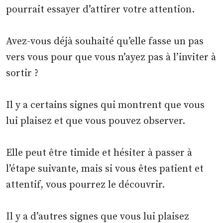
pourrait essayer d’attirer votre attention.
Avez-vous déjà souhaité qu’elle fasse un pas
vers vous pour que vous n’ayez pas à l’inviter à
sortir ?
Il y a certains signes qui montrent que vous
lui plaisez et que vous pouvez observer.
Elle peut être timide et hésiter à passer à
l’étape suivante, mais si vous êtes patient et
attentif, vous pourrez le découvrir.
Il y a d’autres signes que vous lui plaisez