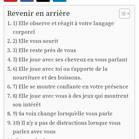
Revenir en arrière
1) Elle observe et réagit à votre langage
corporel
2) Elle vous sourit
3) Elle reste près de vous
5) Elle joue avec ses cheveux en vous parlant
6) Elle joue avec toi ou t’apporte de la
nourriture et des boissons.
7) Elle se montre confiante en votre présence
8) Elle joue avec vous à des jeux qui montrent
son intérêt
9) Sa voix change lorsqu’elle vous parle
10) Il n’y a pas de distractions lorsque vous
parlez avec vous