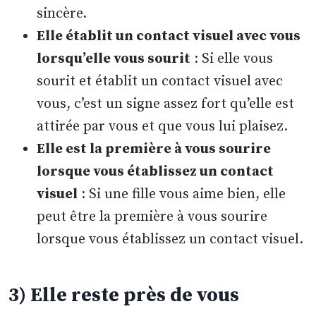
sincère.
Elle établit un contact visuel avec vous
lorsqu’elle vous sourit
: Si elle vous
sourit et établit un contact visuel avec
vous, c’est un signe assez fort qu’elle est
attirée par vous et que vous lui plaisez.
Elle est la première à vous sourire
lorsque vous établissez un contact
visuel
: Si une fille vous aime bien, elle
peut être la première à vous sourire
lorsque vous établissez un contact visuel.
3) Elle reste près de vous