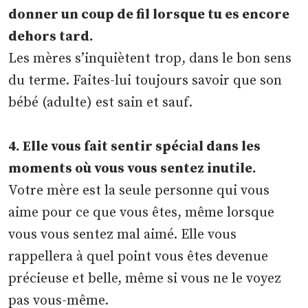
donner un coup de fil lorsque tu es encore
dehors tard.
Les mères s’inquiètent trop, dans le bon sens
du terme. Faites-lui toujours savoir que son
bébé (adulte) est sain et sauf.
4. Elle vous fait sentir spécial dans les
moments où vous vous sentez inutile.
Votre mère est la seule personne qui vous
aime pour ce que vous êtes, même lorsque
vous vous sentez mal aimé. Elle vous
rappellera à quel point vous êtes devenue
précieuse et belle, même si vous ne le voyez
pas vous-même.