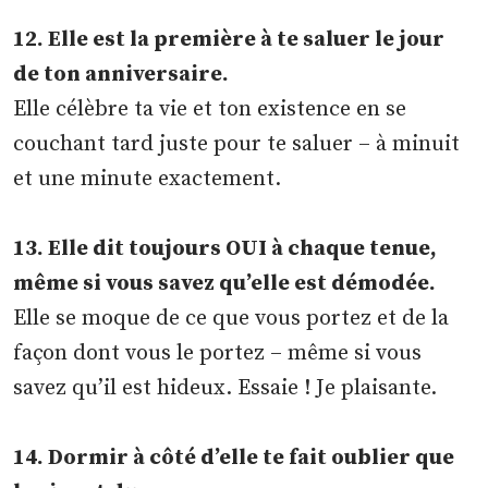
12. Elle est la première à te saluer le jour
de ton anniversaire.
Elle célèbre ta vie et ton existence en se
couchant tard juste pour te saluer – à minuit
et une minute exactement.
13. Elle dit toujours OUI à chaque tenue,
même si vous savez qu’elle est démodée.
Elle se moque de ce que vous portez et de la
façon dont vous le portez – même si vous
savez qu’il est hideux. Essaie ! Je plaisante.
14. Dormir à côté d’elle te fait oublier que