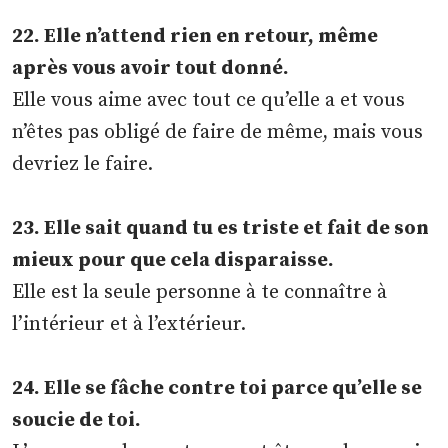
22. Elle n’attend rien en retour, même
après vous avoir tout donné.
Elle vous aime avec tout ce qu’elle a et vous
n’êtes pas obligé de faire de même, mais vous
devriez le faire.
23. Elle sait quand tu es triste et fait de son
mieux pour que cela disparaisse.
Elle est la seule personne à te connaître à
l’intérieur et à l’extérieur.
24. Elle se fâche contre toi parce qu’elle se
soucie de toi.