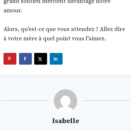
grand soutien méritent davantage notre
amour.
Alors, qu’est-ce que vous attendez ? Allez dire
à votre mère à quel point vous l’aimez.
Isabelle