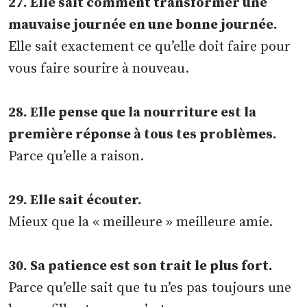
27. Elle sait comment transformer une
mauvaise journée en une bonne journée.
Elle sait exactement ce qu’elle doit faire pour
vous faire sourire à nouveau.
28. Elle pense que la nourriture est la
première réponse à tous tes problèmes.
Parce qu’elle a raison.
29. Elle sait écouter.
Mieux que la « meilleure » meilleure amie.
30. Sa patience est son trait le plus fort.
Parce qu’elle sait que tu n’es pas toujours une