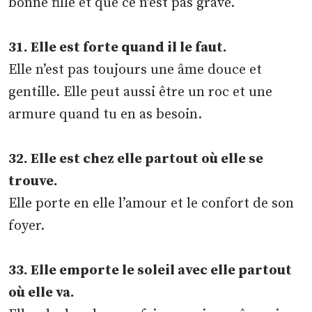
bonne fille et que ce n’est pas grave.
31. Elle est forte quand il le faut.
Elle n’est pas toujours une âme douce et
gentille. Elle peut aussi être un roc et une
armure quand tu en as besoin.
32. Elle est chez elle partout où elle se
trouve.
Elle porte en elle l’amour et le confort de son
foyer.
33. Elle emporte le soleil avec elle partout
où elle va.