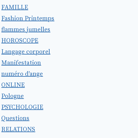
FAMILLE
Fashion Printemps
flammes jumelles
HOROSCOPE
Langage corporel
Manifestation
numéro d'ange
ONLINE
Pologne
PSYCHOLOGIE
Questions
RELATIONS