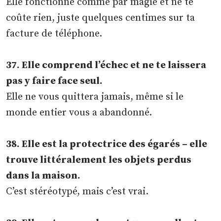
Elle fonctionne comme par magie et ne te
coûte rien, juste quelques centimes sur ta
facture de téléphone.
37. Elle comprend l’échec et ne te laissera
pas y faire face seul.
Elle ne vous quittera jamais, même si le
monde entier vous a abandonné.
38. Elle est la protectrice des égarés – elle
trouve littéralement les objets perdus
dans la maison.
C’est stéréotypé, mais c’est vrai.