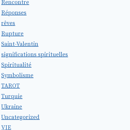
Rencontre
Réponses
rêves
Rupture
Saint-Valentin
significations spirituelles
Spiritualité
Symbolisme
TAROT
Turquie
Ukraine
Uncategorized
VIE