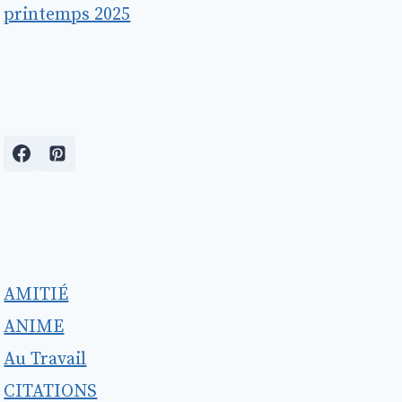
printemps 2025
AMITIÉ
ANIME
Au Travail
CITATIONS