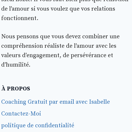
de l'amour si vous voulez que vos relations
fonctionnent.
Nous pensons que vous devez combiner une
compréhension réaliste de l'amour avec les
valeurs d'engagement, de persévérance et
d'humilité.
À PROPOS
Coaching Gratuit par email avec Isabelle
Contactez-Moi
politique de confidentialité