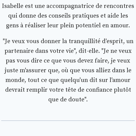
Isabelle est une accompagnatrice de rencontres
qui donne des conseils pratiques et aide les
gens à réaliser leur plein potentiel en amour.
"Je veux vous donner la tranquillité d'esprit, un
partenaire dans votre vie", dit-elle. "Je ne veux
pas vous dire ce que vous devez faire, je veux
juste m'assurer que, où que vous alliez dans le
monde, tout ce que quelqu'un dit sur l'amour
devrait remplir votre tête de confiance plutôt
que de doute".