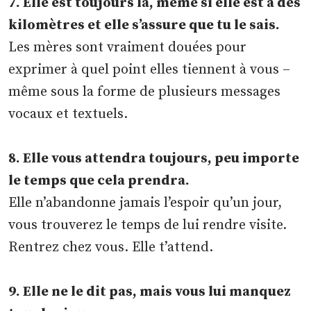
7. Elle est toujours là, même si elle est à des
kilomètres et elle s’assure que tu le sais.
Les mères sont vraiment douées pour
exprimer à quel point elles tiennent à vous –
même sous la forme de plusieurs messages
vocaux et textuels.
8. Elle vous attendra toujours, peu importe
le temps que cela prendra.
Elle n’abandonne jamais l’espoir qu’un jour,
vous trouverez le temps de lui rendre visite.
Rentrez chez vous. Elle t’attend.
9. Elle ne le dit pas, mais vous lui manquez