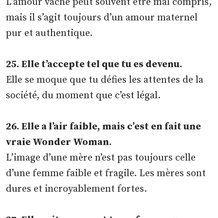
L’amour vache peut souvent être mal compris,
mais il s’agit toujours d’un amour maternel
pur et authentique.
25. Elle t’accepte tel que tu es devenu.
Elle se moque que tu défies les attentes de la
société, du moment que c’est légal.
26. Elle a l’air faible, mais c’est en fait une
vraie Wonder Woman.
L’image d’une mère n’est pas toujours celle
d’une femme faible et fragile. Les mères sont
dures et incroyablement fortes.