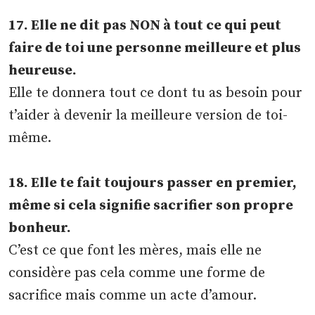
17. Elle ne dit pas NON à tout ce qui peut
faire de toi une personne meilleure et plus
heureuse.
Elle te donnera tout ce dont tu as besoin pour
t’aider à devenir la meilleure version de toi-
même.
18. Elle te fait toujours passer en premier,
même si cela signifie sacrifier son propre
bonheur.
C’est ce que font les mères, mais elle ne
considère pas cela comme une forme de
sacrifice mais comme un acte d’amour.