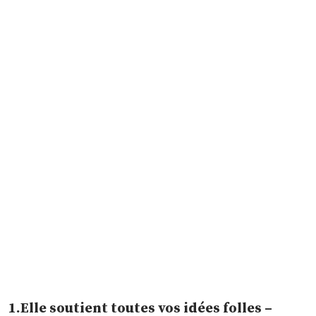
1.Elle soutient toutes vos idées folles –