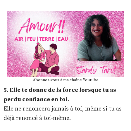
Abonnez-vous à ma chaîne Youtube
5. Elle te donne de la force lorsque tu as
perdu confiance en toi.
Elle ne renoncera jamais à toi, même si tu as
déjà renoncé à toi-même.