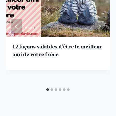
12 façons valables d’être le meilleur
ami de votre frère