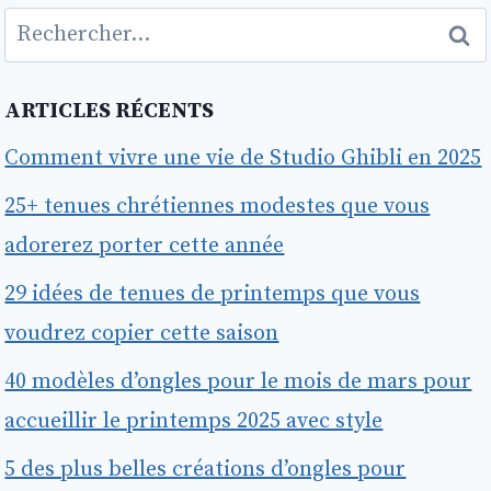
Rechercher :
ARTICLES RÉCENTS
Comment vivre une vie de Studio Ghibli en 2025
25+ tenues chrétiennes modestes que vous
adorerez porter cette année
29 idées de tenues de printemps que vous
voudrez copier cette saison
40 modèles d’ongles pour le mois de mars pour
accueillir le printemps 2025 avec style
5 des plus belles créations d’ongles pour