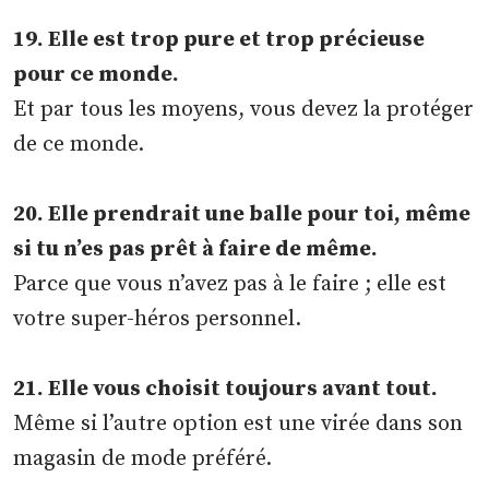
19. Elle est trop pure et trop précieuse
pour ce monde.
Et par tous les moyens, vous devez la protéger
de ce monde.
20. Elle prendrait une balle pour toi, même
si tu n’es pas prêt à faire de même.
Parce que vous n’avez pas à le faire ; elle est
votre super-héros personnel.
21. Elle vous choisit toujours avant tout.
Même si l’autre option est une virée dans son
magasin de mode préféré.