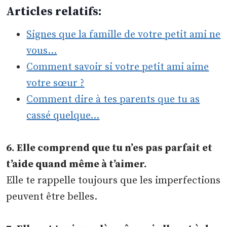
Articles relatifs:
Signes que la famille de votre petit ami ne
vous…
Comment savoir si votre petit ami aime
votre sœur ?
Comment dire à tes parents que tu as
cassé quelque…
6. Elle comprend que tu n’es pas parfait et
t’aide quand même à t’aimer.
Elle te rappelle toujours que les imperfections
peuvent être belles.