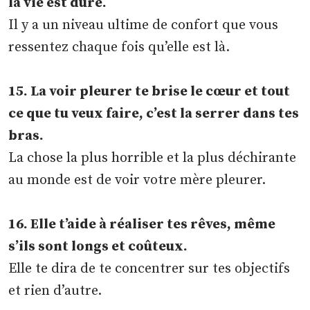
la vie est dure.
Il y a un niveau ultime de confort que vous
ressentez chaque fois qu’elle est là.
15. La voir pleurer te brise le cœur et tout
ce que tu veux faire, c’est la serrer dans tes
bras.
La chose la plus horrible et la plus déchirante
au monde est de voir votre mère pleurer.
16. Elle t’aide à réaliser tes rêves, même
s’ils sont longs et coûteux.
Elle te dira de te concentrer sur tes objectifs
et rien d’autre.