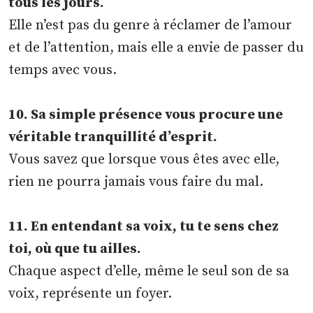
tous les jours.
Elle n’est pas du genre à réclamer de l’amour
et de l’attention, mais elle a envie de passer du
temps avec vous.
10. Sa simple présence vous procure une
véritable tranquillité d’esprit.
Vous savez que lorsque vous êtes avec elle,
rien ne pourra jamais vous faire du mal.
11. En entendant sa voix, tu te sens chez
toi, où que tu ailles.
Chaque aspect d’elle, même le seul son de sa
voix, représente un foyer.