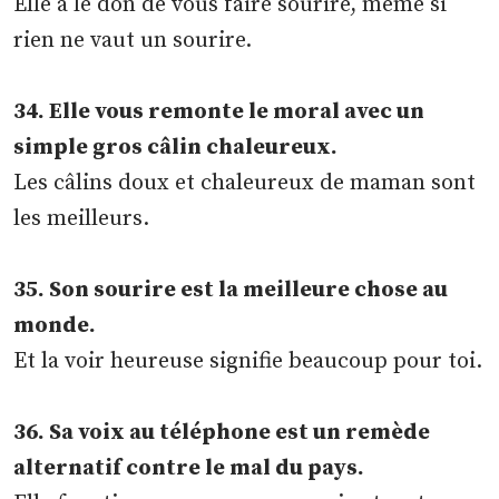
Elle a le don de vous faire sourire, même si
rien ne vaut un sourire.
34. Elle vous remonte le moral avec un
simple gros câlin chaleureux.
Les câlins doux et chaleureux de maman sont
les meilleurs.
35. Son sourire est la meilleure chose au
monde.
Et la voir heureuse signifie beaucoup pour toi.
36. Sa voix au téléphone est un remède
alternatif contre le mal du pays.