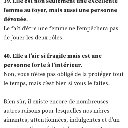
39. Elle est non seulement une excellente
femme au foyer, mais aussi une personne
dévouée.
Le fait d’être une femme ne l’empêchera pas
de jouer les deux rôles.
40. Elle a l’air si fragile mais est une
personne forte à l’intérieur.
Non, vous n’êtes pas obligé de la protéger tout
le temps, mais c’est bien si vous le faites.
Bien sûr, il existe encore de nombreuses
autres raisons pour lesquelles nos mères
aimantes, attentionnées, indulgentes et d’un