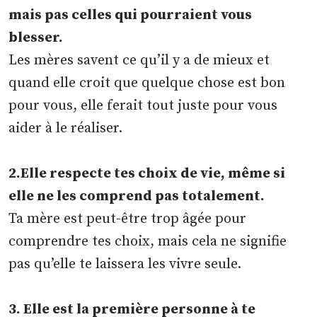
mais pas celles qui pourraient vous
blesser.
Les mères savent ce qu’il y a de mieux et
quand elle croit que quelque chose est bon
pour vous, elle ferait tout juste pour vous
aider à le réaliser.
2.Elle respecte tes choix de vie, même si
elle ne les comprend pas totalement.
Ta mère est peut-être trop âgée pour
comprendre tes choix, mais cela ne signifie
pas qu’elle te laissera les vivre seule.
3. Elle est la première personne à te