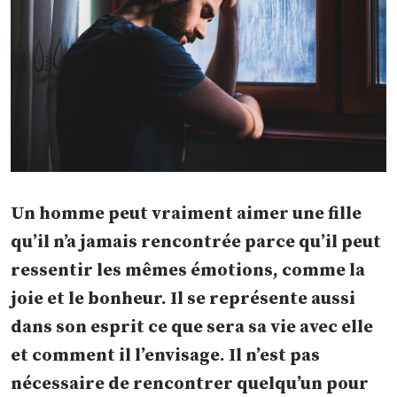
Un homme peut vraiment aimer une fille
qu’il n’a jamais rencontrée parce qu’il peut
ressentir les mêmes émotions, comme la
joie et le bonheur. Il se représente aussi
dans son esprit ce que sera sa vie avec elle
et comment il l’envisage. Il n’est pas
nécessaire de rencontrer quelqu’un pour