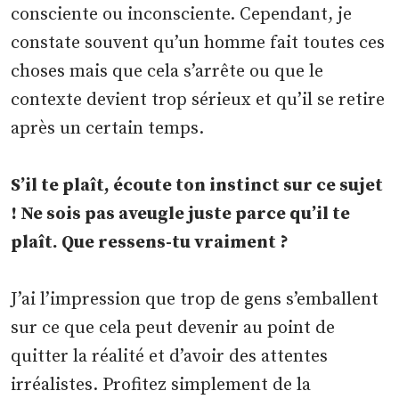
consciente ou inconsciente. Cependant, je
constate souvent qu’un homme fait toutes ces
choses mais que cela s’arrête ou que le
contexte devient trop sérieux et qu’il se retire
après un certain temps.
S’il te plaît, écoute ton instinct sur ce sujet
! Ne sois pas aveugle juste parce qu’il te
plaît. Que ressens-tu vraiment ?
J’ai l’impression que trop de gens s’emballent
sur ce que cela peut devenir au point de
quitter la réalité et d’avoir des attentes
irréalistes. Profitez simplement de la