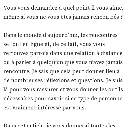
Vous vous demandez à quel point il vous aime,
même si vous ne vous êtes jamais rencontrés ?
Dans le monde d’aujourd’hui, les rencontres
se font en ligne et, de ce fait, vous vous
retrouvez parfois dans une relation à distance
ou à parler à quelqu’un que vous n’avez jamais
rencontré. Je sais que cela peut donner lieu à
de nombreuses réflexions et questions. Je suis
là pour vous rassurer et vous donner les outils
nécessaires pour savoir si ce type de personne
est vraiment intéressé par vous.
Dans cet article, je vous donnerai toutes les