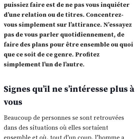
puissiez faire est de ne pas vous inquiéter
d’une relation ou de titres. Concentrez-
vous simplement sur l’attirance. N’essayez
pas de vous parler quotidiennement, de
faire des plans pour être ensemble ou quoi
que ce soit de ce genre. Profitez
simplement l’un de l’autre.
Signes qu’il ne s’intéresse plus à
vous
Beaucoup de personnes se sont retrouvées
dans des situations où elles sortaient
ensemble et où, tout d’un coup, l’homme a