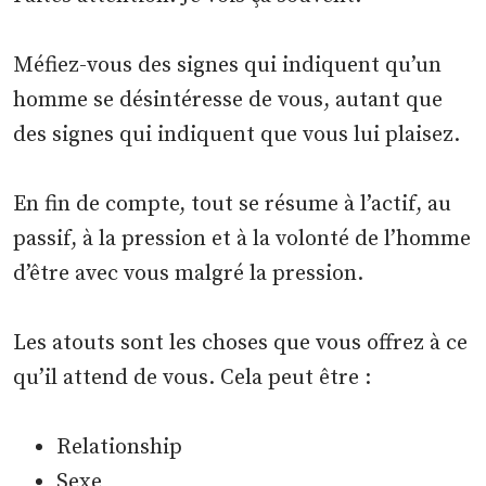
Méfiez-vous des signes qui indiquent qu’un
homme se désintéresse de vous, autant que
des signes qui indiquent que vous lui plaisez.
En fin de compte, tout se résume à l’actif, au
passif, à la pression et à la volonté de l’homme
d’être avec vous malgré la pression.
Les atouts sont les choses que vous offrez à ce
qu’il attend de vous. Cela peut être :
Relationship
Sexe