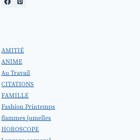
AMITIÉ
ANIME
Au Travail
CITATIONS
FAMILLE
Fashion Printemps
flammes jumelles
HOROSCOPE