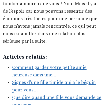
tomber amoureux de vous ? Non. Mais il y a
de l’espoir car nous pouvons ressentir des
émotions très fortes pour une personne que
nous n’avons jamais rencontrée, ce qui peut
nous catapulter dans une relation plus
sérieuse par la suite.
Articles relatifs:
Comment garder votre petite amie
heureuse dans une…
Signes d'une fille timide qui a le béguin
pour vous…
Que dire quand une fille vous demande ce