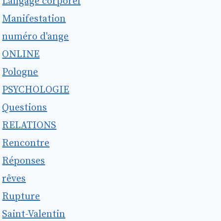
Langage corporel
Manifestation
numéro d'ange
ONLINE
Pologne
PSYCHOLOGIE
Questions
RELATIONS
Rencontre
Réponses
rêves
Rupture
Saint-Valentin