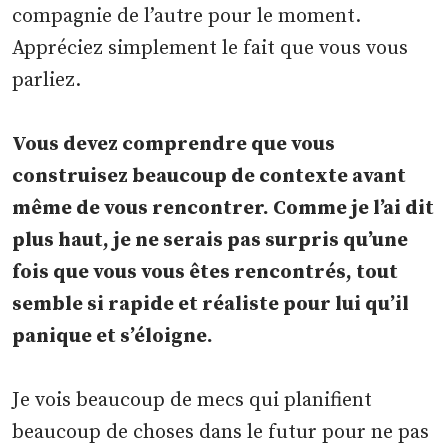
compagnie de l’autre pour le moment.
Appréciez simplement le fait que vous vous
parliez.
Vous devez comprendre que vous
construisez beaucoup de contexte avant
même de vous rencontrer. Comme je l’ai dit
plus haut, je ne serais pas surpris qu’une
fois que vous vous êtes rencontrés, tout
semble si rapide et réaliste pour lui qu’il
panique et s’éloigne.
Je vois beaucoup de mecs qui planifient
beaucoup de choses dans le futur pour ne pas