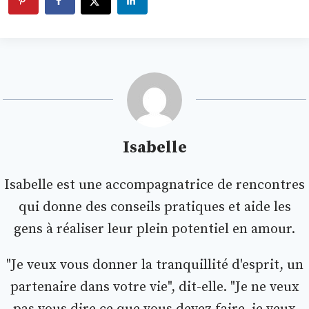
Isabelle
Isabelle est une accompagnatrice de rencontres
qui donne des conseils pratiques et aide les
gens à réaliser leur plein potentiel en amour.
"Je veux vous donner la tranquillité d'esprit, un
partenaire dans votre vie", dit-elle. "Je ne veux