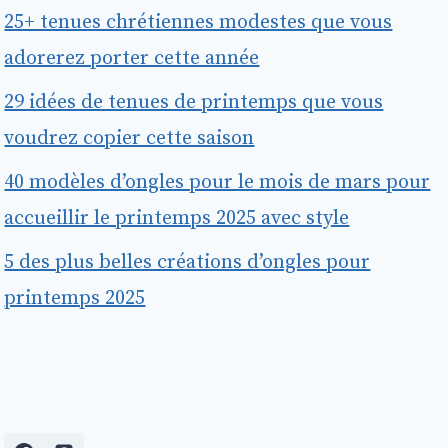
25+ tenues chrétiennes modestes que vous
adorerez porter cette année
29 idées de tenues de printemps que vous
voudrez copier cette saison
40 modèles d’ongles pour le mois de mars pour
accueillir le printemps 2025 avec style
5 des plus belles créations d’ongles pour
printemps 2025