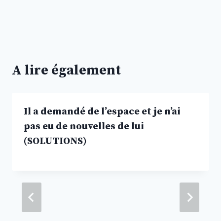
A lire également
Il a demandé de l’espace et je n’ai
pas eu de nouvelles de lui
(SOLUTIONS)