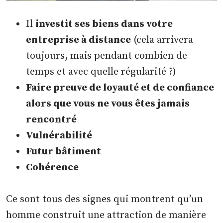
Il
investit ses biens dans votre
entreprise à distance
(cela arrivera
toujours, mais pendant combien de
temps et avec quelle régularité ?)
Faire preuve de loyauté et de confiance
alors que vous ne vous êtes jamais
rencontré
Vulnérabilité
Futur bâtiment
Cohérence
Ce sont tous des signes qui montrent qu’un
homme construit une attraction de manière