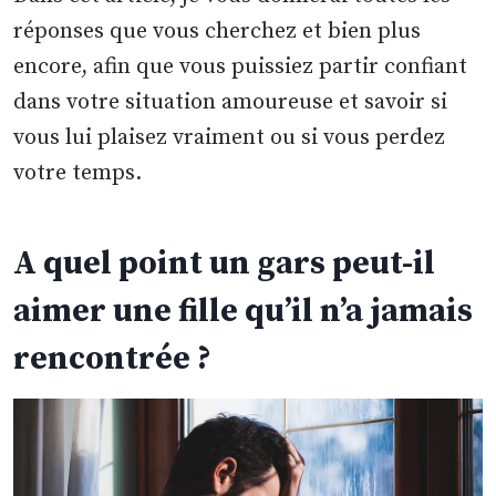
réponses que vous cherchez et bien plus
encore, afin que vous puissiez partir confiant
dans votre situation amoureuse et savoir si
vous lui plaisez vraiment ou si vous perdez
votre temps.
A quel point un gars peut-il
aimer une fille qu’il n’a jamais
rencontrée ?