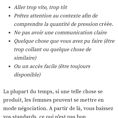
Aller trop vite, trop tôt
Prêtez attention au contexte afin de
comprendre la quantité de pression
créée.
Ne pas avoir une communication claire
Quelque chose que vous avez pu faire (être
trop collant ou quelque chose de
similaire)
Ou un accès facile (être toujours
disponible)
La plupart du temps, si une telle chose se
produit, les femmes peuvent se mettre en
mode négociation. A partir de là, vous baissez
vos standards, ce qui n’est pas bon.