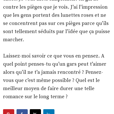
contre les pièges que je vois. J’ai l’impression
que les gens portent des lunettes roses et ne
se concentrent pas sur ces pièges parce qu’ils
sont tellement séduits par l’idée que ça puisse
marcher.
Laissez-moi savoir ce que vous en pensez. A
quel point penses-tu qu’un gars peut t’aimer
alors qu’il ne t’a jamais rencontré ? Pensez-
vous que c’est même possible ? Quel est le
meilleur moyen de faire durer une telle
romance sur le long terme ?