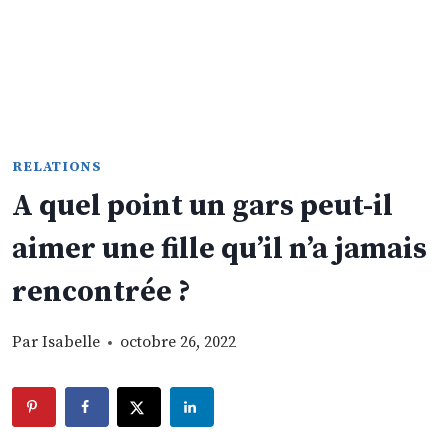
RELATIONS
A quel point un gars peut-il
aimer une fille qu’il n’a jamais
rencontrée ?
Par
Isabelle
octobre 26, 2022