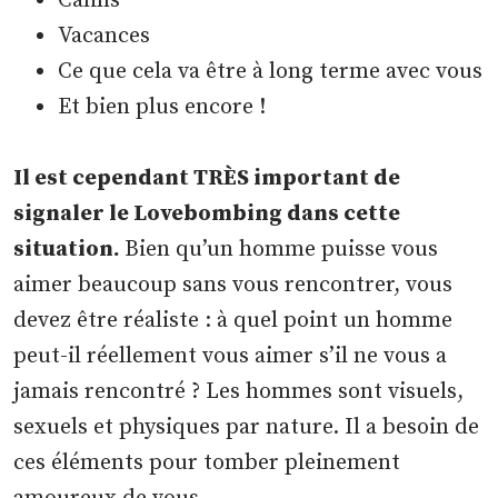
Câlins
Vacances
Ce que cela va être à long terme avec vous
Et bien plus encore !
Il est cependant TRÈS important de
signaler le Lovebombing dans cette
situation.
Bien qu’un homme puisse vous
aimer beaucoup sans vous rencontrer, vous
devez être réaliste : à quel point un homme
peut-il réellement vous aimer s’il ne vous a
jamais rencontré ? Les hommes sont visuels,
sexuels et physiques par nature. Il a besoin de
ces éléments pour tomber pleinement