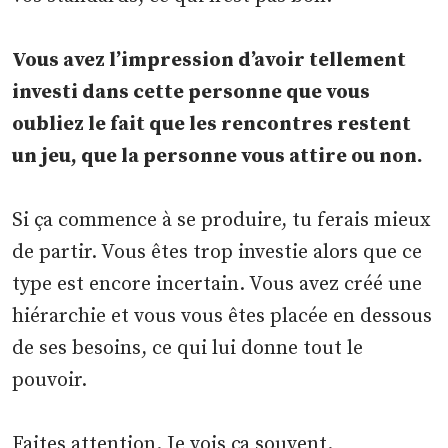
Vous avez l’impression d’avoir tellement
investi dans cette personne que vous
oubliez le fait que les rencontres restent
un jeu, que la personne vous attire ou non.
Si ça commence à se produire, tu ferais mieux
de partir. Vous êtes trop investie alors que ce
type est encore incertain. Vous avez créé une
hiérarchie et vous vous êtes placée en dessous
de ses besoins, ce qui lui donne tout le
pouvoir.
Faites attention. Je vois ça souvent.