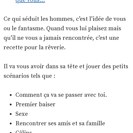
que vous…
Ce qui séduit les hommes, c’est l’idée de vous
ou le fantasme. Quand vous lui plaisez mais
qu’il ne vous a jamais rencontrée, c’est une
recette pour la rêverie.
Il va vous avoir dans sa tête et jouer des petits
scénarios tels que :
Comment ça va se passer avec toi.
Premier baiser
Sexe
Rencontrer ses amis et sa famille