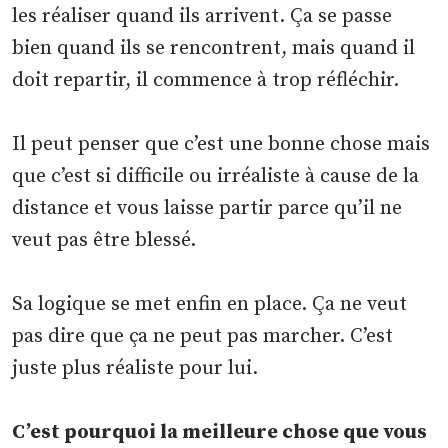
les réaliser quand ils arrivent. Ça se passe
bien quand ils se rencontrent, mais quand il
doit repartir, il commence à trop réfléchir.
Il peut penser que c’est une bonne chose mais
que c’est si difficile ou irréaliste à cause de la
distance et vous laisse partir parce qu’il ne
veut pas être blessé.
Sa logique se met enfin en place. Ça ne veut
pas dire que ça ne peut pas marcher. C’est
juste plus réaliste pour lui.
C’est pourquoi la meilleure chose que vous