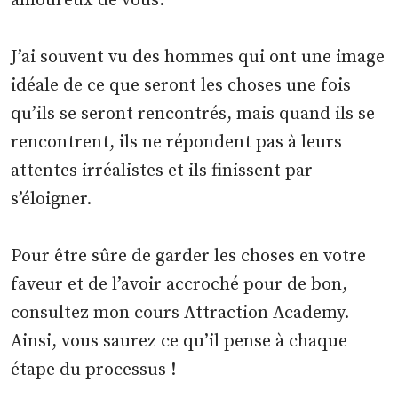
amoureux de vous.
J’ai souvent vu des hommes qui ont une image
idéale de ce que seront les choses une fois
qu’ils se seront rencontrés, mais quand ils se
rencontrent, ils ne répondent pas à leurs
attentes irréalistes et ils finissent par
s’éloigner.
Pour être sûre de garder les choses en votre
faveur et de l’avoir accroché pour de bon,
consultez mon cours Attraction Academy.
Ainsi, vous saurez ce qu’il pense à chaque
étape du processus !