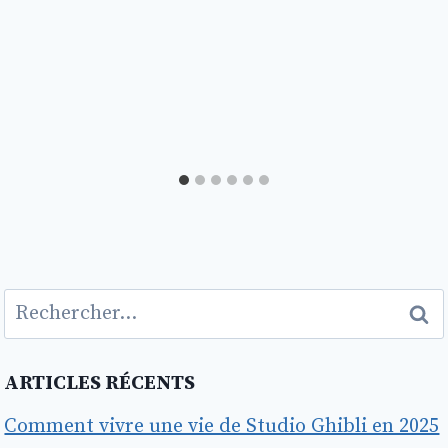
Rechercher :
ARTICLES RÉCENTS
Comment vivre une vie de Studio Ghibli en 2025