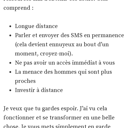
comprend :
Longue distance
Parler et envoyer des SMS en permanence
(cela devient ennuyeux au bout d’un
moment, croyez-moi).
Ne pas avoir un accès immédiat à vous
La menace des hommes qui sont plus
proches
Investir à distance
Je veux que tu gardes espoir. J’ai vu cela
fonctionner et se transformer en une belle
chose. Je vous mets simplement en garde