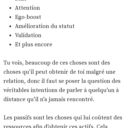
Attention
Ego-boost
Amélioration du statut
Validation
Et plus encore
Tu vois, beaucoup de ces choses sont des
choses qu’il peut obtenir de toi malgré une
relation, donc il faut se poser la question des
véritables intentions de parler à quelqu’un à
distance qu’il n’a jamais rencontré.
Les passifs sont les choses qui lui coûtent des
ressources afin d’obtenir ces actifs. Cela