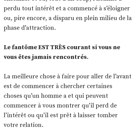
perdu tout intérêt et a commencé à s’éloigner
ou, pire encore, a disparu en plein milieu de la
phase d’attraction.
Le fantôme EST TRÈS courant si vous ne
vous êtes jamais rencontrés.
La meilleure chose à faire pour aller de l’avant
est de commencer à chercher certaines
choses qu’un homme a et qui peuvent
commencer à vous montrer qu’il perd de
l’intérêt ou qu’il est prêt à laisser tomber
votre relation.