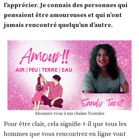
l’apprécier. Je connais des personnes qui
pensaient être amoureuses et qui n’ont
jamais rencontré quelqu’un d’autre.
Abonnez-vous à ma chaîne Youtube
Pour être clair, cela signifie-t-il que tous les
hommes que vous rencontrez en ligne vont