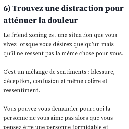
6) Trouvez une distraction pour
atténuer la douleur
Le friend zoning est une situation que vous
vivez lorsque vous désirez quelqu’un mais
qu’il ne ressent pas la même chose pour vous.
C’est un mélange de sentiments : blessure,
déception, confusion et même colère et
ressentiment.
Vous pouvez vous demander pourquoi la
personne ne vous aime pas alors que vous
pensez être une personne formidable et