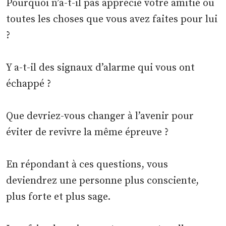
Pourquoi n’a-t-il pas apprécié votre amitié ou
toutes les choses que vous avez faites pour lui
?
Y a-t-il des signaux d’alarme qui vous ont
échappé ?
Que devriez-vous changer à l’avenir pour
éviter de revivre la même épreuve ?
En répondant à ces questions, vous
deviendrez une personne plus consciente,
plus forte et plus sage.