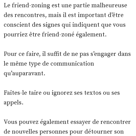
Le friend-zoning est une partie malheureuse
des rencontres, mais il est important d’être
conscient des signes qui indiquent que vous
pourriez être friend-zoné également.
Pour ce faire, il suffit de ne pas s’engager dans
le même type de communication
qu’auparavant.
Faites-le taire ou ignorez ses textos ou ses
appels.
Vous pouvez également essayer de rencontrer
de nouvelles personnes pour détourner son