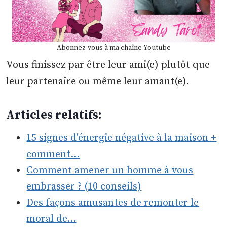
Abonnez-vous à ma chaîne Youtube
Vous finissez par être leur ami(e) plutôt que
leur partenaire ou même leur amant(e).
Articles relatifs:
15 signes d'énergie négative à la maison +
comment…
Comment amener un homme à vous
embrasser ? (10 conseils)
Des façons amusantes de remonter le
moral de…