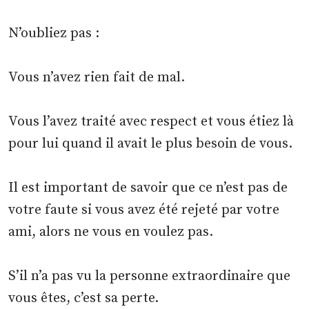
N’oubliez pas :
Vous n’avez rien fait de mal.
Vous l’avez traité avec respect et vous étiez là
pour lui quand il avait le plus besoin de vous.
Il est important de savoir que ce n’est pas de
votre faute si vous avez été rejeté par votre
ami, alors ne vous en voulez pas.
S’il n’a pas vu la personne extraordinaire que
vous êtes, c’est sa perte.