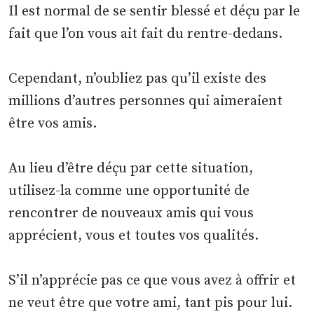
Il est normal de se sentir blessé et déçu par le
fait que l’on vous ait fait du rentre-dedans.
Cependant, n’oubliez pas qu’il existe des
millions d’autres personnes qui aimeraient
être vos amis.
Au lieu d’être déçu par cette situation,
utilisez-la comme une opportunité de
rencontrer de nouveaux amis qui vous
apprécient, vous et toutes vos qualités.
S’il n’apprécie pas ce que vous avez à offrir et
ne veut être que votre ami, tant pis pour lui.