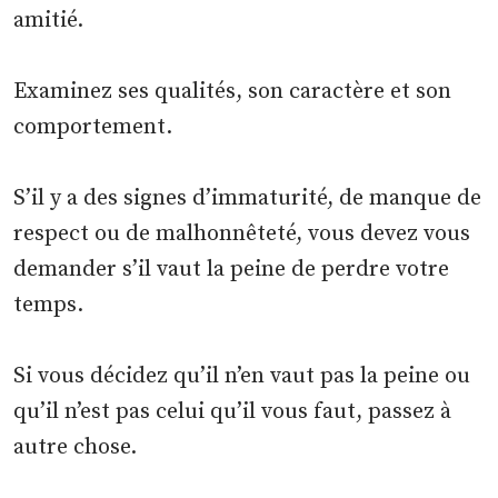
amitié.
Examinez ses qualités, son caractère et son
comportement.
S’il y a des signes d’immaturité, de manque de
respect ou de malhonnêteté, vous devez vous
demander s’il vaut la peine de perdre votre
temps.
Si vous décidez qu’il n’en vaut pas la peine ou
qu’il n’est pas celui qu’il vous faut, passez à
autre chose.