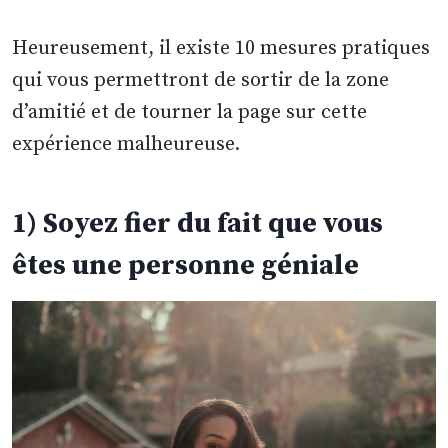
Heureusement, il existe 10 mesures pratiques
qui vous permettront de sortir de la zone
d’amitié et de tourner la page sur cette
expérience malheureuse.
1) Soyez fier du fait que vous
êtes une personne géniale