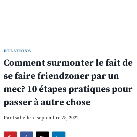
RELATIONS
Comment surmonter le fait de
se faire friendzoner par un
mec? 10 étapes pratiques pour
passer à autre chose
Par
Isabelle
septembre 25, 2022