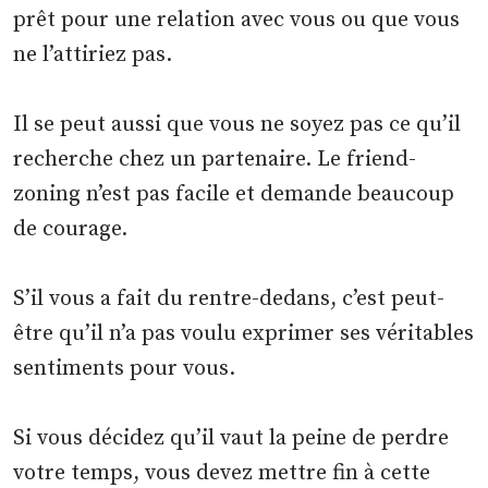
prêt pour une relation avec vous ou que vous
ne l’attiriez pas.
Il se peut aussi que vous ne soyez pas ce qu’il
recherche chez un partenaire. Le friend-
zoning n’est pas facile et demande beaucoup
de courage.
S’il vous a fait du rentre-dedans, c’est peut-
être qu’il n’a pas voulu exprimer ses véritables
sentiments pour vous.
Si vous décidez qu’il vaut la peine de perdre
votre temps, vous devez mettre fin à cette