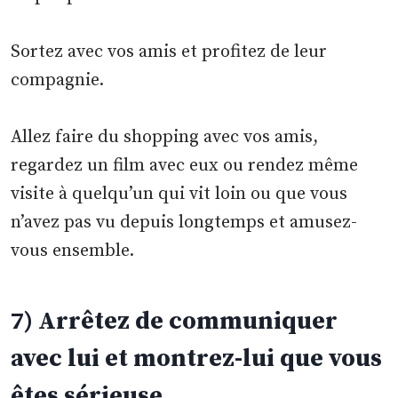
Sortez avec vos amis et profitez de leur
compagnie.
Allez faire du shopping avec vos amis,
regardez un film avec eux ou rendez même
visite à quelqu’un qui vit loin ou que vous
n’avez pas vu depuis longtemps et amusez-
vous ensemble.
7) Arrêtez de communiquer
avec lui et montrez-lui que vous
êtes sérieuse.