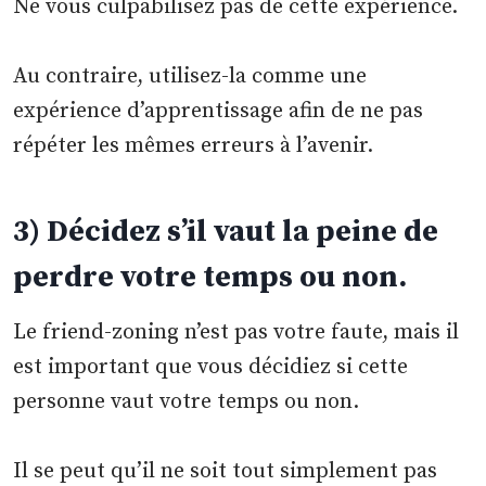
Ne vous culpabilisez pas de cette expérience.
Au contraire, utilisez-la comme une
expérience d’apprentissage afin de ne pas
répéter les mêmes erreurs à l’avenir.
3) Décidez s’il vaut la peine de
perdre votre temps ou non.
Le friend-zoning n’est pas votre faute, mais il
est important que vous décidiez si cette
personne vaut votre temps ou non.
Il se peut qu’il ne soit tout simplement pas