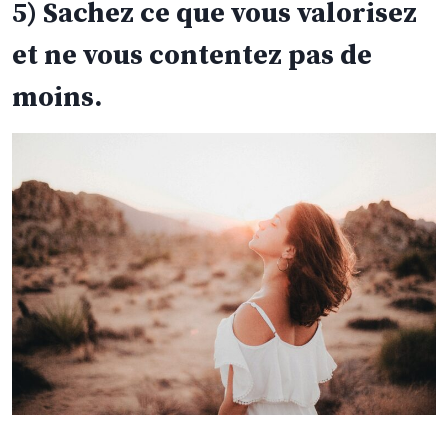
5) Sachez ce que vous valorisez
et ne vous contentez pas de
moins.