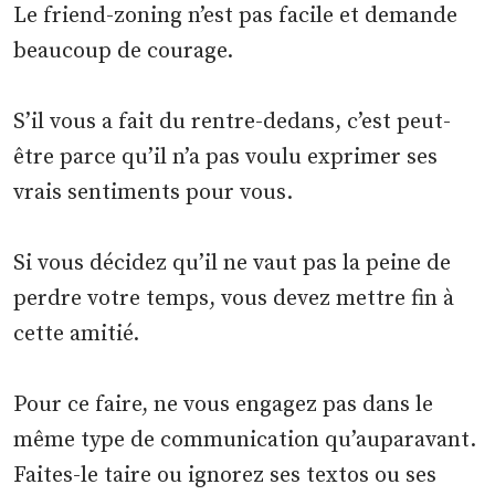
Le friend-zoning n’est pas facile et demande
beaucoup de courage.
S’il vous a fait du rentre-dedans, c’est peut-
être parce qu’il n’a pas voulu exprimer ses
vrais sentiments pour vous.
Si vous décidez qu’il ne vaut pas la peine de
perdre votre temps, vous devez mettre fin à
cette amitié.
Pour ce faire, ne vous engagez pas dans le
même type de communication qu’auparavant.
Faites-le taire ou ignorez ses textos ou ses