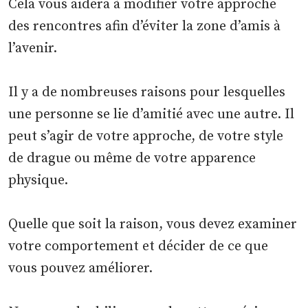
Cela vous aidera à modifier votre approche
des rencontres afin d’éviter la zone d’amis à
l’avenir.
Il y a de nombreuses raisons pour lesquelles
une personne se lie d’amitié avec une autre. Il
peut s’agir de votre approche, de votre style
de drague ou même de votre apparence
physique.
Quelle que soit la raison, vous devez examiner
votre comportement et décider de ce que
vous pouvez améliorer.