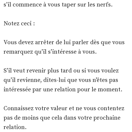
s’il commence à vous taper sur les nerfs.
Notez ceci :
Vous devez arrêter de lui parler dès que vous
remarquez qu’il s’intéresse à vous.
S’il veut revenir plus tard ou si vous voulez
qu’il revienne, dites-lui que vous n’êtes pas
intéressée par une relation pour le moment.
Connaissez votre valeur et ne vous contentez
pas de moins que cela dans votre prochaine
relation.