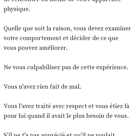
physique.
Quelle que soit la raison, vous devez examiner
votre comportement et décider de ce que
vous pouvez améliorer.
Ne vous culpabilisez pas de cette expérience.
Vous n’avez rien fait de mal.
Vous l’avez traité avec respect et vous étiez là
pour lui quand il avait le plus besoin de vous.
S’il ne t’a pas apprécié et qu’il ne voulait