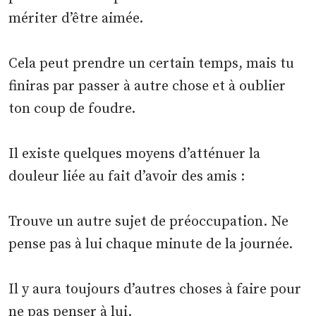
mériter d’être aimée.
Cela peut prendre un certain temps, mais tu
finiras par passer à autre chose et à oublier
ton coup de foudre.
Il existe quelques moyens d’atténuer la
douleur liée au fait d’avoir des amis :
Trouve un autre sujet de préoccupation. Ne
pense pas à lui chaque minute de la journée.
Il y aura toujours d’autres choses à faire pour
ne pas penser à lui.