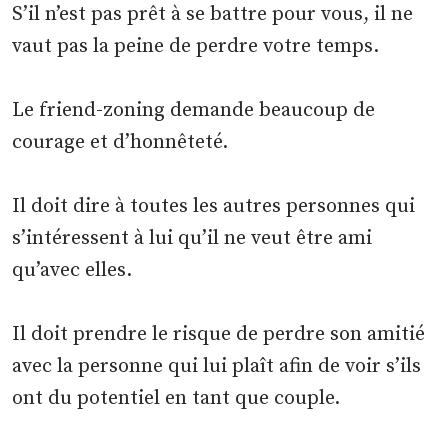
S’il n’est pas prêt à se battre pour vous, il ne
vaut pas la peine de perdre votre temps.
Le friend-zoning demande beaucoup de
courage et d’honnêteté.
Il doit dire à toutes les autres personnes qui
s’intéressent à lui qu’il ne veut être ami
qu’avec elles.
Il doit prendre le risque de perdre son amitié
avec la personne qui lui plaît afin de voir s’ils
ont du potentiel en tant que couple.