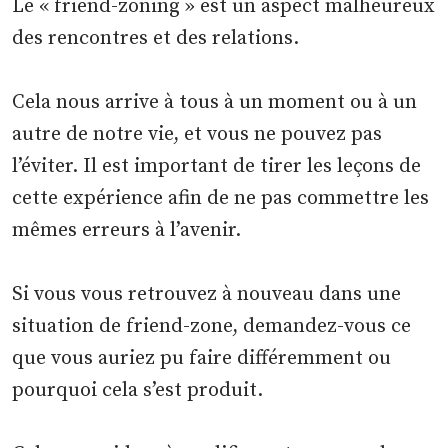
Le « friend-zoning » est un aspect malheureux
des rencontres et des relations.
Cela nous arrive à tous à un moment ou à un
autre de notre vie, et vous ne pouvez pas
l’éviter. Il est important de tirer les leçons de
cette expérience afin de ne pas commettre les
mêmes erreurs à l’avenir.
Si vous vous retrouvez à nouveau dans une
situation de friend-zone, demandez-vous ce
que vous auriez pu faire différemment ou
pourquoi cela s’est produit.