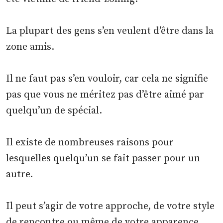
La plupart des gens s’en veulent d’être dans la
zone amis.
Il ne faut pas s’en vouloir, car cela ne signifie
pas que vous ne méritez pas d’être aimé par
quelqu’un de spécial.
Il existe de nombreuses raisons pour
lesquelles quelqu’un se fait passer pour un
autre.
Il peut s’agir de votre approche, de votre style
de rencontre ou même de votre apparence