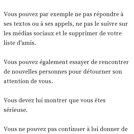
Vous pouvez par exemple ne pas répondre à
ses textos ou à ses appels, ne pas le suivre sur
les médias sociaux et le supprimer de votre
liste d’amis.
Vous pouvez également essayer de rencontrer
de nouvelles personnes pour détourner son
attention de vous.
Vous devez lui montrer que vous êtes
sérieuse.
Vous ne pouvez pas continuer à lui donner de