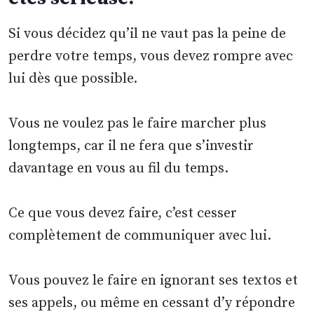
Si vous décidez qu’il ne vaut pas la peine de
perdre votre temps, vous devez rompre avec
lui dès que possible.
Vous ne voulez pas le faire marcher plus
longtemps, car il ne fera que s’investir
davantage en vous au fil du temps.
Ce que vous devez faire, c’est cesser
complètement de communiquer avec lui.
Vous pouvez le faire en ignorant ses textos et
ses appels, ou même en cessant d’y répondre