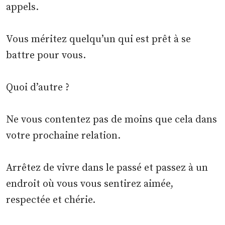
appels.
Vous méritez quelqu’un qui est prêt à se
battre pour vous.
Quoi d’autre ?
Ne vous contentez pas de moins que cela dans
votre prochaine relation.
Arrêtez de vivre dans le passé et passez à un
endroit où vous vous sentirez aimée,
respectée et chérie.