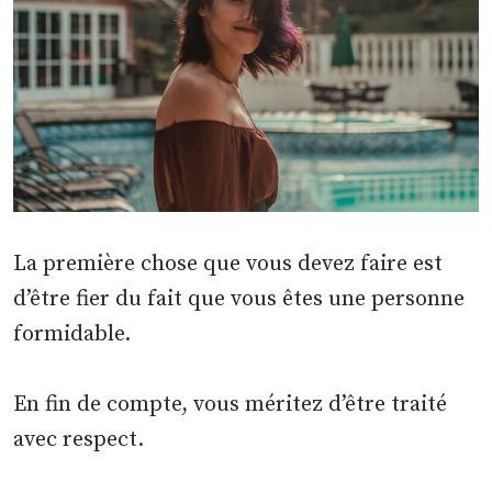
La première chose que vous devez faire est
d’être fier du fait que vous êtes une personne
formidable.
En fin de compte, vous méritez d’être traité
avec respect.