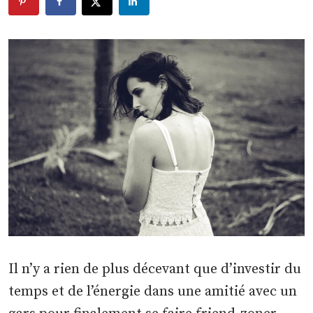
Il n’y a rien de plus décevant que d’investir du
temps et de l’énergie dans une amitié avec un