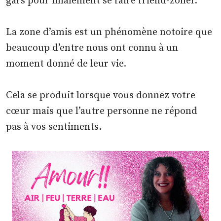
gars pour finalement se faire friend-zoner.
La zone d’amis est un phénomène notoire que
beaucoup d’entre nous ont connu à un
moment donné de leur vie.
Cela se produit lorsque vous donnez votre
cœur mais que l’autre personne ne répond
pas à vos sentiments.