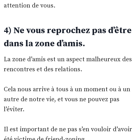
attention de vous.
4) Ne vous reprochez pas d’être
dans la zone d’amis.
La zone d’amis est un aspect malheureux des
rencontres et des relations.
Cela nous arrive à tous à un moment ou à un
autre de notre vie, et vous ne pouvez pas
l’éviter.
Il est important de ne pas s’en vouloir d’avoir
été victime de friend-zoning.