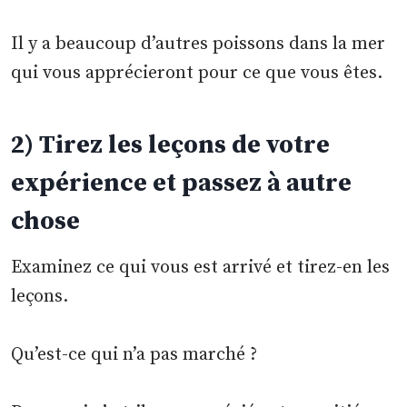
Il y a beaucoup d’autres poissons dans la mer
qui vous apprécieront pour ce que vous êtes.
2) Tirez les leçons de votre
expérience et passez à autre
chose
Examinez ce qui vous est arrivé et tirez-en les
leçons.
Qu’est-ce qui n’a pas marché ?