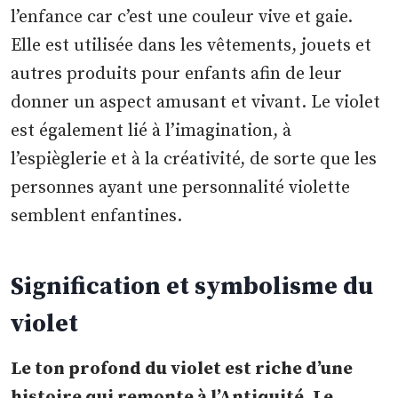
l’enfance car c’est une couleur vive et gaie.
Elle est utilisée dans les vêtements, jouets et
autres produits pour enfants afin de leur
donner un aspect amusant et vivant. Le violet
est également lié à l’imagination, à
l’espièglerie et à la créativité, de sorte que les
personnes ayant une personnalité violette
semblent enfantines.
Signification et symbolisme du
violet
Le ton profond du violet est riche d’une
histoire qui remonte à l’Antiquité. Le