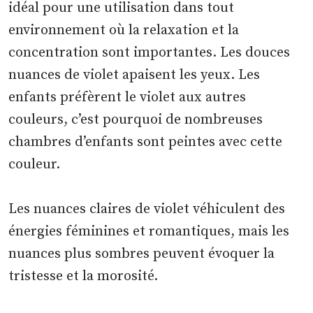
idéal pour une utilisation dans tout
environnement où la relaxation et la
concentration sont importantes. Les douces
nuances de violet apaisent les yeux. Les
enfants préfèrent le violet aux autres
couleurs, c’est pourquoi de nombreuses
chambres d’enfants sont peintes avec cette
couleur.
Les nuances claires de violet véhiculent des
énergies féminines et romantiques, mais les
nuances plus sombres peuvent évoquer la
tristesse et la morosité.