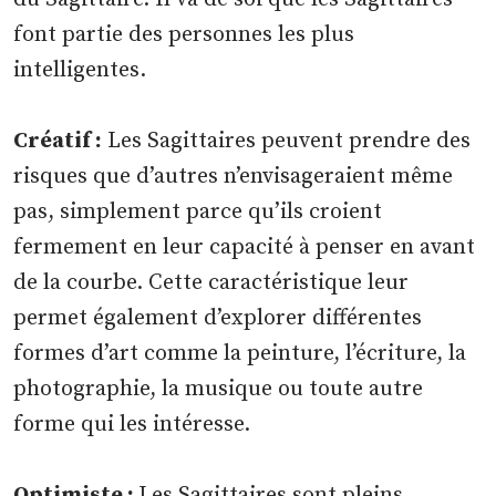
font partie des personnes les plus
intelligentes.
Créatif :
Les Sagittaires peuvent prendre des
risques que d’autres n’envisageraient même
pas, simplement parce qu’ils croient
fermement en leur capacité à penser en avant
de la courbe. Cette caractéristique leur
permet également d’explorer différentes
formes d’art comme la peinture, l’écriture, la
photographie, la musique ou toute autre
forme qui les intéresse.
Optimiste :
Les Sagittaires sont pleins