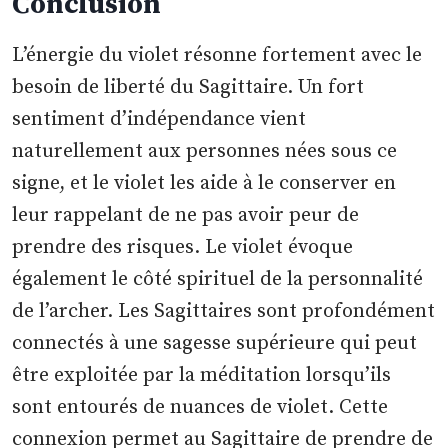
Conclusion
L’énergie du violet résonne fortement avec le
besoin de liberté du Sagittaire. Un fort
sentiment d’indépendance vient
naturellement aux personnes nées sous ce
signe, et le violet les aide à le conserver en
leur rappelant de ne pas avoir peur de
prendre des risques. Le violet évoque
également le côté spirituel de la personnalité
de l’archer. Les Sagittaires sont profondément
connectés à une sagesse supérieure qui peut
être exploitée par la méditation lorsqu’ils
sont entourés de nuances de violet. Cette
connexion permet au Sagittaire de prendre de