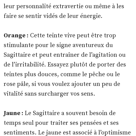
leur personnalité extravertie ou même à les
faire se sentir vidés de leur énergie.
Orange :
Cette teinte vive peut être trop
stimulante pour le signe aventureux du
Sagittaire et peut entraîner de l’agitation ou
de l’irritabilité. Essayez plutôt de porter des
teintes plus douces, comme le pêche ou le
rose pâle, si vous voulez ajouter un peu de
vitalité sans surcharger vos sens.
Jaune :
Le Sagittaire a souvent besoin de
temps seul pour traiter ses pensées et ses
sentiments. Le jaune est associé à l’optimisme