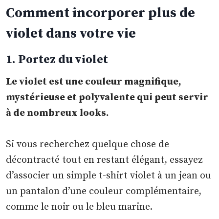
Comment incorporer plus de
violet dans votre vie
1. Portez du violet
Le violet est une couleur magnifique,
mystérieuse et polyvalente qui peut servir
à de nombreux looks.
Si vous recherchez quelque chose de
décontracté tout en restant élégant, essayez
d’associer un simple t-shirt violet à un jean ou
un pantalon d’une couleur complémentaire,
comme le noir ou le bleu marine.