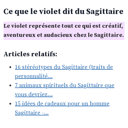
Ce que le violet dit du Sagittaire
Le violet représente tout ce qui est créatif,
aventureux et audacieux chez le Sagittaire.
Articles relatifs:
16 stéréotypes du Sagittaire (traits de
personnalité…
7 animaux spirituels du Sagittaire que
vous devriez…
15 idées de cadeaux pour un homme
Sagittaire -…