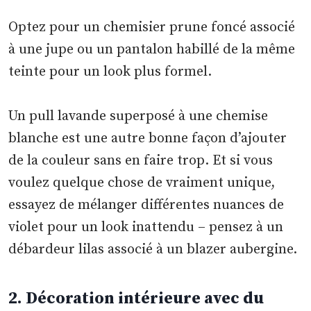
Optez pour un chemisier prune foncé associé
à une jupe ou un pantalon habillé de la même
teinte pour un look plus formel.
Un pull lavande superposé à une chemise
blanche est une autre bonne façon d’ajouter
de la couleur sans en faire trop. Et si vous
voulez quelque chose de vraiment unique,
essayez de mélanger différentes nuances de
violet pour un look inattendu – pensez à un
débardeur lilas associé à un blazer aubergine.
2. Décoration intérieure avec du