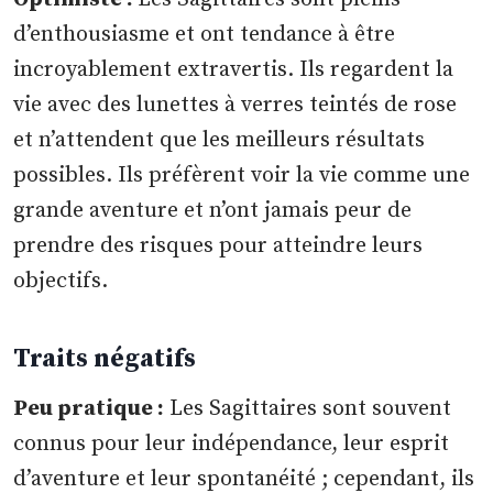
d’enthousiasme et ont tendance à être
incroyablement extravertis. Ils regardent la
vie avec des lunettes à verres teintés de rose
et n’attendent que les meilleurs résultats
possibles. Ils préfèrent voir la vie comme une
grande aventure et n’ont jamais peur de
prendre des risques pour atteindre leurs
objectifs.
Traits négatifs
Peu pratique :
Les Sagittaires sont souvent
connus pour leur indépendance, leur esprit
d’aventure et leur spontanéité ; cependant, ils