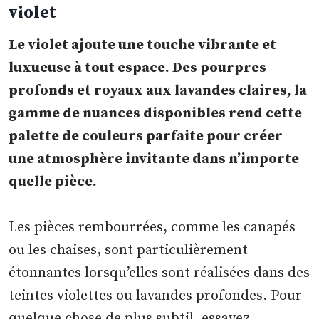
violet
Le violet ajoute une touche vibrante et
luxueuse à tout espace. Des pourpres
profonds et royaux aux lavandes claires, la
gamme de nuances disponibles rend cette
palette de couleurs parfaite pour créer
une atmosphère invitante dans n’importe
quelle pièce.
Les pièces rembourrées, comme les canapés
ou les chaises, sont particulièrement
étonnantes lorsqu’elles sont réalisées dans des
teintes violettes ou lavandes profondes. Pour
quelque chose de plus subtil, essayez