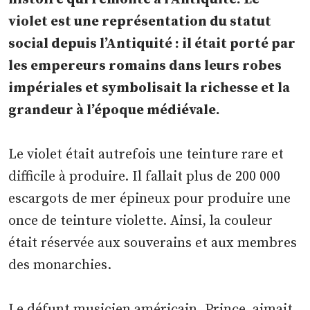
violet est une représentation du statut
social depuis l’Antiquité : il était porté par
les empereurs romains dans leurs robes
impériales et symbolisait la richesse et la
grandeur à l’époque médiévale.
Le violet était autrefois une teinture rare et
difficile à produire. Il fallait plus de 200 000
escargots de mer épineux pour produire une
once de teinture violette. Ainsi, la couleur
était réservée aux souverains et aux membres
des monarchies.
Le défunt musicien américain, Prince, aimait