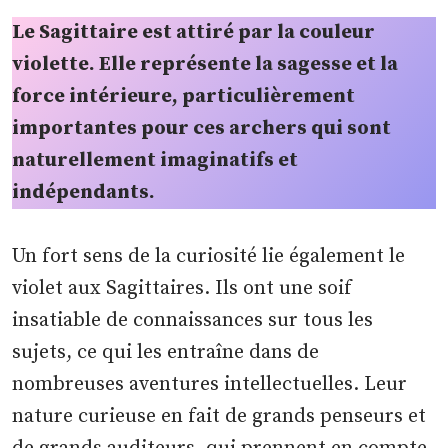
Le Sagittaire est attiré par la couleur
violette. Elle représente la sagesse et la
force intérieure, particulièrement
importantes pour ces archers qui sont
naturellement imaginatifs et
indépendants.
Un fort sens de la curiosité lie également le
violet aux Sagittaires. Ils ont une soif
insatiable de connaissances sur tous les
sujets, ce qui les entraîne dans de
nombreuses aventures intellectuelles. Leur
nature curieuse en fait de grands penseurs et