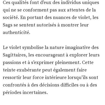
Ces qualités font d’eux des individus uniques
qui ne se conforment pas aux attentes de la
société. En portant des nuances de violet, les
Sags se sentent autorisés à montrer leur
authenticité.
Le violet symbolise la nature imaginative des
Sagittaires, les encourageant à explorer leurs
passions et à s’exprimer pleinement. Cette
teinte exubérante peut également faire
ressortir leur force intérieure lorsqu’ils sont
confrontés à des décisions difficiles ou à des
périodes incertaines.