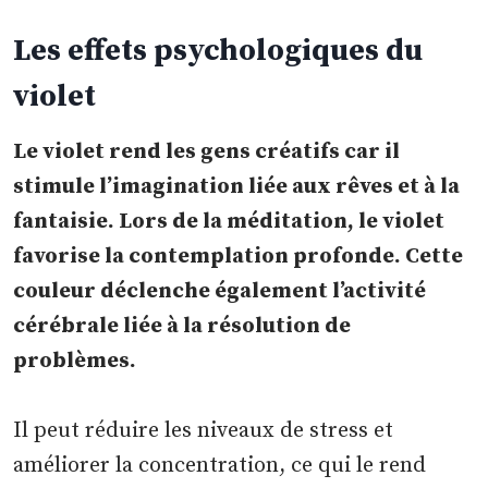
Les effets psychologiques du
violet
Le violet rend les gens créatifs car il
stimule l’imagination liée aux rêves et à la
fantaisie. Lors de la méditation, le violet
favorise la contemplation profonde. Cette
couleur déclenche également l’activité
cérébrale liée à la résolution de
problèmes.
Il peut réduire les niveaux de stress et
améliorer la concentration, ce qui le rend