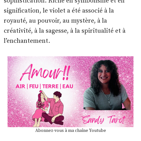
sophistication. Riche en symbolisme et en
signification, le violet a été associé à la
royauté, au pouvoir, au mystère, à la
créativité, à la sagesse, à la spiritualité et à
l’enchantement.
Abonnez-vous à ma chaîne Youtube