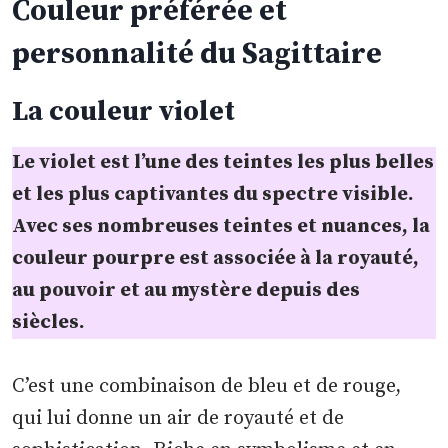
Couleur préférée et
personnalité du Sagittaire
La couleur
violet
Le violet est l’une des teintes les plus belles
et les plus captivantes du spectre visible.
Avec ses nombreuses teintes et nuances, la
couleur pourpre est associée à la royauté,
au pouvoir et au mystère depuis des
siècles.
C’est une combinaison de bleu et de rouge,
qui lui donne un air de royauté et de