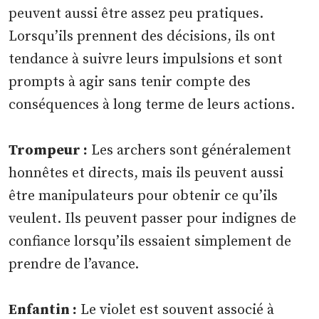
peuvent aussi être assez peu pratiques.
Lorsqu’ils prennent des décisions, ils ont
tendance à suivre leurs impulsions et sont
prompts à agir sans tenir compte des
conséquences à long terme de leurs actions.
Trompeur :
Les archers sont généralement
honnêtes et directs, mais ils peuvent aussi
être manipulateurs pour obtenir ce qu’ils
veulent. Ils peuvent passer pour indignes de
confiance lorsqu’ils essaient simplement de
prendre de l’avance.
Enfantin :
Le violet est souvent associé à