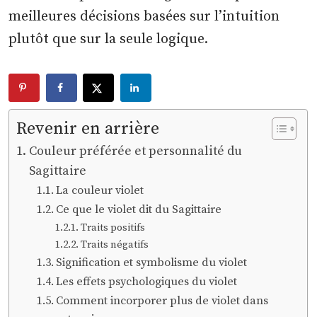
meilleures décisions basées sur l’intuition
plutôt que sur la seule logique.
Revenir en arrière
Couleur préférée et personnalité du
Sagittaire
La couleur violet
Ce que le violet dit du Sagittaire
Traits positifs
Traits négatifs
Signification et symbolisme du violet
Les effets psychologiques du violet
Comment incorporer plus de violet dans