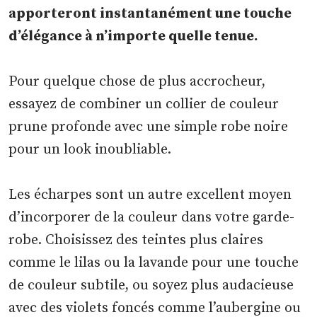
apporteront instantanément une touche
d’élégance à n’importe quelle tenue.
Pour quelque chose de plus accrocheur,
essayez de combiner un collier de couleur
prune profonde avec une simple robe noire
pour un look inoubliable.
Les écharpes sont un autre excellent moyen
d’incorporer de la couleur dans votre garde-
robe. Choisissez des teintes plus claires
comme le lilas ou la lavande pour une touche
de couleur subtile, ou soyez plus audacieuse
avec des violets foncés comme l’aubergine ou