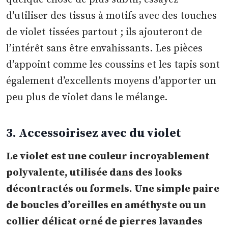
d’utiliser des tissus à motifs avec des touches
de violet tissées partout ; ils ajouteront de
l’intérêt sans être envahissants. Les pièces
d’appoint comme les coussins et les tapis sont
également d’excellents moyens d’apporter un
peu plus de violet dans le mélange.
3. Accessoirisez avec du violet
Le violet est une couleur incroyablement
polyvalente, utilisée dans des looks
décontractés ou formels. Une simple paire
de boucles d’oreilles en améthyste ou un
collier délicat orné de pierres lavandes