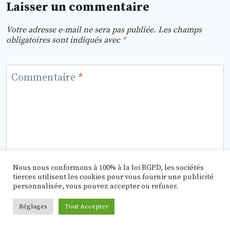
Laisser un commentaire
Votre adresse e-mail ne sera pas publiée.
Les champs
obligatoires sont indiqués avec
*
Commentaire
*
Nous nous conformons à 100% à la loi RGPD, les sociétés
tierces utilisent les cookies pour vous fournir une publicité
personnalisée, vous pouvez accepter ou refuser.
Réglages
Tout Accepter