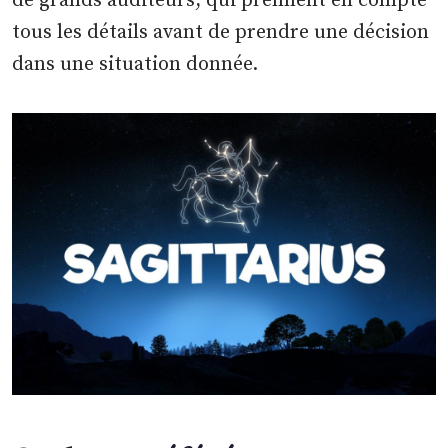
de grands auditeurs, qui prennent en compte
tous les détails avant de prendre une décision
dans une situation donnée.