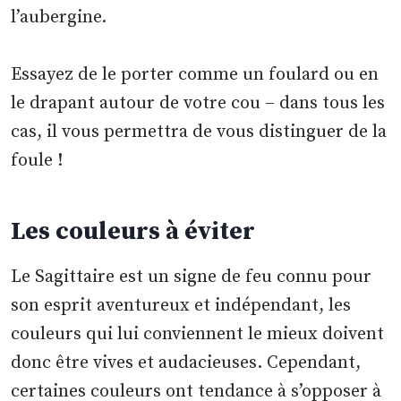
l’aubergine.
Essayez de le porter comme un foulard ou en
le drapant autour de votre cou – dans tous les
cas, il vous permettra de vous distinguer de la
foule !
Les couleurs à éviter
Le Sagittaire est un signe de feu connu pour
son esprit aventureux et indépendant, les
couleurs qui lui conviennent le mieux doivent
donc être vives et audacieuses. Cependant,
certaines couleurs ont tendance à s’opposer à