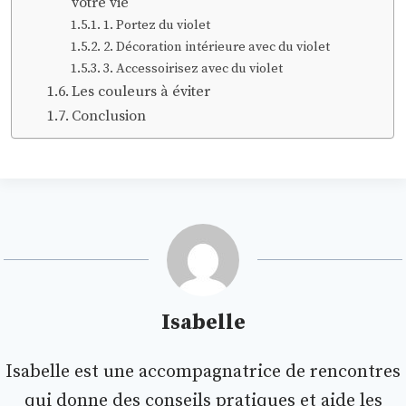
votre vie
1. Portez du violet
2. Décoration intérieure avec du violet
3. Accessoirisez avec du violet
Les couleurs à éviter
Conclusion
Isabelle
Isabelle est une accompagnatrice de rencontres
qui donne des conseils pratiques et aide les