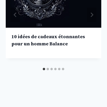
10 idées de cadeaux étonnantes
pour un homme Balance