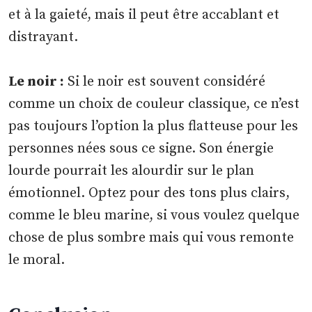
et à la gaieté, mais il peut être accablant et
distrayant.
Le noir :
Si le noir est souvent considéré
comme un choix de couleur classique, ce n’est
pas toujours l’option la plus flatteuse pour les
personnes nées sous ce signe. Son énergie
lourde pourrait les alourdir sur le plan
émotionnel. Optez pour des tons plus clairs,
comme le bleu marine, si vous voulez quelque
chose de plus sombre mais qui vous remonte
le moral.