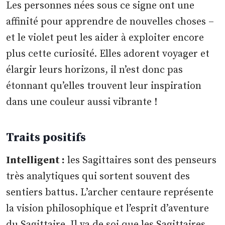
Les personnes nées sous ce signe ont une
affinité pour apprendre de nouvelles choses –
et le violet peut les aider à exploiter encore
plus cette curiosité. Elles adorent voyager et
élargir leurs horizons, il n’est donc pas
étonnant qu’elles trouvent leur inspiration
dans une couleur aussi vibrante !
Traits positifs
Intelligent :
les Sagittaires sont des penseurs
très analytiques qui sortent souvent des
sentiers battus. L’archer centaure représente
la vision philosophique et l’esprit d’aventure
du Sagittaire. Il va de soi que les Sagittaires