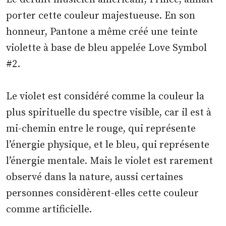
porter cette couleur majestueuse. En son
honneur, Pantone a même créé une teinte
violette à base de bleu appelée Love Symbol
#2.
Le violet est considéré comme la couleur la
plus spirituelle du spectre visible, car il est à
mi-chemin entre le rouge, qui représente
l’énergie physique, et le bleu, qui représente
l’énergie mentale. Mais le violet est rarement
observé dans la nature, aussi certaines
personnes considèrent-elles cette couleur
comme artificielle.