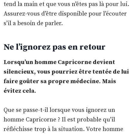
tend la main et que vous n’êtes pas là pour lui.
Assurez-vous d’être disponible pour l’écouter
s’il a besoin de parler.
Ne l’ignorez pas en retour
Lorsqu’un homme Capricorne devient
silencieux, vous pourriez être tentée de lui
faire goûter sa propre médecine. Mais
évitez cela.
Que se passe-t-il lorsque vous ignorez un
homme Capricorne ? Il est probable qu’il
réfléchisse trop à la situation. Votre homme