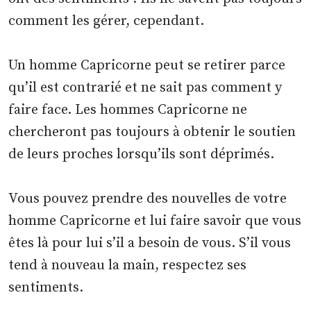
comment les gérer, cependant.
Un homme Capricorne peut se retirer parce
qu’il est contrarié et ne sait pas comment y
faire face. Les hommes Capricorne ne
chercheront pas toujours à obtenir le soutien
de leurs proches lorsqu’ils sont déprimés.
Vous pouvez prendre des nouvelles de votre
homme Capricorne et lui faire savoir que vous
êtes là pour lui s’il a besoin de vous. S’il vous
tend à nouveau la main, respectez ses
sentiments.