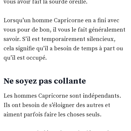
vous avoir fait la sourde oreille.
Lorsqu’un homme Capricorne en a fini avec
vous pour de bon, il vous le fait généralement
savoir. S’il est temporairement silencieux,
cela signifie qu’il a besoin de temps à part ou
qu’il est occupé.
Ne soyez pas collante
Les hommes Capricorne sont indépendants.
Ils ont besoin de s’éloigner des autres et
aiment parfois faire les choses seuls.