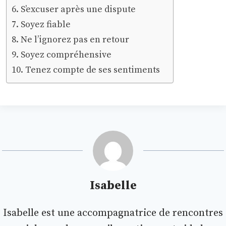
S’excuser après une dispute
Soyez fiable
Ne l’ignorez pas en retour
Soyez compréhensive
Tenez compte de ses sentiments
Isabelle
Isabelle est une accompagnatrice de rencontres