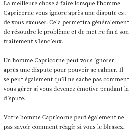
La meilleure chose à faire lorsque l’homme
Capricorne vous ignore après une dispute est
de vous excuser. Cela permettra généralement
de résoudre le problème et de mettre fin à son
traitement silencieux.
Un homme Capricorne peut vous ignorer
après une dispute pour pouvoir se calmer. Il
se peut également qu’il ne sache pas comment
vous gérer si vous devenez émotive pendant la
dispute.
Votre homme Capricorne peut également ne
pas savoir comment réagir si vous le blessez.