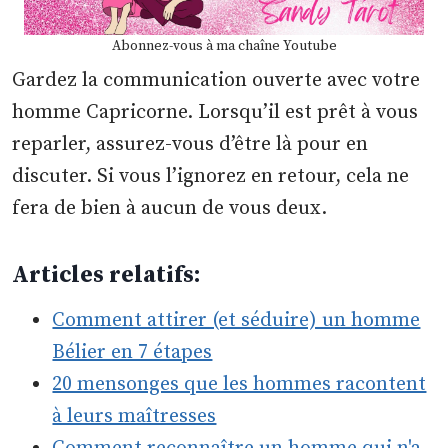
Abonnez-vous à ma chaîne Youtube
Gardez la communication ouverte avec votre
homme Capricorne. Lorsqu’il est prêt à vous
reparler, assurez-vous d’être là pour en
discuter. Si vous l’ignorez en retour, cela ne
fera de bien à aucun de vous deux.
Articles relatifs:
Comment attirer (et séduire) un homme
Bélier en 7 étapes
20 mensonges que les hommes racontent
à leurs maîtresses