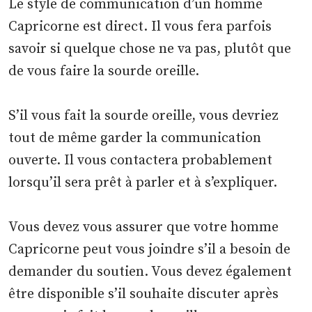
Le style de communication d’un homme
Capricorne est direct. Il vous fera parfois
savoir si quelque chose ne va pas, plutôt que
de vous faire la sourde oreille.
S’il vous fait la sourde oreille, vous devriez
tout de même garder la communication
ouverte. Il vous contactera probablement
lorsqu’il sera prêt à parler et à s’expliquer.
Vous devez vous assurer que votre homme
Capricorne peut vous joindre s’il a besoin de
demander du soutien. Vous devez également
être disponible s’il souhaite discuter après