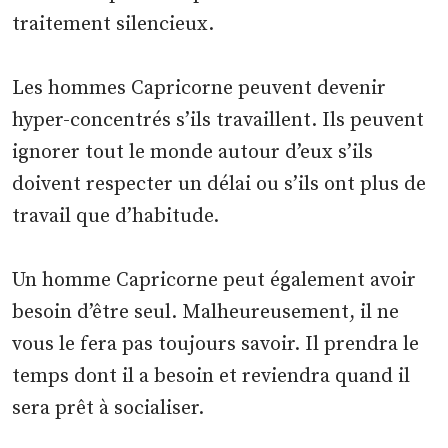
traitement silencieux.
Les hommes Capricorne peuvent devenir
hyper-concentrés s’ils travaillent. Ils peuvent
ignorer tout le monde autour d’eux s’ils
doivent respecter un délai ou s’ils ont plus de
travail que d’habitude.
Un homme Capricorne peut également avoir
besoin d’être seul. Malheureusement, il ne
vous le fera pas toujours savoir. Il prendra le
temps dont il a besoin et reviendra quand il
sera prêt à socialiser.