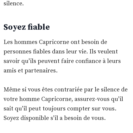
silence.
Soyez fiable
Les hommes Capricorne ont besoin de
personnes fiables dans leur vie. Ils veulent
savoir qu’ils peuvent faire confiance à leurs
amis et partenaires.
Même si vous êtes contrariée par le silence de
votre homme Capricorne, assurez-vous qu’il
sait qu’il peut toujours compter sur vous.
Soyez disponible s’il a besoin de vous.