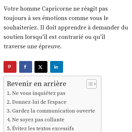
Votre homme Capricorne ne réagit pas
toujours à ses émotions comme vous le
souhaiteriez. Il doit apprendre à demander du
soutien lorsqu’il est contrarié ou qu’il
traverse une épreuve.
Revenir en arrière
Ne vous inquiétez pas
Donnez-lui de l’espace
Gardez la communication ouverte
Ne soyez pas collante
Évitez les textos excessifs