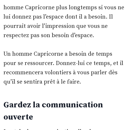
homme Capricorne plus longtemps si vous ne
lui donnez pas l’espace dont il a besoin. Il
pourrait avoir l’impression que vous ne
respectez pas son besoin d’espace.
Un homme Capricorne a besoin de temps
pour se ressourcer. Donnez-lui ce temps, et il
recommencera volontiers à vous parler dès
qu’il se sentira prêt à le faire.
Gardez la communication
ouverte