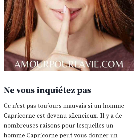
Ne vous inquiétez pas
Ce n’est pas toujours mauvais si un homme
Capricorne est devenu silencieux. Il y a de
nombreuses raisons pour lesquelles un
homme Capricorne peut vous donner un