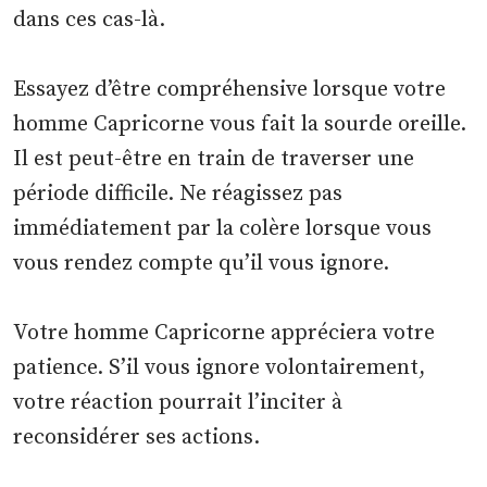
dans ces cas-là.
Essayez d’être compréhensive lorsque votre
homme Capricorne vous fait la sourde oreille.
Il est peut-être en train de traverser une
période difficile. Ne réagissez pas
immédiatement par la colère lorsque vous
vous rendez compte qu’il vous ignore.
Votre homme Capricorne appréciera votre
patience. S’il vous ignore volontairement,
votre réaction pourrait l’inciter à
reconsidérer ses actions.