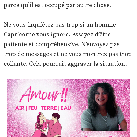
parce qu’il est occupé par autre chose.
Ne vous inquiétez pas trop si un homme
Capricorne vous ignore. Essayez d’être
patiente et compréhensive. N’envoyez pas
trop de messages et ne vous montrez pas trop
collante. Cela pourrait aggraver la situation.