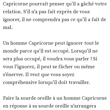
Capricorne pourrait penser qu’il a gâché votre
relation. S’il n’a pas fait exprès de vous
ignorer, il ne comprendra pas ce qu’il a fait de
mal.
Un homme Capricorne peut ignorer tout le
monde parce qu’il est occupé. Lorsqu’il ne
sera plus occupé, il voudra vous parler ! Si
vous l’ignorez, il peut se fâcher ou même
s’énerver. Il veut que vous soyez
compréhensive lorsqu’il doit travailler.
Faire la sourde oreille à un homme Capricorne
en réponse à sa sourde oreille n’arrangera