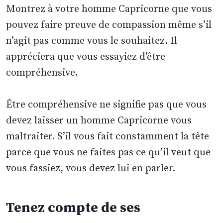
Montrez à votre homme Capricorne que vous
pouvez faire preuve de compassion même s’il
n’agit pas comme vous le souhaitez. Il
appréciera que vous essayiez d’être
compréhensive.
Être compréhensive ne signifie pas que vous
devez laisser un homme Capricorne vous
maltraiter. S’il vous fait constamment la tête
parce que vous ne faites pas ce qu’il veut que
vous fassiez, vous devez lui en parler.
Tenez compte de ses