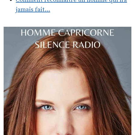
Comment reconnaître un homme qui n'a
jamais fait…