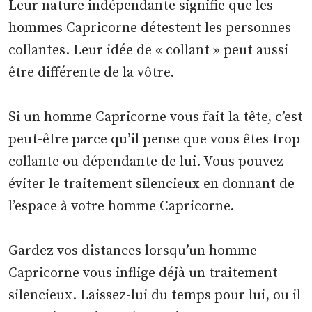
Leur nature indépendante signifie que les
hommes Capricorne détestent les personnes
collantes. Leur idée de « collant » peut aussi
être différente de la vôtre.
Si un homme Capricorne vous fait la tête, c’est
peut-être parce qu’il pense que vous êtes trop
collante ou dépendante de lui. Vous pouvez
éviter le traitement silencieux en donnant de
l’espace à votre homme Capricorne.
Gardez vos distances lorsqu’un homme
Capricorne vous inflige déjà un traitement
silencieux. Laissez-lui du temps pour lui, ou il