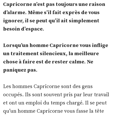
Capricorne n’est pas toujours une raison
d’alarme. Même s’il fait exprès de vous
ignorer, il se peut qu’il ait simplement
besoin d’espace.
Lorsqu’un homme Capricorne vous inflige
un traitement silencieux, la meilleure
chose à faire est de rester calme. Ne
paniquez pas.
Les hommes Capricorne sont des gens
occupés. Ils sont souvent pris par leur travail
et ont un emploi du temps chargé. Il se peut
qu’un homme Capricorne vous fasse la tête