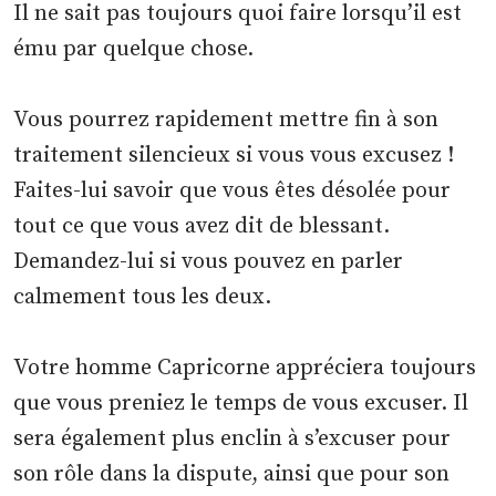
Il ne sait pas toujours quoi faire lorsqu’il est
ému par quelque chose.
Vous pourrez rapidement mettre fin à son
traitement silencieux si vous vous excusez !
Faites-lui savoir que vous êtes désolée pour
tout ce que vous avez dit de blessant.
Demandez-lui si vous pouvez en parler
calmement tous les deux.
Votre homme Capricorne appréciera toujours
que vous preniez le temps de vous excuser. Il
sera également plus enclin à s’excuser pour
son rôle dans la dispute, ainsi que pour son