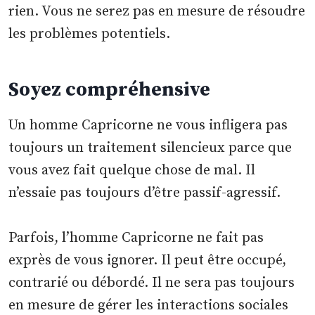
rien. Vous ne serez pas en mesure de résoudre
les problèmes potentiels.
Soyez compréhensive
Un homme Capricorne ne vous infligera pas
toujours un traitement silencieux parce que
vous avez fait quelque chose de mal. Il
n’essaie pas toujours d’être passif-agressif.
Parfois, l’homme Capricorne ne fait pas
exprès de vous ignorer. Il peut être occupé,
contrarié ou débordé. Il ne sera pas toujours
en mesure de gérer les interactions sociales