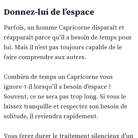
Donnez-lui de l’espace
Parfois, un homme Capricorne disparaît et
réapparaît parce qu’il a besoin de temps pour
lui. Mais il n’est pas toujours capable de le
faire comprendre aux autres.
Combien de temps un Capricorne vous
ignore-t-il lorsqu’il a besoin d’espace ?
Souvent, ce ne sera pas trop long. Si vous le
laissez tranquille et respectez son besoin de
solitude, il reviendra rapidement.
Vous ferez durer le traitement silencieux d’un