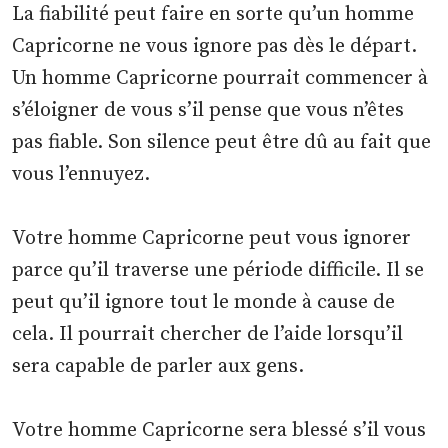
La fiabilité peut faire en sorte qu’un homme
Capricorne ne vous ignore pas dès le départ.
Un homme Capricorne pourrait commencer à
s’éloigner de vous s’il pense que vous n’êtes
pas fiable. Son silence peut être dû au fait que
vous l’ennuyez.
Votre homme Capricorne peut vous ignorer
parce qu’il traverse une période difficile. Il se
peut qu’il ignore tout le monde à cause de
cela. Il pourrait chercher de l’aide lorsqu’il
sera capable de parler aux gens.
Votre homme Capricorne sera blessé s’il vous