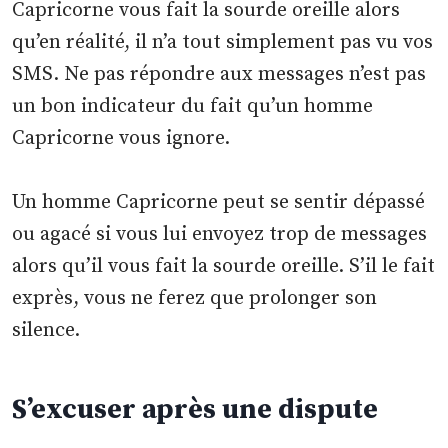
Capricorne vous fait la sourde oreille alors
qu’en réalité, il n’a tout simplement pas vu vos
SMS. Ne pas répondre aux messages n’est pas
un bon indicateur du fait qu’un homme
Capricorne vous ignore.
Un homme Capricorne peut se sentir dépassé
ou agacé si vous lui envoyez trop de messages
alors qu’il vous fait la sourde oreille. S’il le fait
exprès, vous ne ferez que prolonger son
silence.
S’excuser après une dispute