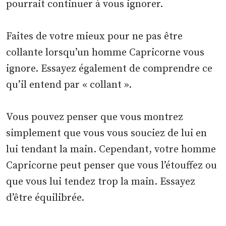
pourrait continuer à vous ignorer.
Faites de votre mieux pour ne pas être
collante lorsqu’un homme Capricorne vous
ignore. Essayez également de comprendre ce
qu’il entend par « collant ».
Vous pouvez penser que vous montrez
simplement que vous vous souciez de lui en
lui tendant la main. Cependant, votre homme
Capricorne peut penser que vous l’étouffez ou
que vous lui tendez trop la main. Essayez
d’être équilibrée.