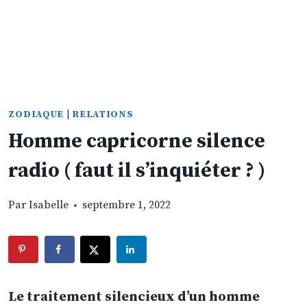
ZODIAQUE
|
RELATIONS
Homme capricorne silence
radio ( faut il s’inquiéter ? )
Par
Isabelle
septembre 1, 2022
Le traitement silencieux d’un homme