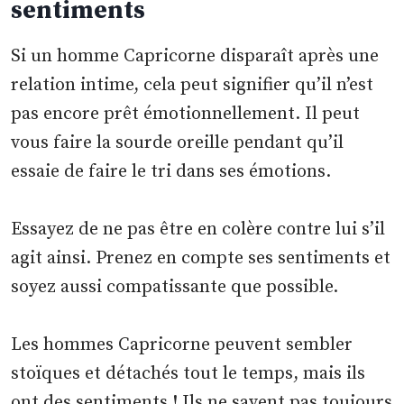
sentiments
Si un homme Capricorne disparaît après une
relation intime, cela peut signifier qu’il n’est
pas encore prêt émotionnellement. Il peut
vous faire la sourde oreille pendant qu’il
essaie de faire le tri dans ses émotions.
Essayez de ne pas être en colère contre lui s’il
agit ainsi. Prenez en compte ses sentiments et
soyez aussi compatissante que possible.
Les hommes Capricorne peuvent sembler
stoïques et détachés tout le temps, mais ils
ont des sentiments ! Ils ne savent pas toujours