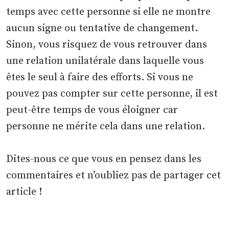
temps avec cette personne si elle ne montre
aucun signe ou tentative de changement.
Sinon, vous risquez de vous retrouver dans
une relation unilatérale dans laquelle vous
êtes le seul à faire des efforts. Si vous ne
pouvez pas compter sur cette personne, il est
peut-être temps de vous éloigner car
personne ne mérite cela dans une relation.
Dites-nous ce que vous en pensez dans les
commentaires et n’oubliez pas de partager cet
article !