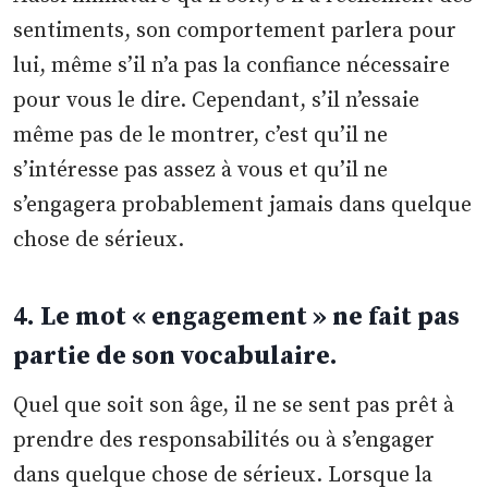
sentiments, son comportement parlera pour
lui, même s’il n’a pas la confiance nécessaire
pour vous le dire. Cependant, s’il n’essaie
même pas de le montrer, c’est qu’il ne
s’intéresse pas assez à vous et qu’il ne
s’engagera probablement jamais dans quelque
chose de sérieux.
4. Le mot « engagement » ne fait pas
partie de son vocabulaire.
Quel que soit son âge, il ne se sent pas prêt à
prendre des responsabilités ou à s’engager
dans quelque chose de sérieux. Lorsque la