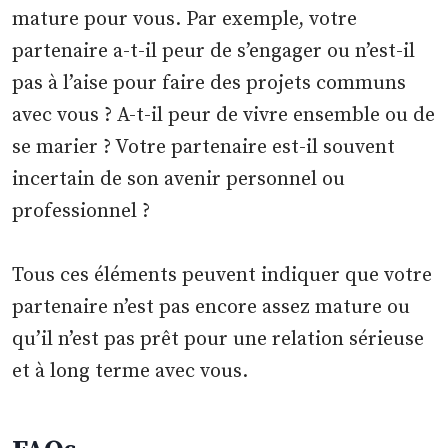
mature pour vous. Par exemple, votre
partenaire a-t-il peur de s’engager ou n’est-il
pas à l’aise pour faire des projets communs
avec vous ? A-t-il peur de vivre ensemble ou de
se marier ? Votre partenaire est-il souvent
incertain de son avenir personnel ou
professionnel ?
Tous ces éléments peuvent indiquer que votre
partenaire n’est pas encore assez mature ou
qu’il n’est pas prêt pour une relation sérieuse
et à long terme avec vous.