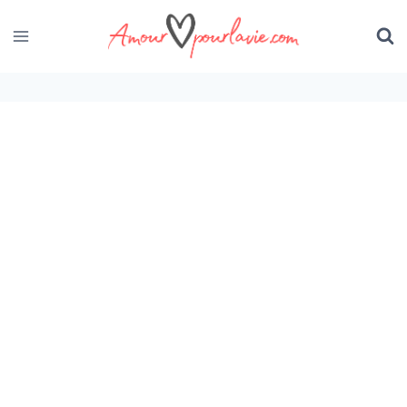
Skip
to
content