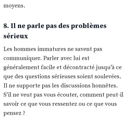
moyens.
8. Il ne parle pas des problèmes
sérieux
Les hommes immatures ne savent pas
communiquer. Parler avec lui est
généralement facile et décontracté jusqu’à ce
que des questions sérieuses soient soulevées.
Il ne supporte pas les discussions honnêtes.
S’il ne veut pas vous écouter, comment peut-il
savoir ce que vous ressentez ou ce que vous
pensez ?