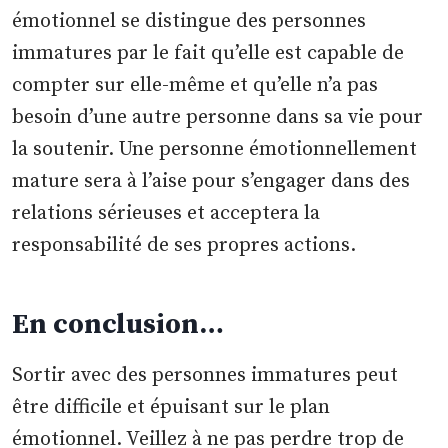
émotionnel se distingue des personnes
immatures par le fait qu’elle est capable de
compter sur elle-même et qu’elle n’a pas
besoin d’une autre personne dans sa vie pour
la soutenir. Une personne émotionnellement
mature sera à l’aise pour s’engager dans des
relations sérieuses et acceptera la
responsabilité de ses propres actions.
En conclusion…
Sortir avec des personnes immatures peut
être difficile et épuisant sur le plan
émotionnel. Veillez à ne pas perdre trop de