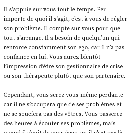
Il s’appuie sur vous tout le temps. Peu
importe de quoi il s’agit, c’est à vous de régler
son problème. Il compte sur vous pour que
tout s’arrange. Il a besoin de quelqu’un qui
renforce constamment son ego, car il n’a pas
confiance en lui. Vous aurez bientôt
l’impression d’être son gestionnaire de crise
ou son thérapeute plutôt que son partenaire.
Cependant, vous serez vous-même perdante
car il ne s’occupera que de ses problèmes et
ne se souciera pas des vôtres. Vous passerez
des heures à écouter ses problèmes, mais