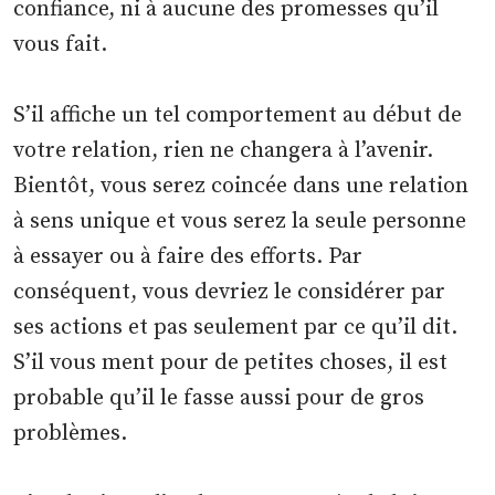
confiance, ni à aucune des promesses qu’il
vous fait.
S’il affiche un tel comportement au début de
votre relation, rien ne changera à l’avenir.
Bientôt, vous serez coincée dans une relation
à sens unique et vous serez la seule personne
à essayer ou à faire des efforts. Par
conséquent, vous devriez le considérer par
ses actions et pas seulement par ce qu’il dit.
S’il vous ment pour de petites choses, il est
probable qu’il le fasse aussi pour de gros
problèmes.