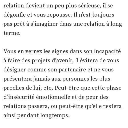
relation devient un peu plus sérieuse, il se
dégonfle et vous repousse. Il n’est toujours
pas prêt à s’imaginer dans une relation à long
terme.
Vous en verrez les signes dans son incapacité
à faire des projets d’avenir, il évitera de vous
désigner comme son partenaire et ne vous
présentera jamais aux personnes les plus
proches de lui, etc. Peut-être que cette phase
d’insécurité émotionnelle et de peur des
relations passera, ou peut-être qu’elle restera
ainsi pendant longtemps.