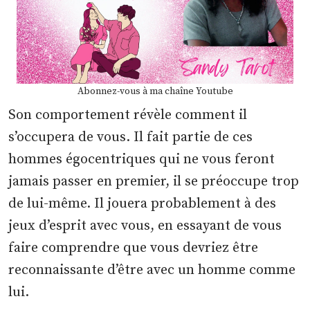
Abonnez-vous à ma chaîne Youtube
Son comportement révèle comment il
s’occupera de vous. Il fait partie de ces
hommes égocentriques qui ne vous feront
jamais passer en premier, il se préoccupe trop
de lui-même. Il jouera probablement à des
jeux d’esprit avec vous, en essayant de vous
faire comprendre que vous devriez être
reconnaissante d’être avec un homme comme
lui.