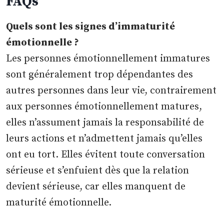
FAQs
Quels sont les signes d’immaturité
émotionnelle ?
Les personnes émotionnellement immatures
sont généralement trop dépendantes des
autres personnes dans leur vie, contrairement
aux personnes émotionnellement matures,
elles n’assument jamais la responsabilité de
leurs actions et n’admettent jamais qu’elles
ont eu tort. Elles évitent toute conversation
sérieuse et s’enfuient dès que la relation
devient sérieuse, car elles manquent de
maturité émotionnelle.