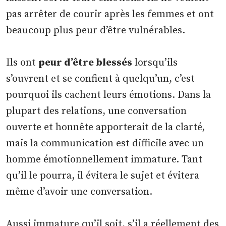
pas arrêter de courir après les femmes et ont
beaucoup plus peur d’être vulnérables.
Ils ont
peur d’être blessés
lorsqu’ils
s’ouvrent et se confient à quelqu’un, c’est
pourquoi ils cachent leurs émotions. Dans la
plupart des relations, une conversation
ouverte et honnête apporterait de la clarté,
mais la communication est difficile avec un
homme émotionnellement immature. Tant
qu’il le pourra, il évitera le sujet et évitera
même d’avoir une conversation.
Aussi immature qu’il soit, s’il a réellement des