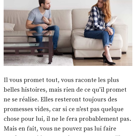
Il vous promet tout, vous raconte les plus
belles histoires, mais rien de ce qu’il promet
ne se réalise. Elles resteront toujours des
promesses vides, car si ce n’est pas quelque
chose pour lui, il ne le fera probablement pas.
Mais en fait, vous ne pouvez pas lui faire