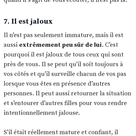
quand il s’agit de vous écouter, il n’est pas là.
7. Il est jaloux
Il n’est pas seulement immature, mais il est
aussi
extrêmement peu sûr de lui
. C’est
pourquoi il est jaloux de tous ceux qui sont
près de vous. Il se peut qu’il soit toujours à
vos côtés et qu’il surveille chacun de vos pas
lorsque vous êtes en présence d’autres
personnes. Il peut aussi retourner la situation
et s’entourer d’autres filles pour vous rendre
intentionnellement jalouse.
S’il était réellement mature et confiant, il