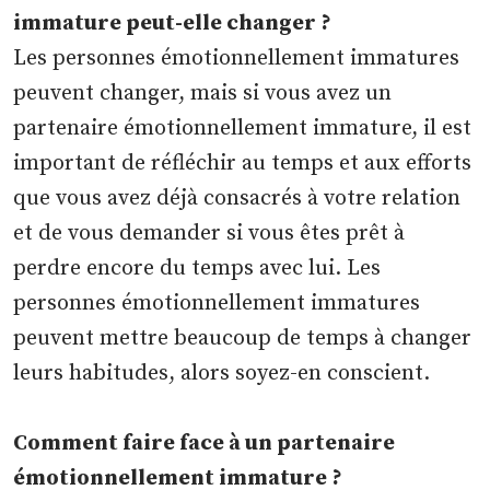
immature peut-elle changer ?
Les personnes émotionnellement immatures
peuvent changer, mais si vous avez un
partenaire émotionnellement immature, il est
important de réfléchir au temps et aux efforts
que vous avez déjà consacrés à votre relation
et de vous demander si vous êtes prêt à
perdre encore du temps avec lui. Les
personnes émotionnellement immatures
peuvent mettre beaucoup de temps à changer
leurs habitudes, alors soyez-en conscient.
Comment faire face à un partenaire
émotionnellement immature ?