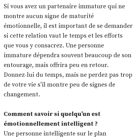
Si vous avez un partenaire immature qui ne
montre aucun signe de maturité
émotionnelle, il est important de se demander
si cette relation vaut le temps et les efforts
que vous y consacrez. Une personne
immature dépendra souvent beaucoup de son
entourage, mais offrira peu en retour.
Donnez-lui du temps, mais ne perdez pas trop
de votre vie s’il montre peu de signes de
changement.
Comment savoir si quelqu’un est
émotionnellement intelligent ?
Une personne intelligente sur le plan