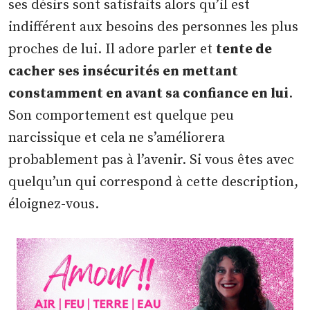
ses désirs sont satisfaits alors qu’il est
indifférent aux besoins des personnes les plus
proches de lui. Il adore parler et
tente de
cacher ses insécurités en mettant
constamment en avant sa confiance en lui
.
Son comportement est quelque peu
narcissique et cela ne s’améliorera
probablement pas à l’avenir. Si vous êtes avec
quelqu’un qui correspond à cette description,
éloignez-vous.