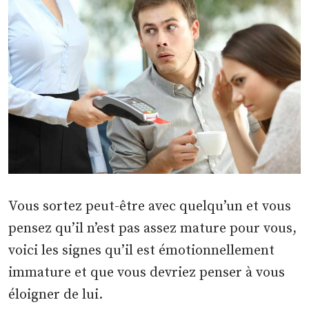
Vous sortez peut-être avec quelqu’un et vous
pensez qu’il n’est pas assez mature pour vous,
voici les signes qu’il est émotionnellement
immature et que vous devriez penser à vous
éloigner de lui.