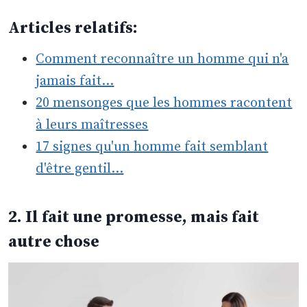
Articles relatifs:
Comment reconnaître un homme qui n'a
jamais fait…
20 mensonges que les hommes racontent
à leurs maîtresses
17 signes qu'un homme fait semblant
d'être gentil…
2. Il fait une promesse, mais fait
autre chose