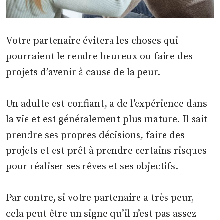
Votre partenaire évitera les choses qui
pourraient le rendre heureux ou faire des
projets d’avenir à cause de la peur.
Un adulte est confiant, a de l’expérience dans
la vie et est généralement plus mature. Il sait
prendre ses propres décisions, faire des
projets et est prêt à prendre certains risques
pour réaliser ses rêves et ses objectifs.
Par contre, si votre partenaire a très peur,
cela peut être un signe qu’il n’est pas assez