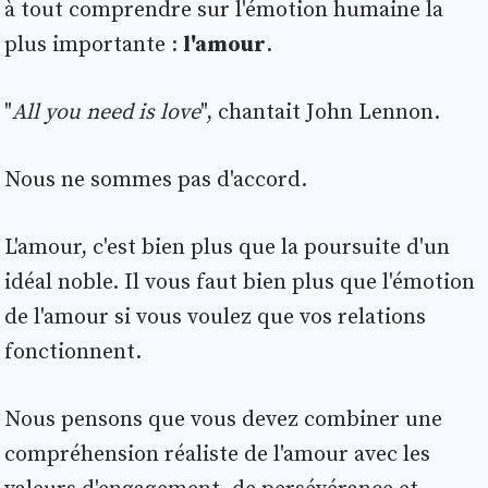
à tout comprendre sur l'émotion humaine la
plus importante :
l'amour
.
"
All you need is love
", chantait John Lennon.
Nous ne sommes pas d'accord.
L'amour, c'est bien plus que la poursuite d'un
idéal noble. Il vous faut bien plus que l'émotion
de l'amour si vous voulez que vos relations
fonctionnent.
Nous pensons que vous devez combiner une
compréhension réaliste de l'amour avec les