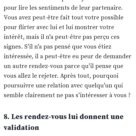
pour lire les sentiments de leur partenaire.
Vous avez peut-être fait tout votre possible
pour flirter avec lui et lui montrer votre
intérêt, mais il n’a peut-être pas perçu ces
signes. S’il n’a pas pensé que vous étiez
intéressée, il a peut-être eu peur de demander
un autre rendez-vous parce qu’il pense que
vous allez le rejeter. Après tout, pourquoi
poursuivre une relation avec quelqu’un qui
semble clairement ne pas s’intéresser à vous ?
8. Les rendez-vous lui donnent une
validation