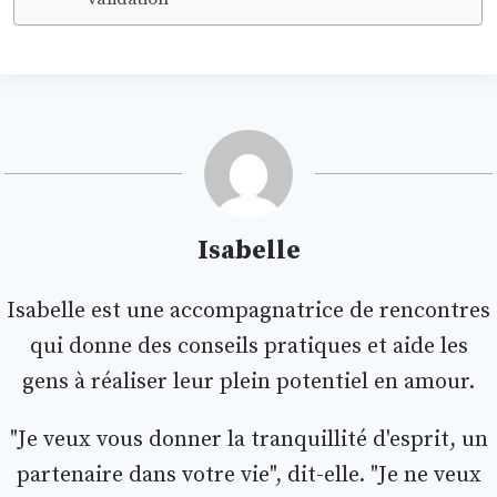
Isabelle
Isabelle est une accompagnatrice de rencontres
qui donne des conseils pratiques et aide les
gens à réaliser leur plein potentiel en amour.
"Je veux vous donner la tranquillité d'esprit, un
partenaire dans votre vie", dit-elle. "Je ne veux