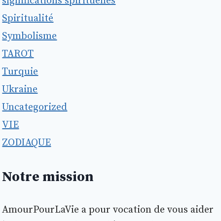
significations spirituelles
Spiritualité
Symbolisme
TAROT
Turquie
Ukraine
Uncategorized
VIE
ZODIAQUE
Notre mission
AmourPourLaVie a pour vocation de vous aider