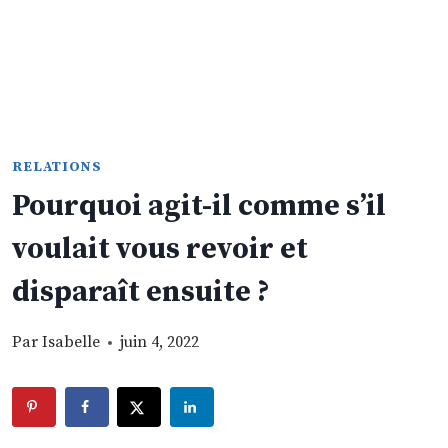
RELATIONS
Pourquoi agit-il comme s’il
voulait vous revoir et
disparaît ensuite ?
Par
Isabelle
juin 4, 2022