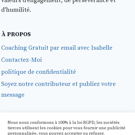
valeurs d'engagement, de persévérance et
d'humilité.
À PROPOS
Coaching Gratuit par email avec Isabelle
Contactez-Moi
politique de confidentialité
Soyez notre contributeur et publiez votre
message
Nous nous conformons à 100% à la loi RGPD, les sociétés
tierces utilisent les cookies pour vous fournir une publicité
personnalisée, vous pouvez accepter ou refuser.