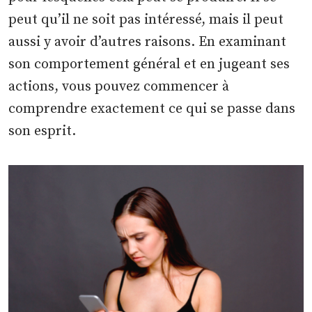
peut qu’il ne soit pas intéressé, mais il peut
aussi y avoir d’autres raisons. En examinant
son comportement général et en jugeant ses
actions, vous pouvez commencer à
comprendre exactement ce qui se passe dans
son esprit.