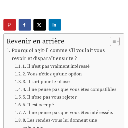
Revenir en arrière
Pourquoi agit-il comme s’il voulait vous
revoir et disparaît ensuite ?
1. Il n’est pas vraiment intéressé
2. Vous n’étiez qu’une option
3. Il sort pour le plaisir
4. Il ne pense pas que vous êtes compatibles
5. Il n’ose pas vous rejeter
6. Il est occupé
7. Il ne pense pas que vous êtes intéressée.
8. Les rendez-vous lui donnent une
validation