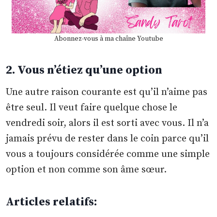
Abonnez-vous à ma chaîne Youtube
2. Vous n’étiez qu’une option
Une autre raison courante est qu’il n’aime pas
être seul. Il veut faire quelque chose le
vendredi soir, alors il est sorti avec vous. Il n’a
jamais prévu de rester dans le coin parce qu’il
vous a toujours considérée comme une simple
option et non comme son âme sœur.
Articles relatifs: