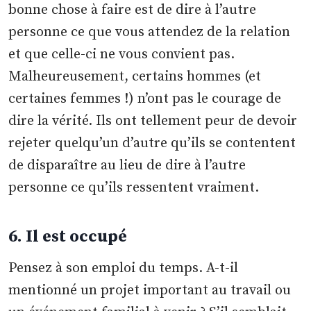
bonne chose à faire est de dire à l’autre
personne ce que vous attendez de la relation
et que celle-ci ne vous convient pas.
Malheureusement, certains hommes (et
certaines femmes !) n’ont pas le courage de
dire la vérité. Ils ont tellement peur de devoir
rejeter quelqu’un d’autre qu’ils se contentent
de disparaître au lieu de dire à l’autre
personne ce qu’ils ressentent vraiment.
6. Il est occupé
Pensez à son emploi du temps. A-t-il
mentionné un projet important au travail ou