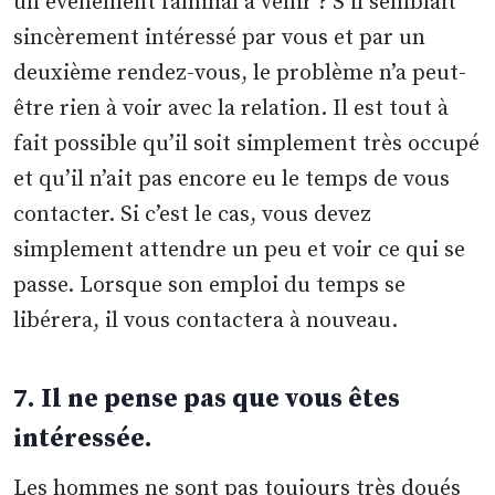
un événement familial à venir ? S’il semblait
sincèrement intéressé par vous et par un
deuxième rendez-vous, le problème n’a peut-
être rien à voir avec la relation. Il est tout à
fait possible qu’il soit simplement très occupé
et qu’il n’ait pas encore eu le temps de vous
contacter. Si c’est le cas, vous devez
simplement attendre un peu et voir ce qui se
passe. Lorsque son emploi du temps se
libérera, il vous contactera à nouveau.
7. Il ne pense pas que vous êtes
intéressée.
Les hommes ne sont pas toujours très doués