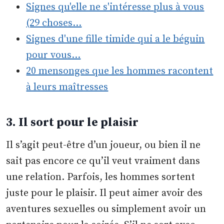
Signes qu'elle ne s'intéresse plus à vous
(29 choses…
Signes d'une fille timide qui a le béguin
pour vous…
20 mensonges que les hommes racontent
à leurs maîtresses
3. Il sort pour le plaisir
Il s’agit peut-être d’un joueur, ou bien il ne
sait pas encore ce qu’il veut vraiment dans
une relation. Parfois, les hommes sortent
juste pour le plaisir. Il peut aimer avoir des
aventures sexuelles ou simplement avoir un