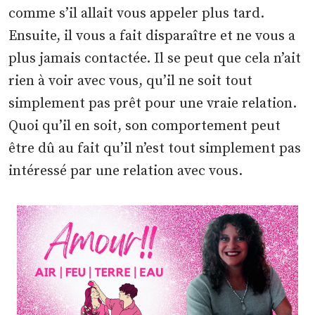
comme s’il allait vous appeler plus tard.
Ensuite, il vous a fait disparaître et ne vous a
plus jamais contactée. Il se peut que cela n’ait
rien à voir avec vous, qu’il ne soit tout
simplement pas prêt pour une vraie relation.
Quoi qu’il en soit, son comportement peut
être dû au fait qu’il n’est tout simplement pas
intéressé par une relation avec vous.