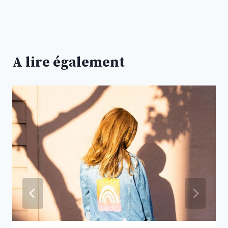
A lire également