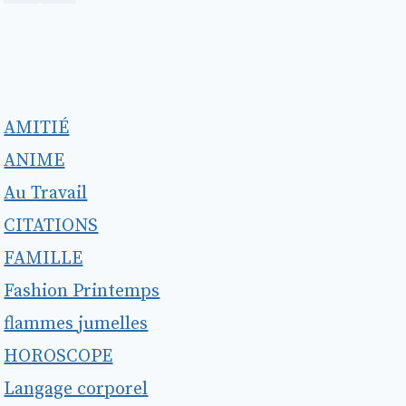
AMITIÉ
ANIME
Au Travail
CITATIONS
FAMILLE
Fashion Printemps
flammes jumelles
HOROSCOPE
Langage corporel