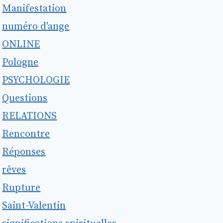
Manifestation
numéro d'ange
ONLINE
Pologne
PSYCHOLOGIE
Questions
RELATIONS
Rencontre
Réponses
rêves
Rupture
Saint-Valentin