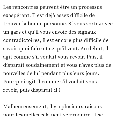
Les rencontres peuvent être un processus
exaspérant. Il est déjà assez difficile de
trouver la bonne personne. Si vous sortez avec
un gars et qu’il vous envoie des signaux
contradictoires, il est encore plus difficile de
savoir quoi faire et ce qu’il veut. Au début, il
agit comme s’il voulait vous revoir. Puis, il
disparaît soudainement et vous n’avez plus de
nouvelles de lui pendant plusieurs jours.
Pourquoi agit-il comme s’il voulait vous
revoir, puis disparaît-il ?
Malheureusement, il y a plusieurs raisons
pour lesquelles cela peut se produire. Il se