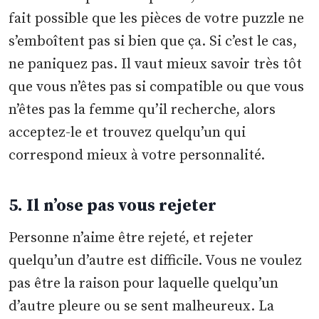
fait possible que les pièces de votre puzzle ne
s’emboîtent pas si bien que ça. Si c’est le cas,
ne paniquez pas. Il vaut mieux savoir très tôt
que vous n’êtes pas si compatible ou que vous
n’êtes pas la femme qu’il recherche, alors
acceptez-le et trouvez quelqu’un qui
correspond mieux à votre personnalité.
5. Il n’ose pas vous rejeter
Personne n’aime être rejeté, et rejeter
quelqu’un d’autre est difficile. Vous ne voulez
pas être la raison pour laquelle quelqu’un
d’autre pleure ou se sent malheureux. La