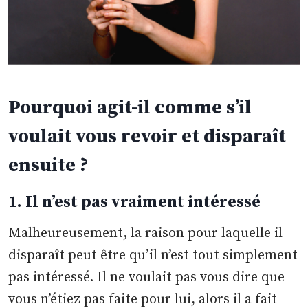
Pourquoi agit-il comme s’il
voulait vous revoir et disparaît
ensuite ?
1. Il n’est pas vraiment intéressé
Malheureusement, la raison pour laquelle il
disparaît peut être qu’il n’est tout simplement
pas intéressé. Il ne voulait pas vous dire que
vous n’étiez pas faite pour lui, alors il a fait