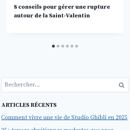
8 conseils pour gérer une rupture
autour de la Saint-Valentin
Rechercher :
ARTICLES RÉCENTS
Comment vivre une vie de Studio Ghibli en 2025