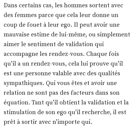
Dans certains cas, les hommes sortent avec
des femmes parce que cela leur donne un
coup de fouet à leur ego. Il peut avoir une
mauvaise estime de lui-même, ou simplement
aimer le sentiment de validation qui
accompagne les rendez-vous. Chaque fois
qu’il a un rendez-vous, cela lui prouve qu’il
est une personne valable avec des qualités
sympathiques. Qui vous êtes et avoir une
relation ne sont pas des facteurs dans son
équation. Tant qu’il obtient la validation et la
stimulation de son ego qu’il recherche, il est
prêt à sortir avec n’importe qui.