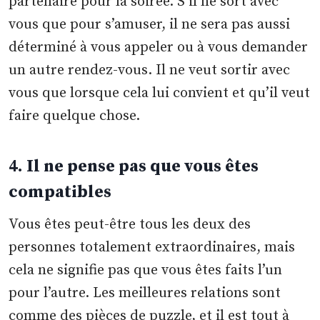
partenaire pour la soirée. S’il ne sort avec
vous que pour s’amuser, il ne sera pas aussi
déterminé à vous appeler ou à vous demander
un autre rendez-vous. Il ne veut sortir avec
vous que lorsque cela lui convient et qu’il veut
faire quelque chose.
4. Il ne pense pas que vous êtes
compatibles
Vous êtes peut-être tous les deux des
personnes totalement extraordinaires, mais
cela ne signifie pas que vous êtes faits l’un
pour l’autre. Les meilleures relations sont
comme des pièces de puzzle, et il est tout à