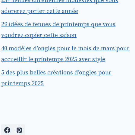
25+ tenues chrétiennes modestes que vous
adorerez porter cette année
29 idées de tenues de printemps que vous
voudrez copier cette saison
40 modèles d’ongles pour le mois de mars pour
accueillir le printemps 2025 avec style
5 des plus belles créations d’ongles pour
printemps 2025