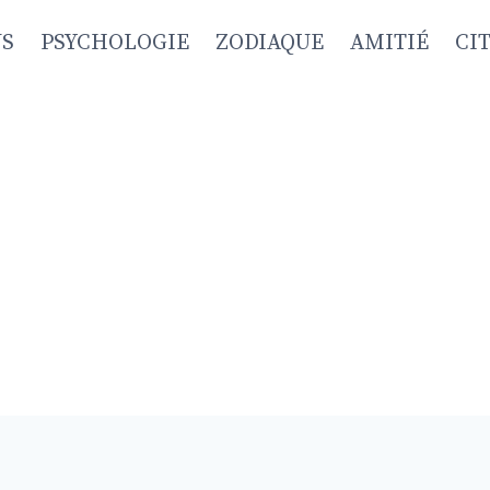
NS
PSYCHOLOGIE
ZODIAQUE
AMITIÉ
CI