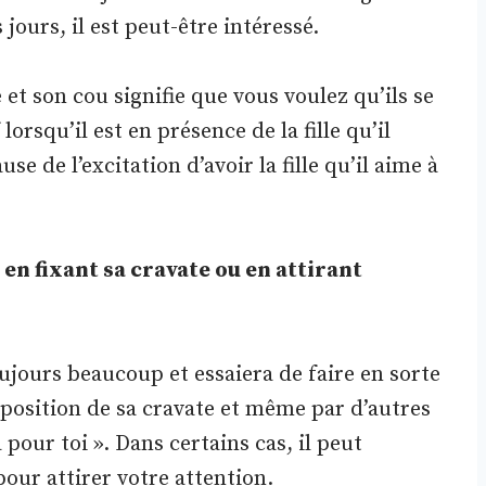
 jours, il est peut-être intéressé.
et son cou signifie que vous voulez qu’ils se
lorsqu’il est en présence de la fille qu’il
e de l’excitation d’avoir la fille qu’il aime à
 en fixant sa cravate ou en attirant
ours beaucoup et essaiera de faire en sorte
isposition de sa cravate et même par d’autres
 pour toi ». Dans certains cas, il peut
our attirer votre attention.