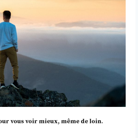
 pour vous voir mieux, même de loin.