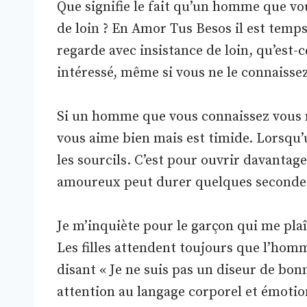
Que signifie le fait qu’un homme que v
de loin ? En Amor Tus Besos il est tem
regarde avec insistance de loin, qu’est-
intéressé, même si vous ne le connaissez
Si un homme que vous connaissez vous re
vous aime bien mais est timide. Lorsqu’u
les sourcils. C’est pour ouvrir davantag
amoureux peut durer quelques seconde
Je m’inquiète pour le garçon qui me plaî
Les filles attendent toujours que l’hom
disant « Je ne suis pas un diseur de bon
attention au langage corporel et émotio