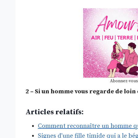
Abonnez-vous
2 – Si un homme vous regarde de loin 
Articles relatifs:
Comment reconnaître un homme qui
Signes d'une fille timide qui a le 