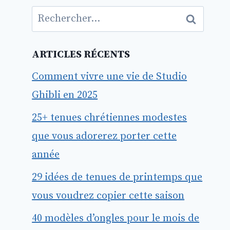
Rechercher :
ARTICLES RÉCENTS
Comment vivre une vie de Studio
Ghibli en 2025
25+ tenues chrétiennes modestes
que vous adorerez porter cette
année
29 idées de tenues de printemps que
vous voudrez copier cette saison
40 modèles d’ongles pour le mois de