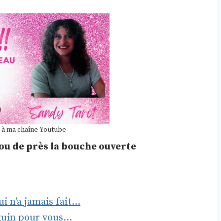
 à ma chaîne Youtube
ou de près la bouche ouverte
 n'a jamais fait…
béguin pour vous…