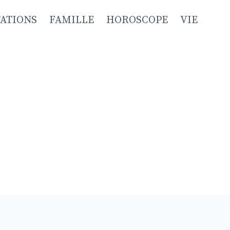
TATIONS
FAMILLE
HOROSCOPE
VIE