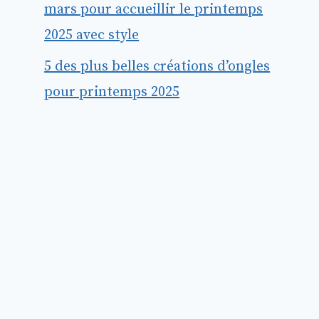
mars pour accueillir le printemps
2025 avec style
5 des plus belles créations d’ongles
pour printemps 2025