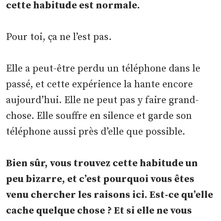
cette habitude est normale.
Pour toi, ça ne l’est pas.
Elle a peut-être perdu un téléphone dans le
passé, et cette expérience la hante encore
aujourd’hui. Elle ne peut pas y faire grand-
chose. Elle souffre en silence et garde son
téléphone aussi près d’elle que possible.
Bien sûr, vous trouvez cette habitude un
peu bizarre, et c’est pourquoi vous êtes
venu chercher les raisons ici. Est-ce qu’elle
cache quelque chose ? Et si elle ne vous