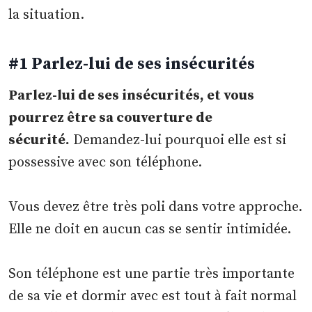
la situation.
#1 Parlez-lui de ses insécurités
Parlez-lui de ses insécurités, et vous
pourrez être sa couverture de
sécurité.
Demandez-lui pourquoi elle est si
possessive avec son téléphone.
Vous devez être très poli dans votre approche.
Elle ne doit en aucun cas se sentir intimidée.
Son téléphone est une partie très importante
de sa vie et dormir avec est tout à fait normal