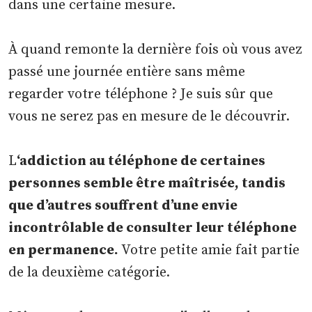
dans une certaine mesure.
À quand remonte la dernière fois où vous avez
passé une journée entière sans même
regarder votre téléphone ? Je suis sûr que
vous ne serez pas en mesure de le découvrir.
L
‘addiction au téléphone de certaines
personnes semble être maîtrisée, tandis
que d’autres souffrent d’une envie
incontrôlable de consulter leur téléphone
en permanence.
Votre petite amie fait partie
de la deuxième catégorie.