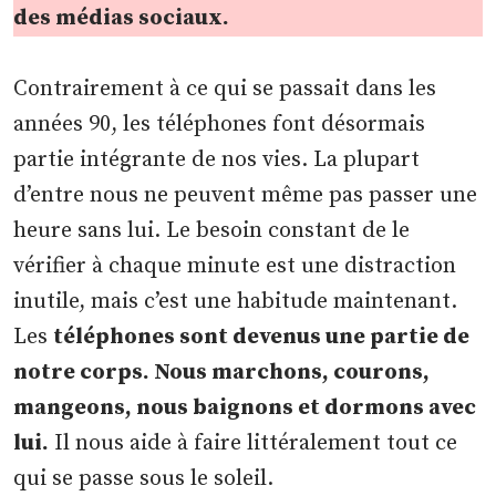
des médias sociaux.
Contrairement à ce qui se passait dans les
années 90, les téléphones font désormais
partie intégrante de nos vies. La plupart
d’entre nous ne peuvent même pas passer une
heure sans lui. Le besoin constant de le
vérifier à chaque minute est une distraction
inutile, mais c’est une habitude maintenant.
Les
téléphones sont devenus une partie de
notre corps. Nous marchons, courons,
mangeons, nous baignons et dormons avec
lui.
Il nous aide à faire littéralement tout ce
qui se passe sous le soleil.