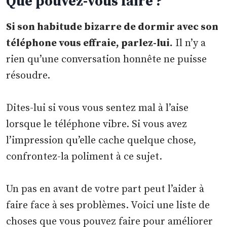
Que pouvez-vous faire ?
Si son habitude bizarre de dormir avec son
téléphone vous effraie, parlez-lui.
Il n’y a
rien qu’une conversation honnête ne puisse
résoudre.
Dites-lui si vous vous sentez mal à l’aise
lorsque le téléphone vibre. Si vous avez
l’impression qu’elle cache quelque chose,
confrontez-la poliment à ce sujet.
Un pas en avant de votre part peut l’aider à
faire face à ses problèmes. Voici une liste de
choses que vous pouvez faire pour améliorer