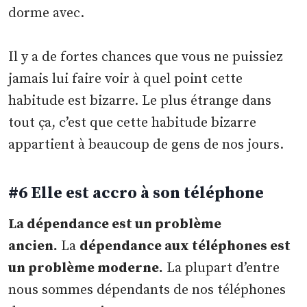
dorme avec.
Il y a de fortes chances que vous ne puissiez
jamais lui faire voir à quel point cette
habitude est bizarre. Le plus étrange dans
tout ça, c’est que cette habitude bizarre
appartient à beaucoup de gens de nos jours.
#6 Elle est accro à son téléphone
La dépendance est un problème
ancien.
La
dépendance aux téléphones est
un problème moderne.
La plupart d’entre
nous sommes dépendants de nos téléphones