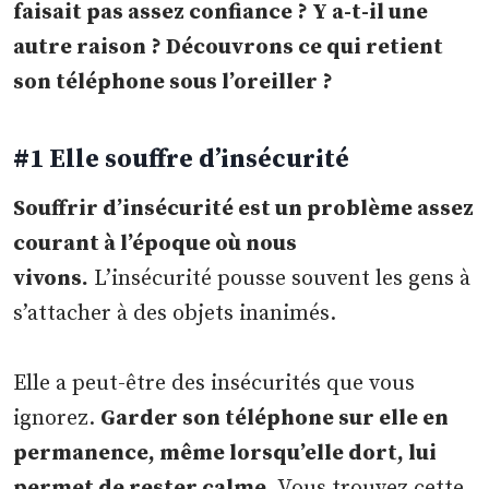
faisait pas assez confiance ? Y a-t-il une
autre raison ? Découvrons ce qui retient
son téléphone sous l’oreiller ?
#1 Elle souffre d’insécurité
Souffrir d’insécurité est un problème assez
courant à l’époque où nous
vivons.
L’insécurité pousse souvent les gens à
s’attacher à des objets inanimés.
Elle a peut-être des insécurités que vous
ignorez.
Garder son téléphone sur elle en
permanence, même lorsqu’elle dort, lui
permet de rester calme.
Vous trouvez cette