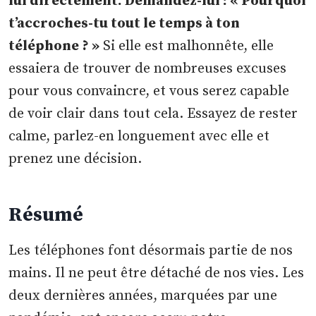
lui directement. Demandez-lui : « Pourquoi
t’accroches-tu tout le temps à ton
téléphone ? »
Si elle est malhonnête, elle
essaiera de trouver de nombreuses excuses
pour vous convaincre, et vous serez capable
de voir clair dans tout cela. Essayez de rester
calme, parlez-en longuement avec elle et
prenez une décision.
Résumé
Les téléphones font désormais partie de nos
mains. Il ne peut être détaché de nos vies. Les
deux dernières années, marquées par une