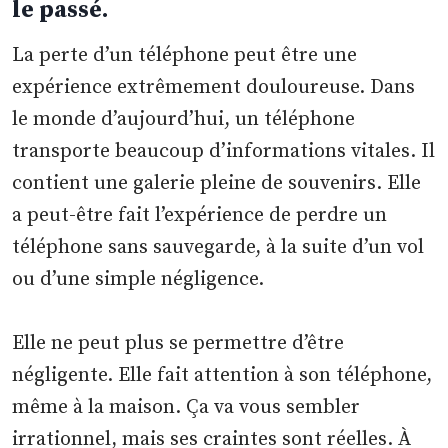
le passé.
La perte d’un téléphone peut être une
expérience extrêmement douloureuse. Dans
le monde d’aujourd’hui, un téléphone
transporte beaucoup d’informations vitales. Il
contient une galerie pleine de souvenirs. Elle
a peut-être fait l’expérience de perdre un
téléphone sans sauvegarde, à la suite d’un vol
ou d’une simple négligence.
Elle ne peut plus se permettre d’être
négligente. Elle fait attention à son téléphone,
même à la maison. Ça va vous sembler
irrationnel, mais ses craintes sont réelles. À