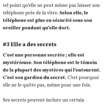
tel point qu’elle ne peut même pas laisser son
téléphone près de la vitre.
Selon elle, le
téléphone est plus en sécurité sous son
oreiller pendant qu’elle dort.
#3 Elle a des secrets
C’est une personne secrète ; elle est
mystérieuse. Son téléphone est le témoin
de la plupart des mystères qui l’entourent.
C’est son gardien du secret.
C’est pourquoi
elle ne le quitte pas, même pour une fois.
Ses secrets peuvent inclure un certain