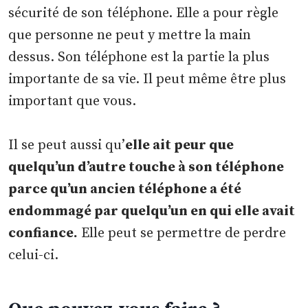
sécurité de son téléphone. Elle a pour règle
que personne ne peut y mettre la main
dessus. Son téléphone est la partie la plus
importante de sa vie. Il peut même être plus
important que vous.
Il se peut aussi qu’
elle ait peur que
quelqu’un d’autre touche à son téléphone
parce qu’un ancien téléphone a été
endommagé par quelqu’un en qui elle avait
confiance.
Elle peut se permettre de perdre
celui-ci.