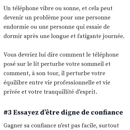
Un téléphone vibre ou sonne, et cela peut
devenir un problème pour une personne
endormie ou une personne qui essaie de
dormir après une longue et fatigante journée.
Vous devriez lui dire comment le téléphone
posé sur le lit perturbe votre sommeil et
comment, à son tour, il perturbe votre
équilibre entre vie professionnelle et vie
privée et votre tranquillité d’esprit.
#3 Essayez d’être digne de confiance
Gagner sa confiance n’est pas facile, surtout