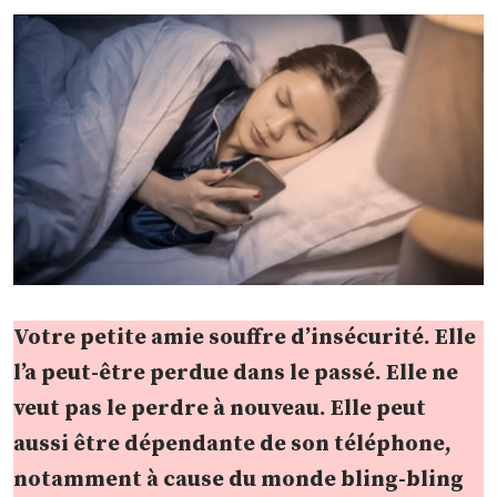
Votre petite amie souffre d’insécurité. Elle
l’a peut-être perdue dans le passé. Elle ne
veut pas le perdre à nouveau. Elle peut
aussi être dépendante de son téléphone,
notamment à cause du monde bling-bling