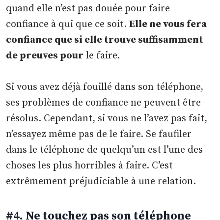
quand elle n’est pas douée pour faire
confiance à qui que ce soit.
Elle ne vous fera
confiance que si elle trouve suffisamment
de preuves pour
le faire.
Si vous avez déjà fouillé dans son téléphone,
ses problèmes de confiance ne peuvent être
résolus. Cependant, si vous ne l’avez pas fait,
n’essayez même pas de le faire. Se faufiler
dans le téléphone de quelqu’un est l’une des
choses les plus horribles à faire. C’est
extrêmement préjudiciable à une relation.
#4. Ne touchez pas son téléphone