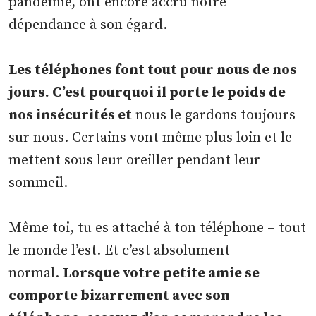
pandémie, ont encore accru notre
dépendance à son égard.
Les téléphones font tout pour nous de nos
jours. C’est pourquoi il porte le poids de
nos insécurités et
nous le gardons toujours
sur nous. Certains vont même plus loin et le
mettent sous leur oreiller pendant leur
sommeil.
Même toi, tu es attaché à ton téléphone – tout
le monde l’est. Et c’est absolument
normal.
Lorsque votre petite amie se
comporte bizarrement avec son