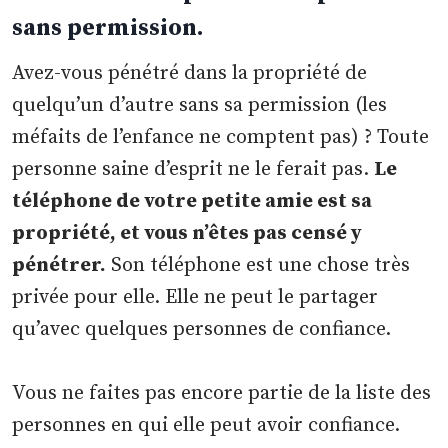
sans permission.
Avez-vous pénétré dans la propriété de
quelqu’un d’autre sans sa permission (les
méfaits de l’enfance ne comptent pas) ? Toute
personne saine d’esprit ne le ferait pas.
Le
téléphone de votre petite amie est sa
propriété, et vous n’êtes pas censé y
pénétrer.
Son téléphone est une chose très
privée pour elle. Elle ne peut le partager
qu’avec quelques personnes de confiance.
Vous ne faites pas encore partie de la liste des
personnes en qui elle peut avoir confiance.