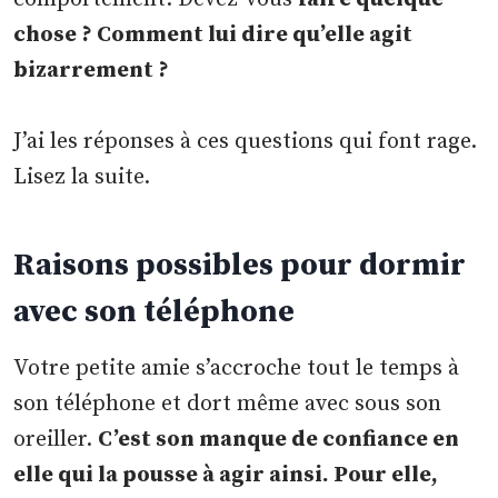
chose ? Comment lui dire qu’elle agit
bizarrement ?
J’ai les réponses à ces questions qui font rage.
Lisez la suite.
Raisons possibles pour dormir
avec son téléphone
Votre petite amie s’accroche tout le temps à
son téléphone et dort même avec sous son
oreiller.
C’est son manque de confiance en
elle qui la pousse à agir ainsi. Pour elle,