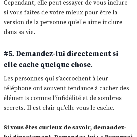
Cependant, elle peut essayer de vous inclure
si vous faites de votre mieux pour être la
version de la personne qu’elle aime inclure
dans sa vie.
#5. Demandez-lui directement si
elle cache quelque chose.
Les personnes qui s’accrochent à leur
téléphone ont souvent tendance à cacher des
éléments comme l’infidélité et de sombres
secrets. Il est clair qu’elle vous le cache.
Si vous êtes curieux de savoir, demandez-