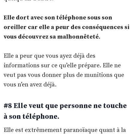
Elle dort avec son téléphone sous son
oreiller car elle a peur des conséquences si
vous découvrez sa malhonnêteté.
Elle a peur que vous ayez déjà des
informations sur ce qu’elle prépare. Elle ne
veut pas vous donner plus de munitions que
vous n’en avez déjà.
#8 Elle veut que personne ne touche
à son téléphone.
Elle est extrêmement paranoïaque quant à la