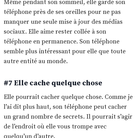
Même pendant son sommeil, elle garde son
téléphone près de ses oreilles pour ne pas
manquer une seule mise à jour des médias
sociaux. Elle aime rester collée à son
téléphone en permanence. Son téléphone
semble plus intéressant pour elle que toute
autre entité au monde.
#7 Elle cache quelque chose
Elle pourrait cacher quelque chose. Comme je
l’ai dit plus haut, son téléphone peut cacher
un grand nombre de secrets. Il pourrait s’agir
de l’endroit où elle vous trompe avec
quelqu’un d’autre.