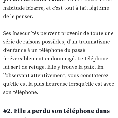
habitude bizarre, et c’est tout à fait légitime
de le penser.
Ses insécurités peuvent provenir de toute une
série de raisons possibles, d’un traumatisme
d’enfance à un téléphone du passé
irréversiblement endommagé. Le téléphone
lui sert de refuge. Elle y trouve la paix. En
l’observant attentivement, vous constaterez
qu’elle est la plus heureuse lorsqu’elle est avec
son téléphone.
#2. Elle a perdu son téléphone dans