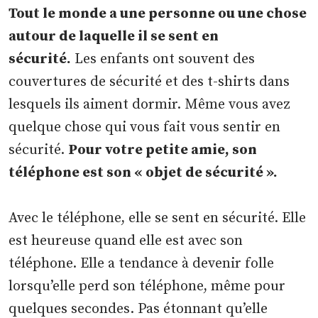
Tout le monde a une personne ou une chose
autour de laquelle il se sent en
sécurité.
Les enfants ont souvent des
couvertures de sécurité et des t-shirts dans
lesquels ils aiment dormir. Même vous avez
quelque chose qui vous fait vous sentir en
sécurité.
Pour votre petite amie, son
téléphone est son « objet de sécurité ».
Avec le téléphone, elle se sent en sécurité. Elle
est heureuse quand elle est avec son
téléphone. Elle a tendance à devenir folle
lorsqu’elle perd son téléphone, même pour
quelques secondes. Pas étonnant qu’elle