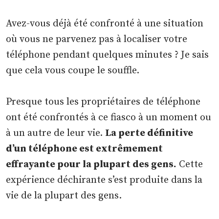
Avez-vous déjà été confronté à une situation
où vous ne parvenez pas à localiser votre
téléphone pendant quelques minutes ? Je sais
que cela vous coupe le souffle.
Presque tous les propriétaires de téléphone
ont été confrontés à ce fiasco à un moment ou
à un autre de leur vie.
La perte définitive
d’un téléphone est extrêmement
effrayante pour la plupart des gens.
Cette
expérience déchirante s’est produite dans la
vie de la plupart des gens.