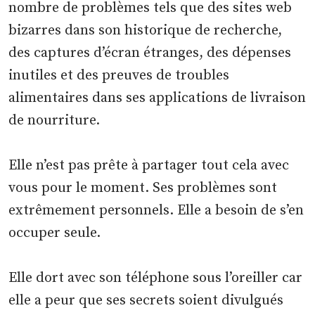
nombre de problèmes tels que des sites web
bizarres dans son historique de recherche,
des captures d’écran étranges, des dépenses
inutiles et des preuves de troubles
alimentaires dans ses applications de livraison
de nourriture.
Elle n’est pas prête à partager tout cela avec
vous pour le moment. Ses problèmes sont
extrêmement personnels. Elle a besoin de s’en
occuper seule.
Elle dort avec son téléphone sous l’oreiller car
elle a peur que ses secrets soient divulgués