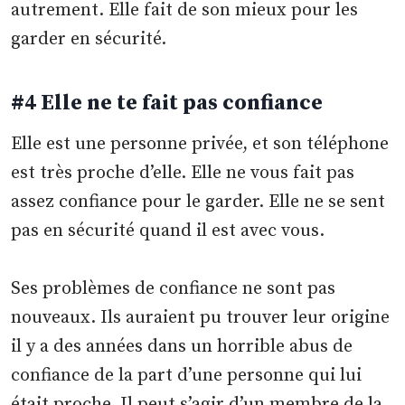
autrement. Elle fait de son mieux pour les
garder en sécurité.
#4 Elle ne te fait pas confiance
Elle est une personne privée, et son téléphone
est très proche d’elle. Elle ne vous fait pas
assez confiance pour le garder. Elle ne se sent
pas en sécurité quand il est avec vous.
Ses problèmes de confiance ne sont pas
nouveaux. Ils auraient pu trouver leur origine
il y a des années dans un horrible abus de
confiance de la part d’une personne qui lui
était proche. Il peut s’agir d’un membre de la