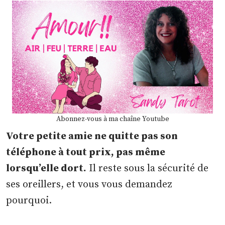
Abonnez-vous à ma chaîne Youtube
Votre petite amie ne quitte pas son
téléphone à tout prix, pas même
lorsqu’elle dort.
Il reste sous la sécurité de
ses oreillers, et vous vous demandez
pourquoi.