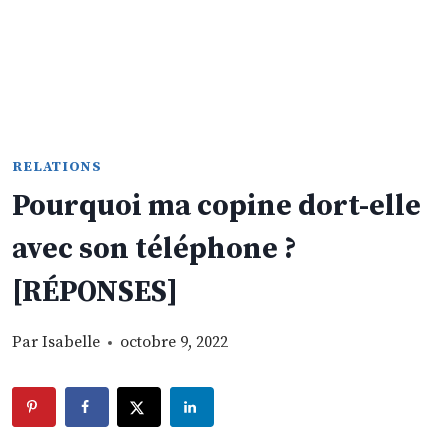
RELATIONS
Pourquoi ma copine dort-elle
avec son téléphone ?
[RÉPONSES]
Par
Isabelle
octobre 9, 2022