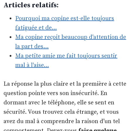
Articles relatifs:
Pourquoi ma copine est-elle toujours
fatiguée et de…
Ma copine reçoit beaucoup d'attention de
la part des…
Ma petite amie me fait toujours sentir
mal à l'aise…
La réponse la plus claire et la première à cette
question pointe vers son insécurité. En
dormant avec le téléphone, elle se sent en
sécurité. Vous trouvez cela étrange, et vous
avez du mal à comprendre la raison d’un tel
comportement. Devez-vous
faire quelque