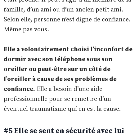
famille, d’un ami ou d’un ancien petit ami.
Selon elle, personne n’est digne de confiance.
Même pas vous.
Elle a volontairement choisi l’inconfort de
dormir avec son téléphone sous son
oreiller ou peut-être sur un côté de
l’oreiller à cause de ses problèmes de
confiance.
Elle a besoin d’une aide
professionnelle pour se remettre d’un
éventuel traumatisme qui en est la cause.
#5 Elle se sent en sécurité avec lui