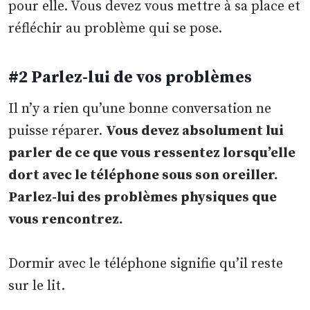
pour elle. Vous devez vous mettre à sa place et
réfléchir au problème qui se pose.
#2 Parlez-lui de vos problèmes
Il n’y a rien qu’une bonne conversation ne
puisse réparer.
Vous devez absolument lui
parler de ce que vous ressentez lorsqu’elle
dort avec le téléphone sous son oreiller.
Parlez-lui des problèmes physiques que
vous rencontrez.
Dormir avec le téléphone signifie qu’il reste
sur le lit.