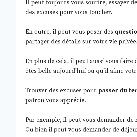
Il peut toujours vous sourire, essayer d
des excuses pour vous toucher.
En outre, il peut vous poser des
questi
partager des détails sur votre vie privée
En plus de cela, il peut aussi vous fair
êtes belle aujourd’hui ou qu’il aime vot
Trouver des excuses pour
passer du te
patron vous apprécie.
Par exemple, il peut vous demander de re
Ou bien il peut vous demander de déjeun