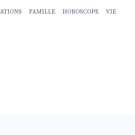
TATIONS
FAMILLE
HOROSCOPE
VIE