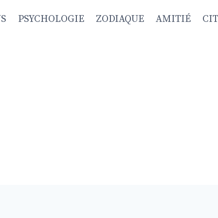
NS
PSYCHOLOGIE
ZODIAQUE
AMITIÉ
CI