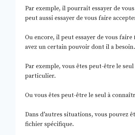
Par exemple, il pourrait essayer de vous
peut aussi essayer de vous faire accepte
Ou encore, il peut essayer de vous faire 
avez un certain pouvoir dont il a besoin
Par exemple, vous êtes peut-être le seul
particulier.
Ou vous êtes peut-être le seul à connaîtr
Dans d’autres situations, vous pouvez ê
fichier spécifique.