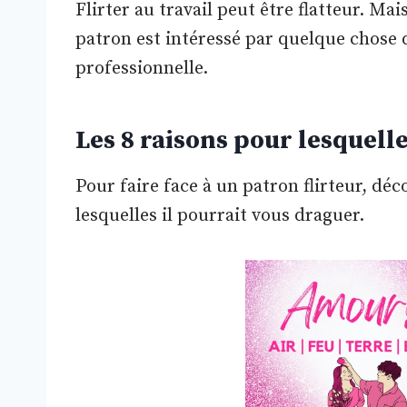
Flirter au travail peut être flatteur. Ma
patron est intéressé par quelque chose 
professionnelle.
Les 8 raisons pour lesquel
Pour faire face à un patron flirteur, dé
lesquelles il pourrait vous draguer.