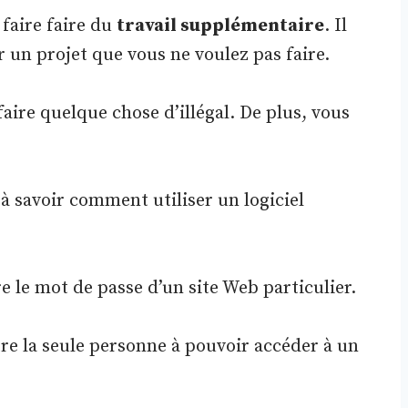
 faire faire du
travail supplémentaire
. Il
r un projet que vous ne voulez pas faire.
faire quelque chose d’illégal. De plus, vous
.
 à savoir comment utiliser un logiciel
e le mot de passe d’un site Web particulier.
tre la seule personne à pouvoir accéder à un