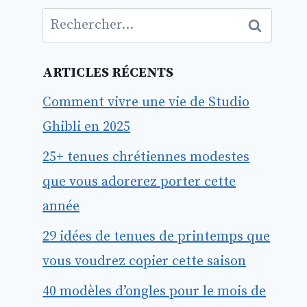
Rechercher :
ARTICLES RÉCENTS
Comment vivre une vie de Studio
Ghibli en 2025
25+ tenues chrétiennes modestes
que vous adorerez porter cette
année
29 idées de tenues de printemps que
vous voudrez copier cette saison
40 modèles d’ongles pour le mois de