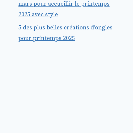
mars pour accueillir le printemps
2025 avec style
5 des plus belles créations d’ongles
pour printemps 2025