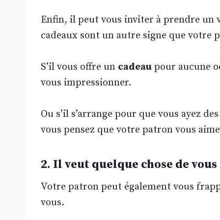
Enfin, il peut vous inviter à prendre un 
cadeaux sont un autre signe que votre 
S’il vous offre un
cadeau
pour aucune occ
vous impressionner.
Ou s’il s’arrange pour que vous ayez des
vous pensez que votre patron vous aime b
2. Il veut quelque chose de vous 
Votre patron peut également vous frapp
vous.