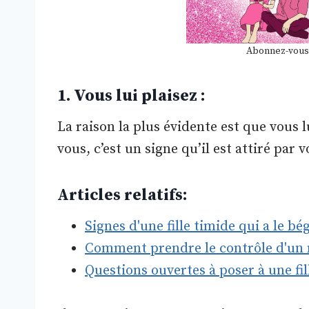
Abonnez-vous
1. Vous lui plaisez :
La raison la plus évidente est que vous l
vous, c’est un signe qu’il est attiré par v
Articles relatifs:
Signes d'une fille timide qui a le 
Comment prendre le contrôle d'un n
Questions ouvertes à poser à une fi