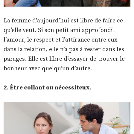
La femme d’aujourd’hui est libre de faire ce
qu’elle veut. Si son petit ami approfondit
l’amour, le respect et l’attirance entre eux
dans la relation, elle n’a pas à rester dans les
parages. Elle est libre d’essayer de trouver le
bonheur avec quelqu’un d’autre.
2. Être collant ou nécessiteux.