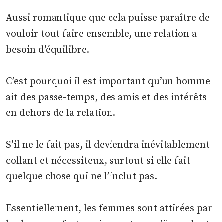
Aussi romantique que cela puisse paraître de
vouloir tout faire ensemble, une relation a
besoin d’équilibre.
C’est pourquoi il est important qu’un homme
ait des passe-temps, des amis et des intérêts
en dehors de la relation.
S’il ne le fait pas, il deviendra inévitablement
collant et nécessiteux, surtout si elle fait
quelque chose qui ne l’inclut pas.
Essentiellement, les femmes sont attirées par