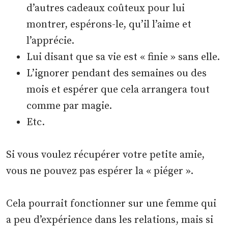
d’autres cadeaux coûteux pour lui
montrer, espérons-le, qu’il l’aime et
l’apprécie.
Lui disant que sa vie est « finie » sans elle.
L’ignorer pendant des semaines ou des
mois et espérer que cela arrangera tout
comme par magie.
Etc.
Si vous voulez récupérer votre petite amie,
vous ne pouvez pas espérer la « piéger ».
Cela pourrait fonctionner sur une femme qui
a peu d’expérience dans les relations, mais si