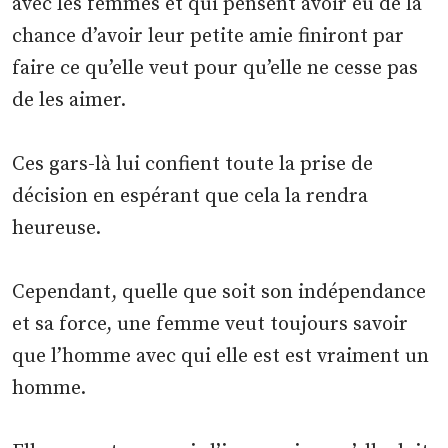
avec les femmes et qui pensent avoir eu de la
chance d’avoir leur petite amie finiront par
faire ce qu’elle veut pour qu’elle ne cesse pas
de les aimer.
Ces gars-là lui confient toute la prise de
décision en espérant que cela la rendra
heureuse.
Cependant, quelle que soit son indépendance
et sa force, une femme veut toujours savoir
que l’homme avec qui elle est est vraiment un
homme.