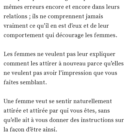
mêmes erreurs encore et encore dans leurs
relations ; ils ne comprennent jamais
vraiment ce qu’il en est d’eux et de leur
comportement qui décourage les femmes.
Les femmes ne veulent pas leur expliquer
comment les attirer à nouveau parce qu’elles
ne veulent pas avoir l’impression que vous
faites semblant.
Une femme veut se sentir naturellement
attirée et attirée par qui vous êtes, sans
qu’elle ait à vous donner des instructions sur
la façon d’être ainsi.