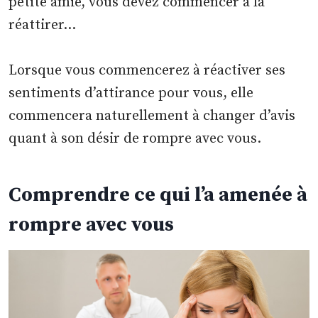
petite amie, vous devez commencer à la
réattirer…
Lorsque vous commencerez à réactiver ses
sentiments d’attirance pour vous, elle
commencera naturellement à changer d’avis
quant à son désir de rompre avec vous.
Comprendre ce qui l’a amenée à
rompre avec vous