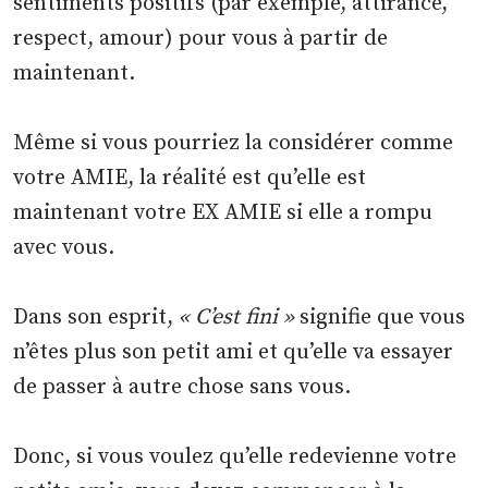
sentiments positifs (par exemple, attirance,
respect, amour) pour vous à partir de
maintenant.
Même si vous pourriez la considérer comme
votre AMIE, la réalité est qu’elle est
maintenant votre EX AMIE si elle a rompu
avec vous.
Dans son esprit,
« C’est fini »
signifie que vous
n’êtes plus son petit ami et qu’elle va essayer
de passer à autre chose sans vous.
Donc, si vous voulez qu’elle redevienne votre