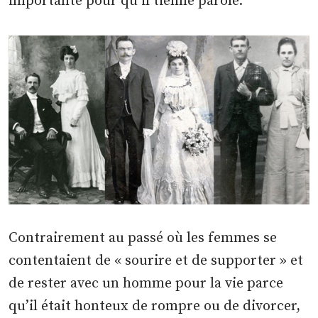
importante pour qu’il tienne parole.
Contrairement au passé où les femmes se
contentaient de « sourire et de supporter » et
de rester avec un homme pour la vie parce
qu’il était honteux de rompre ou de divorcer,