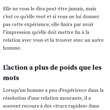
Elle ne vous le dira peut-être jamais, mais
c’est ce qu’elle veut et si vous ne lui donnez
pas cette expérience, elle finira par avoir
l’impression qu’elle doit mettre fin à la
relation avec vous et la trouver avec un autre
homme.
L’action a plus de poids que les
mots
Lorsqu’un homme a peu d’expérience dans la
résolution d’une relation mourante, il a
souvent recours à des «trucs rapides» dans