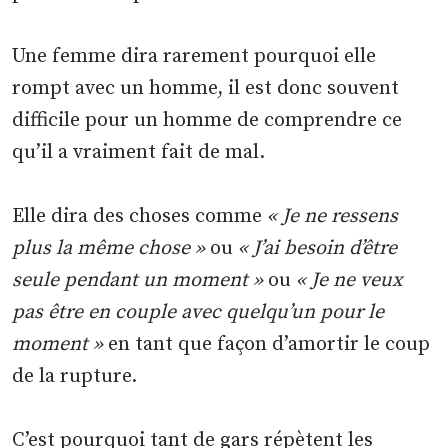
Une femme dira rarement pourquoi elle
rompt avec un homme, il est donc souvent
difficile pour un homme de comprendre ce
qu’il a vraiment fait de mal.
Elle dira des choses comme
« Je ne ressens
plus la même chose »
ou
« J’ai besoin d’être
seule pendant un moment »
ou
« Je ne veux
pas être en couple avec quelqu’un pour le
moment »
en tant que façon d’amortir le coup
de la rupture.
C’est pourquoi tant de gars répètent les