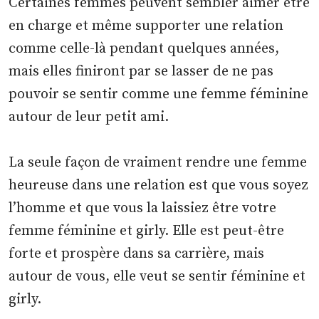
Certaines femmes peuvent sembler aimer être
en charge et même supporter une relation
comme celle-là pendant quelques années,
mais elles finiront par se lasser de ne pas
pouvoir se sentir comme une femme féminine
autour de leur petit ami.
La seule façon de vraiment rendre une femme
heureuse dans une relation est que vous soyez
l’homme et que vous la laissiez être votre
femme féminine et girly. Elle est peut-être
forte et prospère dans sa carrière, mais
autour de vous, elle veut se sentir féminine et
girly.