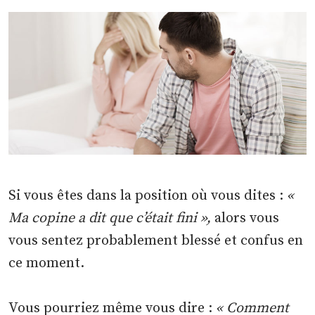
Si vous êtes dans la position où vous dites :
«
Ma copine a dit que c’était fini »,
alors vous
vous sentez probablement blessé et confus en
ce moment.
Vous pourriez même vous dire :
« Comment