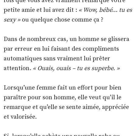
fois que vous avez vraiment remarqué votre
petite amie et lui avez dit :
« Wow, bébé… tu es
sexy »
ou quelque chose comme ça ?
Dans de nombreux cas, un homme se glissera
par erreur en lui faisant des compliments
automatiques sans vraiment lui prêter
attention.
« Ouais, ouais – tu es superbe. »
Lorsqu’une femme fait un effort pour bien
paraître pour son homme, elle veut qu’il le
remarque et qu’elle se sente aimée, appréciée
et valorisée.