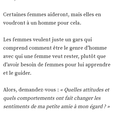
Certaines femmes aideront, mais elles en
voudront à un homme pour cela.
Les femmes veulent juste un gars qui
comprend comment être le genre d’homme
avec qui une femme veut rester, plutôt que
d’avoir besoin de femmes pour lui apprendre
et le guider.
Alors, demandez-vous :
« Quelles attitudes et
quels comportements ont fait changer les
sentiments de ma petite amie à mon égard ? »