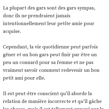
La plupart des gars sont des gars sympas,
donc ils ne prendraient jamais
intentionnellement leur petite amie pour
acquise.
Cependant, la vie quotidienne peut parfois
gêner et un bon gars peut finir par être un
peu un connard pour sa femme et ne pas
vraiment savoir comment redevenir un bon
petit ami pour elle.
Il est peut-être conscient qu’il aborde la
relation de manière incorrecte et qu’il gâche