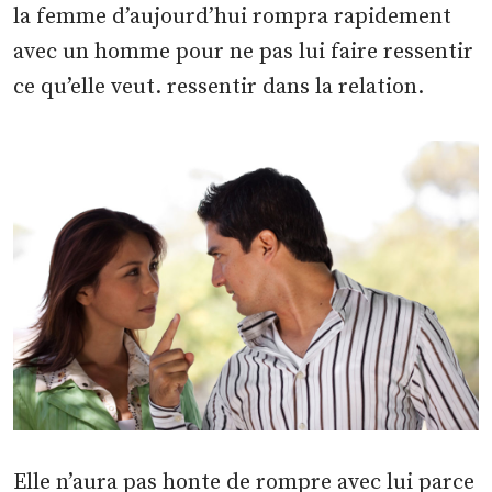
la femme d’aujourd’hui rompra rapidement
avec un homme pour ne pas lui faire ressentir
ce qu’elle veut. ressentir dans la relation.
Elle n’aura pas honte de rompre avec lui parce