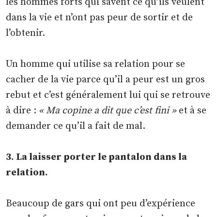
les hommes forts qui savent ce qu’ils veulent
dans la vie et n’ont pas peur de sortir et de
l’obtenir.
Un homme qui utilise sa relation pour se
cacher de la vie parce qu’il a peur est un gros
rebut et c’est généralement lui qui se retrouve
à dire :
« Ma copine a dit que c’est fini »
et à se
demander ce qu’il a fait de mal.
3. La laisser porter le pantalon dans la
relation.
Beaucoup de gars qui ont peu d’expérience