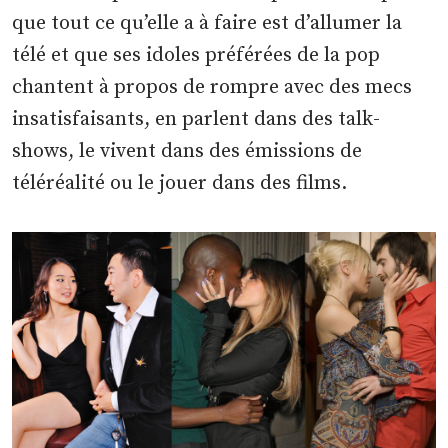
que tout ce qu’elle a à faire est d’allumer la
télé et que ses idoles préférées de la pop
chantent à propos de rompre avec des mecs
insatisfaisants, en parlent dans des talk-
shows, le vivent dans des émissions de
téléréalité ou le jouer dans des films.