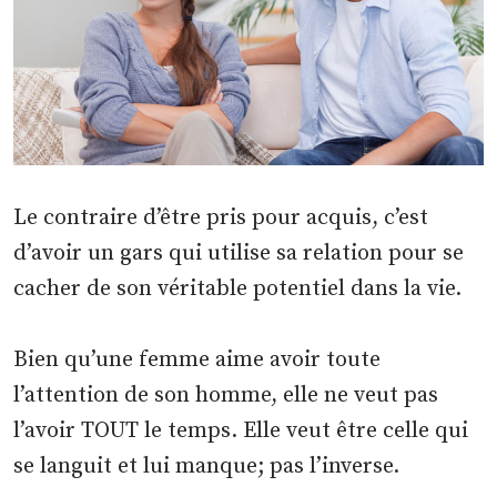
Le contraire d’être pris pour acquis, c’est
d’avoir un gars qui utilise sa relation pour se
cacher de son véritable potentiel dans la vie.
Bien qu’une femme aime avoir toute
l’attention de son homme, elle ne veut pas
l’avoir TOUT le temps. Elle veut être celle qui
se languit et lui manque; pas l’inverse.