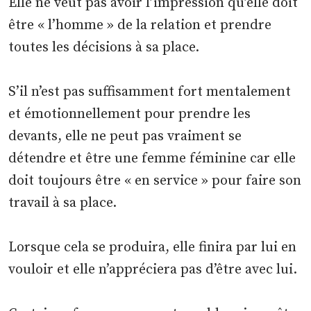
Elle ne veut pas avoir l’impression qu’elle doit
être « l’homme » de la relation et prendre
toutes les décisions à sa place.
S’il n’est pas suffisamment fort mentalement
et émotionnellement pour prendre les
devants, elle ne peut pas vraiment se
détendre et être une femme féminine car elle
doit toujours être « en service » pour faire son
travail à sa place.
Lorsque cela se produira, elle finira par lui en
vouloir et elle n’appréciera pas d’être avec lui.