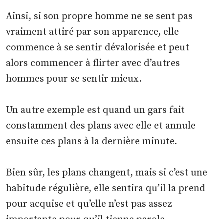
Ainsi, si son propre homme ne se sent pas
vraiment attiré par son apparence, elle
commence à se sentir dévalorisée et peut
alors commencer à flirter avec d’autres
hommes pour se sentir mieux.
Un autre exemple est quand un gars fait
constamment des plans avec elle et annule
ensuite ces plans à la dernière minute.
Bien sûr, les plans changent, mais si c’est une
habitude régulière, elle sentira qu’il la prend
pour acquise et qu’elle n’est pas assez