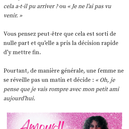
cela a-t-il pu arriver ?
ou
« Je ne l’ai pas vu
venir. »
Vous pensez peut-être que cela est sorti de
nulle part et qu’elle a pris la décision rapide
d’y mettre fin.
Pourtant, de manière générale, une femme ne
se réveille pas un matin et décide :
« Oh, je
pense que je vais rompre avec mon petit ami
aujourd’hui.