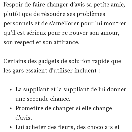
l’espoir de faire changer d’avis sa petite amie,
plutôt que de résoudre ses problèmes
personnels et de s’améliorer pour lui montrer
qu’il est sérieux pour retrouver son amour,
son respect et son attirance.
Certains des gadgets de solution rapide que
les gars essaient d’utiliser incluent :
La suppliant et la suppliant de lui donner
une seconde chance.
Promettre de changer si elle change
d’avis.
Lui acheter des fleurs, des chocolats et