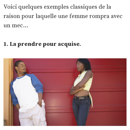
Voici quelques exemples classiques de la
raison pour laquelle une femme rompra avec
un mec…
1. La prendre pour acquise.