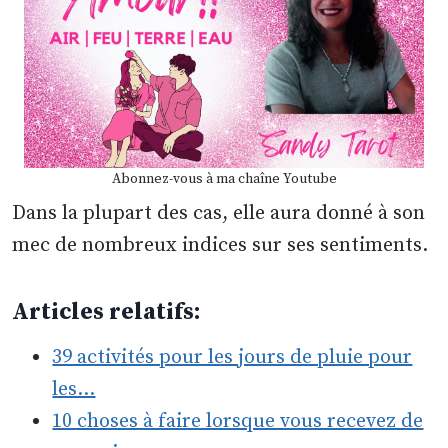
Abonnez-vous à ma chaîne Youtube
Dans la plupart des cas, elle aura donné à son
mec de nombreux indices sur ses sentiments.
Articles relatifs:
39 activités pour les jours de pluie pour
les…
10 choses à faire lorsque vous recevez de