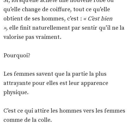
Si, lorsqu’elle achète une nouvelle robe ou
qu’elle change de coiffure, tout ce qu’elle
obtient de ses hommes, c’est :
« C’est bien
»,
elle finit naturellement par sentir qu’il ne la
valorise pas vraiment.
Pourquoi?
Les femmes savent que la partie la plus
attrayante pour elles est leur apparence
physique.
C’est ce qui attire les hommes vers les femmes
comme de la colle.