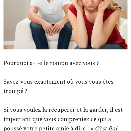
Pourquoi a-t-elle rompu avec vous ?
Savez-vous exactement où vous vous êtes
trompé ?
Si vous voulez la récupérer et la garder, il est
important que vous compreniez ce qui a
poussé votre petite amie à dire :
« C’est fini.