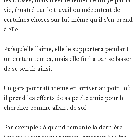
les choses, mais il est tellement ennuyé par la
vie, frustré par le travail ou mécontent de
certaines choses sur lui-même qu’il s’en prend
à elle.
Puisqu’elle l’aime, elle le supportera pendant
un certain temps, mais elle finira par se lasser
de se sentir ainsi.
Un gars pourrait même en arriver au point où
il prend les efforts de sa petite amie pour le
chercher comme allant de soi.
Par exemple : à quand remonte la dernière