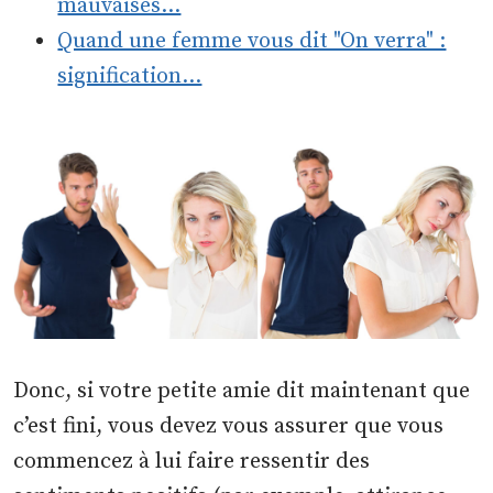
mauvaises…
Quand une femme vous dit "On verra" :
signification…
Donc, si votre petite amie dit maintenant que
c’est fini, vous devez vous assurer que vous
commencez à lui faire ressentir des