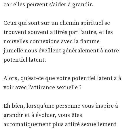
car elles peuvent s’aider à grandir.
Ceux qui sont sur un chemin spirituel se
trouvent souvent attirés par l’autre, et les
nouvelles connexions avec la flamme
jumelle nous éveillent généralement à notre
potentiel latent.
Alors, qu’est-ce que votre potentiel latent a à
voir avec l’attirance sexuelle ?
Eh bien, lorsqu’une personne vous inspire à
grandir et à évoluer, vous êtes
automatiquement plus attiré sexuellement