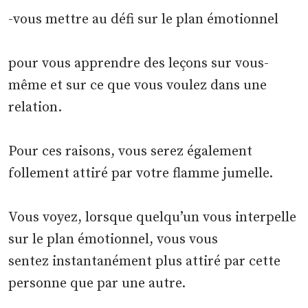
-vous mettre au défi sur le plan émotionnel
pour vous apprendre des leçons sur vous-
même et sur ce que vous voulez dans une
relation.
Pour ces raisons, vous serez également
follement attiré par votre flamme jumelle.
Vous voyez, lorsque quelqu’un vous interpelle
sur le plan émotionnel, vous vous
sentez instantanément plus attiré par cette
personne que par une autre.