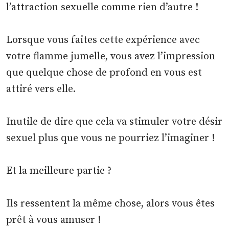
l’attraction sexuelle comme rien d’autre !
Lorsque vous faites cette expérience avec
votre flamme jumelle, vous avez l’impression
que quelque chose de profond en vous est
attiré vers elle.
Inutile de dire que cela va stimuler votre désir
sexuel plus que vous ne pourriez l’imaginer !
Et la meilleure partie ?
Ils ressentent la même chose, alors vous êtes
prêt à vous amuser !