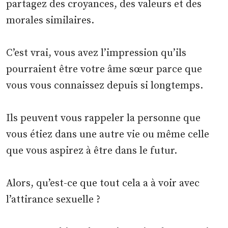
partagez des croyances, des valeurs et des
morales similaires.
C’est vrai, vous avez l’impression qu’ils
pourraient être votre âme sœur parce que
vous vous connaissez depuis si longtemps.
Ils peuvent vous rappeler la personne que
vous étiez dans une autre vie ou même celle
que vous aspirez à être dans le futur.
Alors, qu’est-ce que tout cela a à voir avec
l’attirance sexuelle ?