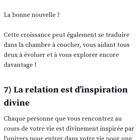
La bonne nouvelle ?
Cette croissance peut également se traduire
dans la chambre à coucher, vous aidant tous
deux à évoluer et à vous explorer encore
davantage !
7) La relation est d’inspiration
divine
Chaque personne que vous rencontrez au
cours de votre vie est divinement inspirée par
l’univers pour entrer dans votre vie pour une