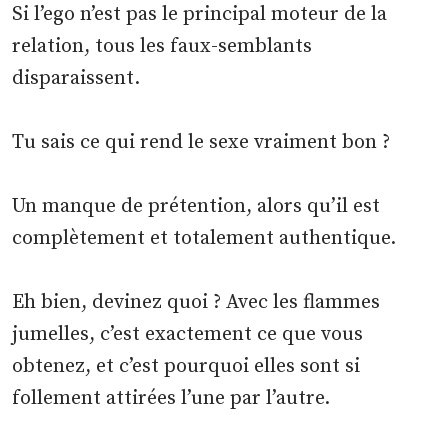
Si l’ego n’est pas le principal moteur de la
relation, tous les faux-semblants
disparaissent.
Tu sais ce qui rend le sexe vraiment bon ?
Un manque de prétention, alors qu’il est
complètement et totalement authentique.
Eh bien, devinez quoi ? Avec les flammes
jumelles, c’est exactement ce que vous
obtenez, et c’est pourquoi elles sont si
follement attirées l’une par l’autre.