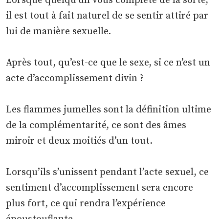
Lorsque quelqu’un vous complète de la sorte,
il est tout à fait naturel de se sentir attiré par
lui de manière sexuelle.
Après tout, qu’est-ce que le sexe, si ce n’est un
acte d’accomplissement divin ?
Les flammes jumelles sont la définition ultime
de la complémentarité, ce sont des âmes
miroir et deux moitiés d’un tout.
Lorsqu’ils s’unissent pendant l’acte sexuel, ce
sentiment d’accomplissement sera encore
plus fort, ce qui rendra l’expérience