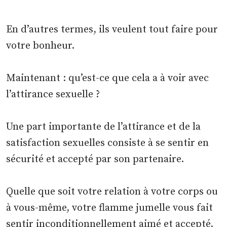
En d’autres termes, ils veulent tout faire pour
votre bonheur.
Maintenant : qu’est-ce que cela a à voir avec
l’attirance sexuelle ?
Une part importante de l’attirance et de la
satisfaction sexuelles consiste à se sentir en
sécurité et accepté par son partenaire.
Quelle que soit votre relation à votre corps ou
à vous-même, votre flamme jumelle vous fait
sentir inconditionnellement aimé et accepté,