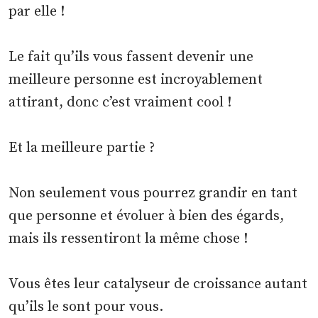
par elle !
Le fait qu’ils vous fassent devenir une
meilleure personne est incroyablement
attirant, donc c’est vraiment cool !
Et la meilleure partie ?
Non seulement vous pourrez grandir en tant
que personne et évoluer à bien des égards,
mais ils ressentiront la même chose !
Vous êtes leur catalyseur de croissance autant
qu’ils le sont pour vous.