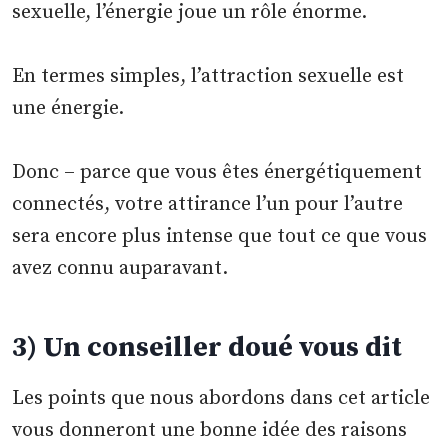
sexuelle, l’énergie joue un rôle énorme.
En termes simples, l’attraction sexuelle est
une énergie.
Donc – parce que vous êtes énergétiquement
connectés, votre attirance l’un pour l’autre
sera encore plus intense que tout ce que vous
avez connu auparavant.
3) Un conseiller doué vous dit
Les points que nous abordons dans cet article
vous donneront une bonne idée des raisons