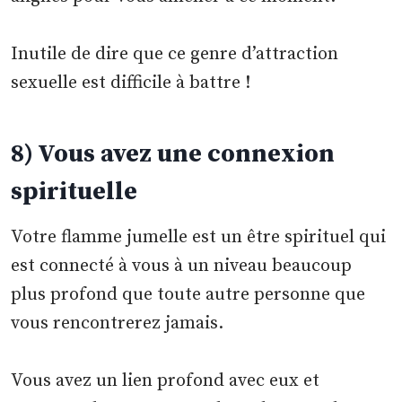
Inutile de dire que ce genre d’attraction
sexuelle est difficile à battre !
8) Vous avez une connexion
spirituelle
Votre flamme jumelle est un être spirituel qui
est connecté à vous à un niveau beaucoup
plus profond que toute autre personne que
vous rencontrerez jamais.
Vous avez un lien profond avec eux et