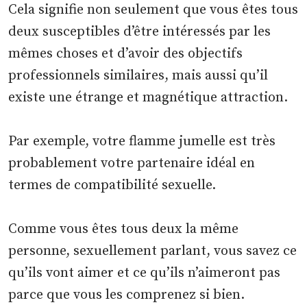
Cela signifie non seulement que vous êtes tous
deux susceptibles d’être intéressés par les
mêmes choses et d’avoir des objectifs
professionnels similaires, mais aussi qu’il
existe une étrange et magnétique attraction.
Par exemple, votre flamme jumelle est très
probablement votre partenaire idéal en
termes de compatibilité sexuelle.
Comme vous êtes tous deux la même
personne, sexuellement parlant, vous savez ce
qu’ils vont aimer et ce qu’ils n’aimeront pas
parce que vous les comprenez si bien.