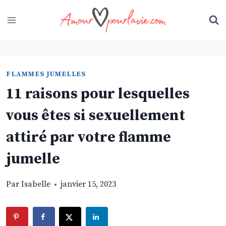
Skip
to
content
FLAMMES JUMELLES
11 raisons pour lesquelles
vous êtes si sexuellement
attiré par votre flamme
jumelle
Par
Isabelle
janvier 15, 2023