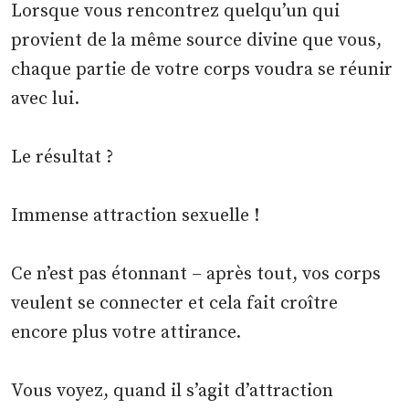
Lorsque vous rencontrez quelqu’un qui
provient de la même source divine que vous,
chaque partie de votre corps voudra se réunir
avec lui.
Le résultat ?
Immense attraction sexuelle !
Ce n’est pas étonnant – après tout, vos corps
veulent se connecter et cela fait croître
encore plus votre attirance.
Vous voyez, quand il s’agit d’attraction