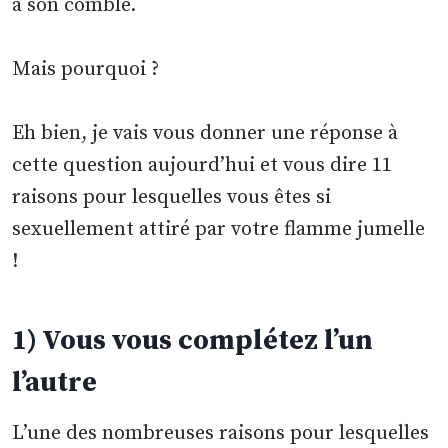
à son comble.
Mais pourquoi ?
Eh bien, je vais vous donner une réponse à
cette question aujourd’hui et vous dire 11
raisons pour lesquelles vous êtes si
sexuellement attiré par votre flamme jumelle
!
1) Vous vous complétez l’un
l’autre
L’une des nombreuses raisons pour lesquelles