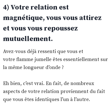
4) Votre relation est
magnétique, vous vous attirez
et vous vous repoussez
mutuellement.
Avez-vous déjà ressenti que vous et
votre flamme jumelle êtes essentiellement sur
la même longueur d’onde ?
Eh bien, c’est vrai. En fait, de nombreux
aspects de votre relation proviennent du fait
que vous êtes identiques l’un à l’autre.