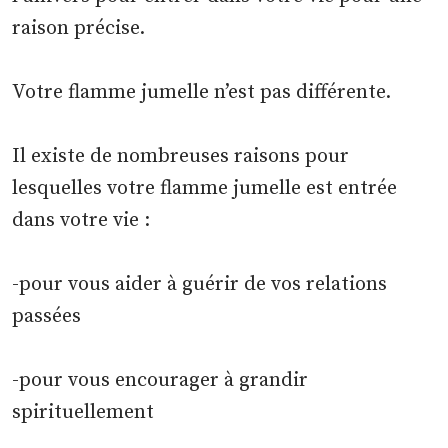
raison précise.
Votre flamme jumelle n’est pas différente.
Il existe de nombreuses raisons pour
lesquelles votre flamme jumelle est entrée
dans votre vie :
-pour vous aider à guérir de vos relations
passées
-pour vous encourager à grandir
spirituellement