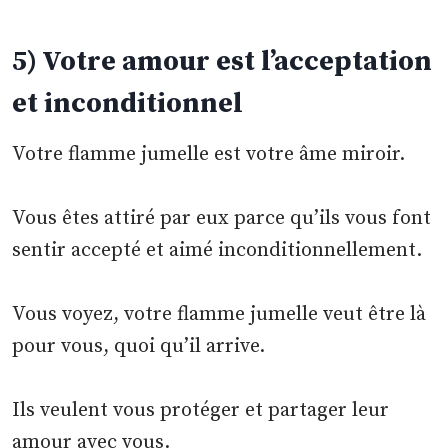
5) Votre amour est l’acceptation
et inconditionnel
Votre flamme jumelle est votre âme miroir.
Vous êtes attiré par eux parce qu’ils vous font
sentir accepté et aimé inconditionnellement.
Vous voyez, votre flamme jumelle veut être là
pour vous, quoi qu’il arrive.
Ils veulent vous protéger et partager leur
amour avec vous.