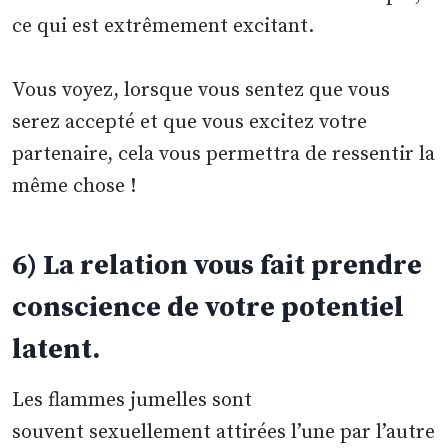
ce qui est extrêmement excitant.
Vous voyez, lorsque vous sentez que vous
serez accepté et que vous excitez votre
partenaire, cela vous permettra de ressentir la
même chose !
6) La relation vous fait prendre
conscience de votre potentiel
latent.
Les flammes jumelles sont
souvent sexuellement attirées l’une par l’autre