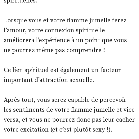
spirituelles.
Lorsque vous et votre flamme jumelle ferez
l’amour, votre connexion spirituelle
améliorera l’expérience à un point que vous
ne pourrez même pas comprendre !
Ce lien spirituel est également un facteur
important d’attraction sexuelle.
Après tout, vous serez capable de percevoir
les sentiments de votre flamme jumelle et vice
versa, et vous ne pourrez donc pas leur cacher
votre excitation (et c’est plutôt sexy !).