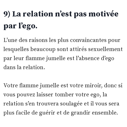
9) La relation n’est pas motivée
par l’ego.
L’une des raisons les plus convaincantes pour
lesquelles beaucoup sont attirés sexuellement
par leur flamme jumelle est l’absence d’ego
dans la relation.
Votre flamme jumelle est votre miroir, donc si
vous pouvez laisser tomber votre ego, la
relation s’en trouvera soulagée et il vous sera
plus facile de guérir et de grandir ensemble.