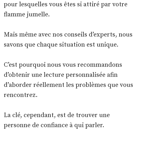
pour lesquelles vous êtes si attiré par votre
flamme jumelle.
Mais même avec nos conseils d’experts, nous
savons que chaque situation est unique.
C’est pourquoi nous vous recommandons
d’obtenir une lecture personnalisée afin
d’aborder réellement les problèmes que vous
rencontrez.
La clé, cependant, est de trouver une
personne de confiance à qui parler.