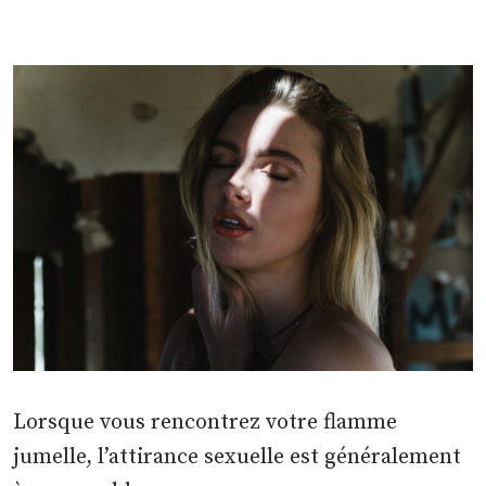
Lorsque vous rencontrez votre flamme
jumelle, l’attirance sexuelle est généralement