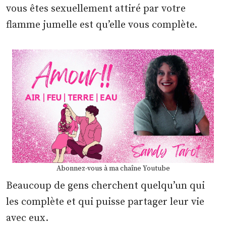
vous êtes sexuellement attiré par votre
flamme jumelle est qu’elle vous complète.
Abonnez-vous à ma chaîne Youtube
Beaucoup de gens cherchent quelqu’un qui
les complète et qui puisse partager leur vie
avec eux.