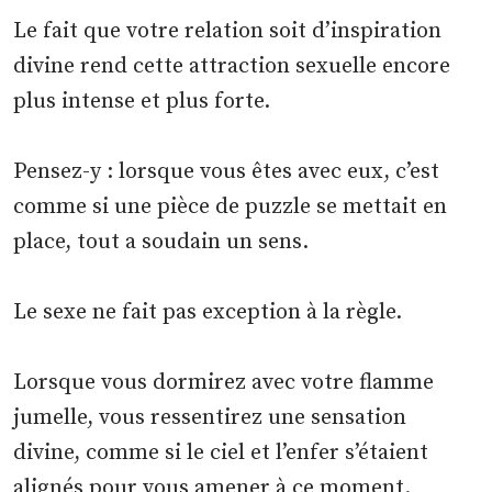
Le fait que votre relation soit d’inspiration
divine rend cette attraction sexuelle encore
plus intense et plus forte.
Pensez-y : lorsque vous êtes avec eux, c’est
comme si une pièce de puzzle se mettait en
place, tout a soudain un sens.
Le sexe ne fait pas exception à la règle.
Lorsque vous dormirez avec votre flamme
jumelle, vous ressentirez une sensation
divine, comme si le ciel et l’enfer s’étaient
alignés pour vous amener à ce moment.