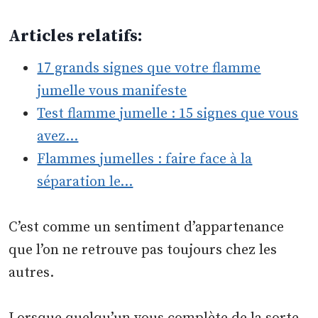
Articles relatifs:
17 grands signes que votre flamme
jumelle vous manifeste
Test flamme jumelle : 15 signes que vous
avez…
Flammes jumelles : faire face à la
séparation le…
C’est comme un sentiment d’appartenance
que l’on ne retrouve pas toujours chez les
autres.