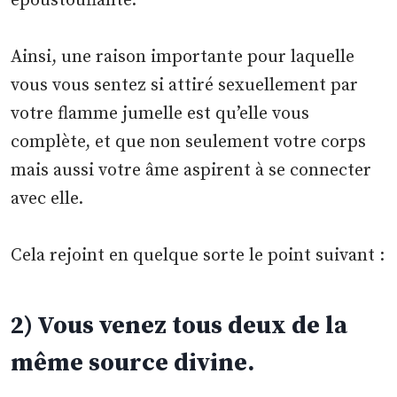
époustouflante.
Ainsi, une raison importante pour laquelle
vous vous sentez si attiré sexuellement par
votre flamme jumelle est qu’elle vous
complète, et que non seulement votre corps
mais aussi votre âme aspirent à se connecter
avec elle.
Cela rejoint en quelque sorte le point suivant :
2) Vous venez tous deux de la
même source divine.