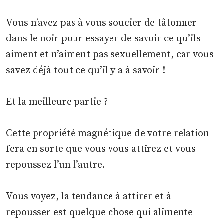
Vous n’avez pas à vous soucier de tâtonner
dans le noir pour essayer de savoir ce qu’ils
aiment et n’aiment pas sexuellement, car vous
savez déjà tout ce qu’il y a à savoir !
Et la meilleure partie ?
Cette propriété magnétique de votre relation
fera en sorte que vous vous attirez et vous
repoussez l’un l’autre.
Vous voyez, la tendance à attirer et à
repousser est quelque chose qui alimente