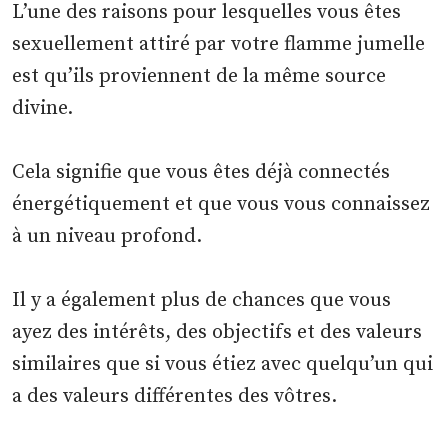
L’une des raisons pour lesquelles vous êtes
sexuellement attiré par votre flamme jumelle
est qu’ils proviennent de la même source
divine.
Cela signifie que vous êtes déjà connectés
énergétiquement et que vous vous connaissez
à un niveau profond.
Il y a également plus de chances que vous
ayez des intérêts, des objectifs et des valeurs
similaires que si vous étiez avec quelqu’un qui
a des valeurs différentes des vôtres.