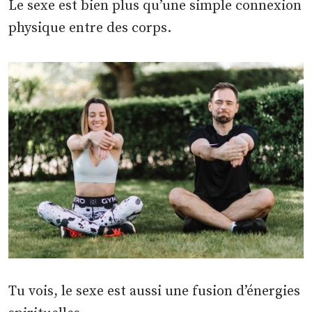
Le sexe est bien plus qu’une simple connexion
physique entre des corps.
Tu vois, le sexe est aussi une fusion d’énergies