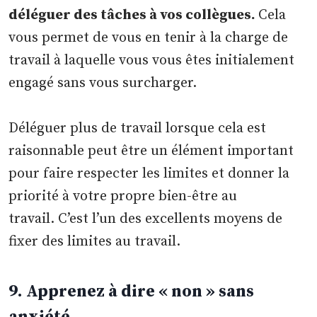
déléguer des tâches à vos collègues.
Cela
vous permet de vous en tenir à la charge de
travail à laquelle vous vous êtes initialement
engagé sans vous surcharger.
Déléguer plus de travail lorsque cela est
raisonnable peut être un élément important
pour faire respecter les limites et donner la
priorité à votre propre bien-être au
travail. C’est l’un des excellents moyens de
fixer des limites au travail.
9. Apprenez à dire « non » sans