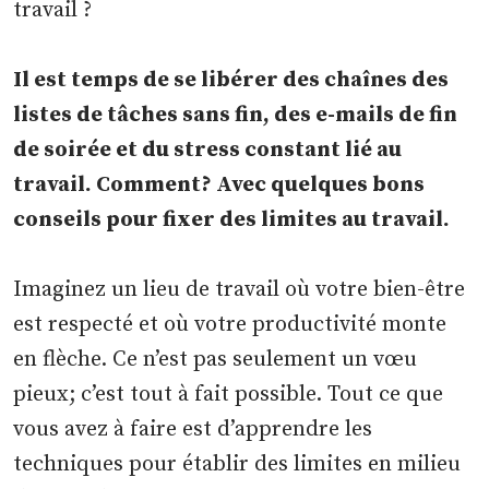
travail ?
Il est temps de se libérer des chaînes des
listes de tâches sans fin, des e-mails de fin
de soirée et du stress constant lié au
travail. Comment? Avec quelques bons
conseils pour fixer des limites au travail.
Imaginez un lieu de travail où votre bien-être
est respecté et où votre productivité monte
en flèche. Ce n’est pas seulement un vœu
pieux; c’est tout à fait possible. Tout ce que
vous avez à faire est d’apprendre les
techniques pour établir des limites en milieu