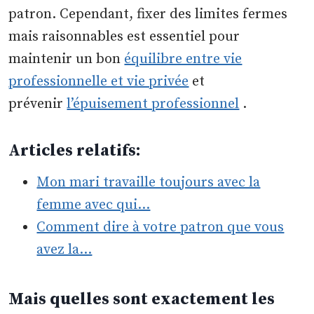
patron. Cependant, fixer des limites fermes
mais raisonnables est essentiel pour
maintenir un bon
équilibre entre vie
professionnelle et vie privée
et
prévenir
l’épuisement professionnel
.
Articles relatifs:
Mon mari travaille toujours avec la
femme avec qui…
Comment dire à votre patron que vous
avez la…
Mais quelles sont exactement les