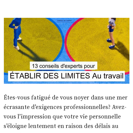
Êtes-vous fatigué de vous noyer dans une mer
écrasante d’exigences professionnelles? Avez-
vous l’impression que votre vie personnelle
s’éloigne lentement en raison des délais au