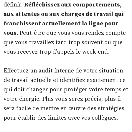
définir.
Réfléchissez aux comportements,
aux attentes ou aux charges de travail qui
franchissent actuellement la ligne pour
vous.
Peut-être que vous vous rendez compte
que vous travaillez tard trop souvent ou que
vous recevez trop d’appels le week-end.
Effectuez un audit interne de votre situation
de travail actuelle et identifiez exactement ce
qui doit changer pour protéger votre temps et
votre énergie. Plus vous serez précis, plus il
sera facile de mettre en œuvre des stratégies
pour établir des limites avec vos collègues.