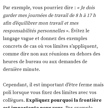
Par exemple, vous pourriez dire :
« Je dois
garder mes journées de travail de 8 h à 17 h
afin d’équilibrer mon travail et mes
responsabilités personnelles
». Évitez le
langage vague et donnez des exemples
concrets de cas où vos limites s’appliquent,
comme dire non aux réunions en dehors des
heures de bureau ou aux demandes de
dernière minute.
Cependant, il est important d’être ferme mais
poli lorsque vous fixez des limites avec vos
collègues.
Expliquez pourquoi la frontière