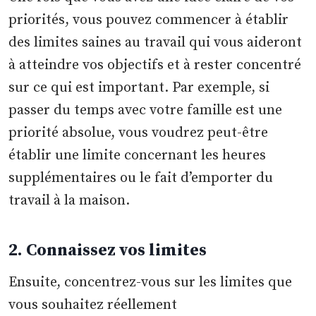
priorités, vous pouvez commencer à établir
des limites saines au travail qui vous aideront
à atteindre vos objectifs et à rester concentré
sur ce qui est important. Par exemple, si
passer du temps avec votre famille est une
priorité absolue, vous voudrez peut-être
établir une limite concernant les heures
supplémentaires ou le fait d’emporter du
travail à la maison.
2. Connaissez vos limites
Ensuite, concentrez-vous sur les limites que
vous souhaitez réellement