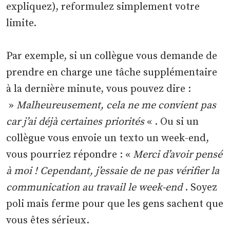
expliquez), reformulez simplement votre
limite.
Par exemple, si un collègue vous demande de
prendre en charge une tâche supplémentaire
à la dernière minute, vous pouvez dire :
»
Malheureusement, cela ne me convient pas
car j’ai déjà certaines priorités
« . Ou si un
collègue vous envoie un texto un week-end,
vous pourriez répondre : «
Merci d’avoir pensé
à moi ! Cependant, j’essaie de ne pas vérifier la
communication au travail le week-end
. Soyez
poli mais ferme pour que les gens sachent que
vous êtes sérieux.