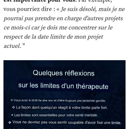
est importante pour vous.
Par exemple,
vous pourriez dire : «
Je suis désolé, mais je ne
pourrai pas prendre en charge d’autres projets
ce mois-ci car je dois me concentrer sur le
respect de la date limite de mon projet
actuel.
”