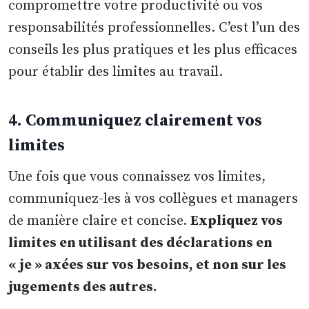
compromettre votre productivité ou vos
responsabilités professionnelles. C’est l’un des
conseils les plus pratiques et les plus efficaces
pour établir des limites au travail.
4. Communiquez clairement vos
limites
Une fois que vous connaissez vos limites,
communiquez-les à vos collègues et managers
de manière claire et concise.
Expliquez vos
limites en utilisant des déclarations en
« je » axées sur vos besoins, et non sur les
jugements des autres.