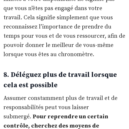
que vous n’êtes pas engagé dans votre
travail. Cela signifie simplement que vous
reconnaissez l’importance de prendre du
temps pour vous et de vous ressourcer, afin de
pouvoir donner le meilleur de vous-même
lorsque vous êtes au chronomètre.
8. Déléguez plus de travail lorsque
cela est possible
Assumer constamment plus de travail et de
responsabilités peut vous laisser
submergé.
Pour reprendre un certain
contrôle, cherchez des moyens de