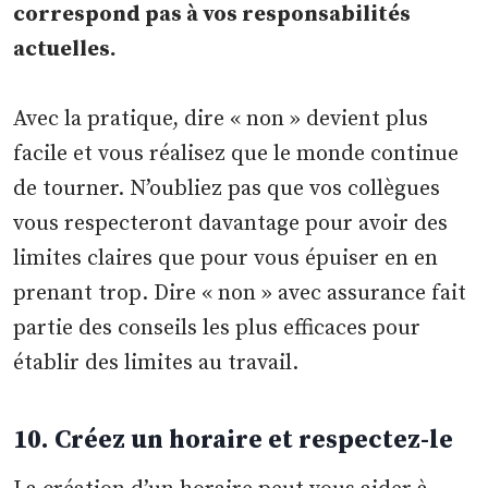
correspond pas à vos responsabilités
actuelles.
Avec la pratique, dire « non » devient plus
facile et vous réalisez que le monde continue
de tourner. N’oubliez pas que vos collègues
vous respecteront davantage pour avoir des
limites claires que pour vous épuiser en en
prenant trop. Dire « non » avec assurance fait
partie des conseils les plus efficaces pour
établir des limites au travail.
10. Créez un horaire et respectez-le