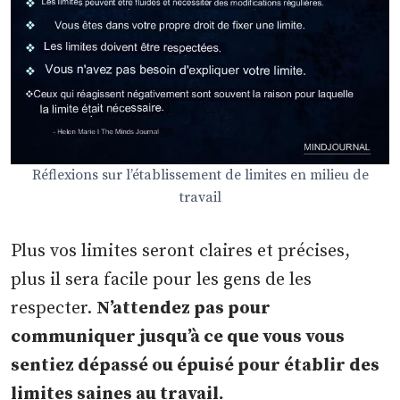
Réflexions sur l’établissement de limites en milieu de
travail
Plus vos limites seront claires et précises,
plus il sera facile pour les gens de les
respecter.
N’attendez pas pour
communiquer jusqu’à ce que vous vous
sentiez dépassé ou épuisé pour établir des
limites saines au travail.