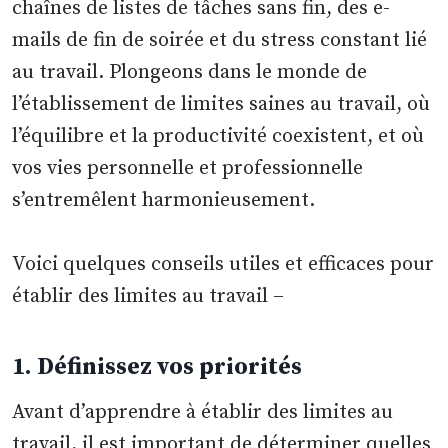
chaînes de listes de tâches sans fin, des e-
mails de fin de soirée et du stress constant lié
au travail. Plongeons dans le monde de
l’établissement de limites saines au travail, où
l’équilibre et la productivité coexistent, et où
vos vies personnelle et professionnelle
s’entremêlent harmonieusement.
Voici quelques conseils utiles et efficaces pour
établir des limites au travail –
1. Définissez vos priorités
Avant d’apprendre à établir des limites au
travail, il est important de déterminer quelles