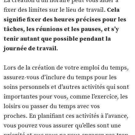
La création d’un horaire peut vous aider à
fixer des limites sur le lieu de travail.
Cela
signifie fixer des heures précises pour les
tâches, les réunions et les pauses, et s’y
tenir autant que possible pendant la
journée de travail.
Lors de la création de votre emploi du temps,
assurez-vous d’inclure du temps pour les
soins personnels et d’autres activités qui sont
importantes pour vous, comme l’exercice, les
loisirs ou passer du temps avec vos
proches. En planifiant ces activités à l’avance,
vous pouvez vous assurer qu’elles sont une