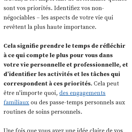
sont vos priorités. Identifiez vos non-
négociables – les aspects de votre vie qui
revêtent la plus haute importance.
Cela signifie prendre le temps de réfléchir
à ce qui compte le plus pour vous dans
votre vie personnelle et professionnelle, et
d’identifier les activités et les tâches qui
correspondent à ces priorités.
Cela peut
être n’importe quoi,
des engagements
familiaux
ou des passe-temps personnels aux
routines de soins personnels.
Une fois que vous avez une idée claire de vos