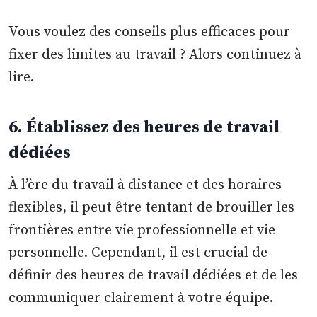
Vous voulez des conseils plus efficaces pour
fixer des limites au travail ? Alors continuez à
lire.
6. Établissez des heures de travail
dédiées
À l’ère du travail à distance et des horaires
flexibles, il peut être tentant de brouiller les
frontières entre vie professionnelle et vie
personnelle. Cependant, il est crucial de
définir des heures de travail dédiées et de les
communiquer clairement à votre équipe.