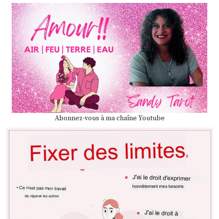
Abonnez-vous à ma chaîne Youtube