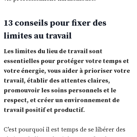
13 conseils pour fixer des
limites au travail
Les limites du lieu de travail sont
essentielles pour protéger votre temps et
votre énergie, vous aider à prioriser votre
travail, établir des attentes claires,
promouvoir les soins personnels et le
respect, et créer un environnement de
travail positif et productif.
C’est pourquoi il est temps de se libérer des