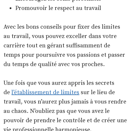
Promouvoir le respect au travail
Avec les bons conseils pour fixer des limites
au travail, vous pouvez exceller dans votre
carrière tout en gérant suffisamment de
temps pour poursuivre vos passions et passer
du temps de qualité avec vos proches.
Une fois que vous aurez appris les secrets
de
l’établissement de limites
sur le lieu de
travail, vous n’aurez plus jamais à vous rendre
au chaos.
N’oubliez pas que vous avez le
pouvoir de prendre le contrôle et de créer une
vie professionnelle harmonieuse.