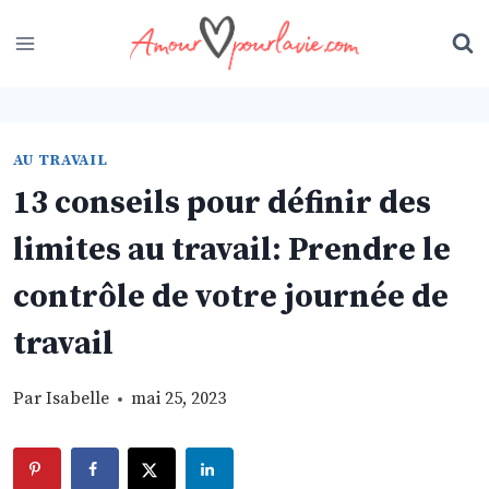
Skip
to
content
AU TRAVAIL
13 conseils pour définir des
limites au travail: Prendre le
contrôle de votre journée de
travail
Par
Isabelle
mai 25, 2023