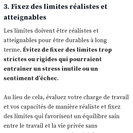
3. Fixez des limites réalistes et
atteignables
Les limites doivent être réalistes et
atteignables pour être durables à long
terme.
Évitez de fixer des limites trop
strictes ou rigides qui pourraient
entraîner un stress inutile ou un
sentiment d’échec.
Au lieu de cela, évaluez votre charge de travail
et vos capacités de manière réaliste et fixez
des limites qui favorisent un équilibre sain
entre le travail et la vie privée sans