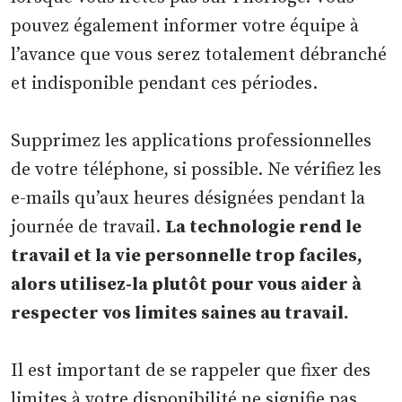
pouvez également informer votre équipe à
l’avance que vous serez totalement débranché
et indisponible pendant ces périodes.
Supprimez les applications professionnelles
de votre téléphone, si possible. Ne vérifiez les
e-mails qu’aux heures désignées pendant la
journée de travail.
La technologie rend le
travail et la vie personnelle trop faciles,
alors utilisez-la
plutôt pour vous aider à
respecter vos limites saines au travail.
Il est important de se rappeler que fixer des
limites à votre disponibilité ne signifie pas