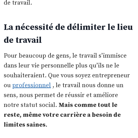
de travail.
La nécessité de délimiter le lieu
de travail
Pour beaucoup de gens, le travail s’immisce
dans leur vie personnelle plus qu’ils ne le
souhaiteraient. Que vous soyez entrepreneur
ou
professionnel
, le travail nous donne un
sens, nous permet de réussir et améliore
notre statut social.
Mais comme tout le
reste, même votre carrière a besoin de
limites saines.