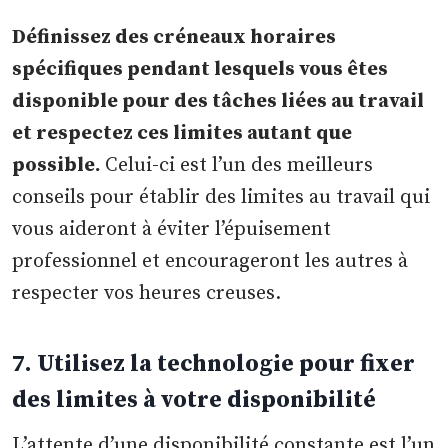
Définissez des créneaux horaires
spécifiques pendant lesquels vous êtes
disponible pour des tâches liées au travail
et respectez ces limites autant que
possible.
Celui-ci est l’un des meilleurs
conseils pour établir des limites au travail qui
vous aideront à éviter l’épuisement
professionnel et encourageront les autres à
respecter vos heures creuses.
7. Utilisez la technologie pour fixer
des limites à votre disponibilité
L’attente d’une disponibilité constante est l’un