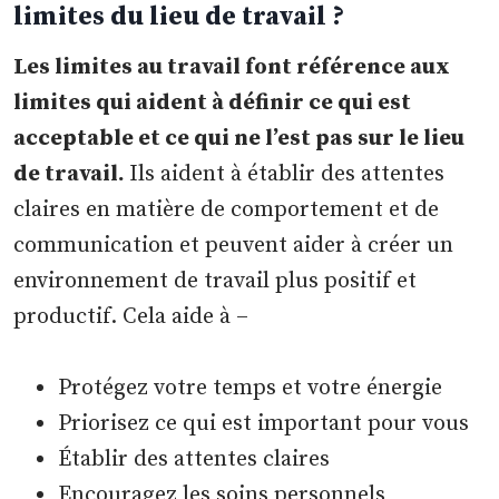
limites du lieu de travail ?
Les limites au travail font référence aux
limites qui aident à définir ce qui est
acceptable et ce qui ne l’est pas sur le lieu
de travail.
Ils aident à établir des attentes
claires en matière de comportement et de
communication et peuvent aider à créer un
environnement de travail plus positif et
productif. Cela aide à –
Protégez votre temps et votre énergie
Priorisez ce qui est important pour vous
Établir des attentes claires
Encouragez les soins personnels