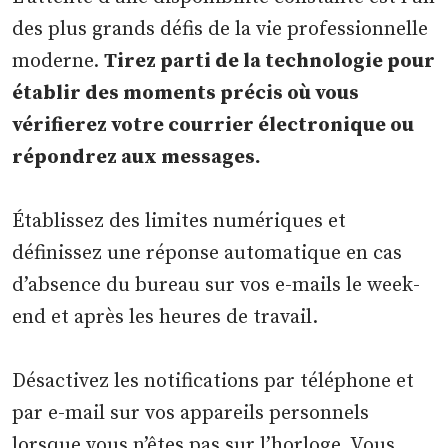
des plus grands défis de la vie professionnelle
moderne.
Tirez parti de la technologie pour
établir des moments précis où vous
vérifierez votre courrier électronique ou
répondrez aux messages.
Établissez des limites numériques et
définissez une réponse automatique en cas
d’absence du bureau sur vos e-mails le week-
end et après les heures de travail.
Désactivez les notifications par téléphone et
par e-mail sur vos appareils personnels
lorsque vous n’êtes pas sur l’horloge. Vous