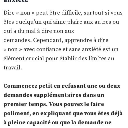
anxiété
Dire « non » peut être difficile, surtout si vous
êtes quelqu’un qui aime plaire aux autres ou
qui a du mal à dire non aux
demandes. Cependant, apprendre à dire
« non » avec confiance et sans anxiété est un
élément crucial pour établir des limites au
travail.
Commencez petit en refusant une ou deux
demandes supplémentaires dans un
premier temps. Vous pouvez le faire
poliment, en expliquant que vous êtes déjà
à pleine capacité ou que la demande ne