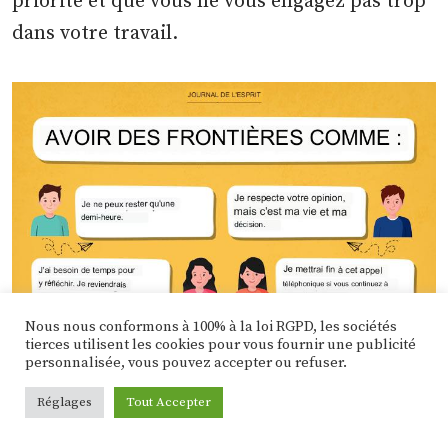
priorité et que vous ne vous engagez pas trop
dans votre travail.
Nous nous conformons à 100% à la loi RGPD, les sociétés
tierces utilisent les cookies pour vous fournir une publicité
personnalisée, vous pouvez accepter ou refuser.
Réglages
Tout Accepter