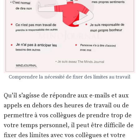
Comprendre la nécessité de fixer des limites au travail
Qu’il s’agisse de répondre aux e-mails et aux
appels en dehors des heures de travail ou de
permettre à vos collègues de prendre trop de
votre temps personnel, il peut être difficile de
fixer des limites avec vos collègues et votre