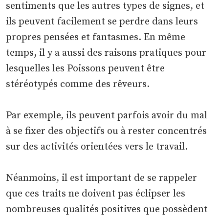
sentiments que les autres types de signes, et
ils peuvent facilement se perdre dans leurs
propres pensées et fantasmes. En même
temps, il y a aussi des raisons pratiques pour
lesquelles les Poissons peuvent être
stéréotypés comme des rêveurs.
Par exemple, ils peuvent parfois avoir du mal
à se fixer des objectifs ou à rester concentrés
sur des activités orientées vers le travail.
Néanmoins, il est important de se rappeler
que ces traits ne doivent pas éclipser les
nombreuses qualités positives que possèdent