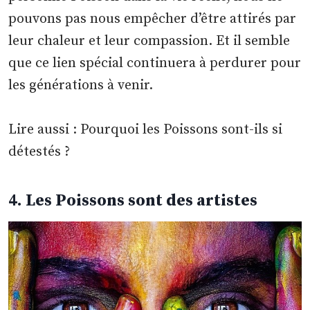
pouvons pas nous empêcher d’être attirés par
leur chaleur et leur compassion. Et il semble
que ce lien spécial continuera à perdurer pour
les générations à venir.
Lire aussi : Pourquoi les Poissons sont-ils si
détestés ?
4. Les Poissons sont des artistes