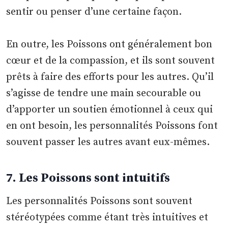
sentir ou penser d’une certaine façon.
En outre, les Poissons ont généralement bon
cœur et de la compassion, et ils sont souvent
prêts à faire des efforts pour les autres. Qu’il
s’agisse de tendre une main secourable ou
d’apporter un soutien émotionnel à ceux qui
en ont besoin, les personnalités Poissons font
souvent passer les autres avant eux-mêmes.
7. Les Poissons sont intuitifs
Les personnalités Poissons sont souvent
stéréotypées comme étant très intuitives et