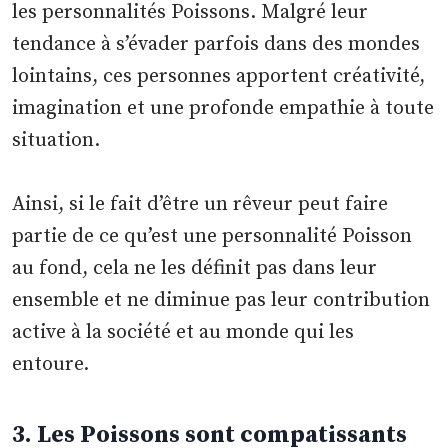
les personnalités Poissons. Malgré leur
tendance à s’évader parfois dans des mondes
lointains, ces personnes apportent créativité,
imagination et une profonde empathie à toute
situation.
Ainsi, si le fait d’être un rêveur peut faire
partie de ce qu’est une personnalité Poisson
au fond, cela ne les définit pas dans leur
ensemble et ne diminue pas leur contribution
active à la société et au monde qui les
entoure.
3. Les Poissons sont compatissants