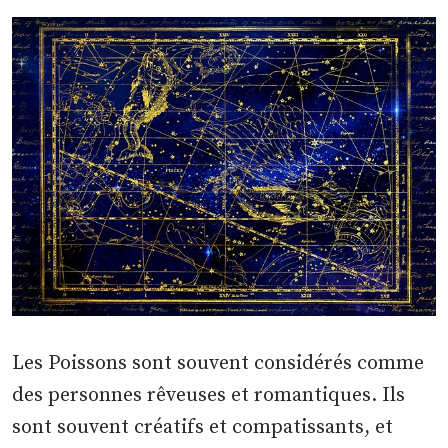
Les Poissons sont souvent considérés comme
des personnes rêveuses et romantiques. Ils
sont souvent créatifs et compatissants, et