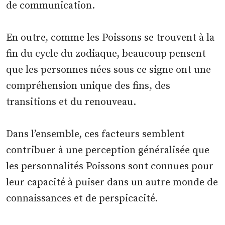
de communication.
En outre, comme les Poissons se trouvent à la
fin du cycle du zodiaque, beaucoup pensent
que les personnes nées sous ce signe ont une
compréhension unique des fins, des
transitions et du renouveau.
Dans l’ensemble, ces facteurs semblent
contribuer à une perception généralisée que
les personnalités Poissons sont connues pour
leur capacité à puiser dans un autre monde de
connaissances et de perspicacité.