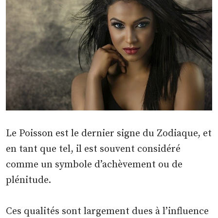
Le Poisson est le dernier signe du Zodiaque, et
en tant que tel, il est souvent considéré
comme un symbole d’achèvement ou de
plénitude.
Ces qualités sont largement dues à l’influence