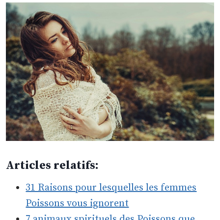
Articles relatifs:
31 Raisons pour lesquelles les femmes
Poissons vous ignorent
7 animaux spirituels des Poissons que