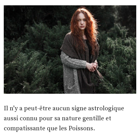
Il n’y a peut-être aucun signe astrologique
aussi connu pour sa nature gentille et
compatissante que les Poissons.