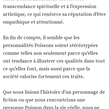
transcendance spirituelle et à l’expression
artistique, ce qui renforce sa réputation d’être
empathique et attentionné.
En fin de compte, il semble que les
personnalités Poissons soient stéréotypées
comme telles non seulement parce qu’elles
ont tendance à illustrer ces qualités dans tout
ce qu’elles font, mais aussi parce que la
société valorise fortement ces traits.
Que nous lisions l’histoire d’un personnage de
fiction ou que nous rencontrions une
personne Poisson dans la vie réelle, nous ne