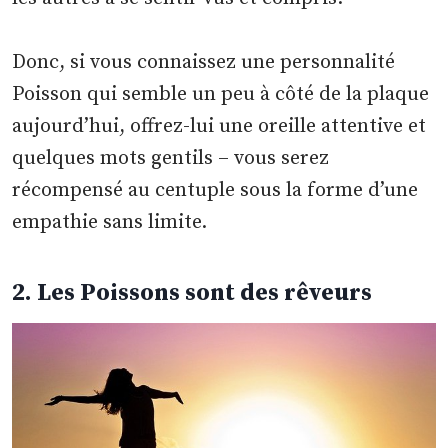
Donc, si vous connaissez une personnalité
Poisson qui semble un peu à côté de la plaque
aujourd’hui, offrez-lui une oreille attentive et
quelques mots gentils – vous serez
récompensé au centuple sous la forme d’une
empathie sans limite.
2. Les Poissons sont des rêveurs