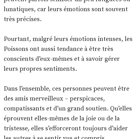
lunatiques, car leurs émotions sont souvent
très précises.
Pourtant, malgré leurs émotions intenses, les
Poissons ont aussi tendance à être très
conscients d’eux-mêmes et à savoir gérer
leurs propres sentiments.
Dans l’ensemble, ces personnes peuvent être
des amis merveilleux – perspicaces,
compatissants et d’un grand soutien. Qu’elles
éprouvent elles-mêmes de la joie ou de la
tristesse, elles s’efforceront toujours d’aider
les autres à se sentir vus et compris.