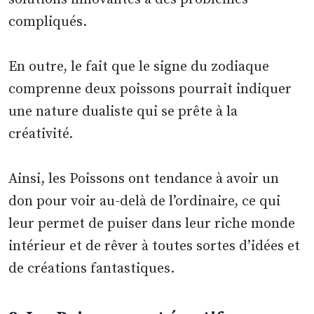
compliqués.
En outre, le fait que le signe du zodiaque
comprenne deux poissons pourrait indiquer
une nature dualiste qui se prête à la
créativité.
Ainsi, les Poissons ont tendance à avoir un
don pour voir au-delà de l’ordinaire, ce qui
leur permet de puiser dans leur riche monde
intérieur et de rêver à toutes sortes d’idées et
de créations fantastiques.