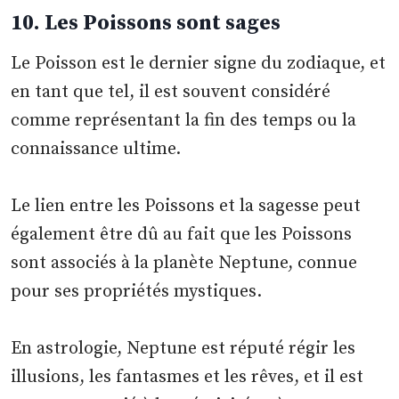
10. Les Poissons sont sages
Le Poisson est le dernier signe du zodiaque, et
en tant que tel, il est souvent considéré
comme représentant la fin des temps ou la
connaissance ultime.
Le lien entre les Poissons et la sagesse peut
également être dû au fait que les Poissons
sont associés à la planète Neptune, connue
pour ses propriétés mystiques.
En astrologie, Neptune est réputé régir les
illusions, les fantasmes et les rêves, et il est