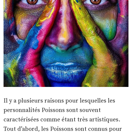
Il y a plusieurs raisons pour lesquelles les
personnalités Poissons sont souvent
caractérisées comme étant très artistiques.
Tout d’abord, les Poissons sont connus pour