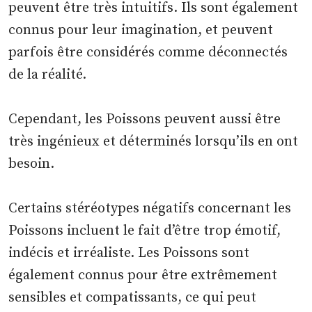
peuvent être très intuitifs. Ils sont également
connus pour leur imagination, et peuvent
parfois être considérés comme déconnectés
de la réalité.
Cependant, les Poissons peuvent aussi être
très ingénieux et déterminés lorsqu’ils en ont
besoin.
Certains stéréotypes négatifs concernant les
Poissons incluent le fait d’être trop émotif,
indécis et irréaliste. Les Poissons sont
également connus pour être extrêmement
sensibles et compatissants, ce qui peut