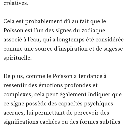
créatives.
Cela est probablement dû au fait que le
Poisson est l’un des signes du zodiaque
associé à l’eau, qui a longtemps été considérée
comme une source d’inspiration et de sagesse
spirituelle.
De plus, comme le Poisson a tendance à
ressentir des émotions profondes et
complexes, cela peut également indiquer que
ce signe possède des capacités psychiques
accrues, lui permettant de percevoir des
significations cachées ou des formes subtiles