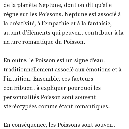
de la planète Neptune, dont on dit qu’elle
règne sur les Poissons. Neptune est associé à
la créativité, à l’empathie et à la fantaisie,
autant d’éléments qui peuvent contribuer à la
nature romantique du Poisson.
En outre, le Poisson est un signe d’eau,
traditionnellement associé aux émotions et à
l’intuition. Ensemble, ces facteurs
contribuent à expliquer pourquoi les
personnalités Poisson sont souvent
stéréotypées comme étant romantiques.
En conséquence, les Poissons sont souvent