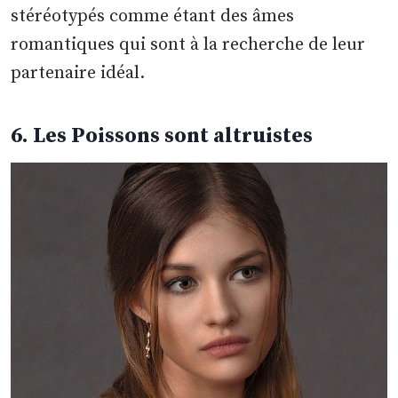
stéréotypés comme étant des âmes
romantiques qui sont à la recherche de leur
partenaire idéal.
6. Les Poissons sont altruistes