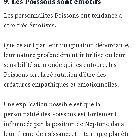
9. Les Poissons sont émotifs
Les personnalités Poissons ont tendance à
être très émotives.
Que ce soit par leur imagination débordante,
leur nature profondément intuitive ou leur
sensibilité au monde qui les entoure, les
Poissons ont la réputation d’être des
créatures empathiques et émotionnelles.
Une explication possible est que la
personnalité des Poissons est fortement
influencée par la position de Neptune dans
leur thème de naissance. En tant que planète