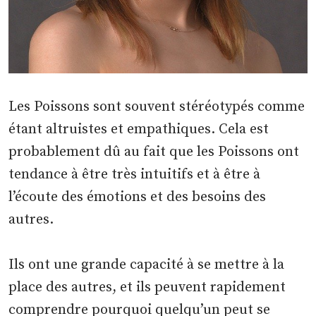
Les Poissons sont souvent stéréotypés comme
étant altruistes et empathiques. Cela est
probablement dû au fait que les Poissons ont
tendance à être très intuitifs et à être à
l’écoute des émotions et des besoins des
autres.
Ils ont une grande capacité à se mettre à la
place des autres, et ils peuvent rapidement
comprendre pourquoi quelqu’un peut se