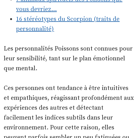
vous devriez…
16 stéréotypes du Scorpion (traits de
personnalité)
Les personnalités Poissons sont connues pour
leur sensibilité, tant sur le plan émotionnel
que mental.
Ces personnes ont tendance à être intuitives
et empathiques, réagissant profondément aux
expériences des autres et détectant
facilement les indices subtils dans leur
environnement. Pour cette raison, elles
peuvent parfois sembler un peu fatiguées ou