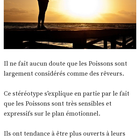
Il ne fait aucun doute que les Poissons sont
largement considérés comme des rêveurs.
Ce stéréotype s’explique en partie par le fait
que les Poissons sont très sensibles et
expressifs sur le plan émotionnel.
Ils ont tendance à être plus ouverts à leurs