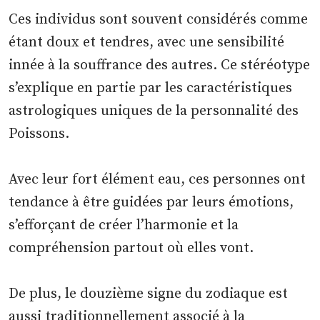
Ces individus sont souvent considérés comme
étant doux et tendres, avec une sensibilité
innée à la souffrance des autres. Ce stéréotype
s’explique en partie par les caractéristiques
astrologiques uniques de la personnalité des
Poissons.
Avec leur fort élément eau, ces personnes ont
tendance à être guidées par leurs émotions,
s’efforçant de créer l’harmonie et la
compréhension partout où elles vont.
De plus, le douzième signe du zodiaque est
aussi traditionnellement associé à la