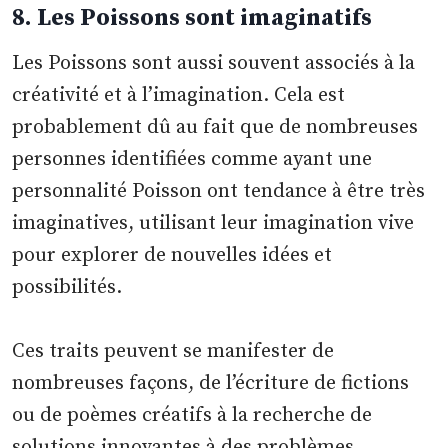
8. Les Poissons sont imaginatifs
Les Poissons sont aussi souvent associés à la
créativité et à l’imagination. Cela est
probablement dû au fait que de nombreuses
personnes identifiées comme ayant une
personnalité Poisson ont tendance à être très
imaginatives, utilisant leur imagination vive
pour explorer de nouvelles idées et
possibilités.
Ces traits peuvent se manifester de
nombreuses façons, de l’écriture de fictions
ou de poèmes créatifs à la recherche de
solutions innovantes à des problèmes