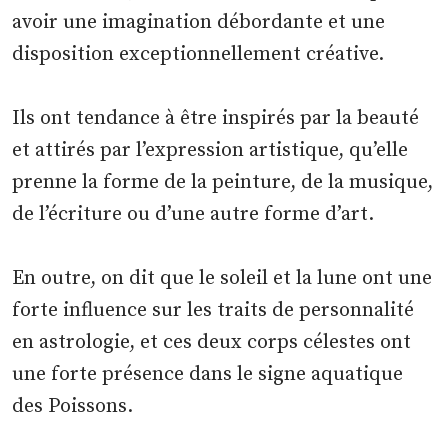
avoir une imagination débordante et une
disposition exceptionnellement créative.
Ils ont tendance à être inspirés par la beauté
et attirés par l’expression artistique, qu’elle
prenne la forme de la peinture, de la musique,
de l’écriture ou d’une autre forme d’art.
En outre, on dit que le soleil et la lune ont une
forte influence sur les traits de personnalité
en astrologie, et ces deux corps célestes ont
une forte présence dans le signe aquatique
des Poissons.