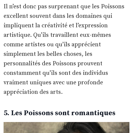
Il n’est donc pas surprenant que les Poissons
excellent souvent dans les domaines qui
impliquent la créativité et l’expression
artistique. Qu’ils travaillent eux-mêmes
comme artistes ou qu’ils apprécient
simplement les belles choses, les
personnalités des Poissons prouvent
constamment qu’ils sont des individus
vraiment uniques avec une profonde
appréciation des arts.
5. Les Poissons sont romantiques