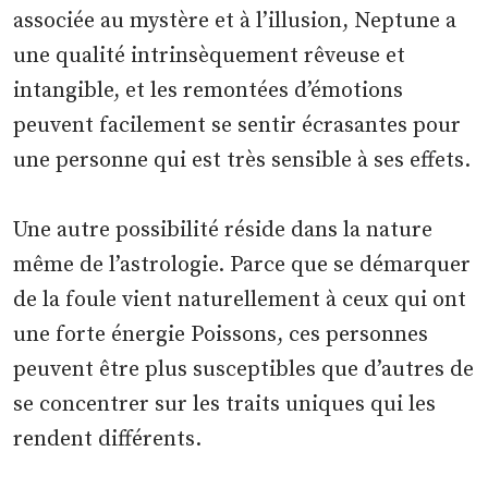
associée au mystère et à l’illusion, Neptune a
une qualité intrinsèquement rêveuse et
intangible, et les remontées d’émotions
peuvent facilement se sentir écrasantes pour
une personne qui est très sensible à ses effets.
Une autre possibilité réside dans la nature
même de l’astrologie. Parce que se démarquer
de la foule vient naturellement à ceux qui ont
une forte énergie Poissons, ces personnes
peuvent être plus susceptibles que d’autres de
se concentrer sur les traits uniques qui les
rendent différents.