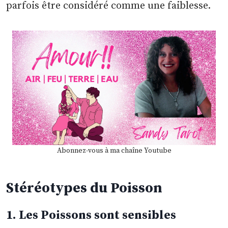
parfois être considéré comme une faiblesse.
Abonnez-vous à ma chaîne Youtube
Stéréotypes du Poisson
1. Les Poissons sont sensibles