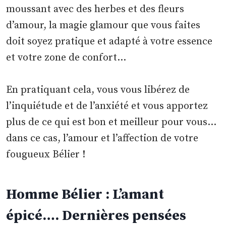
moussant avec des herbes et des fleurs
d’amour, la magie glamour que vous faites
doit soyez pratique et adapté à votre essence
et votre zone de confort…
En pratiquant cela, vous vous libérez de
l’inquiétude et de l’anxiété et vous apportez
plus de ce qui est bon et meilleur pour vous…
dans ce cas, l’amour et l’affection de votre
fougueux Bélier !
Homme Bélier : L’amant
épicé…. Dernières pensées