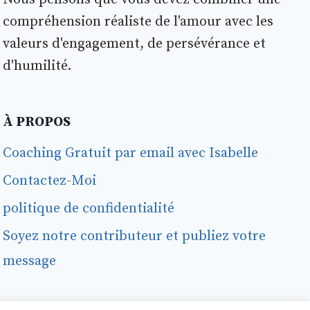
compréhension réaliste de l'amour avec les
valeurs d'engagement, de persévérance et
d'humilité.
À PROPOS
Coaching Gratuit par email avec Isabelle
Contactez-Moi
politique de confidentialité
Soyez notre contributeur et publiez votre
message