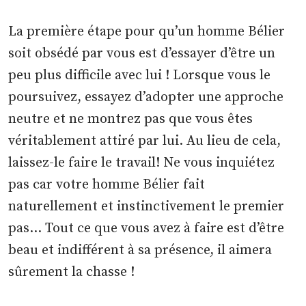
La première étape pour qu’un homme Bélier
soit obsédé par vous est d’essayer d’être un
peu plus difficile avec lui ! Lorsque vous le
poursuivez, essayez d’adopter une approche
neutre et ne montrez pas que vous êtes
véritablement attiré par lui. Au lieu de cela,
laissez-le faire le travail! Ne vous inquiétez
pas car votre homme Bélier fait
naturellement et instinctivement le premier
pas… Tout ce que vous avez à faire est d’être
beau et indifférent à sa présence, il aimera
sûrement la chasse !