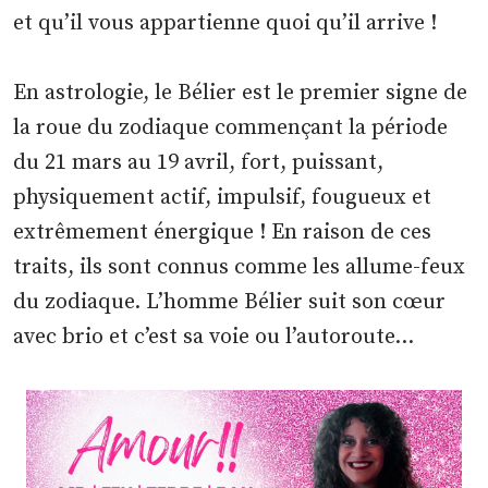
et qu’il vous appartienne quoi qu’il arrive !
En astrologie, le Bélier est le premier signe de
la roue du zodiaque commençant la période
du 21 mars au 19 avril, fort, puissant,
physiquement actif, impulsif, fougueux et
extrêmement énergique ! En raison de ces
traits, ils sont connus comme les allume-feux
du zodiaque. L’homme Bélier suit son cœur
avec brio et c’est sa voie ou l’autoroute…