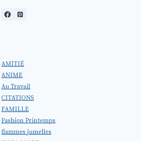
AMITIÉ
ANIME
Au Travail
CITATIONS
FAMILLE
Fashion Printemps
flammes jumelles