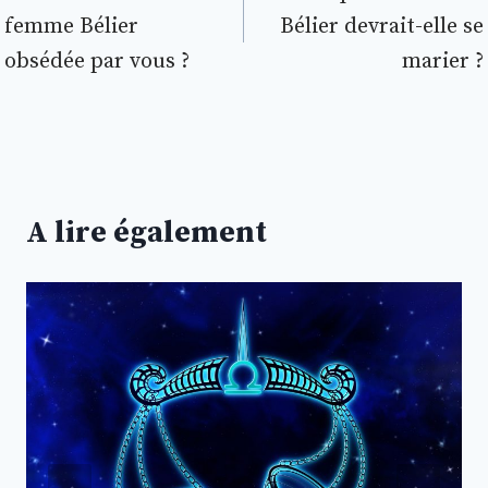
femme Bélier
Bélier devrait-elle se
l’article
obsédée par vous ?
marier ?
A lire également