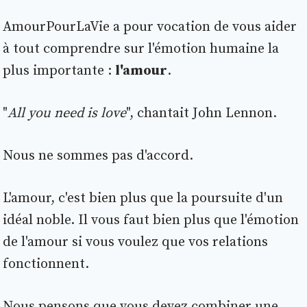
AmourPourLaVie a pour vocation de vous aider
à tout comprendre sur l'émotion humaine la
plus importante :
l'amour
.
"
All you need is love
", chantait John Lennon.
Nous ne sommes pas d'accord.
L'amour, c'est bien plus que la poursuite d'un
idéal noble. Il vous faut bien plus que l'émotion
de l'amour si vous voulez que vos relations
fonctionnent.
Nous pensons que vous devez combiner une