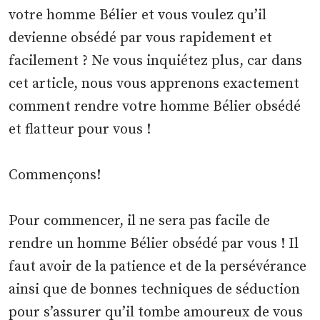
votre homme Bélier et vous voulez qu’il
devienne obsédé par vous rapidement et
facilement ? Ne vous inquiétez plus, car dans
cet article, nous vous apprenons exactement
comment rendre votre homme Bélier obsédé
et flatteur pour vous !
Commençons!
Pour commencer, il ne sera pas facile de
rendre un homme Bélier obsédé par vous ! Il
faut avoir de la patience et de la persévérance
ainsi que de bonnes techniques de séduction
pour s’assurer qu’il tombe amoureux de vous