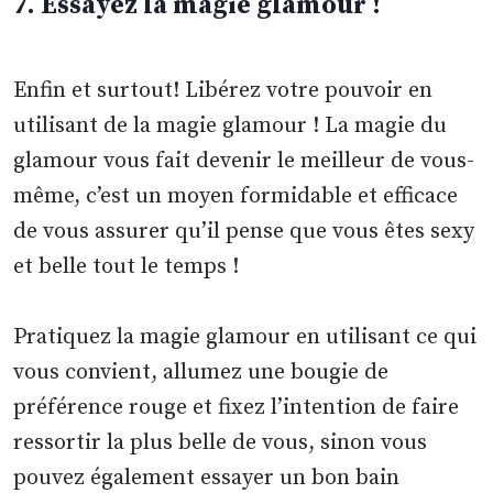
7. Essayez la magie glamour !
Enfin et surtout! Libérez votre pouvoir en
utilisant de la magie glamour ! La magie du
glamour vous fait devenir le meilleur de vous-
même, c’est un moyen formidable et efficace
de vous assurer qu’il pense que vous êtes sexy
et belle tout le temps !
Pratiquez la magie glamour en utilisant ce qui
vous convient, allumez une bougie de
préférence rouge et fixez l’intention de faire
ressortir la plus belle de vous, sinon vous
pouvez également essayer un bon bain