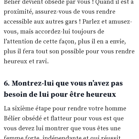
Bélier devient obsédé par vous ! Quand il est à
proximité, assurez-vous de vous rendre
accessible aux autres gars ! Parlez et amusez-
vous, mais accordez-lui toujours de
l’attention de cette façon, plus il en a envie,
plus il fera tout son possible pour vous rendre
heureux et ravi.
6. Montrez-lui que vous n’avez pas
besoin de lui pour être heureux
La sixième étape pour rendre votre homme
Bélier obsédé et flatteur pour vous est que
vous devez lui montrer que vous êtes une
femme forte, indépendante et qui réussit.