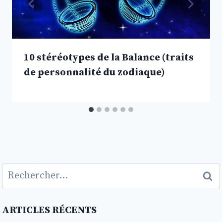
10 stéréotypes de la Balance (traits
de personnalité du zodiaque)
Rechercher :
ARTICLES RÉCENTS