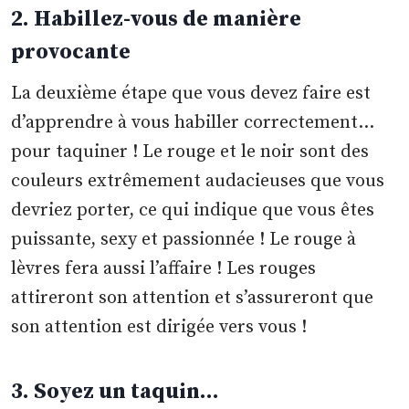
2. Habillez-vous de manière
provocante
La deuxième étape que vous devez faire est
d’apprendre à vous habiller correctement…
pour taquiner ! Le rouge et le noir sont des
couleurs extrêmement audacieuses que vous
devriez porter, ce qui indique que vous êtes
puissante, sexy et passionnée ! Le rouge à
lèvres fera aussi l’affaire ! Les rouges
attireront son attention et s’assureront que
son attention est dirigée vers vous !
3. Soyez un taquin…