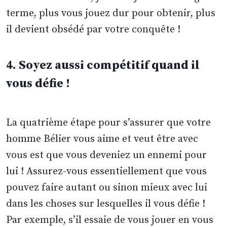
terme, plus vous jouez dur pour obtenir, plus
il devient obsédé par votre conquête !
4. Soyez aussi compétitif quand il
vous défie !
La quatrième étape pour s’assurer que votre
homme Bélier vous aime et veut être avec
vous est que vous deveniez un ennemi pour
lui ! Assurez-vous essentiellement que vous
pouvez faire autant ou sinon mieux avec lui
dans les choses sur lesquelles il vous défie !
Par exemple, s’il essaie de vous jouer en vous