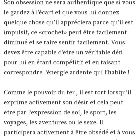
Son obsession ne sera authentique que si vous
le gardez à l’écart et que vous lui donnez
quelque chose qu’il appréciera parce qu’il est
impulsif, ce «crochet» peut être facilement
diminué et se faire sentir facilement. Vous
devez être capable d’être un véritable défi
pour lui en étant compétitif et en faisant
correspondre l’énergie ardente qui l’habite !
Comme le pouvoir du feu, il est fort lorsqu’il
exprime activement son désir et cela peut
être par l’expression de soi, le sport, les
voyages, les aventures ou le sexe. Il
participera activement à être obsédé et à vous