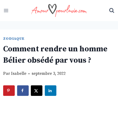
Skip
to
content
ZODIAQUE
Comment rendre un homme
Bélier obsédé par vous ?
Par
Isabelle
septembre 3, 2022