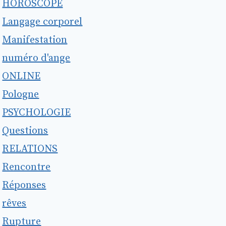
HOROSCOPE
Langage corporel
Manifestation
numéro d'ange
ONLINE
Pologne
PSYCHOLOGIE
Questions
RELATIONS
Rencontre
Réponses
rêves
Rupture