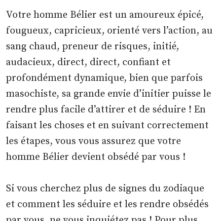
Votre homme Bélier est un amoureux épicé,
fougueux, capricieux, orienté vers l’action, au
sang chaud, preneur de risques, initié,
audacieux, direct, direct, confiant et
profondément dynamique, bien que parfois
masochiste, sa grande envie d’initier puisse le
rendre plus facile d’attirer et de séduire ! En
faisant les choses et en suivant correctement
les étapes, vous vous assurez que votre
homme Bélier devient obsédé par vous !
Si vous cherchez plus de signes du zodiaque
et comment les séduire et les rendre obsédés
par vous, ne vous inquiétez pas ! Pour plus