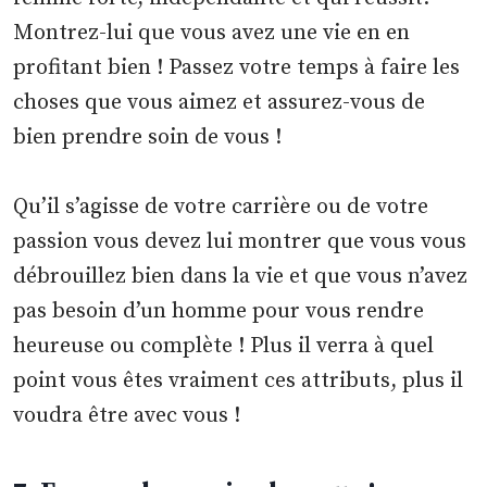
Montrez-lui que vous avez une vie en en
profitant bien ! Passez votre temps à faire les
choses que vous aimez et assurez-vous de
bien prendre soin de vous !
Qu’il s’agisse de votre carrière ou de votre
passion vous devez lui montrer que vous vous
débrouillez bien dans la vie et que vous n’avez
pas besoin d’un homme pour vous rendre
heureuse ou complète ! Plus il verra à quel
point vous êtes vraiment ces attributs, plus il
voudra être avec vous !