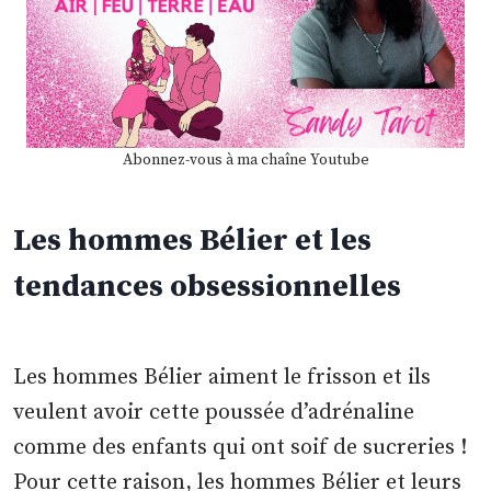
Abonnez-vous à ma chaîne Youtube
Les hommes Bélier et les
tendances obsessionnelles
Les hommes Bélier aiment le frisson et ils
veulent avoir cette poussée d’adrénaline
comme des enfants qui ont soif de sucreries !
Pour cette raison, les hommes Bélier et leurs