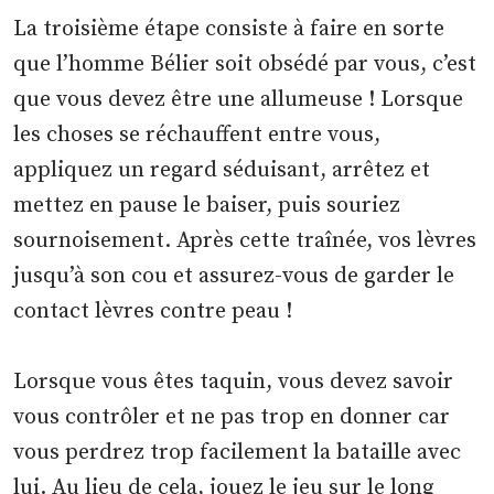
La troisième étape consiste à faire en sorte
que l’homme Bélier soit obsédé par vous, c’est
que vous devez être une allumeuse ! Lorsque
les choses se réchauffent entre vous,
appliquez un regard séduisant, arrêtez et
mettez en pause le baiser, puis souriez
sournoisement. Après cette traînée, vos lèvres
jusqu’à son cou et assurez-vous de garder le
contact lèvres contre peau !
Lorsque vous êtes taquin, vous devez savoir
vous contrôler et ne pas trop en donner car
vous perdrez trop facilement la bataille avec
lui. Au lieu de cela, jouez le jeu sur le long