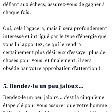
défiant aux échecs, assurez-vous de gagner à
chaque fois.
Oui, cela l’agacera, mais il sera profondément
intéressé et intrigué par le type d’énergie que
vous lui apportez, ce qui le rendra
certainement plus désireux d’essayer plus de
choses pour vous, et finalement, il sera
obsédé par votre approbation d’attention !
5. Rendez-le un peu jaloux…
Rendez-le un peu jaloux… c’est la cinquième
étape clé pour vous assurer que votre homme