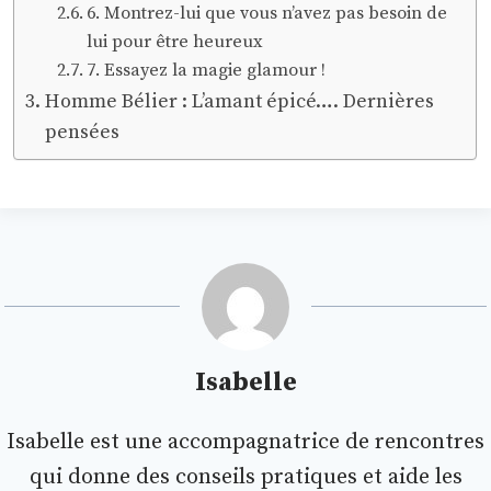
6. Montrez-lui que vous n’avez pas besoin de
lui pour être heureux
7. Essayez la magie glamour !
Homme Bélier : L’amant épicé…. Dernières
pensées
Isabelle
Isabelle est une accompagnatrice de rencontres
qui donne des conseils pratiques et aide les