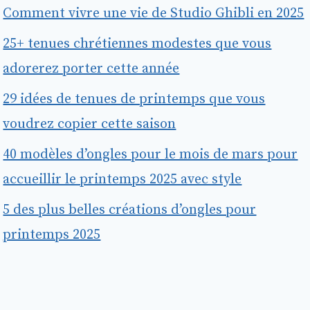
Comment vivre une vie de Studio Ghibli en 2025
25+ tenues chrétiennes modestes que vous
adorerez porter cette année
29 idées de tenues de printemps que vous
voudrez copier cette saison
40 modèles d’ongles pour le mois de mars pour
accueillir le printemps 2025 avec style
5 des plus belles créations d’ongles pour
printemps 2025