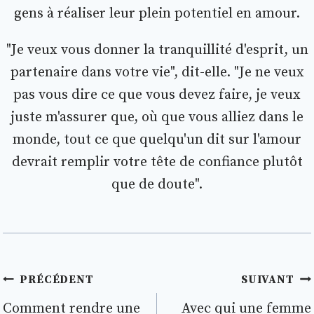
gens à réaliser leur plein potentiel en amour.
"Je veux vous donner la tranquillité d'esprit, un
partenaire dans votre vie", dit-elle. "Je ne veux
pas vous dire ce que vous devez faire, je veux
juste m'assurer que, où que vous alliez dans le
monde, tout ce que quelqu'un dit sur l'amour
devrait remplir votre tête de confiance plutôt
que de doute".
Navigation
PRÉCÉDENT
SUIVANT
de
Comment rendre une
Avec qui une femme