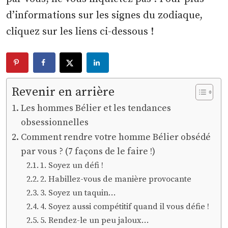
d’informations sur les signes du zodiaque,
cliquez sur les liens ci-dessous !
Revenir en arrière
Les hommes Bélier et les tendances
obsessionnelles
Comment rendre votre homme Bélier obsédé
par vous ? (7 façons de le faire !)
1. Soyez un défi !
2. Habillez-vous de manière provocante
3. Soyez un taquin…
4. Soyez aussi compétitif quand il vous défie !
5. Rendez-le un peu jaloux…