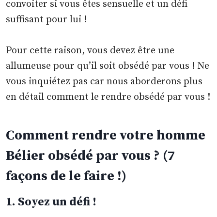
convoiter si vous êtes sensuelle et un défi
suffisant pour lui !
Pour cette raison, vous devez être une
allumeuse pour qu’il soit obsédé par vous ! Ne
vous inquiétez pas car nous aborderons plus
en détail comment le rendre obsédé par vous !
Comment rendre votre homme
Bélier obsédé par vous ? (7
façons de le faire !)
1. Soyez un défi !