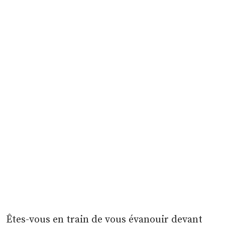
Êtes-vous en train de vous évanouir devant