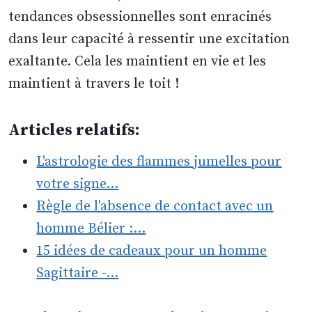
tendances obsessionnelles sont enracinés
dans leur capacité à ressentir une excitation
exaltante. Cela les maintient en vie et les
maintient à travers le toit !
Articles relatifs:
L'astrologie des flammes jumelles pour
votre signe…
Règle de l'absence de contact avec un
homme Bélier :…
15 idées de cadeaux pour un homme
Sagittaire -…