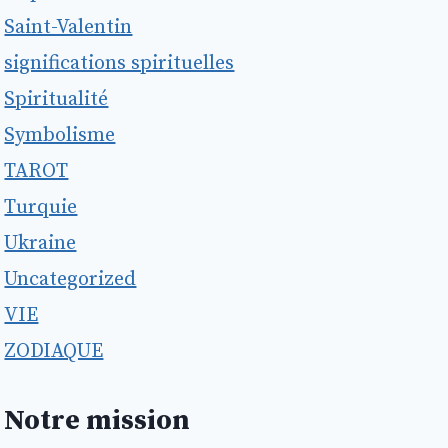
Saint-Valentin
significations spirituelles
Spiritualité
Symbolisme
TAROT
Turquie
Ukraine
Uncategorized
VIE
ZODIAQUE
Notre mission