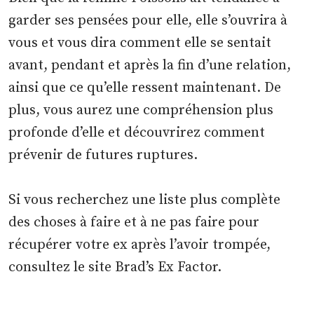
garder ses pensées pour elle, elle s’ouvrira à
vous et vous dira comment elle se sentait
avant, pendant et après la fin d’une relation,
ainsi que ce qu’elle ressent maintenant. De
plus, vous aurez une compréhension plus
profonde d’elle et découvrirez comment
prévenir de futures ruptures.
Si vous recherchez une liste plus complète
des choses à faire et à ne pas faire pour
récupérer votre ex après l’avoir trompée,
consultez le site Brad’s Ex Factor.