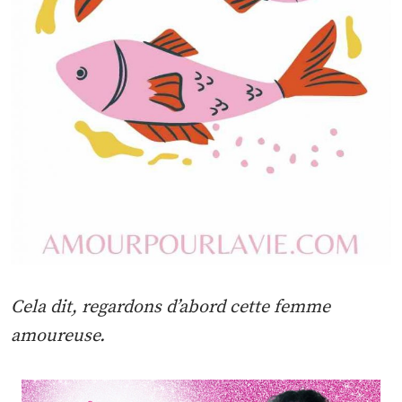
Cela dit, regardons d’abord cette femme
amoureuse.