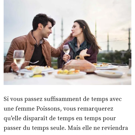
Si vous passez suffisamment de temps avec
une femme Poissons, vous remarquerez
qu’elle disparaît de temps en temps pour
passer du temps seule. Mais elle ne reviendra