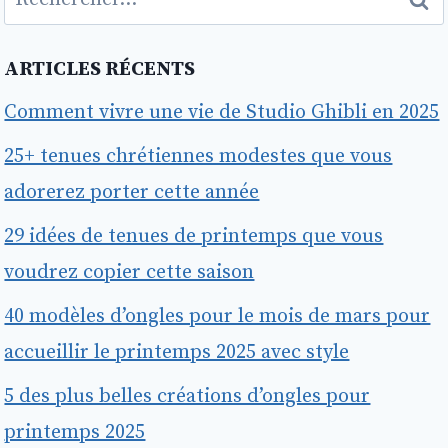
ARTICLES RÉCENTS
Comment vivre une vie de Studio Ghibli en 2025
25+ tenues chrétiennes modestes que vous
adorerez porter cette année
29 idées de tenues de printemps que vous
voudrez copier cette saison
40 modèles d’ongles pour le mois de mars pour
accueillir le printemps 2025 avec style
5 des plus belles créations d’ongles pour
printemps 2025