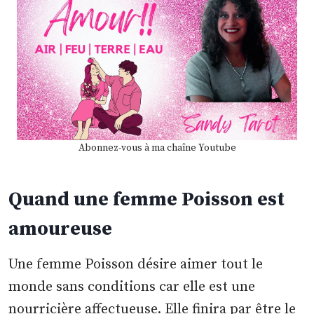
Abonnez-vous à ma chaîne Youtube
Quand une femme Poisson est
amoureuse
Une femme Poisson désire aimer tout le
monde sans conditions car elle est une
nourricière affectueuse. Elle finira par être le