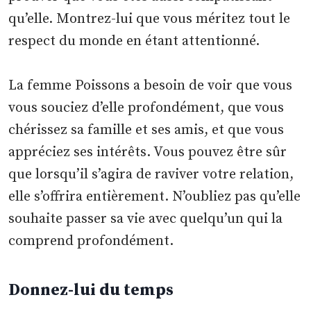
qu’elle. Montrez-lui que vous méritez tout le
respect du monde en étant attentionné.
La femme Poissons a besoin de voir que vous
vous souciez d’elle profondément, que vous
chérissez sa famille et ses amis, et que vous
appréciez ses intérêts. Vous pouvez être sûr
que lorsqu’il s’agira de raviver votre relation,
elle s’offrira entièrement. N’oubliez pas qu’elle
souhaite passer sa vie avec quelqu’un qui la
comprend profondément.
Donnez-lui du temps