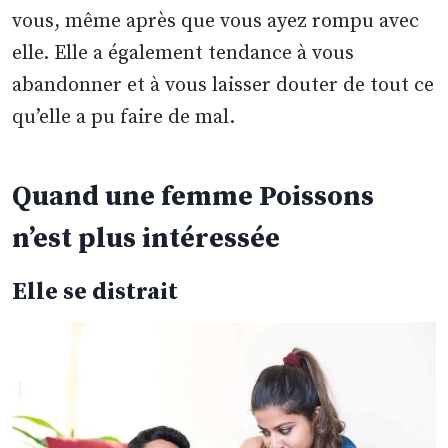
vous, même après que vous ayez rompu avec
elle. Elle a également tendance à vous
abandonner et à vous laisser douter de tout ce
qu’elle a pu faire de mal.
Quand une femme Poissons
n’est plus intéressée
Elle se distrait