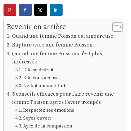
Revenir en arrière
Quand une femme Poisson est amoureuse
Rupture avec une femme Poisson
Quand une femme Poissons n’est plus
intéressée
Elle se distrait
Elle vous accuse
Ne fait aucun effort
5 conseils efficaces pour faire revenir une
femme Poisson après l’avoir trompée
Respectez ses émotions
Soyez ouvert
Ayez de la compassion