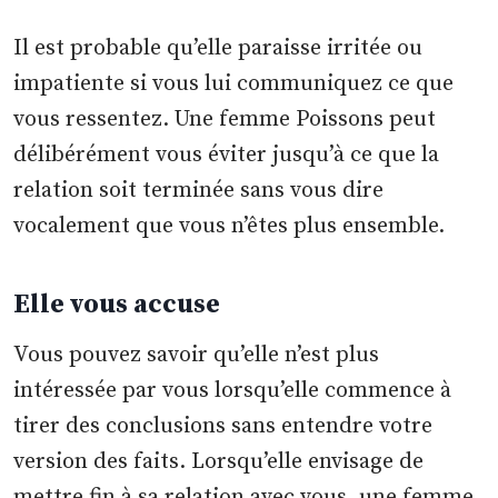
Il est probable qu’elle paraisse irritée ou
impatiente si vous lui communiquez ce que
vous ressentez. Une femme Poissons peut
délibérément vous éviter jusqu’à ce que la
relation soit terminée sans vous dire
vocalement que vous n’êtes plus ensemble.
Elle vous accuse
Vous pouvez savoir qu’elle n’est plus
intéressée par vous lorsqu’elle commence à
tirer des conclusions sans entendre votre
version des faits. Lorsqu’elle envisage de
mettre fin à sa relation avec vous, une femme