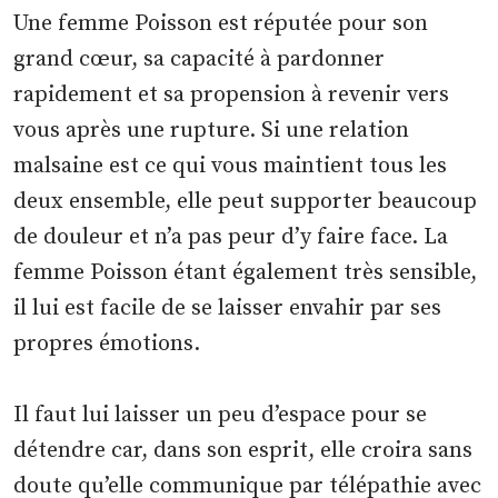
Une femme Poisson est réputée pour son
grand cœur, sa capacité à pardonner
rapidement et sa propension à revenir vers
vous après une rupture. Si une relation
malsaine est ce qui vous maintient tous les
deux ensemble, elle peut supporter beaucoup
de douleur et n’a pas peur d’y faire face. La
femme Poisson étant également très sensible,
il lui est facile de se laisser envahir par ses
propres émotions.
Il faut lui laisser un peu d’espace pour se
détendre car, dans son esprit, elle croira sans
doute qu’elle communique par télépathie avec