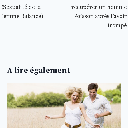
(Sexualité de la
récupérer un homme
l’article
femme Balance)
Poisson après l’avoir
trompé
A lire également