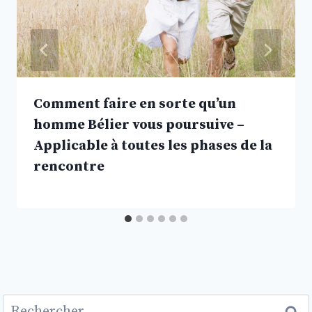
Comment faire en sorte qu’un
homme Bélier vous poursuive –
Applicable à toutes les phases de la
rencontre
Rechercher :