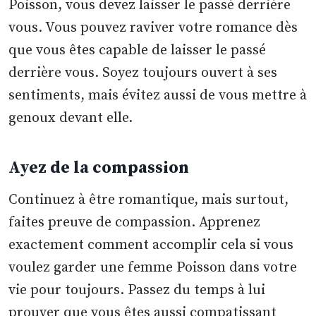
Poisson, vous devez laisser le passé derrière
vous. Vous pouvez raviver votre romance dès
que vous êtes capable de laisser le passé
derrière vous. Soyez toujours ouvert à ses
sentiments, mais évitez aussi de vous mettre à
genoux devant elle.
Ayez de la compassion
Continuez à être romantique, mais surtout,
faites preuve de compassion. Apprenez
exactement comment accomplir cela si vous
voulez garder une femme Poisson dans votre
vie pour toujours. Passez du temps à lui
prouver que vous êtes aussi compatissant