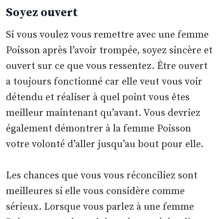
Soyez ouvert
Si vous voulez vous remettre avec une femme
Poisson après l’avoir trompée, soyez sincère et
ouvert sur ce que vous ressentez. Être ouvert
a toujours fonctionné car elle veut vous voir
détendu et réaliser à quel point vous êtes
meilleur maintenant qu’avant. Vous devriez
également démontrer à la femme Poisson
votre volonté d’aller jusqu’au bout pour elle.
Les chances que vous vous réconciliez sont
meilleures si elle vous considère comme
sérieux. Lorsque vous parlez à une femme