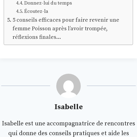
Donnez-lui du temps
Écoutez-la
5 conseils efficaces pour faire revenir une
femme Poisson après l’avoir trompée,
réflexions finales…
Isabelle
Isabelle est une accompagnatrice de rencontres
qui donne des conseils pratiques et aide les