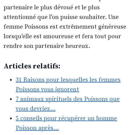
partenaire le plus dévoué et le plus
attentionné que l’on puisse souhaiter. Une
femme Poissons est extrêmement généreuse
lorsqu’elle est amoureuse et fera tout pour
rendre son partenaire heureux.
Articles relatifs:
31 Raisons pour lesquelles les femmes
Poissons vous ignorent
7 animaux spirituels des Poissons que
vous devriez…
5 conseils pour récupérer un homme
Poisson après…