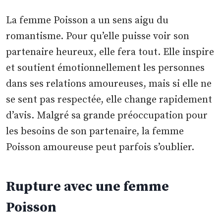
La femme Poisson a un sens aigu du
romantisme. Pour qu’elle puisse voir son
partenaire heureux, elle fera tout. Elle inspire
et soutient émotionnellement les personnes
dans ses relations amoureuses, mais si elle ne
se sent pas respectée, elle change rapidement
d’avis. Malgré sa grande préoccupation pour
les besoins de son partenaire, la femme
Poisson amoureuse peut parfois s’oublier.
Rupture avec une femme
Poisson