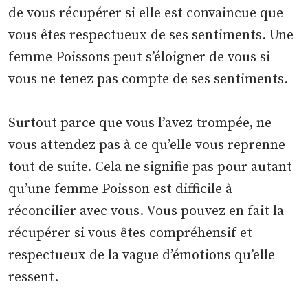
de vous récupérer si elle est convaincue que
vous êtes respectueux de ses sentiments. Une
femme Poissons peut s’éloigner de vous si
vous ne tenez pas compte de ses sentiments.
Surtout parce que vous l’avez trompée, ne
vous attendez pas à ce qu’elle vous reprenne
tout de suite. Cela ne signifie pas pour autant
qu’une femme Poisson est difficile à
réconcilier avec vous. Vous pouvez en fait la
récupérer si vous êtes compréhensif et
respectueux de la vague d’émotions qu’elle
ressent.