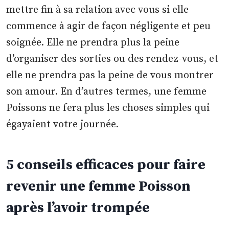
mettre fin à sa relation avec vous si elle
commence à agir de façon négligente et peu
soignée. Elle ne prendra plus la peine
d’organiser des sorties ou des rendez-vous, et
elle ne prendra pas la peine de vous montrer
son amour. En d’autres termes, une femme
Poissons ne fera plus les choses simples qui
égayaient votre journée.
5 conseils efficaces pour faire
revenir une femme Poisson
après l’avoir trompée