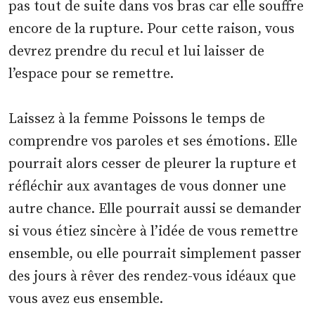
pas tout de suite dans vos bras car elle souffre
encore de la rupture. Pour cette raison, vous
devrez prendre du recul et lui laisser de
l’espace pour se remettre.
Laissez à la femme Poissons le temps de
comprendre vos paroles et ses émotions. Elle
pourrait alors cesser de pleurer la rupture et
réfléchir aux avantages de vous donner une
autre chance. Elle pourrait aussi se demander
si vous étiez sincère à l’idée de vous remettre
ensemble, ou elle pourrait simplement passer
des jours à rêver des rendez-vous idéaux que
vous avez eus ensemble.