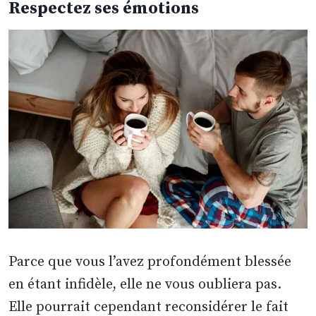
Respectez ses émotions
Parce que vous l’avez profondément blessée
en étant infidèle, elle ne vous oubliera pas.
Elle pourrait cependant reconsidérer le fait