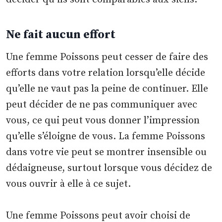
Ne fait aucun effort
Une femme Poissons peut cesser de faire des
efforts dans votre relation lorsqu’elle décide
qu’elle ne vaut pas la peine de continuer. Elle
peut décider de ne pas communiquer avec
vous, ce qui peut vous donner l’impression
qu’elle s’éloigne de vous. La femme Poissons
dans votre vie peut se montrer insensible ou
dédaigneuse, surtout lorsque vous décidez de
vous ouvrir à elle à ce sujet.
Une femme Poissons peut avoir choisi de