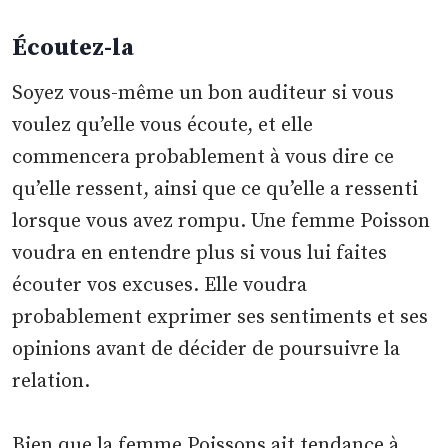
Écoutez-la
Soyez vous-même un bon auditeur si vous
voulez qu’elle vous écoute, et elle
commencera probablement à vous dire ce
qu’elle ressent, ainsi que ce qu’elle a ressenti
lorsque vous avez rompu. Une femme Poisson
voudra en entendre plus si vous lui faites
écouter vos excuses. Elle voudra
probablement exprimer ses sentiments et ses
opinions avant de décider de poursuivre la
relation.
Bien que la femme Poissons ait tendance à