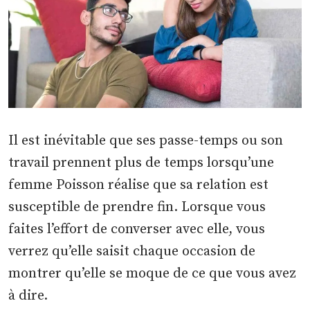
Il est inévitable que ses passe-temps ou son
travail prennent plus de temps lorsqu’une
femme Poisson réalise que sa relation est
susceptible de prendre fin. Lorsque vous
faites l’effort de converser avec elle, vous
verrez qu’elle saisit chaque occasion de
montrer qu’elle se moque de ce que vous avez
à dire.