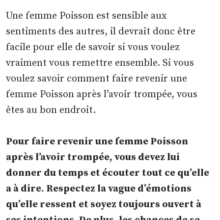
Une femme Poisson est sensible aux
sentiments des autres, il devrait donc être
facile pour elle de savoir si vous voulez
vraiment vous remettre ensemble. Si vous
voulez savoir comment faire revenir une
femme Poisson après l’avoir trompée, vous
êtes au bon endroit.
Pour faire revenir une femme Poisson
après l’avoir trompée, vous devez lui
donner du temps et écouter tout ce qu’elle
a à dire. Respectez la vague d’émotions
qu’elle ressent et soyez toujours ouvert à