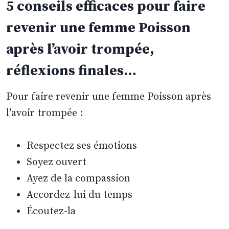
5 conseils efficaces pour faire
revenir une femme Poisson
après l’avoir trompée,
réflexions finales…
Pour faire revenir une femme Poisson après
l’avoir trompée :
Respectez ses émotions
Soyez ouvert
Ayez de la compassion
Accordez-lui du temps
Écoutez-la