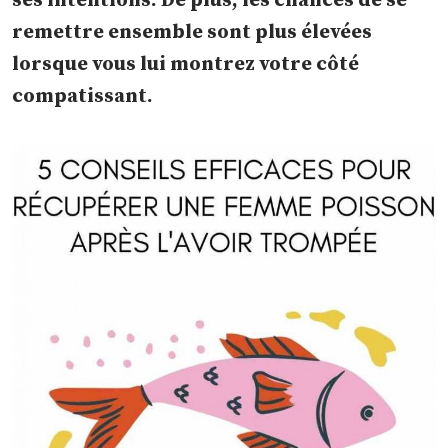
ses intentions. De plus, les chances de se
remettre ensemble sont plus élevées
lorsque vous lui montrez votre côté
compatissant.