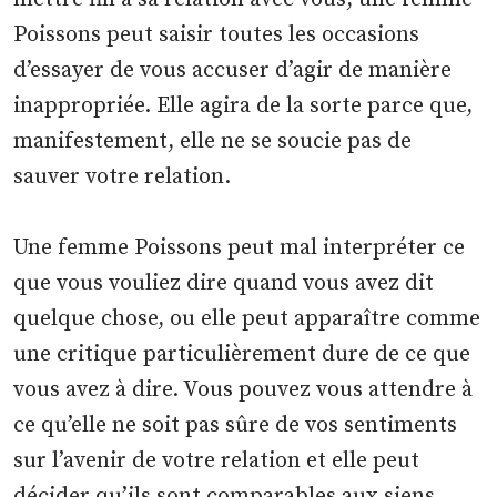
Poissons peut saisir toutes les occasions
d’essayer de vous accuser d’agir de manière
inappropriée. Elle agira de la sorte parce que,
manifestement, elle ne se soucie pas de
sauver votre relation.
Une femme Poissons peut mal interpréter ce
que vous vouliez dire quand vous avez dit
quelque chose, ou elle peut apparaître comme
une critique particulièrement dure de ce que
vous avez à dire. Vous pouvez vous attendre à
ce qu’elle ne soit pas sûre de vos sentiments
sur l’avenir de votre relation et elle peut
décider qu’ils sont comparables aux siens.