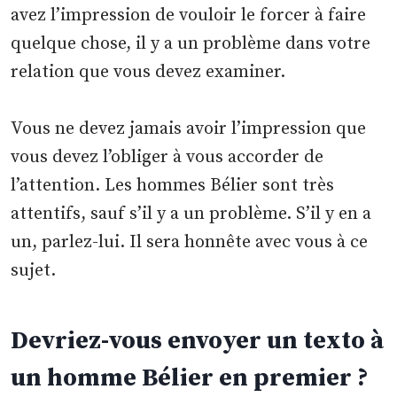
avez l’impression de vouloir le forcer à faire
quelque chose, il y a un problème dans votre
relation que vous devez examiner.
Vous ne devez jamais avoir l’impression que
vous devez l’obliger à vous accorder de
l’attention. Les hommes Bélier sont très
attentifs, sauf s’il y a un problème. S’il y en a
un, parlez-lui. Il sera honnête avec vous à ce
sujet.
Devriez-vous envoyer un texto à
un homme Bélier en premier ?