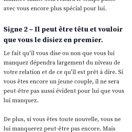
avec vous encore plus spécial pour lui.
Signe 2 – Il peut être têtu et vouloir
que vous le disiez en premier.
Le fait qu’il vous dise ou non que vous lui
manquez dépendra largement du niveau de
votre relation et de ce qu’il est prêt à dire. Si
vous êtes encore un jeune couple, il ne sera
peut-être pas aussi évident pour lui que vous
lui manquez.
De plus, si vous êtes toute nouvelle, vous ne
lui manquerez peut-être pas encore. Mais