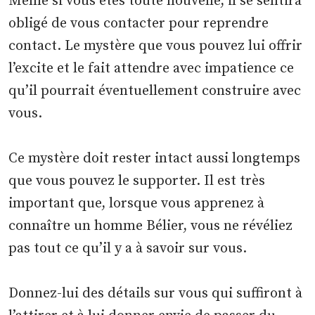
Même si vous êtes toute nouvelle, il se sentira
obligé de vous contacter pour reprendre
contact. Le mystère que vous pouvez lui offrir
l’excite et le fait attendre avec impatience ce
qu’il pourrait éventuellement construire avec
vous.
Ce mystère doit rester intact aussi longtemps
que vous pouvez le supporter. Il est très
important que, lorsque vous apprenez à
connaître un homme Bélier, vous ne révéliez
pas tout ce qu’il y a à savoir sur vous.
Donnez-lui des détails sur vous qui suffiront à