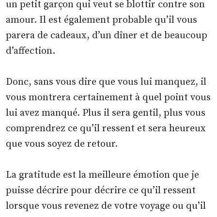
un petit garçon qui veut se blottir contre son
amour. Il est également probable qu’il vous
parera de cadeaux, d’un dîner et de beaucoup
d’affection.
Donc, sans vous dire que vous lui manquez, il
vous montrera certainement à quel point vous
lui avez manqué. Plus il sera gentil, plus vous
comprendrez ce qu’il ressent et sera heureux
que vous soyez de retour.
La gratitude est la meilleure émotion que je
puisse décrire pour décrire ce qu’il ressent
lorsque vous revenez de votre voyage ou qu’il