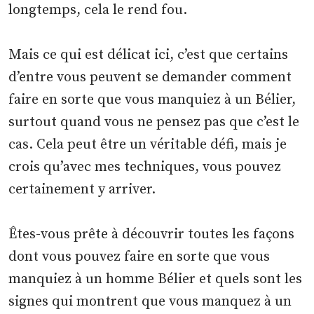
longtemps, cela le rend fou.
Mais ce qui est délicat ici, c’est que certains
d’entre vous peuvent se demander comment
faire en sorte que vous manquiez à un Bélier,
surtout quand vous ne pensez pas que c’est le
cas. Cela peut être un véritable défi, mais je
crois qu’avec mes techniques, vous pouvez
certainement y arriver.
Êtes-vous prête à découvrir toutes les façons
dont vous pouvez faire en sorte que vous
manquiez à un homme Bélier et quels sont les
signes qui montrent que vous manquez à un