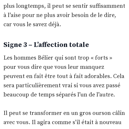
plus longtemps, il peut se sentir suffisamment
à l’aise pour ne plus avoir besoin de le dire,
car vous le savez déjà.
Signe 3 – L’affection totale
Les hommes Bélier qui sont trop « forts »
pour vous dire que vous leur manquez
peuvent en fait être tout à fait adorables. Cela
sera particulièrement vrai si vous avez passé
beaucoup de temps séparés l’un de l’autre.
Il peut se transformer en un gros ourson câlin
avec vous. Il agira comme s’il était à nouveau