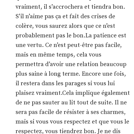
vraiment, il s’accrochera et tiendra bon.
S’il n’aime pas ça et fait des crises de
colère, vous saurez alors que ce n’est
probablement pas le bon.La patience est
une vertu. Ce n’est peut-être pas facile,
mais en même temps, cela vous
permettra d’avoir une relation beaucoup
plus saine à long terme. Encore une fois,
il restera dans les parages si vous lui
plaisez vraiment.Cela implique également
de ne pas sauter au lit tout de suite. Il ne
sera pas facile de résister à ses charmes,
mais si vous vous respectez et que vous le
respectez, vous tiendrez bon. Je ne dis