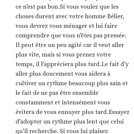
ce n’est pas bon.Si vous voulez que les
choses durent avec votre homme Bélier,
vous devrez vous ménager et lui faire
comprendre que vous n’êtes pas pressée.
Il peut être un peu agité car il veut aller
plus vite, mais si vous prenez votre
temps, il l’appréciera plus tard.Le fait d’y
aller plus doucement vous aidera à
cultiver un rythme beaucoup plus sain et
le fait de ne pas être ensemble
constamment et intensément vous
évitera de vous ennuyer plus tard.Essayez
d’adopter un rythme plus lent que celui
qu’il recherche. Si vous lui plaisez