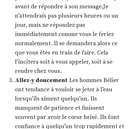
avant de répondre à son message.Je
n’attendrais pas plusieurs heures ou un
jour, mais ne répondez pas
immédiatement comme vous le feriez
normalement. Il se demandera alors ce
que vous êtes en train de faire. Cela
l’incitera soit à vous appeler, soit à se
rendre chez vous.
Allez-y doucement
Les hommes Bélier
ont tendance à vouloir se jeter à l’eau
lorsqu’ils aiment quelqu’un. Ils
manquent de patience et finissent
souvent par avoir le cœur brisé. Ils font
confiance à quelqu’un trop rapidement et