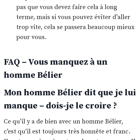
pas que vous devez faire cela à long
terme, mais si vous pouvez éviter d’aller
trop vite, cela se passera beaucoup mieux
pour vous.
FAQ – Vous manquez à un
homme Bélier
Mon homme Bélier dit que je lui
manque – dois-je le croire ?
Ce qu’il y a de bien avec un homme Bélier,
c’est qu’il est toujours très honnête et franc.