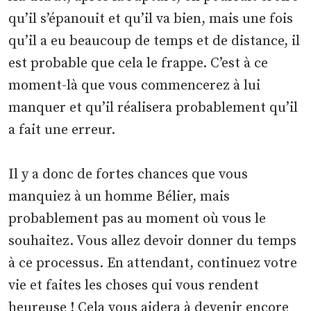
qu’il s’épanouit et qu’il va bien, mais une fois
qu’il a eu beaucoup de temps et de distance, il
est probable que cela le frappe. C’est à ce
moment-là que vous commencerez à lui
manquer et qu’il réalisera probablement qu’il
a fait une erreur.
Il y a donc de fortes chances que vous
manquiez à un homme Bélier, mais
probablement pas au moment où vous le
souhaitez. Vous allez devoir donner du temps
à ce processus. En attendant, continuez votre
vie et faites les choses qui vous rendent
heureuse ! Cela vous aidera à devenir encore