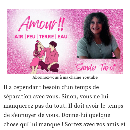
Abonnez-vous à ma chaîne Youtube
Il a cependant besoin d’un temps de
séparation avec vous. Sinon, vous ne lui
manquerez pas du tout. Il doit avoir le temps
de s’ennuyer de vous. Donne-lui quelque
chose qui lui manque ! Sortez avec vos amis et