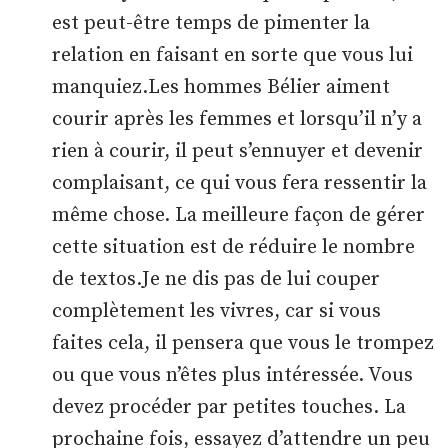
est peut-être temps de pimenter la
relation en faisant en sorte que vous lui
manquiez.Les hommes Bélier aiment
courir après les femmes et lorsqu’il n’y a
rien à courir, il peut s’ennuyer et devenir
complaisant, ce qui vous fera ressentir la
même chose. La meilleure façon de gérer
cette situation est de réduire le nombre
de textos.Je ne dis pas de lui couper
complètement les vivres, car si vous
faites cela, il pensera que vous le trompez
ou que vous n’êtes plus intéressée. Vous
devez procéder par petites touches. La
prochaine fois, essayez d’attendre un peu