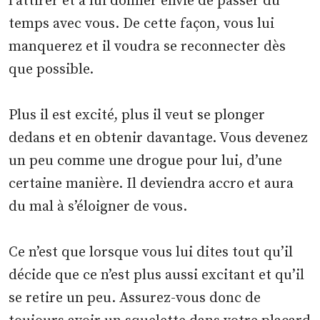
l’attirer et à lui donner envie de passer du
temps avec vous. De cette façon, vous lui
manquerez et il voudra se reconnecter dès
que possible.
Plus il est excité, plus il veut se plonger
dedans et en obtenir davantage. Vous devenez
un peu comme une drogue pour lui, d’une
certaine manière. Il deviendra accro et aura
du mal à s’éloigner de vous.
Ce n’est que lorsque vous lui dites tout qu’il
décide que ce n’est plus aussi excitant et qu’il
se retire un peu. Assurez-vous donc de