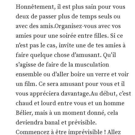
Honnêtement, il est plus sain pour vous
deux de passer plus de temps seuls ou
avec des amis.Organisez-vous avec vos
amies pour une soirée entre filles. Si ce
n’est pas le cas, invite une de tes amies à
faire quelque chose d’amusant. Qu’il
s’agisse de faire de la musculation
ensemble ou d’aller boire un verre et voir
un film. Ce sera amusant pour vous et il
vous appréciera davantage.Au début, c’est
chaud et lourd entre vous et un homme
Bélier, mais à un moment donné, cela
deviendra banal et prévisible.
Commencez à être imprévisible ! Allez