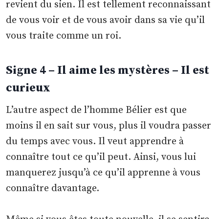
revient du sien. Il est tellement reconnaissant
de vous voir et de vous avoir dans sa vie qu’il
vous traite comme un roi.
Signe 4 – Il aime les mystères – Il est
curieux
L’autre aspect de l’homme Bélier est que
moins il en sait sur vous, plus il voudra passer
du temps avec vous. Il veut apprendre à
connaître tout ce qu’il peut. Ainsi, vous lui
manquerez jusqu’à ce qu’il apprenne à vous
connaître davantage.