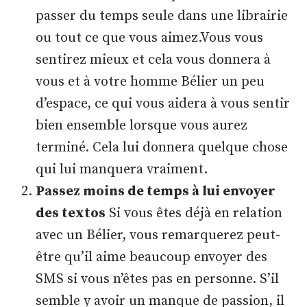
passer du temps seule dans une librairie
ou tout ce que vous aimez.Vous vous
sentirez mieux et cela vous donnera à
vous et à votre homme Bélier un peu
d’espace, ce qui vous aidera à vous sentir
bien ensemble lorsque vous aurez
terminé. Cela lui donnera quelque chose
qui lui manquera vraiment.
Passez moins de temps à lui envoyer
des textos
Si vous êtes déjà en relation
avec un Bélier, vous remarquerez peut-
être qu’il aime beaucoup envoyer des
SMS si vous n’êtes pas en personne. S’il
semble y avoir un manque de passion, il