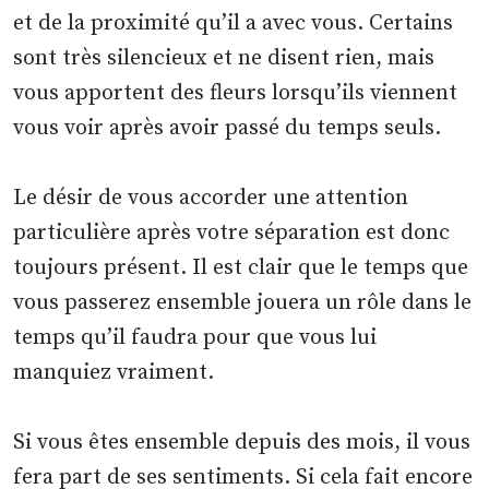
et de la proximité qu’il a avec vous. Certains
sont très silencieux et ne disent rien, mais
vous apportent des fleurs lorsqu’ils viennent
vous voir après avoir passé du temps seuls.
Le désir de vous accorder une attention
particulière après votre séparation est donc
toujours présent. Il est clair que le temps que
vous passerez ensemble jouera un rôle dans le
temps qu’il faudra pour que vous lui
manquiez vraiment.
Si vous êtes ensemble depuis des mois, il vous
fera part de ses sentiments. Si cela fait encore