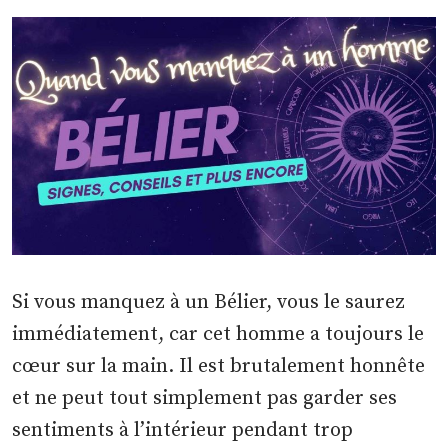
Si vous manquez à un Bélier, vous le saurez
immédiatement, car cet homme a toujours le
cœur sur la main. Il est brutalement honnête
et ne peut tout simplement pas garder ses
sentiments à l’intérieur pendant trop