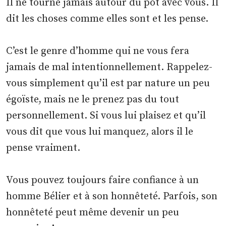
Il ne tourne jamais autour du pot avec vous. Il
dit les choses comme elles sont et les pense.
C’est le genre d’homme qui ne vous fera
jamais de mal intentionnellement. Rappelez-
vous simplement qu’il est par nature un peu
égoïste, mais ne le prenez pas du tout
personnellement. Si vous lui plaisez et qu’il
vous dit que vous lui manquez, alors il le
pense vraiment.
Vous pouvez toujours faire confiance à un
homme Bélier et à son honnêteté. Parfois, son
honnêteté peut même devenir un peu