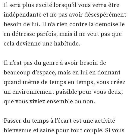
Il sera plus excité lorsqu’il vous verra être
indépendante et ne pas avoir désespérément
besoin de lui. Il n’a rien contre la demoiselle
en détresse parfois, mais il ne veut pas que
cela devienne une habitude.
Il n’est pas du genre à avoir besoin de
beaucoup d’espace, mais en lui en donnant
quand même de temps en temps, vous créez
un environnement paisible pour vous deux,
que vous viviez ensemble ou non.
Passer du temps à l’écart est une activité
bienvenue et saine pour tout couple. Si vous