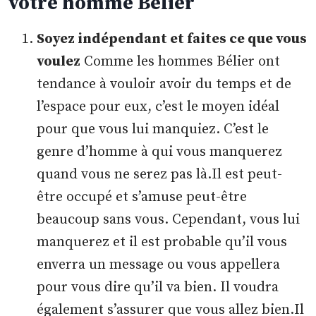
votre homme Bélier
Soyez indépendant et faites ce que vous
voulez
Comme les hommes Bélier ont
tendance à vouloir avoir du temps et de
l’espace pour eux, c’est le moyen idéal
pour que vous lui manquiez. C’est le
genre d’homme à qui vous manquerez
quand vous ne serez pas là.Il est peut-
être occupé et s’amuse peut-être
beaucoup sans vous. Cependant, vous lui
manquerez et il est probable qu’il vous
enverra un message ou vous appellera
pour vous dire qu’il va bien. Il voudra
également s’assurer que vous allez bien.Il