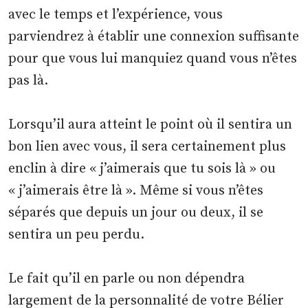
avec le temps et l’expérience, vous
parviendrez à établir une connexion suffisante
pour que vous lui manquiez quand vous n’êtes
pas là.
Lorsqu’il aura atteint le point où il sentira un
bon lien avec vous, il sera certainement plus
enclin à dire « j’aimerais que tu sois là » ou
« j’aimerais être là ». Même si vous n’êtes
séparés que depuis un jour ou deux, il se
sentira un peu perdu.
Le fait qu’il en parle ou non dépendra
largement de la personnalité de votre Bélier