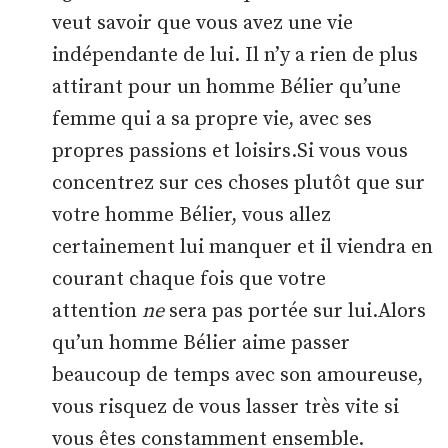
veut savoir que vous avez une vie
indépendante de lui. Il n’y a rien de plus
attirant pour un homme Bélier qu’une
femme qui a sa propre vie, avec ses
propres passions et loisirs.Si vous vous
concentrez sur ces choses plutôt que sur
votre homme Bélier, vous allez
certainement lui manquer et il viendra en
courant chaque fois que votre
attention
ne
sera pas portée sur lui.Alors
qu’un homme Bélier aime passer
beaucoup de temps avec son amoureuse,
vous risquez de vous lasser très vite si
vous êtes constamment ensemble.