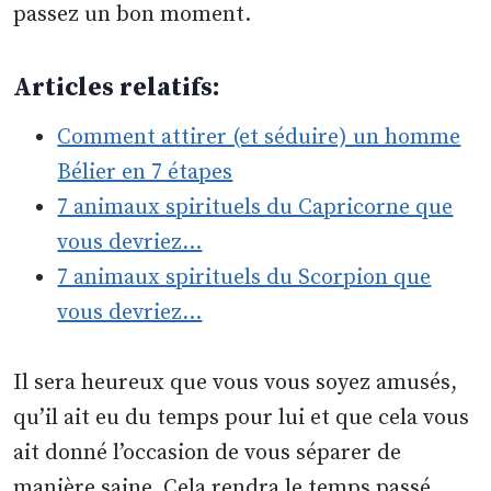
passez un bon moment.
Articles relatifs:
Comment attirer (et séduire) un homme
Bélier en 7 étapes
7 animaux spirituels du Capricorne que
vous devriez…
7 animaux spirituels du Scorpion que
vous devriez…
Il sera heureux que vous vous soyez amusés,
qu’il ait eu du temps pour lui et que cela vous
ait donné l’occasion de vous séparer de
manière saine. Cela rendra le temps passé