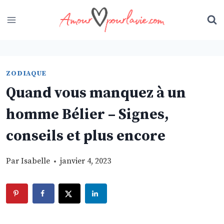
Skip
to
content
ZODIAQUE
Quand vous manquez à un
homme Bélier – Signes,
conseils et plus encore
Par
Isabelle
janvier 4, 2023