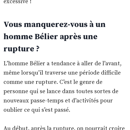
excessive !
Vous manquerez-vous à un
homme Bélier après une
rupture ?
L’homme Bélier a tendance à aller de l’avant,
même lorsqu’il traverse une période difficile
comme une rupture. C’est le genre de
personne qui se lance dans toutes sortes de
nouveaux passe-temps et d’activités pour
oublier ce qui s’est passé.
Au début, après la rupture, on pourrait croire