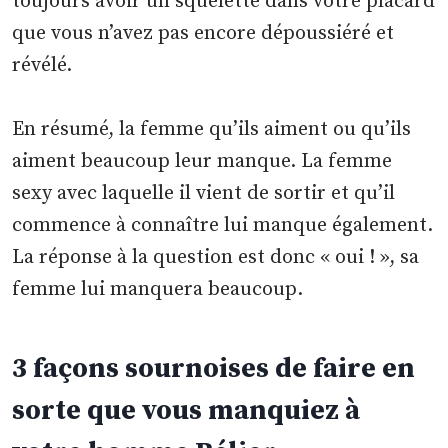
toujours avoir un squelette dans votre placard
que vous n’avez pas encore dépoussiéré et
révélé.
En résumé, la femme qu’ils aiment ou qu’ils
aiment beaucoup leur manque. La femme
sexy avec laquelle il vient de sortir et qu’il
commence à connaître lui manque également.
La réponse à la question est donc « oui ! », sa
femme lui manquera beaucoup.
3 façons sournoises de faire en
sorte que vous manquiez à