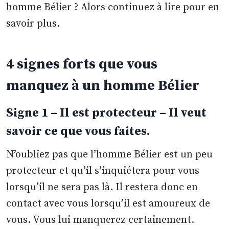
homme Bélier ? Alors continuez à lire pour en
savoir plus.
4 signes forts que vous
manquez à un homme Bélier
Signe 1 – Il est protecteur – Il veut
savoir ce que vous faites.
N’oubliez pas que l’homme Bélier est un peu
protecteur et qu’il s’inquiétera pour vous
lorsqu’il ne sera pas là. Il restera donc en
contact avec vous lorsqu’il est amoureux de
vous. Vous lui manquerez certainement.