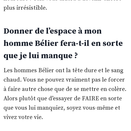
plus irrésistible.
Donner de l’espace à mon
homme Bélier fera-t-il en sorte
que je lui manque ?
Les hommes Bélier ont la tête dure et le sang
chaud. Vous ne pouvez vraiment pas le forcer
à faire autre chose que de se mettre en colère.
Alors plutôt que d’essayer de FAIRE en sorte
que vous lui manquiez, soyez vous-même et
vivez votre vie.