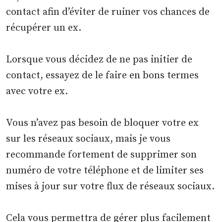
contact afin d’éviter de ruiner vos chances de
récupérer un ex.
Lorsque vous décidez de ne pas initier de
contact, essayez de le faire en bons termes
avec votre ex.
Vous n’avez pas besoin de bloquer votre ex
sur les réseaux sociaux, mais je vous
recommande fortement de supprimer son
numéro de votre téléphone et de limiter ses
mises à jour sur votre flux de réseaux sociaux.
Cela vous permettra de gérer plus facilement