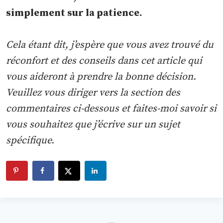
simplement sur la patience.
Cela étant dit, j’espère que vous avez trouvé du
réconfort et des conseils dans cet article qui
vous aideront à prendre la bonne décision.
Veuillez vous diriger vers la section des
commentaires ci-dessous et faites-moi savoir si
vous souhaitez que j’écrive sur un sujet
spécifique.