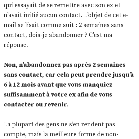
qui essayait de se remettre avec son ex et
n’avait initié aucun contact. L’objet de cet e-
mail se lisait comme suit : 2 semaines sans
contact, dois-je abandonner ? C’est ma
réponse.
Non, n’abandonnez pas après 2 semaines
sans contact, car cela peut prendre jusqu’à
6 à 12 mois avant que vous manquiez
suffisamment à votre ex afin de vous
contacter ou revenir.
La plupart des gens ne s’en rendent pas
compte, mais la meilleure forme de non-