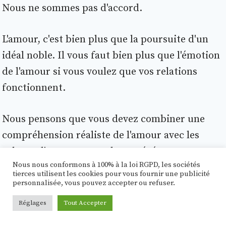
Nous ne sommes pas d'accord.
L'amour, c'est bien plus que la poursuite d'un
idéal noble. Il vous faut bien plus que l'émotion
de l'amour si vous voulez que vos relations
fonctionnent.
Nous pensons que vous devez combiner une
compréhension réaliste de l'amour avec les
valeurs d'engagement, de persévérance et
Nous nous conformons à 100% à la loi RGPD, les sociétés
d'humilité.
tierces utilisent les cookies pour vous fournir une publicité
personnalisée, vous pouvez accepter ou refuser.
Réglages
Tout Accepter
À PROPOS