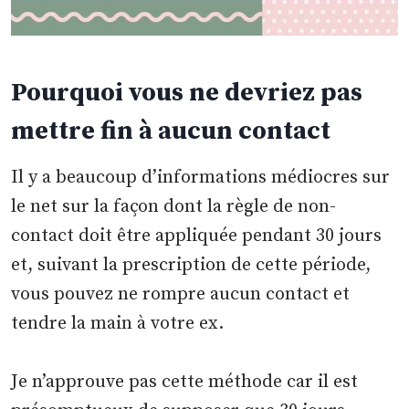
Pourquoi vous ne devriez pas
mettre fin à aucun contact
Il y a beaucoup d’informations médiocres sur
le net sur la façon dont la règle de non-
contact doit être appliquée pendant 30 jours
et, suivant la prescription de cette période,
vous pouvez ne rompre aucun contact et
tendre la main à votre ex.
Je n’approuve pas cette méthode car il est