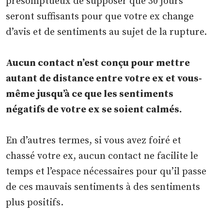
présomptueux de supposer que 30 jours
seront suffisants pour que votre ex change
d’avis et de sentiments au sujet de la rupture.
Aucun contact n’est conçu pour mettre
autant de distance entre votre ex et vous-
même jusqu’à ce que les sentiments
négatifs de votre ex se soient calmés.
En d’autres termes, si vous avez foiré et
chassé votre ex, aucun contact ne facilite le
temps et l’espace nécessaires pour qu’il passe
de ces mauvais sentiments à des sentiments
plus positifs.