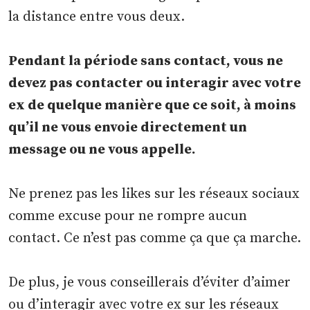
la distance entre vous deux.
Pendant la période sans contact, vous ne
devez pas contacter ou interagir avec votre
ex de quelque manière que ce soit, à moins
qu’il ne vous envoie directement un
message ou ne vous appelle.
Ne prenez pas les likes sur les réseaux sociaux
comme excuse pour ne rompre aucun
contact. Ce n’est pas comme ça que ça marche.
De plus, je vous conseillerais d’éviter d’aimer
ou d’interagir avec votre ex sur les réseaux