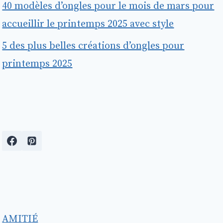
40 modèles d’ongles pour le mois de mars pour
accueillir le printemps 2025 avec style
5 des plus belles créations d’ongles pour
printemps 2025
AMITIÉ