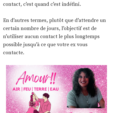
contact, c’est quand c’est indéfini.
En d’autres termes, plutôt que d’attendre un
certain nombre de jours, l’objectif est de
n’utiliser aucun contact le plus longtemps
possible jusqu’à ce que votre ex vous
contacte.