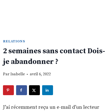
RELATIONS
2 semaines sans contact Dois-
je abandonner ?
Par
Isabelle
avril 6, 2022
J’ai récemment reçu un e-mail d’un lecteur