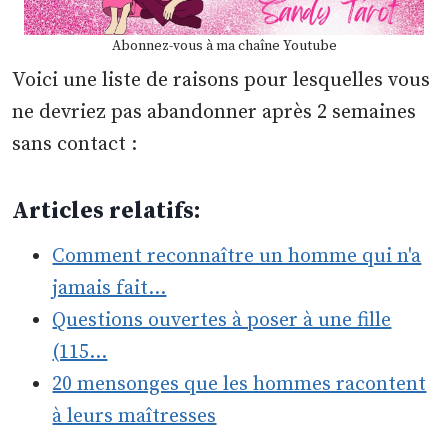
Abonnez-vous à ma chaîne Youtube
Voici une liste de raisons pour lesquelles vous
ne devriez pas abandonner après 2 semaines
sans contact :
Articles relatifs:
Comment reconnaître un homme qui n'a
jamais fait…
Questions ouvertes à poser à une fille
(115…
20 mensonges que les hommes racontent
à leurs maîtresses