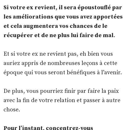
Si votre ex revient, il sera époustouflé par
les améliorations que vous avez apportées
et cela augmentera vos chances de le
récupérer et de ne plus lui faire de mal.
Et si votre ex ne revient pas, eh bien vous
auriez appris de nombreuses leçons à cette
époque qui vous seront bénéfiques à l’avenir.
De plus, vous pourriez finir par faire la paix
avec la fin de votre relation et passer à autre
chose.
Pour l’instant, concentrez-vous