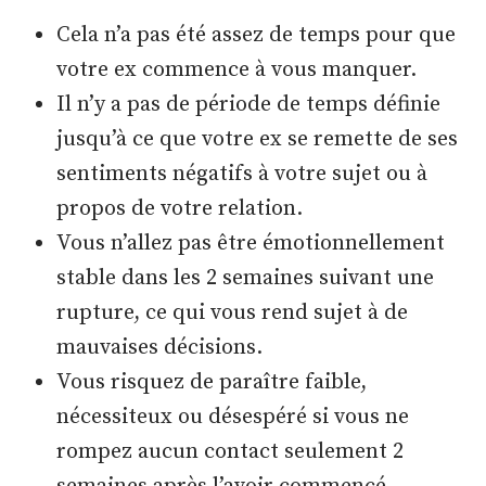
Cela n’a pas été assez de temps pour que
votre ex commence à vous manquer.
Il n’y a pas de période de temps définie
jusqu’à ce que votre ex se remette de ses
sentiments négatifs à votre sujet ou à
propos de votre relation.
Vous n’allez pas être émotionnellement
stable dans les 2 semaines suivant une
rupture, ce qui vous rend sujet à de
mauvaises décisions.
Vous risquez de paraître faible,
nécessiteux ou désespéré si vous ne
rompez aucun contact seulement 2