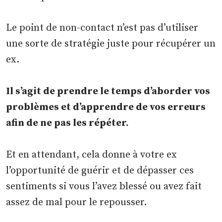
Le point de non-contact n’est pas d’utiliser
une sorte de stratégie juste pour récupérer un
ex.
Il s’agit de prendre le temps d’aborder vos
problèmes et d’apprendre de vos erreurs
afin de ne pas les répéter.
Et en attendant, cela donne à votre ex
l’opportunité de guérir et de dépasser ces
sentiments si vous l’avez blessé ou avez fait
assez de mal pour le repousser.