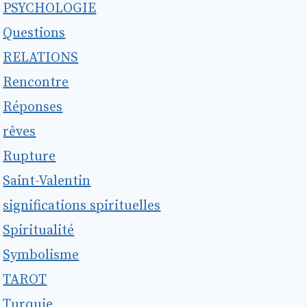
PSYCHOLOGIE
Questions
RELATIONS
Rencontre
Réponses
rêves
Rupture
Saint-Valentin
significations spirituelles
Spiritualité
Symbolisme
TAROT
Turquie