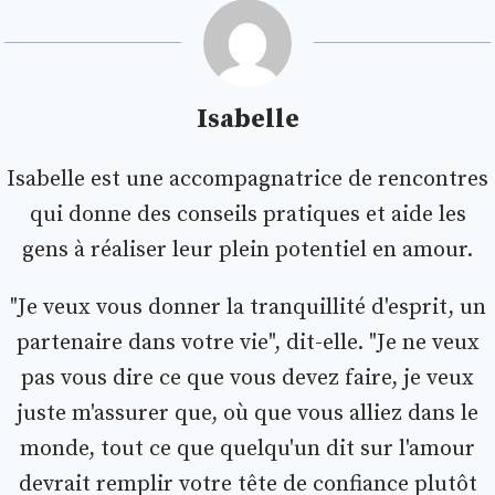
Isabelle
Isabelle est une accompagnatrice de rencontres
qui donne des conseils pratiques et aide les
gens à réaliser leur plein potentiel en amour.
"Je veux vous donner la tranquillité d'esprit, un
partenaire dans votre vie", dit-elle. "Je ne veux
pas vous dire ce que vous devez faire, je veux
juste m'assurer que, où que vous alliez dans le
monde, tout ce que quelqu'un dit sur l'amour
devrait remplir votre tête de confiance plutôt