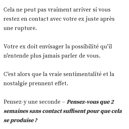
Cela ne peut pas vraiment arriver si vous
restez en contact avec votre ex juste après
une rupture.
Votre ex doit envisager la possibilité qu’il
n’entende plus jamais parler de vous.
C’est alors que la vraie sentimentalité et la
nostalgie prennent effet.
Pensez-y une seconde –
Pensez-vous que 2
semaines sans contact suffisent pour que cela
se produise ?