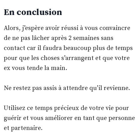
En conclusion
Alors, j’espère avoir réussi à vous convaincre
de ne pas lâcher après 2 semaines sans
contact car il faudra beaucoup plus de temps
pour que les choses s’arrangent et que votre
ex vous tende la main.
Ne restez pas assis à attendre qu’il revienne.
Utilisez ce temps précieux de votre vie pour
guérir et vous améliorer en tant que personne
et partenaire.