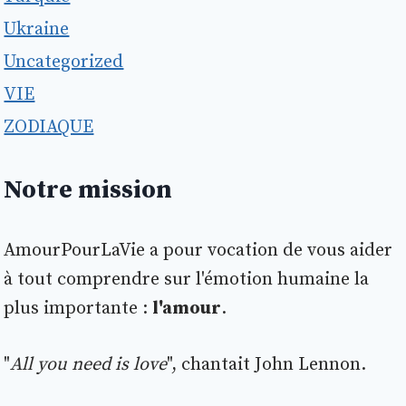
Ukraine
Uncategorized
VIE
ZODIAQUE
Notre mission
AmourPourLaVie a pour vocation de vous aider
à tout comprendre sur l'émotion humaine la
plus importante :
l'amour
.
"
All you need is love
", chantait John Lennon.