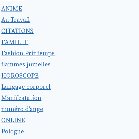
ANIME
Au Travail
CITATIONS
FAMILLE
Fashion Printemps
flammes jumelles
HOROSCOPE
Langage corporel
Manifestation
numéro d'ange
ONLINE
Pologne