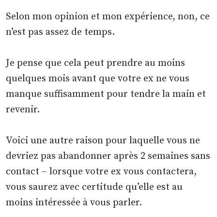
Selon mon opinion et mon expérience, non, ce
n’est pas assez de temps.
Je pense que cela peut prendre au moins
quelques mois avant que votre ex ne vous
manque suffisamment pour tendre la main et
revenir.
Voici une autre raison pour laquelle vous ne
devriez pas abandonner après 2 semaines sans
contact – lorsque votre ex vous contactera,
vous saurez avec certitude qu’elle est au
moins intéressée à vous parler.