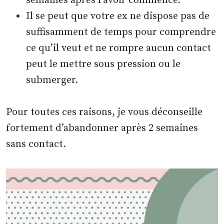
semaines après l’avoir commencé.
Il se peut que votre ex ne dispose pas de
suffisamment de temps pour comprendre
ce qu’il veut et ne rompre aucun contact
peut le mettre sous pression ou le
submerger.
Pour toutes ces raisons, je vous déconseille
fortement d’abandonner après 2 semaines
sans contact.