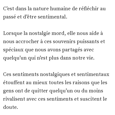
C’est dans la nature humaine de réfléchir au
passé et d’être sentimental.
Lorsque la nostalgie mord, elle nous aide à
nous accrocher à ces souvenirs puissants et
spéciaux que nous avons partagés avec
quelqu’un qui n’est plus dans notre vie.
Ces sentiments nostalgiques et sentimentaux
étouffent au mieux toutes les raisons que les
gens ont de quitter quelqu’un ou du moins
rivalisent avec ces sentiments et suscitent le
doute.