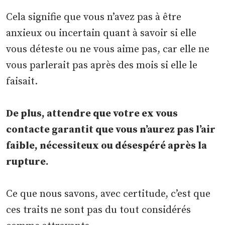
Cela signifie que vous n’avez pas à être
anxieux ou incertain quant à savoir si elle
vous déteste ou ne vous aime pas, car elle ne
vous parlerait pas après des mois si elle le
faisait.
De plus, attendre que votre ex vous
contacte garantit que vous n’aurez pas l’air
faible, nécessiteux ou désespéré après la
rupture.
Ce que nous savons, avec certitude, c’est que
ces traits ne sont pas du tout considérés