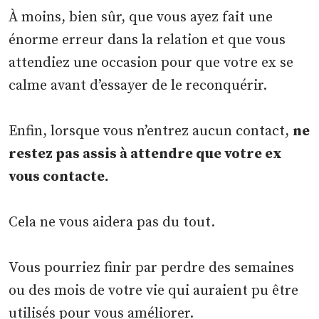
À moins, bien sûr, que vous ayez fait une
énorme erreur dans la relation et que vous
attendiez une occasion pour que votre ex se
calme avant d’essayer de le reconquérir.
Enfin, lorsque vous n’entrez aucun contact,
ne
restez pas assis à attendre que votre ex
vous contacte.
Cela ne vous aidera pas du tout.
Vous pourriez finir par perdre des semaines
ou des mois de votre vie qui auraient pu être
utilisés pour vous améliorer.