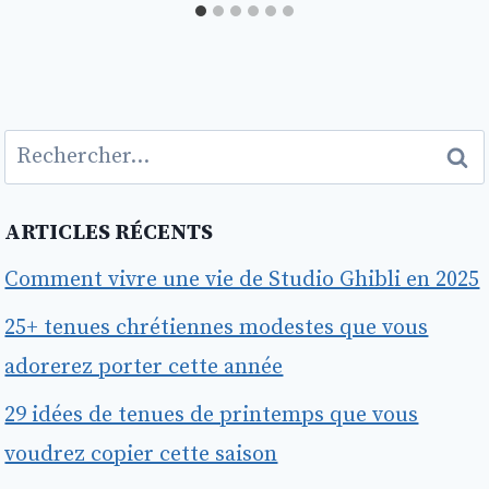
Rechercher :
ARTICLES RÉCENTS
Comment vivre une vie de Studio Ghibli en 2025
25+ tenues chrétiennes modestes que vous
adorerez porter cette année
29 idées de tenues de printemps que vous
voudrez copier cette saison