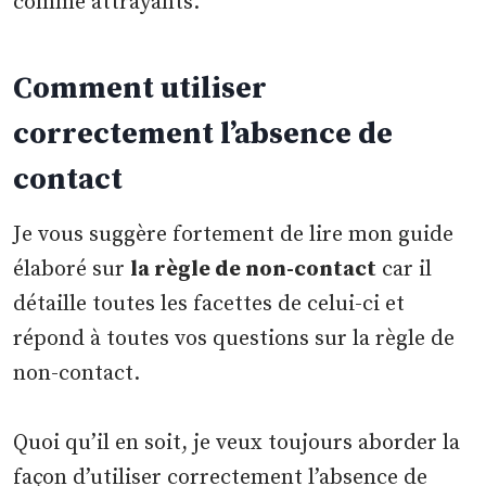
comme attrayants.
Comment utiliser
correctement l’absence de
contact
Je vous suggère fortement de lire mon guide
élaboré sur
la règle de non-contact
car il
détaille toutes les facettes de celui-ci et
répond à toutes vos questions sur la règle de
non-contact.
Quoi qu’il en soit, je veux toujours aborder la
façon d’utiliser correctement l’absence de