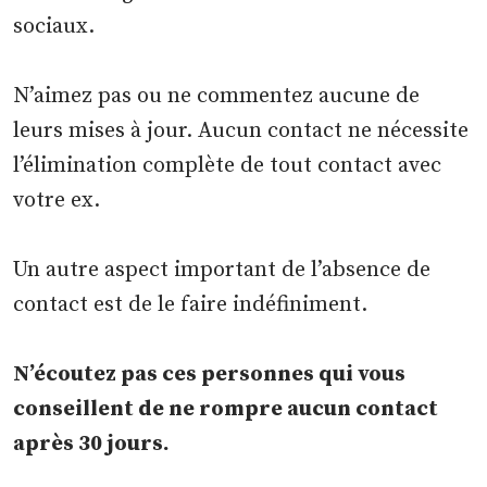
sociaux.
N’aimez pas ou ne commentez aucune de
leurs mises à jour. Aucun contact ne nécessite
l’élimination complète de tout contact avec
votre ex.
Un autre aspect important de l’absence de
contact est de le faire indéfiniment.
N’écoutez pas ces personnes qui vous
conseillent de ne rompre aucun contact
après 30 jours.