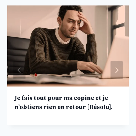
Je fais tout pour ma copine et je
n’obtiens rien en retour [Résolu].