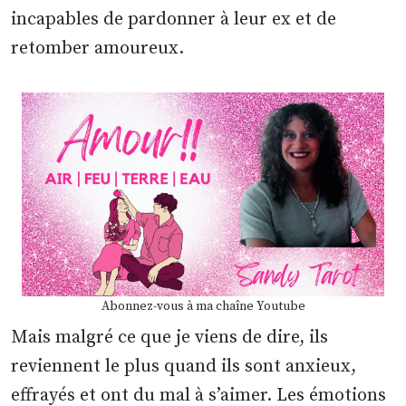
incapables de pardonner à leur ex et de
retomber amoureux.
Abonnez-vous à ma chaîne Youtube
Mais malgré ce que je viens de dire, ils
reviennent le plus quand ils sont anxieux,
effrayés et ont du mal à s’aimer. Les émotions