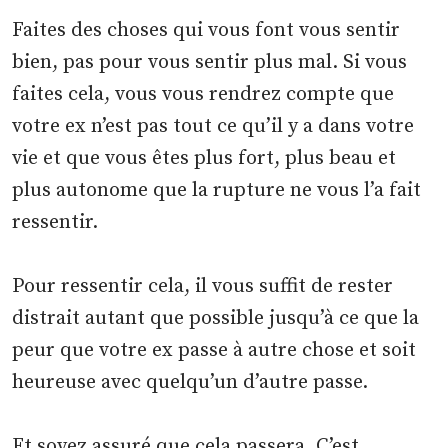
Faites des choses qui vous font vous sentir
bien, pas pour vous sentir plus mal. Si vous
faites cela, vous vous rendrez compte que
votre ex n’est pas tout ce qu’il y a dans votre
vie et que vous êtes plus fort, plus beau et
plus autonome que la rupture ne vous l’a fait
ressentir.
Pour ressentir cela, il vous suffit de rester
distrait autant que possible jusqu’à ce que la
peur que votre ex passe à autre chose et soit
heureuse avec quelqu’un d’autre passe.
Et soyez assuré que cela passera. C’est