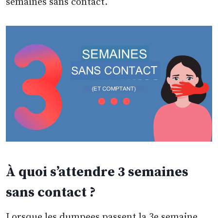
semaines sans contact.
À quoi s’attendre 3 semaines
sans contact ?
Lorsque les dumpees passent la 3e semaine