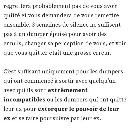
regrettera probablement pas de vous avoir
quitté et vous demandera de vous remettre
ensemble. 3 semaines de silence ne suffisent
pas à un dumper épuisé pour avoir des
ennuis, changer sa perception de vous, et voir
que vous quitter était une grosse erreur.
C’est suffisant uniquement pour les dumpers
qui ont commencé à sortir avec quelqu’un
avec qui ils sont
extrêmement
incompatibles
ou les dumpers qui ont quitté
leur ex pour
extorquer le pouvoir de leur
ex
et se faire poursuivre par leur ex.