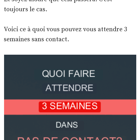
toujours le cas.
Voici ce à quoi vous pouvez vous attendre 3
semaines sans contact.