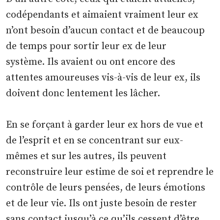
codépendants et aimaient vraiment leur ex
n’ont besoin d’aucun contact et de beaucoup
de temps pour sortir leur ex de leur
système. Ils avaient ou ont encore des
attentes amoureuses vis-à-vis de leur ex, ils
doivent donc lentement les lâcher.
En se forçant à garder leur ex hors de vue et
de l’esprit et en se concentrant sur eux-
mêmes et sur les autres, ils peuvent
reconstruire leur estime de soi et reprendre le
contrôle de leurs pensées, de leurs émotions
et de leur vie. Ils ont juste besoin de rester
sans contact jusqu’à ce qu’ils cessent d’être