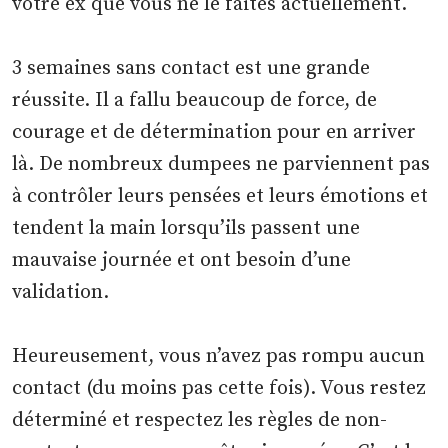
votre ex que vous ne le faites actuellement.
3 semaines sans contact est une grande
réussite. Il a fallu beaucoup de force, de
courage et de détermination pour en arriver
là. De nombreux dumpees ne parviennent pas
à contrôler leurs pensées et leurs émotions et
tendent la main lorsqu’ils passent une
mauvaise journée et ont besoin d’une
validation.
Heureusement, vous n’avez pas rompu aucun
contact (du moins pas cette fois). Vous restez
déterminé et respectez les règles de non-