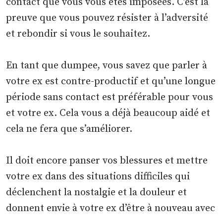
contact que vous vous êtes imposées. C’est la
preuve que vous pouvez résister à l’adversité
et rebondir si vous le souhaitez.
En tant que dumpee, vous savez que parler à
votre ex est contre-productif et qu’une longue
période sans contact est préférable pour vous
et votre ex. Cela vous a déjà beaucoup aidé et
cela ne fera que s’améliorer.
Il doit encore panser vos blessures et mettre
votre ex dans des situations difficiles qui
déclenchent la nostalgie et la douleur et
donnent envie à votre ex d’être à nouveau avec