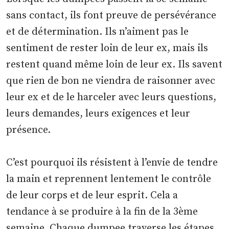
sans contact, ils font preuve de persévérance
et de détermination. Ils n’aiment pas le
sentiment de rester loin de leur ex, mais ils
restent quand même loin de leur ex. Ils savent
que rien de bon ne viendra de raisonner avec
leur ex et de le harceler avec leurs questions,
leurs demandes, leurs exigences et leur
présence.
C’est pourquoi ils résistent à l’envie de tendre
la main et reprennent lentement le contrôle
de leur corps et de leur esprit. Cela a
tendance à se produire à la fin de la 3ème
semaine. Chaque dumpee traverse les étapes