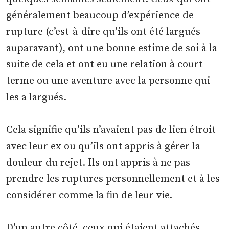
généralement beaucoup d’expérience de
rupture (c’est-à-dire qu’ils ont été largués
auparavant), ont une bonne estime de soi à la
suite de cela et ont eu une relation à court
terme ou une aventure avec la personne qui
les a largués.
Cela signifie qu’ils n’avaient pas de lien étroit
avec leur ex ou qu’ils ont appris à gérer la
douleur du rejet. Ils ont appris à ne pas
prendre les ruptures personnellement et à les
considérer comme la fin de leur vie.
D’un autre côté, ceux qui étaient attachés,