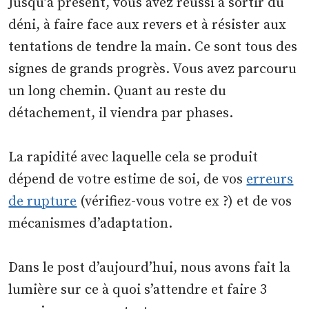
Jusqu’à présent, vous avez réussi à sortir du
déni, à faire face aux revers et à résister aux
tentations de tendre la main. Ce sont tous des
signes de grands progrès. Vous avez parcouru
un long chemin. Quant au reste du
détachement, il viendra par phases.
La rapidité avec laquelle cela se produit
dépend de votre estime de soi, de vos
erreurs
de rupture
(vérifiez-vous votre ex ?) et de vos
mécanismes d’adaptation.
Dans le post d’aujourd’hui, nous avons fait la
lumière sur ce à quoi s’attendre et faire 3