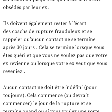
obsédés par leur ex.
Ils doivent également rester à l’écart
des coachs de rupture frauduleux et se
rappeler qu’aucun contact ne se termine
après 30 jours . Cela se termine lorsque vous
êtes guéri et que vous ne voulez pas que votre
ex revienne ou lorsque votre ex veut que vous
reveniez .
Aucun contact ne doit être indéfini (pour
toujours). Cela commence (ou devrait
commencer) le jour de la rupture et se
termine quand ou si vous voulez une sorte