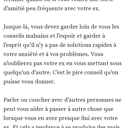
d’amitié peu fréquente avec votre ex.
Jusque-là, vous devez garder loin de vous les
conseils malsains et l’espoir et garder à
l’esprit qu’il n’y a pas de solutions rapides à
votre anxiété et à vos problèmes. Vous
n’oublierez pas votre ex en vous mettant sous
quelqu’un d’autre. C’est le pire conseil qu’on
puisse vous donner.
Parler ou coucher avec d’autres personnes ne
peut vous aider à passer à autre chose que
lorsque vous en avez presque fini avec votre
ex. Et cela a tendance à se produire des mois