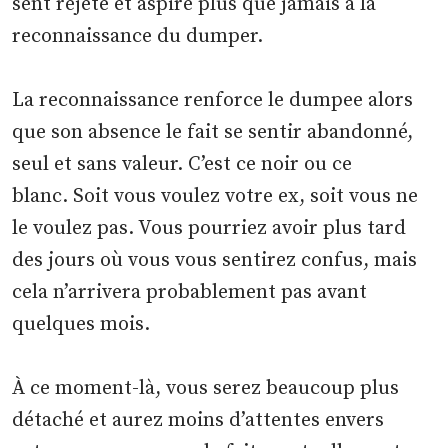
sent rejeté et aspire plus que jamais à la
reconnaissance du dumper.
La reconnaissance renforce le dumpee alors
que son absence le fait se sentir abandonné,
seul et sans valeur. C’est ce noir ou ce
blanc. Soit vous voulez votre ex, soit vous ne
le voulez pas. Vous pourriez avoir plus tard
des jours où vous vous sentirez confus, mais
cela n’arrivera probablement pas avant
quelques mois.
À ce moment-là, vous serez beaucoup plus
détaché et aurez moins d’attentes envers