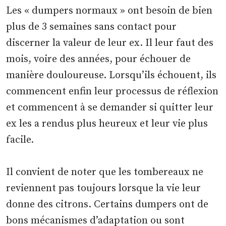
Les « dumpers normaux » ont besoin de bien
plus de 3 semaines sans contact pour
discerner la valeur de leur ex. Il leur faut des
mois, voire des années, pour échouer de
manière douloureuse. Lorsqu’ils échouent, ils
commencent enfin leur processus de réflexion
et commencent à se demander si quitter leur
ex les a rendus plus heureux et leur vie plus
facile.
Il convient de noter que les tombereaux ne
reviennent pas toujours lorsque la vie leur
donne des citrons. Certains dumpers ont de
bons mécanismes d’adaptation ou sont