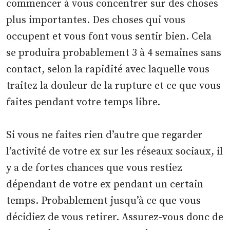
commencer à vous concentrer sur des choses
plus importantes. Des choses qui vous
occupent et vous font vous sentir bien. Cela
se produira probablement 3 à 4 semaines sans
contact, selon la rapidité avec laquelle vous
traitez la douleur de la rupture et ce que vous
faites pendant votre temps libre.
Si vous ne faites rien d’autre que regarder
l’activité de votre ex sur les réseaux sociaux, il
y a de fortes chances que vous restiez
dépendant de votre ex pendant un certain
temps. Probablement jusqu’à ce que vous
décidiez de vous retirer. Assurez-vous donc de