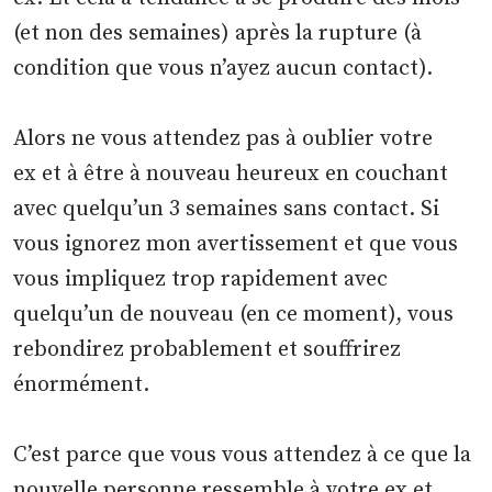
(et non des semaines) après la rupture (à
condition que vous n’ayez aucun contact).
Alors ne vous attendez pas à oublier votre
ex et à être à nouveau heureux en couchant
avec quelqu’un 3 semaines sans contact. Si
vous ignorez mon avertissement et que vous
vous impliquez trop rapidement avec
quelqu’un de nouveau (en ce moment), vous
rebondirez probablement et souffrirez
énormément.
C’est parce que vous vous attendez à ce que la
nouvelle personne ressemble à votre ex et