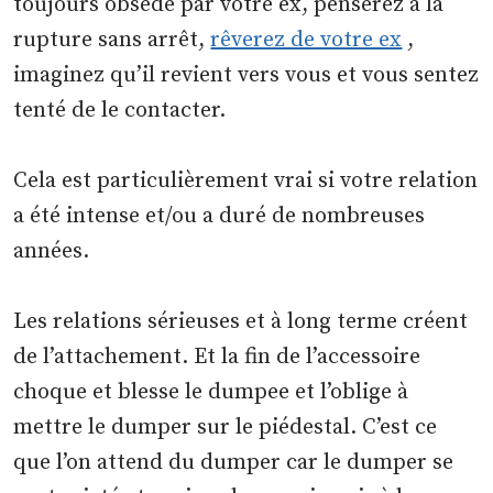
toujours obsédé par votre ex, penserez à la
rupture sans arrêt,
rêverez de votre ex
,
imaginez qu’il revient vers vous et vous sentez
tenté de le contacter.
Cela est particulièrement vrai si votre relation
a été intense et/ou a duré de nombreuses
années.
Les relations sérieuses et à long terme créent
de l’attachement. Et la fin de l’accessoire
choque et blesse le dumpee et l’oblige à
mettre le dumper sur le piédestal. C’est ce
que l’on attend du dumper car le dumper se