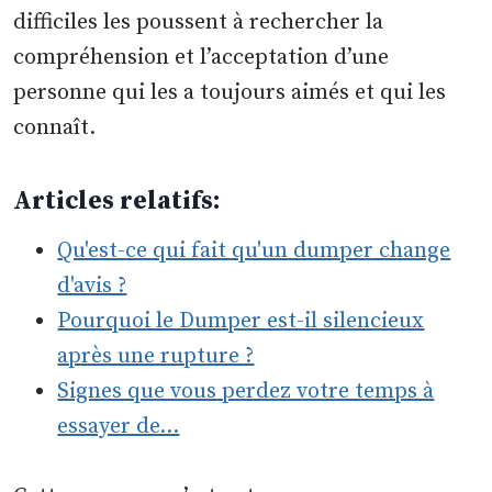
difficiles les poussent à rechercher la
compréhension et l’acceptation d’une
personne qui les a toujours aimés et qui les
connaît.
Articles relatifs:
Qu'est-ce qui fait qu'un dumper change
d'avis ?
Pourquoi le Dumper est-il silencieux
après une rupture ?
Signes que vous perdez votre temps à
essayer de…