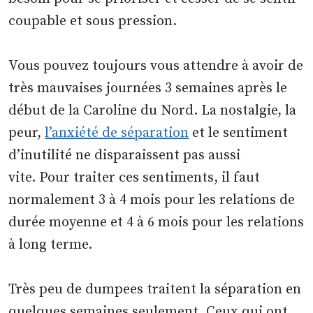
coupable et sous pression.
Vous pouvez toujours vous attendre à avoir de
très mauvaises journées 3 semaines après le
début de la Caroline du Nord. La nostalgie, la
peur,
l’anxiété de séparation
et le sentiment
d’inutilité ne disparaissent pas aussi
vite. Pour traiter ces sentiments, il faut
normalement 3 à 4 mois pour les relations de
durée moyenne et 4 à 6 mois pour les relations
à long terme.
Très peu de dumpees traitent la séparation en
quelques semaines seulement. Ceux qui ont