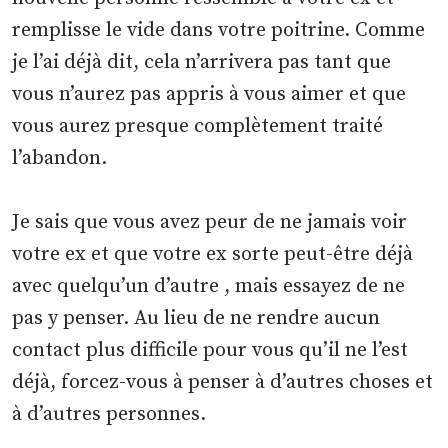
remplisse le vide dans votre poitrine. Comme
je l’ai déjà dit, cela n’arrivera pas tant que
vous n’aurez pas appris à vous aimer et que
vous aurez presque complètement traité
l’abandon.
Je sais que vous avez peur de ne jamais voir
votre ex et que votre ex sorte peut-être déjà
avec quelqu’un d’autre , mais essayez de ne
pas y penser. Au lieu de ne rendre aucun
contact plus difficile pour vous qu’il ne l’est
déjà, forcez-vous à penser à d’autres choses et
à d’autres personnes.