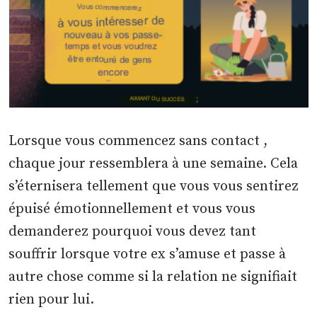
Lorsque vous commencez sans contact ,
chaque jour ressemblera à une semaine. Cela
s’éternisera tellement que vous vous sentirez
épuisé émotionnellement et vous vous
demanderez pourquoi vous devez tant
souffrir lorsque votre ex s’amuse et passe à
autre chose comme si la relation ne signifiait
rien pour lui.