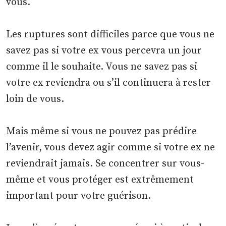
vous.
Les ruptures sont difficiles parce que vous ne
savez pas si votre ex vous percevra un jour
comme il le souhaite. Vous ne savez pas si
votre ex reviendra ou s’il continuera à rester
loin de vous.
Mais même si vous ne pouvez pas prédire
l’avenir, vous devez agir comme si votre ex ne
reviendrait jamais. Se concentrer sur vous-
même et vous protéger est extrêmement
important pour votre guérison.