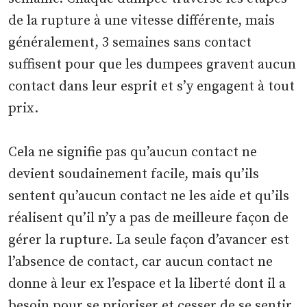
de la rupture à une vitesse différente, mais
généralement, 3 semaines sans contact
suffisent pour que les dumpees gravent aucun
contact dans leur esprit et s’y engagent à tout
prix.
Cela ne signifie pas qu’aucun contact ne
devient soudainement facile, mais qu’ils
sentent qu’aucun contact ne les aide et qu’ils
réalisent qu’il n’y a pas de meilleure façon de
gérer la rupture. La seule façon d’avancer est
l’absence de contact, car aucun contact ne
donne à leur ex l’espace et la liberté dont il a
besoin pour se prioriser et cesser de se sentir