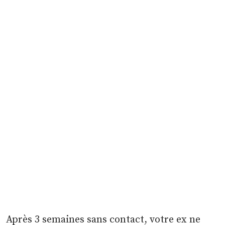
Après 3 semaines sans contact, votre ex ne