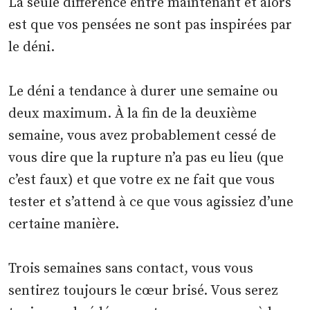
La seule différence entre maintenant et alors
est que vos pensées ne sont pas inspirées par
le déni.
Le déni a tendance à durer une semaine ou
deux maximum. À la fin de la deuxième
semaine, vous avez probablement cessé de
vous dire que la rupture n’a pas eu lieu (que
c’est faux) et que votre ex ne fait que vous
tester et s’attend à ce que vous agissiez d’une
certaine manière.
Trois semaines sans contact, vous vous
sentirez toujours le cœur brisé. Vous serez