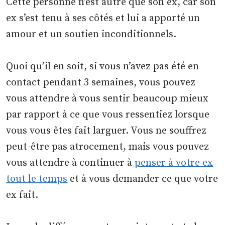
Cette personne n’est autre que son ex, car son
ex s’est tenu à ses côtés et lui a apporté un
amour et un soutien inconditionnels.
Quoi qu’il en soit, si vous n’avez pas été en
contact pendant 3 semaines, vous pouvez
vous attendre à vous sentir beaucoup mieux
par rapport à ce que vous ressentiez lorsque
vous vous êtes fait larguer. Vous ne souffrez
peut-être pas atrocement, mais vous pouvez
vous attendre à continuer à
penser à votre ex
tout le temps
et à vous demander ce que votre
ex fait.