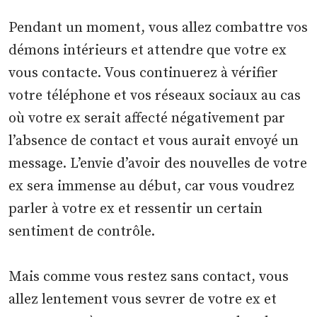
Pendant un moment, vous allez combattre vos
démons intérieurs et attendre que votre ex
vous contacte. Vous continuerez à vérifier
votre téléphone et vos réseaux sociaux au cas
où votre ex serait affecté négativement par
l’absence de contact et vous aurait envoyé un
message. L’envie d’avoir des nouvelles de votre
ex sera immense au début, car vous voudrez
parler à votre ex et ressentir un certain
sentiment de contrôle.
Mais comme vous restez sans contact, vous
allez lentement vous sevrer de votre ex et