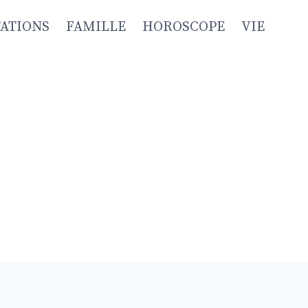
TATIONS
FAMILLE
HOROSCOPE
VIE