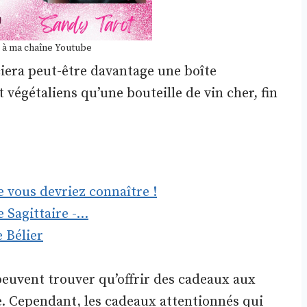
 à ma chaîne Youtube
era peut-être davantage une boîte
végétaliens qu’une bouteille de vin cher, fin
 vous devriez connaître !
 Sagittaire -…
 Bélier
peuvent trouver qu’offrir des cadeaux aux
e. Cependant, les cadeaux attentionnés qui