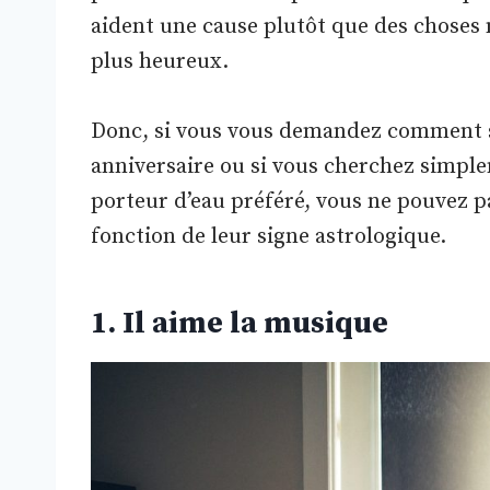
aident une cause plutôt que des choses
plus heureux.
Donc, si vous vous demandez comment
anniversaire ou si vous cherchez simple
porteur d’eau préféré, vous ne pouvez 
fonction de leur signe astrologique.
1. Il aime la musique