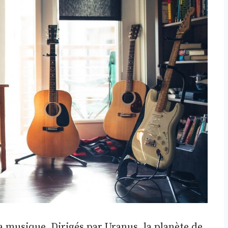
 musique. Dirigés par Uranus, la planète de