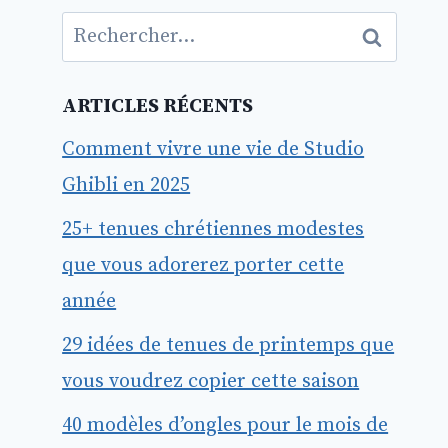
Rechercher :
ARTICLES RÉCENTS
Comment vivre une vie de Studio
Ghibli en 2025
25+ tenues chrétiennes modestes
que vous adorerez porter cette
année
29 idées de tenues de printemps que
vous voudrez copier cette saison
40 modèles d’ongles pour le mois de