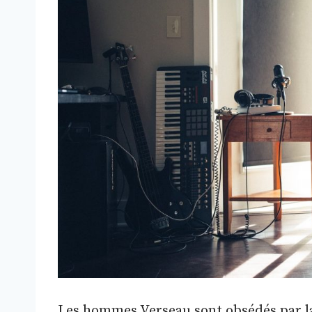
Les hommes Verseau sont obsédés par la