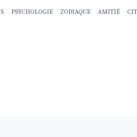
NS
PSYCHOLOGIE
ZODIAQUE
AMITIÉ
CI