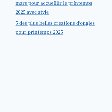
mars pour accueillir le printemps
2025 avec style
5 des plus belles créations d’ongles
pour printemps 2025