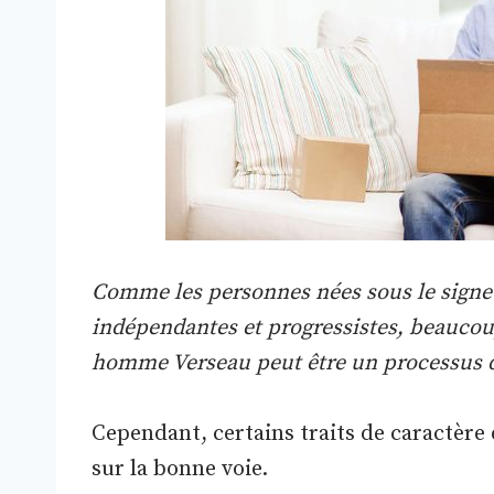
Comme les personnes nées sous le signe d
indépendantes et progressistes, beaucou
homme Verseau peut être un processus di
Cependant, certains traits de caractèr
sur la bonne voie.