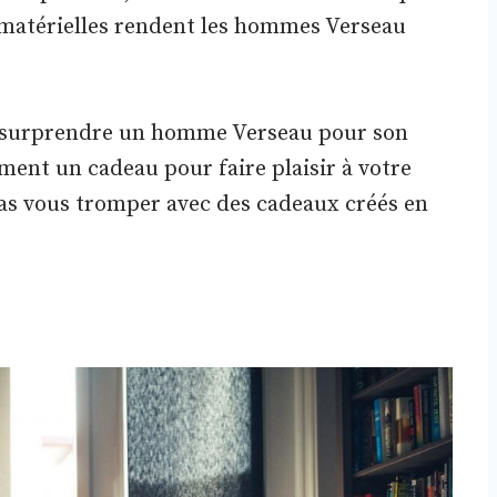
 matérielles rendent les hommes Verseau
 surprendre un homme Verseau pour son
ment un cadeau pour faire plaisir à votre
pas vous tromper avec des cadeaux créés en