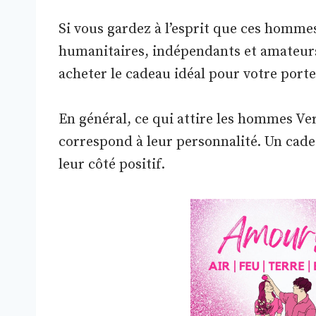
Si vous gardez à l’esprit que ces hommes
humanitaires, indépendants et amateurs
acheter le cadeau idéal pour votre porte
En général, ce qui attire les hommes Ver
correspond à leur personnalité. Un cade
leur côté positif.