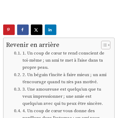
Revenir en arrière
1. Un coup de cœur te rend conscient de
toi-même ; un ami te met à l’aise dans ta
propre peau.
2. Un béguin t’incite à faire mieux ; un ami
t’encourage quand tu n’es pas motivé.
3. Une amoureuse est quelqu’un que tu
veux impressionner ; une amie est
quelqu’un avec qui tu peux être sincère.
4. Un coup de cœur vous donne des