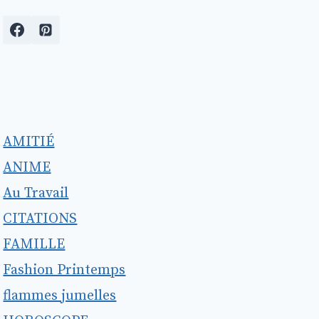
AMITIÉ
ANIME
Au Travail
CITATIONS
FAMILLE
Fashion Printemps
flammes jumelles