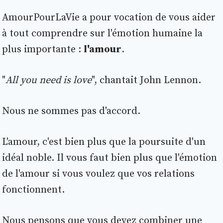
AmourPourLaVie a pour vocation de vous aider
à tout comprendre sur l'émotion humaine la
plus importante :
l'amour
.
"
All you need is love
", chantait John Lennon.
Nous ne sommes pas d'accord.
L'amour, c'est bien plus que la poursuite d'un
idéal noble. Il vous faut bien plus que l'émotion
de l'amour si vous voulez que vos relations
fonctionnent.
Nous pensons que vous devez combiner une