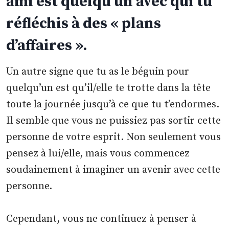
ami est quelqu’un avec qui tu
réfléchis à des « plans
d’affaires ».
Un autre signe que tu as le béguin pour
quelqu’un est qu’il/elle te trotte dans la tête
toute la journée jusqu’à ce que tu t’endormes.
Il semble que vous ne puissiez pas sortir cette
personne de votre esprit. Non seulement vous
pensez à lui/elle, mais vous commencez
soudainement à imaginer un avenir avec cette
personne.
Cependant, vous ne continuez à penser à