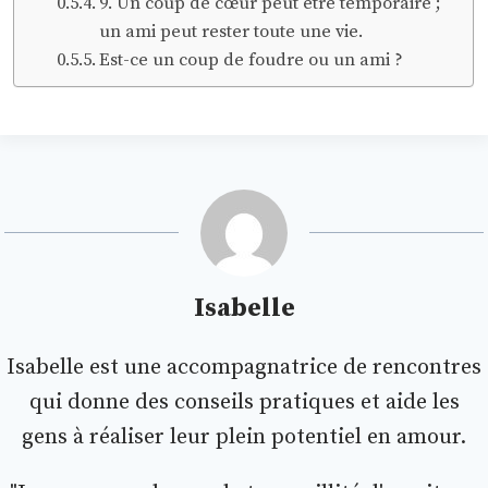
9. Un coup de cœur peut être temporaire ;
un ami peut rester toute une vie.
Est-ce un coup de foudre ou un ami ?
Isabelle
Isabelle est une accompagnatrice de rencontres
qui donne des conseils pratiques et aide les
gens à réaliser leur plein potentiel en amour.