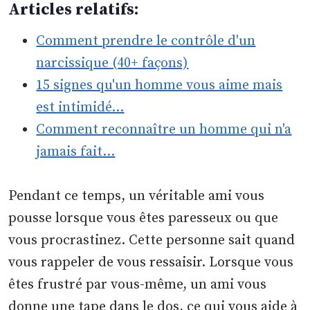
Articles relatifs:
Comment prendre le contrôle d'un
narcissique (40+ façons)
15 signes qu'un homme vous aime mais
est intimidé…
Comment reconnaître un homme qui n'a
jamais fait…
Pendant ce temps, un véritable ami vous
pousse lorsque vous êtes paresseux ou que
vous procrastinez. Cette personne sait quand
vous rappeler de vous ressaisir. Lorsque vous
êtes frustré par vous-même, un ami vous
donne une tape dans le dos, ce qui vous aide à