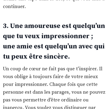
continuer.
3. Une amoureuse est quelqu’un
que tu veux impressionner ;
une amie est quelqu’un avec qui
tu peux être sincère.
Un coup de cœur ne fait pas que t’inspirer. Il
vous oblige à toujours faire de votre mieux
pour impressionner. Chaque fois que cette
personne est dans les parages, vous ne pouvez
pas vous permettre d’être ordinaire ou
inaperçu. Vous voulez vous distinguer par