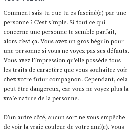
Comment sais-tu que tu es fasciné(e) par une
personne ? C’est simple. Si tout ce qui
concerne une personne te semble parfait,
alors c’est ça. Vous avez un gros béguin pour
une personne si vous ne voyez pas ses défauts.
Vous avez l’impression qu’elle possède tous
les traits de caractère que vous souhaitez voir
chez votre futur compagnon. Cependant, cela
peut être dangereux, car vous ne voyez plus la
vraie nature de la personne.
D’un autre côté, aucun sort ne vous empêche
de voir la vraie couleur de votre ami(e). Vous