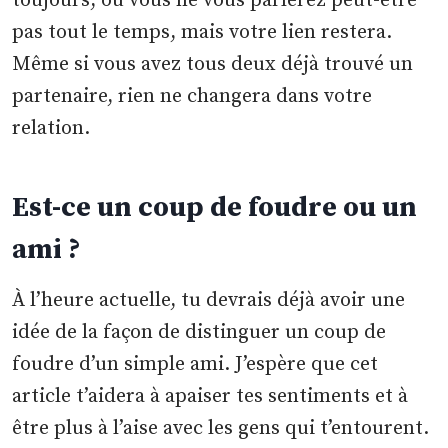
toujours, ou vous ne vous parlerez peut-être
pas tout le temps, mais votre lien restera.
Même si vous avez tous deux déjà trouvé un
partenaire, rien ne changera dans votre
relation.
Est-ce un coup de foudre ou un
ami ?
À l’heure actuelle, tu devrais déjà avoir une
idée de la façon de distinguer un coup de
foudre d’un simple ami. J’espère que cet
article t’aidera à apaiser tes sentiments et à
être plus à l’aise avec les gens qui t’entourent.