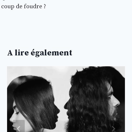
coup de foudre ?
A lire également