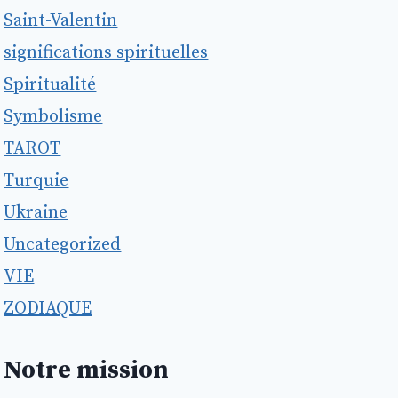
Saint-Valentin
significations spirituelles
Spiritualité
Symbolisme
TAROT
Turquie
Ukraine
Uncategorized
VIE
ZODIAQUE
Notre mission