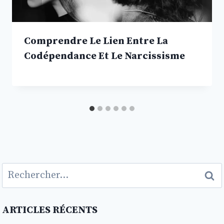
Comprendre Le Lien Entre La
Codépendance Et Le Narcissisme
Rechercher :
ARTICLES RÉCENTS