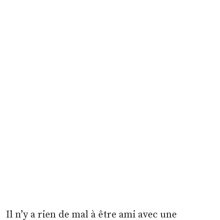
Il n’y a rien de mal à être ami avec une