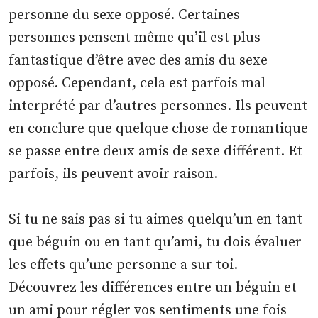
personne du sexe opposé. Certaines
personnes pensent même qu’il est plus
fantastique d’être avec des amis du sexe
opposé. Cependant, cela est parfois mal
interprété par d’autres personnes. Ils peuvent
en conclure que quelque chose de romantique
se passe entre deux amis de sexe différent. Et
parfois, ils peuvent avoir raison.
Si tu ne sais pas si tu aimes quelqu’un en tant
que béguin ou en tant qu’ami, tu dois évaluer
les effets qu’une personne a sur toi.
Découvrez les différences entre un béguin et
un ami pour régler vos sentiments une fois