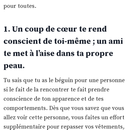
pour toutes.
1. Un coup de cœur te rend
conscient de toi-même ; un ami
te met à l’aise dans ta propre
peau.
Tu sais que tu as le béguin pour une personne
si le fait de la rencontrer te fait prendre
conscience de ton apparence et de tes
comportements. Dès que vous savez que vous
allez voir cette personne, vous faites un effort
supplémentaire pour repasser vos vêtements,