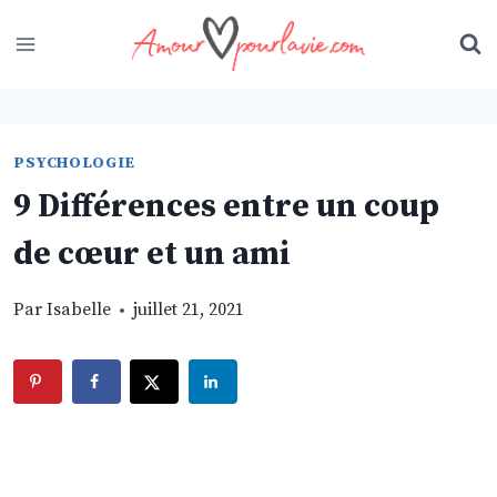
Skip
to
content
PSYCHOLOGIE
9 Différences entre un coup
de cœur et un ami
Par
Isabelle
juillet 21, 2021