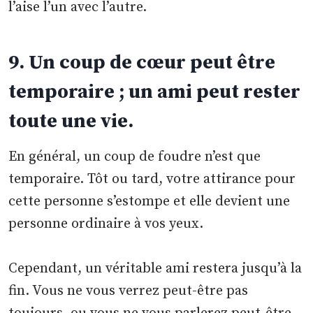
l’aise l’un avec l’autre.
9. Un coup de cœur peut être
temporaire ; un ami peut rester
toute une vie.
En général, un coup de foudre n’est que
temporaire. Tôt ou tard, votre attirance pour
cette personne s’estompe et elle devient une
personne ordinaire à vos yeux.
Cependant, un véritable ami restera jusqu’à la
fin. Vous ne vous verrez peut-être pas