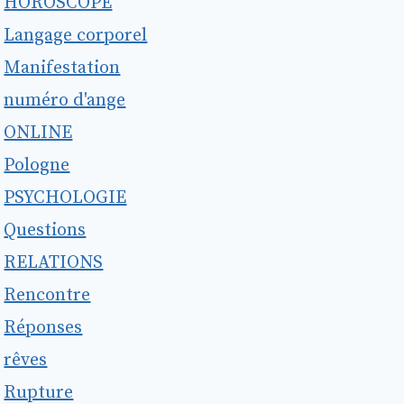
HOROSCOPE
Langage corporel
Manifestation
numéro d'ange
ONLINE
Pologne
PSYCHOLOGIE
Questions
RELATIONS
Rencontre
Réponses
rêves
Rupture