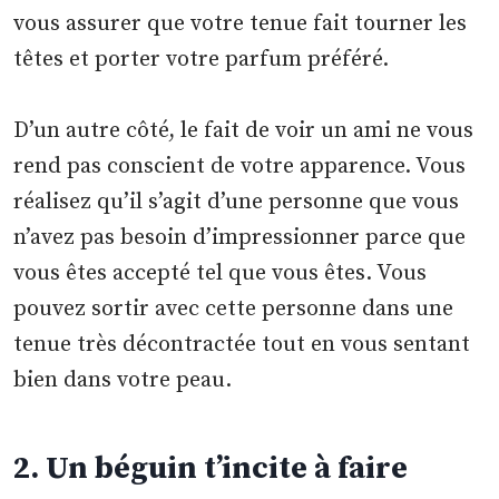
vous assurer que votre tenue fait tourner les
têtes et porter votre parfum préféré.
D’un autre côté, le fait de voir un ami ne vous
rend pas conscient de votre apparence. Vous
réalisez qu’il s’agit d’une personne que vous
n’avez pas besoin d’impressionner parce que
vous êtes accepté tel que vous êtes. Vous
pouvez sortir avec cette personne dans une
tenue très décontractée tout en vous sentant
bien dans votre peau.
2. Un béguin t’incite à faire