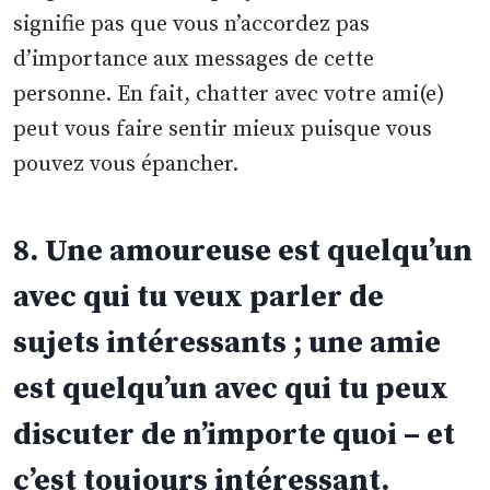
signifie pas que vous n’accordez pas
d’importance aux messages de cette
personne. En fait, chatter avec votre ami(e)
peut vous faire sentir mieux puisque vous
pouvez vous épancher.
8. Une amoureuse est quelqu’un
avec qui tu veux parler de
sujets intéressants ; une amie
est quelqu’un avec qui tu peux
discuter de n’importe quoi – et
c’est toujours intéressant.