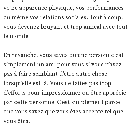
votre apparence physique, vos performances
ou même vos relations sociales. Tout à coup,
vous devenez bruyant et trop amical avec tout
le monde.
En revanche, vous savez qu’une personne est
simplement un ami pour vous si vous n’avez
pas à faire semblant d’être autre chose
lorsqu’elle est là. Vous ne faites pas trop
d’efforts pour impressionner ou être apprécié
par cette personne. C’est simplement parce
que vous savez que vous êtes accepté tel que
vous êtes.