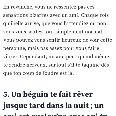
En revanche, vous ne ressentez pas ces
sensations bizarres avec un ami. Chaque fois
qu’il/elle arrive, que vous l’attendiez ou non,
vous vous sentez tout simplement normal.
Vous pouvez vous sentir heureux de voir cette
personne, mais pas assez pour vous faire
vibrer. Cependant, un ami peut quand même
te rendre nerveux, surtout s’il te taquine dès
que ton coup de foudre est là.
5. Un béguin te fait rêver
jusque tard dans la nuit ; un