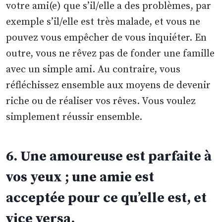
votre ami(e) que s’il/elle a des problèmes, par
exemple s’il/elle est très malade, et vous ne
pouvez vous empêcher de vous inquiéter. En
outre, vous ne rêvez pas de fonder une famille
avec un simple ami. Au contraire, vous
réfléchissez ensemble aux moyens de devenir
riche ou de réaliser vos rêves. Vous voulez
simplement réussir ensemble.
6. Une amoureuse est parfaite à
vos yeux ; une amie est
acceptée pour ce qu’elle est, et
vice versa.