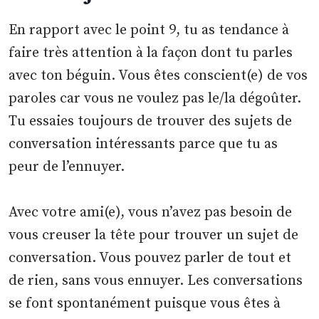
En rapport avec le point 9, tu as tendance à
faire très attention à la façon dont tu parles
avec ton béguin. Vous êtes conscient(e) de vos
paroles car vous ne voulez pas le/la dégoûter.
Tu essaies toujours de trouver des sujets de
conversation intéressants parce que tu as
peur de l’ennuyer.
Avec votre ami(e), vous n’avez pas besoin de
vous creuser la tête pour trouver un sujet de
conversation. Vous pouvez parler de tout et
de rien, sans vous ennuyer. Les conversations
se font spontanément puisque vous êtes à