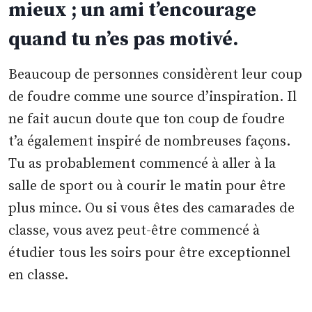
mieux ; un ami t’encourage
quand tu n’es pas motivé.
Beaucoup de personnes considèrent leur coup
de foudre comme une source d’inspiration. Il
ne fait aucun doute que ton coup de foudre
t’a également inspiré de nombreuses façons.
Tu as probablement commencé à aller à la
salle de sport ou à courir le matin pour être
plus mince. Ou si vous êtes des camarades de
classe, vous avez peut-être commencé à
étudier tous les soirs pour être exceptionnel
en classe.