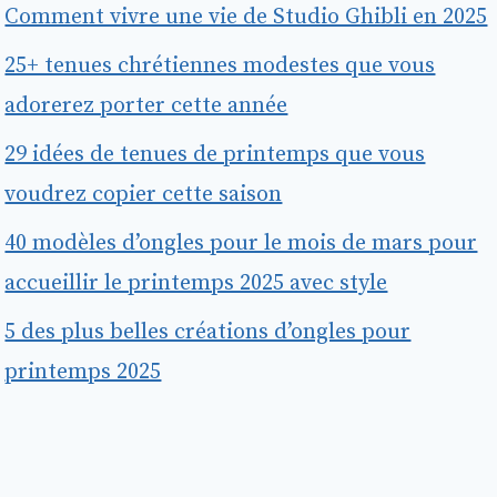
Comment vivre une vie de Studio Ghibli en 2025
25+ tenues chrétiennes modestes que vous
adorerez porter cette année
29 idées de tenues de printemps que vous
voudrez copier cette saison
40 modèles d’ongles pour le mois de mars pour
accueillir le printemps 2025 avec style
5 des plus belles créations d’ongles pour
printemps 2025