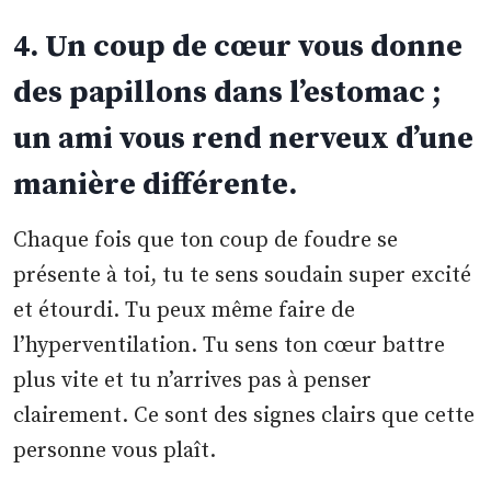
4. Un coup de cœur vous donne
des papillons dans l’estomac ;
un ami vous rend nerveux d’une
manière différente.
Chaque fois que ton coup de foudre se
présente à toi, tu te sens soudain super excité
et étourdi. Tu peux même faire de
l’hyperventilation. Tu sens ton cœur battre
plus vite et tu n’arrives pas à penser
clairement. Ce sont des signes clairs que cette
personne vous plaît.