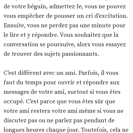
de votre béguin, admettez-le, vous ne pouvez
vous empêcher de pousser un cri d’excitation.
Ensuite, vous ne perdez pas une minute pour
le lire et y répondre. Vous souhaitez que la
conversation se poursuive, alors vous essayez
de trouver des sujets passionnants.
C’est différent avec un ami. Parfois, il vous
faut du temps pour ouvrir et répondre aux
messages de votre ami, surtout si vous êtes
occupé. C’est parce que vous êtes sûr que
votre ami restera votre ami même si vous ne
discutez pas ou ne parlez pas pendant de
longues heures chaque jour. Toutefois, cela ne