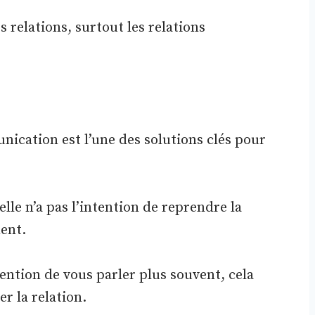
 relations, surtout les relations
unication est l’une des solutions clés pour
elle n’a pas l’intention de reprendre la
ment.
tention de vous parler plus souvent, cela
r la relation.