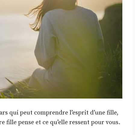
rs qui peut comprendre l’esprit d’une fille,
tre fille pense et ce qu’elle ressent pour vous.