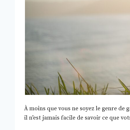
À moins que vous ne soyez le genre de ga
il n’est jamais facile de savoir ce que vo