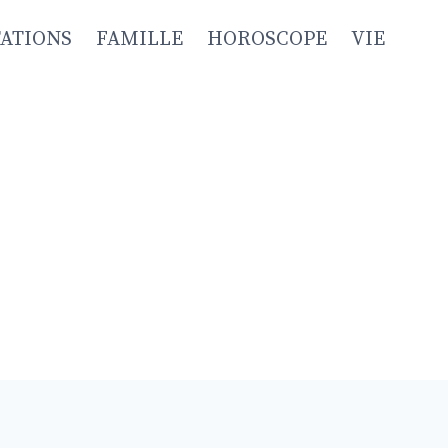
TATIONS
FAMILLE
HOROSCOPE
VIE