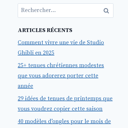
Rechercher :
ARTICLES RÉCENTS
Comment vivre une vie de Studio
Ghibli en 2025
25+ tenues chrétiennes modestes
que vous adorerez porter cette
année
29 idées de tenues de printemps que
vous voudrez copier cette saison
40 modèles d’ongles pour le mois de