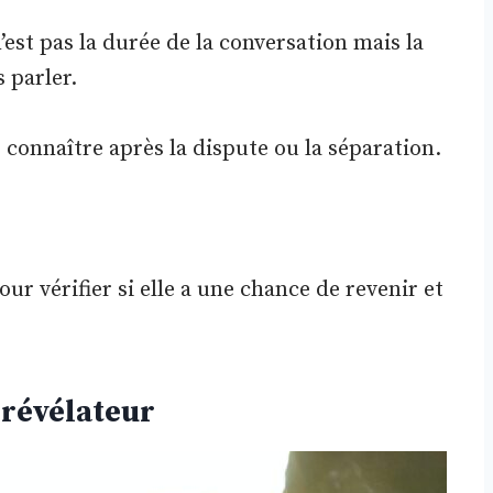
’est pas la durée de la conversation mais la
s parler.
s connaître après la dispute ou la séparation.
our vérifier si elle a une chance de revenir et
 révélateur