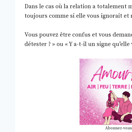
Dans le cas où la relation a totalement 
toujours comme si elle vous ignorait et 
Vous pouvez être confus et vous demander
détester ? » ou « Y a-t-il un signe qu’elle
Abonnez-vous