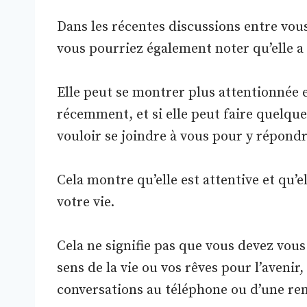
Dans les récentes discussions entre vous
vous pourriez également noter qu’elle a 
Elle peut se montrer plus attentionnée 
récemment, et si elle peut faire quelqu
vouloir se joindre à vous pour y répondr
Cela montre qu’elle est attentive et qu’e
votre vie.
Cela ne signifie pas que vous devez vous
sens de la vie ou vos rêves pour l’avenir
conversations au téléphone ou d’une re