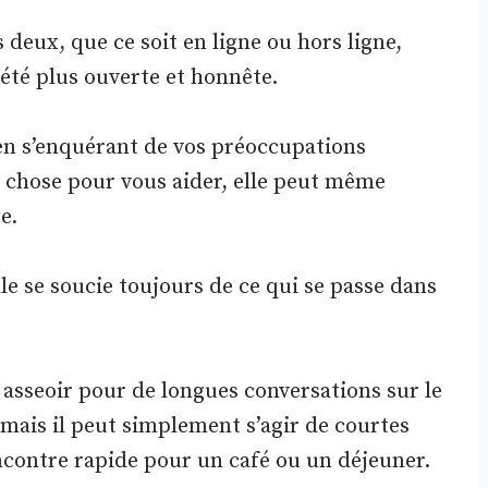
 deux, que ce soit en ligne ou hors ligne,
été plus ouverte et honnête.
en s’enquérant de vos préoccupations
e chose pour vous aider, elle peut même
e.
lle se soucie toujours de ce qui se passe dans
 asseoir pour de longues conversations sur le
, mais il peut simplement s’agir de courtes
ncontre rapide pour un café ou un déjeuner.