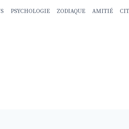
NS
PSYCHOLOGIE
ZODIAQUE
AMITIÉ
CI