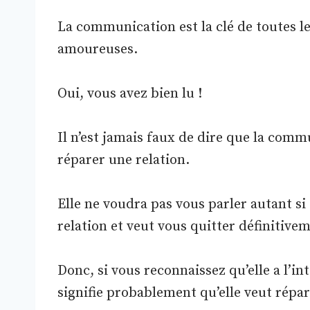
La communication est la clé de toutes les
amoureuses.
Oui, vous avez bien lu !
Il n’est jamais faux de dire que la comm
réparer une relation.
Elle ne voudra pas vous parler autant si 
relation et veut vous quitter définitive
Donc, si vous reconnaissez qu’elle a l’in
signifie probablement qu’elle veut répare