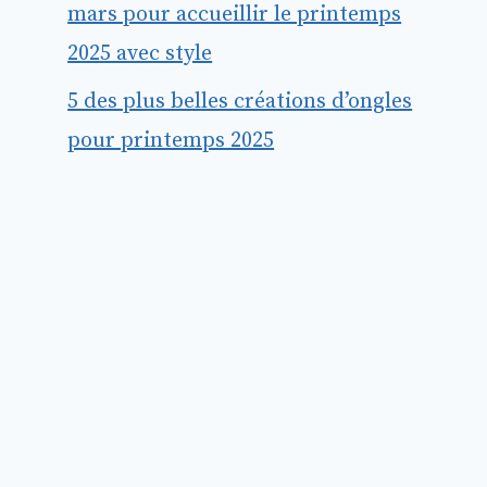
mars pour accueillir le printemps
2025 avec style
5 des plus belles créations d’ongles
pour printemps 2025