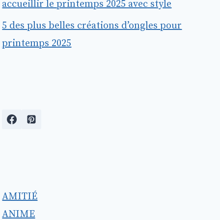
accueillir le printemps 2025 avec style
5 des plus belles créations d’ongles pour
printemps 2025
AMITIÉ
ANIME