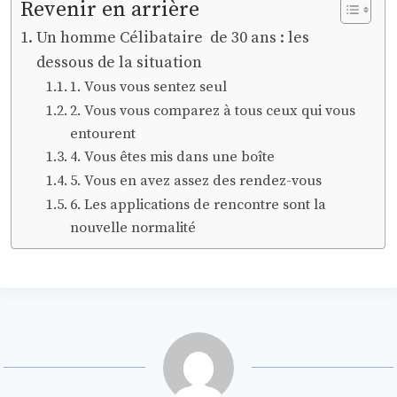
Revenir en arrière
Un homme Célibataire de 30 ans : les
dessous de la situation
1. Vous vous sentez seul
2. Vous vous comparez à tous ceux qui vous
entourent
4. Vous êtes mis dans une boîte
5. Vous en avez assez des rendez-vous
6. Les applications de rencontre sont la
nouvelle normalité