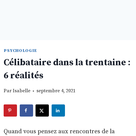
PSYCHOLOGIE
Célibataire dans la trentaine :
6 réalités
Par
Isabelle
septembre 4, 2021
Quand vous pensez aux rencontres de la