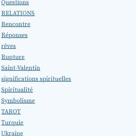
Questions
RELATIONS
Rencontre
Réponses
rêves
Rupture
Saint-Valentin
significations spirituelles
Spiritualité
Symbolisme
TAROT
Turquie
Ukraine