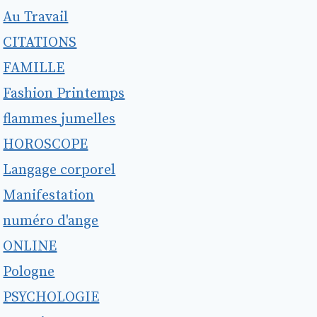
Au Travail
CITATIONS
FAMILLE
Fashion Printemps
flammes jumelles
HOROSCOPE
Langage corporel
Manifestation
numéro d'ange
ONLINE
Pologne
PSYCHOLOGIE