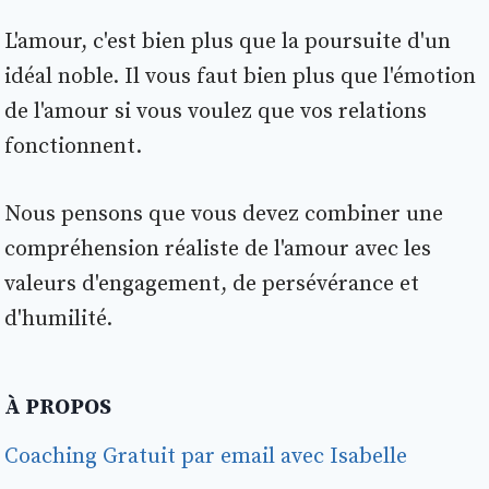
L'amour, c'est bien plus que la poursuite d'un
idéal noble. Il vous faut bien plus que l'émotion
de l'amour si vous voulez que vos relations
fonctionnent.
Nous pensons que vous devez combiner une
compréhension réaliste de l'amour avec les
valeurs d'engagement, de persévérance et
d'humilité.
À PROPOS
Coaching Gratuit par email avec Isabelle