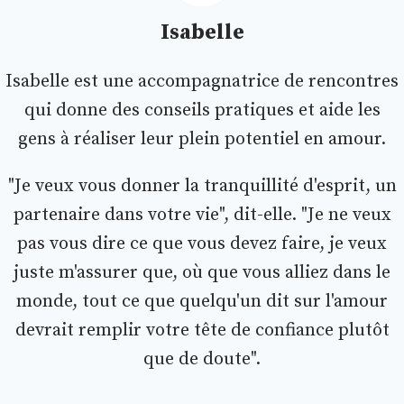
Isabelle
Isabelle est une accompagnatrice de rencontres
qui donne des conseils pratiques et aide les
gens à réaliser leur plein potentiel en amour.
"Je veux vous donner la tranquillité d'esprit, un
partenaire dans votre vie", dit-elle. "Je ne veux
pas vous dire ce que vous devez faire, je veux
juste m'assurer que, où que vous alliez dans le
monde, tout ce que quelqu'un dit sur l'amour
devrait remplir votre tête de confiance plutôt
que de doute".