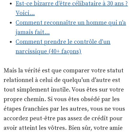
Est-ce bizarre d'être célibataire à 30 ans ?
Voici…
Comment reconnaître un homme qui n'a
jamais fait…
Comment prendre le contrôle d'un
narcissique (40+ façons)
Mais la vérité est que comparer votre statut
relationnel à celui de quelqu’un d’autre est
tout simplement inutile. Vous êtes sur votre
propre chemin. Si vous êtes obsédé par les
étapes franchies par les autres, vous ne vous
accordez peut-être pas assez de crédit pour
avoir atteint les vôtres. Bien sûr, votre amie