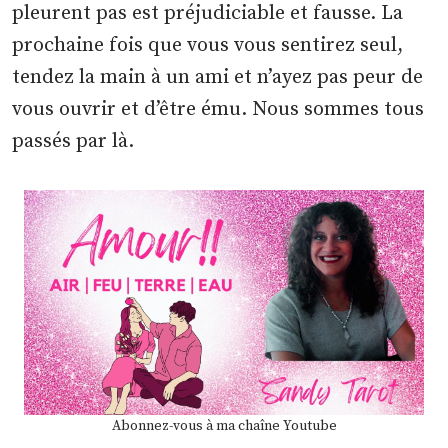
pleurent pas est préjudiciable et fausse. La
prochaine fois que vous vous sentirez seul,
tendez la main à un ami et n’ayez pas peur de
vous ouvrir et d’être ému. Nous sommes tous
passés par là.
Abonnez-vous à ma chaîne Youtube