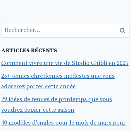
Rechercher :
ARTICLES RÉCENTS
Comment vivre une vie de Studio Ghibli en 2025
25+ tenues chrétiennes modestes que vous
adorerez porter cette année
29 idées de tenues de printemps que vous
voudrez copier cette saison
40 modèles d’ongles pour le mois de mars pour