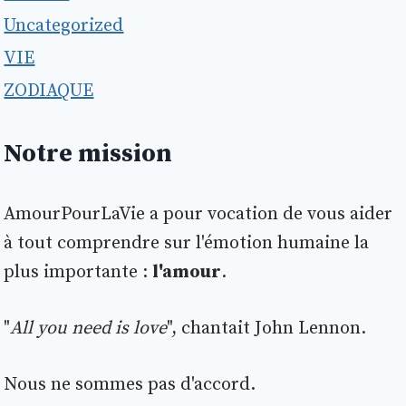
Uncategorized
VIE
ZODIAQUE
Notre mission
AmourPourLaVie a pour vocation de vous aider
à tout comprendre sur l'émotion humaine la
plus importante :
l'amour
.
"
All you need is love
", chantait John Lennon.
Nous ne sommes pas d'accord.