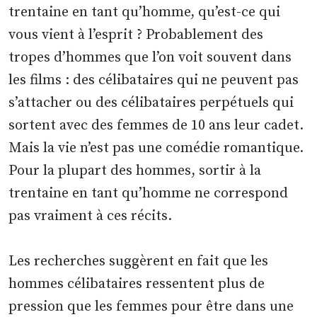
trentaine en tant qu’homme, qu’est-ce qui
vous vient à l’esprit ? Probablement des
tropes d’hommes que l’on voit souvent dans
les films : des célibataires qui ne peuvent pas
s’attacher ou des célibataires perpétuels qui
sortent avec des femmes de 10 ans leur cadet.
Mais la vie n’est pas une comédie romantique.
Pour la plupart des hommes, sortir à la
trentaine en tant qu’homme ne correspond
pas vraiment à ces récits.
Les recherches suggèrent en fait que les
hommes célibataires ressentent plus de
pression que les femmes pour être dans une