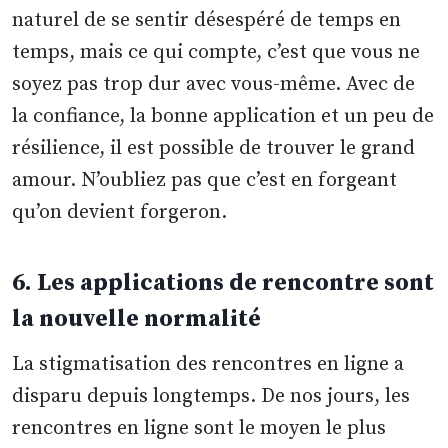
naturel de se sentir désespéré de temps en
temps, mais ce qui compte, c’est que vous ne
soyez pas trop dur avec vous-même. Avec de
la confiance, la bonne application et un peu de
résilience, il est possible de trouver le grand
amour. N’oubliez pas que c’est en forgeant
qu’on devient forgeron.
6. Les applications de rencontre sont
la nouvelle normalité
La stigmatisation des rencontres en ligne a
disparu depuis longtemps. De nos jours, les
rencontres en ligne sont le moyen le plus