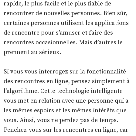
rapide, le plus facile et le plus fiable de
rencontrer de nouvelles personnes. Bien sûr,
certaines personnes utilisent les applications
de rencontre pour s’amuser et faire des
rencontres occasionnelles. Mais d’autres le
prennent au sérieux.
Si vous vous interrogez sur la fonctionnalité
des rencontres en ligne, pensez simplement à
l’algorithme. Cette technologie intelligente
vous met en relation avec une personne qui a
les mêmes espoirs et les mêmes intérêts que
vous. Ainsi, vous ne perdez pas de temps.
Penchez-vous sur les rencontres en ligne, car