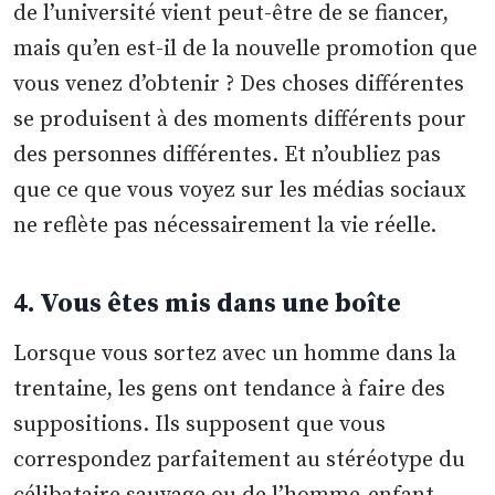
de l’université vient peut-être de se fiancer,
mais qu’en est-il de la nouvelle promotion que
vous venez d’obtenir ? Des choses différentes
se produisent à des moments différents pour
des personnes différentes. Et n’oubliez pas
que ce que vous voyez sur les médias sociaux
ne reflète pas nécessairement la vie réelle.
4. Vous êtes mis dans une boîte
Lorsque vous sortez avec un homme dans la
trentaine, les gens ont tendance à faire des
suppositions. Ils supposent que vous
correspondez parfaitement au stéréotype du