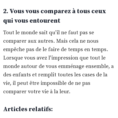
2. Vous vous comparez à tous ceux
qui vous entourent
Tout le monde sait qu’il ne faut pas se
comparer aux autres. Mais cela ne nous
empêche pas de le faire de temps en temps.
Lorsque vous avez l’impression que tout le
monde autour de vous emménage ensemble, a
des enfants et remplit toutes les cases de la
vie, il peut être impossible de ne pas
comparer votre vie à la leur.
Articles relatifs: