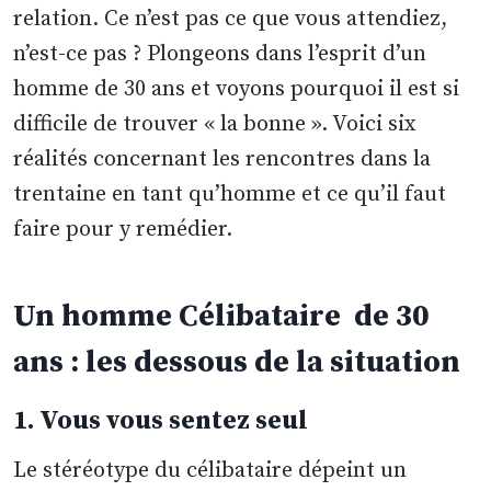
relation. Ce n’est pas ce que vous attendiez,
n’est-ce pas ? Plongeons dans l’esprit d’un
homme de 30 ans et voyons pourquoi il est si
difficile de trouver « la bonne ». Voici six
réalités concernant les rencontres dans la
trentaine en tant qu’homme et ce qu’il faut
faire pour y remédier.
Un homme Célibataire de 30
ans : les dessous de la situation
1. Vous vous sentez seul
Le stéréotype du célibataire dépeint un