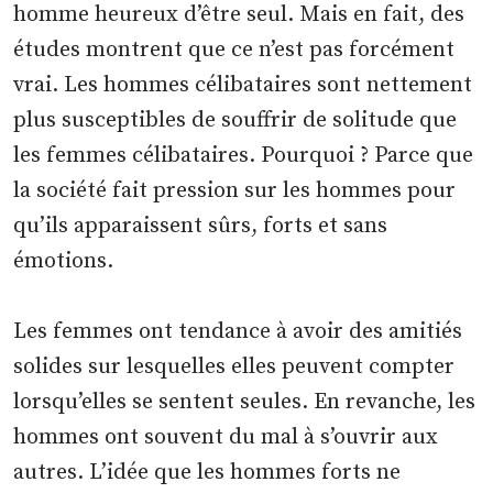
homme heureux d’être seul. Mais en fait, des
études montrent que ce n’est pas forcément
vrai. Les hommes célibataires sont nettement
plus susceptibles de souffrir de solitude que
les femmes célibataires. Pourquoi ? Parce que
la société fait pression sur les hommes pour
qu’ils apparaissent sûrs, forts et sans
émotions.
Les femmes ont tendance à avoir des amitiés
solides sur lesquelles elles peuvent compter
lorsqu’elles se sentent seules. En revanche, les
hommes ont souvent du mal à s’ouvrir aux
autres. L’idée que les hommes forts ne