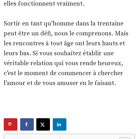
elles fonctionnent vraiment.
Sortir en tant qu’homme dans la trentaine
peut être un défi, nous le comprenons. Mais
les rencontres à tout âge ont leurs hauts et
leurs bas. Si vous souhaitez établir une
véritable relation qui vous rende heureux,
c’est le moment de commencer à chercher
l’amour et de vous amuser en le faisant.