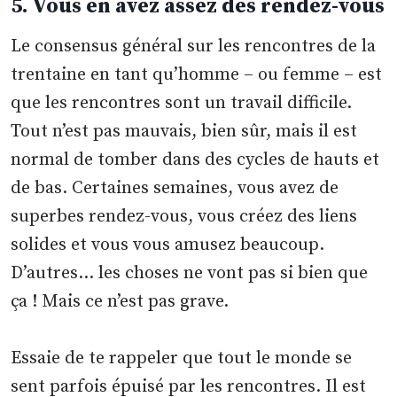
5. Vous en avez assez des rendez-vous
Le consensus général sur les rencontres de la
trentaine en tant qu’homme – ou femme – est
que les rencontres sont un travail difficile.
Tout n’est pas mauvais, bien sûr, mais il est
normal de tomber dans des cycles de hauts et
de bas. Certaines semaines, vous avez de
superbes rendez-vous, vous créez des liens
solides et vous vous amusez beaucoup.
D’autres… les choses ne vont pas si bien que
ça ! Mais ce n’est pas grave.
Essaie de te rappeler que tout le monde se
sent parfois épuisé par les rencontres. Il est