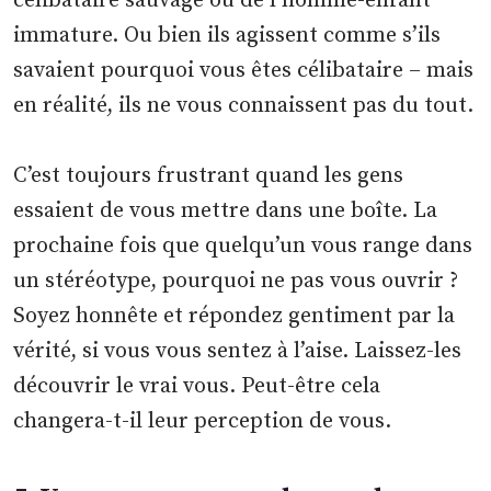
célibataire sauvage ou de l’homme-enfant
immature. Ou bien ils agissent comme s’ils
savaient pourquoi vous êtes célibataire – mais
en réalité, ils ne vous connaissent pas du tout.
C’est toujours frustrant quand les gens
essaient de vous mettre dans une boîte. La
prochaine fois que quelqu’un vous range dans
un stéréotype, pourquoi ne pas vous ouvrir ?
Soyez honnête et répondez gentiment par la
vérité, si vous vous sentez à l’aise. Laissez-les
découvrir le vrai vous. Peut-être cela
changera-t-il leur perception de vous.