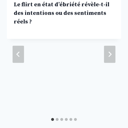
Le flirt en état d’ébriété révèle-t-il
des intentions ou des sentiments
réels ?