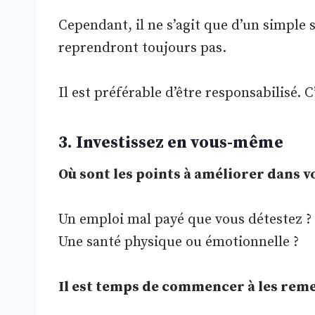
Cependant, il ne s’agit que d’un simple s
reprendront toujours pas.
Il est préférable d’être responsabilisé. C’
3. Investissez en vous-même
Où sont les points à améliorer dans vo
Un emploi mal payé que vous détestez ? 
Une santé physique ou émotionnelle ?
Il est temps de commencer à les rem