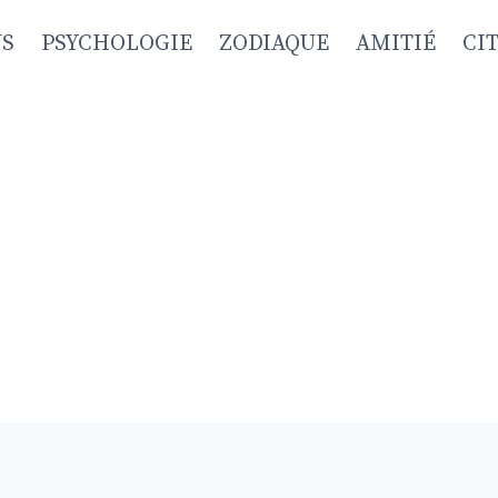
NS
PSYCHOLOGIE
ZODIAQUE
AMITIÉ
CI