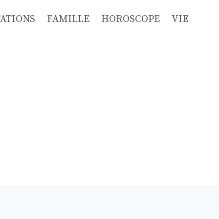
TATIONS
FAMILLE
HOROSCOPE
VIE