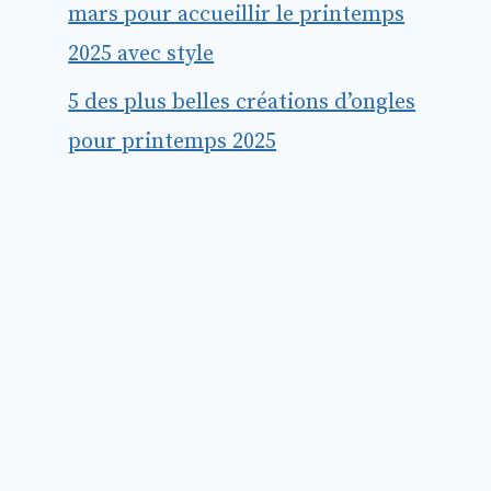
mars pour accueillir le printemps
2025 avec style
5 des plus belles créations d’ongles
pour printemps 2025