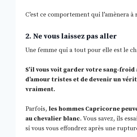
C’est ce comportement qui l’amènera à r
2. Ne vous laissez pas aller
Une femme qui a tout pour elle est le c
S’il vous voit garder votre sang-froid
d’amour tristes et de devenir un vérit
vraiment.
Parfois,
les hommes Capricorne peuven
au chevalier blanc
. Vous savez, ils ess
si vous vous effondrez après une ruptur