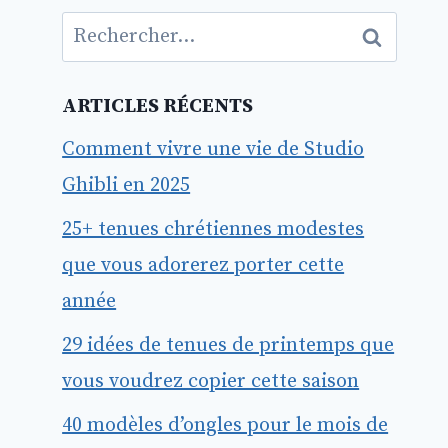
Rechercher :
ARTICLES RÉCENTS
Comment vivre une vie de Studio
Ghibli en 2025
25+ tenues chrétiennes modestes
que vous adorerez porter cette
année
29 idées de tenues de printemps que
vous voudrez copier cette saison
40 modèles d’ongles pour le mois de