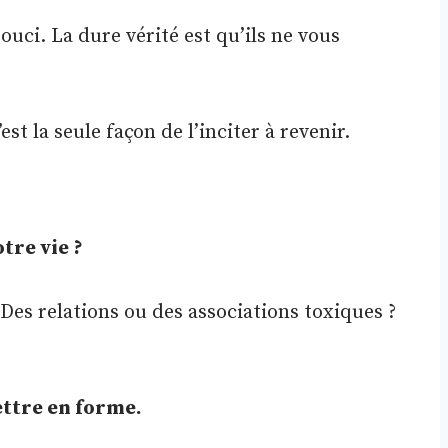
ouci. La dure vérité est qu’ils ne vous
est la seule façon de l’inciter à revenir.
tre vie ?
Des relations ou des associations toxiques ?
ettre en forme.