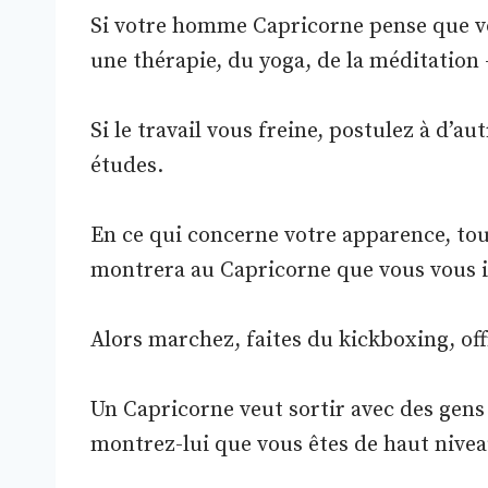
Si votre homme Capricorne pense que vo
une thérapie, du yoga, de la méditation 
Si le travail vous freine, postulez à d’a
études.
En ce qui concerne votre apparence, tou
montrera au Capricorne que vous vous i
Alors marchez, faites du kickboxing, of
Un Capricorne veut sortir avec des gens 
montrez-lui que vous êtes de haut nivea