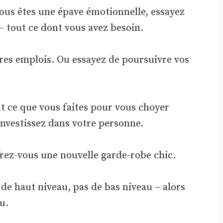
us êtes une épave émotionnelle, essayez
– tout ce dont vous avez besoin.
utres emplois. Ou essayez de poursuivre vos
t ce que vous faites pour vous choyer
nvestissez dans votre personne.
frez-vous une nouvelle garde-robe chic.
de haut niveau, pas de bas niveau – alors
u.