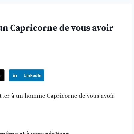
un Capricorne de vous avoir
r
LinkedIn
tter à un homme Capricorne de vous avoir