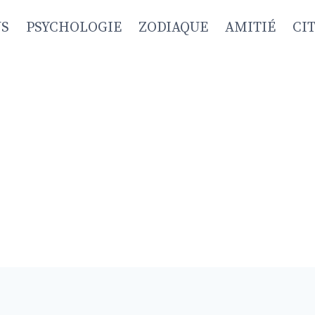
NS
PSYCHOLOGIE
ZODIAQUE
AMITIÉ
CI