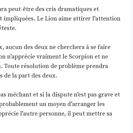
aura peut-être des cris dramatiques et
impliquées. Le Lion aime attirer l’attention
éteste.
x, aucun des deux ne cherchera à se faire
on n’apprécie vraiment le Scorpion et ne
on. Toute résolution de problème prendra
s de la part des deux.
pas méchant et si la dispute n’est pas grave et
ra probablement un moyen d’arranger les
apprécie l’autre personne, il peut mettre sa