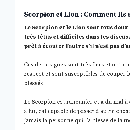
Scorpion et Lion : Comment ils 
Le Scorpion et le Lion sont tous deux 
très têtus et difficiles dans les discuss
prêt à écouter l’autre s’il n’est pas d’
Ces deux signes sont très fiers et ont u
respect et sont susceptibles de couper l
blessés.
Le Scorpion est rancunier et a du mal à 
à lui, est capable de passer à autre chos
jamais la personne qui l’a blessé de la