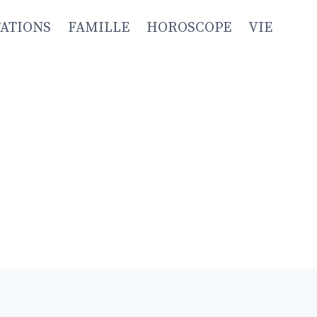
TATIONS
FAMILLE
HOROSCOPE
VIE