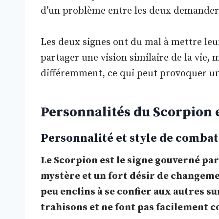
d’un problème entre les deux demande
Les deux signes ont du mal à mettre leur 
partager une vision similaire de la vie,
différemment, ce qui peut provoquer un
Personnalités du Scorpion 
Personnalité et style de comba
Le Scorpion est le signe gouverné par
mystère et un fort désir de changement
peu enclins à se confier aux autres su
trahisons et ne font pas facilement c