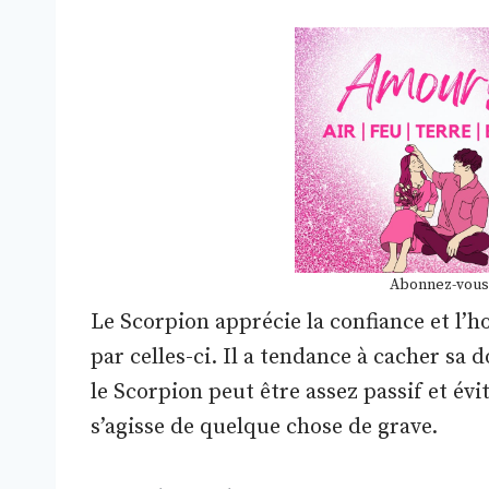
Abonnez-vous
Le Scorpion apprécie la confiance et l’h
par celles-ci. Il a tendance à cacher sa 
le Scorpion peut être assez passif et évi
s’agisse de quelque chose de grave.