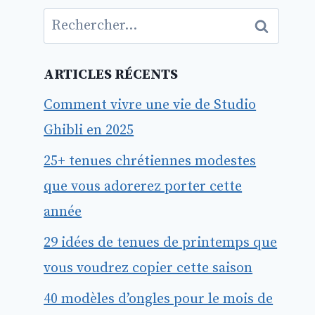
Rechercher :
ARTICLES RÉCENTS
Comment vivre une vie de Studio
Ghibli en 2025
25+ tenues chrétiennes modestes
que vous adorerez porter cette
année
29 idées de tenues de printemps que
vous voudrez copier cette saison
40 modèles d’ongles pour le mois de