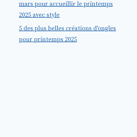
mars pour accueillir le printemps
2025 avec style
5 des plus belles créations d’ongles
pour printemps 2025