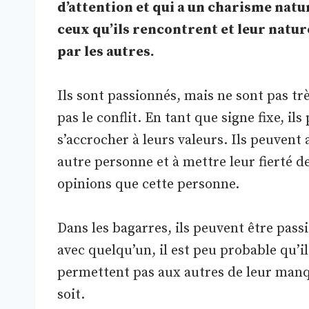
d’attention et qui a un charisme natu
ceux qu’ils rencontrent et leur natu
par les autres.
Ils sont passionnés, mais ne sont pas t
pas le conflit. En tant que signe fixe, il
s’accrocher à leurs valeurs. Ils peuvent
autre personne et à mettre leur fierté 
opinions que cette personne.
Dans les bagarres, ils peuvent être pass
avec quelqu’un, il est peu probable qu’il
permettent pas aux autres de leur manq
soit.