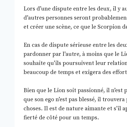
Lors d’une dispute entre les deux, il y 
d’autres personnes seront probablement 
et créer une scène, ce que le Scorpion d
En cas de dispute sérieuse entre les deu
pardonner par l’autre, à moins que le Li
souhaite qu’ils poursuivent leur relati
beaucoup de temps et exigera des effort
Bien que le Lion soit passionné, il n’est 
que son ego n’est pas blessé, il trouve
choses. Il est de nature aimante et s’il 
fierté de côté pour un temps.