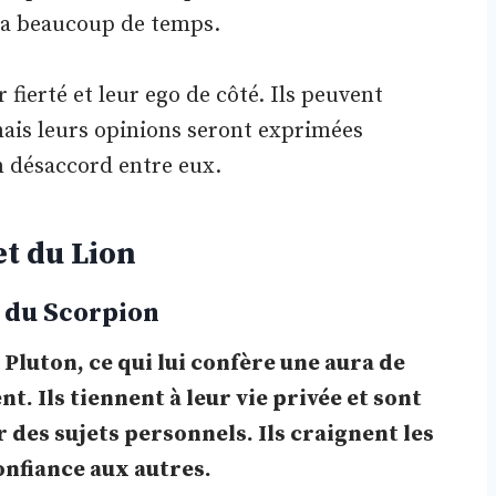
ra beaucoup de temps.
fierté et leur ego de côté. Ils peuvent
 mais leurs opinions seront exprimées
 désaccord entre eux.
et du Lion
t du Scorpion
 Pluton, ce qui lui confère une aura de
. Ils tiennent à leur vie privée et sont
r des sujets personnels. Ils craignent les
onfiance aux autres.