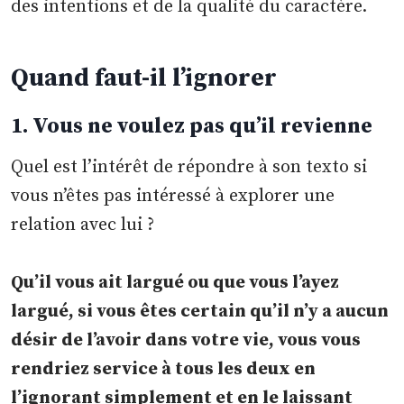
des intentions et de la qualité du caractère.
Quand faut-il l’ignorer
1. Vous ne voulez pas qu’il revienne
Quel est l’intérêt de répondre à son texto si
vous n’êtes pas intéressé à explorer une
relation avec lui ?
Qu’il vous ait largué ou que vous l’ayez
largué, si vous êtes certain qu’il n’y a aucun
désir de l’avoir dans votre vie, vous vous
rendriez service à tous les deux en
l’ignorant simplement et en le laissant