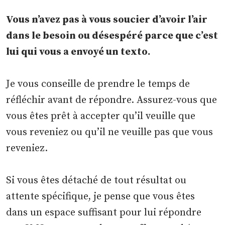
Vous n’avez pas à vous soucier d’avoir l’air
dans le besoin ou désespéré parce que c’est
lui qui vous a envoyé un texto.
Je vous conseille de prendre le temps de
réfléchir avant de répondre. Assurez-vous que
vous êtes prêt à accepter qu’il veuille que
vous reveniez ou qu’il ne veuille pas que vous
reveniez.
Si vous êtes détaché de tout résultat ou
attente spécifique, je pense que vous êtes
dans un espace suffisant pour lui répondre