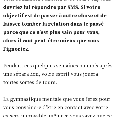
devriez lui répondre par SMS. Si votre
objectif est de passer à autre chose et de
laisser tomber la relation dans le passé
parce que ce n’est plus sain pour vous,
alors il vaut peut-être mieux que vous
l’ignoriez.
Pendant ces quelques semaines ou mois après
une séparation, votre esprit vous jouera
toutes sortes de tours.
La gymnastique mentale que vous ferez pour
vous convaincre d’être en contact avec votre
ex sera incroyable, même si vous savez que ce