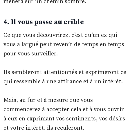
mènera sur un chemin sombre.
4. Il vous passe au crible
Ce que vous découvrirez, c’est qu’un ex qui
vous a largué peut revenir de temps en temps
pour vous surveiller.
Ils sembleront attentionnés et exprimeront ce
qui ressemble à une attirance et à un intérêt.
Mais, au fur et à mesure que vous
commencerez à accepter cela et à vous ouvrir
à eux en exprimant vos sentiments, vos désirs
et votre intérêt, ils reculeront.