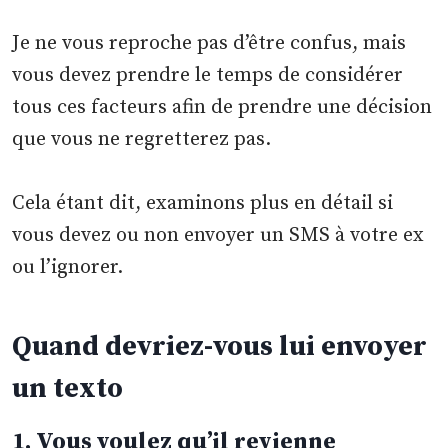
Je ne vous reproche pas d’être confus, mais
vous devez prendre le temps de considérer
tous ces facteurs afin de prendre une décision
que vous ne regretterez pas.
Cela étant dit, examinons plus en détail si
vous devez ou non envoyer un SMS à votre ex
ou l’ignorer.
Quand devriez-vous lui envoyer
un texto
1. Vous voulez qu’il revienne