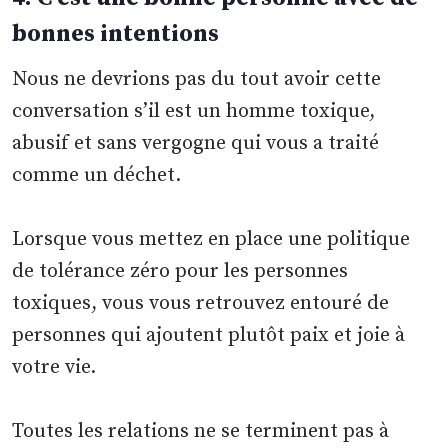
bonnes intentions
Nous ne devrions pas du tout avoir cette
conversation s’il est un homme toxique,
abusif et sans vergogne qui vous a traité
comme un déchet.
Lorsque vous mettez en place une politique
de tolérance zéro pour les personnes
toxiques, vous vous retrouvez entouré de
personnes qui ajoutent plutôt paix et joie à
votre vie.
Toutes les relations ne se terminent pas à