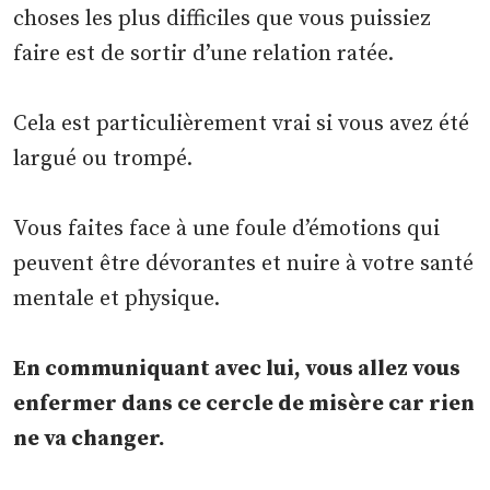
choses les plus difficiles que vous puissiez
faire est de sortir d’une relation ratée.
Cela est particulièrement vrai si vous avez été
largué ou trompé.
Vous faites face à une foule d’émotions qui
peuvent être dévorantes et nuire à votre santé
mentale et physique.
En communiquant avec lui, vous allez vous
enfermer dans ce cercle de misère car rien
ne va changer.