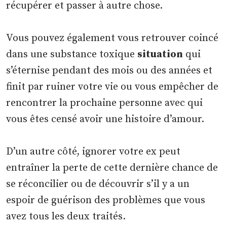
récupérer et passer à autre chose.
Vous pouvez également vous retrouver coincé
dans une substance toxique
situation
qui
s’éternise pendant des mois ou des années et
finit par ruiner votre vie ou vous empêcher de
rencontrer la prochaine personne avec qui
vous êtes censé avoir une histoire d’amour.
D’un autre côté, ignorer votre ex peut
entraîner la perte de cette dernière chance de
se réconcilier ou de découvrir s’il y a un
espoir de guérison des problèmes que vous
avez tous les deux traités.