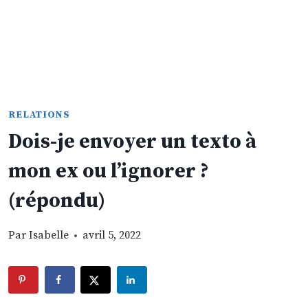
RELATIONS
Dois-je envoyer un texto à
mon ex ou l’ignorer ?
(répondu)
Par
Isabelle
avril 5, 2022