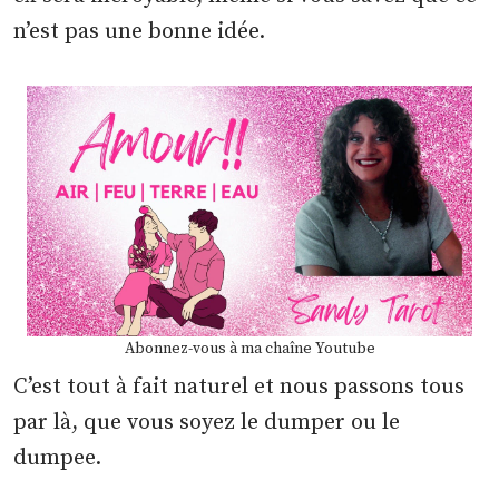
n’est pas une bonne idée.
Abonnez-vous à ma chaîne Youtube
C’est tout à fait naturel et nous passons tous
par là, que vous soyez le dumper ou le
dumpee.