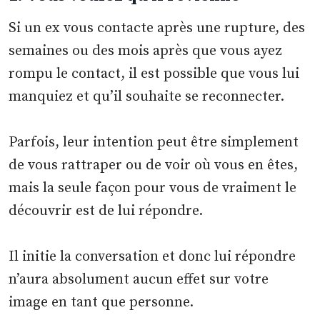
Si un ex vous contacte après une rupture, des
semaines ou des mois après que vous ayez
rompu le contact, il est possible que vous lui
manquiez et qu’il souhaite se reconnecter.
Parfois, leur intention peut être simplement
de vous rattraper ou de voir où vous en êtes,
mais la seule façon pour vous de vraiment le
découvrir est de lui répondre.
Il initie la conversation et donc lui répondre
n’aura absolument aucun effet sur votre
image en tant que personne.