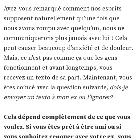
Avez-vous remarqué comment nos esprits
supposent naturellement qu’une fois que
nous avons rompu avec quelqu’un, nous ne
communiquerons plus jamais avec lui ? Cela
peut causer beaucoup d’anxiété et de douleur.
Mais, ce n’est pas comme ça que les gens
fonctionnent et avant longtemps, vous
recevez un texto de sa part. Maintenant, vous
êtes coincé avec la question suivante,
dois-je
envoyer un texto à mon ex ou l’ignorer?
Cela dépend complètement de ce que vous
voulez. Si vous êtes prêt à être ami ou si
vous souhaitez renouer avec votre ex, vous