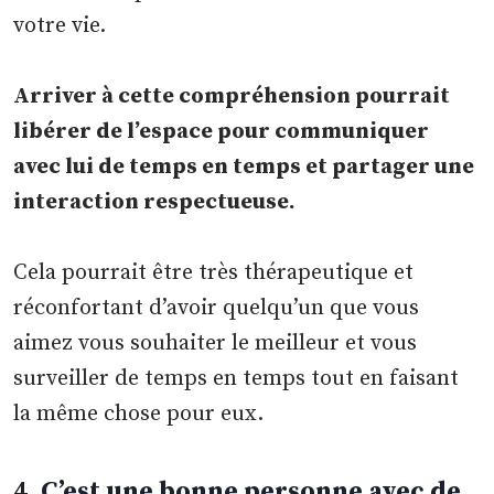
votre vie.
Arriver à cette compréhension pourrait
libérer de l’espace pour communiquer
avec lui de temps en temps et partager une
interaction respectueuse.
Cela pourrait être très thérapeutique et
réconfortant d’avoir quelqu’un que vous
aimez vous souhaiter le meilleur et vous
surveiller de temps en temps tout en faisant
la même chose pour eux.
4. C’est une bonne personne avec de