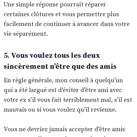
Une simple réponse pourrait réparer
certaines clôtures et vous permettre plus
facilement de continuer à avancer dans votre
vie séparément.
5. Vous voulez tous les deux
sincèrement n’être que des amis
En règle générale, mon conseil à quelqu’un
qui a été largué est d’éviter d’être ami avec
votre ex s’il vous fait terriblement mal, s’il est
mauvais ou si vous voulez qu’il revienne.
Vous ne devriez jamais accepter d’être amis