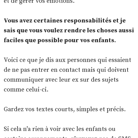
et de gérer vos émotions.
Vous avez certaines responsabilités et je
sais que vous voulez rendre les choses aussi
faciles que possible pour vos enfants.
Voici ce que je dis aux personnes qui essaient
de ne pas entrer en contact mais qui doivent
communiquer avec leur ex sur des sujets
comme celui-ci.
Gardez vos textes courts, simples et précis.
Si cela n’a rien à voir avec les enfants ou