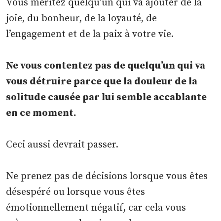
Vous méritez quelqu’un qui va ajouter de la
joie, du bonheur, de la loyauté, de
l’engagement et de la paix à votre vie.
Ne vous contentez pas de quelqu’un qui va
vous détruire parce que la douleur de la
solitude causée par lui semble accablante
en ce moment.
Ceci aussi devrait passer.
Ne prenez pas de décisions lorsque vous êtes
désespéré ou lorsque vous êtes
émotionnellement négatif, car cela vous