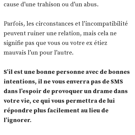
cause d’une trahison ou d’un abus.
Parfois, les circonstances et l’incompatibilité
peuvent ruiner une relation, mais cela ne
signifie pas que vous ou votre ex étiez
mauvais l’un pour l’autre.
S’il est une bonne personne avec de bonnes
intentions, il ne vous enverra pas de SMS
dans l’espoir de provoquer un drame dans
votre vie, ce qui vous permettra de lui
répondre plus facilement au lieu de
l’ignorer.