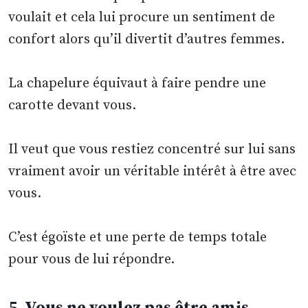
voulait et cela lui procure un sentiment de
confort alors qu’il divertit d’autres femmes.
La chapelure équivaut à faire pendre une
carotte devant vous.
Il veut que vous restiez concentré sur lui sans
vraiment avoir un véritable intérêt à être avec
vous.
C’est égoïste et une perte de temps totale
pour vous de lui répondre.