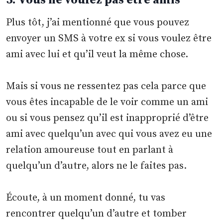
5. Vous ne voulez pas être amis
Plus tôt, j’ai mentionné que vous pouvez
envoyer un SMS à votre ex si vous voulez être
ami avec lui et qu’il veut la même chose.
Mais si vous ne ressentez pas cela parce que
vous êtes incapable de le voir comme un ami
ou si vous pensez qu’il est inapproprié d’être
ami avec quelqu’un avec qui vous avez eu une
relation amoureuse tout en parlant à
quelqu’un d’autre, alors ne le faites pas.
Écoute, à un moment donné, tu vas
rencontrer quelqu’un d’autre et tomber