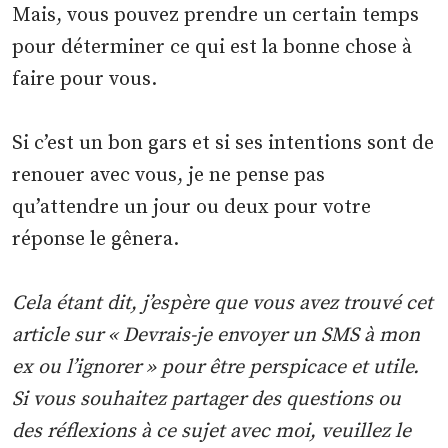
Mais, vous pouvez prendre un certain temps
pour déterminer ce qui est la bonne chose à
faire pour vous.
Si c’est un bon gars et si ses intentions sont de
renouer avec vous, je ne pense pas
qu’attendre un jour ou deux pour votre
réponse le gênera.
Cela étant dit, j’espère que vous avez trouvé cet
article sur « Devrais-je envoyer un SMS à mon
ex ou l’ignorer » pour être perspicace et utile.
Si vous souhaitez partager des questions ou
des réflexions à ce sujet avec moi, veuillez le