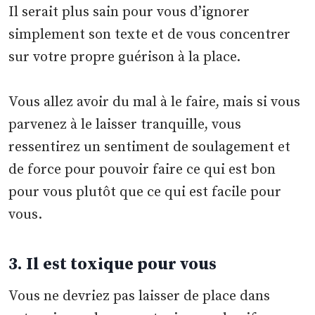
Il serait plus sain pour vous d’ignorer
simplement son texte et de vous concentrer
sur votre propre guérison à la place.
Vous allez avoir du mal à le faire, mais si vous
parvenez à le laisser tranquille, vous
ressentirez un sentiment de soulagement et
de force pour pouvoir faire ce qui est bon
pour vous plutôt que ce qui est facile pour
vous.
3. Il est toxique pour vous
Vous ne devriez pas laisser de place dans