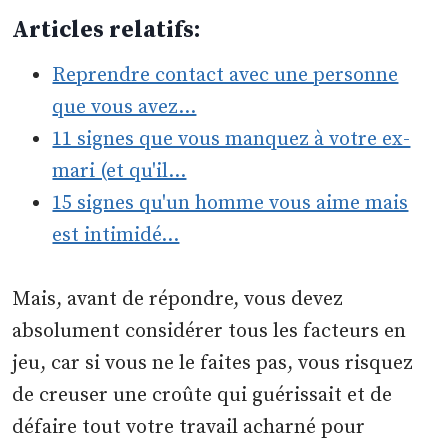
Articles relatifs:
Reprendre contact avec une personne
que vous avez…
11 signes que vous manquez à votre ex-
mari (et qu'il…
15 signes qu'un homme vous aime mais
est intimidé…
Mais, avant de répondre, vous devez
absolument considérer tous les facteurs en
jeu, car si vous ne le faites pas, vous risquez
de creuser une croûte qui guérissait et de
défaire tout votre travail acharné pour