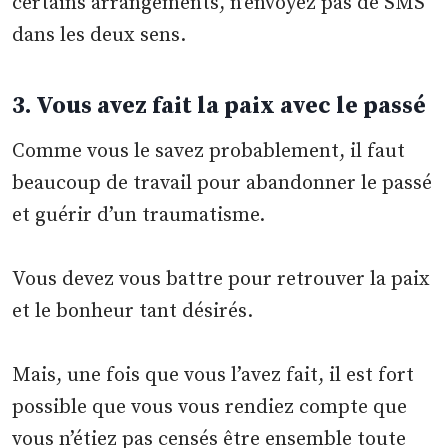
certains arrangements, n’envoyez pas de SMS
dans les deux sens.
3. Vous avez fait la paix avec le passé
Comme vous le savez probablement, il faut
beaucoup de travail pour abandonner le passé
et guérir d’un traumatisme.
Vous devez vous battre pour retrouver la paix
et le bonheur tant désirés.
Mais, une fois que vous l’avez fait, il est fort
possible que vous vous rendiez compte que
vous n’étiez pas censés être ensemble toute