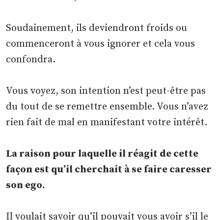
Soudainement, ils deviendront froids ou
commenceront à vous ignorer et cela vous
confondra.
Vous voyez, son intention n’est peut-être pas
du tout de se remettre ensemble. Vous n’avez
rien fait de mal en manifestant votre intérêt.
La raison pour laquelle il réagit de cette
façon est qu’il cherchait à se faire caresser
son ego.
Il voulait savoir qu’il pouvait vous avoir s’il le