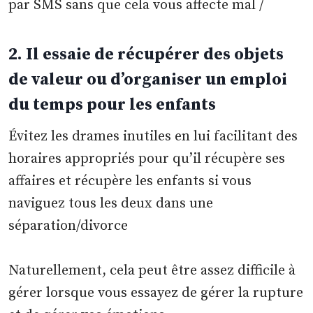
par SMS sans que cela vous affecte mal /
2. Il essaie de récupérer des objets
de valeur ou d’organiser un emploi
du temps pour les enfants
Évitez les drames inutiles en lui facilitant des
horaires appropriés pour qu’il récupère ses
affaires et récupère les enfants si vous
naviguez tous les deux dans une
séparation/divorce
Naturellement, cela peut être assez difficile à
gérer lorsque vous essayez de gérer la rupture