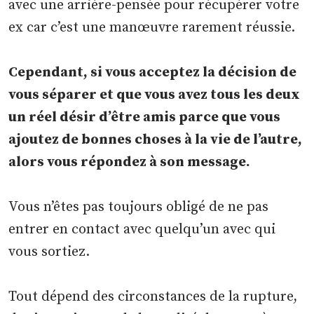
avec une arrière-pensée pour récupérer votre
ex car c’est une manœuvre rarement réussie.
Cependant, si vous acceptez la décision de
vous séparer et que vous avez tous les deux
un réel désir d’être amis parce que vous
ajoutez de bonnes choses à la vie de l’autre,
alors vous répondez à son message.
Vous n’êtes pas toujours obligé de ne pas
entrer en contact avec quelqu’un avec qui
vous sortiez.
Tout dépend des circonstances de la rupture,