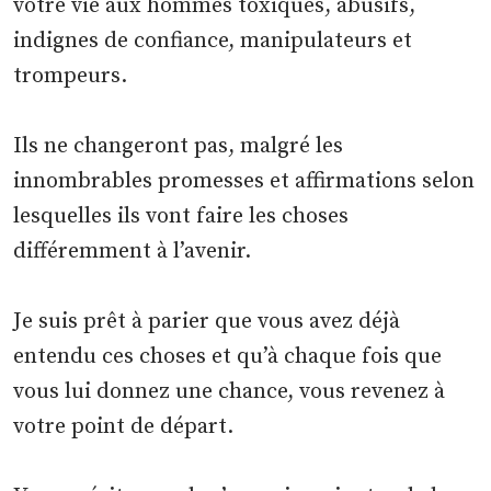
votre vie aux hommes toxiques, abusifs,
indignes de confiance, manipulateurs et
trompeurs.
Ils ne changeront pas, malgré les
innombrables promesses et affirmations selon
lesquelles ils vont faire les choses
différemment à l’avenir.
Je suis prêt à parier que vous avez déjà
entendu ces choses et qu’à chaque fois que
vous lui donnez une chance, vous revenez à
votre point de départ.