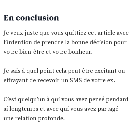
En conclusion
Je veux juste que vous quittiez cet article avec
l’intention de prendre la bonne décision pour
votre bien-être et votre bonheur.
Je sais à quel point cela peut être excitant ou
effrayant de recevoir un SMS de votre ex.
C’est quelqu’un à qui vous avez pensé pendant
si longtemps et avec qui vous avez partagé
une relation profonde.