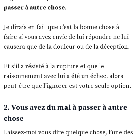
passer à autre chose.
Je dirais en fait que c’est la bonne chose à
faire si vous avez envie de lui répondre ne lui
causera que de la douleur ou de la déception.
Et s’il a résisté à la rupture et que le
raisonnement avec lui a été un échec, alors
peut-être que l’ignorer est votre seule option.
2. Vous avez du mal à passer à autre
chose
Laissez-moi vous dire quelque chose, l’une des