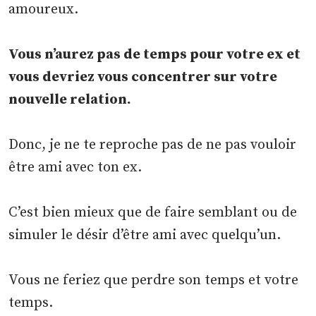
amoureux.
Vous n’aurez pas de temps pour votre ex et
vous devriez vous concentrer sur votre
nouvelle relation.
Donc, je ne te reproche pas de ne pas vouloir
être ami avec ton ex.
C’est bien mieux que de faire semblant ou de
simuler le désir d’être ami avec quelqu’un.
Vous ne feriez que perdre son temps et votre
temps.