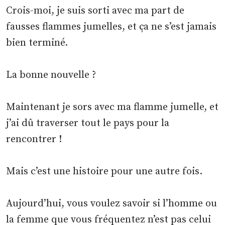
Crois-moi, je suis sorti avec ma part de
fausses flammes jumelles, et ça ne s’est jamais
bien terminé.
La bonne nouvelle ?
Maintenant je sors avec ma flamme jumelle, et
j’ai dû traverser tout le pays pour la
rencontrer !
Mais c’est une histoire pour une autre fois.
Aujourd’hui, vous voulez savoir si l’homme ou
la femme que vous fréquentez n’est pas celui