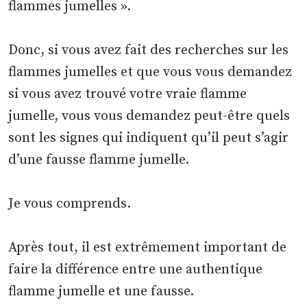
flammes jumelles ».
Donc, si vous avez fait des recherches sur les
flammes jumelles et que vous vous demandez
si vous avez trouvé votre vraie flamme
jumelle, vous vous demandez peut-être quels
sont les signes qui indiquent qu’il peut s’agir
d’une fausse flamme jumelle.
Je vous comprends.
Après tout, il est extrêmement important de
faire la différence entre une authentique
flamme jumelle et une fausse.