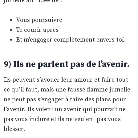
jumelle ait l’idée de :
Vous poursuivre
Te courir après
Et m’engager complètement envers toi.
9) Ils ne parlent pas de l’avenir.
Ils peuvent s’avouer leur amour et faire tout
ce qu’il faut, mais une fausse flamme jumelle
ne peut pas s’engager à faire des plans pour
l’avenir. Ils voient un avenir qui pourrait ne
pas vous inclure et ils ne veulent pas vous
blesser.