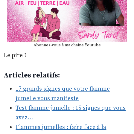
Abonnez-vous à ma chaîne Youtube
Le pire ?
Articles relatifs:
17 grands signes que votre flamme
jumelle vous manifeste
Test flamme jumelle : 15 signes que vous
avez…
Flammes jumelles : faire face à la