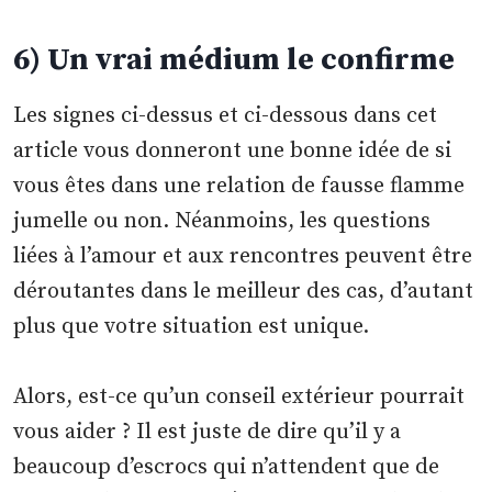
6) Un vrai médium le confirme
Les signes ci-dessus et ci-dessous dans cet
article vous donneront une bonne idée de si
vous êtes dans une relation de fausse flamme
jumelle ou non. Néanmoins, les questions
liées à l’amour et aux rencontres peuvent être
déroutantes dans le meilleur des cas, d’autant
plus que votre situation est unique.
Alors, est-ce qu’un conseil extérieur pourrait
vous aider ? Il est juste de dire qu’il y a
beaucoup d’escrocs qui n’attendent que de