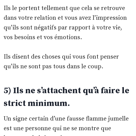
Ils le portent tellement que cela se retrouve
dans votre relation et vous avez l’impression
qu’ils sont négatifs par rapport à votre vie,
vos besoins et vos émotions.
Ils disent des choses qui vous font penser
qu’ils ne sont pas tous dans le coup.
5) Ils ne s’attachent qu’à faire le
strict minimum.
Un signe certain d’une fausse flamme jumelle
est une personne qui ne se montre que