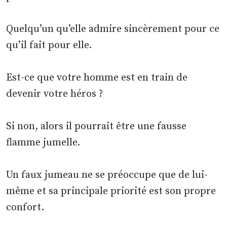
Quelqu’un qu’elle admire sincèrement pour ce
qu’il fait pour elle.
Est-ce que votre homme est en train de
devenir votre héros ?
Si non, alors il pourrait être une fausse
flamme jumelle.
Un faux jumeau ne se préoccupe que de lui-
même et sa principale priorité est son propre
confort.