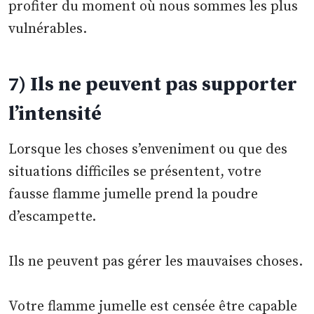
profiter du moment où nous sommes les plus
vulnérables.
7) Ils ne peuvent pas supporter
l’intensité
Lorsque les choses s’enveniment ou que des
situations difficiles se présentent, votre
fausse flamme jumelle prend la poudre
d’escampette.
Ils ne peuvent pas gérer les mauvaises choses.
Votre flamme jumelle est censée être capable