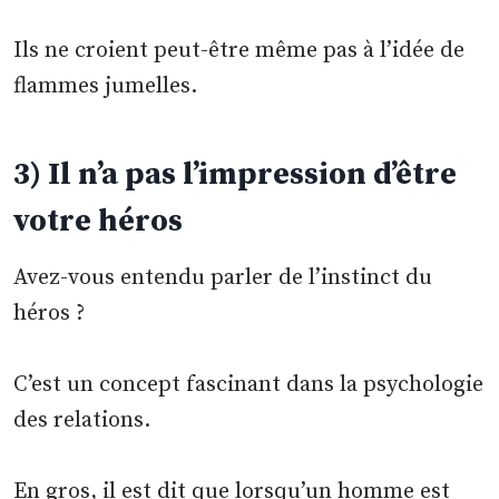
Ils ne croient peut-être même pas à l’idée de
flammes jumelles.
3) Il n’a pas l’impression d’être
votre héros
Avez-vous entendu parler de l’instinct du
héros ?
C’est un concept fascinant dans la psychologie
des relations.
En gros, il est dit que lorsqu’un homme est