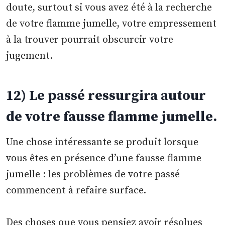
doute, surtout si vous avez été à la recherche
de votre flamme jumelle, votre empressement
à la trouver pourrait obscurcir votre
jugement.
12) Le passé ressurgira autour
de votre fausse flamme jumelle.
Une chose intéressante se produit lorsque
vous êtes en présence d’une fausse flamme
jumelle : les problèmes de votre passé
commencent à refaire surface.
Des choses que vous pensiez avoir résolues