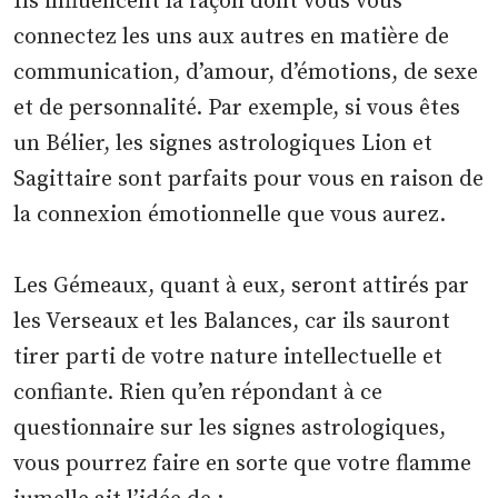
Ils influencent la façon dont vous vous
connectez les uns aux autres en matière de
communication, d’amour, d’émotions, de sexe
et de personnalité. Par exemple, si vous êtes
un Bélier, les signes astrologiques Lion et
Sagittaire sont parfaits pour vous en raison de
la connexion émotionnelle que vous aurez.
Les Gémeaux, quant à eux, seront attirés par
les Verseaux et les Balances, car ils sauront
tirer parti de votre nature intellectuelle et
confiante. Rien qu’en répondant à ce
questionnaire sur les signes astrologiques,
vous pourrez faire en sorte que votre flamme