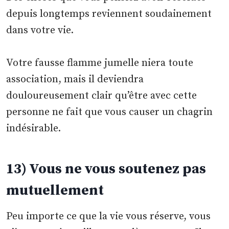
depuis longtemps reviennent soudainement
dans votre vie.
Votre fausse flamme jumelle niera toute
association, mais il deviendra
douloureusement clair qu’être avec cette
personne ne fait que vous causer un chagrin
indésirable.
13) Vous ne vous soutenez pas
mutuellement
Peu importe ce que la vie vous réserve, vous