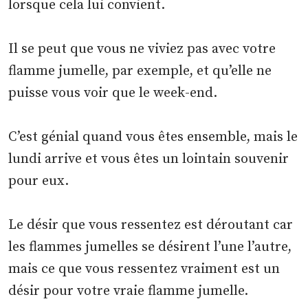
lorsque cela lui convient.
Il se peut que vous ne viviez pas avec votre
flamme jumelle, par exemple, et qu’elle ne
puisse vous voir que le week-end.
C’est génial quand vous êtes ensemble, mais le
lundi arrive et vous êtes un lointain souvenir
pour eux.
Le désir que vous ressentez est déroutant car
les flammes jumelles se désirent l’une l’autre,
mais ce que vous ressentez vraiment est un
désir pour votre vraie flamme jumelle.