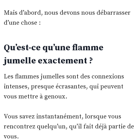
Mais d’abord, nous devons nous débarrasser
d’une chose :
Qu’est-ce qu’une flamme
jumelle exactement ?
Les flammes jumelles sont des connexions
intenses, presque écrasantes, qui peuvent
vous mettre à genoux.
Vous savez instantanément, lorsque vous
rencontrez quelqu’un, qu’il fait déjà partie de
vous.