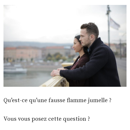
Qu’est-ce qu’une fausse flamme jumelle ?
Vous vous posez cette question ?