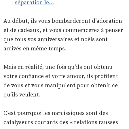
séparation le…
Au début, ils vous bombarderont d’adoration
et de cadeaux, et vous commencerez à penser
que tous vos anniversaires et noëls sont
arrivés en même temps.
Mais en réalité, une fois qu’ils ont obtenu
votre confiance et votre amour, ils profitent
de vous et vous manipulent pour obtenir ce
qu’ils veulent.
C’est pourquoi les narcissiques sont des
catalyseurs courants des « relations fausses