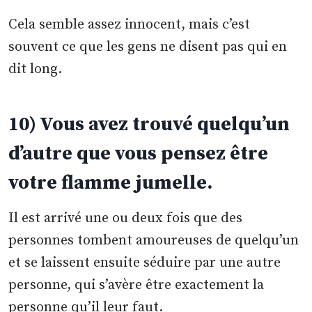
Cela semble assez innocent, mais c’est
souvent ce que les gens ne disent pas qui en
dit long.
10) Vous avez trouvé quelqu’un
d’autre que vous pensez être
votre flamme jumelle.
Il est arrivé une ou deux fois que des
personnes tombent amoureuses de quelqu’un
et se laissent ensuite séduire par une autre
personne, qui s’avère être exactement la
personne qu’il leur faut.