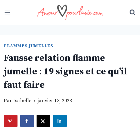
Skip
to
content
FLAMMES JUMELLES
Fausse relation flamme
jumelle : 19 signes et ce qu’il
faut faire
Par
Isabelle
janvier 13, 2023