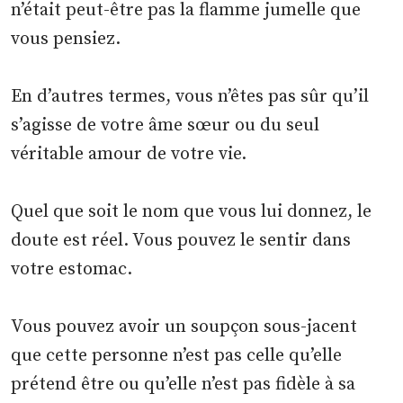
n’était peut-être pas la flamme jumelle que
vous pensiez.
En d’autres termes, vous n’êtes pas sûr qu’il
s’agisse de votre âme sœur ou du seul
véritable amour de votre vie.
Quel que soit le nom que vous lui donnez, le
doute est réel. Vous pouvez le sentir dans
votre estomac.
Vous pouvez avoir un soupçon sous-jacent
que cette personne n’est pas celle qu’elle
prétend être ou qu’elle n’est pas fidèle à sa