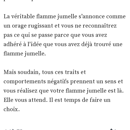
La véritable flamme jumelle s’annonce comme
un orage rugissant et vous ne reconnaîtrez
pas ce qui se passe parce que vous avez
adhéré à l’idée que vous avez déjà trouvé une
flamme jumelle.
Mais soudain, tous ces traits et
comportements négatifs prennent un sens et
vous réalisez que votre flamme jumelle est là.
Elle vous attend. Il est temps de faire un
choix.