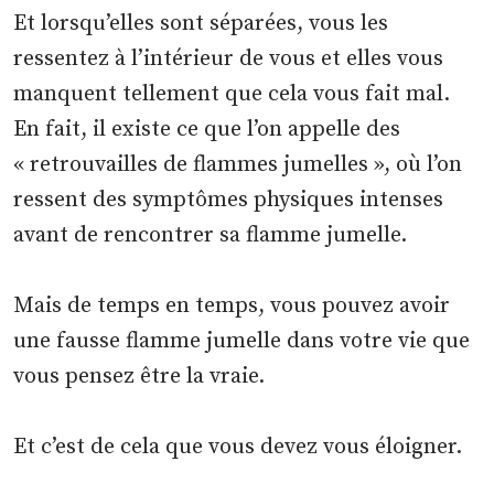
Et lorsqu’elles sont séparées, vous les
ressentez à l’intérieur de vous et elles vous
manquent tellement que cela vous fait mal.
En fait, il existe ce que l’on appelle des
« retrouvailles de flammes jumelles », où l’on
ressent des symptômes physiques intenses
avant de rencontrer sa flamme jumelle.
Mais de temps en temps, vous pouvez avoir
une fausse flamme jumelle dans votre vie que
vous pensez être la vraie.
Et c’est de cela que vous devez vous éloigner.