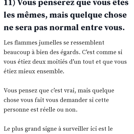
11) Vous penserez que vous êtes
les mêmes, mais quelque chose
ne sera pas normal entre vous.
Les flammes jumelles se ressemblent
beaucoup à bien des égards. C’est comme si
vous étiez deux moitiés d’un tout et que vous
étiez mieux ensemble.
Vous pensez que c’est vrai, mais quelque
chose vous fait vous demander si cette
personne est réelle ou non.
Le plus grand signe à surveiller ici est le