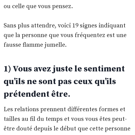
ou celle que vous pensez.
Sans plus attendre, voici 19 signes indiquant
que la personne que vous fréquentez est une
fausse flamme jumelle.
1) Vous avez juste le sentiment
qu’ils ne sont pas ceux qu’ils
prétendent être.
Les relations prennent différentes formes et
tailles au fil du temps et vous vous êtes peut-
être douté depuis le début que cette personne