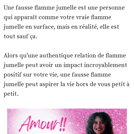
Une fausse flamme jumelle est une personne
qui apparaît comme votre vraie flamme
jumelle en surface, mais en réalité, elle est
tout sauf ça.
Alors qu’une authentique relation de flamme
jumelle peut avoir un impact incroyablement
positif sur votre vie, une fausse flamme
jumelle peut aspirer la vie hors de vous petit à
petit.