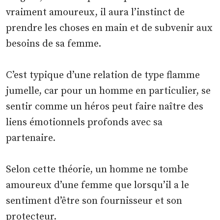
vraiment amoureux, il aura l’instinct de
prendre les choses en main et de subvenir aux
besoins de sa femme.
C’est typique d’une relation de type flamme
jumelle, car pour un homme en particulier, se
sentir comme un héros peut faire naître des
liens émotionnels profonds avec sa
partenaire.
Selon cette théorie, un homme ne tombe
amoureux d’une femme que lorsqu’il a le
sentiment d’être son fournisseur et son
protecteur.