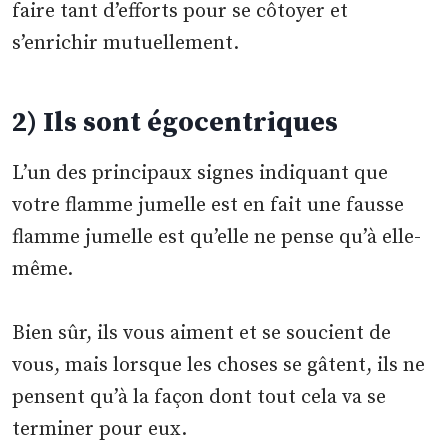
faire tant d’efforts pour se côtoyer et
s’enrichir mutuellement.
2) Ils sont égocentriques
L’un des principaux signes indiquant que
votre flamme jumelle est en fait une fausse
flamme jumelle est qu’elle ne pense qu’à elle-
même.
Bien sûr, ils vous aiment et se soucient de
vous, mais lorsque les choses se gâtent, ils ne
pensent qu’à la façon dont tout cela va se
terminer pour eux.