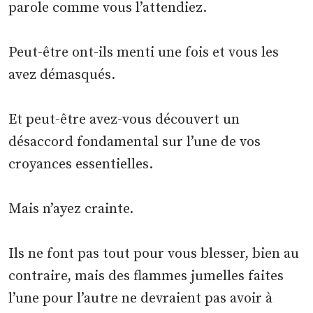
parole comme vous l’attendiez.
Peut-être ont-ils menti une fois et vous les
avez démasqués.
Et peut-être avez-vous découvert un
désaccord fondamental sur l’une de vos
croyances essentielles.
Mais n’ayez crainte.
Ils ne font pas tout pour vous blesser, bien au
contraire, mais des flammes jumelles faites
l’une pour l’autre ne devraient pas avoir à