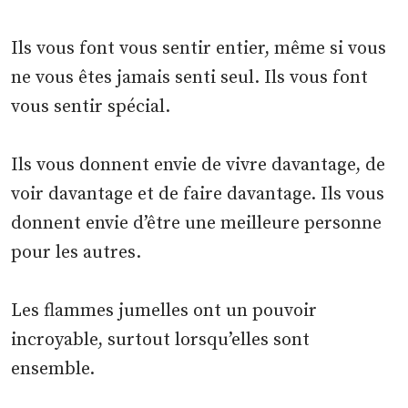
Ils vous font vous sentir entier, même si vous
ne vous êtes jamais senti seul. Ils vous font
vous sentir spécial.
Ils vous donnent envie de vivre davantage, de
voir davantage et de faire davantage. Ils vous
donnent envie d’être une meilleure personne
pour les autres.
Les flammes jumelles ont un pouvoir
incroyable, surtout lorsqu’elles sont
ensemble.