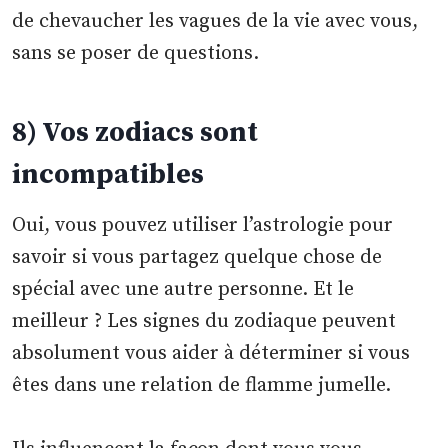
de chevaucher les vagues de la vie avec vous,
sans se poser de questions.
8) Vos zodiacs sont
incompatibles
Oui, vous pouvez utiliser l’astrologie pour
savoir si vous partagez quelque chose de
spécial avec une autre personne. Et le
meilleur ? Les signes du zodiaque peuvent
absolument vous aider à déterminer si vous
êtes dans une relation de flamme jumelle.