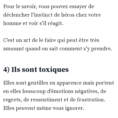
Pour le savoir, vous pouvez essayer de
déclencher l’instinct de héros chez votre
homme et voir s’il réagit.
C’est un art de le faire qui peut être très
amusant quand on sait comment s’y prendre.
4) Ils sont toxiques
Elles sont gentilles en apparence mais portent
en elles beaucoup d’émotions négatives, de
regrets, de ressentiment et de frustration.
Elles peuvent même vous ignorer.