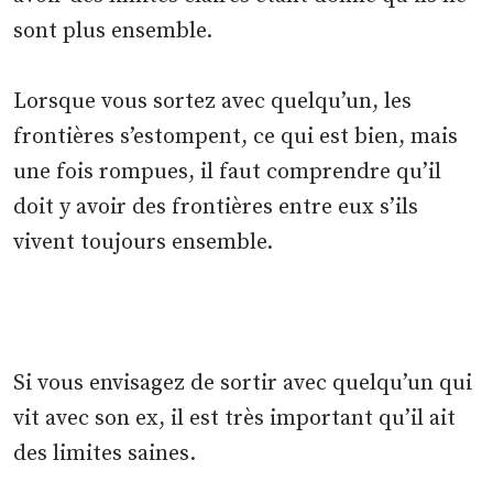
sont plus ensemble.
Lorsque vous sortez avec quelqu’un, les
frontières s’estompent, ce qui est bien, mais
une fois rompues, il faut comprendre qu’il
doit y avoir des frontières entre eux s’ils
vivent toujours ensemble.
Si vous envisagez de sortir avec quelqu’un qui
vit avec son ex, il est très important qu’il ait
des limites saines.