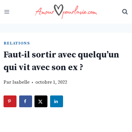
Skip
to
content
RELATIONS
Faut-il sortir avec quelqu’un
qui vit avec son ex ?
Par
Isabelle
octobre 1, 2022