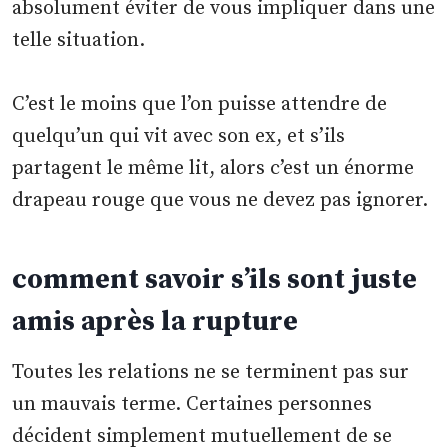
absolument éviter de vous impliquer dans une
telle situation.
C’est le moins que l’on puisse attendre de
quelqu’un qui vit avec son ex, et s’ils
partagent le même lit, alors c’est un énorme
drapeau rouge que vous ne devez pas ignorer.
comment savoir s’ils sont juste
amis après la rupture
Toutes les relations ne se terminent pas sur
un mauvais terme. Certaines personnes
décident simplement mutuellement de se