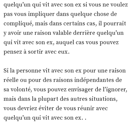
quelqu’un qui vit avec son ex si vous ne voulez
pas vous impliquer dans quelque chose de
compliqué, mais dans certains cas, il pourrait
y avoir une raison valable derrière quelqu’un
qui vit avec son ex, auquel cas vous pouvez
pensez à sortir avec eux.
Si la personne vit avec son ex pour une raison
réelle ou pour des raisons indépendantes de
sa volonté, vous pouvez envisager de l’ignorer,
mais dans la plupart des autres situations,
vous devriez éviter de vous réunir avec
quelqu’un qui vit avec son ex. .