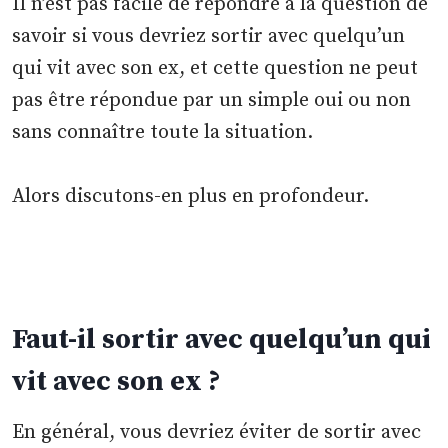
Il n’est pas facile de répondre à la question de
savoir si vous devriez sortir avec quelqu’un
qui vit avec son ex, et cette question ne peut
pas être répondue par un simple oui ou non
sans connaître toute la situation.
Alors discutons-en plus en profondeur.
Faut-il sortir avec quelqu’un qui
vit avec son ex ?
En général, vous devriez éviter de sortir avec