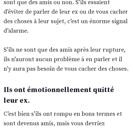
sont que des amis ou non. S’ils essaient
d’éviter de parler de leur ex ou de vous cacher
des choses à leur sujet, c’est un énorme signal
d’alarme.
S’ils ne sont que des amis après leur rupture,
ils n’auront aucun problème à en parler et il
n’y aura pas besoin de vous cacher des choses.
Ils ont émotionnellement quitté
leur ex.
C’est bien s’ils ont rompu en bons termes et
sont devenus amis, mais vous devriez