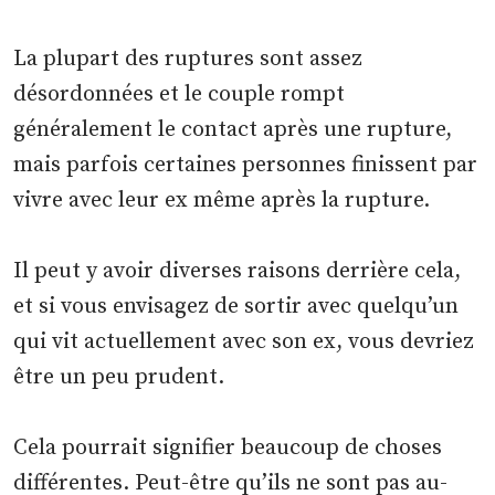
La plupart des ruptures sont assez
désordonnées et le couple rompt
généralement le contact après une rupture,
mais parfois certaines personnes finissent par
vivre avec leur ex même après la rupture.
Il peut y avoir diverses raisons derrière cela,
et si vous envisagez de sortir avec quelqu’un
qui vit actuellement avec son ex, vous devriez
être un peu prudent.
Cela pourrait signifier beaucoup de choses
différentes. Peut-être qu’ils ne sont pas au-