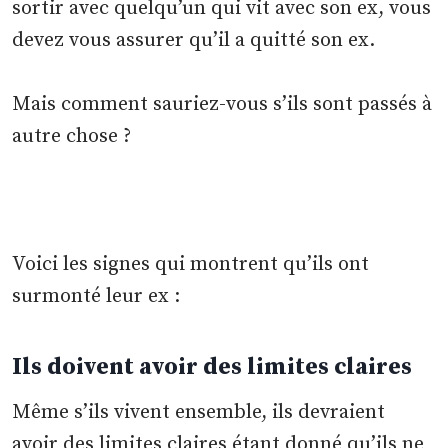
sortir avec quelqu’un qui vit avec son ex, vous
devez vous assurer qu’il a quitté son ex.
Mais comment sauriez-vous s’ils sont passés à
autre chose ?
Voici les signes qui montrent qu’ils ont
surmonté leur ex :
Ils doivent avoir des limites claires
Même s’ils vivent ensemble, ils devraient
avoir des limites claires étant donné qu’ils ne