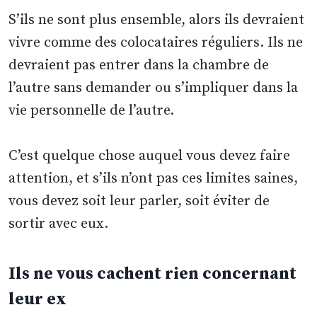
S’ils ne sont plus ensemble, alors ils devraient
vivre comme des colocataires réguliers. Ils ne
devraient pas entrer dans la chambre de
l’autre sans demander ou s’impliquer dans la
vie personnelle de l’autre.
C’est quelque chose auquel vous devez faire
attention, et s’ils n’ont pas ces limites saines,
vous devez soit leur parler, soit éviter de
sortir avec eux.
Ils ne vous cachent rien concernant
leur ex