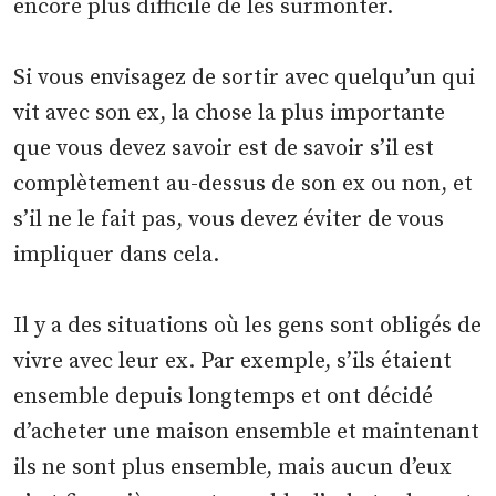
encore plus difficile de les surmonter.
Si vous envisagez de sortir avec quelqu’un qui
vit avec son ex, la chose la plus importante
que vous devez savoir est de savoir s’il est
complètement au-dessus de son ex ou non, et
s’il ne le fait pas, vous devez éviter de vous
impliquer dans cela.
Il y a des situations où les gens sont obligés de
vivre avec leur ex. Par exemple, s’ils étaient
ensemble depuis longtemps et ont décidé
d’acheter une maison ensemble et maintenant
ils ne sont plus ensemble, mais aucun d’eux