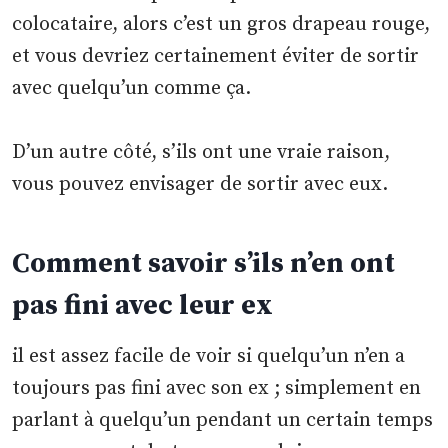
colocataire, alors c’est un gros drapeau rouge,
et vous devriez certainement éviter de sortir
avec quelqu’un comme ça.
D’un autre côté, s’ils ont une vraie raison,
vous pouvez envisager de sortir avec eux.
Comment savoir s’ils n’en ont
pas fini avec leur ex
il est assez facile de voir si quelqu’un n’en a
toujours pas fini avec son ex ; simplement en
parlant à quelqu’un pendant un certain temps