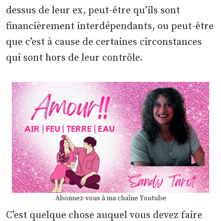
dessus de leur ex, peut-être qu’ils sont
financièrement interdépendants, ou peut-être
que c’est à cause de certaines circonstances
qui sont hors de leur contrôle.
Abonnez-vous à ma chaîne Youtube
C’est quelque chose auquel vous devez faire