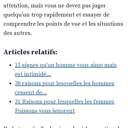
attention, mais vous ne devez pas juger
quelqu’un trop rapidement et essayer de
comprendre les points de vue et les situations
des autres.
Articles relatifs:
15 signes qu'un homme vous aime mais
est intimidé…
30 raisons pour lesquelles les hommes
cessent de…
31 Raisons pour lesquelles les femmes
Poissons vous ignorent