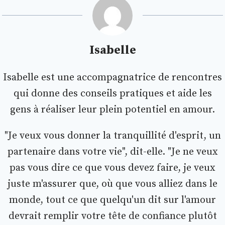
Isabelle
Isabelle est une accompagnatrice de rencontres
qui donne des conseils pratiques et aide les
gens à réaliser leur plein potentiel en amour.
"Je veux vous donner la tranquillité d'esprit, un
partenaire dans votre vie", dit-elle. "Je ne veux
pas vous dire ce que vous devez faire, je veux
juste m'assurer que, où que vous alliez dans le
monde, tout ce que quelqu'un dit sur l'amour
devrait remplir votre tête de confiance plutôt