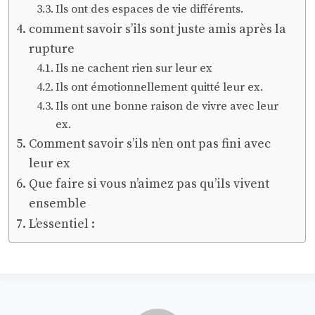
Ils ont des espaces de vie différents.
comment savoir s’ils sont juste amis après la
rupture
Ils ne cachent rien sur leur ex
Ils ont émotionnellement quitté leur ex.
Ils ont une bonne raison de vivre avec leur
ex.
Comment savoir s’ils n’en ont pas fini avec
leur ex
Que faire si vous n’aimez pas qu’ils vivent
ensemble
L’essentiel :