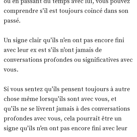
ou en passant du temps avec lui, vous pouvez
comprendre s’il est toujours coincé dans son
passé.
Un signe clair qu’ils n’en ont pas encore fini
avec leur ex est s’ils n’ont jamais de
conversations profondes ou significatives avec
vous.
Si vous sentez qu’ils pensent toujours à autre
chose même lorsqu’ils sont avec vous, et
qu’ils ne se livrent jamais à des conversations
profondes avec vous, cela pourrait être un
signe qu’ils n’en ont pas encore fini avec leur