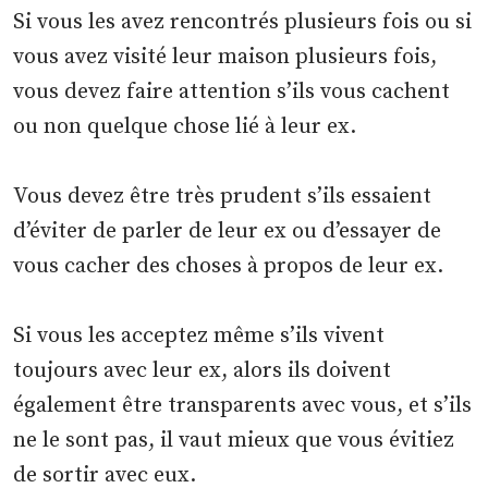
Si vous les avez rencontrés plusieurs fois ou si
vous avez visité leur maison plusieurs fois,
vous devez faire attention s’ils vous cachent
ou non quelque chose lié à leur ex.
Vous devez être très prudent s’ils essaient
d’éviter de parler de leur ex ou d’essayer de
vous cacher des choses à propos de leur ex.
Si vous les acceptez même s’ils vivent
toujours avec leur ex, alors ils doivent
également être transparents avec vous, et s’ils
ne le sont pas, il vaut mieux que vous évitiez
de sortir avec eux.