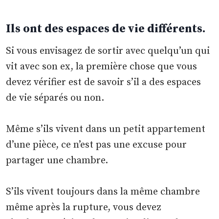
Ils ont des espaces de vie différents.
Si vous envisagez de sortir avec quelqu’un qui
vit avec son ex, la première chose que vous
devez vérifier est de savoir s’il a des espaces
de vie séparés ou non.
Même s’ils vivent dans un petit appartement
d’une pièce, ce n’est pas une excuse pour
partager une chambre.
S’ils vivent toujours dans la même chambre
même après la rupture, vous devez