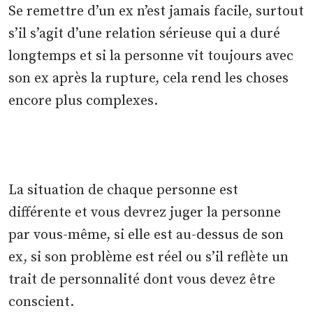
Se remettre d’un ex n’est jamais facile, surtout
s’il s’agit d’une relation sérieuse qui a duré
longtemps et si la personne vit toujours avec
son ex après la rupture, cela rend les choses
encore plus complexes.
La situation de chaque personne est
différente et vous devrez juger la personne
par vous-même, si elle est au-dessus de son
ex, si son problème est réel ou s’il reflète un
trait de personnalité dont vous devez être
conscient.