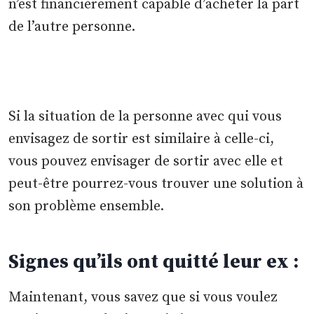
n’est financièrement capable d’acheter la part
de l’autre personne.
Si la situation de la personne avec qui vous
envisagez de sortir est similaire à celle-ci,
vous pouvez envisager de sortir avec elle et
peut-être pourrez-vous trouver une solution à
son problème ensemble.
Signes qu’ils ont quitté leur ex :
Maintenant, vous savez que si vous voulez