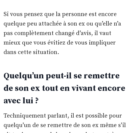
Si vous pensez que la personne est encore
quelque peu attachée à son ex ou qu’elle n’a
pas complètement changé d’avis, il vaut
mieux que vous évitiez de vous impliquer
dans cette situation.
Quelqu’un peut-il se remettre
de son ex tout en vivant encore
avec lui ?
Techniquement parlant, il est possible pour
quelqu’un de se remettre de son ex même s’il