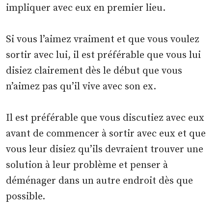
impliquer avec eux en premier lieu.
Si vous l’aimez vraiment et que vous voulez
sortir avec lui, il est préférable que vous lui
disiez clairement dès le début que vous
n’aimez pas qu’il vive avec son ex.
Il est préférable que vous discutiez avec eux
avant de commencer à sortir avec eux et que
vous leur disiez qu’ils devraient trouver une
solution à leur problème et penser à
déménager dans un autre endroit dès que
possible.