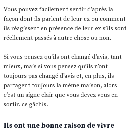
Vous pouvez facilement sentir d’après la
façon dont ils parlent de leur ex ou comment
ils réagissent en présence de leur ex s’ils sont
réellement passés à autre chose ou non.
Si vous pensez qu’ils ont changé d’avis, tant
mieux, mais si vous pensez qu’ils n’ont
toujours pas changé d’avis et, en plus, ils
partagent toujours la même maison, alors
c’est un signe clair que vous devez vous en
sortir. ce gâchis.
Ils ont une bonne raison de vivre