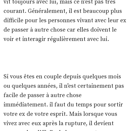
vit toujours avec lui, mais ce n’est pas très
courant. Généralement, il est beaucoup plus
difficile pour les personnes vivant avec leur ex
de passer à autre chose car elles doivent le
voir et interagir régulièrement avec lui.
Si vous êtes en couple depuis quelques mois
ou quelques années, il n’est certainement pas
facile de passer à autre chose
immédiatement. il faut du temps pour sortir
votre ex de votre esprit. Mais lorsque vous
vivez avec eux après la rupture, il devient