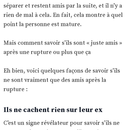
séparer et restent amis par la suite, et il n’y a
rien de mal à cela. En fait, cela montre à quel
point la personne est mature.
Mais comment savoir s’ils sont « juste amis »
après une rupture ou plus que ça
Eh bien, voici quelques façons de savoir s’ils
ne sont vraiment que des amis après la
rupture :
Ils ne cachent rien sur leur ex
C’est un signe révélateur pour savoir s’ils ne