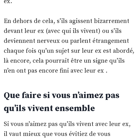
ex.
En dehors de cela, s’ils agissent bizarrement
devant leur ex (avec qui ils vivent) ou s’ils
deviennent nerveux ou parlent étrangement
chaque fois qu’un sujet sur leur ex est abordé,
là encore, cela pourrait être un signe qu’ils
n’en ont pas encore fini avec leur ex .
Que faire si vous n’aimez pas
qu’ils vivent ensemble
Si vous n’aimez pas qu’ils vivent avec leur ex,
il vaut mieux que vous évitiez de vous