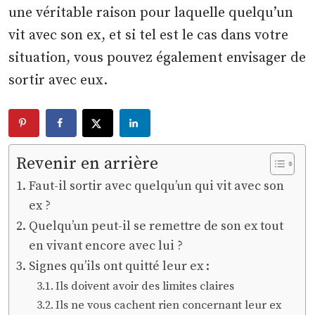
une véritable raison pour laquelle quelqu’un
vit avec son ex, et si tel est le cas dans votre
situation, vous pouvez également envisager de
sortir avec eux.
Revenir en arrière
Faut-il sortir avec quelqu’un qui vit avec son
ex ?
Quelqu’un peut-il se remettre de son ex tout
en vivant encore avec lui ?
Signes qu’ils ont quitté leur ex :
Ils doivent avoir des limites claires
Ils ne vous cachent rien concernant leur ex