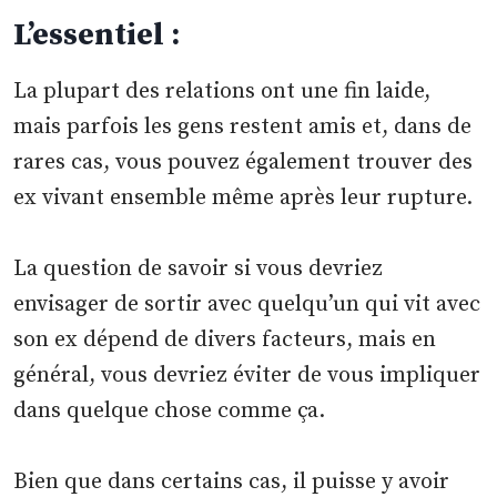
L’essentiel :
La plupart des relations ont une fin laide,
mais parfois les gens restent amis et, dans de
rares cas, vous pouvez également trouver des
ex vivant ensemble même après leur rupture.
La question de savoir si vous devriez
envisager de sortir avec quelqu’un qui vit avec
son ex dépend de divers facteurs, mais en
général, vous devriez éviter de vous impliquer
dans quelque chose comme ça.
Bien que dans certains cas, il puisse y avoir