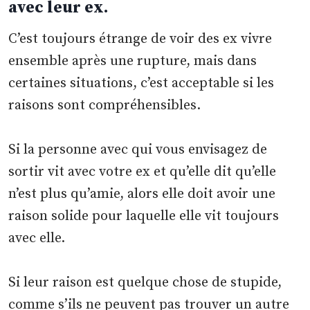
avec leur ex.
C’est toujours étrange de voir des ex vivre
ensemble après une rupture, mais dans
certaines situations, c’est acceptable si les
raisons sont compréhensibles.
Si la personne avec qui vous envisagez de
sortir vit avec votre ex et qu’elle dit qu’elle
n’est plus qu’amie, alors elle doit avoir une
raison solide pour laquelle elle vit toujours
avec elle.
Si leur raison est quelque chose de stupide,
comme s’ils ne peuvent pas trouver un autre